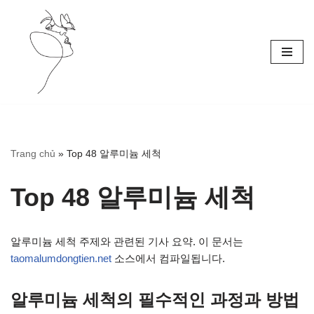
Skip
to
content
Trang chủ
»
Top 48 알루미늄 세척
Top 48 알루미늄 세척
알루미늄 세척 주제와 관련된 기사 요약. 이 문서는
taomalumdongtien.net
소스에서 컴파일됩니다.
알루미늄 세척의 필수적인 과정과 방법