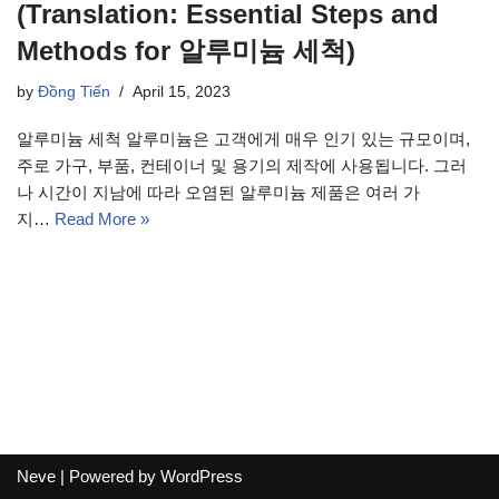
(Translation: Essential Steps and
Methods for 알루미늄 세척)
by
Đồng Tiến
April 15, 2023
알루미늄 세척 알루미늄은 고객에게 매우 인기 있는 규모이며,
주로 가구, 부품, 컨테이너 및 용기의 제작에 사용됩니다. 그러
나 시간이 지남에 따라 오염된 알루미늄 제품은 여러 가
지…
Read More »
Neve
| Powered by
WordPress