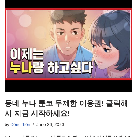
동네 누나 툰코 무제한 이용권! 클릭해
서 지금 시작하세요!
by
Đồng Tiến
June 26, 2023