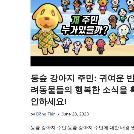
동숲 강아지 주민: 귀여운 
려동물들의 행복한 소식을 
인하세요!
by
Đồng Tiến
June 28, 2023
동숲 강아지 주민 동숲 강아지 주민에 대한 배경 