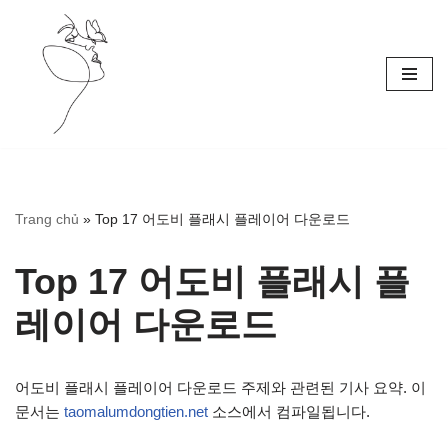
Skip
to
content
Trang chủ
»
Top 17 어도비 플래시 플레이어 다운로드
Top 17 어도비 플래시 플
레이어 다운로드
어도비 플래시 플레이어 다운로드 주제와 관련된 기사 요약. 이
문서는
taomalumdongtien.net
소스에서 컴파일됩니다.