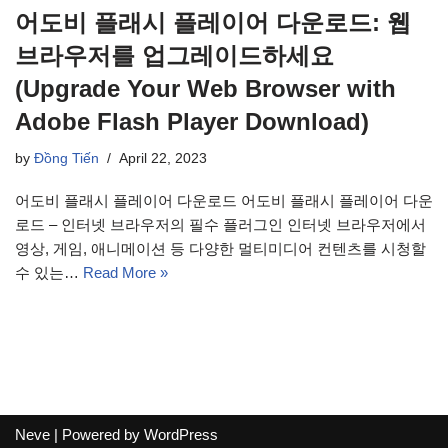
어도비 플래시 플레이어 다운로드: 웹
브라우저를 업그레이드하세요
(Upgrade Your Web Browser with
Adobe Flash Player Download)
by
Đồng Tiến
April 22, 2023
어도비 플래시 플레이어 다운로드 어도비 플래시 플레이어 다운
로드 – 인터넷 브라우저의 필수 플러그인 인터넷 브라우저에서
영상, 게임, 애니메이션 등 다양한 멀티미디어 컨텐츠를 시청할
수 있는…
Read More »
Neve
| Powered by
WordPress