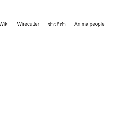
Wiki
Wirecutter
ข่าวกีฬา
Animalpeople