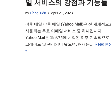
일 서비스의 강점과 기능들
by
Đồng Tiến
April 21, 2023
야후 메일 야후 메일 (Yahoo Mail)은 전 세계적으
사용되는 무료 이메일 서비스 중 하나입니다.
Yahoo Mail은 1997년에 시작된 이후 지속적으로
그레이드 및 관리되어 왔으며, 현재는…
Read Mo
»