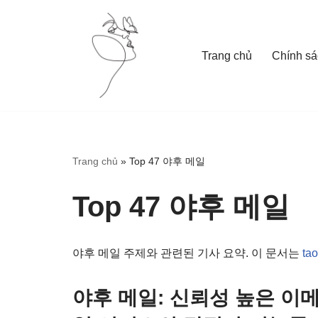
Skip
Trang chủ
Chính sá
to
content
Trang chủ
»
Top 47 야후 메일
Top 47 야후 메일
야후 메일 주제와 관련된 기사 요약. 이 문서는
ta
야후 메일: 신뢰성 높은 이