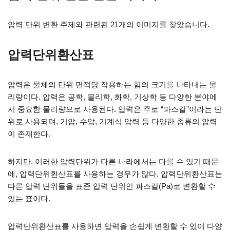
압력 단위 변환 주제와 관련된 21개의 이미지를 찾았습니다.
압력단위환산표
압력은 물체의 단위 면적당 작용하는 힘의 크기를 나타내는 물
리량이다. 압력은 공학, 물리학, 화학, 기상학 등 다양한 분야에
서 중요한 물리량으로 사용된다. 압력은 주로 “파스칼”이라는 단
위로 사용되며, 기압, 수압, 기계식 압력 등 다양한 종류의 압력
이 존재한다.
하지만, 이러한 압력단위가 다른 나라에서는 다를 수 있기 때문
에, 압력단위환산표를 사용하는 경우가 많다. 압력단위환산표는
다른 압력 단위들을 표준 압력 단위인 파스칼(Pa)로 변환할 수
있는 표이다.
압력단위환산표를 사용하면 압력을 손쉽게 변환할 수 있어 다양