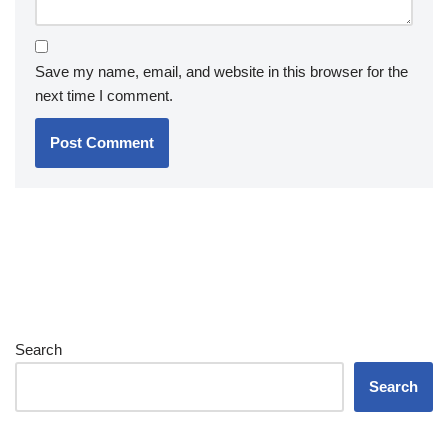
Save my name, email, and website in this browser for the
next time I comment.
Search
Search