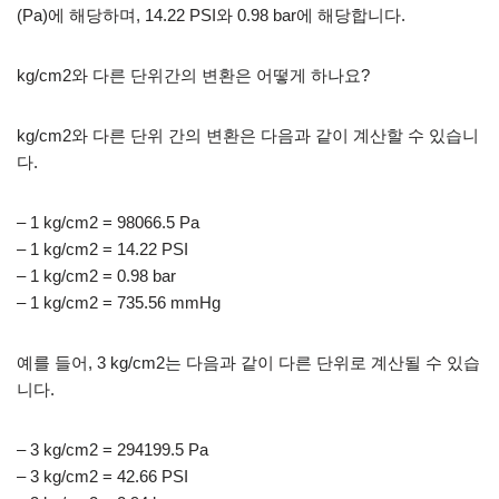
(Pa)에 해당하며, 14.22 PSI와 0.98 bar에 해당합니다.
kg/cm2와 다른 단위간의 변환은 어떻게 하나요?
kg/cm2와 다른 단위 간의 변환은 다음과 같이 계산할 수 있습니
다.
– 1 kg/cm2 = 98066.5 Pa
– 1 kg/cm2 = 14.22 PSI
– 1 kg/cm2 = 0.98 bar
– 1 kg/cm2 = 735.56 mmHg
예를 들어, 3 kg/cm2는 다음과 같이 다른 단위로 계산될 수 있습
니다.
– 3 kg/cm2 = 294199.5 Pa
– 3 kg/cm2 = 42.66 PSI