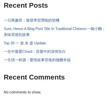
Recent Posts
一日興趣班：激發學習潛能的契機
Sure, Heres A Blog Post Title In Traditional Chinese:一碗小麵：
美味背後的故事
Top 39 一 遊 未 盡 Update
一生中最愛Chord：音樂中的深情告白
一生情一杯酒：愛情故事背後的微醺幸福
Recent Comments
No comments to show.