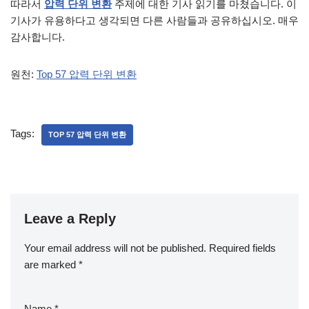
따라서
압력 단위 변환
주제에 대한 기사 읽기를 마쳤습니다. 이
기사가 유용하다고 생각되면 다른 사람들과 공유하십시오. 매우
감사합니다.
원천:
Top 57 압력 단위 변환
Tags:
TOP 57 압력 단위 변환
Leave a Reply
Your email address will not be published.
Required fields
are marked
*
Name
*