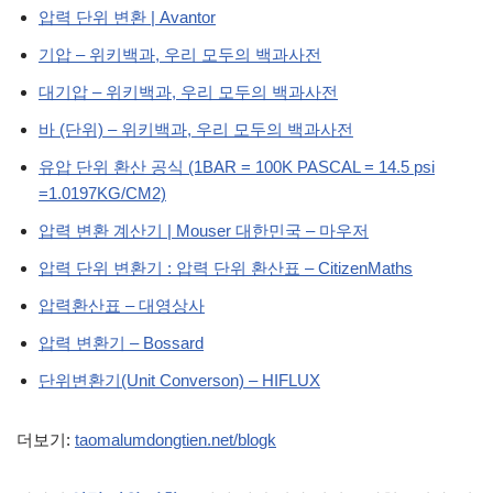
압력 단위 변환 | Avantor
기압 – 위키백과, 우리 모두의 백과사전
대기압 – 위키백과, 우리 모두의 백과사전
바 (단위) – 위키백과, 우리 모두의 백과사전
유압 단위 환산 공식 (1BAR = 100K PASCAL = 14.5 psi
=1.0197KG/CM2)
압력 변환 계산기 | Mouser 대한민국 – 마우저
압력 단위 변환기 : 압력 단위 환산표 – CitizenMaths
압력환산표 – 대영상사
압력 변환기 – Bossard
단위변환기(Unit Converson) – HIFLUX
더보기:
taomalumdongtien.net/blogk