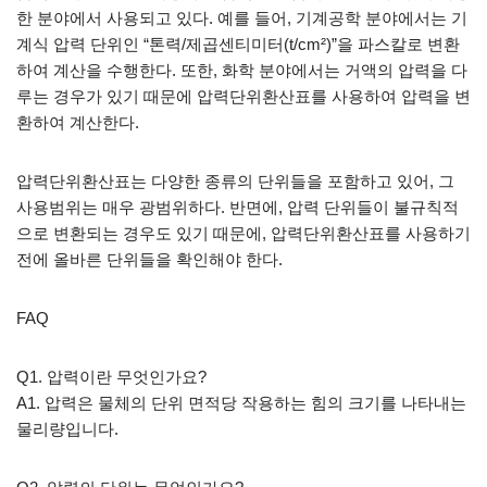
한 분야에서 사용되고 있다. 예를 들어, 기계공학 분야에서는 기
계식 압력 단위인 “톤력/제곱센티미터(t/cm²)”을 파스칼로 변환
하여 계산을 수행한다. 또한, 화학 분야에서는 거액의 압력을 다
루는 경우가 있기 때문에 압력단위환산표를 사용하여 압력을 변
환하여 계산한다.
압력단위환산표는 다양한 종류의 단위들을 포함하고 있어, 그
사용범위는 매우 광범위하다. 반면에, 압력 단위들이 불규칙적
으로 변환되는 경우도 있기 때문에, 압력단위환산표를 사용하기
전에 올바른 단위들을 확인해야 한다.
FAQ
Q1. 압력이란 무엇인가요?
A1. 압력은 물체의 단위 면적당 작용하는 힘의 크기를 나타내는
물리량입니다.