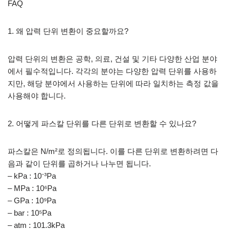
FAQ
1. 왜 압력 단위 변환이 중요할까요?
압력 단위의 변환은 공학, 의료, 건설 및 기타 다양한 산업 분야
에서 필수적입니다. 각각의 분야는 다양한 압력 단위를 사용하
지만, 해당 분야에서 사용하는 단위에 따라 일치하는 측정 값을
사용해야 합니다.
2. 어떻게 파스칼 단위를 다른 단위로 변환할 수 있나요?
파스칼은 N/m²로 정의됩니다. 이를 다른 단위로 변환하려면 다
음과 같이 단위를 곱하거나 나누면 됩니다.
– kPa : 10⁻³Pa
– MPa : 10⁶Pa
– GPa : 10⁹Pa
– bar : 10⁵Pa
– atm : 101.3kPa