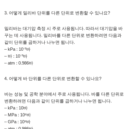
3. 어떻게 밀리바 단위를 다른 단위로 변환할 수 있나요?
밀리바는 대기압 측정 시 주로 사용됩니다. 따라서 대기압을 바
꾸는 데 사용됩니다. 밀리바를 다른 단위로 변환하려면 다음과
같이 단위를 곱하거나 나누면 됩니다.
– kPa : 10⁻²바
– 바 : 10⁻³바
– atm : 0.986바
4. 어떻게 바 단위를 다른 단위로 변환할 수 있나요?
바는 성능 및 공학 분야에서 주로 사용됩니다. 바를 다른 단위로
변환하려면 다음과 같이 단위를 곱하거나 나누면 됩니다.
– kPa : 10바
– MPa : 10⁶바
– GPa : 10⁹바
– atm : 0.986바