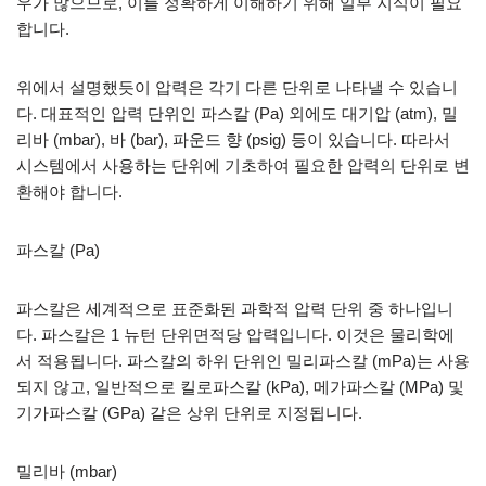
우가 많으므로, 이를 정확하게 이해하기 위해 일부 지식이 필요
합니다.
위에서 설명했듯이 압력은 각기 다른 단위로 나타낼 수 있습니
다. 대표적인 압력 단위인 파스칼 (Pa) 외에도 대기압 (atm), 밀
리바 (mbar), 바 (bar), 파운드 향 (psig) 등이 있습니다. 따라서
시스템에서 사용하는 단위에 기초하여 필요한 압력의 단위로 변
환해야 합니다.
파스칼 (Pa)
파스칼은 세계적으로 표준화된 과학적 압력 단위 중 하나입니
다. 파스칼은 1 뉴턴 단위면적당 압력입니다. 이것은 물리학에
서 적용됩니다. 파스칼의 하위 단위인 밀리파스칼 (mPa)는 사용
되지 않고, 일반적으로 킬로파스칼 (kPa), 메가파스칼 (MPa) 및
기가파스칼 (GPa) 같은 상위 단위로 지정됩니다.
밀리바 (mbar)