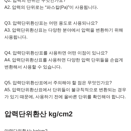
Q2. 압력의 단위는 무엇인가요?
A2. 압력의 단위로는 “파스칼(Pa)”이 사용됩니다.
Q3. 압력단위환산표는 어떤 용도로 사용되나요?
A3. 압력단위환산표는 다양한 분야에서 압력을 변환하기 위해
사용됩니다.
Q4. 압력단위환산표를 사용하면 어떤 이점이 있나요?
A4. 압력단위환산표를 사용하면 다양한 압력 단위들을 손쉽게
변환해서 사용할 수 있습니다.
Q5. 압력단위환산표에서 주의해야 할 점은 무엇인가요?
A5. 압력단위환산표에서 단위들이 불규칙적으로 변환되는 경우
가 있기 때문에, 사용하기 전에 올바른 단위를 확인해야 합니다.
압력단위환산 kg/cm2
압력단위환산: kg/cm2