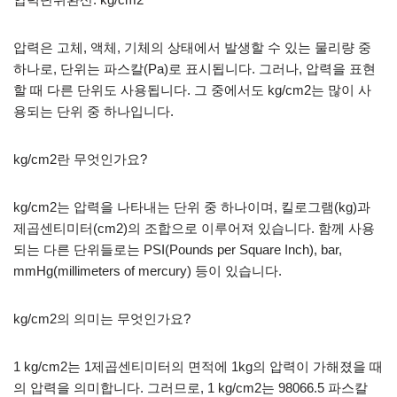
압력은 고체, 액체, 기체의 상태에서 발생할 수 있는 물리량 중
하나로, 단위는 파스칼(Pa)로 표시됩니다. 그러나, 압력을 표현
할 때 다른 단위도 사용됩니다. 그 중에서도 kg/cm2는 많이 사
용되는 단위 중 하나입니다.
kg/cm2란 무엇인가요?
kg/cm2는 압력을 나타내는 단위 중 하나이며, 킬로그램(kg)과
제곱센티미터(cm2)의 조합으로 이루어져 있습니다. 함께 사용
되는 다른 단위들로는 PSI(Pounds per Square Inch), bar,
mmHg(millimeters of mercury) 등이 있습니다.
kg/cm2의 의미는 무엇인가요?
1 kg/cm2는 1제곱센티미터의 면적에 1kg의 압력이 가해졌을 때
의 압력을 의미합니다. 그러므로, 1 kg/cm2는 98066.5 파스칼