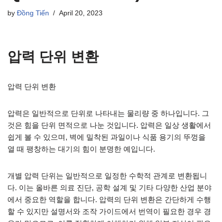
by
Đồng Tiến
April 20, 2023
압력 단위 변환
압력 단위 변환
압력은 일반적으로 단위로 나타내는 물리량 중 하나입니다. 그
것은 힘을 단위 면적으로 나눈 것입니다. 압력은 일상 생활에서
쉽게 볼 수 있으며, 벽에 밀착된 과일이나 식품 용기의 뚜껑을
열 때 팽창하는 대기의 힘이 분명한 예입니다.
개별 압력 단위는 일반적으로 일정한 수학적 관계로 변환됩니
다. 이는 올바른 의료 진단, 공학 설계 및 기타 다양한 산업 분야
에서 중요한 역할을 합니다. 압력의 단위 변환은 간단하게 수행
할 수 있지만 설명서와 조작 가이드에서 번역이 필요한 경우 경