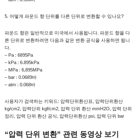
5. 어떻게 파운드 향 단위를 다른 단위로 변환할 수 있나요?
파운드 향은 일반적으로 미국에서 사용됩니다. 파운드 향을 다
른 단위로 변환하려면 다음과 같은 변환 공식을 사용하면 됩니
다.
– Pa : 6895Pa
– kPa : 6.895kPa
– MPa : 6,895MPa
– bar : 0.0689바
– atm : 0.068바
사용자가 검색하는 키워드: 압력단위환산표, 압력단위환산
kg/cm2, 압력단위 kgf/cm2, 압력 단위 환산 mmH2O, 압력 단위
정리, 압력 단위 환산 공식, 압력단위환산 psi, 압력 단위 bar
“압력 단위 변환” 관련 동영상 보기