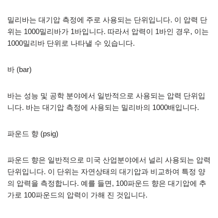
밀리바는 대기압 측정에 주로 사용되는 단위입니다. 이 압력 단
위는 1000밀리바가 1바입니다. 따라서 압력이 1바인 경우, 이는
1000밀리바 단위로 나타낼 수 있습니다.
바 (bar)
바는 성능 및 공학 분야에서 일반적으로 사용되는 압력 단위입
니다. 바는 대기압 측정에 사용되는 밀리바의 1000배입니다.
파운드 향 (psig)
파운드 향은 일반적으로 미국 산업분야에서 널리 사용되는 압력
단위입니다. 이 단위는 자연상태의 대기압과 비교하여 특정 양
의 압력을 측정합니다. 예를 들면, 100파운드 향은 대기압에 추
가로 100파운드의 압력이 가해 진 것입니다.