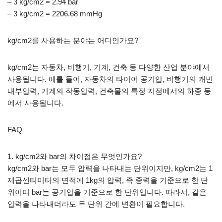
– 3 kg/cm2 = 2.94 bar
– 3 kg/cm2 = 2206.68 mmHg
kg/cm2를 사용하는 분야는 어디인가요?
kg/cm2는 자동차, 비행기, 기계, 건축 등 다양한 산업 분야에서
사용됩니다. 예를 들어, 자동차의 타이어 공기압, 비행기의 캐빈
내부압력, 기계의 작동압력, 건축물의 특정 지점에서의 하중 등
에서 사용됩니다.
FAQ
1. kg/cm2와 bar의 차이점은 무엇인가요?
kg/cm2와 bar는 모두 압력을 나타내는 단위이지만, kg/cm2는 1
제곱센티미터의 면적에 1kg의 압력, 즉 중력을 기준으로 한 단
위이며 bar는 공기압을 기준으로 한 단위입니다. 따라서, 같은
압력을 나타내더라도 두 단위 간에 변환이 필요합니다.