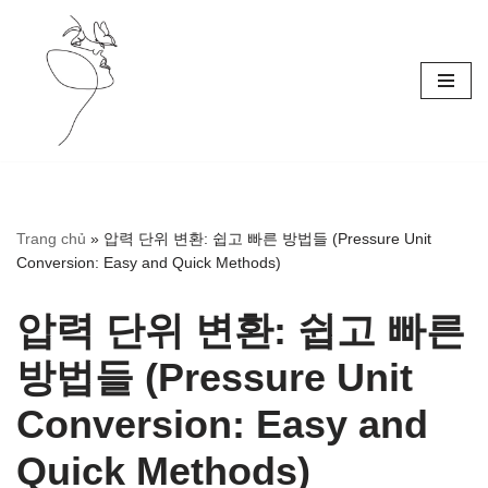
Skip
to
content
Trang chủ
»
압력 단위 변환: 쉽고 빠른 방법들 (Pressure Unit
Conversion: Easy and Quick Methods)
압력 단위 변환: 쉽고 빠른
방법들 (Pressure Unit
Conversion: Easy and
Quick Methods)