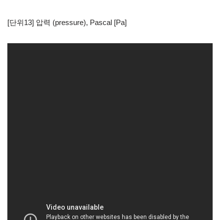
[단위13] 압력 (pressure), Pascal [Pa]