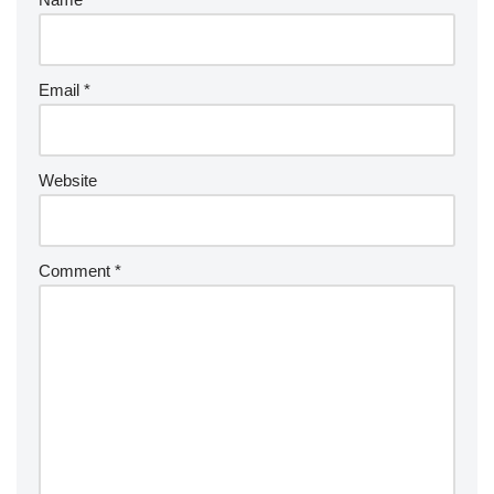
Email
*
Website
Comment
*