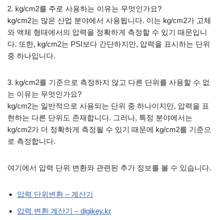
2. kg/cm2를 주로 사용하는 이유는 무엇인가요?
kg/cm2는 많은 산업 분야에서 사용됩니다. 이는 kg/cm2가 고체
와 액체 형태에서의 압력을 정확하게 측정할 수 있기 때문입니
다. 또한, kg/cm2는 PSI보다 간단하지만, 압력을 표시하는 단위
중 하나입니다.
3. kg/cm2를 기준으로 측정하지 않고 다른 단위를 사용할 수 없
는 이유는 무엇인가요?
kg/cm2는 일반적으로 사용되는 단위 중 하나이지만, 압력을 표
현하는 다른 단위도 존재합니다. 그러나, 특정 분야에서는
kg/cm2가 더 정확하게 측정될 수 있기 때문에 kg/cm2를 기준으
로 측정합니다.
여기에서 압력 단위 변환와 관련된 추가 정보를 볼 수 있습니다.
압력 단위변환 – 계산기
압력 변환 계산기 – digikey.kr