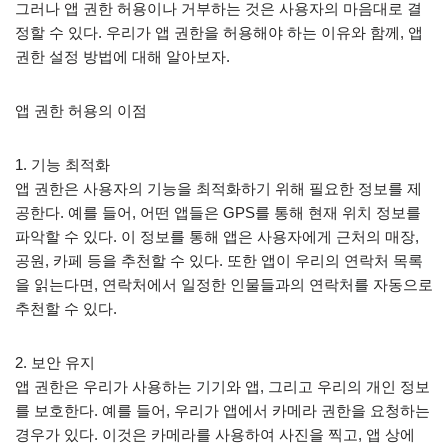
그러나 앱 권한 허용이나 거부하는 것은 사용자의 마음대로 결
정할 수 있다. 우리가 앱 권한을 허용해야 하는 이유와 함께, 앱
권한 설정 방법에 대해 알아보자.
앱 권한 허용의 이점
1. 기능 최적화
앱 권한은 사용자의 기능을 최적화하기 위해 필요한 정보를 제
공한다. 예를 들어, 어떤 앱들은 GPS를 통해 현재 위치 정보를
파악할 수 있다. 이 정보를 통해 앱은 사용자에게 근처의 매장,
공원, 카페 등을 추천할 수 있다. 또한 앱이 우리의 연락처 목록
을 읽는다면, 연락처에서 일정한 인물들과의 연락처를 자동으로
추천할 수 있다.
2. 보안 유지
앱 권한은 우리가 사용하는 기기와 앱, 그리고 우리의 개인 정보
를 보호한다. 예를 들어, 우리가 앱에서 카메라 권한을 요청하는
경우가 있다. 이것은 카메라를 사용하여 사진을 찍고, 앱 상에