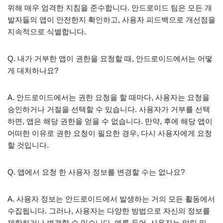
위해 매우 엄격한 지침을 준수합니다. 안드로이드 팀은 모든 개
발자들의 앱이 안전한지 확인하고, 사용자 피드백으로 개선점을
지속적으로 식별합니다.
Q. 내가 거부한 앱이 권한을 요청할 때, 안드로이드에서는 어떻
게 대처하나요?
A. 안드로이드에서는 권한 요청을 할 때마다, 사용자는 요청을
승인하거나 거절을 선택할 수 있습니다. 사용자가 거부를 선택
하면, 앱은 해당 권한을 얻을 수 없습니다. 만약, 후에 해당 앱이
어떠한 이유로 권한 요청이 필요한 경우, 다시 사용자에게 요청
할 것입니다.
Q. 앱에서 요청 한 사용자 정보를 변경할 수는 없나요?
A. 사용자 정보는 안드로이드에서 발생하는 거의 모든 활동에서
수집됩니다. 그러나, 사용자는 다양한 방법으로 자신의 정보를
제한하거나 변경할 수 있습니다. 예를 들어, 사용자는 알림 및