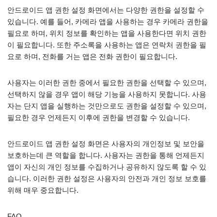
안드로이드 앱 권한 설정 화면에서는 다양한 권한을 설정할 수
있습니다. 예를 들어, 카메라 앱을 사용하는 경우 카메라 권한을
필요로 하며, 위치 정보를 확인하는 앱을 사용한다면 위치 권한
이 필요합니다. 또한 주소록을 사용하는 앱은 연락처 권한을 필
요로 하며, 전화를 거는 앱은 전화 권한이 필요합니다.
사용자는 이러한 권한 중에서 필요한 권한을 선택할 수 있으며,
선택하지 않을 경우 앱이 해당 기능을 사용하지 못합니다. 사용
자는 단지 앱을 실행하는 것만으로도 권한을 설정할 수 있으며,
필요한 경우 언제든지 이후에 권한을 변경할 수 있습니다.
안드로이드 앱 권한 설정 화면은 사용자의 개인정보 및 보안을
보호하는데 큰 역할을 합니다. 사용자는 권한을 통해 언제든지
앱이 자신의 개인 정보를 수집하거나 공유하지 않도록 할 수 있
습니다. 이러한 권한 설정은 사용자의 안전과 개인 정보 보호를
위해 매우 중요합니다.
FAQ