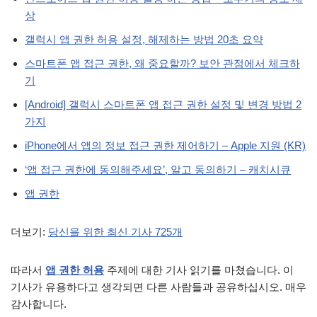
상
갤럭시 앱 권한 허용 설정, 해제하는 방법 20초 요약
스마트폰 앱 접근 권한, 왜 중요할까? 보안 관점에서 체크하
기
[Android] 갤럭시 스마트폰 앱 접근 권한 설정 및 변경 방법 2
가지
iPhone에서 앱의 정보 접근 권한 제어하기 – Apple 지원 (KR)
‘앱 접근 권한에 동의해주세요’, 알고 동의하기 – 캐치시큐
앱 권한
더보기:
당신을 위한 최신 기사 725개
따라서
앱 권한 허용
주제에 대한 기사 읽기를 마쳤습니다. 이
기사가 유용하다고 생각되면 다른 사람들과 공유하십시오. 매우
감사합니다.