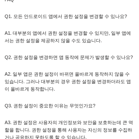
Q1. 모든 안드로이드 앱에서 권한 설정을 변경할 수 있나요?
A1. 대부분의 앱에서 권한 설정을 변경할 수 있지만, 일부 앱에
서는 권한 설정을 제공하지 않을 수도 있습니다.
Q2. 권한 설정을 변경하면 앱 동작에 문제가 발생할 수 있나요?
A2. 일부 앱은 권한 설정이 바뀌면 올바르게 동작하지 않을 수
있습니다. 그러나 대부분의 경우 권한 설정을 변경하더라도 앱
이 올바르게 동작합니다.
Q3. 권한 설정이 중요한 이유는 무엇인가요?
A3. 권한 설정은 사용자의 개인정보와 보안을 보호하는데 큰 역
할을 합니다. 권한 설정을 통해 사용자는 자신의 정보를 수집하
거나 공유하지 못하도록 할 수 있습니다.