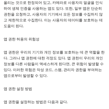
올리는 것으로 한정되어 있고, 카메라로 사용자의 얼굴을 인식
하여 생체 인증을 사용하는 앱도 있다. 또한, 일부 앱은 단순히
권한을 요청하고, 사용자의 기기에서 모든 정보를 수집하지 않
고 제한적으로 수집한다. 이는 사용자의 데이터를 보호하는 데
도움이 된다.
앱 권한 허용의 위험성
앱 권한은 우리의 기기와 개인 정보를 보호하는 데 큰 역할을 한
다. 그러나 앱 권한에 대한 걱정도 있다. 앱 권한이 우리의 개인
정보를 다른 사람들이 액세스하게 된다면, 큰 위험이 발생할 수
있다. 이러한 위험은 악성 코드, 스팸, 관리자 권한을 부여하는
앱으로부터 발생할 수 있다.
앱 권한 설정 방법
앱 권한을 설정하는 방법은 다음과 같다.