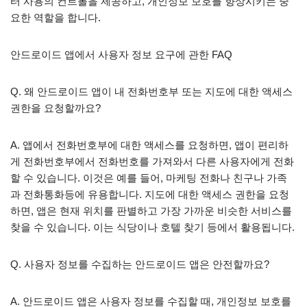
터 사용의 컨트롤을 제공하고, 개인정보 보호를 향상시키는 중
요한 역할을 합니다.
안드로이드 앱에서 사용자 정보 요구에 관한 FAQ
Q. 왜 안드로이드 앱이 내 전화번호부 또는 지도에 대한 액세스
권한을 요청할까요?
A. 앱에서 전화번호부에 대한 액세스를 요청하면, 앱이 편리하
게 전화번호부에서 전화번호를 가져와서 다른 사용자에게 전화
할 수 있습니다. 이것은 예를 들어, 마케팅 전화나 친구나 가족
과 전화통화등에 유용합니다. 지도에 대한 액세스 권한을 요청
하면, 앱은 현재 위치를 판별하고 가장 가까운 비슷한 서비스를
찾을 수 있습니다. 이는 식당이나 호텔 찾기 등에서 활용됩니다.
Q. 사용자 정보를 수집하는 안드로이드 앱은 안전할까요?
A. 안드로이드 앱은 사용자 정보를 수집할 때, 개인정보 보호를