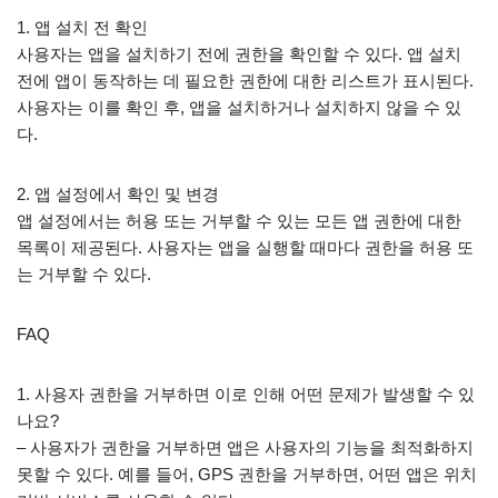
1. 앱 설치 전 확인
사용자는 앱을 설치하기 전에 권한을 확인할 수 있다. 앱 설치
전에 앱이 동작하는 데 필요한 권한에 대한 리스트가 표시된다.
사용자는 이를 확인 후, 앱을 설치하거나 설치하지 않을 수 있
다.
2. 앱 설정에서 확인 및 변경
앱 설정에서는 허용 또는 거부할 수 있는 모든 앱 권한에 대한
목록이 제공된다. 사용자는 앱을 실행할 때마다 권한을 허용 또
는 거부할 수 있다.
FAQ
1. 사용자 권한을 거부하면 이로 인해 어떤 문제가 발생할 수 있
나요?
– 사용자가 권한을 거부하면 앱은 사용자의 기능을 최적화하지
못할 수 있다. 예를 들어, GPS 권한을 거부하면, 어떤 앱은 위치