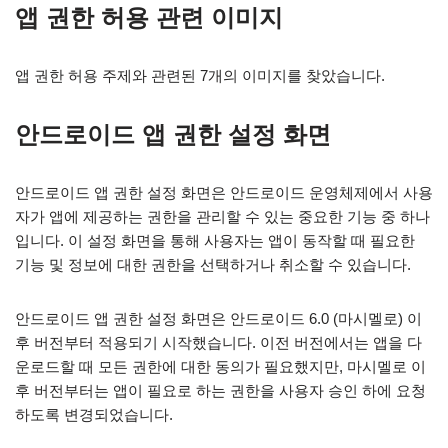
앱 권한 허용 관련 이미지
앱 권한 허용 주제와 관련된 7개의 이미지를 찾았습니다.
안드로이드 앱 권한 설정 화면
안드로이드 앱 권한 설정 화면은 안드로이드 운영체제에서 사용
자가 앱에 제공하는 권한을 관리할 수 있는 중요한 기능 중 하나
입니다. 이 설정 화면을 통해 사용자는 앱이 동작할 때 필요한
기능 및 정보에 대한 권한을 선택하거나 취소할 수 있습니다.
안드로이드 앱 권한 설정 화면은 안드로이드 6.0 (마시멜로) 이
후 버전부터 적용되기 시작했습니다. 이전 버전에서는 앱을 다
운로드할 때 모든 권한에 대한 동의가 필요했지만, 마시멜로 이
후 버전부터는 앱이 필요로 하는 권한을 사용자 승인 하에 요청
하도록 변경되었습니다.