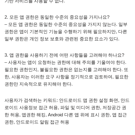
기반 서비스를 사용할 수 없다.
2. 모든 앱 권한은 동일한 수준의 중요성을 가지나요?
– 모든 앱 권한은 동일한 수준의 중요성을 가지지 않는다. 일부
권한은 앱이 기본적인 기능을 수행하기 위해 필요하지만, 다른
일부 권한은 개인 정보 보호와 관련된 중요한 요소가 있다.
3. 앱 권한을 사용하기 전에 어떤 사항들을 고려해야 하나요?
– 사용자는 앱이 요청하는 권한에 대해 주의를 기울여야 한다.
필요한 권한인지, 불필요한 권한은 없는지를 고려해야 한다. 또
한, 사용자는 이러한 요구 사항을 정기적으로 검토하여, 필요한
권한만 지속적으로 유지해야 한다.
사용자가 검색하는 키워드: 안드로이드 앱 권한 설정 화면, 안드
로이드 사용정보 접근 허용, 파일 및 미디어 권한, 저장공간 권
한 허용, 앱권한 해킹, Android 다른 앱 위에 표시 권한, 앱 접근
권한, 안드로이드 알림 접근 허용