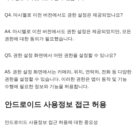
Q4. 마시멜로 이전 버전에서도 권한 설정은 제공되었나요?
A4. 마시멜로 이전 버전에서도 권한 설정은 제공되었지만, 모든
권한에 대한 동의가 필요했습니다.
Q5. 권한 설정 화면에서 어떤 권한을 설정할 수 있나요?
A5. 권한 설정 화면에서는 카메라, 위치, 연락처, 전화 등 다양한
권한을 설정할 수 있습니다. 이러한 권한은 앱이 동작 및 기능
수행에 필요한 정보와 기능을 허용합니다.
안드로이드 사용정보 접근 허용
안드로이드 사용정보 접근 허용에 대한 중요성