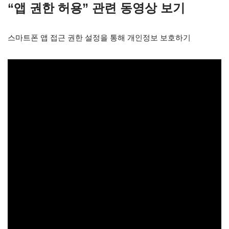
“앱 권한 허용” 관련 동영상 보기
스마트폰 앱 접근 권한 설정을 통해 개인정보 보호하기