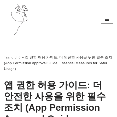
Skip
to
content
Trang chủ
»
앱 권한 허용 가이드: 더 안전한 사용을 위한 필수 조치
(App Permission Approval Guide: Essential Measures for Safer
Usage)
앱 권한 허용 가이드: 더
안전한 사용을 위한 필수
조치 (App Permission