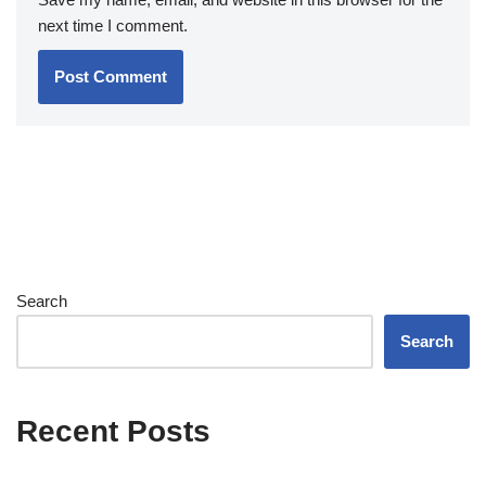
next time I comment.
Search
Search
Recent Posts