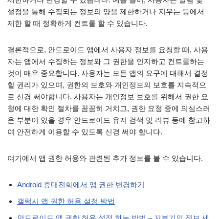
설정을 통해 수집되는 정보의 양을 제한하거나 지우는 등에서
제한 할 때 정확하게 컨트롤 할 수 있습니다.
결론적으로, 안드로이드 앱에서 사용자 정보를 요청할 때, 사용
자는 앱에서 수집하는 정보와 그 권한을 인지하고 컨트롤하는
것이 매우 중요합니다. 사용자는 모든 앱의 요구에 대해서 결정
할 권리가 있으며, 권한의 보호와 개인정보의 보호를 지속적으
로 신경 써야합니다. 사용자는 개인정보 보호를 위해서 권한 요
청에 대한 확인 절차를 꼼꼼히 거치고, 권한 요청 중에 의심스러
운 부분이 있을 경우 안드로이드 유저 검색 및 리뷰 등에 참고하
여 안전하게 이용할 수 있도록 신경 써야 합니다.
여기에서 앱 권한 허용와 관련된 추가 정보를 볼 수 있습니다.
Android 휴대전화에서 앱 권한 변경하기
갤럭시 앱 권한 허용 설정 방법
안드로이드 앱 권한 허용 설정 하는 방법 – 꼬부기의 정보 세