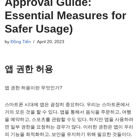
Approval Guide:
Essential Measures for
Safer Usage)
by
Đồng Tiến
April 20, 2023
앱 권한 허용
앱 권한 허용이란 무엇인가?
스마트폰 시대에 앱은 굉장히 중요하다. 우리는 스마트폰에서
거의 모든 것을 할 수 있다. 앱을 통해서 음식을 주문하고, 여행
을 예약하고, 스포츠를 관람할 수도 있다. 하지만 앱을 사용하려
면 일부 권한을 요청하는 경우가 많다. 이러한 권한은 앱이 우리
의 기능을 최적화하고, 보안을 유지하기 위해 필요한 것들이다.