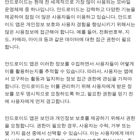
안드로이드는 현재 전 세계적으로 가장 많이 사용되는 모바일
운영체제 중 하나입니다. 안드로이드는 강력하고 다양한 기능을
제공하여 점점 더 많은 사용자들이 이용하고 있습니다. 안드로
이드 앱은 개인정보 보호와 사용자 경험을 향상시키기 위해서는
많은 사용정보에 접근해야 합니다. 예를 들어, 전화번호부, 지
도, 카메라, 마이크 등과 같은 데이터에 대한 접근 권한이 필요
합니다.
안드로이드 앱은 이러한 정보를 수집하면서 사용자들이 어떻게
이를 활용하는지를 추적할 수 있습니다. 따라서, 사용자는 앱에
서 요구하는 활동과 일치하는 정보 접근 권한에 관심을 가져야
합니다. 안드로이드는 이를 관리하기 위해 사용자에게 받은 정
보를 모두 명시적으로 요청하도록 하고, 필요한 권한을 얻기 전
에 사용자에게 먼저 경고합니다.
안드로이드 앱은 보안과 개인정보 보호를 제공하기 위해서 권한
을 요청합니다. 권한이 필요한 경우, 사용자는 수락, 거부 또는
몇 가지 옵션 중에서 선택할 수 있습니다. 이는 사용자에게 데이