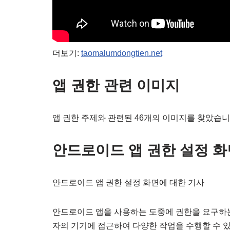
더보기:
taomalumdongtien.net
앱 권한 관련 이미지
앱 권한 주제와 관련된 46개의 이미지를 찾았습니
안드로이드 앱 권한 설정 화
안드로이드 앱 권한 설정 화면에 대한 기사
안드로이드 앱을 사용하는 도중에 권한을 요구하는
자의 기기에 접근하여 다양한 작업을 수행할 수 