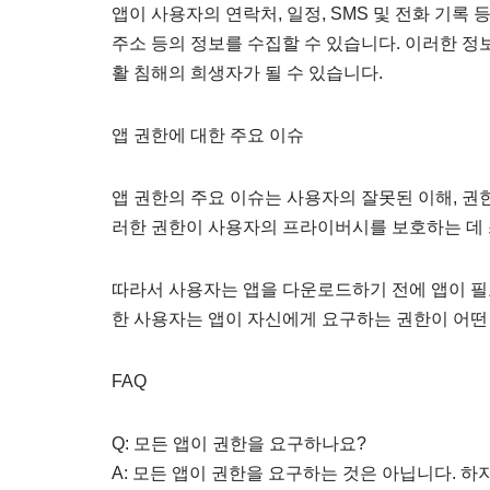
앱이 사용자의 연락처, 일정, SMS 및 전화 기록 
주소 등의 정보를 수집할 수 있습니다. 이러한 정
활 침해의 희생자가 될 수 있습니다.
앱 권한에 대한 주요 이슈
앱 권한의 주요 이슈는 사용자의 잘못된 이해, 권
러한 권한이 사용자의 프라이버시를 보호하는 데 
따라서 사용자는 앱을 다운로드하기 전에 앱이 필
한 사용자는 앱이 자신에게 요구하는 권한이 어
FAQ
Q: 모든 앱이 권한을 요구하나요?
A: 모든 앱이 권한을 요구하는 것은 아닙니다. 