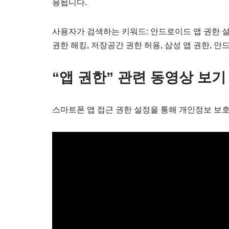
용됩니다.
사용자가 검색하는 키워드: 안드로이드 앱 권한 설정
권한 해킹, 저장공간 권한 허용, 삼성 앱 권한, 
“앱 권한” 관련 동영상 보기
스마트폰 앱 접근 권한 설정을 통해 개인정보 보