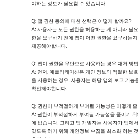
야하는 정보가 필요할 수 있습니다.
Q: 앱 권한 동의에 대한 선택은 어떻게 할까요?
A: 사용자는 모든 권한을 허용하는 게 아니라 필
한을 요구하기 전에 앱이 어떤 권한을 요구하는지
제공해야합니다.
Q: 앱이 권한을 무단으로 사용하는 경우 대처 방
A: 먼저, 애플리케이션은 개인 정보의 적절한 보
을 사용하는 경우, 사용자는 해당 앱의 보고 기능
확인해야합니다.
Q: 권한이 부적절하게 부여될 가능성은 어떻게 줄
A: 권한이 부적절하게 부여될 가능성을 줄이기 위
에 없습니다. 그리고 앱 개발자는 사용자가 앱에
있도록 하기 위해 개인정보 수집을 최소화 하는 