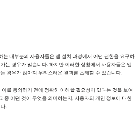
)을 사용하는 대부분의 사용자들은 앱 설치 과정에서 어떤 권한을 요구하
어가는 경우가 많습니다. 하지만 이러한 상황에서 사용자들은 앱
하는 경우가 많아져 우려스러운 결과를 초래할 수 있습니다.
고 이를 동의하기 전에 정확히 이해할 필요성이 있다는 것을 보여
 그 중 어떤 것이 무엇을 의미하는지, 사용자의 개인 정보에 대한
다.