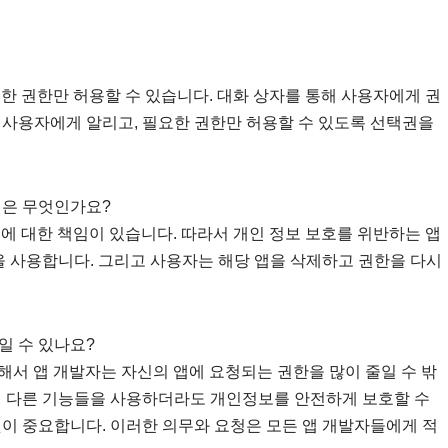
요한 권한만 허용할 수 있습니다. 대화 상자를 통해 사용자에게 권
 사용자에게 알리고, 필요한 권한만 허용할 수 있도록 선택권을
법은 무엇인가요?
호에 대한 책임이 있습니다. 따라서 개인 정보 보호를 위반하는 앱
을 사용합니다. 그리고 사용자는 해당 앱을 삭제하고 권한을 다시
일 수 있나요?
해서 앱 개발자는 자신의 앱에 요청되는 권한을 많이 줄일 수 밖
서 다른 기능들을 사용하더라도 개인정보를 안전하게 보호할 수
것이 중요합니다. 이러한 의무와 요청은 모든 앱 개발자들에게 적