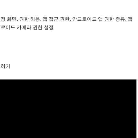
 화면, 권한 허용, 앱 접근 권한, 안드로이드 앱 권한 종류, 앱
안드로이드 카메라 권한 설정
호하기