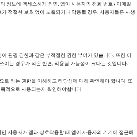
등의 정보에 액세스하게 되면, 앱이 사용자의 전화 번호 / 이메일
보가 적절한 보호 없이 노출되거나 악용될 경우, 사용자들은 사생
한이 관필 권한과 같은 부적절한 권한 부여가 있습니다. 또한 이
쓰이는 경우가 적은 반면, 악용될 가능성이 크다는 것입니다.
요로 하는 권한을 이해하고 타당성에 대해 확인해야 합니다. 또
떤 목적으로 사용되는지 확인해야합니다.
하지만 사용자가 앱과 상호작용할 때 앱이 사용자의 기기에 접근해