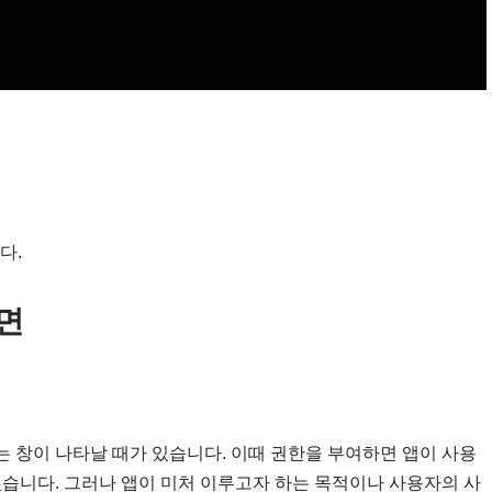
다.
면
 창이 나타날 때가 있습니다. 이때 권한을 부여하면 앱이 사용
있습니다. 그러나 앱이 미처 이루고자 하는 목적이나 사용자의 사