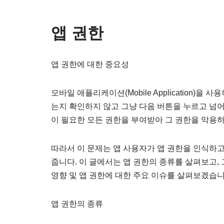
앱 권한
앱 권한에 대한 중요성
모바일 애플리케이션(Mobile Application
는지 확인하지 않고 그냥 다음 버튼을 누르고 넘
이 필요한 모든 권한을 부여받아 그 권한을 악용
따라서 이 문제는 앱 사용자가 앱 권한을 인식하
줍니다. 이 글에서는 앱 권한의 종류를 살펴보고,
영향 및 앱 권한에 대한 주요 이슈를 살펴보겠습니
앱 권한의 종류