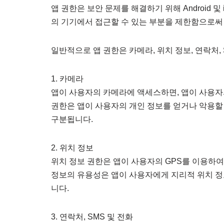
앱 권한은 보안 문제를 해결하기 위해 Android 
의 기기에서 접근할 수 있는 부분을 제한함으로
일반적으로 앱 권한은 카메라, 위치 정보, 연락처,
1. 카메라
앱이 사용자의 카메라에 액세스하면, 앱이 사용자
권한은 앱이 사용자의 개인 정보를 얻거나 악용할
구분됩니다.
2. 위치 정보
위치 정보 권한은 앱이 사용자의 GPS를 이용하여
정보의 유용성은 앱이 사용자에게 지리적 위치 정
니다.
3. 연락처, SMS 및 전화