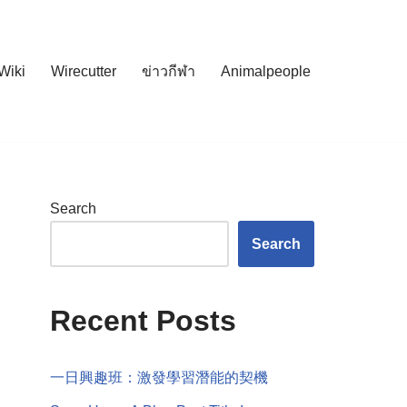
Wiki
Wirecutter
ข่าวกีฬา
Animalpeople
Search
Search
Recent Posts
一日興趣班：激發學習潛能的契機