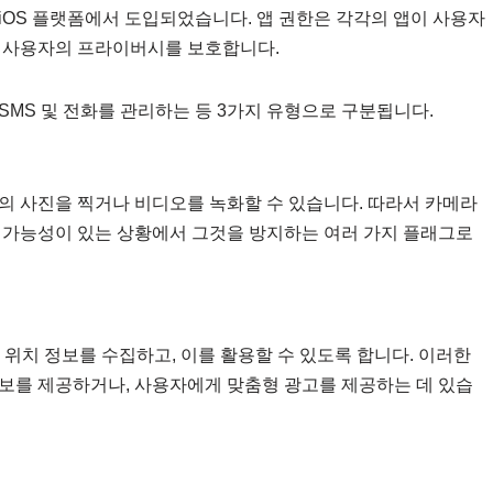
및 iOS 플랫폼에서 도입되었습니다. 앱 권한은 각각의 앱이 사용자
써 사용자의 프라이버시를 보호합니다.
 SMS 및 전화를 관리하는 등 3가지 유형으로 구분됩니다.
의 사진을 찍거나 비디오를 녹화할 수 있습니다. 따라서 카메라
 가능성이 있는 상황에서 그것을 방지하는 여러 가지 플래그로
 위치 정보를 수집하고, 이를 활용할 수 있도록 합니다. 이러한
보를 제공하거나, 사용자에게 맞춤형 광고를 제공하는 데 있습