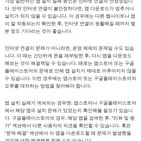
가장 일반적인 앱 설치 실패 원인은 인터넷 연결의 안정성입니
다. 만약 인터넷 연결이 불안정하다면, 앱 다운로드가 멈추거나
설치가 되지 않을 수 있습니다. 이 경우에는 다른 웹사이트나 앱
이 잘 작동되는지 확인한 후, 인터넷 연결이 원활해질 때까지 몇
분 정도 기다리는 것이 좋습니다.
인터넷 연결이 문제가 아니라면, 운영 체제의 문제일 수도 있습
니다. 이 때는 간단하게 폰을 재부팅한 후, 다시 앱을 다운로드
해보는 것이 해결책일 수 있습니다. 때로는 앱스토어 또는 구글
플레이스토어의 문제로 인해 앱 설치가 제대로 이루어지지 않을
수 있습니다. 이런 경우에는 앱스토어 또는 구글플레이스토어의
오류를 대처하는 방법을 찾아봐야 합니다.
앱 설치 실패가 계속되는 경우엔, 앱스토어나 구글플레이스토어
에서 해당 앱의 설치 문제가 있었는지 확인해볼 필요가 있습니
다. 구글플레이스토어의 경우, 해당 앱을 검색한 후, “리뷰 및 평
가” 섹션에서 다른 사용자의 의견을 확인할 수 있습니다. 혹은
“문제 해결” 섹션에서 이 앱을 다운로드할 때 문제가 발생했을
경우에 대한 해결책을 찾을 수도 있습니다.