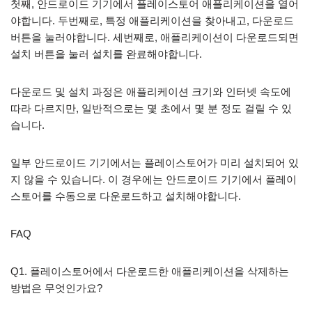
첫째, 안드로이드 기기에서 플레이스토어 애플리케이션을 열어
야합니다. 두번째로, 특정 애플리케이션을 찾아내고, 다운로드
버튼을 눌러야합니다. 세번째로, 애플리케이션이 다운로드되면
설치 버튼을 눌러 설치를 완료해야합니다.
다운로드 및 설치 과정은 애플리케이션 크기와 인터넷 속도에
따라 다르지만, 일반적으로는 몇 초에서 몇 분 정도 걸릴 수 있
습니다.
일부 안드로이드 기기에서는 플레이스토어가 미리 설치되어 있
지 않을 수 있습니다. 이 경우에는 안드로이드 기기에서 플레이
스토어를 수동으로 다운로드하고 설치해야합니다.
FAQ
Q1. 플레이스토어에서 다운로드한 애플리케이션을 삭제하는
방법은 무엇인가요?