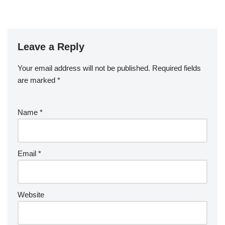
Leave a Reply
Your email address will not be published.
Required fields
are marked
*
Name
*
Email
*
Website