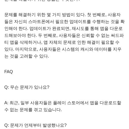
문제를 해결하기 위한 몇 가지 방법이 있다. 첫 번째로, 사용자
들은 자신의 스마트폰에서 필요한 업데이트를 수행하는 것을 확
인해야 한다. 업데이트가 완료되면, 재시도를 통해 앱을 다운로
드해보아야 한다. 두 번째로, 사용자들은 신뢰할 수 없는 써드파
티 앱을 삭제하거나, 앱 자체의 문제로 인한 해결이 필요할 수
있다. 마지막으로, 사용자들은 시스템의 캐시와 데이터를 지우
는 것을 고려할 수 있다.
FAQ
Q: 무슨 문제가 있나요?
A: 최근, 일부 사용자들은 플레이 스토어에서 앱을 다운로드할
수 없는 문제를 겪고 있습니다.
Q: 문제가 언제부터 발생했나요?