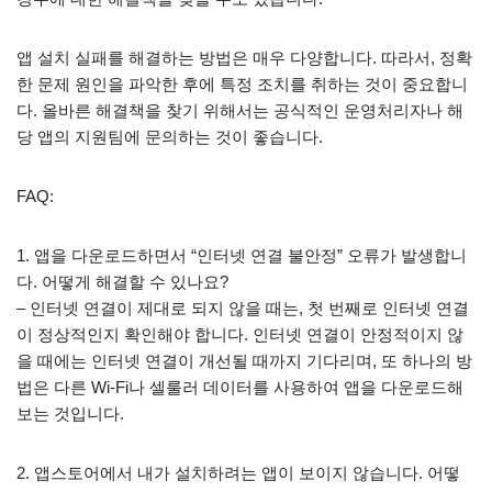
앱 설치 실패를 해결하는 방법은 매우 다양합니다. 따라서, 정확
한 문제 원인을 파악한 후에 특정 조치를 취하는 것이 중요합니
다. 올바른 해결책을 찾기 위해서는 공식적인 운영처리자나 해
당 앱의 지원팀에 문의하는 것이 좋습니다.
FAQ:
1. 앱을 다운로드하면서 “인터넷 연결 불안정” 오류가 발생합니
다. 어떻게 해결할 수 있나요?
– 인터넷 연결이 제대로 되지 않을 때는, 첫 번째로 인터넷 연결
이 정상적인지 확인해야 합니다. 인터넷 연결이 안정적이지 않
을 때에는 인터넷 연결이 개선될 때까지 기다리며, 또 하나의 방
법은 다른 Wi-Fi나 셀룰러 데이터를 사용하여 앱을 다운로드해
보는 것입니다.
2. 앱스토어에서 내가 설치하려는 앱이 보이지 않습니다. 어떻