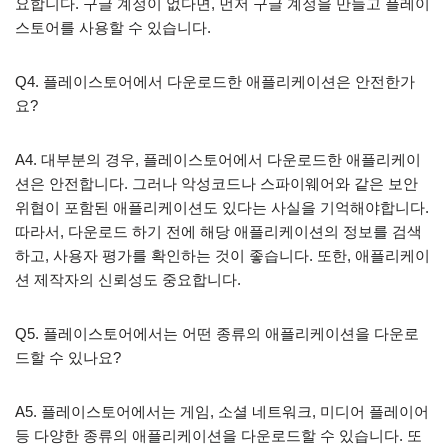
요합니다. 구글 계정이 없다면, 먼저 구글 계정을 만들고 플레이
스토어를 사용할 수 있습니다.
Q4. 플레이스토어에서 다운로드한 애플리케이션은 안전한가
요?
A4. 대부분의 경우, 플레이스토어에서 다운로드한 애플리케이
션은 안전합니다. 그러나 악성코드나 스파이웨어와 같은 보안
위협이 포함된 애플리케이션도 있다는 사실을 기억해야합니다.
따라서, 다운로드 하기 전에 해당 애플리케이션의 정보를 검색
하고, 사용자 평가를 확인하는 것이 좋습니다. 또한, 애플리케이
션 제작자의 신뢰성도 중요합니다.
Q5. 플레이스토어에서는 어떤 종류의 애플리케이션을 다운로
드할 수 있나요?
A5. 플레이스토어에서는 게임, 소셜 네트워크, 미디어 플레이어
등 다양한 종류의 애플리케이션을 다운로드할 수 있습니다. 또