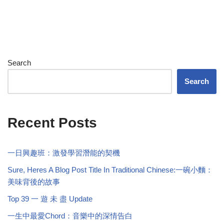
Search
Search
Recent Posts
一日興趣班：激發學習潛能的契機
Sure, Heres A Blog Post Title In Traditional Chinese:一碗小麵：
美味背後的故事
Top 39 一 遊 未 盡 Update
一生中最愛Chord：音樂中的深情告白