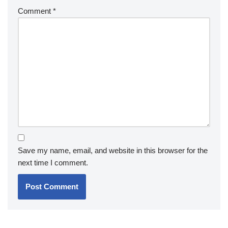
Comment
*
Save my name, email, and website in this browser for the
next time I comment.