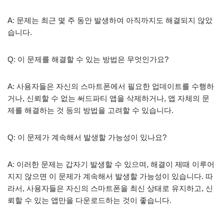
A: 문제는 최근 몇 주 동안 발생하여 아직까지도 해결되지 않았
습니다.
Q: 이 문제를 해결할 수 있는 방법은 무엇인가요?
A: 사용자들은 자신의 스마트폰에서 필요한 업데이트를 수행하
거나, 신뢰할 수 없는 써드파티 앱을 삭제하거나, 앱 자체의 문
제를 해결하는 것 등의 방법을 고려할 수 있습니다.
Q: 이 문제가 계속해서 발생할 가능성이 있나요?
A: 이러한 문제는 갑자기 발생할 수 있으며, 해결이 제때 이루어
지지 않으면 이 문제가 계속해서 발생할 가능성이 있습니다. 따
라서, 사용자들은 자신의 스마트폰을 최신 상태로 유지하고, 신
뢰할 수 있는 앱만을 다운로드하는 것이 좋습니다.