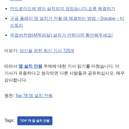
안드로이드에 앱이 설치되지 않았습니다.오류 해결하기
구글 플레이 앱 설치가 안될 때 해결하는 방법 – Dorulog – 티
스토리
무료버전앱(APK파일) 설치가 안된다면 확인해주세요!
더보기:
당신을 위한 최신 기사 725개
따라서
앱 설치 안됨
주제에 대한 기사 읽기를 마쳤습니다. 이
기사가 유용하다고 생각되면 다른 사람들과 공유하십시오. 매우
감사합니다.
원천:
Top 78 앱 설치 안됨
Tags:
TOP 78 앱 설치 안됨