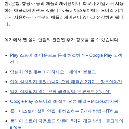
한, 은행, 항공사 등의 애플리케이션이나, 학교나 기업에서 사용
하는 애플리케이션도 있습니다. 플레이스토어에는 모바일 기기
에서 사용하는 대부분의 애플리케이션이 있다고 생각하면 됩니
다.
여기에서 앱 설치 안됨와 관련된 추가 정보를 볼 수 있습니다.
Play 스토어 앱 다운로드 문제 해결하기 – Google Play 고객
센터
앱설치 안될때는 따라하세요 – 네이버 블로그
앱이 설치되지 않았습니다 오류 해결법 3가지 – 짱우이야기
앱이 설치되지 않는 오류 해결방법 (오류코드 24, -24)
Google Play 스토어의 앱 설치 오류 해결 – Microsoft 지원
플레이스토어 설치 안될 때 해결하는 7가지 방법 – IT하트
플레이 스토어 다운로드 안될때 5가지 해결 방법 – 돌고래의
it 여행