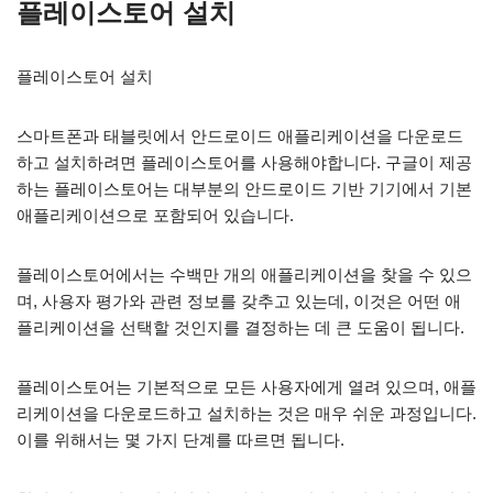
플레이스토어 설치
플레이스토어 설치
스마트폰과 태블릿에서 안드로이드 애플리케이션을 다운로드
하고 설치하려면 플레이스토어를 사용해야합니다. 구글이 제공
하는 플레이스토어는 대부분의 안드로이드 기반 기기에서 기본
애플리케이션으로 포함되어 있습니다.
플레이스토어에서는 수백만 개의 애플리케이션을 찾을 수 있으
며, 사용자 평가와 관련 정보를 갖추고 있는데, 이것은 어떤 애
플리케이션을 선택할 것인지를 결정하는 데 큰 도움이 됩니다.
플레이스토어는 기본적으로 모든 사용자에게 열려 있으며, 애플
리케이션을 다운로드하고 설치하는 것은 매우 쉬운 과정입니다.
이를 위해서는 몇 가지 단계를 따르면 됩니다.