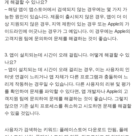
게 해결할 수 있나요?
– 해당 앱이 앱스토어에서 검색되지 않는 경우에는 몇 가지 가
능한 원인이 있습니다. 제품이 출시되지 않은 경우, 앱이 더 이
상 지원되지 않은 경우, 지역 제한이 있는 경우 또는 Apple의 가
이드라인에 어긋나는 경우가 그 예입니다. 이 경우에는 Apple의
고객지원 팀에 문의하여 문제를 해결하는 것이 좋습니다.
3. 앱이 설치되는데 시간이 오래 걸립니다. 어떻게 해결할 수 있
나요?
– 앱이 설치되는 데 시간이 오래 걸리는 경우, 이는 사용자의 인
터넷 연결이 느리거나 앱 자체가 다른 프로그램과 충돌하여 느
리게 작동하는 경우일 수 있습니다. 다른 사용자의 리뷰 및 평가
를 확인하여 문제를 파악할 수 있다면, 앱 개발자나 Apple의 고
객지원 팀에 문의하여 문제를 해결하는 것이 좋습니다. 그렇지
않으면 기존 설치 프로세스를 취소하고 시도하면 문제를 해결할
수 있을 것입니다.
사용자가 검색하는 키워드: 플레이스토어 다운로드 안됨, 플레