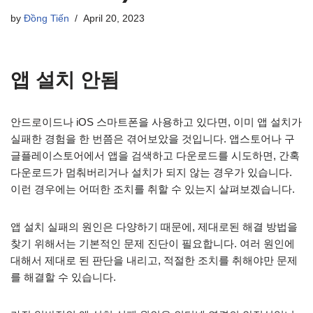
by
Đồng Tiến
April 20, 2023
앱 설치 안됨
안드로이드나 iOS 스마트폰을 사용하고 있다면, 이미 앱 설치가
실패한 경험을 한 번쯤은 겪어보았을 것입니다. 앱스토어나 구
글플레이스토어에서 앱을 검색하고 다운로드를 시도하면, 간혹
다운로드가 멈춰버리거나 설치가 되지 않는 경우가 있습니다.
이런 경우에는 어떠한 조치를 취할 수 있는지 살펴보겠습니다.
앱 설치 실패의 원인은 다양하기 때문에, 제대로된 해결 방법을
찾기 위해서는 기본적인 문제 진단이 필요합니다. 여러 원인에
대해서 제대로 된 판단을 내리고, 적절한 조치를 취해야만 문제
를 해결할 수 있습니다.