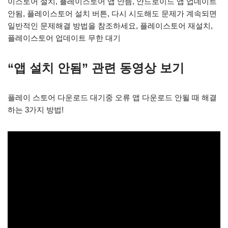
이스토어 설치, 플레이스토어 앱 안뜸, 안드로이드 앱 업데이트
안됨, 플레이스토어 설치 버튼, 다시 시도해도 문제가 계속되면
일반적인 문제해결 방법을 참조하세요, 플레이스토어 재설치,
플레이스토어 업데이트 무한 대기
“앱 설치 안됨” 관련 동영상 보기
플레이 스토어 다운로드 대기중 오류 앱 다운로드 안될 때 해결
하는 3가지 방법!