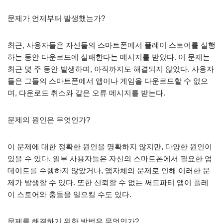
문제가 언제부터 발생했는가?
최근, 사용자들은 자신들의 스마트폰에서 플레이 스토어를 실행
하는 동안 다운로드에 실패한다는 메시지를 받았다. 이 문제는
최근 몇 주 동안 발생하며, 아직까지도 해결되지 않았다. 사용자
들은 그들의 스마트폰에서 앱이나 게임을 다운로드할 수 없으
며, 다운로드 취소와 같은 오류 메시지를 받는다.
문제의 원인은 무엇인가?
이 문제에 대한 정확한 원인을 명확하지 않지만, 다양한 원인이
있을 수 있다. 일부 사용자들은 자신의 스마트폰에서 필요한 업
데이트를 수행하지 않았거나, 앱자체의 문제로 인해 이러한 문
제가 발생할 수 있다. 또한 신뢰할 수 없는 써드파티 앱이 플레
이 스토어와 충돌을 일으킬 수도 있다.
문제를 해결하기 위한 방법은 무엇인가?