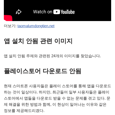
더보기:
taomalumdongtien.net
앱 설치 안됨 관련 이미지
앱 설치 안됨 주제와 관련된 24개의 이미지를 찾았습니다.
플레이스토어 다운로드 안됨
현재 스마트폰 사용자들은 플레이 스토어를 통해 앱을 다운로드
하는 것이 일상이다. 하지만, 최근들어 일부 사용자들은 플레이
스토어에서 앱들을 다운로드 받을 수 없는 문제를 겪고 있다. 문
제 해결을 위한 방법과 함께, 이 현상이 일어나는 이유와 같은
정보를 제공해드리겠다.