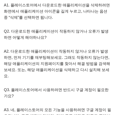
A1. 플레이스토어에서 다운로드한 애플리케이션을 삭제하려면
화면에서 애플리케이션 아이콘을 길게 누르고, 나타나는 옵션
중 “삭제”를 선택하면 됩니다.
Q2. 다운로드한 애플리케이션이 작동하지 않거나 오류가 발생
하면 어떻게 해야하나요?
A2. 다운로드한 애플리케이션이 작동하지 않거나 오류가 발생
하면, 먼저 기기를 재부팅해보세요. 그래도 작동하지 않는다면,
해당 애플리케이션의 지원페이지를 찾아서 해결 방법을 검색해
보세요. 또는, 해당 애플리케이션을 삭제하고 다시 설치해 보세
요.
Q3. 플레이스토어에서 사용하려면 반드시 구글 계정이 필요한
가요?
A3. 네, 플레이스토어의 모든 기능을 사용하려면 구글 계정이 필