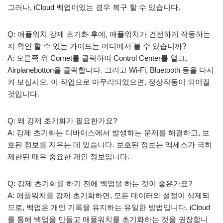
그러나, iCloud 백업이있는 경우 복구 할 수 있습니다.
Q: 애플워치 강제 초기화 후에, 애플워치가 건전하게 작동하는
지 확인 할 수 있는 가이드는 어디에서 볼 수 있습니까?
A: 오른쪽 위 Cornet를 클릭하여 Control Center를 열고,
Airplanebotton을 클릭합니다. 그리고 Wi-Fi, Bluetooth 등을 다시
켜 보십시오. 이 작업으로 마무리되었으면, 정상작동이 되어질
것입니다.
Q: 왜 강제 초기화가 필요한가요?
A: 강제 초기화는 디바이스에서 발생하는 문제를 해결하고, 보
호된 정보를 지우는 데 있습니다. 보호된 정보는 액세스가 극히
제한된 매우 중요한 개인 정보입니다.
Q: 강제 초기화를 하기 전에 백업을 하는 것이 좋은가요?
A: 애플워치를 강제 초기화하면, 모든 데이터와 설정이 삭제되
므로, 백업은 개인 기록을 유지하는 유일한 방법입니다. iCloud
를 통해 백업을 만들고 애플워치를 초기화하는 것을 권장합니