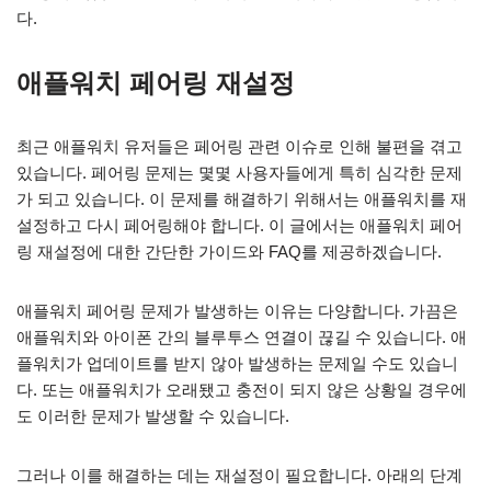
다.
애플워치 페어링 재설정
최근 애플워치 유저들은 페어링 관련 이슈로 인해 불편을 겪고
있습니다. 페어링 문제는 몇몇 사용자들에게 특히 심각한 문제
가 되고 있습니다. 이 문제를 해결하기 위해서는 애플워치를 재
설정하고 다시 페어링해야 합니다. 이 글에서는 애플워치 페어
링 재설정에 대한 간단한 가이드와 FAQ를 제공하겠습니다.
애플워치 페어링 문제가 발생하는 이유는 다양합니다. 가끔은
애플워치와 아이폰 간의 블루투스 연결이 끊길 수 있습니다. 애
플워치가 업데이트를 받지 않아 발생하는 문제일 수도 있습니
다. 또는 애플워치가 오래됐고 충전이 되지 않은 상황일 경우에
도 이러한 문제가 발생할 수 있습니다.
그러나 이를 해결하는 데는 재설정이 필요합니다. 아래의 단계