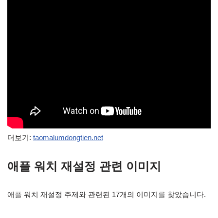
더보기:
taomalumdongtien.net
애플 워치 재설정 관련 이미지
애플 워치 재설정 주제와 관련된 17개의 이미지를 찾았습니다.