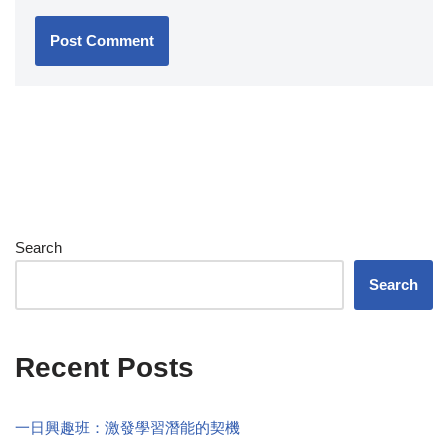
Search
Search
Recent Posts
一日興趣班：激發學習潛能的契機