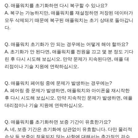
Q. 애플워치를 초기화하면 다시 복구할 수 있나요?
A. 복구는 가능하지만, 애플워치를 재설정하면 저장된 데이터가
모두 삭제되기 때문에 복구된 애플워치는 초기 상태로 돌아갑니
다.
Q. 애플워치 초기화가 안 되는 경우에는 어떻게 해야 할까요?
A. 초기화가 안 된다면, 애플워치를 전원을 끄고 몇 분 정도 기다
린 후 다시 시도해 보십시오. 만약 문제가 지속된다면, 애플 대
리점이나 기술 지원에 연락하십시오.
Q. 애플워치 페어링 중에 문제가 발생하는 경우에는?
A. 페어링 중 문제가 발생하면, 애플워치와 아이폰을 재시작한
후 다시 시도해 보십시오. 만약 지속적인 문제가 발생하면, 애플
대리점이나 기술 지원에 연락하십시오.
Q. 애플워치를 초기화하면 보증 기간이 유효한가요?
A. 네, 보증 기간은 초기화에 상관없이 유효합니다. 다만 물리적
손상 등 보증이 적용되지 않는 사항에 대해서는 추가적인 검수