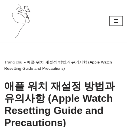
Skip
to
content
Trang chủ
»
애플 워치 재설정 방법과 유의사항 (Apple Watch
Resetting Guide and Precautions)
애플 워치 재설정 방법과
유의사항 (Apple Watch
Resetting Guide and
Precautions)