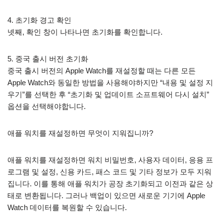
4. 초기화 경고 확인
넷째, 확인 창이 나타나면 초기화를 확인합니다.
5. 중국 출시 버전 초기화
중국 출시 버전의 Apple Watch를 재설정할 때는 다른 모든
Apple Watch와 동일한 방법을 사용해야하지만 “내용 및 설정 지
우기”를 선택한 후 “초기화 및 업데이트 소프트웨어 다시 설치”
옵션을 선택해야합니다.
애플 워치를 재설정하면 무엇이 지워집니까?
애플 워치를 재설정하면 워치 비밀번호, 사용자 데이터, 응용 프
로그램 및 설정, 신용 카드, 패스 코드 및 기타 정보가 모두 지워
집니다. 이를 통해 애플 워치가 공장 초기화되고 이전과 같은 상
태로 변환됩니다. 그러나 백업이 있으면 새로운 기기에 Apple
Watch 데이터를 복원할 수 있습니다.