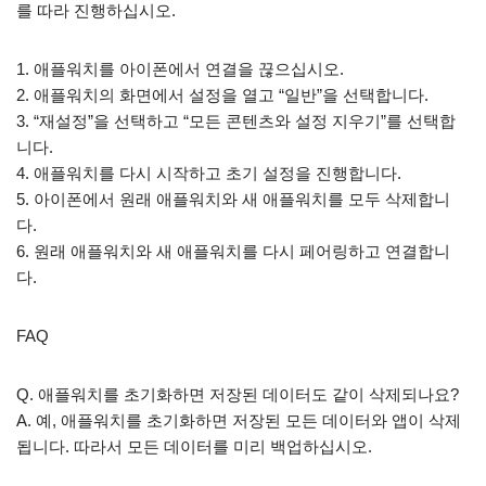
를 따라 진행하십시오.
1. 애플워치를 아이폰에서 연결을 끊으십시오.
2. 애플워치의 화면에서 설정을 열고 “일반”을 선택합니다.
3. “재설정”을 선택하고 “모든 콘텐츠와 설정 지우기”를 선택합
니다.
4. 애플워치를 다시 시작하고 초기 설정을 진행합니다.
5. 아이폰에서 원래 애플워치와 새 애플워치를 모두 삭제합니
다.
6. 원래 애플워치와 새 애플워치를 다시 페어링하고 연결합니
다.
FAQ
Q. 애플워치를 초기화하면 저장된 데이터도 같이 삭제되나요?
A. 예, 애플워치를 초기화하면 저장된 모든 데이터와 앱이 삭제
됩니다. 따라서 모든 데이터를 미리 백업하십시오.