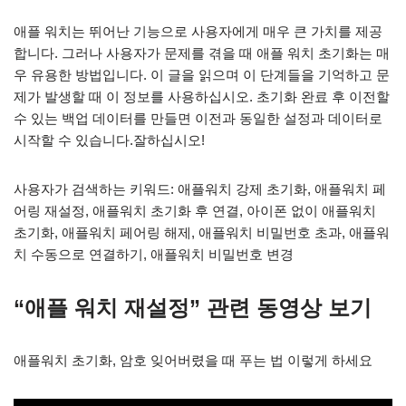
애플 워치는 뛰어난 기능으로 사용자에게 매우 큰 가치를 제공
합니다. 그러나 사용자가 문제를 겪을 때 애플 워치 초기화는 매
우 유용한 방법입니다. 이 글을 읽으며 이 단계들을 기억하고 문
제가 발생할 때 이 정보를 사용하십시오. 초기화 완료 후 이전할
수 있는 백업 데이터를 만들면 이전과 동일한 설정과 데이터로
시작할 수 있습니다.잘하십시오!
사용자가 검색하는 키워드: 애플워치 강제 초기화, 애플워치 페
어링 재설정, 애플워치 초기화 후 연결, 아이폰 없이 애플워치
초기화, 애플워치 페어링 해제, 애플워치 비밀번호 초과, 애플워
치 수동으로 연결하기, 애플워치 비밀번호 변경
“애플 워치 재설정” 관련 동영상 보기
애플워치 초기화, 암호 잊어버렸을 때 푸는 법 이렇게 하세요