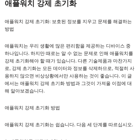
애플워치 강제 초기화
애플워치 강제 초기화: 보호된 정보를 지우고 문제를 해결하는
방법
애플워치는 우리 생활에 많은 편리함을 제공하는 디바이스 중
하나입니다. 하지만 때로는 알 수 없는 문제로 인해 애플워치를
강제 초기화해야 할 때가 있습니다. 다른 기술제품과 마찬가지
로, 강제 초기화는 모든 데이터와 정보를 삭제하므로, 적절히 사
용하지 않으면 비상상황에서만 사용하는 것이 좋습니다. 이 글
에서는 애플워치 강제 초기화 방법과 그것이 가져올 이점에 대
해 알아보겠습니다.
애플워치 강제 초기화 방법
애플워치 강제 초기화는 쉽습니다. 다음 세 단계를 따르십시오.