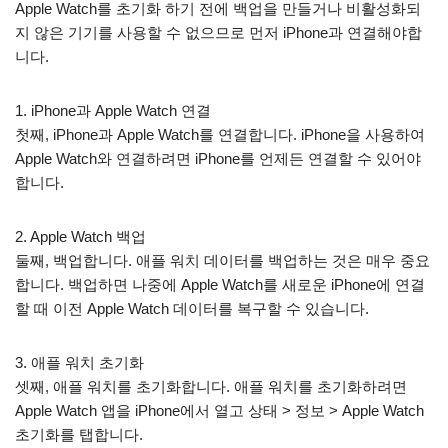
Apple Watch를 초기화 하기 전에 백업을 만들거나 비활성화되
지 않은 기기를 사용할 수 없으므로 먼저 iPhone과 연결해야합
니다.
1. iPhone과 Apple Watch 연결
첫째, iPhone과 Apple Watch를 연결합니다. iPhone을 사용하여
Apple Watch와 연결하려면 iPhone를 언제든 연결할 수 있어야
합니다.
2. Apple Watch 백업
둘째, 백업합니다. 애플 워치 데이터를 백업하는 것은 매우 중요
합니다. 백업하면 나중에 Apple Watch를 새로운 iPhone에 연결
할 때 이전 Apple Watch 데이터를 복구할 수 있습니다.
3. 애플 워치 초기화
셋째, 애플 워치를 초기화합니다. 애플 워치를 초기화하려면
Apple Watch 앱을 iPhone에서 열고 상태 > 정보 > Apple Watch
초기화를 탭합니다.