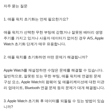
자주 묻는 질문
1. 애플 워치 초기화는 언제 필요한가요?
애플 워치가 선택한 무한 부팅에 갇혔거나 잘못된 배터리 생명
주기를 가지고 있거나 사용자 데이터가 없어진 경우 AIS, Apple
Watch 초기화 단계가 매우 유용합니다.
2. 애플 워치를 초기화하면 어떤 문제가 해결됩니까?
Apple Watch를 재설정하면 수많은 문제를 해결할 수 있습니다.
일반적으로, 잘못된 또는 무한 부팅, 애플 워치에 연결된 문제
구성 요소, Apple Watch의 펌웨어 및 애플리케이션에 대한 미관
리 업데이트, Bluetooth 연결 문제 등의 문제가 대개 해결됩니다.
3. Apple Watch 초기화 후 데이터를 되돌릴 수 있는 방법이 있습
니까?