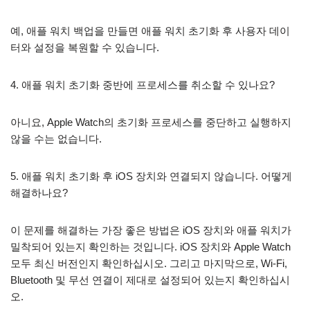
예, 애플 워치 백업을 만들면 애플 워치 초기화 후 사용자 데이
터와 설정을 복원할 수 있습니다.
4. 애플 워치 초기화 중반에 프로세스를 취소할 수 있나요?
아니요, Apple Watch의 초기화 프로세스를 중단하고 실행하지
않을 수는 없습니다.
5. 애플 워치 초기화 후 iOS 장치와 연결되지 않습니다. 어떻게
해결하나요?
이 문제를 해결하는 가장 좋은 방법은 iOS 장치와 애플 워치가
밀착되어 있는지 확인하는 것입니다. iOS 장치와 Apple Watch
모두 최신 버전인지 확인하십시오. 그리고 마지막으로, Wi-Fi,
Bluetooth 및 무선 연결이 제대로 설정되어 있는지 확인하십시
오.