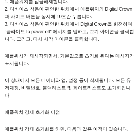
1. 애플워치를 잠금해제합니다.
2. 디바이스 착용이 편안한 위치에서 애플워치의 Digital Crown
과 사이드 버튼을 동시에 10초간 누릅니다.
3. 디바이스 착용이 편안한 위치에서 Digital Crown을 회전하여
“슬라이드 to power off” 메시지를 탭하고, 끄기 아이콘을 클릭합
니다. 그리고, 다시 시작 아이콘을 클릭합니다.
애플워치가 재시작되면서, 기본값으로 초기화 된다는 메시지가
표시됩니다.
이 상태에서 모든 데이터와 앱, 설정 등이 삭제됩니다. 모든 유
저계정, 비밀번호, 블랙리스트 및 화이트리스트도 초기화됩니
다.
애플워치 강제 초기화 이점
애플워치 강제 초기화를 하면, 다음과 같은 이점이 있습니다.