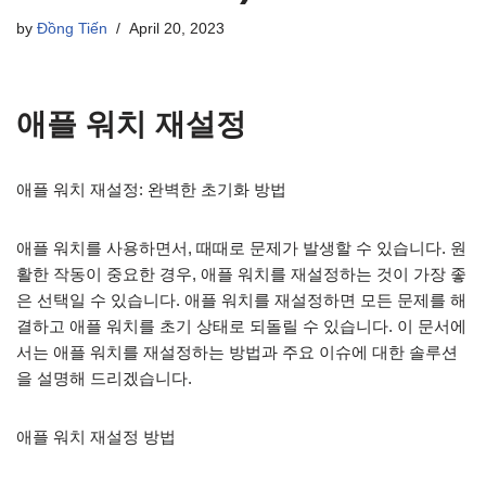
by
Đồng Tiến
April 20, 2023
애플 워치 재설정
애플 워치 재설정: 완벽한 초기화 방법
애플 워치를 사용하면서, 때때로 문제가 발생할 수 있습니다. 원
활한 작동이 중요한 경우, 애플 워치를 재설정하는 것이 가장 좋
은 선택일 수 있습니다. 애플 워치를 재설정하면 모든 문제를 해
결하고 애플 워치를 초기 상태로 되돌릴 수 있습니다. 이 문서에
서는 애플 워치를 재설정하는 방법과 주요 이슈에 대한 솔루션
을 설명해 드리겠습니다.
애플 워치 재설정 방법