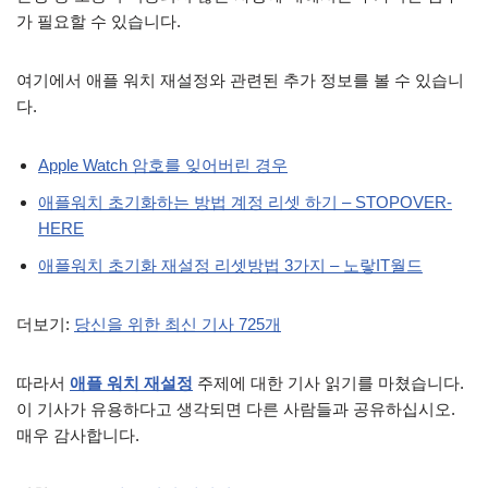
가 필요할 수 있습니다.
여기에서 애플 워치 재설정와 관련된 추가 정보를 볼 수 있습니
다.
Apple Watch 암호를 잊어버린 경우
애플워치 초기화하는 방법 계정 리셋 하기 – STOPOVER-
HERE
애플워치 초기화 재설정 리셋방법 3가지 – 노랗IT월드
더보기:
당신을 위한 최신 기사 725개
따라서
애플 워치 재설정
주제에 대한 기사 읽기를 마쳤습니다.
이 기사가 유용하다고 생각되면 다른 사람들과 공유하십시오.
매우 감사합니다.