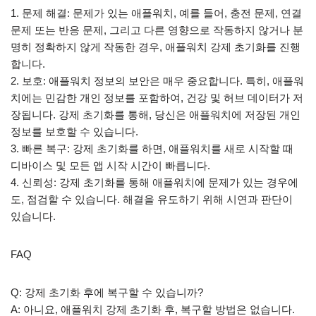
1. 문제 해결: 문제가 있는 애플워치, 예를 들어, 충전 문제, 연결
문제 또는 반응 문제, 그리고 다른 영향으로 작동하지 않거나 분
명히 정확하지 않게 작동한 경우, 애플워치 강제 초기화를 진행
합니다.
2. 보호: 애플워치 정보의 보안은 매우 중요합니다. 특히, 애플워
치에는 민감한 개인 정보를 포함하여, 건강 및 허브 데이터가 저
장됩니다. 강제 초기화를 통해, 당신은 애플워치에 저장된 개인
정보를 보호할 수 있습니다.
3. 빠른 복구: 강제 초기화를 하면, 애플워치를 새로 시작할 때
디바이스 및 모든 앱 시작 시간이 빠릅니다.
4. 신뢰성: 강제 초기화를 통해 애플워치에 문제가 있는 경우에
도, 점검할 수 있습니다. 해결을 유도하기 위해 시연과 판단이
있습니다.
FAQ
Q: 강제 초기화 후에 복구할 수 있습니까?
A: 아니요, 애플워치 강제 초기화 후, 복구할 방법은 없습니다.