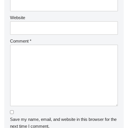
Website
Comment
*
Save my name, email, and website in this browser for the
next time I comment.