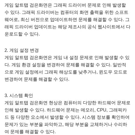
게임 알트탭 검은화면은 그래픽 드라이버 문제로 인해 발생할
수 있다. 그래픽 드라이버는 컴퓨터의 화면 출력을 위한 소프트
웨어로, 최신 버전으로 업데이트하면 문제를 해결할 수 있다. 그
래픽 드라이버 업데이트는 해당 제조사의 공식 웹사이트에서 다
운로드할 수 있다.
2. 게임 설정 변경
게임 알트탭 검은화면은 게임 내 설정 문제로 인해 발생할 수 있
다. 게임 환경 설정을 변경하여 문제를 해결할 수 있다. 일반적
으로 게임 설정에서 그래픽 해상도를 낮추거나, 윈도우 모드로
변경하여 문제를 해결할 수 있다.
3. 시스템 확인
게임 알트탭 검은화면 현상은 컴퓨터의 다양한 하드웨어 문제로
인해 발생할 수 있다. 하드웨어 문제는 메모리, CPU, 그래픽카
드 등 다양한 요소에서 발생할 수 있다. 시스템 정보를 확인하여
문제가 있는 부분을 파악하고, 해당 부분을 교체하거나 수리하
여 문제를 해결할 수 있다.