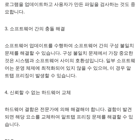
로그램을 업데이트하고 사용자가 만든 파일을 검사하는 것도 중
요합니다.
3. 소프트웨어 간의 충돌 해결
소프트웨어 업데이트를 수행하여 소프트웨어 간의 구성 불일치
문제를 해결할 수 있습니다. 구성 불일치 문제에서 가장 중요한
것은 시스템과 소프트웨어 사이의 호환성입니다. 일부 소프트웨
어는 운영 체제에 최적화되어 있지 않을 수 있으며, 이 경우 알
트탭 프리징이 발생할 수 있습니다.
4. 신뢰할 수 없는 하드웨어 교체
하드웨어 결함은 전문가에 의해 해결해야 합니다. 결함이 발견
되면 해당 요소를 교체하여 알트탭 프리징 문제를 해결할 수 있
습니다.