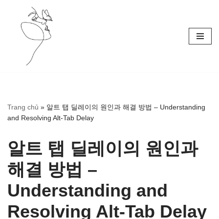
Skip
to
content
Trang chủ
»
알트 탭 딜레이의 원인과 해결 방법 – Understanding
and Resolving Alt-Tab Delay
알트 탭 딜레이의 원인과
해결 방법 –
Understanding and
Resolving Alt-Tab Delay