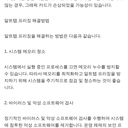
않는 경우, 그래픽 카드가 손상되었을 가능성이 있습니다.
알트탭 프리징 해결방법
알트탭 프리징을 해결하는 방법은 다음과 같습니다.
1. 시스템 메모리 청소
시스템에서 실행 중인 프로세스를 끄면 메모리 누수를 방지할
수 있습니다. 따라서 메모리를 최적화하고 알트탭 프리징을 방
지하기 위해 시스템을 주기적으로 점검 및 청소하는 것이 좋습
니다.
2. 바이러스 및 악성 소프트웨어 검사
정기적인 바이러스 및 악성 소프트웨어 검사를 수행하여 시스템
에 침투한 악성 소프트웨어를 제거합니다. 운영 체제의 보안 프