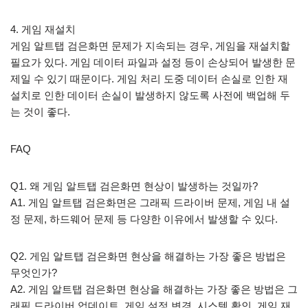
4. 게임 재설치
게임 알트탭 검은화면 문제가 지속되는 경우, 게임을 재설치할
필요가 있다. 게임 데이터 파일과 설정 등이 손상되어 발생한 문
제일 수 있기 때문이다. 게임 처리 도중 데이터 손실로 인한 재
설치로 인한 데이터 손실이 발생하지 않도록 사전에 백업해 두
는 것이 좋다.
FAQ
Q1. 왜 게임 알트탭 검은화면 현상이 발생하는 것일까?
A1. 게임 알트탭 검은화면은 그래픽 드라이버 문제, 게임 내 설
정 문제, 하드웨어 문제 등 다양한 이유에서 발생할 수 있다.
Q2. 게임 알트탭 검은화면 현상을 해결하는 가장 좋은 방법은
무엇인가?
A2. 게임 알트탭 검은화면 현상을 해결하는 가장 좋은 방법은 그
래픽 드라이버 업데이트, 게임 설정 변경, 시스템 확인, 게임 재