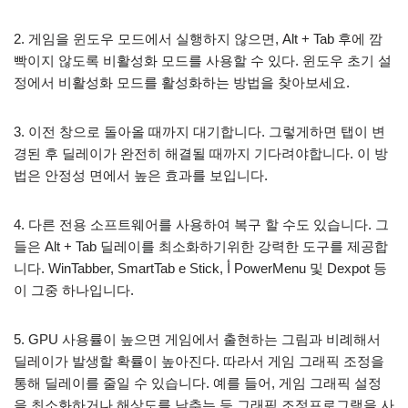
2. 게임을 윈도우 모드에서 실행하지 않으면, Alt + Tab 후에 깜
빡이지 않도록 비활성화 모드를 사용할 수 있다. 윈도우 초기 설
정에서 비활성화 모드를 활성화하는 방법을 찾아보세요.
3. 이전 창으로 돌아올 때까지 대기합니다. 그렇게하면 탭이 변
경된 후 딜레이가 완전히 해결될 때까지 기다려야합니다. 이 방
법은 안정성 면에서 높은 효과를 보입니다.
4. 다른 전용 소프트웨어를 사용하여 복구 할 수도 있습니다. 그
들은 Alt + Tab 딜레이를 최소화하기위한 강력한 도구를 제공합
니다. WinTabber, SmartTab e Stick, أ PowerMenu 및 Dexpot 등
이 그중 하나입니다.
5. GPU 사용률이 높으면 게임에서 출현하는 그림과 비례해서
딜레이가 발생할 확률이 높아진다. 따라서 게임 그래픽 조정을
통해 딜레이를 줄일 수 있습니다. 예를 들어, 게임 그래픽 설정
을 최소화하거나 해상도를 낮추는 등 그래픽 조정프로그램을 사