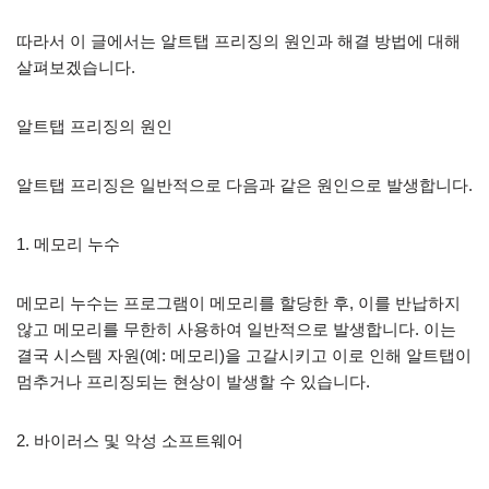
따라서 이 글에서는 알트탭 프리징의 원인과 해결 방법에 대해
살펴보겠습니다.
알트탭 프리징의 원인
알트탭 프리징은 일반적으로 다음과 같은 원인으로 발생합니다.
1. 메모리 누수
메모리 누수는 프로그램이 메모리를 할당한 후, 이를 반납하지
않고 메모리를 무한히 사용하여 일반적으로 발생합니다. 이는
결국 시스템 자원(예: 메모리)을 고갈시키고 이로 인해 알트탭이
멈추거나 프리징되는 현상이 발생할 수 있습니다.
2. 바이러스 및 악성 소프트웨어