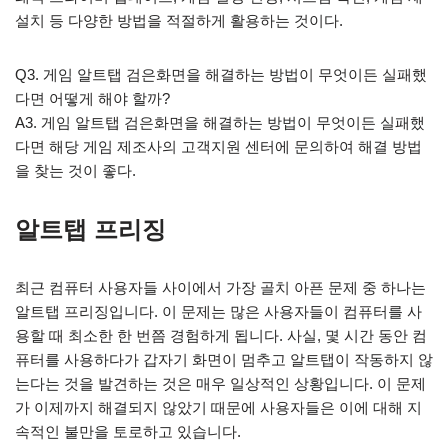
설치 등 다양한 방법을 적절하게 활용하는 것이다.
Q3. 게임 알트탭 검은화면을 해결하는 방법이 무엇이든 실패했
다면 어떻게 해야 할까?
A3. 게임 알트탭 검은화면을 해결하는 방법이 무엇이든 실패했
다면 해당 게임 제조사의 고객지원 센터에 문의하여 해결 방법
을 찾는 것이 좋다.
알트탭 프리징
최근 컴퓨터 사용자들 사이에서 가장 골치 아픈 문제 중 하나는
알트탭 프리징입니다. 이 문제는 많은 사용자들이 컴퓨터를 사
용할 때 최소한 한 번쯤 경험하게 됩니다. 사실, 몇 시간 동안 컴
퓨터를 사용하다가 갑자기 화면이 멈추고 알트탭이 작동하지 않
는다는 것을 발견하는 것은 매우 일상적인 상황입니다. 이 문제
가 이제까지 해결되지 않았기 때문에 사용자들은 이에 대해 지
속적인 불만을 토로하고 있습니다.