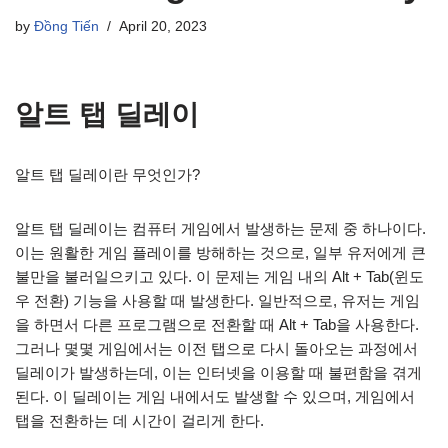
by
Đồng Tiến
April 20, 2023
알트 탭 딜레이
알트 탭 딜레이란 무엇인가?
알트 탭 딜레이는 컴퓨터 게임에서 발생하는 문제 중 하나이다.
이는 원활한 게임 플레이를 방해하는 것으로, 일부 유저에게 큰
불만을 불러일으키고 있다. 이 문제는 게임 내의 Alt + Tab(윈도
우 전환) 기능을 사용할 때 발생한다. 일반적으로, 유저는 게임
을 하면서 다른 프로그램으로 전환할 때 Alt + Tab을 사용한다.
그러나 몇몇 게임에서는 이전 탭으로 다시 돌아오는 과정에서
딜레이가 발생하는데, 이는 인터넷을 이용할 때 불편함을 겪게
된다. 이 딜레이는 게임 내에서도 발생할 수 있으며, 게임에서
탭을 전환하는 데 시간이 걸리게 한다.