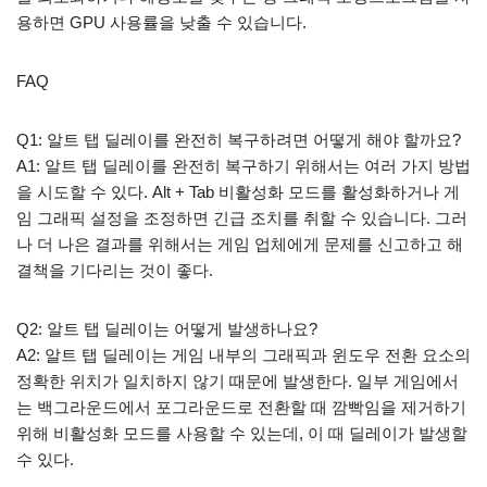
용하면 GPU 사용률을 낮출 수 있습니다.
FAQ
Q1: 알트 탭 딜레이를 완전히 복구하려면 어떻게 해야 할까요?
A1: 알트 탭 딜레이를 완전히 복구하기 위해서는 여러 가지 방법
을 시도할 수 있다. Alt + Tab 비활성화 모드를 활성화하거나 게
임 그래픽 설정을 조정하면 긴급 조치를 취할 수 있습니다. 그러
나 더 나은 결과를 위해서는 게임 업체에게 문제를 신고하고 해
결책을 기다리는 것이 좋다.
Q2: 알트 탭 딜레이는 어떻게 발생하나요?
A2: 알트 탭 딜레이는 게임 내부의 그래픽과 윈도우 전환 요소의
정확한 위치가 일치하지 않기 때문에 발생한다. 일부 게임에서
는 백그라운드에서 포그라운드로 전환할 때 깜빡임을 제거하기
위해 비활성화 모드를 사용할 수 있는데, 이 때 딜레이가 발생할
수 있다.