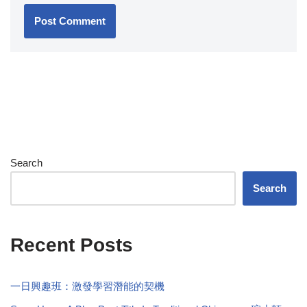
Search
Search
Recent Posts
一日興趣班：激發學習潛能的契機