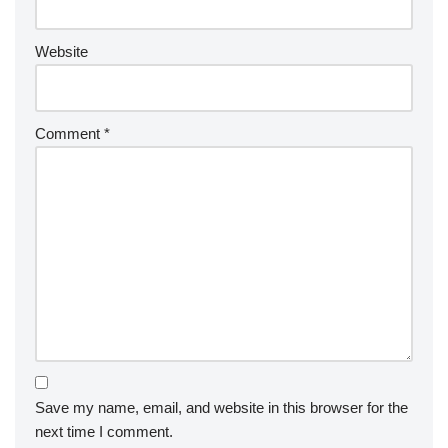
Website
Comment
*
Save my name, email, and website in this browser for the
next time I comment.