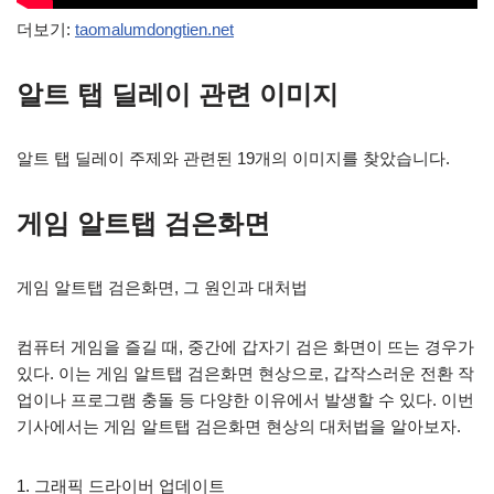
더보기:
taomalumdongtien.net
알트 탭 딜레이 관련 이미지
알트 탭 딜레이 주제와 관련된 19개의 이미지를 찾았습니다.
게임 알트탭 검은화면
게임 알트탭 검은화면, 그 원인과 대처법
컴퓨터 게임을 즐길 때, 중간에 갑자기 검은 화면이 뜨는 경우가
있다. 이는 게임 알트탭 검은화면 현상으로, 갑작스러운 전환 작
업이나 프로그램 충돌 등 다양한 이유에서 발생할 수 있다. 이번
기사에서는 게임 알트탭 검은화면 현상의 대처법을 알아보자.
1. 그래픽 드라이버 업데이트