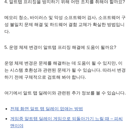
4. 알트탭 프리징을 방지하기 위해 어떤 조치를 취해야 할까요?
메모리 청소, 바이러스 및 악성 소프트웨어 검사, 소프트웨어 구
성 불일치 문제 해결 및 하드웨어 결함 교체가 확실한 방법입니
다.
5. 운영 체제 변경이 알트탭 프리징 해결에 도움이 될까요?
운영 체제 변경은 문제를 해결하는 데 도움이 될 수 있지만, 이
는 시스템 호환성과 관련된 문제가 될 수 있습니다. 따라서 변경
하기 전에 구체적으로 검토해 봐야 합니다.
여기에서 알트 탭 딜레이와 관련된 추가 정보를 볼 수 있습니다.
전체 화면 알트 탭 딜레이 없애는 방법
게임중 알트탭 딜레이 게임으로 되돌아가기 느릴 때 – 피씨
맨이야