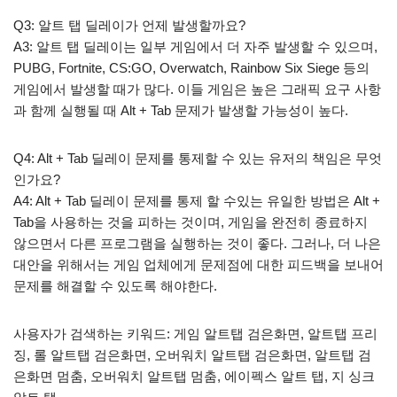
Q3: 알트 탭 딜레이가 언제 발생할까요?
A3: 알트 탭 딜레이는 일부 게임에서 더 자주 발생할 수 있으며,
PUBG, Fortnite, CS:GO, Overwatch, Rainbow Six Siege 등의
게임에서 발생할 때가 많다. 이들 게임은 높은 그래픽 요구 사항
과 함께 실행될 때 Alt + Tab 문제가 발생할 가능성이 높다.
Q4: Alt + Tab 딜레이 문제를 통제할 수 있는 유저의 책임은 무엇
인가요?
A4: Alt + Tab 딜레이 문제를 통제 할 수있는 유일한 방법은 Alt +
Tab을 사용하는 것을 피하는 것이며, 게임을 완전히 종료하지
않으면서 다른 프로그램을 실행하는 것이 좋다. 그러나, 더 나은
대안을 위해서는 게임 업체에게 문제점에 대한 피드백을 보내어
문제를 해결할 수 있도록 해야한다.
사용자가 검색하는 키워드: 게임 알트탭 검은화면, 알트탭 프리
징, 롤 알트탭 검은화면, 오버워치 알트탭 검은화면, 알트탭 검
은화면 멈춤, 오버워치 알트탭 멈춤, 에이펙스 알트 탭, 지 싱크