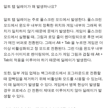
알트 탭 딜레이가 왜 발생하나요?
알트 탭 딜레이는 주로 풀스크린 모드에서 발생한다. 풀스크린
모드에서 윈도우 내부의 정확한 위치와 게임 내부의 그래픽 위
치가 일치하지 않기 때문에 문제가 발생한다. 게임이 풀스크린
모드에서 실행될 때, 그림과 로딩 줄이 렌더링되므로 후면 버퍼
가 메인 버퍼로 전환된다. 그래서 Alt + Tab 을 누르면 게임은 더
이상 비활성화되고 창 모드로 전환된다. 그런 다음 윈도우 내부
요소가 이미지로 렌더링되며, 요소가 게임 그림과 겹칠 때 Alt +
Tab의 적용을 이루어야 하기 때문에 딜레이가 발생한다.
또한, 일부 게임 업체는 백그라운드에서 포그라운드로 전환할
때 깜빡임을 제거하기 위해 비활성화 모드를 사용할 수 있는데,
이 때 딜레이가 발생할 수 있다. 게임에서 병목 현상이 발생할
경우 프로세스 간 전환이 제대로 이루어지지 않아 딜레이가 발
생할 수 있다.