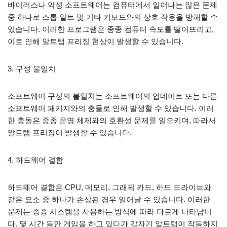
바이러스나 악성 소프트웨어는 컴퓨터에서 일어나는 많은 문제
중 하나로 스톱 알트 및 기타 키보드와의 상호 작용을 방해할 수
있습니다. 이러한 프로그램은 종종 컴퓨터 속도를 떨어뜨리고,
이로 인해 알트탭 프리징 현상이 발생할 수 있습니다.
3. 구성 불일치
소프트웨어 구성의 불일치는 소프트웨어의 업데이트 또는 다른
소프트웨어 패키지와의 충돌로 인해 발생할 수 있습니다. 이러
한 충돌은 종종 운영 체제와의 호환성 문제를 일으키며, 따라서
알트탭 프리징이 발생할 수 있습니다.
4. 하드웨어 결함
하드웨어 결함은 CPU, 메모리, 그래픽 카드, 하드 드라이브와
같은 요소 중 하나가 손상된 경우 일어날 수 있습니다. 이러한
문제는 종종 시스템을 사용하는 방식에 따라 다르게 나타납니
다. 몇 시간 동안 게임을 하고 있다가 갑자기 알트탭이 작동하지