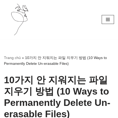
Skip
to
content
Trang chủ
»
10가지 안 지워지는 파일 지우기 방법 (10 Ways to
Permanently Delete Un-erasable Files)
10가지 안 지워지는 파일
지우기 방법 (10 Ways to
Permanently Delete Un-
erasable Files)