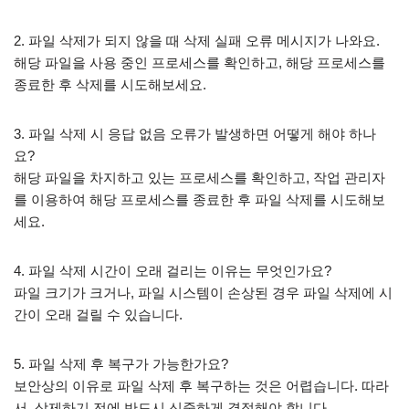
2. 파일 삭제가 되지 않을 때 삭제 실패 오류 메시지가 나와요.
해당 파일을 사용 중인 프로세스를 확인하고, 해당 프로세스를
종료한 후 삭제를 시도해보세요.
3. 파일 삭제 시 응답 없음 오류가 발생하면 어떻게 해야 하나
요?
해당 파일을 차지하고 있는 프로세스를 확인하고, 작업 관리자
를 이용하여 해당 프로세스를 종료한 후 파일 삭제를 시도해보
세요.
4. 파일 삭제 시간이 오래 걸리는 이유는 무엇인가요?
파일 크기가 크거나, 파일 시스템이 손상된 경우 파일 삭제에 시
간이 오래 걸릴 수 있습니다.
5. 파일 삭제 후 복구가 가능한가요?
보안상의 이유로 파일 삭제 후 복구하는 것은 어렵습니다. 따라
서, 삭제하기 전에 반드시 신중하게 결정해야 합니다.