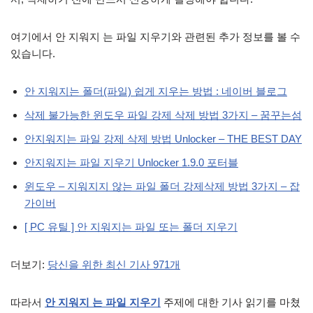
여기에서 안 지워지 는 파일 지우기와 관련된 추가 정보를 볼 수
있습니다.
안 지워지는 폴더(파일) 쉽게 지우는 방법 : 네이버 블로그
삭제 불가능한 윈도우 파일 강제 삭제 방법 3가지 – 꿈꾸는섬
안지워지는 파일 강제 삭제 방법 Unlocker – THE BEST DAY
안지워지는 파일 지우기 Unlocker 1.9.0 포터블
윈도우 – 지워지지 않는 파일 폴더 강제삭제 방법 3가지 – 잡
가이버
[ PC 유틸 ] 안 지워지는 파일 또는 폴더 지우기
더보기:
당신을 위한 최신 기사 971개
따라서
안 지워지 는 파일 지우기
주제에 대한 기사 읽기를 마쳤