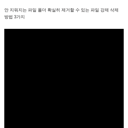
안 지워지는 파일 폴더 확실히 제거할 수 있는 파일 강제 삭제
방법 3가지