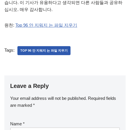
습니다. 이 기사가 유용하다고 생각되면 다른 사람들과 공유하
십시오. 매우 감사합니다.
원천:
Top 96 안 지워지 는 파일 지우기
Tags:
TOP 96 안 지워지 는 파일 지우기
Leave a Reply
Your email address will not be published.
Required fields
are marked
*
Name
*