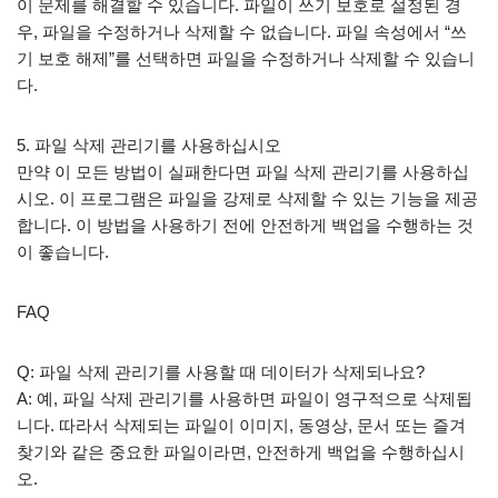
이 문제를 해결할 수 있습니다. 파일이 쓰기 보호로 설정된 경
우, 파일을 수정하거나 삭제할 수 없습니다. 파일 속성에서 “쓰
기 보호 해제”를 선택하면 파일을 수정하거나 삭제할 수 있습니
다.
5. 파일 삭제 관리기를 사용하십시오
만약 이 모든 방법이 실패한다면 파일 삭제 관리기를 사용하십
시오. 이 프로그램은 파일을 강제로 삭제할 수 있는 기능을 제공
합니다. 이 방법을 사용하기 전에 안전하게 백업을 수행하는 것
이 좋습니다.
FAQ
Q: 파일 삭제 관리기를 사용할 때 데이터가 삭제되나요?
A: 예, 파일 삭제 관리기를 사용하면 파일이 영구적으로 삭제됩
니다. 따라서 삭제되는 파일이 이미지, 동영상, 문서 또는 즐겨
찾기와 같은 중요한 파일이라면, 안전하게 백업을 수행하십시
오.