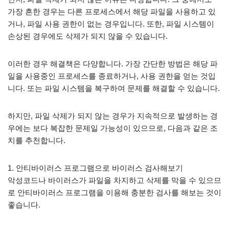
가장 흔한 경우는 다른 프로세스에서 해당 파일을 사용하고 있
거나, 파일 사용 권한이 없는 경우입니다. 또한, 파일 시스템이
손상된 경우에도 삭제가 되지 않을 수 있습니다.
이러한 경우 해결책은 다양합니다. 가장 간단한 방법은 해당 파
일을 사용중인 프로세스를 종료하거나, 사용 권한을 얻는 것입
니다. 또는 파일 시스템을 복구하여 문제를 해결할 수 있습니다.
하지만, 파일 삭제가 되지 않는 경우가 지속적으로 발생하는 경
우에는 보다 복잡한 문제일 가능성이 있으므로, 다음과 같은 조
치를 추천합니다.
1. 안티바이러스 프로그램으로 바이러스 검사해보기
악성코드나 바이러스가 파일을 차지하고 삭제를 막을 수 있으므
로 안티바이러스 프로그램을 이용해 충분한 검사를 해보는 것이
좋습니다.