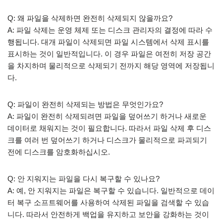
Q: 왜 파일을 삭제하면 완전히 삭제되지 않을까요?
A: 파일 삭제는 운영 체제 또는 디스크 관리자의 결정에 따라 수
행됩니다. 대개 파일이 삭제되면 파일 시스템에서 삭제 표시를
표시하는 것이 일반적입니다. 이 경우 파일은 여전히 저장 공간
을 차지하며 물리적으로 삭제되기 전까지 해당 영역에 저장됩니
다.
Q: 파일이 완전히 삭제되는 방법은 무엇인가요?
A: 파일이 완전히 삭제되려면 파일을 덮어쓰기 하거나 새로운
데이터로 채워지는 것이 필요합니다. 따라서 파일 삭제 후 디스
크를 여러 번 덮어쓰기 하거나 디스크가 물리적으로 파괴되기
전에 디스크를 암호화하십시오.
Q: 안 지워지는 파일을 다시 복구할 수 있나요?
A: 예, 안 지워지는 파일은 복구할 수 있습니다. 일반적으로 데이
터 복구 소프트웨어를 사용하여 삭제된 파일을 검색할 수 있습
니다. 따라서 안전하게 백업을 유지하고 보안을 강화하는 것이