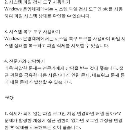
2. 시스템 파일 검사 도구 사용하기
Windows 운영체제에서는 시스템 파일 검사 도구인 sfc를 사용
하여 파일 시스템 상태를 확인할 수 있습니다.
3. 시스템 복구 도구 사용하기
Windows 운영체제에서는 시스템 복구 도구를 사용하여 파일 시
스템 상태를 복구하고 파일 삭제를 시도할 수 있습니다.
4. 전문가와 상담하기
더욱 복잡한 문제는 전문가에게 상담을 받는 것이 좋습니다. 접
근 권한을 공유한 다른 사용자에러 인한 문제, 네트워크 문제 등
에 대한 문제가 발생할 수 있습니다.
FAQ:
1. 삭제가 되지 않는 파일 로그인 계정 변경하면 해결 될까요?
문제가 발생한 계정에 접근 권한이 없다면 로그인 계정을 변경
한 후 삭제를 시도해보는 것이 좋습니다.