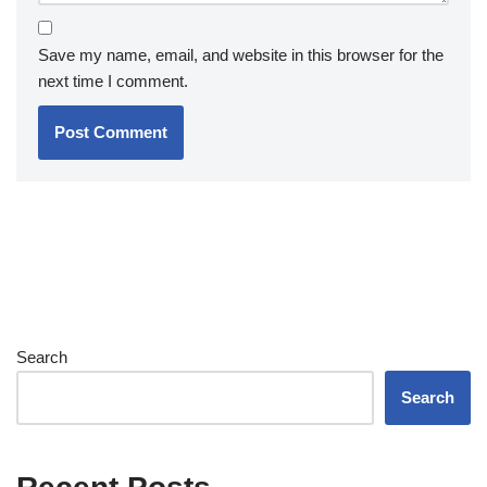
Save my name, email, and website in this browser for the
next time I comment.
Search
Search