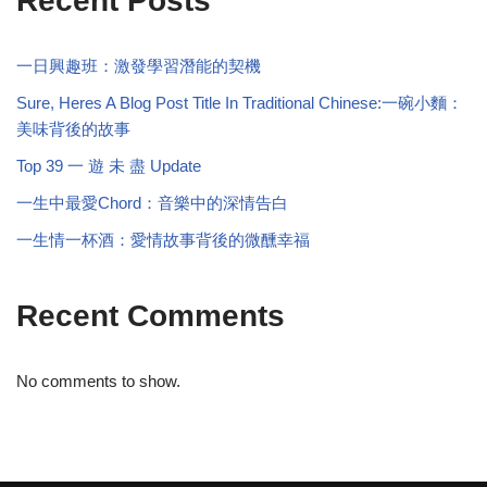
Recent Posts
一日興趣班：激發學習潛能的契機
Sure, Heres A Blog Post Title In Traditional Chinese:一碗小麵：
美味背後的故事
Top 39 一 遊 未 盡 Update
一生中最愛Chord：音樂中的深情告白
一生情一杯酒：愛情故事背後的微醺幸福
Recent Comments
No comments to show.