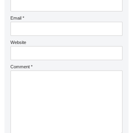
Email
*
Website
Comment
*