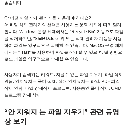
좋습니다.
Q: 어떤 파일 삭제 관리기를 사용해야 하나요?
A: 파일 삭제 관리기의 선택은 사용하는 운영 체제에 따라 달라
집니다. Windows 운영 체제에서는 “Recycle Bin” 기능으로 파일
을 삭제하지만, “Shift+Delete” 키 또는 삭제 관리자 기능을 사용
하여 파일을 영구적으로 삭제할 수 있습니다. MacOS 운영 체제
에서는 “Trash”를 사용하여 파일을 삭제할 수 있으며, 쉘 명령으
로도 파일을 영구적으로 삭제할 수 있습니다.
사용자가 검색하는 키워드: 지울수 없는 파일 지우기, 파일 삭제
안됨, 안지워지는 폴더 삭제, 절대 안지워지는 파일, PDF 파일
삭제 안됨, 파일 강제삭제 프로그램, 사용중인 폴더 삭제, CMD
프로그램 강제 삭제
“안 지워지 는 파일 지우기” 관련 동영
상 보기