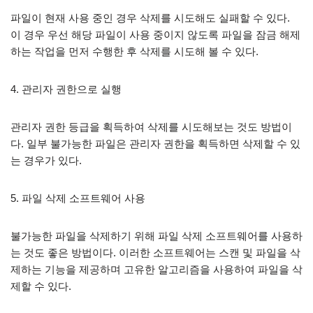
파일이 현재 사용 중인 경우 삭제를 시도해도 실패할 수 있다.
이 경우 우선 해당 파일이 사용 중이지 않도록 파일을 잠금 해제
하는 작업을 먼저 수행한 후 삭제를 시도해 볼 수 있다.
4. 관리자 권한으로 실행
관리자 권한 등급을 획득하여 삭제를 시도해보는 것도 방법이
다. 일부 불가능한 파일은 관리자 권한을 획득하면 삭제할 수 있
는 경우가 있다.
5. 파일 삭제 소프트웨어 사용
불가능한 파일을 삭제하기 위해 파일 삭제 소프트웨어를 사용하
는 것도 좋은 방법이다. 이러한 소프트웨어는 스캔 및 파일을 삭
제하는 기능을 제공하며 고유한 알고리즘을 사용하여 파일을 삭
제할 수 있다.