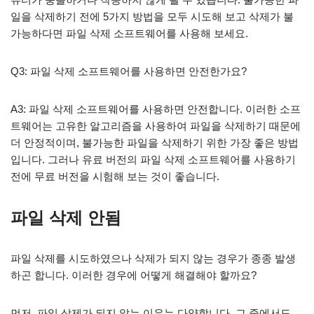
일을 삭제하기 전에 5가지 방법을 모두 시도해 보고 삭제가 불
가능하다면 파일 삭제 소프트웨어를 사용해 보세요.
Q3: 파일 삭제 소프트웨어를 사용하면 안전한가요?
A3: 파일 삭제 소프트웨어를 사용하면 안전합니다. 이러한 소프
트웨어는 고유한 알고리즘을 사용하여 파일을 삭제하기 때문에
더 안정적이며, 불가능한 파일을 삭제하기 위한 가장 좋은 방법
입니다. 그러나 유료 버전의 파일 삭제 소프트웨어를 사용하기
전에 무료 버전을 시험해 보는 것이 좋습니다.
파일 삭제 안됨
파일 삭제를 시도하였으나 삭제가 되지 않는 경우가 종종 발생
하곤 합니다. 이러한 경우에 어떻게 해결해야 할까요?
먼저, 파일 삭제가 되지 않는 이유는 다양합니다. 그 중에서도