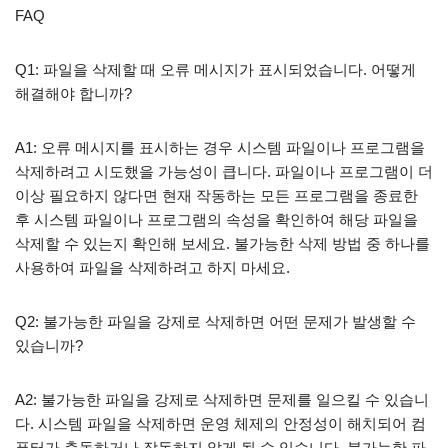
FAQ
Q1: 파일을 삭제할 때 오류 메시지가 표시되었습니다. 어떻게
해결해야 합니까?
A1: 오류 메시지를 표시하는 경우 시스템 파일이나 프로그램을
삭제하려고 시도했을 가능성이 큽니다. 파일이나 프로그램이 더
이상 필요하지 않다면 현재 작동하는 모든 프로그램을 종료한
후 시스템 파일이나 프로그램의 속성을 확인하여 해당 파일을
삭제할 수 있는지 확인해 보세요. 불가능한 삭제 방법 중 하나를
사용하여 파일을 삭제하려고 하지 마세요.
Q2: 불가능한 파일을 강제로 삭제하면 어떤 문제가 발생할 수
있습니까?
A2: 불가능한 파일을 강제로 삭제하면 문제를 일으킬 수 있습니
다. 시스템 파일을 삭제하면 운영 체제의 안정성이 해치되어 컴
퓨터가 충돌하거나 작동하지 않게 될 수 있습니다. 불가능한 파