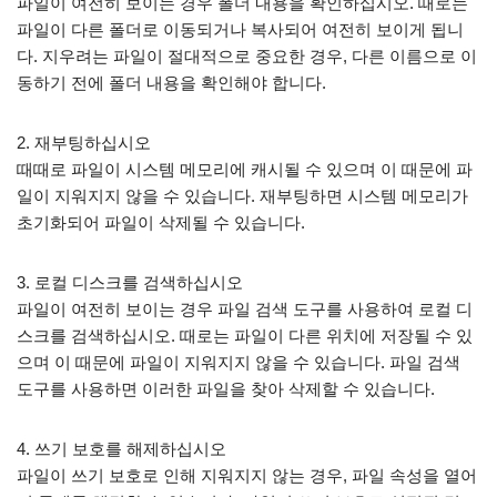
파일이 여전히 보이는 경우 폴더 내용을 확인하십시오. 때로는
파일이 다른 폴더로 이동되거나 복사되어 여전히 보이게 됩니
다. 지우려는 파일이 절대적으로 중요한 경우, 다른 이름으로 이
동하기 전에 폴더 내용을 확인해야 합니다.
2. 재부팅하십시오
때때로 파일이 시스템 메모리에 캐시될 수 있으며 이 때문에 파
일이 지워지지 않을 수 있습니다. 재부팅하면 시스템 메모리가
초기화되어 파일이 삭제될 수 있습니다.
3. 로컬 디스크를 검색하십시오
파일이 여전히 보이는 경우 파일 검색 도구를 사용하여 로컬 디
스크를 검색하십시오. 때로는 파일이 다른 위치에 저장될 수 있
으며 이 때문에 파일이 지워지지 않을 수 있습니다. 파일 검색
도구를 사용하면 이러한 파일을 찾아 삭제할 수 있습니다.
4. 쓰기 보호를 해제하십시오
파일이 쓰기 보호로 인해 지워지지 않는 경우, 파일 속성을 열어