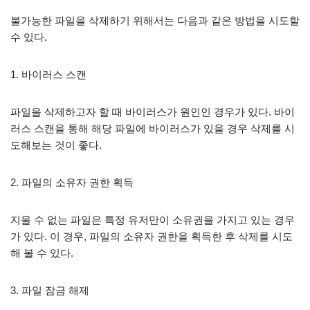
불가능한 파일을 삭제하기 위해서는 다음과 같은 방법을 시도할
수 있다.
1. 바이러스 스캔
파일을 삭제하고자 할 때 바이러스가 원인인 경우가 있다. 바이
러스 스캔을 통해 해당 파일에 바이러스가 있을 경우 삭제를 시
도해보는 것이 좋다.
2. 파일의 소유자 권한 획득
지울 수 없는 파일은 특정 유저만이 소유권을 가지고 있는 경우
가 있다. 이 경우, 파일의 소유자 권한을 획득한 후 삭제를 시도
해 볼 수 있다.
3. 파일 잠금 해제