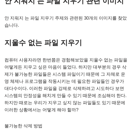
안 지워지 는 파일 지우기 관련 이미지
안 지워지 는 파일 지우기 주제와 관련된 30개의 이미지를 찾았
습니다.
지울수 없는 파일 지우기
컴퓨터 사용자라면 한번쯤은 경험해보았을 지울수 없는 파일을
어떻게든 지우고 싶은 마음이 들었다. 하지만 대부분의 경우 삭
제가 불가능한 파일들은 시스템 파일이기 때문에 그 자체로 운
영 체제나 프로그램을 작동시키는 데 필요한 파일들인 경우가
대다수이다. 이러한 파일을 강제로 삭제하려고 시도하다 보면
시스템의 안정성을 해치게 만들 수 있기 때문에 조심해야 한다.
하지만 때로는 우리가 지우고 싶지 않는 파일들도 있기 때문에
이러한 상황에서는 어떻게 해야 할까?
불가능한 삭제 방법