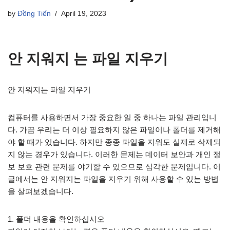
by
Đồng Tiến
April 19, 2023
안 지워지 는 파일 지우기
안 지워지는 파일 지우기
컴퓨터를 사용하면서 가장 중요한 일 중 하나는 파일 관리입니
다. 가끔 우리는 더 이상 필요하지 않은 파일이나 폴더를 제거해
야 할 때가 있습니다. 하지만 종종 파일을 지워도 실제로 삭제되
지 않는 경우가 있습니다. 이러한 문제는 데이터 보안과 개인 정
보 보호 관련 문제를 야기할 수 있으므로 심각한 문제입니다. 이
글에서는 안 지워지는 파일을 지우기 위해 사용할 수 있는 방법
을 살펴보겠습니다.
1. 폴더 내용을 확인하십시오