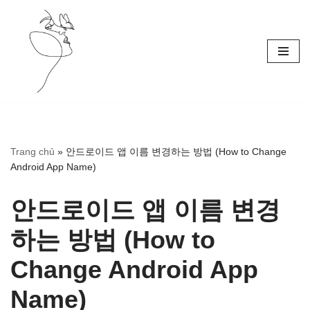
Skip
to
content
Trang chủ
»
안드로이드 앱 이름 변경하는 방법 (How to Change
Android App Name)
안드로이드 앱 이름 변경
하는 방법 (How to
Change Android App
Name)