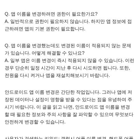
Q. 앱 이름을 변경하려면 권한이 필요한가요?
A. 일반적으로 권한이 필요하지 않습니다. 하지만 앱 정보에 접
근하려면 앱의 기본 권한이 필요합니다.
Q. 앱 이름을 변경했는데도 변경된 이름이 적용되지 않는 문제
가 있습니다. 어떻게 해결할 수 있나요?
A. 일부 앱은 이름 변경이 즉시 적용되지 않을 수 있습니다. 이런
경우 단순히 일정 시간이 지난 후 다시 시도하면 됩니다. 또한,
전원을 다시 켜거나 앱을 재설치해보시기 바랍니다.
안드로이드 앱 이름 변경은 간단한 작업입니다. 그러나 앱에 저
장된 데이터나 설정이 영향을 받을 수 있다는 점을 유념하여 주
시기 바랍니다. 이 글을 읽고 나면, 안드로이드 앱 이름을 변경
할 때 필요한 정보와 주의 사항을 잘 파악할 수 있으며 무엇보다
안전하게 변경할 수 있습니다.
사용자가 검색하는 키워드: 갤럭시 어플 이름 변경, 핸드폰 어플