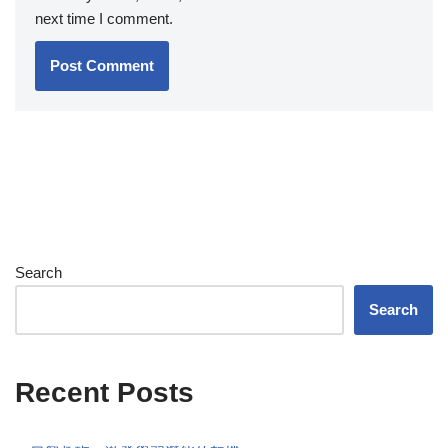
next time I comment.
Search
Search
Recent Posts