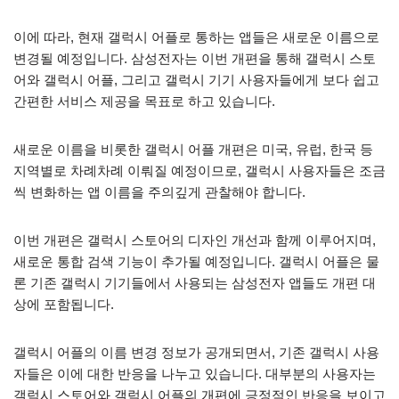
이에 따라, 현재 갤럭시 어플로 통하는 앱들은 새로운 이름으로
변경될 예정입니다. 삼성전자는 이번 개편을 통해 갤럭시 스토
어와 갤럭시 어플, 그리고 갤럭시 기기 사용자들에게 보다 쉽고
간편한 서비스 제공을 목표로 하고 있습니다.
새로운 이름을 비롯한 갤럭시 어플 개편은 미국, 유럽, 한국 등
지역별로 차례차례 이뤄질 예정이므로, 갤럭시 사용자들은 조금
씩 변화하는 앱 이름을 주의깊게 관찰해야 합니다.
이번 개편은 갤럭시 스토어의 디자인 개선과 함께 이루어지며,
새로운 통합 검색 기능이 추가될 예정입니다. 갤럭시 어플은 물
론 기존 갤럭시 기기들에서 사용되는 삼성전자 앱들도 개편 대
상에 포함됩니다.
갤럭시 어플의 이름 변경 정보가 공개되면서, 기존 갤럭시 사용
자들은 이에 대한 반응을 나누고 있습니다. 대부분의 사용자는
갤럭시 스토어와 갤럭시 어플의 개편에 긍정적인 반응을 보이고