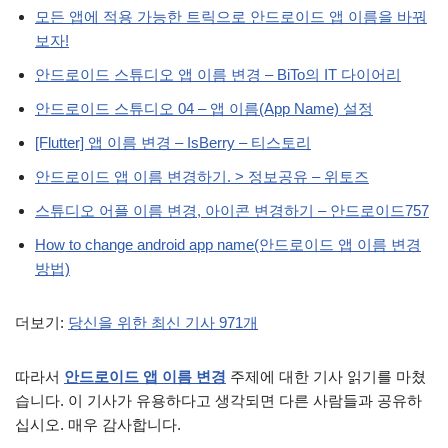
모든 앱에 적용 가능한 트릭으로 안드로이드 앱 이름을 바꿔
보자!
안드로이드 스튜디오 앱 이름 변경 – BiTo의 IT 다이어리
안드로이드 스튜디오 04 – 앱 이름(App Name) 설정
[Flutter] 앱 이름 변경 – IsBerry – 티스토리
안드로이드 앱 이름 변경하기. > 정보공유 – 위토즈
스튜디오 어플 이름 변경, 아이콘 변경하기 – 안드로이드757
How to change android app name(안드로이드 앱 이름 변경
방법)
더보기:
당신을 위한 최신 기사 971개
따라서
안드로이드 앱 이름 변경
주제에 대한 기사 읽기를 마쳤
습니다. 이 기사가 유용하다고 생각되면 다른 사람들과 공유하
십시오. 매우 감사합니다.