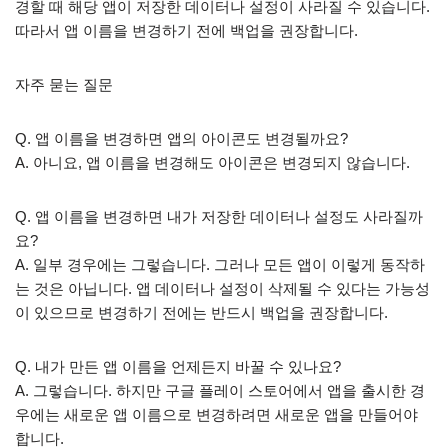
경할 때 해당 앱이 저장한 데이터나 설정이 사라질 수 있습니다.
따라서 앱 이름을 변경하기 전에 백업을 권장합니다.
자주 묻는 질문
Q. 앱 이름을 변경하면 앱의 아이콘도 변경될까요?
A. 아니요, 앱 이름을 변경해도 아이콘은 변경되지 않습니다.
Q. 앱 이름을 변경하면 내가 저장한 데이터나 설정도 사라질까
요?
A. 일부 경우에는 그렇습니다. 그러나 모든 앱이 이렇게 동작하
는 것은 아닙니다. 앱 데이터나 설정이 삭제될 수 있다는 가능성
이 있으므로 변경하기 전에는 반드시 백업을 권장합니다.
Q. 내가 만든 앱 이름을 언제든지 바꿀 수 있나요?
A. 그렇습니다. 하지만 구글 플레이 스토어에서 앱을 출시한 경
우에는 새로운 앱 이름으로 변경하려면 새로운 앱을 만들어야
합니다.