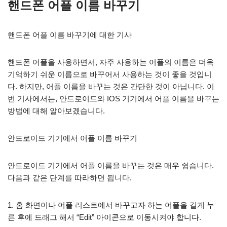
핸드폰 어플 이름 바꾸기
핸드폰 어플 이름 바꾸기에 대한 기사
핸드폰 어플을 사용하면서, 자주 사용하는 어플의 이름은 더욱
기억하기 쉬운 이름으로 바꾸어서 사용하는 것이 좋을 것입니
다. 하지만, 어플 이름을 바꾸는 것은 간단한 것이 아닙니다. 이
번 기사에서는, 안드로이드와 IOS 기기에서 어플 이름을 바꾸는
방법에 대해 알아보겠습니다.
안드로이드 기기에서 어플 이름 바꾸기
안드로이드 기기에서 어플 이름을 바꾸는 것은 매우 쉽습니다.
다음과 같은 단계를 따라하면 됩니다.
1. 홈 화면이나 어플 리스트에서 바꾸고자 하는 어플을 길게 누
른 후에 드래그 해서 “Edit” 아이콘으로 이동시켜야 합니다.