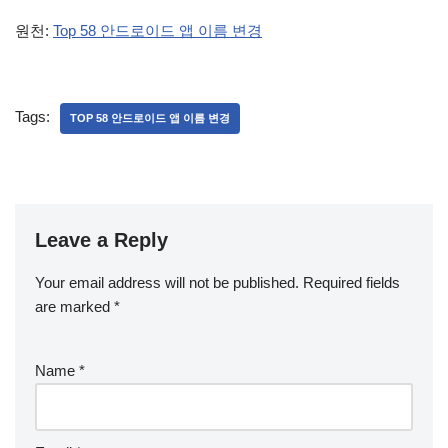
원천:
Top 58 안드로이드 앱 이름 변경
Tags:
TOP 58 안드로이드 앱 이름 변경
Leave a Reply
Your email address will not be published.
Required fields
are marked
*
Name
*