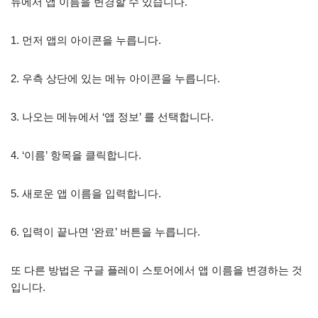
뉴에서 앱 이름을 변경할 수 있습니다.
1. 먼저 앱의 아이콘을 누릅니다.
2. 우측 상단에 있는 메뉴 아이콘을 누릅니다.
3. 나오는 메뉴에서 ‘앱 정보’ 를 선택합니다.
4. ‘이름’ 항목을 클릭합니다.
5. 새로운 앱 이름을 입력합니다.
6. 입력이 끝나면 ‘완료’ 버튼을 누릅니다.
또 다른 방법은 구글 플레이 스토어에서 앱 이름을 변경하는 것
입니다.