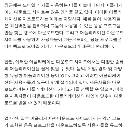
최근에는 모바일 기기를 사용하는 이들이 늘어나면서 어플리케
이션 다운로드 사이트는 많은 인기를 끌고 있다. 이러한 어플리
케이션을 다운로드하는 이유는 다양하다. 예를 들어, 사용자들
은 최신버전을 접하거나 그들이 사용할 수 있는 응용 프로그램
만을 찾는 경우에 다운로드한다. 그리고 어플리케이션 다운로드
사이트를 사용하여 사용자들이 다운로드하는 응용 프로그램은
다이렉트로 모바일 기기에 다운로드되기 때문에 편리하다.
한편, 이러한 어플리케이션 다운로드 사이트에서는 다양한 종류
의 어플리케이션을 쉽게 찾을 수 있다. 음악, 게임, 영화 및 다양
한 유용한 어플리케이션 등이 있다. 그리고 이러한 어플리케이
션은 사용자들의 요구에 맞게 설계되어 있다. 사용자들은 다운
로드하려는 어플리케이션의 카테고리를 선택할 수 있으며, 이것
은 사용자들이 다운로드한 어플리케이션의 타입에 맞추어 다운
로드를 받을 수 있기 때문이다.
얼마 전, 일부 어플리케이션 다운로드 사이트에서는 악성 코드
가 포함된 응용 프로그램을 다운로드하도록 사용자들을 유도하