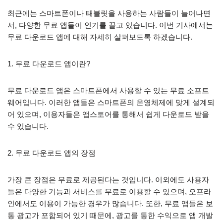
최근에는 스마트폰이나 태블릿을 사용하는 사람들이 늘어나면
서, 다양한 무료 앱들이 인기를 끌고 있습니다. 이번 기사에서는
무료 다운로드 앱에 대해 자세히 살펴보도록 하겠습니다.
1. 무료 다운로드 앱이란?
무료 다운로드 앱은 스마트폰에서 사용할 수 있는 무료 소프트
웨어입니다. 이러한 앱들은 스마트폰의 운영체제에 맞게 설계되
어 있으며, 이용자들은 앱스토어를 통해서 쉽게 다운로드 받을
수 있습니다.
2. 무료 다운로드 앱의 장점
가장 큰 장점은 무료로 제공된다는 것입니다. 이외에도 사용자
들은 다양한 기능과 서비스를 무료로 이용할 수 있으며, 오프라
인에서도 이용이 가능한 경우가 많습니다. 또한, 무료 앱들은 보
통 광고가 포함되어 있기 때문에, 광고를 통한 수익으로 앱 개발