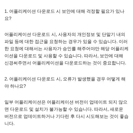
1. 어플리케이션 다운로드 시 보안에 대해 걱정할 필요가 있나
요?
어플리케이션 다운로드 시, 사용자의 개인정보 및 단말기 내의
파일 등에 대한 접근을 요청하는 경우가 있을 수 있습니다. 이러
한 요청에 대해서는 사용자가 승인를 해주어야만 해당 어플리케
이션을 다운로드 및 사용할 수 있습니다. 따라서, 보안에 대해
신경써주면서 어플리케이션을 다운로드하는 것이 중요합니다.
2. 어플리케이션 다운로드 시, 오류가 발생했을 경우 어떻게 해
야 하나요?
일부 어플리케이션은 어플리케이션 버전이 업데이트 되지 않으
면 다운로드 및 설치가 불가능할 수 있습니다. 따라서, 새로운
버전으로 업데이트하거나 기다린 후 다시 시도해보는 것이 좋습
니다.