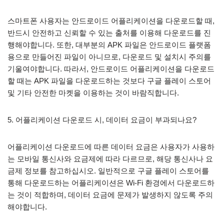
스마트폰 사용자는 안드로이드 어플리케이션을 다운로드할 때,
반드시 안전하고 신뢰할 수 있는 출처를 이용해 다운로드를 진
행해야합니다. 또한, 대부분의 APK 파일은 안드로이드 플랫폼
용으로 만들어진 파일이 아니므로, 다운로드 및 설치시 주의를
기울여야합니다. 따라서, 안드로이드 어플리케이션을 다운로드
할 때는 APK 파일을 다운로드하는 것보다 구글 플레이 스토어
및 기타 안전한 마켓을 이용하는 것이 바람직합니다.
5. 어플리케이션 다운로드 시, 데이터 요금이 부과되나요?
어플리케이션 다운로드에 따른 데이터 요금은 사용자가 사용하
는 모바일 통신사와 요금제에 따라 다르므로, 해당 통신사나 요
금제 정보를 참고하십시오. 일반적으로 구글 플레이 스토어를
통해 다운로드하는 어플리케이션은 Wi-Fi 환경에서 다운로드하
는 것이 적합하며, 데이터 요금에 문제가 발생하지 않도록 주의
해야합니다.