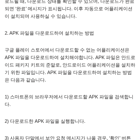
로드될 때, 다운로드 상태를 확인할 수 있으며, 다운로드가 완료
되면 ‘완료’ 메시지가 표시됩니다. 이후 자동으로 어플리케이션
이 설치되며 사용하실 수 있습니다.
2. APK 파일을 다운로드하여 설치하는 방법
구글 플레이 스토어에서 다운로드할 수 없는 어플리케이션은
APK 파일을 다운로드하여 설치해야합니다. APK 파일은 안드로
이드 패키지 키트의 준말로, 안드로이드 어플리케이션을 설치하
기 위한 파일입니다. APK 파일을 다운로드하여 설치하는 방법
은 다음과 같습니다.
1) 스마트폰의 브라우저에서 다운로드할 APK 파일을 검색합니
다.
2) 다운로드한 APK 파일을 실행합니다.
3) 사용자 단말에서 보안 요청 메시지가 나올 경우, ‘확인’ 버튼