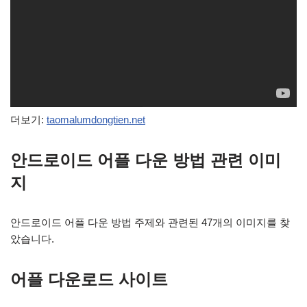
더보기:
taomalumdongtien.net
안드로이드 어플 다운 방법 관련 이미
지
안드로이드 어플 다운 방법 주제와 관련된 47개의 이미지를 찾
았습니다.
어플 다운로드 사이트