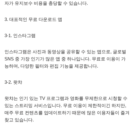
자가 유지보수 비용을 충당할 수 있습니다.
3. 대표적인 무료 다운로드 앱
3-1. 인스타그램
인스타그램은 사진과 동영상을 공유할 수 있는 앱으로, 글로벌
SNS 중 가장 인기가 많은 앱 중 하나입니다. 무료로 이용이 가
능하며, 다양한 필터와 편집 기능을 제공합니다.
3-2. 왓챠
왓챠는 인기 있는 TV 프로그램과 영화를 무제한으로 시청할 수
있는 스트리밍 서비스입니다. 무료 이용이 제한적이긴 하지만,
매주 무료 컨텐츠를 업데이트하기 때문에 많은 이용자들이 즐겨
찾고 있습니다.