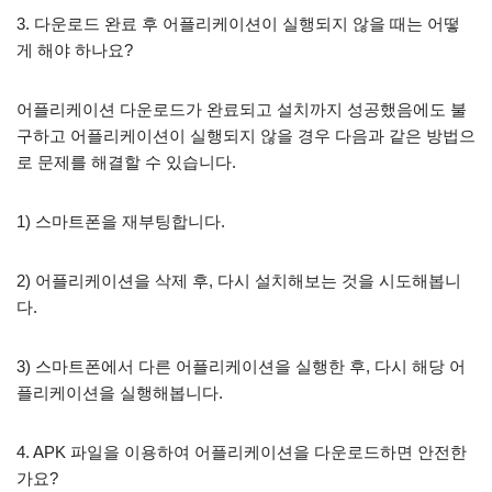
3. 다운로드 완료 후 어플리케이션이 실행되지 않을 때는 어떻
게 해야 하나요?
어플리케이션 다운로드가 완료되고 설치까지 성공했음에도 불
구하고 어플리케이션이 실행되지 않을 경우 다음과 같은 방법으
로 문제를 해결할 수 있습니다.
1) 스마트폰을 재부팅합니다.
2) 어플리케이션을 삭제 후, 다시 설치해보는 것을 시도해봅니
다.
3) 스마트폰에서 다른 어플리케이션을 실행한 후, 다시 해당 어
플리케이션을 실행해봅니다.
4. APK 파일을 이용하여 어플리케이션을 다운로드하면 안전한
가요?