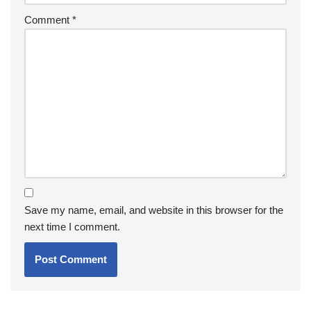
Comment
*
Save my name, email, and website in this browser for the
next time I comment.