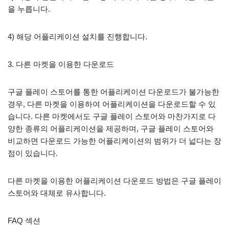
을 누릅니다.
4) 해당 어플리케이션 설치를 진행합니다.
3. 다른 마켓을 이용한 다운로드
구글 플레이 스토어를 통한 어플리케이션 다운로드가 불가능한
경우, 다른 마켓을 이용하여 어플리케이션을 다운로드할 수 있
습니다. 다른 마켓에서도 구글 플레이 스토어와 마찬가지로 다
양한 종류의 어플리케이션을 제공하며, 구글 플레이 스토어와
비교하면 다운로드 가능한 어플리케이션의 범위가 더 넓다는 장
점이 있습니다.
다른 마켓을 이용한 어플리케이션 다운로드 방법은 구글 플레이
스토어와 대체로 유사합니다.
FAQ 섹션