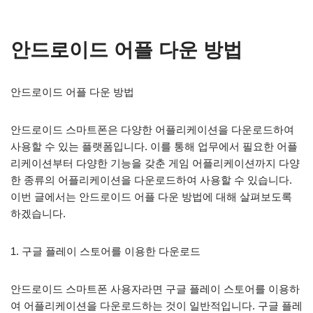
안드로이드 어플 다운 방법
안드로이드 어플 다운 방법
안드로이드 스마트폰은 다양한 어플리케이션을 다운로드하여
사용할 수 있는 플랫폼입니다. 이를 통해 업무에서 필요한 어플
리케이션부터 다양한 기능을 갖춘 게임 어플리케이션까지 다양
한 종류의 어플리케이션을 다운로드하여 사용할 수 있습니다.
이번 글에서는 안드로이드 어플 다운 방법에 대해 살펴보도록
하겠습니다.
1. 구글 플레이 스토어를 이용한 다운로드
안드로이드 스마트폰 사용자라면 구글 플레이 스토어를 이용하
여 어플리케이션을 다운로드하는 것이 일반적입니다. 구글 플레