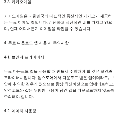
3-3. 카카오메일
카카오메일은 대한민국의 대표적인 통신사인 카카오가 제공하
는 무료 이메일 앱입니다. 간단하고 직관적인 UI를 가지고 있으
며, 언제 어디서든지 이메일을 확인할 수 있습니다.
4. 무료 다운로드 앱 사용 시 주의사항
4-1. 보안과 프라이버시
무료 다운로드 앱을 사용할 때 반드시 주의해야 할 것은 보안과
프라이버시입니다. 앱스토어에서 다운로드 받은 앱이더라도, 보
안에 취약한 경우가 있으므로 항상 최신버전으로 업데이트하고,
악성코드와 같은 위험한 내용이 담긴 앱을 다운로드하지 않도록
주의해야 합니다.
4-2. 데이터 사용량