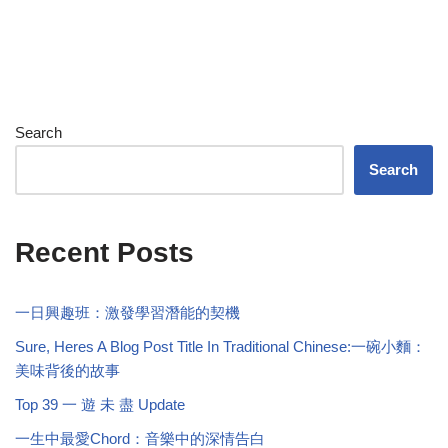
Search
Search
Recent Posts
一日興趣班：激發學習潛能的契機
Sure, Heres A Blog Post Title In Traditional Chinese:一碗小麵：
美味背後的故事
Top 39 一 遊 未 盡 Update
一生中最愛Chord：音樂中的深情告白