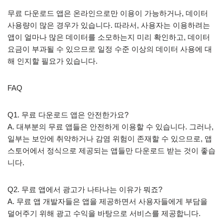
무료 다운로드 앱은 온라인으로만 이용이 가능하거나, 데이터
사용량이 많은 경우가 있습니다. 따라서, 사용자는 이용하려는
앱이 얼마나 많은 데이터를 소모하는지 미리 확인하고, 데이터
요금이 부과될 수 있으므로 일정 수준 이상의 데이터 사용에 대
해 인지할 필요가 있습니다.
FAQ
Q1. 무료 다운로드 앱은 안전한가요?
A. 대부분의 무료 앱들은 안전하게 이용할 수 있습니다. 그러나,
일부는 보안에 취약하거나 감염 위험이 존재할 수 있으므로, 앱
스토어에서 정식으로 제공되는 앱들만 다운로드 받는 것이 좋습
니다.
Q2. 무료 앱에서 광고가 나타나는 이유가 뭐죠?
A. 무료 앱 개발자들은 앱을 제공하면서 사용자들에게 부담을
덜어주기 위해 광고 수익을 바탕으로 서비스를 제공합니다.