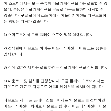
이 스토어에서는 모든 종류의 어플리케이션을 다운로드할 수 있
으며, 수많은 어플리케이션을 무료로 다운로드하여 사용할 수
있습니다. 구글 플레이 스토어에서 어플리케이션을 다운로드하
는 방법은 다음과 같습니다.
1) 스마트폰에서 구글 플레이 스토어 앱을 실행합니다.
2) 검색란에 다운로드 하려는 어플리케이션의 이름 또는 종류를
입력합니다.
3) 검색 결과에서 다운로드 하려는 어플리케이션을 선택합니다.
4) 다운로드 및 설치를 진행합니다. 구글 플레이 스토어에서는
다운로드 완료 후 자동으로 어플리케이션을 설치하게 됩니다.
다운로드 시, 구글 플레이 스토어에서는 ‘다운로드’를 선택하면
어플리케이션이 차례로 다운로드 됩니다. 어플리케이션이 다운