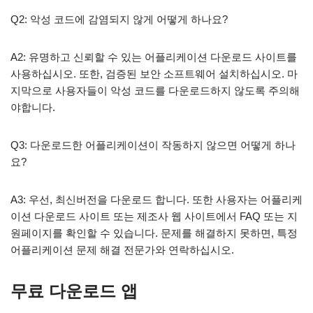
Q2: 악성 코드에 감염되지 않게 어떻게 하나요?
A2: 유명하고 신뢰할 수 있는 어플리케이션 다운로드 사이트를
사용하십시오. 또한, 검증된 보안 소프트웨어 설치하십시오. 마
지막으로 사용자들이 악성 코드를 다운로드하지 않도록 주의해
야합니다.
Q3: 다운로드한 어플리케이션이 작동하지 않으면 어떻게 하나
요?
A3: 우선, 최신버전을 다운로드 합니다. 또한 사용자는 어플리케
이션 다운로드 사이트 또는 제조사 웹 사이트에서 FAQ 또는 지
원페이지를 확인할 수 있습니다. 문제를 해결하지 못하면, 특정
어플리케이션 문제 해결 전문가와 연락하십시오.
무료 다운로드 앱