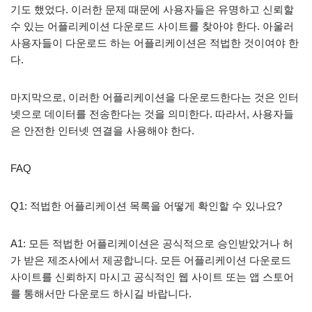
기도 했었다. 이러한 문제 때문에 사용자들은 유명하고 신뢰할
수 있는 어플리케이션 다운로드 사이트를 찾아야 한다. 아울러
사용자들이 다운로드 하는 어플리케이션은 적법한 것이여야 한
다.
마지막으로, 이러한 어플리케이션을 다운로드한다는 것은 인터
넷으로 데이터를 전송한다는 것을 의미한다. 따라서, 사용자들
은 안전한 인터넷 연결을 사용해야 한다.
FAQ
Q1: 적법한 어플리케이션 목록을 어떻게 확인할 수 있나요?
A1: 모든 적법한 어플리케이션은 공식적으로 승인받았거나 허
가 받은 제조사에서 제공합니다. 모든 어플리케이션 다운로드
사이트를 신뢰하지 마시고 공식적인 웹 사이트 또는 앱 스토어
를 통해서만 다운로드 하시길 바랍니다.