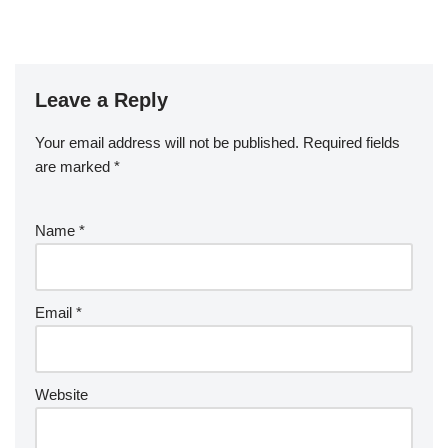
Leave a Reply
Your email address will not be published.
Required fields
are marked
*
Name
*
Email
*
Website