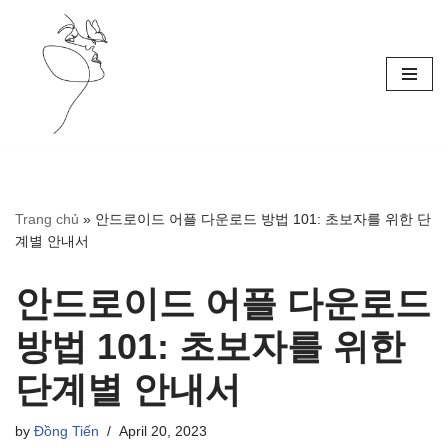
Skip
to
content
Trang chủ
»
안드로이드 어플 다운로드 방법 101: 초보자를 위한 단
계별 안내서
안드로이드 어플 다운로드
방법 101: 초보자를 위한
단계별 안내서
by
Đồng Tiến
April 20, 2023