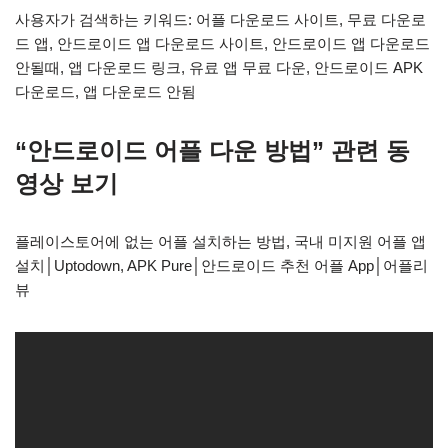
사용자가 검색하는 키워드: 어플 다운로드 사이트, 무료 다운로
드 앱, 안드로이드 앱 다운로드 사이트, 안드로이드 앱 다운로드
안될때, 앱 다운로드 링크, 유료 앱 무료 다운, 안드로이드 APK
다운로드, 앱 다운로드 안됨
“안드로이드 어플 다운 방법” 관련 동
영상 보기
플레이스토어에 없는 어플 설치하는 방법, 국내 미지원 어플 앱
설치│Uptodown, APK Pure│안드로이드 추천 어플 App│어플리
뷰