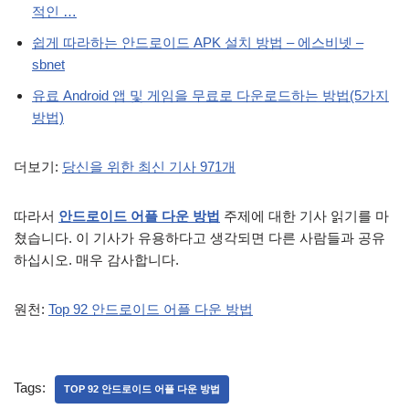
적인 …
쉽게 따라하는 안드로이드 APK 설치 방법 – 에스비넷 –
sbnet
유료 Android 앱 및 게임을 무료로 다운로드하는 방법(5가지
방법)
더보기:
당신을 위한 최신 기사 971개
따라서
안드로이드 어플 다운 방법
주제에 대한 기사 읽기를 마
쳤습니다. 이 기사가 유용하다고 생각되면 다른 사람들과 공유
하십시오. 매우 감사합니다.
원천:
Top 92 안드로이드 어플 다운 방법
Tags:
TOP 92 안드로이드 어플 다운 방법