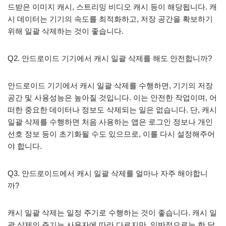
드받은 이미지 캐시, 스트리밍 비디오 캐시 등이 해당됩니다. 캐
시 데이터는 기기의 속도를 최적화하고, 저장 공간을 확보하기
위해 일괄 삭제하는 것이 좋습니다.
Q2. 안드로이드 기기에서 캐시 일괄 삭제를 해도 안전합니까?
안드로이드 기기에서 캐시 일괄 삭제를 수행하면, 기기의 저장
공간 및 사용성능은 높아질 것입니다. 이는 안전한 작업이며, 어
떠한 중요한 데이터나 정보도 삭제되는 일은 없습니다. 단, 캐시
일괄 삭제를 수행하면 처음 사용하는 앱은 로그인 정보나 개인
선호 정보 등이 초기화될 수도 있으므로, 이를 다시 설정해주어
야 합니다.
Q3. 안드로이드에서 캐시 일괄 삭제를 얼마나 자주 해야합니
까?
캐시 일괄 삭제는 일정 주기로 수행하는 것이 좋습니다. 캐시 일
괄 삭제의 주기는 사용자에 따라 다르지만, 일반적으로는 한 달