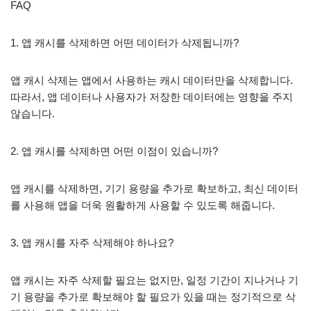
FAQ
1. 앱 캐시를 삭제하면 어떤 데이터가 삭제됩니까?
앱 캐시 삭제는 앱에서 사용하는 캐시 데이터만을 삭제합니다.
따라서, 앱 데이터나 사용자가 저장한 데이터에는 영향을 주지
않습니다.
2. 앱 캐시를 삭제하면 어떤 이점이 있습니까?
앱 캐시를 삭제하면, 기기 용량을 추가로 확보하고, 최신 데이터
를 사용해 앱을 더욱 원활하게 사용할 수 있도록 해줍니다.
3. 앱 캐시를 자주 삭제해야 하나요?
앱 캐시는 자주 삭제할 필요는 없지만, 일정 기간이 지나거나 기
기 용량을 추가로 확보해야 할 필요가 있을 때는 정기적으로 삭