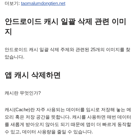
더보기:
taomalumdongtien.net
안드로이드 캐시 일괄 삭제 관련 이미
지
안드로이드 캐시 일괄 삭제 주제와 관련된 25개의 이미지를 찾
았습니다.
앱 캐시 삭제하면
캐시란 무엇인가?
캐시(Cache)란 자주 사용되는 데이터를 임시로 저장해 놓는 메
모리 혹은 저장 공간을 뜻합니다. 캐시를 사용하면 매번 데이터
를 새롭게 받아오지 않아도 되기 때문에 앱이 더 빠르게 동작할
수 있고, 데이터 사용량을 줄일 수 있습니다.