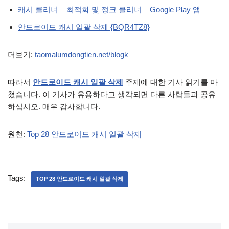
캐시 클리너 – 최적화 및 정크 클리너 – Google Play 앱
안드로이드 캐시 일괄 삭제 {BQR4TZ8}
더보기:
taomalumdongtien.net/blogk
따라서
안드로이드 캐시 일괄 삭제
주제에 대한 기사 읽기를 마
쳤습니다. 이 기사가 유용하다고 생각되면 다른 사람들과 공유
하십시오. 매우 감사합니다.
원천:
Top 28 안드로이드 캐시 일괄 삭제
Tags:
TOP 28 안드로이드 캐시 일괄 삭제