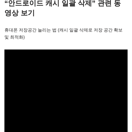
“안드로이드 캐시 일괄 삭제” 관련 동
영상 보기
휴대폰 저장공간 늘리는 법 (캐시 일괄 삭제로 저장 공간 확보
및 최적화)