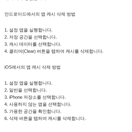
안드로이드에서의 앱 캐시 삭제 방법
1. 설정 앱을 실행합니다.
2. 저장 공간을 선택합니다.
3. 캐시 데이터를 선택합니다.
4. 클리어(Clear) 버튼을 탭하여 캐시를 삭제합니다.
iOS에서의 앱 캐시 삭제 방법
1. 설정 앱을 실행합니다.
2. 일반을 선택합니다.
3. iPhone 저장소를 선택합니다.
4. 사용하지 않는 앱을 선택합니다.
5. 가용한 공간을 확인합니다.
6. 삭제 버튼을 탭하여 캐시를 삭제합니다.