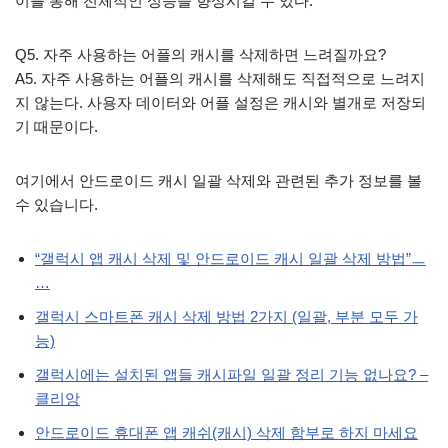
이를 통해 전체적인 성능을 향상시킬 수 있다.
Q5. 자주 사용하는 어플의 캐시를 삭제하면 느려질까요?
A5. 자주 사용하는 어플의 캐시를 삭제해도 직접적으로 느려지
지 않는다. 사용자 데이터와 어플 설정은 캐시와 별개로 저장되
기 때문이다.
여기에서 안드로이드 캐시 일괄 삭제와 관련된 추가 정보를 볼
수 있습니다.
“갤럭시 앱 캐시 삭제 및 안드로이드 캐시 일괄 삭제 방법”ㅡ
…
갤럭시 스마트폰 캐시 삭제 방법 2가지 (일괄, 부분 모두 가
능)
갤럭시에는 설치된 앱들 캐시파일 일괄 정리 기능 없나요? –
클리앙
안드로이드 휴대폰 앱 캐쉬(캐시) 삭제 함부로 하지 마세요