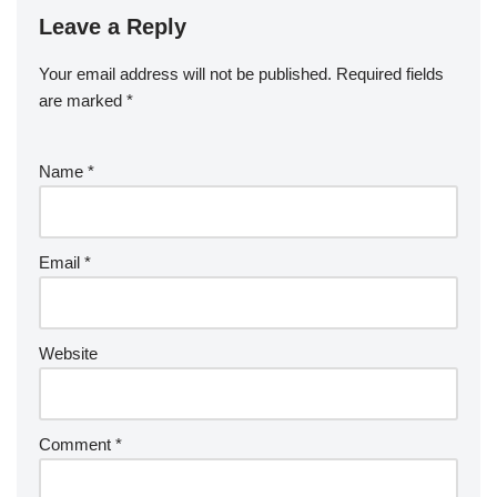
Leave a Reply
Your email address will not be published.
Required fields
are marked
*
Name
*
Email
*
Website
Comment
*