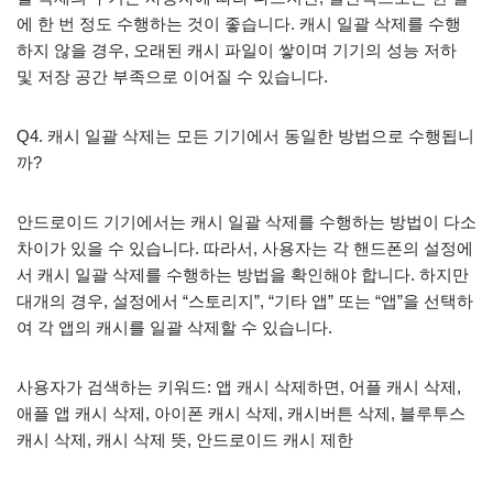
에 한 번 정도 수행하는 것이 좋습니다. 캐시 일괄 삭제를 수행
하지 않을 경우, 오래된 캐시 파일이 쌓이며 기기의 성능 저하
및 저장 공간 부족으로 이어질 수 있습니다.
Q4. 캐시 일괄 삭제는 모든 기기에서 동일한 방법으로 수행됩니
까?
안드로이드 기기에서는 캐시 일괄 삭제를 수행하는 방법이 다소
차이가 있을 수 있습니다. 따라서, 사용자는 각 핸드폰의 설정에
서 캐시 일괄 삭제를 수행하는 방법을 확인해야 합니다. 하지만
대개의 경우, 설정에서 “스토리지”, “기타 앱” 또는 “앱”을 선택하
여 각 앱의 캐시를 일괄 삭제할 수 있습니다.
사용자가 검색하는 키워드: 앱 캐시 삭제하면, 어플 캐시 삭제,
애플 앱 캐시 삭제, 아이폰 캐시 삭제, 캐시버튼 삭제, 블루투스
캐시 삭제, 캐시 삭제 뜻, 안드로이드 캐시 제한