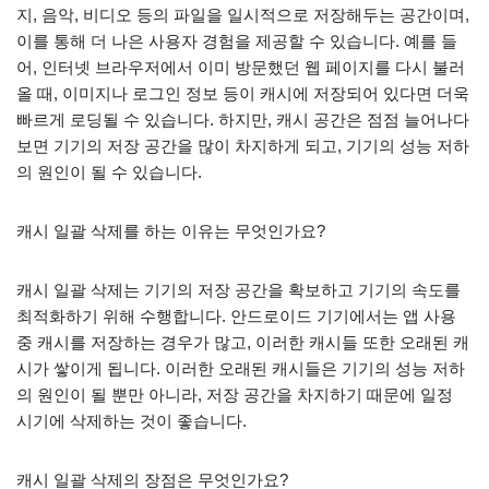
지, 음악, 비디오 등의 파일을 일시적으로 저장해두는 공간이며,
이를 통해 더 나은 사용자 경험을 제공할 수 있습니다. 예를 들
어, 인터넷 브라우저에서 이미 방문했던 웹 페이지를 다시 불러
올 때, 이미지나 로그인 정보 등이 캐시에 저장되어 있다면 더욱
빠르게 로딩될 수 있습니다. 하지만, 캐시 공간은 점점 늘어나다
보면 기기의 저장 공간을 많이 차지하게 되고, 기기의 성능 저하
의 원인이 될 수 있습니다.
캐시 일괄 삭제를 하는 이유는 무엇인가요?
캐시 일괄 삭제는 기기의 저장 공간을 확보하고 기기의 속도를
최적화하기 위해 수행합니다. 안드로이드 기기에서는 앱 사용
중 캐시를 저장하는 경우가 많고, 이러한 캐시들 또한 오래된 캐
시가 쌓이게 됩니다. 이러한 오래된 캐시들은 기기의 성능 저하
의 원인이 될 뿐만 아니라, 저장 공간을 차지하기 때문에 일정
시기에 삭제하는 것이 좋습니다.
캐시 일괄 삭제의 장점은 무엇인가요?