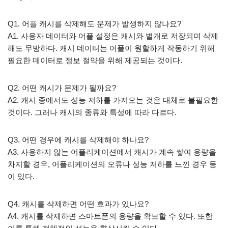
Q1. 어플 캐시를 삭제해도 문제가 발생하지 않나요?
A1. 사용자 데이터와 어플 설정은 캐시와 별개로 저장되며 삭제
해도 무방하다. 캐시 데이터는 어플이 원할하게 작동하기 위해
필요한 데이터로 정보 절약을 위해 제공되는 것이다.
Q2. 어떤 캐시가 문제가 될까요?
A2. 캐시 중에서도 성능 저하를 가져오는 것은 대체로 불필요한
것이다. 그러나 캐시의 종류와 특성에 따라 다르다.
Q3. 어떤 경우에 캐시를 삭제해야 하나요?
A3. 사용하지 않는 어플리케이션에서 캐시가 계속 쌓여 용량을
차지할 경우, 어플리케이션의 오류나 성능 저하를 느낀 경우 등
이 있다.
Q4. 캐시를 삭제하면 어떤 효과가 있나요?
A4. 캐시를 삭제하면 스마트폰의 용량을 확보할 수 있다. 또한