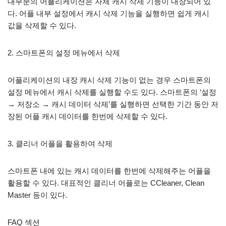
대부분의 어플리케이션은 자체 캐시 삭제 기능이 내장되어 있
다. 어플 내부 설정에서 캐시 삭제 기능을 실행하면 쉽게 캐시
값을 삭제할 수 있다.
2. 스마트폰의 설정 메뉴에서 삭제
어플리케이션의 내장 캐시 삭제 기능이 없는 경우 스마트폰의
설정 메뉴에서 캐시 삭제를 실행할 수도 있다. 스마트폰의 ‘설정
→ 저장소 → 캐시 데이터 삭제’를 실행하면 선택한 기간 동안 저
장된 어플 캐시 데이터를 한번에 삭제할 수 있다.
3. 클리너 어플을 활용하여 삭제
스마트폰 내에 있는 캐시 데이터를 한번에 삭제해주는 어플을
활용할 수 있다. 대표적인 클리너 어플로는 CCleaner, Clean
Master 등이 있다.
FAQ 섹션