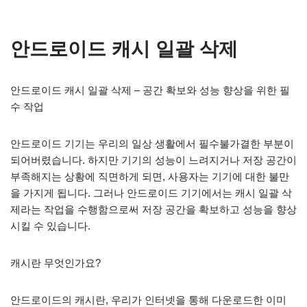
안드로이드 캐시 일괄 삭제
안드로이드 캐시 일괄 삭제 – 공간 확보와 성능 향상을 위한 필
수 작업
안드로이드 기기는 우리의 일상 생활에서 필수불가결한 부분이
되어버렸습니다. 하지만 기기의 성능이 느려지거나 저장 공간이
부족해지는 상황에 직면하게 되면, 사용자는 기기에 대한 불만
을 가지게 됩니다. 그러나 안드로이드 기기에서는 캐시 일괄 삭
제라는 작업을 수행함으로써 저장 공간을 확보하고 성능을 향상
시킬 수 있습니다.
캐시란 무엇인가요?
안드로이드의 캐시란, 우리가 인터넷을 통해 다운로드한 이미