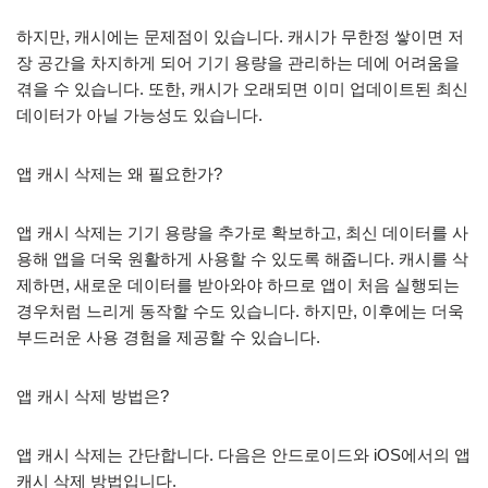
하지만, 캐시에는 문제점이 있습니다. 캐시가 무한정 쌓이면 저
장 공간을 차지하게 되어 기기 용량을 관리하는 데에 어려움을
겪을 수 있습니다. 또한, 캐시가 오래되면 이미 업데이트된 최신
데이터가 아닐 가능성도 있습니다.
앱 캐시 삭제는 왜 필요한가?
앱 캐시 삭제는 기기 용량을 추가로 확보하고, 최신 데이터를 사
용해 앱을 더욱 원활하게 사용할 수 있도록 해줍니다. 캐시를 삭
제하면, 새로운 데이터를 받아와야 하므로 앱이 처음 실행되는
경우처럼 느리게 동작할 수도 있습니다. 하지만, 이후에는 더욱
부드러운 사용 경험을 제공할 수 있습니다.
앱 캐시 삭제 방법은?
앱 캐시 삭제는 간단합니다. 다음은 안드로이드와 iOS에서의 앱
캐시 삭제 방법입니다.