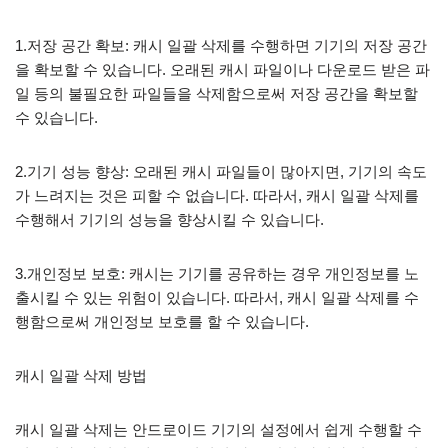
1.저장 공간 확보: 캐시 일괄 삭제를 수행하면 기기의 저장 공간
을 확보할 수 있습니다. 오래된 캐시 파일이나 다운로드 받은 파
일 등의 불필요한 파일들을 삭제함으로써 저장 공간을 확보할
수 있습니다.
2.기기 성능 향상: 오래된 캐시 파일들이 많아지면, 기기의 속도
가 느려지는 것은 피할 수 없습니다. 따라서, 캐시 일괄 삭제를
수행해서 기기의 성능을 향상시킬 수 있습니다.
3.개인정보 보호: 캐시는 기기를 공유하는 경우 개인정보를 노
출시킬 수 있는 위험이 있습니다. 따라서, 캐시 일괄 삭제를 수
행함으로써 개인정보 보호를 할 수 있습니다.
캐시 일괄 삭제 방법
캐시 일괄 삭제는 안드로이드 기기의 설정에서 쉽게 수행할 수