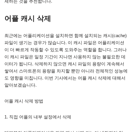
제하는 것을 추천합니다.
어플 캐시 삭제
최근에는 어플리케이션을 설치하면 함께 설치되는 캐시(cache)
파일이 생기는 경우가 많습니다. 이 캐시 파일은 어플리케이션
이 더 빠르게 작동할 수 있도록 도와주는 역할을 합니다. 그러나
이 캐시 파일은 일정 기간이 지나면 사용하지 않는 불필요한 데
이터가 됩니다. 삭제하지 않으면 캐시 파일의 용량이 계속해서
쌓여서 스마트폰의 용량을 차지할 뿐만 아니라 전체적인 성능에
도 영향을 미칩니다. 이번 기사에서는 어플 캐시 삭제에 대해서
알아보겠습니다.
어플 캐시 삭제 방법
1. 직접 어플의 내부 설정에서 삭제