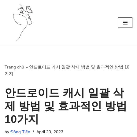
Skip
to
content
Trang chủ
»
안드로이드 캐시 일괄 삭제 방법 및 효과적인 방법 10
가지
안드로이드 캐시 일괄 삭
제 방법 및 효과적인 방법
10가지
by
Đồng Tiến
April 20, 2023