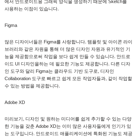
에서 안드로이드용 그래픽 양식을 생성하기 때문에 Sketch를
사용하는 이점이 있습니다.
Figma
많은 디자이너들은 Figma를 사랑합니다. 템플릿 및 아이콘 라이
브러리와 같은 자원을 통해 더 많은 디자인 자원과 유기적인 기
능을 제공함으로써 작업을 보다 쉽게 만들 수 있습니다. 안드로
이드 UI 디자인을하는 데 필요한 기능도 제공합니다. 다른 디자
인 도구와 달리 Figma는 클라우드 기반 도구로, 디자인
Collaboration 도구로 빠르고 쉽게 모든 작업자들과, 같이 작업할
수 있는 방법을 제공합니다.
Adobe XD
미리보기, 디자인 및 원하는 미디어를 쉽게 추가할 수 있는 다양
한 기능을 갖춘 Adobe XD는 이미 많은 사용자들에게 인기가 있
는 도구입니다. 안드로이드 애플리케이션에 특화된 기능도 제공