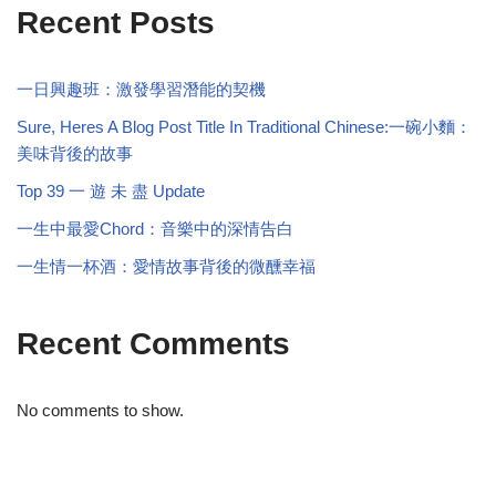
Recent Posts
一日興趣班：激發學習潛能的契機
Sure, Heres A Blog Post Title In Traditional Chinese:一碗小麵：
美味背後的故事
Top 39 一 遊 未 盡 Update
一生中最愛Chord：音樂中的深情告白
一生情一杯酒：愛情故事背後的微醺幸福
Recent Comments
No comments to show.