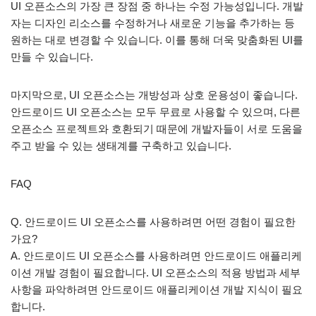
UI 오픈소스의 가장 큰 장점 중 하나는 수정 가능성입니다. 개발
자는 디자인 리소스를 수정하거나 새로운 기능을 추가하는 등
원하는 대로 변경할 수 있습니다. 이를 통해 더욱 맞춤화된 UI를
만들 수 있습니다.
마지막으로, UI 오픈소스는 개방성과 상호 운용성이 좋습니다.
안드로이드 UI 오픈소스는 모두 무료로 사용할 수 있으며, 다른
오픈소스 프로젝트와 호환되기 때문에 개발자들이 서로 도움을
주고 받을 수 있는 생태계를 구축하고 있습니다.
FAQ
Q. 안드로이드 UI 오픈소스를 사용하려면 어떤 경험이 필요한
가요?
A. 안드로이드 UI 오픈소스를 사용하려면 안드로이드 애플리케
이션 개발 경험이 필요합니다. UI 오픈소스의 적용 방법과 세부
사항을 파악하려면 안드로이드 애플리케이션 개발 지식이 필요
합니다.