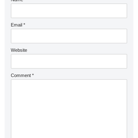
Email
*
Website
Comment
*