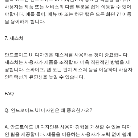
사용자는 제품 또는 서비스의 다른 부분을 쉽게 이동할 수 있어
야합니다. 예를 들어, 메뉴 바 또는 하단 탭은 모든 화면 간 이동
을 용이하게 합니다.
7. 제스쳐
안드로이드 UI 디자인은 제스쳐를 사용하는 것이 중요합니다.
제스쳐는 사용자가 제품을 조작할 때 더욱 직관적인 방법을 제
공합니다. 스와이프, 탭 또는 핀치 제스쳐 등을 이용하여 사용자
인터랙션의 유연성을 높일 수 있습니다.
FAQ
Q. 안드로이드 UI 디자인은 왜 중요한가요?
A. 안드로이드 UI 디자인은 사용자 경험을 개선할 수 있는 디자
인 팁을 제공합니다. 제품을 이용하는 사용자가 노력 없이 쉽게