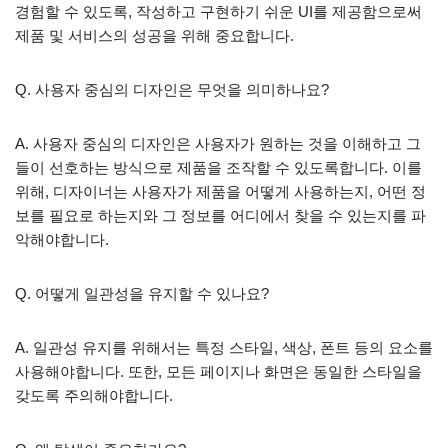
경험할 수 있도록, 작성하고 구현하기 쉬운 UI를 제공함으로써
제품 및 서비스의 성공을 위해 중요합니다.
Q. 사용자 중심의 디자인은 무엇을 의미하나요?
A. 사용자 중심의 디자인은 사용자가 원하는 것을 이해하고 그
들이 선호하는 방식으로 제품을 조작할 수 있도록합니다. 이를
위해, 디자이너는 사용자가 제품을 어떻게 사용하는지, 어떤 정
보를 필요로 하는지와 그 정보를 어디에서 찾을 수 있는지를 파
악해야합니다.
Q. 어떻게 일관성을 유지할 수 있나요?
A. 일관성 유지를 위해서는 특정 스타일, 색상, 폰트 등의 요소를
사용해야합니다. 또한, 모든 페이지나 화면은 동일한 스타일을
갖도록 주의해야합니다.