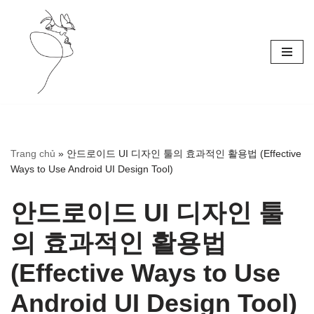
Skip
to
content
Trang chủ
»
안드로이드 UI 디자인 툴의 효과적인 활용법 (Effective
Ways to Use Android UI Design Tool)
안드로이드 UI 디자인 툴
의 효과적인 활용법
(Effective Ways to Use
Android UI Design Tool)