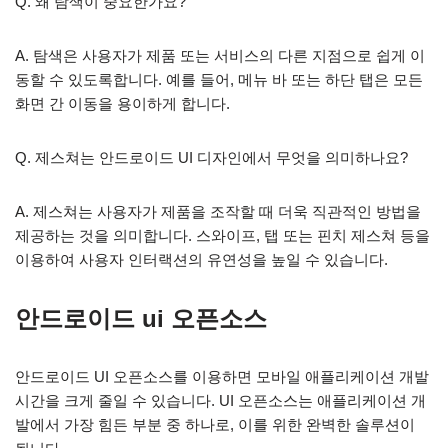
Q. 왜 탐색이 중요한가요?
A. 탐색은 사용자가 제품 또는 서비스의 다른 지점으로 쉽게 이
동할 수 있도록합니다. 예를 들어, 메뉴 바 또는 하단 탭은 모든
화면 간 이동을 용이하게 합니다.
Q. 제스쳐는 안드로이드 UI 디자인에서 무엇을 의미하나요?
A. 제스쳐는 사용자가 제품을 조작할 때 더욱 직관적인 방법을
제공하는 것을 의미합니다. 스와이프, 탭 또는 핀치 제스쳐 등을
이용하여 사용자 인터랙션의 유연성을 높일 수 있습니다.
안드로이드 ui 오픈소스
안드로이드 UI 오픈소스를 이용하면 모바일 애플리케이션 개발
시간을 크게 줄일 수 있습니다. UI 오픈소스는 애플리케이션 개
발에서 가장 힘든 부분 중 하나로, 이를 위한 완벽한 솔루션이