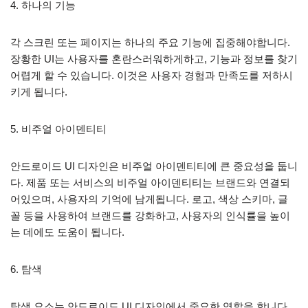
4. 하나의 기능
각 스크린 또는 페이지는 하나의 주요 기능에 집중해야합니다.
장황한 UI는 사용자를 혼란스러워하게하고, 기능과 정보를 찾기
어렵게 할 수 있습니다. 이것은 사용자 경험과 만족도를 저하시
키게 됩니다.
5. 비주얼 아이덴티티
안드로이드 UI 디자인은 비주얼 아이덴티티에 큰 중요성을 둡니
다. 제품 또는 서비스의 비주얼 아이덴티티는 브랜드와 연결되
어있으며, 사용자의 기억에 남게됩니다. 로고, 색상 스키마, 글
꼴 등을 사용하여 브랜드를 강화하고, 사용자의 인식률을 높이
는 데에도 도움이 됩니다.
6. 탐색
탐색 요소는 안드로이드 UI 디자인에서 중요한 역할을 합니다.