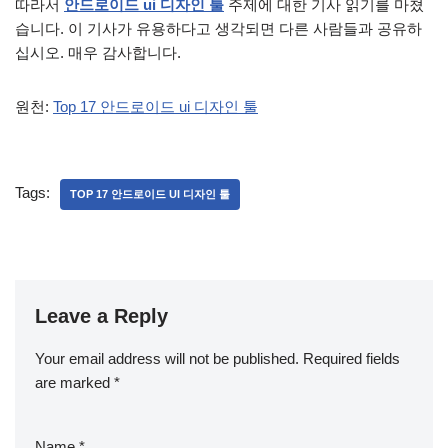
따라서
안드로이드 ui 디자인 툴
주제에 대한 기사 읽기를 마쳤
습니다. 이 기사가 유용하다고 생각되면 다른 사람들과 공유하
십시오. 매우 감사합니다.
원천:
Top 17 안드로이드 ui 디자인 툴
Tags:
TOP 17 안드로이드 UI 디자인 툴
Leave a Reply
Your email address will not be published.
Required fields
are marked
*
Name
*