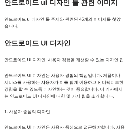
안드로이드 ui 디자인 툴 관련 이미지
안드로이드 ui 디자인 툴 주제와 관련된 45개의 이미지를 찾았
습니다.
안드로이드 UI 디자인
안드로이드 UI 디자인: 사용자 경험을 개선할 수 있는 디자인 팁
안드로이드 UI 디자인은 사용자 경험의 핵심입니다. 제품이나
서비스를 사용하는 사용자가 이를 쉽게 이용하고 인터랙티브한
경험을 할 수 있도록 디자인하는 것이 중요합니다. 이 기사에서
는 안드로이드 UI 디자인에 대한 몇 가지 팁을 소개합니다.
1. 사용자 중심의 디자인
안드로이드 UI 디자인은 사용자 중심으로 접근해야합니다. 사용