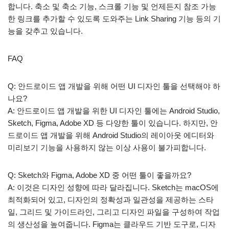
합니다. 축소 및 축소 기능, 스크롤 기능 및 언제든지 참조 가능
한 링크를 추가할 수 있도록 도와주는 Link Sharing 기능 등의 기
능을 갖추고 있습니다.
FAQ
Q: 안드로이드 앱 개발을 위해 어떤 UI 디자인 툴을 선택해야 하
나요?
A: 안드로이드 앱 개발을 위한 UI 디자인 툴에는 Android Studio,
Sketch, Figma, Adobe XD 등 다양한 툴이 있습니다. 하지만, 안
드로이드 앱 개발을 위해 Android Studio의 레이아웃 에디터와
미리보기 기능을 사용하지 않는 이상 사용이 불가피합니다.
Q: Sketch와 Figma, Adobe XD 중 어떤 툴이 좋을까요?
A: 이것은 디자인 성향에 따라 달라집니다. Sketch는 macOS에
최적화되어 있고, 디자인의 정확성과 일관성을 제공하는 스타
일, 그리드 및 가이드라인, 그리고 디자인 파일을 구성하여 작업
의 생산성을 높여줍니다. Figma는 클라우드 기반 도구로, 디자