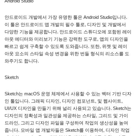
Android Studio
안드로이드 개발에서 가장 유명한 툴은 Android Studio입니다.
이 툴은 안드로이드 앱 개발의 필수 툴로, 디자인 및 개발에서
다양한 기능을 제공합니다. 안드로이드 스튜디오에 포함된 레이
아웃 에디터와 미리보기 기능은 강력한 도구로, 앱의 디자인을
빠르고 쉽게 구축할 수 있도록 도와줍니다. 또한, 위젯 및 레이
아웃 요소의 스타일 속성 변경을 위한 번들 형식의 리소스를 도
와주기도 합니다.
Sketch
Sketch는 macOS 운영 체제에서 사용할 수 있는 벡터 기반 디자
인 툴입니다. 그래픽 디자인, 디자인 컴포넌트, 및 웹사이트,
UI/UX 디자인을 만들기 위해 널리 사용되고 있습니다. Sketch는
디자인의 정확성과 일관성을 제공하는 스타일, 그리드 및 가이
드라인, 그리고 디자인 파일을 구성하여 작업의 생산성을 높여
줍니다. 모바일 앱 개발자들은 Sketch를 이용하여, 디자인 작업