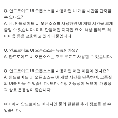
Q. 안드로이드 UI 오픈소스를 사용하면 UI 개발 시간을 단축할
수 있나요?
A. 네, 안드로이드 UI 오픈소스를 사용하면 UI 개발 시간을 크게
줄일 수 있습니다. 미리 만들어진 디자인 요소, 색상 팔레트, 레
이아웃 등을 포함하고 있기 때문입니다.
Q. 안드로이드 UI 오픈소스는 유료인가요?
A. 안드로이드 UI 오픈소스는 모두 무료로 사용할 수 있습니다.
Q. 안드로이드 UI 오픈소스를 사용하면 어떤 이점이 있나요?
A. 안드로이드 UI 오픈소스는 UI 개발 시간을 단축하며, 고품질
의 UI를 만들 수 있습니다. 또한, 수정 가능성이 높으며, 개방성
과 상호 운용성이 좋습니다.
여기에서 안드로이드 ui 디자인 툴와 관련된 추가 정보를 볼 수
있습니다.