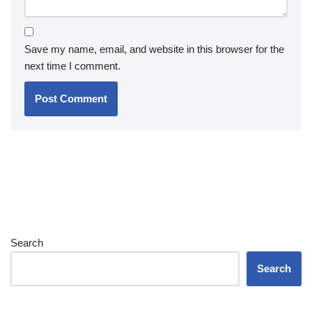
Save my name, email, and website in this browser for the
next time I comment.
Search
Search