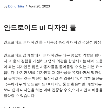
by
Đồng Tiến
April 20, 2023
안드로이드 ui 디자인 툴
안드로이드 UI 디자인 툴 – 사용성 증진과 디자인 생산성 향상
안드로이드 앱 개발에서 UI 디자인은 매우 중요한 역할을 합니
다. 사용자 경험을 개선하고 앱의 외관을 향상시키는 데에 도움
이 되는 디자인은 많은 사용자들을 끌어들일 수 있는 기본 요소
입니다. 하지만 UI를 디자인할 때 생산성을 유지하면서 일관성
을 유지하는 것은 여전히 도전적일 수 있습니다. 이러한 도전을
극복하기 위해 안드로이드 UI 디자인 툴을 활용하면, 개발자는
보다 쉽게 디자인을 하는 데에 집중할 수 있으며 시간과 비용을
절약할 수 있습니다.