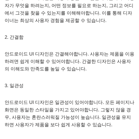
자가 무엇을 하려는지, 어떤 정보를 필요로 하는지, 그리고 어디
에서 그것을 찾을 수 있는지를 이해해야합니다. 이를 통해 디자
이너는 최상의 사용자 경험을 제공할 수 있습니다.
2. 간결함
안드로이드 UI 디자인은 간결해야합니다. 사용자는 제품을 이용
하려면 쉽게 이해할 수 있어야합니다. 간결한 디자인은 사용자
의 이해도와 만족도를 높일 수 있습니다.
3. 일관성
안드로이드 UI 디자인은 일관성이 있어야합니다. 모든 페이지나
화면은 동일한 스타일을 가지고 있어야합니다. 그렇지 않을 경
우, 사용자는 혼란스러워질 가능성이 높습니다. 일관성을 유지
하면 사용자가 제품을 보다 쉽게 사용할 수 있습니다.