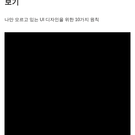
보기
나만 모르고 있는 UI 디자인을 위한 10가지 원칙