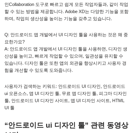
인Collaboration 도구로 빠르고 쉽게 모든 작업자들과, 같이 작업
할 수 있는 방법을 제공합니다. Adobe XD는 다양한 기능을 포함
하며, 작업의 생산성을 높이는 기능을 갖추고 있습니다.
Q: 안드로이드 앱 개발에서 UI 디자인 툴을 사용하는 것은 왜 중
요한가요?
A: 안드로이드 앱 개발에서 UI 디자인 툴을 사용하면, 디자인 생
산성을 높이고, 빠르게 작업할 수 있으며, 일관성을 유지할 수
있습니다. 디자인 툴은 또한 앱의 외관을 향상시키고 사용자 경
험을 개선할 수 있도록 도와줍니다.
사용자가 검색하는 키워드: 안드로이드 UI 디자인, 안드로이드
ui 오픈소스, 앱 UI 디자인 툴, 무료 앱 디자인 툴, 피그마 디자인
툴, 안드로이드 UI 디자인 사이트, 앱 UI 디자인 사이트, HTML
UI 툴
“안드로이드 ui 디자인 툴” 관련 동영상