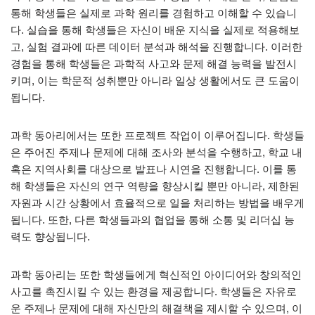
통해 학생들은 실제로 과학 원리를 경험하고 이해할 수 있습니
다. 실습을 통해 학생들은 자신이 배운 지식을 실제로 적용해보
고, 실험 결과에 따른 데이터 분석과 해석을 진행합니다. 이러한
경험을 통해 학생들은 과학적 사고와 문제 해결 능력을 발전시
키며, 이는 학문적 성취뿐만 아니라 일상 생활에서도 큰 도움이
됩니다.
과학 동아리에서는 또한 프로젝트 작업이 이루어집니다. 학생들
은 주어진 주제나 문제에 대해 조사와 분석을 수행하고, 학교 내
혹은 지역사회를 대상으로 발표나 시연을 진행합니다. 이를 통
해 학생들은 자신의 연구 역량을 향상시킬 뿐만 아니라, 제한된
자원과 시간 상황에서 효율적으로 일을 처리하는 방법을 배우게
됩니다. 또한, 다른 학생들과의 협업을 통해 소통 및 리더십 능
력도 향상됩니다.
과학 동아리는 또한 학생들에게 혁신적인 아이디어와 창의적인
사고를 촉진시킬 수 있는 환경을 제공합니다. 학생들은 자유로
운 주제나 문제에 대해 자신만의 해결책을 제시할 수 있으며, 이