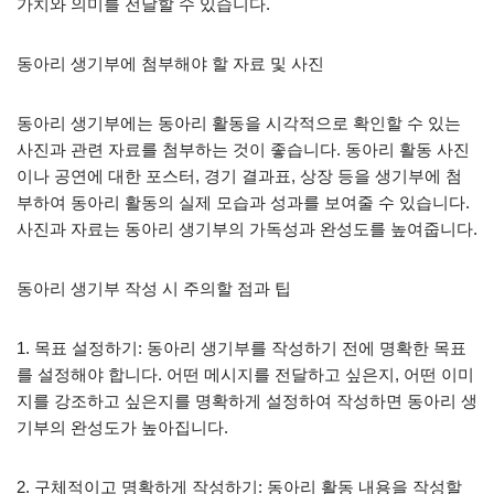
가치와 의미를 전달할 수 있습니다.
동아리 생기부에 첨부해야 할 자료 및 사진
동아리 생기부에는 동아리 활동을 시각적으로 확인할 수 있는
사진과 관련 자료를 첨부하는 것이 좋습니다. 동아리 활동 사진
이나 공연에 대한 포스터, 경기 결과표, 상장 등을 생기부에 첨
부하여 동아리 활동의 실제 모습과 성과를 보여줄 수 있습니다.
사진과 자료는 동아리 생기부의 가독성과 완성도를 높여줍니다.
동아리 생기부 작성 시 주의할 점과 팁
1. 목표 설정하기: 동아리 생기부를 작성하기 전에 명확한 목표
를 설정해야 합니다. 어떤 메시지를 전달하고 싶은지, 어떤 이미
지를 강조하고 싶은지를 명확하게 설정하여 작성하면 동아리 생
기부의 완성도가 높아집니다.
2. 구체적이고 명확하게 작성하기: 동아리 활동 내용을 작성할