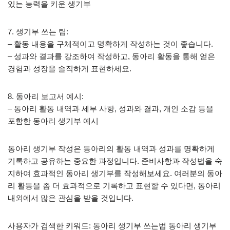
있는 능력을 키운 생기부
7. 생기부 쓰는 팁:
– 활동 내용을 구체적이고 명확하게 작성하는 것이 좋습니다.
– 성과와 결과를 강조하여 작성하고, 동아리 활동을 통해 얻은
경험과 성장을 솔직하게 표현하세요.
8. 동아리 보고서 예시:
– 동아리 활동 내역과 세부 사항, 성과와 결과, 개인 소감 등을
포함한 동아리 생기부 예시
동아리 생기부 작성은 동아리의 활동 내역과 성과를 명확하게
기록하고 공유하는 중요한 과정입니다. 준비사항과 작성법을 숙
지하여 효과적인 동아리 생기부를 작성해보세요. 여러분의 동아
리 활동을 좀 더 효과적으로 기록하고 표현할 수 있다면, 동아리
내외에서 많은 관심을 받을 것입니다.
사용자가 검색한 키워드: 동아리 생기부 쓰는법 동아리 생기부