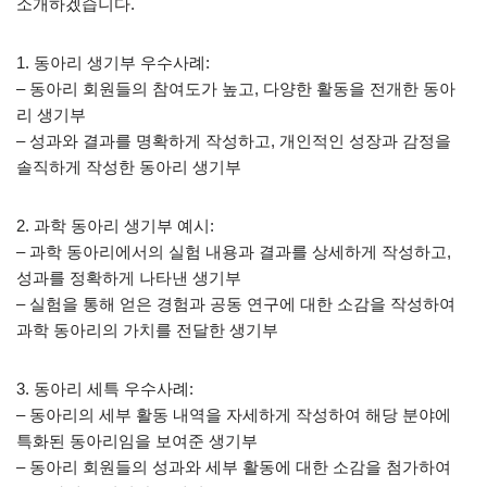
소개하겠습니다.
1. 동아리 생기부 우수사례:
– 동아리 회원들의 참여도가 높고, 다양한 활동을 전개한 동아
리 생기부
– 성과와 결과를 명확하게 작성하고, 개인적인 성장과 감정을
솔직하게 작성한 동아리 생기부
2. 과학 동아리 생기부 예시:
– 과학 동아리에서의 실험 내용과 결과를 상세하게 작성하고,
성과를 정확하게 나타낸 생기부
– 실험을 통해 얻은 경험과 공동 연구에 대한 소감을 작성하여
과학 동아리의 가치를 전달한 생기부
3. 동아리 세특 우수사례:
– 동아리의 세부 활동 내역을 자세하게 작성하여 해당 분야에
특화된 동아리임을 보여준 생기부
– 동아리 회원들의 성과와 세부 활동에 대한 소감을 첨가하여