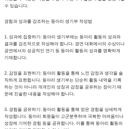
수 있습니다.
경험과 성과를 강조하는 동아리 생기부 작성법
1. 성과에 집중하기: 동아리 생기부에는 동아리 활동의 성과와
결과를 강조적으로 작성해야 합니다. 경연 대회에서의 수상이나
공연에서의 성공적인 연기 등 동아리 활동의 성과를 명확하게
기재합니다.
2. 감정을 표현하기: 동아리 활동을 통해 느낀 감정과 생각을 솔
직하게 표현합시다. 동아리 생기부는 단순히 활동 내역을 기록
하는 것이 아니라 개개인의 성장과 감정을 공유하는 장이기 때
문에 진솔한 내용을 작성해야 합니다.
3. 경험을 공유하기: 동아리 활동을 통해 얻은 경험을 상세하게
작성합니다. 동아리 회원들이 고군분투하여 극복한 어려움이나
성장에 기여한 경험 등을 공유합니다. 이를 통해 동아리 활동의