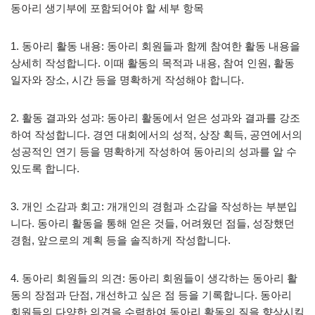
동아리 생기부에 포함되어야 할 세부 항목
1. 동아리 활동 내용: 동아리 회원들과 함께 참여한 활동 내용을
상세히 작성합니다. 이때 활동의 목적과 내용, 참여 인원, 활동
일자와 장소, 시간 등을 명확하게 작성해야 합니다.
2. 활동 결과와 성과: 동아리 활동에서 얻은 성과와 결과를 강조
하여 작성합니다. 경연 대회에서의 성적, 상장 획득, 공연에서의
성공적인 연기 등을 명확하게 작성하여 동아리의 성과를 알 수
있도록 합니다.
3. 개인 소감과 회고: 개개인의 경험과 소감을 작성하는 부분입
니다. 동아리 활동을 통해 얻은 것들, 어려웠던 점들, 성장했던
경험, 앞으로의 계획 등을 솔직하게 작성합니다.
4. 동아리 회원들의 의견: 동아리 회원들이 생각하는 동아리 활
동의 장점과 단점, 개선하고 싶은 점 등을 기록합니다. 동아리
회원들의 다양한 의견을 수렴하여 동아리 활동의 질을 향상시킬