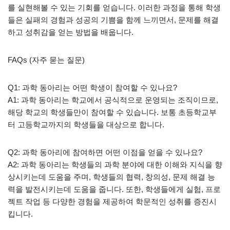
를 실현해볼 수 있는 기회를 얻습니다. 이러한 과정을 통해 학생
들은 실패의 경험과 성공의 기쁨을 함께 느끼면서, 문제를 해결
하고 성취감을 얻는 방법을 배웁니다.
FAQs (자주 묻는 질문)
Q1: 과학 동아리는 어떤 학생이 참여할 수 있나요?
A1: 과학 동아리는 학교에서 공식적으로 운영되는 조직이므로,
해당 학교의 학생들만이 참여할 수 있습니다. 보통 초등학교부
터 고등학교까지의 학생들을 대상으로 합니다.
Q2: 과학 동아리에 참여하면 어떤 이점을 얻을 수 있나요?
A2: 과학 동아리는 학생들의 과학 분야에 대한 이해와 지식을 향
상시키는데 도움을 주며, 학생들의 협력, 창의성, 문제 해결 능
력을 발전시키는데 도움을 줍니다. 또한, 학생들에게 실험, 프로
젝트 작업 등 다양한 경험을 제공하여 학문적인 성취를 증진시
킵니다.