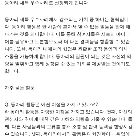
동아리 세특 우수사례로 선정되게 됩니다.
동아리 세특 우수사례에서 강조되는 가치 중 하나는 협력입니
다. 동아리 활동은 한 사람이 혼자서 할 수 없는 일들을 함께 해
나가는 것을 의미합니다. 이를 통해 참여자들은 서로의 아이디
어를 공유하고 토론함으로써 더 나은 결과물을 창출할 수 있습
니다. 또한, 동아리 내에서의 협업은 원활한 조직 운영과 의사
소통을 가능하게 합니다. 동아리의 일원이 되는 것은 자신의 역
량을 발휘하고 함께 성장할 수 있는 기회를 제공받는 것이기도
합니다.
자주 묻는 질문
Q: 동아리 활동은 어떤 이점을 가지고 있나요?
A: 동아리 활동은 다양한 이점을 가지고 있습니다. 첫째, 자신의
관심사와 취미에 대한 깊은 이해와 역량을 키울 수 있습니다. 둘
째, 다른 사람들과의 교류를 통해 소통 및 협력 능력을 향상시킬
수 있습니다. 셋째, 동아리에서의 활동은 대학진학이나 취업에