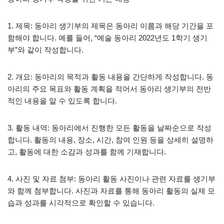
1. 제목: 동아리 생기부의 제목은 동아리 이름과 해당 기간을 포
함해야 합니다. 예를 들어, “예술 동아리 2022년도 1학기 생기
부”와 같이 작성합니다.
2. 개요: 동아리의 목적과 활동 내용을 간단하게 작성합니다. 동
아리의 주요 목표와 활동 계획을 적어서 동아리 생기부의 전반
적인 내용을 알 수 있도록 합니다.
3. 활동 내역: 동아리에서 진행한 모든 활동을 날짜순으로 작성
합니다. 활동의 내용, 장소, 시간, 참여 인원 등을 상세히 설명하
고, 활동에 대한 소감과 성과를 함께 기재합니다.
4. 사진 및 자료 첨부: 동아리 활동 사진이나 관련 자료를 생기부
와 함께 첨부합니다. 사진과 자료를 통해 동아리 활동의 실제 모
습과 성과를 시각적으로 확인할 수 있습니다.