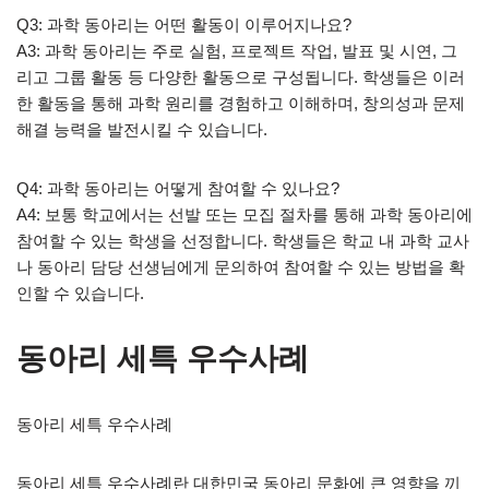
Q3: 과학 동아리는 어떤 활동이 이루어지나요?
A3: 과학 동아리는 주로 실험, 프로젝트 작업, 발표 및 시연, 그
리고 그룹 활동 등 다양한 활동으로 구성됩니다. 학생들은 이러
한 활동을 통해 과학 원리를 경험하고 이해하며, 창의성과 문제
해결 능력을 발전시킬 수 있습니다.
Q4: 과학 동아리는 어떻게 참여할 수 있나요?
A4: 보통 학교에서는 선발 또는 모집 절차를 통해 과학 동아리에
참여할 수 있는 학생을 선정합니다. 학생들은 학교 내 과학 교사
나 동아리 담당 선생님에게 문의하여 참여할 수 있는 방법을 확
인할 수 있습니다.
동아리 세특 우수사례
동아리 세특 우수사례
동아리 세특 우수사례란 대한민국 동아리 문화에 큰 영향을 끼