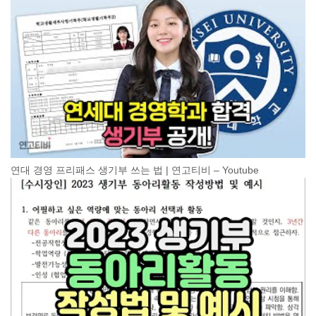
연대 경영 프리패스 생기부 쓰는 법 | 연고티비 – Youtube