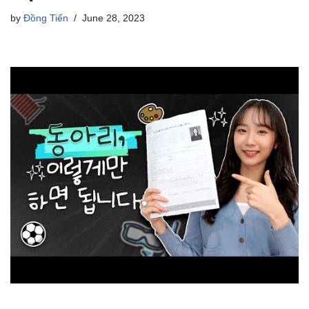
by
Đồng Tiến
June 28, 2023