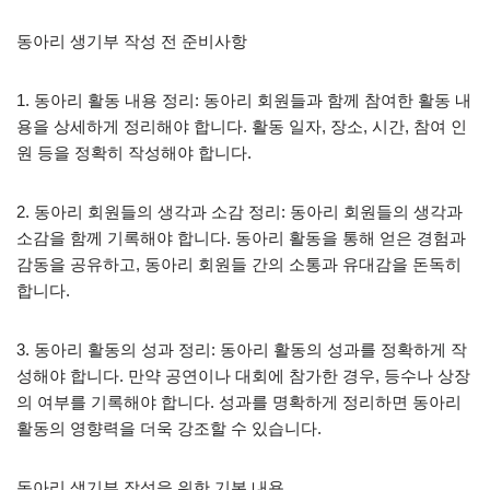
동아리 생기부 작성 전 준비사항
1. 동아리 활동 내용 정리: 동아리 회원들과 함께 참여한 활동 내
용을 상세하게 정리해야 합니다. 활동 일자, 장소, 시간, 참여 인
원 등을 정확히 작성해야 합니다.
2. 동아리 회원들의 생각과 소감 정리: 동아리 회원들의 생각과
소감을 함께 기록해야 합니다. 동아리 활동을 통해 얻은 경험과
감동을 공유하고, 동아리 회원들 간의 소통과 유대감을 돈독히
합니다.
3. 동아리 활동의 성과 정리: 동아리 활동의 성과를 정확하게 작
성해야 합니다. 만약 공연이나 대회에 참가한 경우, 등수나 상장
의 여부를 기록해야 합니다. 성과를 명확하게 정리하면 동아리
활동의 영향력을 더욱 강조할 수 있습니다.
동아리 생기부 작성을 위한 기본 내용