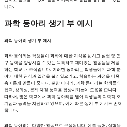
니다.
과학 동아리 생기 부 예시
과학 동아리 생기 부 예시
과학 동아리는 학생들이 과학에 대한 지식을 넓히고 실험 및 연
구 능력을 향상시킬 수 있는 독특하고 재미있는 활동들을 제공
하는 학교 내 조직입니다. 이러한 동아리는 학생들에게 과학 분
야에 대한 관심과 열정을 불러일으키고, 학습하는 과정을 더욱
흥미롭게 만들어 줍니다. 뿐만 아니라, 과학 동아리는 학생들의
협력, 창의성, 문제 해결 능력을 향상시키는데 도움을 줍니다.
따라서, 많은 학교에서 과학 동아리를 열어 학생들의 과학적 호
기심과 능력을 지원하고 있으며, 이에 따른 생기 부 예시도 존재
합니다.
과학 동아리는 다양한 활동으로 구성됩니다. 예를 들어, 실험을