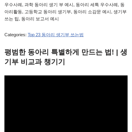
우수사례, 과학 동아리 생기 부 예시, 동아리 세특 우수사례, 동
아리활동, 고등학교 동아리 생기부, 동아리 소감문 예시, 생기부
쓰는 팁, 동아리 보고서 예시
Categories:
Top 23 동아리 생기부 쓰는법
평범한 동아리 특별하게 만드는 법! | 생
기부 비교과 챙기기