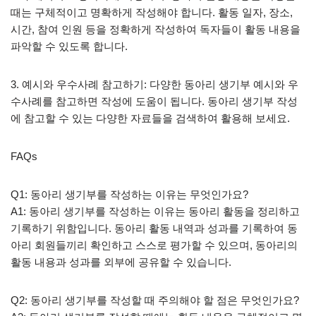
때는 구체적이고 명확하게 작성해야 합니다. 활동 일자, 장소,
시간, 참여 인원 등을 정확하게 작성하여 독자들이 활동 내용을
파악할 수 있도록 합니다.
3. 예시와 우수사례 참고하기: 다양한 동아리 생기부 예시와 우
수사례를 참고하면 작성에 도움이 됩니다. 동아리 생기부 작성
에 참고할 수 있는 다양한 자료들을 검색하여 활용해 보세요.
FAQs
Q1: 동아리 생기부를 작성하는 이유는 무엇인가요?
A1: 동아리 생기부를 작성하는 이유는 동아리 활동을 정리하고
기록하기 위함입니다. 동아리 활동 내역과 성과를 기록하여 동
아리 회원들끼리 확인하고 스스로 평가할 수 있으며, 동아리의
활동 내용과 성과를 외부에 공유할 수 있습니다.
Q2: 동아리 생기부를 작성할 때 주의해야 할 점은 무엇인가요?