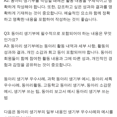
A2: 동아리 생기부를 작성할 때에는 활동 내용을 구체적이고 명
확하게 작성해야 합니다. 또한, 강조하고 싶은 성과와 결과를 명
확하게 기재하는 것이 중요합니다. 예술적인 요소와 함께 정확
하고 명확한 내용을 포함하여 작성하는 것이 좋습니다.
Q3: 동아리 생기부에 필수적으로 포함되어야 하는 내용은 무엇
인가요?
A3: 동아리 생기부에는 동아리 활동 내역과 세부 사항, 활동의
성과와 결과, 개인 소감과 회고 등이 포함되어야 합니다. 동아리
회원들이 함께 참여한 활동 내용과 그에 따른 성과, 개인적인 경
험과 감정을 공유하는 것이 중요합니다.
동아리 생기부 우수사례, 과학 동아리 생기부 예시, 동아리 세특
우수사례, 동아리활동, 고등학교 동아리 생기부, 동아리 소감문
예시, 생기부 쓰는 팁, 동아리 보고서 예시 동아리 생기부 쓰는
법
다음은 동아리 생기부의 일부 내용인 생기부 우수사례와 예시를