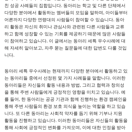
친 성공 사례들의 집합입니다. 동아리는 학교 및 다른 단체에서
다양한 분야에서 활동하는 멤버들의 모임을 말하며, 아이들부터
어른까지 다양한 연령대의 사람들이 참여할 수 있습니다. 동아
리 활동은 자신의 취미나 관심사와 관련된 다른 사람들과 교류
하고 함께 성장할 수 있는 기회를 제공하기 때문에 많은 사람들
이 참여하고 있습니다. 이 글에서는 동아리 세특 우수사례에 대
해 자세히 알아보고, 자주 묻는 질문들에 대한 답변도 다룰 것입
니다.
동아리 세특 우수사례는 현재까지 다양한 분야에서 활동하고 있
는 동아리들 중에서 선정된 몇 가지 사례들을 말합니다. 이러한
동아리들은 자신들의 활동 내용과 방법, 그리고 협력과 창의성
을 통해 주변 사람들에게 긍정적인 영향을 미치고 있습니다. 예
를 들어, 한 동아리는 공공 기관과 함께 진행하는 환경 캠페인을
통해 주변 사람들의 환경 보호 의식을 높이는 역할을 하고 있습
니다. 또 다른 동아리는 사회적 약자를 돕기 위해 기부나 지원
활동을 진행하고 있습니다. 이러한 동아리들은 자신들의 활동을
통해 사회에 긍정적인 변화를 가져오며, 이에 대한 인정을 받아