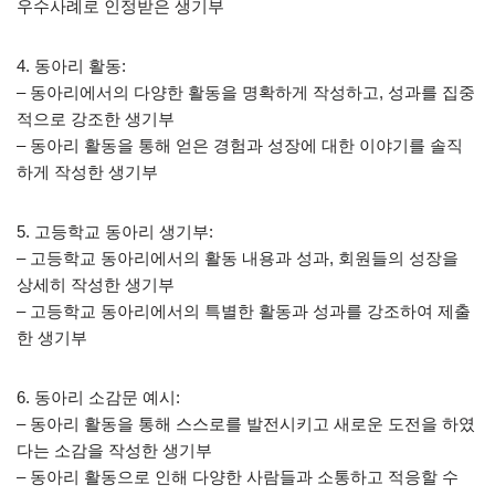
우수사례로 인정받은 생기부
4. 동아리 활동:
– 동아리에서의 다양한 활동을 명확하게 작성하고, 성과를 집중
적으로 강조한 생기부
– 동아리 활동을 통해 얻은 경험과 성장에 대한 이야기를 솔직
하게 작성한 생기부
5. 고등학교 동아리 생기부:
– 고등학교 동아리에서의 활동 내용과 성과, 회원들의 성장을
상세히 작성한 생기부
– 고등학교 동아리에서의 특별한 활동과 성과를 강조하여 제출
한 생기부
6. 동아리 소감문 예시:
– 동아리 활동을 통해 스스로를 발전시키고 새로운 도전을 하였
다는 소감을 작성한 생기부
– 동아리 활동으로 인해 다양한 사람들과 소통하고 적응할 수