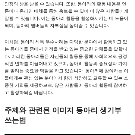
인정의 상을 받을 수 있습니다. 또한, 동아리의 활동 내용은 언
론이나 온라인 매체를 통해 홍보될 수 있어 더 많은 사람들에게
알릴 수 있습니다. 이는 동아리 활동을 활성화시키는 데 도움이
되며, 동아리 멤버들의 자부심을 높여줄 수 있습니다.
이처럼, 동아리 세특 우수사례는 다양한 분야에서 활동하고 있
는 동아리들 중에서 인정을 받고 있는 중요한 단체들을 말합니
다. 이러한 동아리들은 자신들의 활동을 통해 사회적으로 긍정
적인 변화를 이끌어내고 있으며, 동아리 활동의 중요성과 가치
를 알리는 중요한 역할을 하고 있습니다. 동아리에 참여하는 이
들에게는 관심 있는 분야에서 함께 성장하고 교류할 수 있는 소
중한 기회를 제공하므로, 많은 사람들이 동아리 활동에 참여하
고 활성화되길 바랍니다.
주제와 관련된 이미지 동아리 생기부
쓰는법