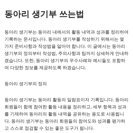
동아리 생기부 쓰는법
동아리 생기부는 동아리 내에서의 활동 내역과 성과를 정리하여
기록하는 문서입니다. 동아리 생기부를 작성하기 위해서는 몇
가지 준비사항과 작성법을 알아야 합니다. 이 글에서는 동아리
생기부의 정의부터 작성법, 주의사항과 팁까지 상세하게 안내하
겠습니다. 또한, 동아리 생기부의 우수사례와 예시들도 포함하
여 다양한 정보를 제공하도록 하겠습니다.
동아리 생기부의 정의
동아리 생기부는 동아리 활동의 일람표이자 기록입니다. 동아리
회원들이 함께 참여한 활동 내용을 정리하고, 세부 항목과 성과
를 기재하여 동아리의 활동 내역을 공유하는 용도로 사용됩니
다. 동아리 생기부는 동아리 회원들의 참여도와 성과를 평가하
고 스스로 점검할 수 있는 좋은 도구가 됩니다.