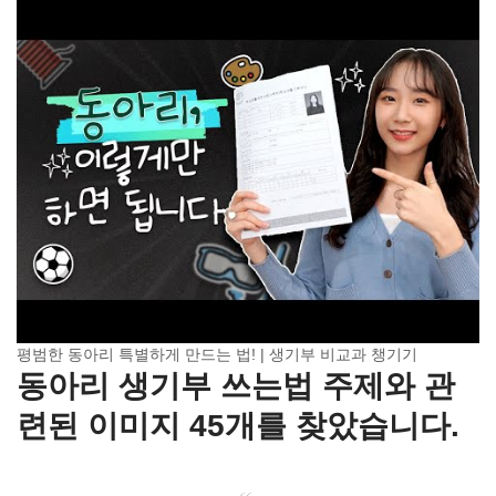
평범한 동아리 특별하게 만드는 법! | 생기부 비교과 챙기기
동아리 생기부 쓰는법 주제와 관
련된 이미지 45개를 찾았습니다.