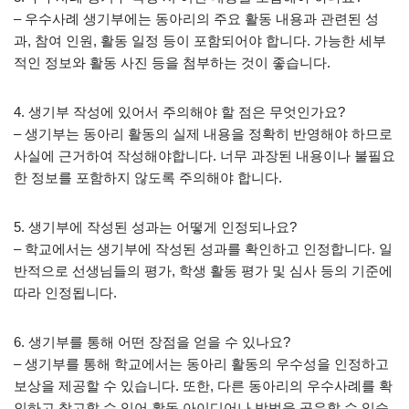
– 우수사례 생기부에는 동아리의 주요 활동 내용과 관련된 성
과, 참여 인원, 활동 일정 등이 포함되어야 합니다. 가능한 세부
적인 정보와 활동 사진 등을 첨부하는 것이 좋습니다.
4. 생기부 작성에 있어서 주의해야 할 점은 무엇인가요?
– 생기부는 동아리 활동의 실제 내용을 정확히 반영해야 하므로
사실에 근거하여 작성해야합니다. 너무 과장된 내용이나 불필요
한 정보를 포함하지 않도록 주의해야 합니다.
5. 생기부에 작성된 성과는 어떻게 인정되나요?
– 학교에서는 생기부에 작성된 성과를 확인하고 인정합니다. 일
반적으로 선생님들의 평가, 학생 활동 평가 및 심사 등의 기준에
따라 인정됩니다.
6. 생기부를 통해 어떤 장점을 얻을 수 있나요?
– 생기부를 통해 학교에서는 동아리 활동의 우수성을 인정하고
보상을 제공할 수 있습니다. 또한, 다른 동아리의 우수사례를 확
인하고 참고할 수 있어 활동 아이디어나 방법을 공유할 수 있습