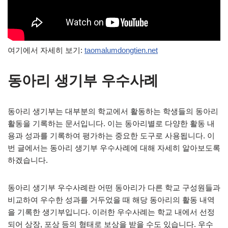
여기에서 자세히 보기:
taomalumdongtien.net
동아리 생기부 우수사례
동아리 생기부는 대부분의 학교에서 활동하는 학생들의 동아리
활동을 기록하는 문서입니다. 이는 동아리별로 다양한 활동 내
용과 성과를 기록하여 평가하는 중요한 도구로 사용됩니다. 이
번 글에서는 동아리 생기부 우수사례에 대해 자세히 알아보도록
하겠습니다.
동아리 생기부 우수사례란 어떤 동아리가 다른 학교 구성원들과
비교하여 우수한 성과를 거두었을 때 해당 동아리의 활동 내역
을 기록한 생기부입니다. 이러한 우수사례는 학교 내에서 선정
되어 상장, 포상 등의 형태로 보상을 받을 수도 있습니다. 우수