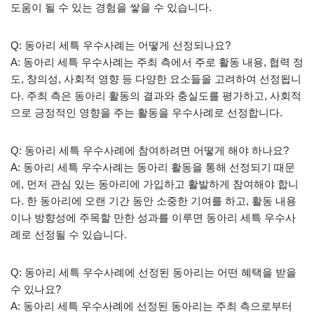
도움이 될 수 있는 경험을 쌓을 수 있습니다.
Q: 동아리 세특 우수사례는 어떻게 선정되나요?
A: 동아리 세특 우수사례는 주최 측에서 주로 활동 내용, 협력 정
도, 창의성, 사회적 영향 등 다양한 요소들을 고려하여 선정됩니
다. 주최 측은 동아리 활동의 결과와 충실도를 평가하고, 사회적
으로 긍정적인 영향을 주는 활동을 우수사례로 선정합니다.
Q: 동아리 세특 우수사례에 참여하려면 어떻게 해야 하나요?
A: 동아리 세특 우수사례는 동아리 활동을 통해 선정되기 때문
에, 먼저 관심 있는 동아리에 가입하고 활발하게 참여해야 합니
다. 한 동아리에 오랜 기간 동안 소중한 기여를 하고, 활동 내용
이나 방향성에 주목할 만한 성과를 이루면 동아리 세특 우수사
례로 선정될 수 있습니다.
Q: 동아리 세특 우수사례에 선정된 동아리는 어떤 혜택을 받을
수 있나요?
A: 동아리 세특 우수사례에 선정된 동아리는 주최 측으로부터