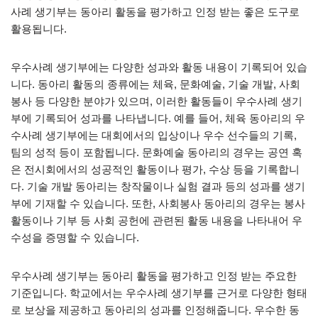
사례 생기부는 동아리 활동을 평가하고 인정 받는 좋은 도구로
활용됩니다.
우수사례 생기부에는 다양한 성과와 활동 내용이 기록되어 있습
니다. 동아리 활동의 종류에는 체육, 문화예술, 기술 개발, 사회
봉사 등 다양한 분야가 있으며, 이러한 활동들이 우수사례 생기
부에 기록되어 성과를 나타냅니다. 예를 들어, 체육 동아리의 우
수사례 생기부에는 대회에서의 입상이나 우수 선수들의 기록,
팀의 성적 등이 포함됩니다. 문화예술 동아리의 경우는 공연 혹
은 전시회에서의 성공적인 활동이나 평가, 수상 등을 기록합니
다. 기술 개발 동아리는 창작물이나 실험 결과 등의 성과를 생기
부에 기재할 수 있습니다. 또한, 사회봉사 동아리의 경우는 봉사
활동이나 기부 등 사회 공헌에 관련된 활동 내용을 나타내어 우
수성을 증명할 수 있습니다.
우수사례 생기부는 동아리 활동을 평가하고 인정 받는 주요한
기준입니다. 학교에서는 우수사례 생기부를 근거로 다양한 형태
로 보상을 제공하고 동아리의 성과를 인정해줍니다. 우수한 동