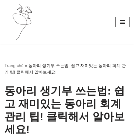
Skip
to
content
Trang chủ
»
동아리 생기부 쓰는법: 쉽고 재미있는 동아리 회계 관
리 팁! 클릭해서 알아보세요!
동아리 생기부 쓰는법: 쉽
고 재미있는 동아리 회계
관리 팁! 클릭해서 알아보
세요!