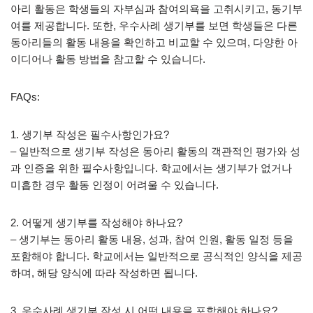
아리 활동은 학생들의 자부심과 참여의욕을 고취시키고, 동기부
여를 제공합니다. 또한, 우수사례 생기부를 보면 학생들은 다른
동아리들의 활동 내용을 확인하고 비교할 수 있으며, 다양한 아
이디어나 활동 방법을 참고할 수 있습니다.
FAQs:
1. 생기부 작성은 필수사항인가요?
– 일반적으로 생기부 작성은 동아리 활동의 객관적인 평가와 성
과 인증을 위한 필수사항입니다. 학교에서는 생기부가 없거나
미흡한 경우 활동 인정이 어려울 수 있습니다.
2. 어떻게 생기부를 작성해야 하나요?
– 생기부는 동아리 활동 내용, 성과, 참여 인원, 활동 일정 등을
포함해야 합니다. 학교에서는 일반적으로 공식적인 양식을 제공
하며, 해당 양식에 따라 작성하면 됩니다.
3. 우수사례 생기부 작성 시 어떤 내용을 포함해야 하나요?