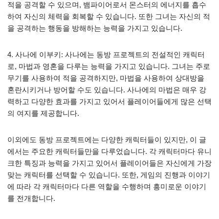
적을 공격할 수 있으며, 뱀파이어로서 몬스터의 에너지를 흡수
하여 자신의 체력을 회복할 수 있습니다. 또한 그녀는 자신의 적
을 공격하는 행동을 방해하는 능력을 가지고 있습니다.
4. 사나에 이부키: 사나에는 동방 프로젝트의 전설적인 캐릭터
로, 마법과 영혼을 다루는 능력을 가지고 있습니다. 그녀는 주로
무기를 사용하여 적을 공격하지만, 마법을 사용하여 상대방을
혼란시키거나 방어할 수도 있습니다. 사나에의 마법은 매우 강
력하고 다양한 효과를 가지고 있어서 플레이어들에게 많은 선택
의 여지를 제공합니다.
이외에도 동방 프로젝트에는 다양한 캐릭터들이 있지만, 이 글
에서는 주요한 캐릭터들만을 다루었습니다. 각 캐릭터마다 유니
크한 특징과 능력을 가지고 있어서 플레이어들은 자신에게 가장
맞는 캐릭터를 선택할 수 있습니다. 또한, 게임의 진행과 이야기
에 따라 각 캐릭터마다 다른 역할을 수행하며 흥미로운 이야기
를 전개합니다.