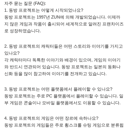
자주 묻는 질문 (FAQ):
1. 동방 프로젝트는 어떻게 시작되었나요?
동방 프로젝트는 1997년 ZUN에 의해 개발되었습니다. 이제까
지 많은 게임과 작품이 출시되어 세계적으로 알려진 프랜차이즈
로 성장하였습니다.
2. 동방 프로젝트의 캐릭터들은 어떤 스토리와 이야기를 가지고
있나요?
각 캐릭터마다 독특한 이야기와 배경이 있으며, 게임의 이야기
와 반드시 연관되어 있습니다. 동방 프로젝트는 일본의 동화나
신화 등을 많이 참고하여 이야기를 전개하고 있습니다.
3. 동방 프로젝트는 어떤 플랫폼에서 플레이할 수 있나요?
동방 프로젝트는 주로 PC 플랫폼에서 플레이할 수 있습니다. 일
부 게임은 콘솔이나 모바일 플랫폼에서도 이용할 수 있습니다.
4. 동방 프로젝트의 게임은 어떤 장르에 속하나요?
동방 프로젝트의 게임들은 주로 횡스크롤 슈팅 게임으로 분류됩