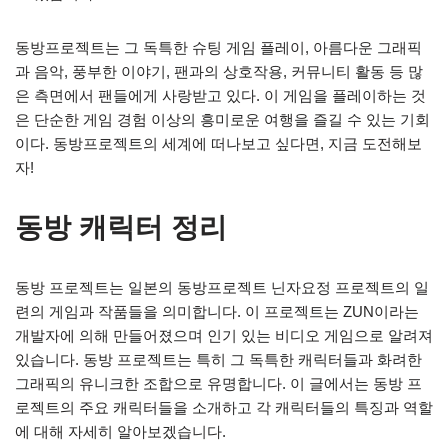
동방프로젝트는 그 독특한 슈팅 게임 플레이, 아름다운 그래픽
과 음악, 풍부한 이야기, 팬과의 상호작용, 커뮤니티 활동 등 많
은 측면에서 팬들에게 사랑받고 있다. 이 게임을 플레이하는 것
은 단순한 게임 경험 이상의 흥미로운 여행을 즐길 수 있는 기회
이다. 동방프로젝트의 세계에 떠나보고 싶다면, 지금 도전해보
자!
동방 캐릭터 정리
동방 프로젝트는 일본의 동방프로젝트 닌자요정 프로젝트의 일
련의 게임과 작품들을 의미합니다. 이 프로젝트는 ZUN이라는
개발자에 의해 만들어졌으며 인기 있는 비디오 게임으로 알려져
있습니다. 동방 프로젝트는 특히 그 독특한 캐릭터들과 화려한
그래픽의 유니크한 조합으로 유명합니다. 이 글에서는 동방 프
로젝트의 주요 캐릭터들을 소개하고 각 캐릭터들의 특징과 역할
에 대해 자세히 알아보겠습니다.