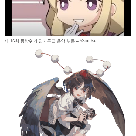
제 16회 동방위키 인기투표 음악 부문 – Youtube