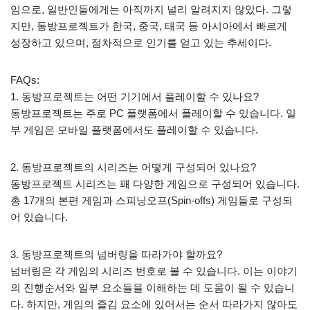
임으로, 일반인들에게는 아직까지 널리 알려지지 않았다. 그렇
지만, 동방프로젝트가 한국, 중국, 태국 등 아시아에서 빠르게
성장하고 있으며, 점차적으로 인기를 얻고 있는 추세이다.
FAQs:
1. 동방프로젝트는 어떤 기기에서 플레이할 수 있나요?
동방프로젝트는 주로 PC 플랫폼에서 플레이할 수 있습니다. 일
부 게임은 모바일 플랫폼에서도 플레이할 수 있습니다.
2. 동방프로젝트의 시리즈는 어떻게 구성되어 있나요?
동방프로젝트 시리즈는 꽤 다양한 게임으로 구성되어 있습니다.
총 17개의 본편 게임과 스피닝오프(Spin-offs) 게임들로 구성되
어 있습니다.
3. 동방프로젝트의 넘버링을 따라가야 할까요?
넘버링은 각 게임의 시리즈 번호로 볼 수 있습니다. 이는 이야기
의 진행순서와 일부 요소들을 이해하는 데 도움이 될 수 있습니
다. 하지만, 게임의 즐김 요소에 있어서는 순서 따라가지 않아도