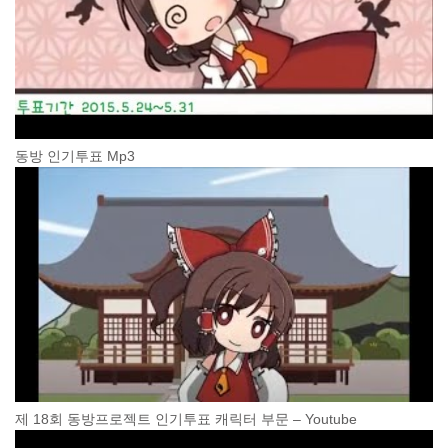
동방 인기투표 Mp3
제 18회 동방프로젝트 인기투표 캐릭터 부문 – Youtube