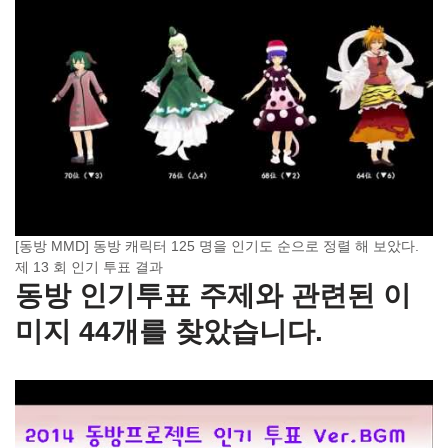
[동방 MMD] 동방 캐릭터 125 명을 인기도 순으로 정렬 해 보았다.
제 13 회 인기 투표 결과
동방 인기투표 주제와 관련된 이
미지 44개를 찾았습니다.