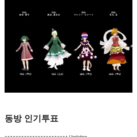
동방 인기투표
+++++++++++++++++++++++ Updating