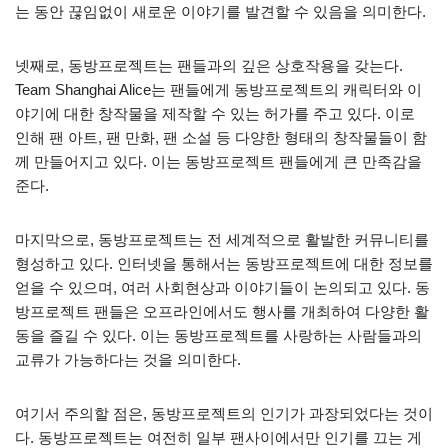
는 동안 끊임없이 새로운 이야기를 발견할 수 있음을 의미한다.
넷째로, 동방프로젝트는 팬들과의 깊은 상호작용을 갖는다.
Team Shanghai Alice는 팬들에게 동방프로젝트의 캐릭터와 이
야기에 대한 창작물을 제작할 수 있는 허가를 주고 있다. 이로
인해 팬 아트, 팬 만화, 팬 소설 등 다양한 형태의 창작물들이 함
께 만들어지고 있다. 이는 동방프로젝트 팬들에게 큰 만족감을
준다.
마지막으로, 동방프로젝트는 전 세계적으로 활발한 커뮤니티를
형성하고 있다. 인터넷을 통해서는 동방프로젝트에 대한 정보를
얻을 수 있으며, 여러 사회현상과 이야기들이 논의되고 있다. 동
방프로젝트 팬들은 오프라인에서도 행사를 개최하여 다양한 활
동을 즐길 수 있다. 이는 동방프로젝트를 사랑하는 사람들과의
교류가 가능하다는 것을 의미한다.
여기서 주의할 점은, 동방프로젝트의 인기가 과장되었다는 것이
다. 동방프로젝트는 여전히 일부 팬사이에서만 인기를 끄는 게