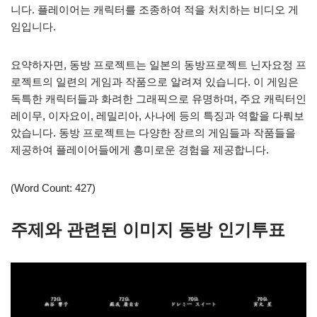
니다. 플레이어는 캐릭터를 조종하여 적을 처치하는 비디오 게
임입니다.
요약하자면, 동방 프로젝트는 일본의 동방프로젝트 닌자요정 프
로젝트의 일련의 게임과 작품으로 알려져 있습니다. 이 게임은
독특한 캐릭터들과 화려한 그래픽으로 유명하며, 주요 캐릭터인
레이무, 이자요이, 레밀리아, 사나에 등의 특징과 역할을 다뤄보
았습니다. 동방 프로젝트는 다양한 장르의 게임들과 작품들을
제공하여 플레이어들에게 흥미로운 경험을 제공합니다.
(Word Count: 427)
주제와 관련된 이미지 동방 인기투표