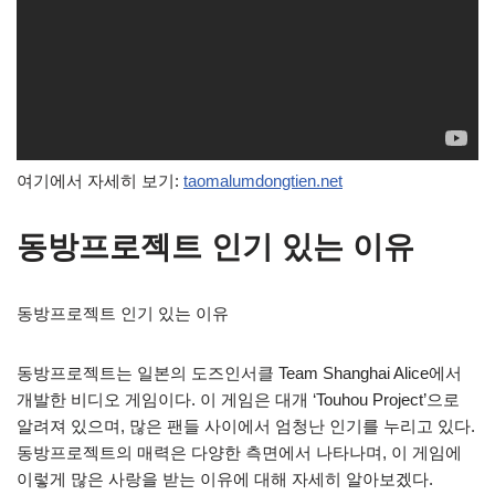
여기에서 자세히 보기:
taomalumdongtien.net
동방프로젝트 인기 있는 이유
동방프로젝트 인기 있는 이유
동방프로젝트는 일본의 도즈인서클 Team Shanghai Alice에서
개발한 비디오 게임이다. 이 게임은 대개 ‘Touhou Project’으로
알려져 있으며, 많은 팬들 사이에서 엄청난 인기를 누리고 있다.
동방프로젝트의 매력은 다양한 측면에서 나타나며, 이 게임에
이렇게 많은 사랑을 받는 이유에 대해 자세히 알아보겠다.