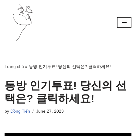
Skip
to
content
Trang chủ
»
동방 인기투표! 당신의 선택은? 클릭하세요!
동방 인기투표! 당신의 선
택은? 클릭하세요!
by
Đồng Tiến
June 27, 2023