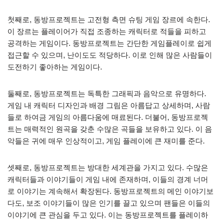
첫째로, 동방프로젝트는 고전형 측면 슈팅 게임 장르에 속한다.
이 장르는 플레이어가 직접 조종하는 캐릭터로 적들을 피하고
공격하는 게임이다. 동방프로젝트는 간단한 게임플레이로 쉽게
접근할 수 있으며, 난이도도 적당하다. 이로 인해 많은 사람들이
도전하기 좋아하는 게임이다.
둘째로, 동방프로젝트는 독특한 그래픽과 음악으로 유명하다.
게임 내 캐릭터 디자인과 배경 그림은 아름답고 상세하며, 사람
들로 하여금 게임의 아름다움에 매료된다. 더불어, 동방프로젝
트는 매력적인 원곡을 갖춘 수많은 곡들을 보유하고 있다. 이 음
악들은 귀에 매우 인상적이고, 게임 플레이에 큰 재미를 준다.
셋째로, 동방프로젝트는 방대한 세계관을 가지고 있다. 수많은
캐릭터들과 이야기들이 게임 내에 존재하며, 이들의 경계 너머
로 이야기는 계속해서 확장된다. 동방프로젝트의 메인 이야기보
다도, 보조 이야기들이 많은 인기를 끌고 있으며 팬들은 이들의
이야기에 큰 관심을 두고 있다. 이는 동방프로젝트를 플레이하