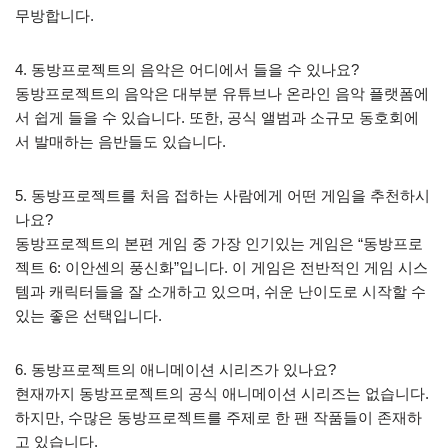
무방합니다.
4. 동방프로젝트의 음악은 어디에서 들을 수 있나요?
동방프로젝트의 음악은 대부분 유튜브나 온라인 음악 플랫폼에
서 쉽게 들을 수 있습니다. 또한, 공식 앨범과 소규모 동호회에
서 발매하는 음반들도 있습니다.
5. 동방프로젝트를 처음 접하는 사람에게 어떤 게임을 추천하시
나요?
동방프로젝트의 본편 게임 중 가장 인기있는 게임은 “동방프로
젝트 6: 이안센의 풍신화”입니다. 이 게임은 전반적인 게임 시스
템과 캐릭터들을 잘 소개하고 있으며, 쉬운 난이도로 시작할 수
있는 좋은 선택입니다.
6. 동방프로젝트의 애니메이션 시리즈가 있나요?
현재까지 동방프로젝트의 공식 애니메이션 시리즈는 없습니다.
하지만, 수많은 동방프로젝트를 주제로 한 팬 작품들이 존재하
고 있습니다.