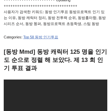
+++++++++++++++++++++++++++++++++
사용자가 검색한 키워드: 동방 인기투표 동방프로젝트 인기 있
는 이유, 동방 캐릭터 정리, 동방 전투력 순위, 동방홍마향, 동방
시리즈 순서, 동방 똥퍼, 동방프로젝트 초등학생, 스팀 동방
Categories:
Top 58 동방 인기투표
[동방 Mmd] 동방 캐릭터 125 명을 인기
도 순으로 정렬 해 보았다. 제 13 회 인
기 투표 결과