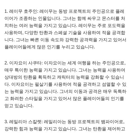
1. 레이무 호주인: 레이무는 동방 프로젝트의 주인공으로 플레
이어가 조종하는 인물입니다. 그녀는 함께 싸우고 몬스터를 처
치하는 여러 능력을 가지고 있습니다. 레이무는 주로 포도력을
사용하며, 다양한 탄환과 스페셜 기술을 사용하여 적을 공격합
니다. 그녀는 빠른 이동 속도와 강력한 공격력을 가지고 있어서
플레이어들에게 많은 인기를 누리고 있습니다.
2. 이자요이 사쿠타: 이자요이는 세계 여행을 하는 주인공으로,
매우 특이한 능력을 가지고 있습니다. 그녀는 능력을 사용하여
상대방의 탄환을 획득하고 캐릭터의 능력을 강화할 수 있습니
다. 이자요이는 필살기를 사용하여 적을 공격하고 섬멸할 수 있
는 능력을 가지고 있습니다. 그녀의 이동과 공격은 매우 독특하
고 화려한 스타일을 가지고 있어서 많은 플레이어들의 인기를
얻고 있습니다.
3. 레밀리아 스칼렛: 레밀리아는 동방 프로젝트의 뱀파이어로,
강력한 힘과 능력을 가지고 있습니다. 그녀는 탄환을 제어하고