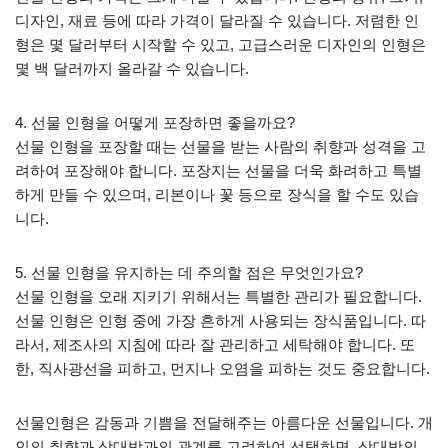
디자인, 재료 등에 따라 가격이 달라질 수 있습니다. 저렴한 인
형은 몇 달러부터 시작할 수 있고, 고급스러운 디자인의 인형은
몇 백 달러까지 올라갈 수 있습니다.
4. 선물 인형을 어떻게 포장하면 좋을까요?
선물 인형을 포장할 때는 선물을 받는 사람의 취향과 성격을 고
려하여 포장해야 합니다. 포장지는 선물을 더욱 화려하고 특별
하게 만들 수 있으며, 리본이나 꽃 등으로 장식을 할 수도 있습
니다.
5. 선물 인형을 유지하는 데 주의할 점은 무엇인가요?
선물 인형을 오래 지키기 위해서는 특별한 관리가 필요합니다.
선물 인형은 인형 중에 가장 흔하게 사용되는 장식품입니다. 따
라서, 제조사의 지침에 따라 잘 관리하고 세탁해야 합니다. 또
한, 직사광선을 피하고, 먼지나 오염을 피하는 것도 중요합니다.
선물인형은 감동과 기쁨을 전달해주는 아름다운 선물입니다. 개
인의 취향과 상대방과의 관계를 고려하여 선택하면, 상대방의