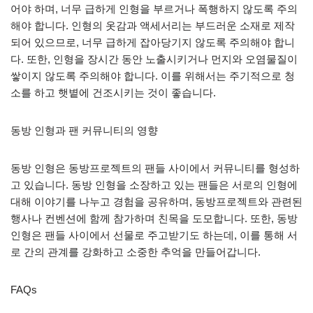
어야 하며, 너무 급하게 인형을 부르거나 폭행하지 않도록 주의
해야 합니다. 인형의 옷감과 액세서리는 부드러운 소재로 제작
되어 있으므로, 너무 급하게 잡아당기지 않도록 주의해야 합니
다. 또한, 인형을 장시간 동안 노출시키거나 먼지와 오염물질이
쌓이지 않도록 주의해야 합니다. 이를 위해서는 주기적으로 청
소를 하고 햇볕에 건조시키는 것이 좋습니다.
동방 인형과 팬 커뮤니티의 영향
동방 인형은 동방프로젝트의 팬들 사이에서 커뮤니티를 형성하
고 있습니다. 동방 인형을 소장하고 있는 팬들은 서로의 인형에
대해 이야기를 나누고 경험을 공유하며, 동방프로젝트와 관련된
행사나 컨벤션에 함께 참가하며 친목을 도모합니다. 또한, 동방
인형은 팬들 사이에서 선물로 주고받기도 하는데, 이를 통해 서
로 간의 관계를 강화하고 소중한 추억을 만들어갑니다.
FAQs