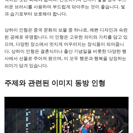
러운 브러시를 사용하여 부드럽게 닦아주는 것이 좋습니다. 빛
과 습기로부터 보호해야 합니다.
상하이 인형은 중국 문화의 보물 중 하나로, 예쁜 디자인과 숙련
된 공예로 유명합니다. 이 인형은 고유한 의미와 가치를 담고 있
으며, 다양한 장소에서 멋지게 어우러지는 장식품이 되어줍니
다. 상하이 인형은 결혼식이나 출산 기념일을 비롯한 다양한 행
사에서 선물로 주어져 왔으며, 이 모두 행운과 행복을 상징하는
의미가 담겨 있습니다.
주제와 관련된 이미지 동방 인형