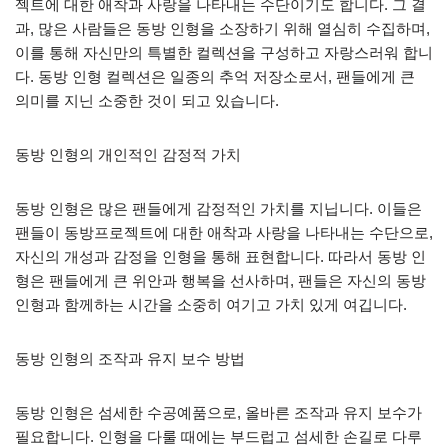
젝트에 대한 애착과 사랑을 나타내는 수단이기도 합니다. 그 결
과, 많은 사람들은 동방 인형을 소장하기 위해 열심히 수집하며,
이를 통해 자신만의 특별한 컬렉션을 구성하고 자랑스러워 합니
다. 동방 인형 컬렉션은 일종의 추억 저장소로서, 팬들에게 큰
의미를 지닌 소중한 것이 되고 있습니다.
동방 인형의 개인적인 감정적 가치
동방 인형은 많은 팬들에게 감정적인 가치를 지닙니다. 이들은
팬들이 동방프로젝트에 대한 애착과 사랑을 나타내는 수단으로,
자신의 개성과 감정을 인형을 통해 표현합니다. 따라서 동방 인
형은 팬들에게 큰 위안과 행복을 선사하며, 팬들은 자신의 동방
인형과 함께하는 시간을 소중히 여기고 가치 있게 여깁니다.
동방 인형의 조작과 유지 보수 방법
동방 인형은 섬세한 수공예품으로, 올바른 조작과 유지 보수가
필요합니다. 인형을 다룰 때에는 부드럽고 섬세한 손길로 다루