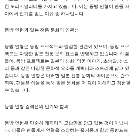
한 오리지널리티를 가지고 있습니다. 이는 동방 인형이 팬들 사
이에서 인기를 얻는 이유 중 하나입니다.
동방 인형과 일본 전통 문화의 연관성
동방 인형은 동방 프로젝트와 밀접한 관련이 있으며, 동방 프로
젝트는 다양한 일본 전통 문화 요소를 반영하고 있습니다. 예를
들어, 동방 프로젝트는 일본의 신화, 영웅 이야기, 초승달, 산소
리 등과 같은 다양한 문화적 요소를 캐릭터와 스토리에 담고 있
습니다. 동방 인형은 이러한 일본 전통 문화의 아이콘으로 간주
되며, 팬들은 이들을 통해 일본 문화를 더 깊이 이해하고 경험할
수 있습니다.
동방 인형 컬렉션의 인기와 함의
동방 인형은 단순히 캐릭터의 모습만을 담고 있는 것이 아닙니
다. 이들은 팬들에게 인형을 소장하는 즐거움과 함께 동방프로