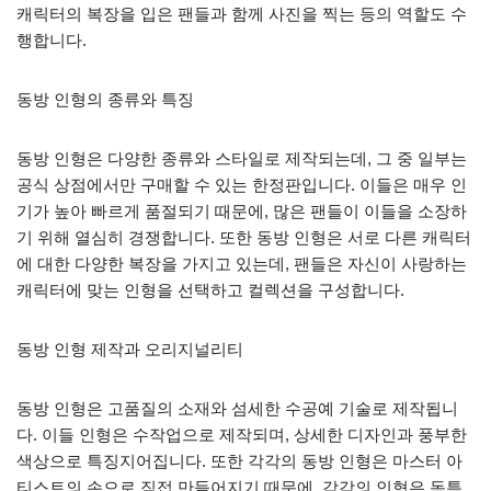
캐릭터의 복장을 입은 팬들과 함께 사진을 찍는 등의 역할도 수
행합니다.
동방 인형의 종류와 특징
동방 인형은 다양한 종류와 스타일로 제작되는데, 그 중 일부는
공식 상점에서만 구매할 수 있는 한정판입니다. 이들은 매우 인
기가 높아 빠르게 품절되기 때문에, 많은 팬들이 이들을 소장하
기 위해 열심히 경쟁합니다. 또한 동방 인형은 서로 다른 캐릭터
에 대한 다양한 복장을 가지고 있는데, 팬들은 자신이 사랑하는
캐릭터에 맞는 인형을 선택하고 컬렉션을 구성합니다.
동방 인형 제작과 오리지널리티
동방 인형은 고품질의 소재와 섬세한 수공예 기술로 제작됩니
다. 이들 인형은 수작업으로 제작되며, 상세한 디자인과 풍부한
색상으로 특징지어집니다. 또한 각각의 동방 인형은 마스터 아
티스트의 손으로 직접 만들어지기 때문에, 각각의 인형은 독특