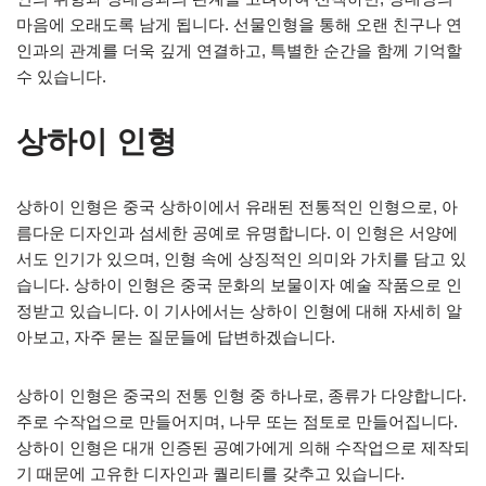
마음에 오래도록 남게 됩니다. 선물인형을 통해 오랜 친구나 연
인과의 관계를 더욱 깊게 연결하고, 특별한 순간을 함께 기억할
수 있습니다.
상하이 인형
상하이 인형은 중국 상하이에서 유래된 전통적인 인형으로, 아
름다운 디자인과 섬세한 공예로 유명합니다. 이 인형은 서양에
서도 인기가 있으며, 인형 속에 상징적인 의미와 가치를 담고 있
습니다. 상하이 인형은 중국 문화의 보물이자 예술 작품으로 인
정받고 있습니다. 이 기사에서는 상하이 인형에 대해 자세히 알
아보고, 자주 묻는 질문들에 답변하겠습니다.
상하이 인형은 중국의 전통 인형 중 하나로, 종류가 다양합니다.
주로 수작업으로 만들어지며, 나무 또는 점토로 만들어집니다.
상하이 인형은 대개 인증된 공예가에게 의해 수작업으로 제작되
기 때문에 고유한 디자인과 퀄리티를 갖추고 있습니다.