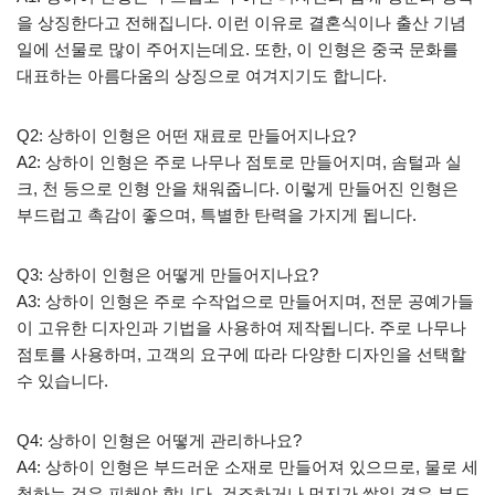
을 상징한다고 전해집니다. 이런 이유로 결혼식이나 출산 기념
일에 선물로 많이 주어지는데요. 또한, 이 인형은 중국 문화를
대표하는 아름다움의 상징으로 여겨지기도 합니다.
Q2: 상하이 인형은 어떤 재료로 만들어지나요?
A2: 상하이 인형은 주로 나무나 점토로 만들어지며, 솜털과 실
크, 천 등으로 인형 안을 채워줍니다. 이렇게 만들어진 인형은
부드럽고 촉감이 좋으며, 특별한 탄력을 가지게 됩니다.
Q3: 상하이 인형은 어떻게 만들어지나요?
A3: 상하이 인형은 주로 수작업으로 만들어지며, 전문 공예가들
이 고유한 디자인과 기법을 사용하여 제작됩니다. 주로 나무나
점토를 사용하며, 고객의 요구에 따라 다양한 디자인을 선택할
수 있습니다.
Q4: 상하이 인형은 어떻게 관리하나요?
A4: 상하이 인형은 부드러운 소재로 만들어져 있으므로, 물로 세
척하는 것은 피해야 합니다. 건조하거나 먼지가 쌓일 경우 부드