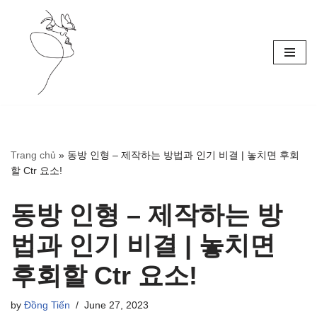
Skip
to
content
Trang chủ
»
동방 인형 – 제작하는 방법과 인기 비결 | 놓치면 후회
할 Ctr 요소!
동방 인형 – 제작하는 방
법과 인기 비결 | 놓치면
후회할 Ctr 요소!
by
Đồng Tiến
June 27, 2023