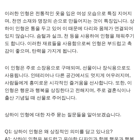
이러한 인형은 전통적인 옷을 입은 여성 모습으로 특징 지어지
며, 천연 소재와 명장의 손으로 만들어지는 것이 특징입니다. 상
하이 인형은 통을 두고 있어 이 때문에 다리와 몸체가 연결되어
있지 않습니다. 솜털과 실크, 천 등을 사용하여 인형을 채워주기
도 합니다. 이러한 재료들을 사용함으로써 인형은 부드럽고 촉
감이 좋으며, 탄력을 가지게 됩니다.
이 인형은 주로 소장용으로 구매되며, 선물이나 장식용으로도
사용됩니다. 인테리어나 다른 공간에서도 멋지게 어우러지며,
사람들에게 흥미로운 시각적인 즐거움을 선사합니다. 또한, 이
인형은 행운과 행복을 상징한다고 전해지며, 주로 결혼식이나
출산 기념일 때 선물로 주어집니다.
상하이 인형에 대한 자주 묻는 질문들을 알아보겠습니다.
Q1: 상하이 인형은 왜 상징적인 의미를 담고 있나요?
A1: 상하이 인형은 부드럽고 우아한 디자인과 함께 행운과 행복