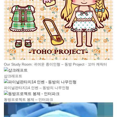
Our Study Room: 귀여운 종이인형 – 동방 Project · 꼬마 캐릭터
샵크래프트
파이널판타지14 인벤 – 동방의 나무인형
동방프로젝트 봉제 – 인터파크