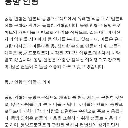
동방 인형
동방 인형은 일본의 동방프로젝트에서 유래한 작품으로, 일본의
전통 문화와 관련된 독특한 인형입니다. 동방 인형은 동방프로
젝트의 캐릭터를 기반으로 한 예술 작품으로, 일본 애니메이션
과 게임 팬들 사이에서 큰 인기를 누리고 있습니다. 이들은 유니
크한 디자인과 아름다운 옷, 섬세한 손으로 만들어지며, 그들의
매력은 동방 프로젝트가 시작된 2002년 이후로 계속해서 사랑
받고 있습니다. 동방 인형은 소중한 컬렉션 아이템으로 간주되
며, 많은 팬들이 이들을 소중히 다루고 갖고 있습니다.
동방 인형의 역할과 의미
동방 인형은 동방프로젝트의 캐릭터를 현실 세계로 구현한 것으
로, 많은 사람들에게 큰 의미를 지닙니다. 이들은 팬들의 동방프
로젝트에 대한 애착과 사랑을 표현하는 수단으로 주로 사용됩니
다. 동방 인형은 팬들의 마음을 표현하기 위해 선물로 사용되기
도 하며, 동방프로젝트와 관련된 행사나 컨벤션에 참가하면서