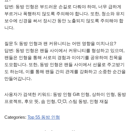
답변: 동방 인형은 부드러운 손길로 다뤄야 하며, 너무 급하게
부르거나 폭행하지 않도록 주의해야 합니다. 또한, 청소와 유지
보수에 신경을 써서 장시간 동안 노출되지 않도록 주의해야 합
니다.
질문 5: 동방 인형과 팬 커뮤니티는 어떤 영향을 미치나요?
답변: 동방 인형은 팬들 사이에서 커뮤니티를 형성하고 있으며,
팬들은 인형을 통해 서로의 경험과 이야기를 공유하며 친목을
도모합니다. 또한, 동방 인형은 팬들 사이에서 선물로 주고받기
도 하는데, 이를 통해 팬들 간의 관계를 강화하고 소중한 순간을
만들어갑니다.
사용자가 검색한 키워드: 동방 인형 Gift 인형, 상하이 인형, 동방
프로젝트, 후모 뜻, 솜 인형, ᗜˬᗜ, 스팀 동방, 인형 재질
Categories:
Top 55 동방 인형