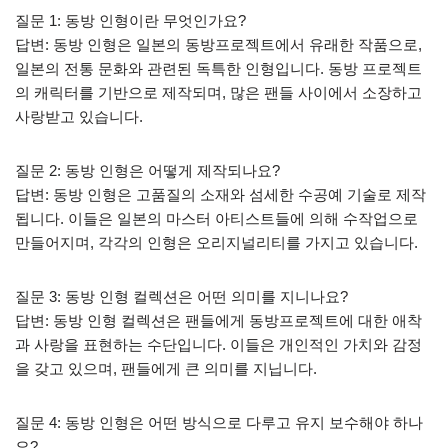
질문 1: 동방 인형이란 무엇인가요?
답변: 동방 인형은 일본의 동방프로젝트에서 유래한 작품으로,
일본의 전통 문화와 관련된 독특한 인형입니다. 동방 프로젝트
의 캐릭터를 기반으로 제작되며, 많은 팬들 사이에서 소장하고
사랑받고 있습니다.
질문 2: 동방 인형은 어떻게 제작되나요?
답변: 동방 인형은 고품질의 소재와 섬세한 수공예 기술로 제작
됩니다. 이들은 일본의 마스터 아티스트들에 의해 수작업으로
만들어지며, 각각의 인형은 오리지널리티를 가지고 있습니다.
질문 3: 동방 인형 컬렉션은 어떤 의미를 지니나요?
답변: 동방 인형 컬렉션은 팬들에게 동방프로젝트에 대한 애착
과 사랑을 표현하는 수단입니다. 이들은 개인적인 가치와 감정
을 갖고 있으며, 팬들에게 큰 의미를 지닙니다.
질문 4: 동방 인형은 어떤 방식으로 다루고 유지 보수해야 하나
요?