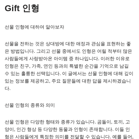
Gift 인형
선물 인형에 대하여 알아보자
선물을 전하는 것은 상대방에 대한 애정과 관심을 표현하는 좋
은 방법입니다. 그리고 선물 중에서도 인형은 어릴 적부터 많은
사람들에게 사랑받아온 아이템 중 하나입니다. 이러한 이유로
인형은 친구, 가족, 연인 등과의 특별한 순간을 기억으로 남길
수 있는 훌륭한 선택입니다. 이 글에서는 선물 인형에 대해 깊이
있는 정보를 제공하고, 주요 질문들에 대한 답을 제시하겠습니
다.
선물 인형의 종류와 의미
선물 인형은 다양한 형태와 종류가 있습니다. 곰돌이, 토끼, 고
양이, 인간 형상 등 다양한 동물과 인형이 존재합니다. 이들 인
형은 사람들에게 특정한 의미를 전달할 수 있습니다. 예를 들어,