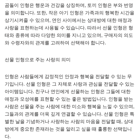
곰돌이 인형은 행운과 건강을 상징하며, 토끼 인형은 부와 번영
을 의미합니다. 또한, 작은 아기 인형은 가족과의 행복한 시간을
상기시켜줄 수 있으며, 연인 사이에서는 상대방에 대한 애정과
사랑을 표현하는데 사용될 수 있습니다. 따라서 선물 인형은 형
태와 종류에 따라 다양한 의미를 지니고 있으며, 구매자의 의도
와 수령자와의 관계를 고려하여 선택해야 합니다.
선물 인형으로 주는 사랑의 의미
인형은 사람들에게 감정적인 안정과 행복을 전달할 수 있는 무
기입니다. 선물 인형은 그 자체로 사랑과 관심을 전달할 수 있는
아이템입니다. 친구나 연인에게 선물하는 인형은 그들에 대한
애정과 모성애를 표현할 수 있는 좋은 방법입니다. 인형을 받는
사람은 선물을 주는 사람에 대한 미소와 행복을 느낄 수 있으며,
그들과의 관계를 더욱 깊게 연결할 수 있습니다. 선물 인형은 특
별한 날을 기념하거나 사랑하는 사람의 마음을 전달할 때, 상대
방에게 중요한 존재라는 것을 알리고 싶을 때 훌륭한 선택입니
다.