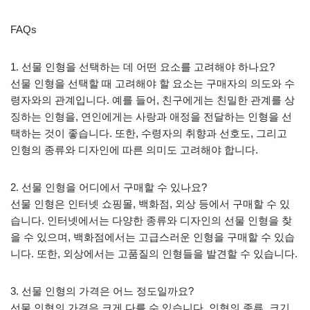
FAQs
1. 선물 인형을 선택하는 데 어떤 요소를 고려해야 하나요?
선물 인형을 선택할 때 고려해야 할 요소는 구매자의 의도와 수
령자와의 관계입니다. 예를 들어, 친구에게는 친밀한 관계를 상
징하는 인형을, 연인에게는 사랑과 애정을 전달하는 인형을 선
택하는 것이 좋습니다. 또한, 수령자의 취향과 선호도, 그리고
인형의 종류와 디자인에 따른 의미도 고려해야 합니다.
2. 선물 인형을 어디에서 구매할 수 있나요?
선물 인형은 인터넷 쇼핑몰, 백화점, 외상 등에서 구매할 수 있
습니다. 인터넷에서는 다양한 종류와 디자인의 선물 인형을 찾
을 수 있으며, 백화점에서는 고급스러운 인형을 구매할 수 있습
니다. 또한, 외상에서는 고품질의 인형들을 발견할 수 있습니다.
3. 선물 인형의 가격은 어느 정도일까요?
선물 인형의 가격은 크게 다를 수 있습니다. 인형의 종류, 크기,