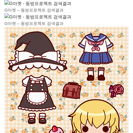
G마켓 – 동방프로젝트 검색결과
G마켓 – 동방프로젝트 검색결과