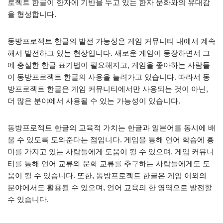
로젝트 한글이 한자에 기반을 두고 있는 한자 문화와의 유대감
을 형성합니다.
동방프로젝트 한글의 발전 가능성은 게임 커뮤니티 내에서 계속
해서 발전하고 있는 현상입니다. 새로운 게임이 등장하면서 그
에 충실한 한글 표기법이 필요해지고, 게임을 좋아하는 사람들
이 동방프로젝트 한글의 사용을 늘려가고 있습니다. 따라서 동
방프로젝트 한글은 게임 커뮤니티에서만 사용되는 것이 아닌,
더 많은 분야에서 사용될 수 있는 가능성이 있습니다.
동방프로젝트 한글의 교육적 가치는 한글과 일본어를 동시에 배
울 수 있도록 도와준다는 점입니다. 게임을 통해 언어 학습에 흥
미를 가지고 있는 사람들에게 도움이 될 수 있으며, 게임 커뮤니
티를 통해 언어 교류와 문화 교류를 추구하는 사람들에게도 도
움이 될 수 있습니다. 또한, 동방프로젝트 한글은 게임 이외의
분야에서도 활용될 수 있으며, 언어 교육의 한 영역으로 발전할
수 있습니다.