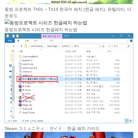
동방 프로젝트 Th01 ~ Th19 한국어 패치 (한글 패치), 유틸리티, 다
운로드
동방프로젝트 시리즈 한글패치 하는법
Steam コミュニティ :: ガイド :: 한글 패치 가이드