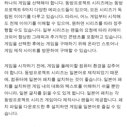
하나의 게임을 선택해야 합니다. 동방프로젝트 시리즈에는 동방
프로젝트 6까지 다양한 에피소드들이 있으며, 모든 시리즈가 독
립된 이야기를 다루고 있습니다. 따라서, 어느 게임부터 시작해
도 전체 이야기를 이해할 수 있으며, 원하면 시리즈를 따라 정주
행할 수도 있습니다. 일부 시리즈는 팬들의 요청에 따라 리메이
크되어 향상된 그래픽과 추가적인 콘텐츠를 포함하고 있습니다.
게임을 선택한 후에는 게임을 구매하기 위해 온라인 스토어나
게임 제작 사이트를 방문하여 구매할 수 있습니다.
게임을 시작하기 전에, 게임을 플레이할 컴퓨터 환경을 갖추어
야 합니다. 동방프로젝트 시리즈는 일본어로 제작되었기 때문
에, 컴퓨터에 일본어 패치를 설치하는 것이 좋습니다. 일본어 패
치를 설치하면 게임 내의 대화와 텍스트를 이해하기 쉬울 뿐만
아니라, 일본 글자를 읽을 수도 있게 됩니다. 일본어 패치는 각
동방프로젝트 시리즈 게임마다 제작사나 팬들이 제공합니다. 패
치 파일을 다운로드한 후 설치하면 게임을 일본어로 즐길 수 있
습니다.