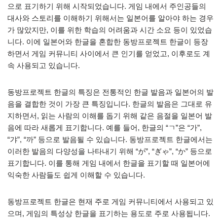
으로 표기하기 위해 시작되었습니다. 게임 내에서 주인공들의
대사와 스토리를 이해하기 위해서는 일본어를 알아야 하는 경우
가 많았지만, 이를 위한 학습의 어려움과 시간 소요 등이 있었습
니다. 이에 일본어와 한글을 혼합한 동방프로젝트 한글이 등장
하면서 게임 커뮤니티 사이에서 큰 인기를 얻었고, 이후로도 계
속 사용되고 있습니다.
동방프로젝트 한글의 특징은 전통적인 한글 발음과 일본어의 발
음을 결합한 것이 가장 큰 특징입니다. 한글의 발음은 그대로 유
지하면서, 읽는 사람의 이해를 돕기 위해 같은 음절을 일본어 발
음에 따라 새롭게 표기합니다. 예를 들어, 한글의 “ㄱ”은 “가”,
“갸”, “까” 등으로 발음될 수 있습니다. 동방프로젝트 한글에서는
이러한 발음의 다양성을 나타내기 위해 “が”, “ぎゃ”, “か” 등으로
표기합니다. 이를 통해 게임 내에서 한글을 표기할 때 일본어에
익숙한 사람들도 쉽게 이해할 수 있습니다.
동방프로젝트 한글은 현재 주로 게임 커뮤니티에서 사용되고 있
으며, 게임의 특성상 한글을 표기하는 용도로 주로 사용됩니다.