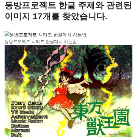
동방프로젝트 한글 주제와 관련된
이미지 17개를 찾았습니다.
동방프로젝트 시리즈 한글패치 하는법