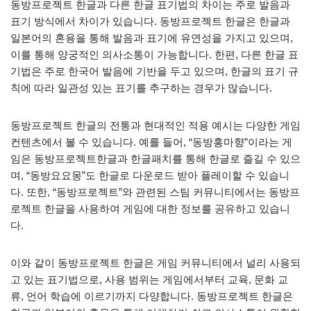
동방프로젝트 한글과 다른 한글 표기법의 차이는 주로 발음과
표기 방식에서 차이가 있습니다. 동방프로젝트 한글은 한글과
일본어의 혼용을 통해 발음과 표기에 유연성을 가지고 있으며,
이를 통해 양궁적인 의사소통이 가능합니다. 한편, 다른 한글 표
기법은 주로 한국어 발음에 기반을 두고 있으며, 한글의 표기 규
칙에 따라 일관성 있는 표기를 추구하는 경우가 많습니다.
동방프로젝트 한글의 전통과 현대적인 적용 예시는 다양한 게임
컨텐츠에서 볼 수 있습니다. 예를 들어, “동방홍마향”이라는 게
임은 동방프로젝트한글과 한글패치를 통해 한글로 즐길 수 있으
며, “동방요요몽”도 한글로 다운로드 받아 플레이할 수 있습니
다. 또한, “동방프로젝트”와 관련된 스팀 커뮤니티에서는 동방프
로젝트 한글을 사용하여 게임에 대한 정보를 공유하고 있습니
다.
이와 같이 동방프로젝트 한글은 게임 커뮤니티에서 널리 사용되
고 있는 표기법으로, 사용 범위는 게임에서부터 교육, 문화 교
류, 언어 학습에 이르기까지 다양합니다. 동방프로젝트 한글은