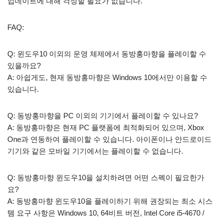
업데이트에 대해 걱정할 필요가 없습니다.
FAQ:
Q: 윈도우10 이외의 운영 체제에서 동방홍마향을 플레이할 수
있을까요?
A: 아쉽게도, 현재 동방홍마향은 Windows 10에서만 이용할 수
있습니다.
Q: 동방홍마향을 PC 이외의 기기에서 플레이할 수 있나요?
A: 동방홍마향은 현재 PC 플랫폼에 최적화되어 있으며, Xbox
One과 연동하여 플레이할 수 있습니다. 아이폰이나 안드로이드
기기와 같은 모바일 기기에서는 플레이할 수 없습니다.
Q: 동방홍마향 윈도우10을 설치하려면 어떤 스펙이 필요한가
요?
A: 동방홍마향 윈도우10을 플레이하기 위해 권장되는 최소 시스
템 요구 사항은 Windows 10, 64비트 버전, Intel Core i5-4670 /