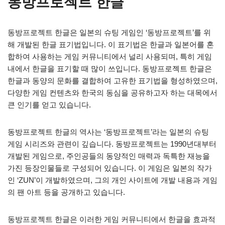
동방프로젝트 한글
동방프로젝트 한글은 일본의 슈팅 게임인 ‘동방프로젝트’를 위
해 개발된 한글 표기법입니다. 이 표기법은 한글과 일본어를 혼
합하여 사용하는 게임 커뮤니티에서 널리 사용되며, 특히 게임
내에서 한글을 표기할 때 많이 쓰입니다. 동방프로젝트 한글은
한글과 동양의 문화를 결합하여 고유한 표기법을 형성하였으며,
다양한 게임 컨텐츠와 한국의 동심을 공유하고자 하는 대목에서
큰 인기를 얻고 있습니다.
동방프로젝트 한글의 역사는 ‘동방프로젝트’라는 일본의 슈팅
게임 시리즈와 관련이 깊습니다. 동방프로젝트는 1990년대부터
개발된 게임으로, 주인공들의 동양적인 매력과 독특한 재능을
가진 등장인물들로 구성되어 있습니다. 이 게임은 일본의 작가
인 ‘ZUN’이 개발하였으며, 그의 개인 사이트에 개발 내용과 게임
의 팬 아트 등을 공개하고 있습니다.
동방프로젝트 한글은 이러한 게임 커뮤니티에서 한글을 효과적