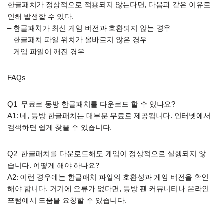
한글패치가 정상적으로 적용되지 않는다면, 다음과 같은 이유로
인해 발생할 수 있다.
– 한글패치가 최신 게임 버전과 호환되지 않는 경우
– 한글패치 파일 위치가 올바르지 않은 경우
– 게임 파일이 깨진 경우
FAQs
Q1: 무료로 동방 한글패치를 다운로드 할 수 있나요?
A1: 네, 동방 한글패치는 대부분 무료로 제공됩니다. 인터넷에서
검색하면 쉽게 찾을 수 있습니다.
Q2: 한글패치를 다운로드해도 게임이 정상적으로 실행되지 않
습니다. 어떻게 해야 하나요?
A2: 이런 경우에는 한글패치 파일의 호환성과 게임 버전을 확인
해야 합니다. 거기에 오류가 없다면, 동방 팬 커뮤니티나 온라인
포럼에서 도움을 요청할 수 있습니다.