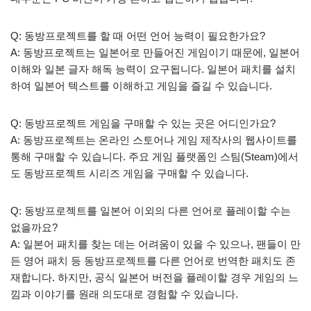
Q: 동방프로젝트를 할 때 어떤 언어 능력이 필요한가요?
A: 동방프로젝트는 일본어로 만들어진 게임이기 때문에, 일본어
이해와 일본 글자 해독 능력이 요구됩니다. 일본어 패치를 설치
하여 일본어 텍스트를 이해하고 게임을 즐길 수 있습니다.
Q: 동방프로젝트 게임을 구매할 수 있는 곳은 어디인가요?
A: 동방프로젝트는 온라인 스토어나 게임 제작사의 웹사이트를
통해 구매할 수 있습니다. 주요 게임 플랫폼인 스팀(Steam)에서
도 동방프로젝트 시리즈 게임을 구매할 수 있습니다.
Q: 동방프로젝트를 일본어 이외의 다른 언어로 플레이할 수는
없을까요?
A: 일본어 패치를 찾는 데는 어려움이 있을 수 있으나, 팬들이 만
든 영어 패치 등 동방프로젝트를 다른 언어로 번역한 패치도 존
재합니다. 하지만, 공식 일본어 버전을 플레이할 경우 게임의 느
낌과 이야기를 원래 의도대로 경험할 수 있습니다.