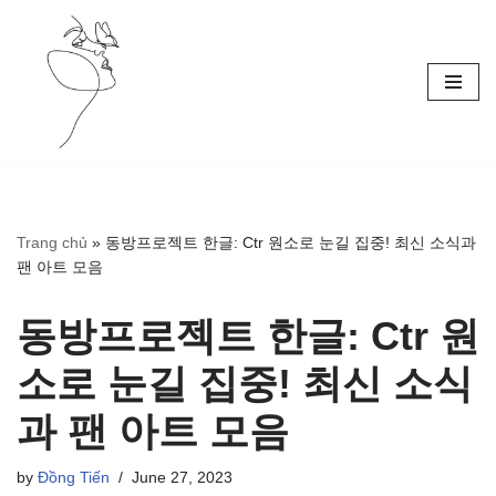
Skip
to
content
Trang chủ
»
동방프로젝트 한글: Ctr 원소로 눈길 집중! 최신 소식과
팬 아트 모음
동방프로젝트 한글: Ctr 원
소로 눈길 집중! 최신 소식
과 팬 아트 모음
by
Đồng Tiến
June 27, 2023