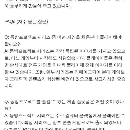
욱 풍부하게 만들어 주고 있습니다.
FAQs (자주 묻는 질문)
Q: 동방프로젝트 시리즈 중 어떤 게임을 처음부터 플레이해야
할까요?
A: 동방프로젝트 시리즈는 각각 독립된 이야기를 가지고 있으므
로, 어느 게임부터 시작해도 상관없습니다. 플레이어들은 원하
면 순서대로 전투 게임을 하나씩 플레이해 전체 이야기를 이해
할 수 있습니다. 또한, 일부 시리즈는 리메이크되어 본래 게임보
다 그래픽과 콘텐츠가 향상된 버전이 있으므로 참고하시면 좋습
니다.
Q: 동방프로젝트를 즐길 수 있는 게임 플랫폼은 어떤 것이 있나
요?
A: 동방프로젝트 시리즈는 주로 컴퓨터 플랫폼에서 플레이할 수
있습니다. 특정 시리즈는 일부 콘솔 게임으로도 출시되었으나,
대부분은 PC 버전이 가장 흔하고 접근하기 쉽습니다.