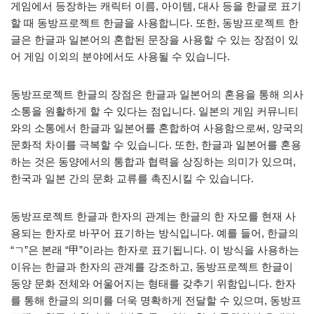
게임에서 등장하는 캐릭터 이름, 아이템, 대사 등을 한글로 표기
할 때 동방프로젝트 한글을 사용합니다. 또한, 동방프로젝트 한
글은 한글과 일본어의 혼합된 문장을 사용할 수 있는 장점이 있
어 게임 이외의 분야에서도 사용될 수 있습니다.
동방프로젝트 한글의 장점은 한글과 일본어의 혼용을 통해 의사
소통을 원활하게 할 수 있다는 점입니다. 일본의 게임 커뮤니티
와의 소통에서 한글과 일본어를 혼합하여 사용함으로써, 양국의
문화적 차이를 극복할 수 있습니다. 또한, 한글과 일본어를 혼용
하는 것은 동양에서의 통합과 협력을 상징하는 의미가 있으며,
한국과 일본 간의 문화 교류를 촉진시킬 수 있습니다.
동방프로젝트 한글과 한자의 관계는 한글의 한 자모를 현재 사
용되는 한자로 바꾸어 표기하는 방식입니다. 예를 들어, 한글의
“ㄱ”은 본래 “甲”이라는 한자로 표기됩니다. 이 방식을 사용하는
이유는 한글과 한자의 관계를 강조하고, 동방프로젝트 한글이
동양 문화 전체와 어울어지는 형태를 갖추기 위함입니다. 한자
를 통해 한글의 의미를 더욱 명확하게 전달할 수 있으며, 동방프