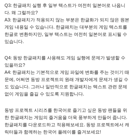
Q3: 한글패치 실행 후 일부 텍스트가 여전히 일본어로 나옵니
다. 왜 그럴까요?
A3: 한글패치가 적용되지 않는 부분은 한글화가 되지 않은 원본
게임 내용일 수 있습니다. 한글패치는 대부분의 게임 텍스트를
한글로 변환하지만, 일부 텍스트는 여전히 일본어로 표시될 수
있습니다.
Q4: 동방 한글패치를 사용해도 게임 실행에 문제가 발생할 수
있을까요?
A4: 한글패치는 기본적으로 게임 파일에 변화를 주는 것이기 때
문에, 어쩌면 동방 프로젝트의 원래 개발자에게 문제가 생길 수
도 있습니다. 그러나 일반적으로 한글패치는 텍스트 관련 문제
없이 게임을 즐길 수 있도록 지원합니다.
동방 프로젝트 시리즈를 한국어로 즐기고 싶은 동방 팬들을 위
한 한글패치는 게임의 즐거움을 더욱 풍부하게 만들어 줍니다.
한글패치를 다운로드하고 적용해보세요. 동방 프로젝트에서 캐
릭터들과 함께하는 한국어 플레이를 즐겨보세요!