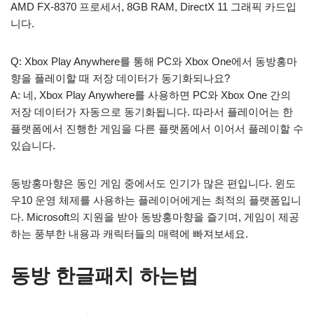
AMD FX-8370 프로세서, 8GB RAM, DirectX 11 그래픽 카드입
니다.
Q: Xbox Play Anywhere를 통해 PC와 Xbox One에서 동방홍마
향을 플레이할 때 저장 데이터가 동기화되나요?
A: 네, Xbox Play Anywhere를 사용하면 PC와 Xbox One 간의
저장 데이터가 자동으로 동기화됩니다. 따라서 플레이어는 한
플랫폼에서 진행한 게임을 다른 플랫폼에서 이어서 플레이할 수
있습니다.
동방홍마향은 동인 게임 중에서도 인기가 많은 편입니다. 윈도
우10 운영 체제를 사용하는 플레이어에게는 최적의 플랫폼입니
다. Microsoft의 지원을 받아 동방홍마향을 즐기며, 게임이 제공
하는 풍부한 내용과 캐릭터들의 매력에 빠져보세요.
동방 한글패치 하는법