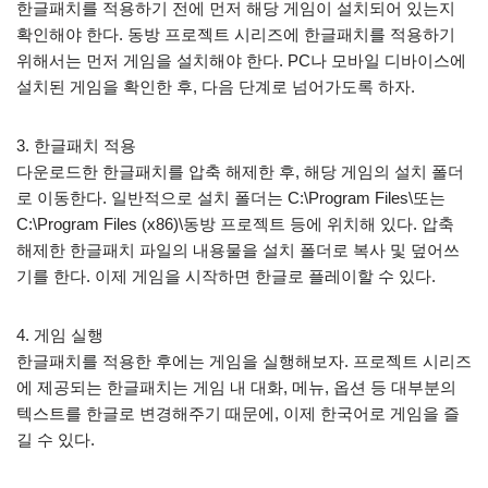
한글패치를 적용하기 전에 먼저 해당 게임이 설치되어 있는지
확인해야 한다. 동방 프로젝트 시리즈에 한글패치를 적용하기
위해서는 먼저 게임을 설치해야 한다. PC나 모바일 디바이스에
설치된 게임을 확인한 후, 다음 단계로 넘어가도록 하자.
3. 한글패치 적용
다운로드한 한글패치를 압축 해제한 후, 해당 게임의 설치 폴더
로 이동한다. 일반적으로 설치 폴더는 C:\Program Files\또는
C:\Program Files (x86)\동방 프로젝트 등에 위치해 있다. 압축
해제한 한글패치 파일의 내용물을 설치 폴더로 복사 및 덮어쓰
기를 한다. 이제 게임을 시작하면 한글로 플레이할 수 있다.
4. 게임 실행
한글패치를 적용한 후에는 게임을 실행해보자. 프로젝트 시리즈
에 제공되는 한글패치는 게임 내 대화, 메뉴, 옵션 등 대부분의
텍스트를 한글로 변경해주기 때문에, 이제 한국어로 게임을 즐
길 수 있다.