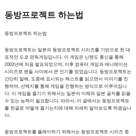
동방프로젝트 하는법
동방프로젝트 하는법
동방프로젝트는 일본의 동방프로젝트 시리즈를 기반으로 한 대
표적인 도쿄 판독게임입니다. 이 게임은 닌텐도 통신을 통해
2002년에 처음 발표되었으며, 이후 컴퓨터 게임과 애니메이션
시리즈로 팬들 사이에서 큰 인기를 얻었습니다. 동방프로젝트는
간단히 말해, 도중에 표시되는 텍스트를 읽으면서 이야기를 진
행하며, 선택지를 통해 게임을 진행하는 방식으로 이루어집니
다. 이 게임을 즐기기 위해서는 일본어 이해와 일본 글자를 읽을
수 있는 능력이 필요합니다. 따라서, 이 글에서는 동방프로젝트
를 한글로 어떻게 즐기는지에 대해 자세히 알아보도록 하겠습니
다.
동방프로젝트를 플레이하기 위해서는 동방프로젝트 시리즈 중