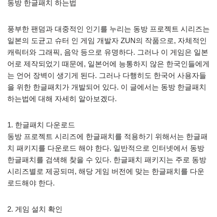
동방 한글패치 하는법
풍부한 팬덤과 대중적인 인기를 누리는 동방 프로젝트 시리즈는
일본의 도균고 슈터 인 게임 개발자 ZUN의 작품으로, 자체적인
캐릭터와 그래픽, 음악 등으로 유명하다. 그러나 이 게임은 일본
어로 제작되었기 때문에, 일본어에 능통하지 않은 한국인들에게
는 언어 장벽이 생기게 된다. 그러나 다행히도 한국어 사용자들
을 위한 한글패치가 개발되어 있다. 이 글에서는 동방 한글패치
하는법에 대해 자세히 알아보겠다.
1. 한글패치 다운로드
동방 프로젝트 시리즈에 한글패치를 적용하기 위해서는 한글패
치 패키지를 다운로드 해야 한다. 일반적으로 인터넷에서 동방
한글패치를 검색해 찾을 수 있다. 한글패치 패키지는 주로 동방
시리즈별로 제공되며, 해당 게임 버전에 맞는 한글패치를 다운
로드해야 한다.
2. 게임 설치 확인