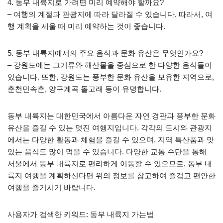
4. 동부 내륙지로 가려면 미리 예약해야 할까요?
– 여행의 계절과 관광지에 따라 달라질 수 있습니다. 따라서, 여
행 계획을 세울 때 미리 예약하는 것이 좋습니다.
5. 동부 내륙지에서의 주요 음식과 문화 유산은 무엇인가요?
– 강원도에는 고기류와 해산물을 중심으로 한 다양한 음식들이
있습니다. 또한, 강원도는 풍부한 문화 유산을 보유한 지역으로,
춘천민속촌, 양구계곡 돌고래 등이 유명합니다.
동부 내륙지는 대한민국에서 아름다운 자연 경관과 풍부한 문화
유산을 즐길 수 있는 멋진 여행지입니다. 각각의 도시와 관광지
에서는 다양한 활동과 체험을 즐길 수 있으며, 지역 특산품과 맛
있는 음식도 많이 먹을 수 있습니다. 다양한 교통 수단을 통해
서울에서 동부 내륙지로 편리하게 이동할 수 있으므로, 동부 내
륙지 여행을 계획하신다면 위의 정보를 참고하여 즐겁고 편안한
여행을 즐기시기 바랍니다.
사용자가 검색한 키워드: 동부 내륙지 가는법