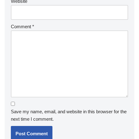
Website
Comment
*
Save my name, email, and website in this browser for the
next time I comment.