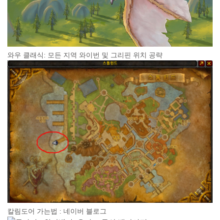
와우 클래식: 모든 지역 와이번 및 그리핀 위치 공략
칼림도어 가는법 : 네이버 블로그