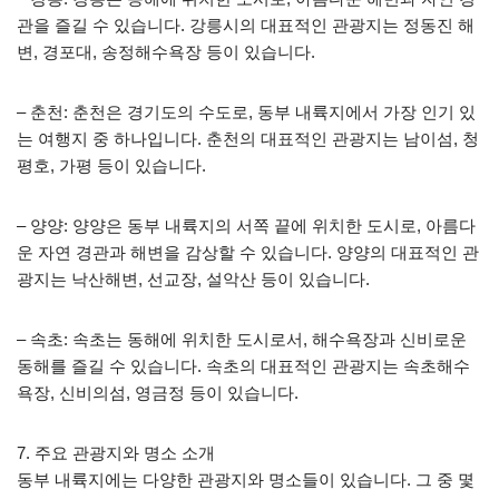
관을 즐길 수 있습니다. 강릉시의 대표적인 관광지는 정동진 해
변, 경포대, 송정해수욕장 등이 있습니다.
– 춘천: 춘천은 경기도의 수도로, 동부 내륙지에서 가장 인기 있
는 여행지 중 하나입니다. 춘천의 대표적인 관광지는 남이섬, 청
평호, 가평 등이 있습니다.
– 양양: 양양은 동부 내륙지의 서쪽 끝에 위치한 도시로, 아름다
운 자연 경관과 해변을 감상할 수 있습니다. 양양의 대표적인 관
광지는 낙산해변, 선교장, 설악산 등이 있습니다.
– 속초: 속초는 동해에 위치한 도시로서, 해수욕장과 신비로운
동해를 즐길 수 있습니다. 속초의 대표적인 관광지는 속초해수
욕장, 신비의섬, 영금정 등이 있습니다.
7. 주요 관광지와 명소 소개
동부 내륙지에는 다양한 관광지와 명소들이 있습니다. 그 중 몇