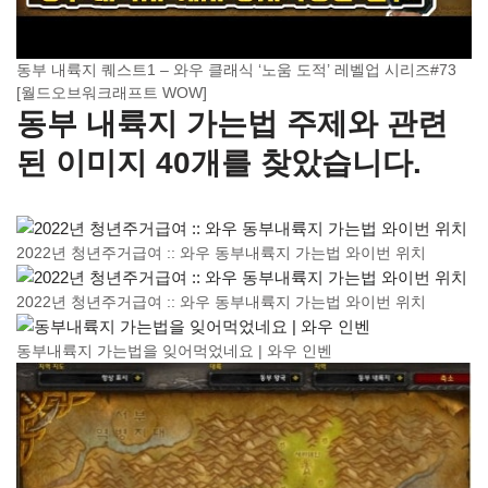
동부 내륙지 퀘스트1 – 와우 클래식 ‘노움 도적’ 레벨업 시리즈#73
[월드오브워크래프트 WOW]
동부 내륙지 가는법 주제와 관련
된 이미지 40개를 찾았습니다.
2022년 청년주거급여 :: 와우 동부내륙지 가는법 와이번 위치
2022년 청년주거급여 :: 와우 동부내륙지 가는법 와이번 위치
동부내륙지 가는법을 잊어먹었네요 | 와우 인벤