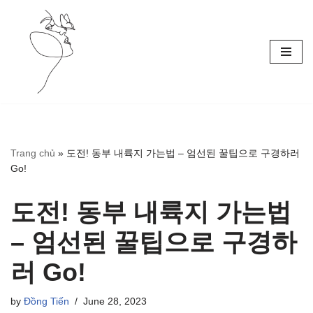
Skip
to
content
Trang chủ
»
도전! 동부 내륙지 가는법 – 엄선된 꿀팁으로 구경하러
Go!
도전! 동부 내륙지 가는법
– 엄선된 꿀팁으로 구경하
러 Go!
by
Đồng Tiến
June 28, 2023