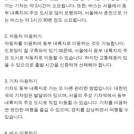
가는 기차는 약 2시간이 소요됩니다. 또한, 버스는 서울에서 동
부 내륙지의 주요 도시로 많이 운행되며, 서울에서 춘천으로 가
는 버스는 약 1시간 30분 정도 소요됩니다.
2. 자동차 이용하기
자동차를 이용하여 동부 내륙지로 이동하는 것도 가능합니다.
도로망이 잘 구축되어 있기 때문에, 서울에서 동부 내륙지의 주
요 도시로 자동차로 이동할 수 있습니다. 하지만 교통체증이 있
을 수 있으므로 출발 시간을 신중하게 선택해야 합니다.
3. 기차 이용하기
기차도 동부 내륙지로 가는 또 다른 편리한 방법입니다. 대한민
국의 기차망은 발달되어 있으며, 서울의 주요 기차역에서 동부
내륙지의 주요 도시로 직접 이동할 수 있습니다. 기차를 이용하
면 편안한 여행을 즐길 수 있으며, 경치를 감상하면서 여행할 수
있습니다.
4. 버스 이용하기