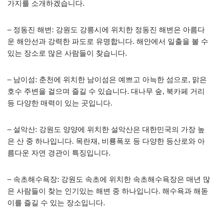
가지를 소개하겠습니다.
– 정동진 해변: 강원도 강릉시에 위치한 정동진 해변은 아름다
운 해안선과 강력한 파도로 유명합니다. 해안에서 일출을 볼 수
있는 장소로 많은 사람들이 찾습니다.
– 남이섬: 춘천에 위치한 남이섬은 예쁘고 아늑한 섬으로, 맑은
호수 주변을 걸으며 즐길 수 있습니다. 대나무 숲, 북카페 거리
등 다양한 매력이 있는 곳입니다.
– 설악산: 강원도 양양에 위치한 설악산은 대한민국의 가장 높
은 산 중 하나입니다. 목란재, 비룡폭포 등 다양한 등산로와 아
름다운 자연 경관이 특징입니다.
– 속초해수욕장: 강원도 속초에 위치한 속초해수욕장은 매년 많
은 사람들이 찾는 인기있는 해변 중 하나입니다. 해수욕과 해돋
이를 즐길 수 있는 장소입니다.