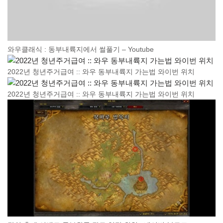
와우클래식 : 동부내륙지에서 썰풀기 – Youtube
2022년 청년주거급여 :: 와우 동부내륙지 가는법 와이번 위치
2022년 청년주거급여 :: 와우 동부내륙지 가는법 와이번 위치