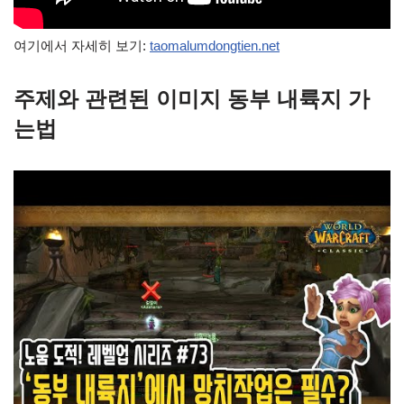
여기에서 자세히 보기:
taomalumdongtien.net
주제와 관련된 이미지 동부 내륙지 가
는법