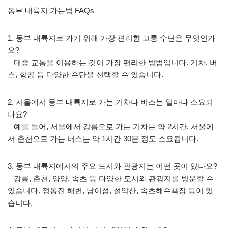
동부 내륙지 가는법 FAQs
1. 동부 내륙지로 가기 위해 가장 편리한 교통 수단은 무엇인가
요?
– 대중 교통을 이용하는 것이 가장 편리한 방법입니다. 기차, 버
스, 항공 등 다양한 수단을 선택할 수 있습니다.
2. 서울에서 동부 내륙지로 가는 기차나 버스는 얼마나 소요되
나요?
– 예를 들어, 서울에서 강릉으로 가는 기차는 약 2시간, 서울에
서 춘천으로 가는 버스는 약 1시간 30분 정도 소요됩니다.
3. 동부 내륙지에서의 주요 도시와 관광지는 어떤 곳이 있나요?
– 강릉, 춘천, 양양, 속초 등 다양한 도시와 관광지를 방문할 수
있습니다. 정동진 해변, 남이섬, 설악산, 속초해수욕장 등이 있
습니다.