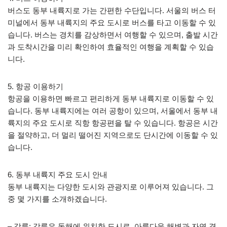
버스도 동부 내륙지로 가는 간편한 수단입니다. 서울의 버스 터
미널에서 동부 내륙지의 주요 도시로 버스를 타고 이동할 수 있
습니다. 버스는 경치를 감상하면서 여행할 수 있으며, 출발 시간
과 도착시간을 미리 확인하여 효율적인 여행을 계획할 수 있습
니다.
5. 항공 이용하기
항공을 이용하면 빠르고 편리하게 동부 내륙지로 이동할 수 있
습니다. 동부 내륙지에는 여러 공항이 있으며, 서울에서 동부 내
륙지의 주요 도시로 직항 항공편을 탈 수 있습니다. 항공은 시간
을 절약하고, 더 멀리 떨어진 지역으로도 단시간에 이동할 수 있
습니다.
6. 동부 내륙지 주요 도시 안내
동부 내륙지는 다양한 도시와 관광지로 이루어져 있습니다. 그
중 몇 가지를 소개하겠습니다.
– 강릉: 강릉은 동해에 위치한 도시로, 아름다운 해변과 자연 경