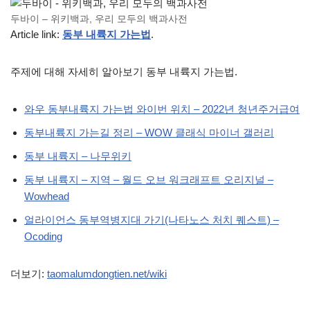
두바이 – 위키백과, 우리 모두의 백과사전
Article link:
동부 내륙지 가는법
.
주제에 대해 자세히 알아보기 동부 내륙지 가는법.
와우 동부내륙지 가는법 와이번 위치 – 2022년 청년주거급여
동부내륙지 가는길 정리 – WOW 클래식 마이너 갤러리
동부 내륙지 – 나무위키
동부 내륙지 – 지역 – 월드 오브 워크래프트 오리지널 –
Wowhead
얼라이언스 동부역병지대 가기(나타노스 처치 퀘스트) –
Ocoding
더보기:
taomalumdongtien.net/wiki