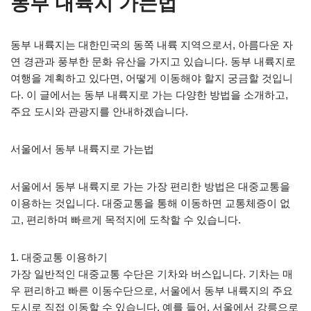
동부 내륙지 가는법
동부 내륙지는 대한민국의 동쪽 내륙 지역으로서, 아름다운 자
연 경관과 풍부한 문화 유산을 가지고 있습니다. 동부 내륙지로
여행을 계획하고 있다면, 어떻게 이동해야 할지 궁금할 것입니
다. 이 글에서는 동부 내륙지로 가는 다양한 방법을 소개하고,
주요 도시와 관광지를 안내하겠습니다.
서울에서 동부 내륙지로 가는법
서울에서 동부 내륙지로 가는 가장 편리한 방법은 대중교통을
이용하는 것입니다. 대중교통을 통해 이동하면 교통체증이 없
고, 편리하며 빠르게 목적지에 도착할 수 있습니다.
1. 대중교통 이용하기
가장 일반적인 대중교통 수단은 기차와 버스입니다. 기차는 매
우 편리하고 빠른 이동수단으로, 서울에서 동부 내륙지의 주요
도시로 직접 이동할 수 있습니다. 예를 들어, 서울에서 강릉으로