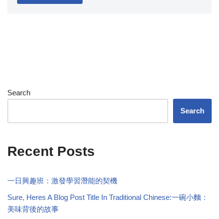
Search
Search
Recent Posts
一日興趣班：激發學習潛能的契機
Sure, Heres A Blog Post Title In Traditional Chinese:一碗小麵：
美味背後的故事