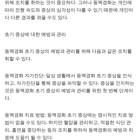
위해 조치를 취하는 것이 중요하다. 그러나 동맥경화는 개인에
따라 진행 속도와 증상의 심각성이 다를 수 있기 때문에 개인마
다 다른 경과를 겪을 수도 있다.
초기 증상에 대한 예방과 관리
동맥경화 초기 증상의 예방과 관리를 위해 다음과 같은 조치를
취할 수 있다.
동맥경화 자가진단: 일상 생활에서 동맥경화 초기 증상을 인식
하고, 자가진단을 통해 증상을 파악할 수 있다. 증상을 인지하는
것은 동맥경화 초기 증상의 예방과 관리를 위한 첫 번째 단계이
다.
동맥경화 치료 방법: 동맥경화 초기 증상에는 명시적인 치료 방
법이 없을 수도 있다. 하지만 혈압을 관리하고, 적절한 식단 관
리, 흡연을 중단하는 등의 조치를 취하여 동맥경화의 예방과 치
료에 도움이 될 수 있다.