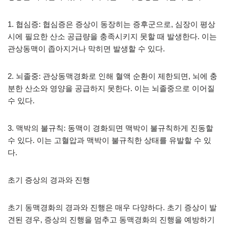
1. 협심증: 협심증은 증상이 동장히는 증후군으로, 심장이 평상
시에 필요한 산소 공급량을 충족시키지 못할 때 발생한다. 이는
관상동맥이 좁아지거나 막히면 발생할 수 있다.
2. 뇌졸중: 관상동맥경화로 인해 혈액 순환이 제한되면, 뇌에 충
분한 산소와 영양을 공급하지 못한다. 이는 뇌졸중으로 이어질
수 있다.
3. 맥박의 불규칙: 동맥이 경화되면 맥박이 불규칙하게 진동할
수 있다. 이는 고혈압과 맥박이 불규칙한 상태를 유발할 수 있
다.
초기 증상의 경과와 진행
초기 동맥경화의 경과와 진행은 매우 다양하다. 초기 증상이 발
견된 경우, 증상의 진행을 멈추고 동맥경화의 진행을 예방하기