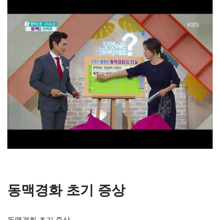
동맥경화 초기 증상
동맥경화 초기 증상