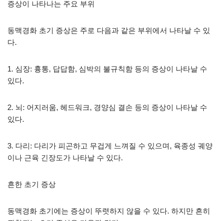
증상이 나타나는 주요 부위
동맥경화 초기 증상은 주로 다음과 같은 부위에서 나타날 수 있
다.
1. 심장: 흉통, 답답함, 심박의 불규칙함 등의 증상이 나타날 수
있다.
2. 뇌: 어지러움, 헤드워크, 경양심 결손 등의 증상이 나타날 수
있다.
3. 다리: 다리가 피곤하고 무겁게 느껴질 수 있으며, 육종성 궤양
이나 근육 긴장도가 나타날 수 있다.
흔한 초기 증상
동맥경화 초기에는 증상이 뚜렷하지 않을 수 있다. 하지만 흔히