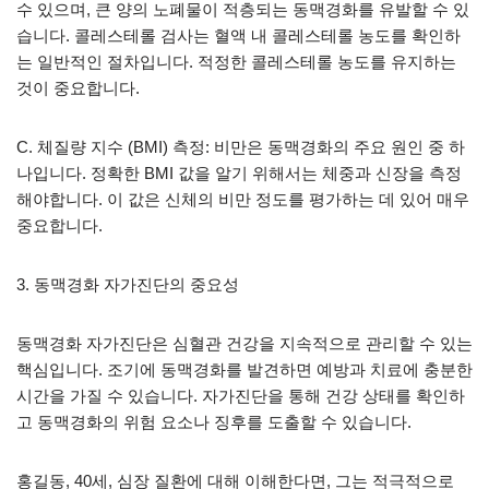
수 있으며, 큰 양의 노폐물이 적층되는 동맥경화를 유발할 수 있
습니다. 콜레스테롤 검사는 혈액 내 콜레스테롤 농도를 확인하
는 일반적인 절차입니다. 적정한 콜레스테롤 농도를 유지하는
것이 중요합니다.
C. 체질량 지수 (BMI) 측정: 비만은 동맥경화의 주요 원인 중 하
나입니다. 정확한 BMI 값을 알기 위해서는 체중과 신장을 측정
해야합니다. 이 값은 신체의 비만 정도를 평가하는 데 있어 매우
중요합니다.
3. 동맥경화 자가진단의 중요성
동맥경화 자가진단은 심혈관 건강을 지속적으로 관리할 수 있는
핵심입니다. 조기에 동맥경화를 발견하면 예방과 치료에 충분한
시간을 가질 수 있습니다. 자가진단을 통해 건강 상태를 확인하
고 동맥경화의 위험 요소나 징후를 도출할 수 있습니다.
홍길동, 40세, 심장 질환에 대해 이해한다면, 그는 적극적으로