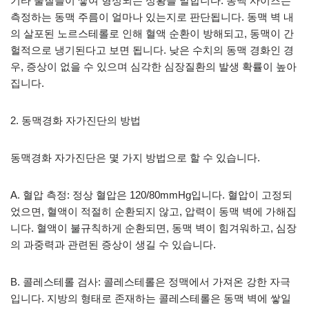
기타 물질들이 쌓여 형성되는 상황을 말합니다. 동맥 사이즈는
측정하는 동맥 주름이 얼마나 있는지로 판단됩니다. 동맥 벽 내
의 살포된 노르스테롤로 인해 혈액 순환이 방해되고, 동맥이 간
헐적으로 냉기된다고 보면 됩니다. 낮은 수치의 동맥 경화인 경
우, 증상이 없을 수 있으며 심각한 심장질환의 발생 확률이 높아
집니다.
2. 동맥경화 자가진단의 방법
동맥경화 자가진단은 몇 가지 방법으로 할 수 있습니다.
A. 혈압 측정: 정상 혈압은 120/80mmHg입니다. 혈압이 고정되
었으면, 혈액이 적절히 순환되지 않고, 압력이 동맥 벽에 가해집
니다. 혈액이 불규칙하게 순환되면, 동맥 벽이 힘겨워하고, 심장
의 과중력과 관련된 증상이 생길 수 있습니다.
B. 콜레스테롤 검사: 콜레스테롤은 정맥에서 가져온 강한 자극
입니다. 지방의 형태로 존재하는 콜레스테롤은 동맥 벽에 쌓일