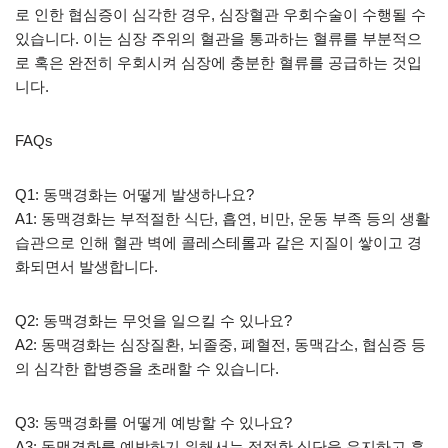
로 인한 협심증이 심각한 경우, 심장혈관 우회수술이 수행될 수
있습니다. 이는 심장 주위의 혈관을 통과하는 혈류를 부분적으
로 혹은 완전히 우회시켜 심장에 충분한 혈류를 공급하는 것입
니다.
FAQs
Q1: 동맥경화는 어떻게 발생하나요?
A1: 동맥경화는 부적절한 식단, 흡연, 비만, 운동 부족 등의 생활
습관으로 인해 혈관 벽에 콜레스테롤과 같은 지질이 쌓이고 경
화되면서 발생합니다.
Q2: 동맥경화는 무엇을 일으킬 수 있나요?
A2: 동맥경화는 심장질환, 뇌졸중, 폐혈전, 동맥감소, 협심증 등
의 심각한 합병증을 초래할 수 있습니다.
Q3: 동맥경화를 어떻게 예방할 수 있나요?
A3: 동맥경화를 예방하기 위해서는 적정한 식단을 유지하고 흡