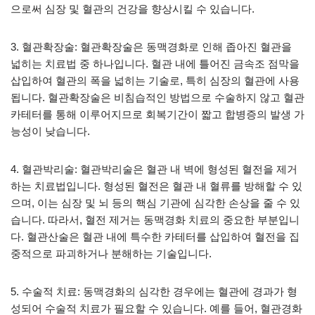
으로써 심장 및 혈관의 건강을 향상시킬 수 있습니다.
3. 혈관확장술: 혈관확장술은 동맥경화로 인해 좁아진 혈관을
넓히는 치료법 중 하나입니다. 혈관 내에 틀어진 금속조 점막을
삽입하여 혈관의 폭을 넓히는 기술로, 특히 심장의 혈관에 사용
됩니다. 혈관확장술은 비침습적인 방법으로 수술하지 않고 혈관
카테터를 통해 이루어지므로 회복기간이 짧고 합병증의 발생 가
능성이 낮습니다.
4. 혈관박리술: 혈관박리술은 혈관 내 벽에 형성된 혈전을 제거
하는 치료법입니다. 형성된 혈전은 혈관 내 혈류를 방해할 수 있
으며, 이는 심장 및 뇌 등의 핵심 기관에 심각한 손상을 줄 수 있
습니다. 따라서, 혈전 제거는 동맥경화 치료의 중요한 부분입니
다. 혈관산술은 혈관 내에 특수한 카테터를 삽입하여 혈전을 집
중적으로 파괴하거나 분해하는 기술입니다.
5. 수술적 치료: 동맥경화의 심각한 경우에는 혈관에 경과가 형
성되어 수술적 치료가 필요할 수 있습니다. 예를 들어, 혈관경화