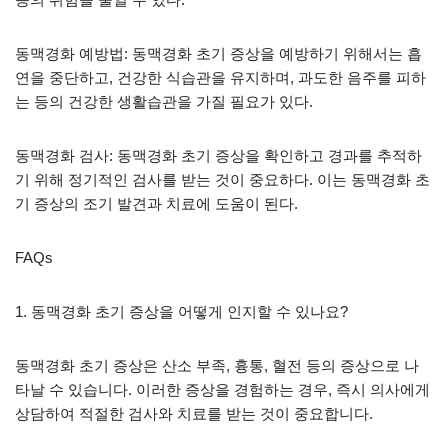
동맥경화 예방법: 동맥경화 초기 증상을 예방하기 위해서는 흡
연을 중단하고, 건강한 식습관을 유지하며, 과도한 음주를 피하
는 등의 건강한 생활습관을 가질 필요가 있다.
동맥경화 검사: 동맥경화 초기 증상을 확인하고 경과를 추적하
기 위해 정기적인 검사를 받는 것이 중요하다. 이는 동맥경화 초
기 증상의 조기 발견과 치료에 도움이 된다.
FAQs
1. 동맥경화 초기 증상을 어떻게 인지할 수 있나요?
동맥경화 초기 증상은 산소 부족, 흉통, 혈전 등의 증상으로 나
타날 수 있습니다. 이러한 증상을 경험하는 경우, 즉시 의사에게
상담하여 적절한 검사와 치료를 받는 것이 중요합니다.