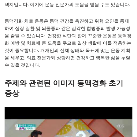
택지입니다. 여기에 운동 전문가의 도움을 받을 수도 있습니다.
동맥경화 치료 운동은 동맥 건강을 촉진하고 위험 요인을 통제
하여 심장 질환 및 뇌졸중과 같은 심각한 합병증의 발생 가능성
을 줄일 수 있습니다. 건강한 식단과 함께 꾸준한 운동은 동맥경
화 예방 및 치료에 큰 도움을 주므로 일상 생활에 이를 적용하는
것이 중요합니다. 개개인의 신체 상태와 목표에 맞는 운동 계획
을 세우고, 의료 전문가와 상담하면 건강하고 행복한 삶을 누릴
수 있을 것입니다.
주제와 관련된 이미지 동맥경화 초기
증상