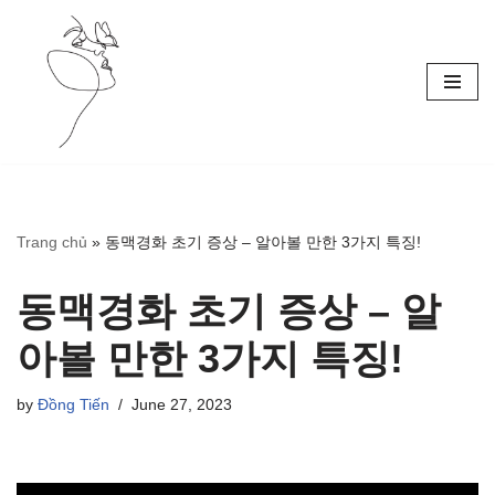
Skip
to
content
Trang chủ
»
동맥경화 초기 증상 – 알아볼 만한 3가지 특징!
동맥경화 초기 증상 – 알
아볼 만한 3가지 특징!
by
Đồng Tiến
June 27, 2023