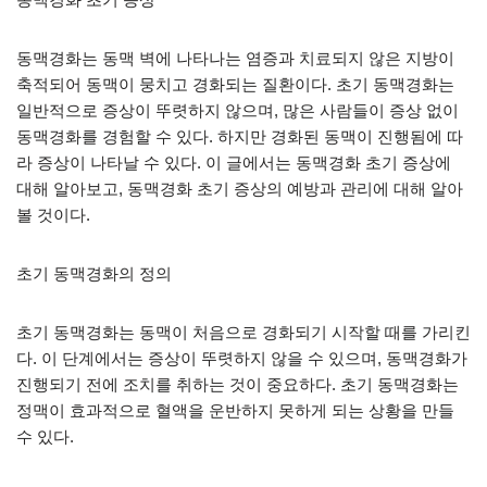
동맥경화는 동맥 벽에 나타나는 염증과 치료되지 않은 지방이
축적되어 동맥이 뭉치고 경화되는 질환이다. 초기 동맥경화는
일반적으로 증상이 뚜렷하지 않으며, 많은 사람들이 증상 없이
동맥경화를 경험할 수 있다. 하지만 경화된 동맥이 진행됨에 따
라 증상이 나타날 수 있다. 이 글에서는 동맥경화 초기 증상에
대해 알아보고, 동맥경화 초기 증상의 예방과 관리에 대해 알아
볼 것이다.
초기 동맥경화의 정의
초기 동맥경화는 동맥이 처음으로 경화되기 시작할 때를 가리킨
다. 이 단계에서는 증상이 뚜렷하지 않을 수 있으며, 동맥경화가
진행되기 전에 조치를 취하는 것이 중요하다. 초기 동맥경화는
정맥이 효과적으로 혈액을 운반하지 못하게 되는 상황을 만들
수 있다.