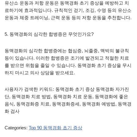
유산소 운동과 저항 운동은 동맥경화 초기 증상을 예방하고 치
료하기에 효과적입니다. 규칙적인 걷기, 조깅, 수영 등의 유산소
운동과 체중 트레이닝, 근력 운동 등의 저항 운동을 추천합니다.
5. 동맥경화의 심각한 합병증은 무엇인가요?
동맥경화의 심각한 합병증에는 협심증, 뇌졸중, 맥박의 불규칙
등이 있습니다. 이러한 합병증은 조기에 발견되고 적절한 치료
를 받으면 위험을 줄일 수 있습니다. 동맥경화 초기 증상을 무시
하지 마시고 의사 상담을 받으세요.
사용자가 검색한 키워드: 동맥경화 초기 증상 동맥경화 자가진
단, 동맥경화 치료 방법, 동맥경화 치료 운동, 동맥경화에 좋은
음식, 동맥경화증 치료, 동맥경화증세, 동맥경화 예방법, 동맥경
화 검사
Categories:
Top 90 동맥경화 초기 증상