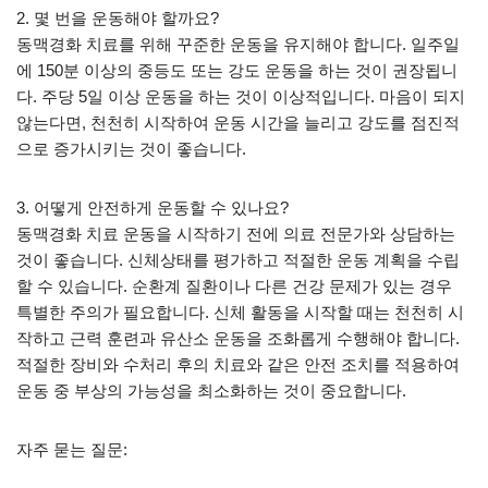
2. 몇 번을 운동해야 할까요?
동맥경화 치료를 위해 꾸준한 운동을 유지해야 합니다. 일주일
에 150분 이상의 중등도 또는 강도 운동을 하는 것이 권장됩니
다. 주당 5일 이상 운동을 하는 것이 이상적입니다. 마음이 되지
않는다면, 천천히 시작하여 운동 시간을 늘리고 강도를 점진적
으로 증가시키는 것이 좋습니다.
3. 어떻게 안전하게 운동할 수 있나요?
동맥경화 치료 운동을 시작하기 전에 의료 전문가와 상담하는
것이 좋습니다. 신체상태를 평가하고 적절한 운동 계획을 수립
할 수 있습니다. 순환계 질환이나 다른 건강 문제가 있는 경우
특별한 주의가 필요합니다. 신체 활동을 시작할 때는 천천히 시
작하고 근력 훈련과 유산소 운동을 조화롭게 수행해야 합니다.
적절한 장비와 수처리 후의 치료와 같은 안전 조치를 적용하여
운동 중 부상의 가능성을 최소화하는 것이 중요합니다.
자주 묻는 질문: