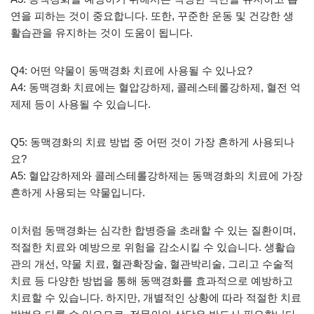
연을 피하는 것이 중요합니다. 또한, 꾸준한 운동 및 건강한 생
활습관을 유지하는 것이 도움이 됩니다.
Q4: 어떤 약물이 동맥경화 치료에 사용될 수 있나요?
A4: 동맥경화 치료에는 혈압강하제, 콜레스테롤강하제, 혈전 억
제제 등이 사용될 수 있습니다.
Q5: 동맥경화의 치료 방법 중 어떤 것이 가장 흔하게 사용되나
요?
A5: 혈압강하제와 콜레스테롤강하제는 동맥경화의 치료에 가장
흔하게 사용되는 약물입니다.
이처럼 동맥경화는 심각한 합병증을 초래할 수 있는 질환이며,
적절한 치료와 예방으로 위험을 감소시킬 수 있습니다. 생활습
관의 개선, 약물 치료, 혈관확장술, 혈관박리술, 그리고 수술적
치료 등 다양한 방법을 통해 동맥경화를 효과적으로 예방하고
치료할 수 있습니다. 하지만, 개별적인 상황에 따라 적절한 치료