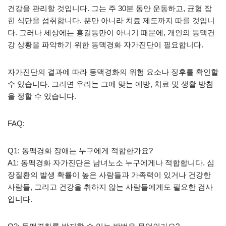
건강을 관리할 것입니다. 그는 주 30분 동안 운동하고, 균형 잡
힌 식단을 섭취합니다. 뿐만 아니라 치료 제도까지 따를 것입니
다. 그러나 세상에는 홍길동만이 아니기 때문에, 개인의 동맥건
강 상황을 파악하기 위한 동맥경화 자가진단이 필요합니다.
자가진단의 결과에 따라 동맥경화의 위험 요소나 징후를 확인할
수 있습니다. 그러면 우리는 그에 맞는 예방, 치료 및 생활 방침
을 정할 수 있습니다.
FAQ:
Q1: 동맥경화 장애는 누구에게 적합한가요?
A1: 동맥경화 자가진단은 남녀노소 누구에게나 적합합니다. 심
장질환의 발생 확률이 높은 사람들과 가족력이 있거나 건강한
사람들, 그리고 건강을 취하지 않는 사람들에게도 필요한 검사
입니다.