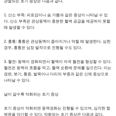
관찰되는 초기 증상은 다음과 같다.
1. 산소 부족: 피로감이나 숨 가쁨과 같은 증상이 나타날 수 있
다. 산소 부족은 관상동맥이 충분한 혈액 공급을 제공하지 못할
때 발생할 수 있다.
2. 흉통: 흉통은 관상동맥이 좁아지거나 막힐 때 발생한다. 심한
경우, 흉통은 심장 발작으로 진행될 수도 있다.
3. 혈전: 동맥이 경화되면서 혈액이 자국 혈전을 형성할 수 있다.
혈전은 동맥의 흐름을 막고, 혈액 순환에 문제를 일으킨다. 이는
경련, 붓기, 통증, 발목이나 다리의 부종과 같은 신체 증상으로
나타날 수 있다.
날이 갈수록 악화되는 초기 증상
초기 증상이 악화되면 동맥경화는 진행될 수 있으며, 심각한 합
병증을 야기할 수 있다. 악화되는 초기 증상은 다음과 같다.