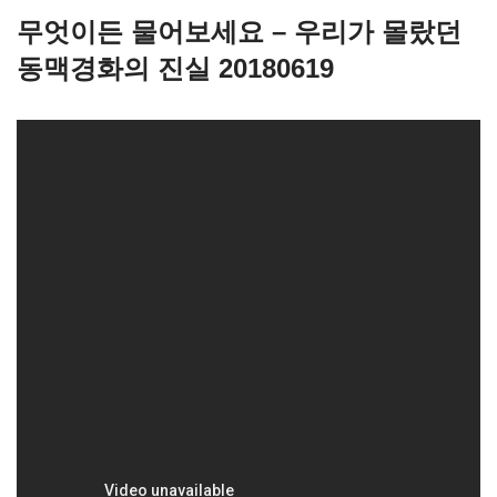
무엇이든 물어보세요 – 우리가 몰랐던
동맥경화의 진실 20180619