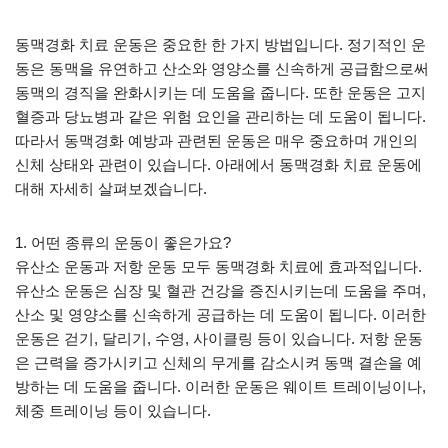
동맥경화 치료 운동은 중요한 한 가지 방법입니다. 정기적인 운
동은 동맥을 유연하고 산소와 영양소를 신속하게 공급함으로써
동맥의 경직을 완화시키는 데 도움을 줍니다. 또한 운동은 고지
혈증과 당뇨병과 같은 위험 요인을 관리하는 데 도움이 됩니다.
따라서 동맥경화 예방과 관련된 운동은 매우 중요하며 개인의
신체 상태와 관련이 있습니다. 아래에서 동맥경화 치료 운동에
대해 자세히 살펴보겠습니다.
1. 어떤 종류의 운동이 좋은가요?
유산소 운동과 저항 운동 모두 동맥경화 치료에 효과적입니다.
유산소 운동은 심장 및 혈관 건강을 증진시키는데 도움을 주며,
산소 및 영양소를 신속하게 공급하는 데 도움이 됩니다. 이러한
운동은 걷기, 달리기, 수영, 사이클링 등이 있습니다. 저항 운동
은 근력을 증가시키고 신체의 무게를 감소시켜 동맥 결손을 예
방하는 데 도움을 줍니다. 이러한 운동은 웨이트 트레이닝이나,
체중 트레이닝 등이 있습니다.