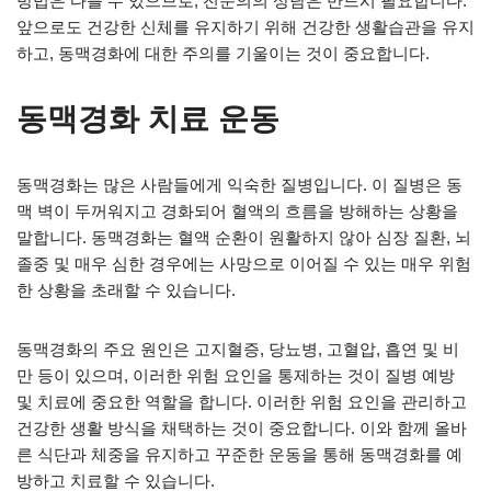
방법은 다를 수 있으므로, 전문의의 상담은 반드시 필요합니다.
앞으로도 건강한 신체를 유지하기 위해 건강한 생활습관을 유지
하고, 동맥경화에 대한 주의를 기울이는 것이 중요합니다.
동맥경화 치료 운동
동맥경화는 많은 사람들에게 익숙한 질병입니다. 이 질병은 동
맥 벽이 두꺼워지고 경화되어 혈액의 흐름을 방해하는 상황을
말합니다. 동맥경화는 혈액 순환이 원활하지 않아 심장 질환, 뇌
졸중 및 매우 심한 경우에는 사망으로 이어질 수 있는 매우 위험
한 상황을 초래할 수 있습니다.
동맥경화의 주요 원인은 고지혈증, 당뇨병, 고혈압, 흡연 및 비
만 등이 있으며, 이러한 위험 요인을 통제하는 것이 질병 예방
및 치료에 중요한 역할을 합니다. 이러한 위험 요인을 관리하고
건강한 생활 방식을 채택하는 것이 중요합니다. 이와 함께 올바
른 식단과 체중을 유지하고 꾸준한 운동을 통해 동맥경화를 예
방하고 치료할 수 있습니다.