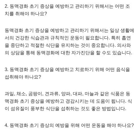
2. 동맥경화 초기 증상을 예방하고 관리하기 위해서는 어떤 조
치를 취해야 하나요?
동맥경화 초기 증상을 예방하고 관리하기 위해서는 일상 생활에
서의 건강한 식습관과 규칙적인 운동이 필요합니다. 특히 흡연
을 중단하고 적절한 식단을 유지하는 것이 중요합니다. 의사와
의 상담을 통해 동맥경화에 대한 자가진단을 할 수도 있습니다.
3. 동맥경화 초기 증상을 예방하고 치료하기 위해 어떤 음식을
섭취해야 하나요?
과일, 채소, 곰팡이, 견과류, 양파, 대파, 마늘과 같은 식품은 동
맥경화 초기 증상을 예방하고 경감시키는 데 도움이 됩니다. 식
이 섬유질이 풍부한 식단을 섭취하는 것도 좋은 방법입니다.
4. 동맥경화 초기 증상의 예방을 위해 어떤 운동을 해야 하나요?