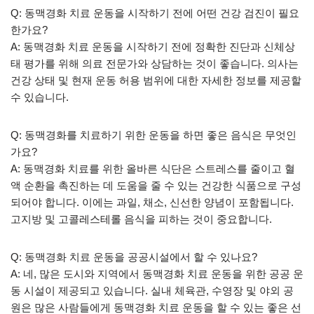
Q: 동맥경화 치료 운동을 시작하기 전에 어떤 건강 검진이 필요
한가요?
A: 동맥경화 치료 운동을 시작하기 전에 정확한 진단과 신체상
태 평가를 위해 의료 전문가와 상담하는 것이 좋습니다. 의사는
건강 상태 및 현재 운동 허용 범위에 대한 자세한 정보를 제공할
수 있습니다.
Q: 동맥경화를 치료하기 위한 운동을 하면 좋은 음식은 무엇인
가요?
A: 동맥경화 치료를 위한 올바른 식단은 스트레스를 줄이고 혈
액 순환을 촉진하는 데 도움을 줄 수 있는 건강한 식품으로 구성
되어야 합니다. 이에는 과일, 채소, 신선한 양념이 포함됩니다.
고지방 및 고콜레스테롤 음식을 피하는 것이 중요합니다.
Q: 동맥경화 치료 운동을 공공시설에서 할 수 있나요?
A: 네, 많은 도시와 지역에서 동맥경화 치료 운동을 위한 공공 운
동 시설이 제공되고 있습니다. 실내 체육관, 수영장 및 야외 공
원은 많은 사람들에게 동맥경화 치료 운동을 할 수 있는 좋은 선