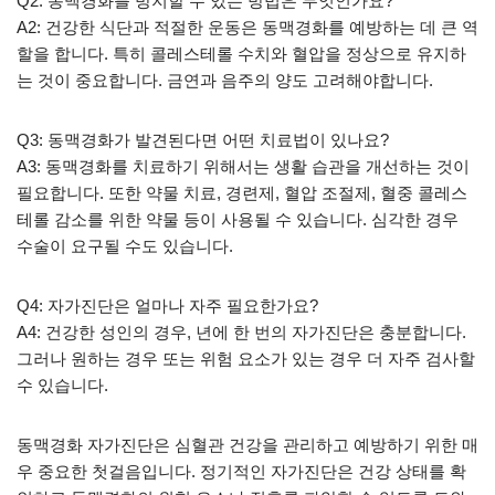
Q2: 동맥경화를 방지할 수 있는 방법은 무엇인가요?
A2: 건강한 식단과 적절한 운동은 동맥경화를 예방하는 데 큰 역
할을 합니다. 특히 콜레스테롤 수치와 혈압을 정상으로 유지하
는 것이 중요합니다. 금연과 음주의 양도 고려해야합니다.
Q3: 동맥경화가 발견된다면 어떤 치료법이 있나요?
A3: 동맥경화를 치료하기 위해서는 생활 습관을 개선하는 것이
필요합니다. 또한 약물 치료, 경련제, 혈압 조절제, 혈중 콜레스
테롤 감소를 위한 약물 등이 사용될 수 있습니다. 심각한 경우
수술이 요구될 수도 있습니다.
Q4: 자가진단은 얼마나 자주 필요한가요?
A4: 건강한 성인의 경우, 년에 한 번의 자가진단은 충분합니다.
그러나 원하는 경우 또는 위험 요소가 있는 경우 더 자주 검사할
수 있습니다.
동맥경화 자가진단은 심혈관 건강을 관리하고 예방하기 위한 매
우 중요한 첫걸음입니다. 정기적인 자가진단은 건강 상태를 확