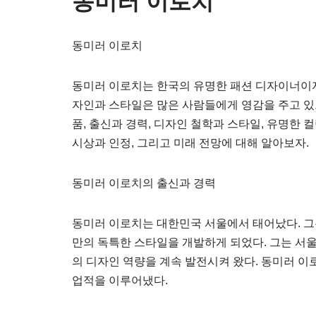
동미러 이로치
동미러 이로치
동미러 이로치는 한국의 유명한 패션 디자이너이자
자인과 스타일은 많은 사람들에게 영감을 주고 있으
품, 출신과 경력, 디자인 철학과 스타일, 유명한 
시상과 인정, 그리고 미래 전망에 대해 알아보자.
동미러 이로치의 출신과 경력
동미러 이로치는 대한민국 서울에서 태어났다. 그
만의 독특한 스타일을 개발하게 되었다. 그는 서
의 디자인 역량을 계속 발전시켜 왔다. 동미러 
업적을 이루어냈다.