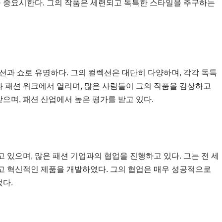
을 중요시한다. 그의 작품은 세련되고 독특한 스타일을 추구하는
션과 쇼로 유명하다. 그의 컬렉션은 대단히 다양하며, 각각 독특
와 패션 위크에서 열리며, 많은 사람들이 그의 작품을 감상하고
받으며, 패션 산업에서 높은 평가를 받고 있다.
있으며, 많은 패션 기업과의 협업을 진행하고 있다. 그는 전 세
고 혁신적인 제품을 개발하였다. 그의 협업은 매우 성공적으로
었다.