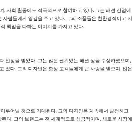
며, 사회 활동에도 적극적으로 참여하고 있다. 그는 패션 산업에
은 사람들에게 영감을 주고 있다. 그의 소품들은 친환경적이고 지
회적 책임을 다하는 이미지를 가지고 있다.
과 인정을 받았다. 그는 많은 권위있는 패션 상을 수상하였으며,
 있다. 그의 디자인은 항상 고객들에게 큰 사랑을 받으며, 많은
 이루어낼 것으로 기대된다. 그의 디자인은 계속해서 발전하고
상된다. 그의 브랜드는 전 세계적으로 성공적이며, 새로운 시장에