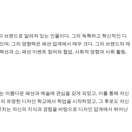
 브랜드로 알려져 있는 인물이다. 그의 독특하고 혁신적인 디
며, 그의 영향력은 패션 업계에서 매우 크다. 그의 브랜드와 제
컬렉션과 쇼, 패션 이벤트 참여와 협업, 사회적 영향과 사회 활동,
는 아름다운 패션과 예술에 관심을 갖게 되었고, 이를 통해 자신
울의 유명한 디자인 학교에서 학업을 시작하였고, 그 후로도 자신
이로치는 자신의 지식과 경험을 바탕으로 디자인 업계에서 뛰어난