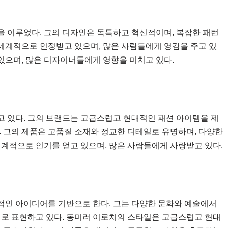
 이루었다. 그의 디자인은 독특하고 혁신적이며, 복잡한 패턴
 세계적으로 인정받고 있으며, 많은 사람들에게 영감을 주고 있
 있으며, 많은 디자이너들에게 영향을 미치고 있다.
 있다. 그의 브랜드는 고급스럽고 현대적인 패션 아이템을 제
. 그의 제품은 고품질 소재와 정교한 디테일로 유명하며, 다양한
세계적으로 인기를 얻고 있으며, 많은 사람들에게 사랑받고 있다.
적인 아이디어를 기반으로 한다. 그는 다양한 문화와 예술에서
어로 표현하고 있다. 동미러 이로치의 스타일은 고급스럽고 현대