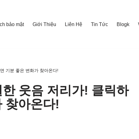
ch bảo mật
Giới Thiệu
Liên Hệ
Tin Tức
Blogk
면 기분 좋은 변화가 찾아온다!
실한 웃음 저리가! 클릭하
가 찾아온다!