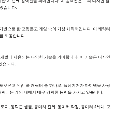
시한 네 번째 컬렉션을 의미합니다. 이 컬렉션은 그의 디자인 철
있습니다.
기반으로 한 포켓몬고 게임 속의 가상 캐릭터입니다. 이 캐릭터
를 제공합니다.
 개발에 사용되는 다양한 기술을 의미합니다. 이 기술은 디자인
 있습니다.
포켓몬고 게임 속 캐릭터 중 하나로, 플레이어가 아이템을 사용
캐릭터는 게임 내에서 매우 강력한 능력을 가지고 있습니다.
치, 동탁군 샘플, 동미러 진화, 동미러 약점, 동미러 4세대, 포