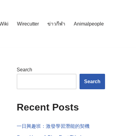
Wiki
Wirecutter
ข่าวกีฬา
Animalpeople
Search
Search
Recent Posts
一日興趣班：激發學習潛能的契機