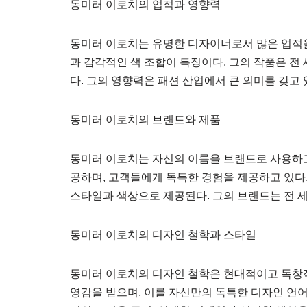
동미러 이로치의 업적과 영향력
동미러 이로치는 유명한 디자이너로서 많은 업적을
과 감각적인 색 조합이 특징이다. 그의 작품은 전
다. 그의 영향력은 패션 산업에서 큰 의미를 갖고
동미러 이로치의 브랜드와 제품
동미러 이로치는 자신의 이름을 브랜드로 사용하고
공하며, 고객들에게 독특한 경험을 제공하고 있다
스타일과 색상으로 제공된다. 그의 브랜드는 전 
동미러 이로치의 디자인 철학과 스타일
동미러 이로치의 디자인 철학은 현대적이고 독창
영감을 받으며, 이를 자신만의 독특한 디자인 언