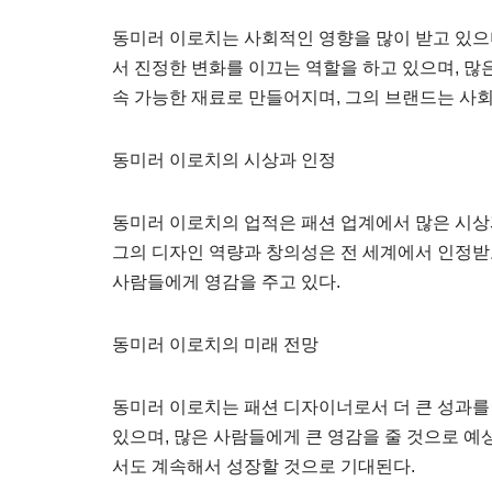
동미러 이로치는 사회적인 영향을 많이 받고 있으
서 진정한 변화를 이끄는 역할을 하고 있으며, 많
속 가능한 재료로 만들어지며, 그의 브랜드는 사
동미러 이로치의 시상과 인정
동미러 이로치의 업적은 패션 업계에서 많은 시상
그의 디자인 역량과 창의성은 전 세계에서 인정받고
사람들에게 영감을 주고 있다.
동미러 이로치의 미래 전망
동미러 이로치는 패션 디자이너로서 더 큰 성과를
있으며, 많은 사람들에게 큰 영감을 줄 것으로 예
서도 계속해서 성장할 것으로 기대된다.