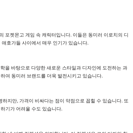
의 포켓몬고 게임 속 캐릭터입니다. 이들은 동미러 이로치의 디
임 애호가들 사이에서 매우 인기가 있습니다.
 철학을 바탕으로 다양한 새로운 스타일과 디자인에 도전하는 과
구하여 동미러 브랜드를 더욱 발전시키고 있습니다.
하지만, 가격이 비싸다는 점이 약점으로 꼽힐 수 있습니다. 또
매하기가 어려울 수도 있습니다.