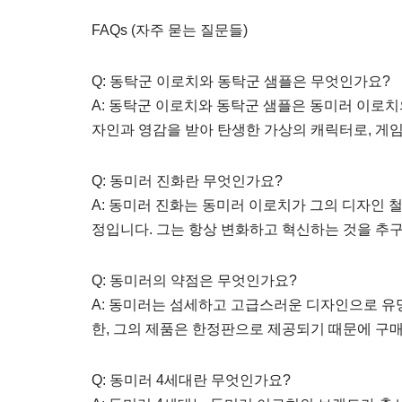
FAQs (자주 묻는 질문들)
Q: 동탁군 이로치와 동탁군 샘플은 무엇인가요?
A: 동탁군 이로치와 동탁군 샘플은 동미러 이로치
자인과 영감을 받아 탄생한 가상의 캐릭터로, 게
Q: 동미러 진화란 무엇인가요?
A: 동미러 진화는 동미러 이로치가 그의 디자인
정입니다. 그는 항상 변화하고 혁신하는 것을 추
Q: 동미러의 약점은 무엇인가요?
A: 동미러는 섬세하고 고급스러운 디자인으로 유명
한, 그의 제품은 한정판으로 제공되기 때문에 구
Q: 동미러 4세대란 무엇인가요?