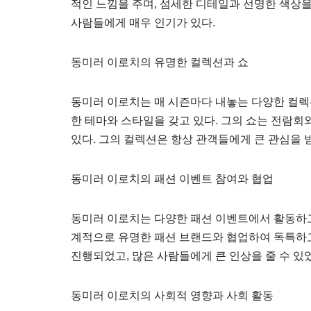
적인 느낌을 주며, 섬세한 디테일과 선명한 색상
사람들에게 매우 인기가 있다.
동미러 이로치의 유명한 컬렉션과 쇼
동미러 이로치는 매 시즌마다 내놓는 다양한 컬렉
한 테마와 스타일을 갖고 있다. 그의 쇼는 전람회
있다. 그의 컬렉션은 항상 관객들에게 큰 관심을 
동미러 이로치의 패션 이벤트 참여와 협업
동미러 이로치는 다양한 패션 이벤트에서 활동하고 
계적으로 유명한 패션 브랜드와 협업하여 독특하
진행되었고, 많은 사람들에게 큰 인상을 줄 수 있
동미러 이로치의 사회적 영향과 사회 활동