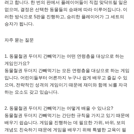
려고 합니다. 한 번의 판에서 플레이어들이 직접 맞닥뜨릴 일은
없으며, 결정은 선택한 동물들의 승패에 따라 이루어집니다. 이
러한 방식으로 5판을 진행하고, 승리한 플레이어가 그 세트의
승자가 됩니다.
자주 묻는 질문
1. 동물철권 두더지 간빼먹기는 어떤 연령층을 대상으로 하는
게임인가요?
동물철권 두더지 간빼먹기는 모든 연령층을 대상으로 하는 게임
입니다. 어린이들부터 어른까지 누구나 쉽게 배우고 즐길 수 있
으며, 전략적인 성격의 게임이기 때문에 재미와 함께 뇌를 자극
하는 요소도 갖고 있습니다.
2. 동물철권 두더지 간빼먹기는 어떻게 배울 수 있나요?
동물철권 두더지 간빼먹기는 간단한 규칙을 가지고 있기 때문에
배우기 쉽습니다. 게임을 진행하는 데 필요한 가위, 바위, 보의
개념도 친숙하기 때문에 게임을 배우기 위해 특별한 교육이 필