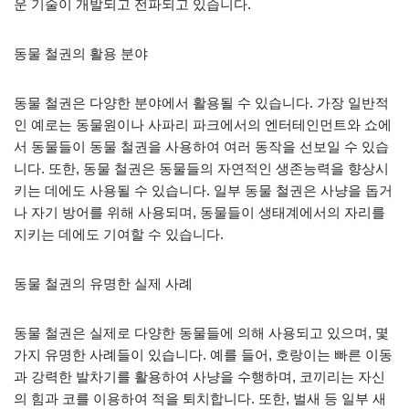
운 기술이 개발되고 전파되고 있습니다.
동물 철권의 활용 분야
동물 철권은 다양한 분야에서 활용될 수 있습니다. 가장 일반적
인 예로는 동물원이나 사파리 파크에서의 엔터테인먼트와 쇼에
서 동물들이 동물 철권을 사용하여 여러 동작을 선보일 수 있습
니다. 또한, 동물 철권은 동물들의 자연적인 생존능력을 향상시
키는 데에도 사용될 수 있습니다. 일부 동물 철권은 사냥을 돕거
나 자기 방어를 위해 사용되며, 동물들이 생태계에서의 자리를
지키는 데에도 기여할 수 있습니다.
동물 철권의 유명한 실제 사례
동물 철권은 실제로 다양한 동물들에 의해 사용되고 있으며, 몇
가지 유명한 사례들이 있습니다. 예를 들어, 호랑이는 빠른 이동
과 강력한 발차기를 활용하여 사냥을 수행하며, 코끼리는 자신
의 힘과 코를 이용하여 적을 퇴치합니다. 또한, 벌새 등 일부 새