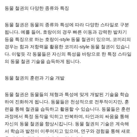
동물 철권의 다양한 종류와 특징
동물 철권은 동물의 종류와 특성에 따라 다양한 스타일로 구분
됩니다. 예를 들어, 호랑이의 경우 빠른 이동과 강력한 발차기
등을 특징으로 하는 호랑이-style 동물 철권이 있으며, 코끼리의
경우는 힘과 저항력을 활용한 코끼리-style 동물 철권이 있습니
다. 이렇듯 각 동물들은 자신의 특성을 바탕으로 한 특정 스타일
의 동물 철권 기술을 습득하게 됩니다.
동물 철권의 훈련과 기술 개발
동물 철권은 동물들의 체형과 특성에 맞게 개발된 기술을 학습
하여 진화하게 됩니다. 동물들은 천성적으로 전투적이지만, 훈
련을 통해 철권을 습득하고 활용할 수 있습니다. 동물들은 훈련
과정에서 특정 동작을 익히고 반복하며, 타인과의 싸움을 통해
자신의 동물 철권을 향상시킵니다. 동물 철권의 기술은 계속해
서 학습과 발전이 이루어지고 있으며, 연구와 경험을 통해 새로