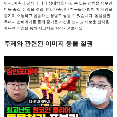
면서, 예측과 선택에 따라 상대방을 이길 수 있는 전략을 세우면
더욱 즐길 수 있을 것입니다. 가족이나 친구들과 함께 이 게임을
즐기며 소통하고 협동하는 경험도 쌓을 수 있습니다. 동물철권
두더지 간빼먹기를 통해 즐거운 시간을 보내고 새로운 전략을
배우며 게임을 통해 사고력을 향상시켜보세요!
주제와 관련된 이미지 동물 철권