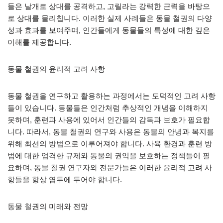
들은 날개로 상대를 공격하고, 고릴라는 강력한 근력을 바탕으
로 상대를 물리칩니다. 이러한 실제 사례들은 동물 철권의 다양
성과 효과를 보여주며, 인간들에게 동물들의 특성에 대한 깊은
이해를 제공합니다.
동물 철권의 윤리적 고려 사항
동물 철권을 연구하고 활용하는 과정에서는 도덕적인 고려 사항
들이 있습니다. 동물들은 인간처럼 추상적인 개념을 이해하지
못하며, 훈련과 사용에 있어서 인간들의 감독과 보호가 필요합
니다. 따라서, 동물 철권의 연구와 사용은 동물의 안녕과 복지를
위해 최선의 방법으로 이루어져야 합니다. 사육 환경과 훈련 방
법에 대한 엄격한 규제와 동물의 권익을 보호하는 정책들이 필
요하며, 동물 철권 연구자와 전문가들은 이러한 윤리적 고려 사
항들을 항상 염두에 두어야 합니다.
동물 철권의 미래와 전망