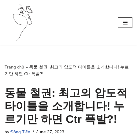
Skip
to
content
Trang chủ
»
동물 철권: 최고의 압도적 타이틀을 소개합니다! 누르
기만 하면 Ctr 폭발?!
동물 철권: 최고의 압도적
타이틀을 소개합니다! 누
르기만 하면 Ctr 폭발?!
by
Đồng Tiến
June 27, 2023