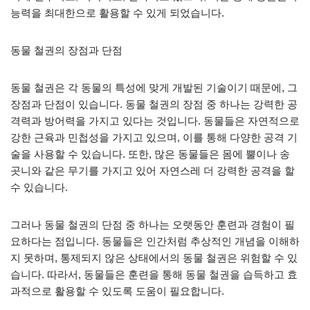
능력을 최대한으로 활용할 수 있게 되었습니다.
동물 철권의 장점과 단점
동물 철권은 각 동물의 특성에 맞게 개발된 기술이기 때문에, 그
장점과 단점이 있습니다. 동물 철권의 장점 중 하나는 강력한 공
격력과 방어력을 가지고 있다는 것입니다. 동물들은 자연적으로
강한 근육과 민첩성을 가지고 있으며, 이를 통해 다양한 공격 기
술을 사용할 수 있습니다. 또한, 많은 동물들은 몸에 뿔이나 송
곳니와 같은 무기를 가지고 있어 자연스레 더 강력한 공격을 할
수 있습니다.
그러나 동물 철권의 단점 중 하나는 오랫동안 훈련과 경험이 필
요하다는 점입니다. 동물들은 인간처럼 추상적인 개념을 이해하
지 못하며, 통제되지 않은 상태에서의 동물 철권은 위험할 수 있
습니다. 따라서, 동물들은 훈련을 통해 동물 철권을 습득하고 효
과적으로 활용할 수 있도록 도움이 필요합니다.