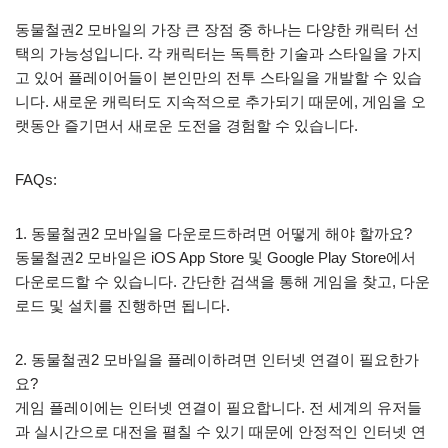
동물철권2 모바일의 가장 큰 장점 중 하나는 다양한 캐릭터 선
택의 가능성입니다. 각 캐릭터는 독특한 기술과 스타일을 가지
고 있어 플레이어들이 본인만의 전투 스타일을 개발할 수 있습
니다. 새로운 캐릭터도 지속적으로 추가되기 때문에, 게임을 오
랫동안 즐기면서 새로운 도전을 경험할 수 있습니다.
FAQs:
1. 동물철권2 모바일을 다운로드하려면 어떻게 해야 할까요?
동물철권2 모바일은 iOS App Store 및 Google Play Store에서
다운로드할 수 있습니다. 간단한 검색을 통해 게임을 찾고, 다운
로드 및 설치를 진행하면 됩니다.
2. 동물철권2 모바일을 플레이하려면 인터넷 연결이 필요한가
요?
게임 플레이에는 인터넷 연결이 필요합니다. 전 세계의 유저들
과 실시간으로 대전을 펼칠 수 있기 때문에 안정적인 인터넷 연