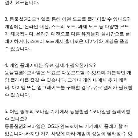
결이 요구됩니다.
3. 동물철권2 모바일을 통해 어떤 모드를 플레이할 수 있나요?
게임에는 온라인 대전, 스토리 모드, 과제 모드 등 다양한 모드
가 제공됩니다. 온라인 대전으로 다른 유저들과 실시간으로 플
레이하거나, 스토리 모드에서 흥미로운 이야기와 배경을 즐길
수 있습니다.
4. 게임 플레이에는 유료 결제가 필요한가요?
동물철권2 모바일은 무료로 다운로드할 수 있으며 기본적인 게
임 플레이를 즐길 수 있습니다. 그러나 게임 내에서 추가 캐릭
터, 아이템 또는 업그레이드를 구매할 경우, 유료 결제가 필요할
수 있습니다.
5. 어떤 종류의 모바일 기기에서 동물철권2 모바일을 플레이할
수 있나요?
동물철권2 모바일은 iOS와 안드로이드 기기에서 플레이할 수
있습니다. 하지만 기기 사양에 따라 게임의 성능이 달라질 수 있