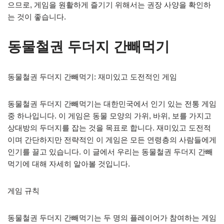
으므로, 게임을 원활하게 즐기기 위해서는 권장 사양을 확인하
는 것이 좋습니다.
동물철권 두더지 간빼먹기
동물철권 두더지 간빼먹기: 재미있고 도전적인 게임
동물철권 두더지 간빼먹기는 대한민국에서 인기 있는 전통 게임
중 하나입니다. 이 게임은 동물 모양의 가위, 바위, 보를 가지고
상대방의 두더지를 잡는 것을 목표로 합니다. 재미있고 도전적
이며 간단하지만 전략적인 이 게임은 모든 연령층의 사람들에게
인기를 끌고 있습니다. 이 글에서 우리는 동물철권 두더지 간빼
먹기에 대해 자세히 알아볼 것입니다.
게임 규칙
동물철권 두더지 간빼먹기는 두 명의 플레이어가 참여하는 게임