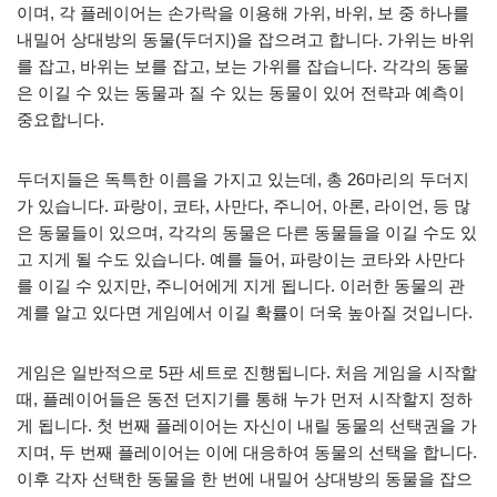
이며, 각 플레이어는 손가락을 이용해 가위, 바위, 보 중 하나를
내밀어 상대방의 동물(두더지)을 잡으려고 합니다. 가위는 바위
를 잡고, 바위는 보를 잡고, 보는 가위를 잡습니다. 각각의 동물
은 이길 수 있는 동물과 질 수 있는 동물이 있어 전략과 예측이
중요합니다.
두더지들은 독특한 이름을 가지고 있는데, 총 26마리의 두더지
가 있습니다. 파랑이, 코타, 사만다, 주니어, 아론, 라이언, 등 많
은 동물들이 있으며, 각각의 동물은 다른 동물들을 이길 수도 있
고 지게 될 수도 있습니다. 예를 들어, 파랑이는 코타와 사만다
를 이길 수 있지만, 주니어에게 지게 됩니다. 이러한 동물의 관
계를 알고 있다면 게임에서 이길 확률이 더욱 높아질 것입니다.
게임은 일반적으로 5판 세트로 진행됩니다. 처음 게임을 시작할
때, 플레이어들은 동전 던지기를 통해 누가 먼저 시작할지 정하
게 됩니다. 첫 번째 플레이어는 자신이 내릴 동물의 선택권을 가
지며, 두 번째 플레이어는 이에 대응하여 동물의 선택을 합니다.
이후 각자 선택한 동물을 한 번에 내밀어 상대방의 동물을 잡으