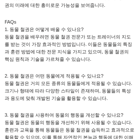
권의 미래에 대한 흥미로운 가능성을 보여줍니다.
FAQs
1. 동물 철권은 어떻게 배울 수 있나요?
동물 철권을 배우려면 동물 철권 전문가 또는 트레이너의 지도
를 받는 것이 가장 효과적인 방법입니다. 이들은 동물들의 특징
과 훈련 방법에 대한 전문 지식을 가지고 있으며, 동물 철권의
핵심 원칙과 기술을 가르쳐줄 수 있습니다.
2. 동물 철권은 어떤 동물에게 적용될 수 있나요?
동물 철권은 거의 모든 종류의 동물들에게 적용될 수 있습니다.
크기나 형태에 따라 다양한 스타일이 존재하며, 동물들의 특성
과 용도에 맞춰 개발된 기술을 활용할 수 있습니다.
3. 동물 철권을 사용하여 동물의 행동을 개선할 수 있나요?
동물 철권은 동물의 행동을 개선하기 위해 사용될 수 있습니다.
훈련과 교육을 통해 동물들은 동물 철권을 습득하고 효과적으로
활용할 수 있으며, 이를 통해 자연적인 본능과 행동에 대한 이해