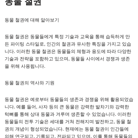
동물 철권
동물 철권에 대해 알아보기
동물 철권은 동물들에게 특정 기술과 교육을 통해 습득하게 만
든 파이팅 스타일로, 인간의 철권과 유사한 특징을 가지고 있습
니다. 이러한 동물 철권은 동물들의 체형과 용도에 따라 다양한
기술과 전략을 포함하고 있으며, 동물들 사이에서 경쟁과 생존
을 위해 사용됩니다.
동물 철권의 역사와 기원
동물 철권은 예로부터 동물들의 생존과 경쟁을 위해 활용되었습
니다. 예를 들어, 사자 등의 큰 동물은 강력한 발차기와 강력한
턱뼈를 통해 상대 동물과 겨루며 생존할 수 있었습니다. 이러한
동물들의 전투 기술은 세대를 거쳐 전해지며 발전하고, 동물 철
권의 개념이 형성되었습니다. 현재에는 동물 철권이 인간들에
의해 연구되고, 기록되고, 전파되고 있으며, 이를 통해 동물들의