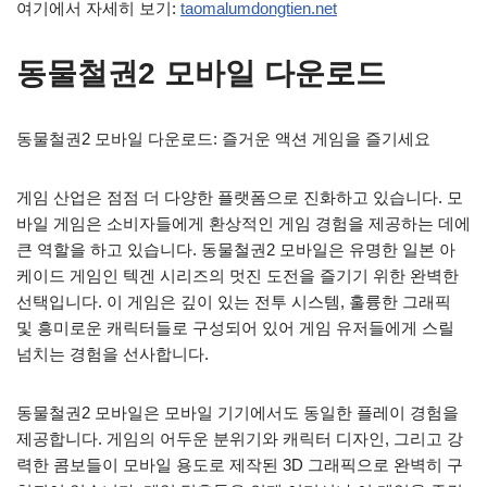
여기에서 자세히 보기:
taomalumdongtien.net
동물철권2 모바일 다운로드
동물철권2 모바일 다운로드: 즐거운 액션 게임을 즐기세요
게임 산업은 점점 더 다양한 플랫폼으로 진화하고 있습니다. 모
바일 게임은 소비자들에게 환상적인 게임 경험을 제공하는 데에
큰 역할을 하고 있습니다. 동물철권2 모바일은 유명한 일본 아
케이드 게임인 텍겐 시리즈의 멋진 도전을 즐기기 위한 완벽한
선택입니다. 이 게임은 깊이 있는 전투 시스템, 훌륭한 그래픽
및 흥미로운 캐릭터들로 구성되어 있어 게임 유저들에게 스릴
넘치는 경험을 선사합니다.
동물철권2 모바일은 모바일 기기에서도 동일한 플레이 경험을
제공합니다. 게임의 어두운 분위기와 캐릭터 디자인, 그리고 강
력한 콤보들이 모바일 용도로 제작된 3D 그래픽으로 완벽히 구