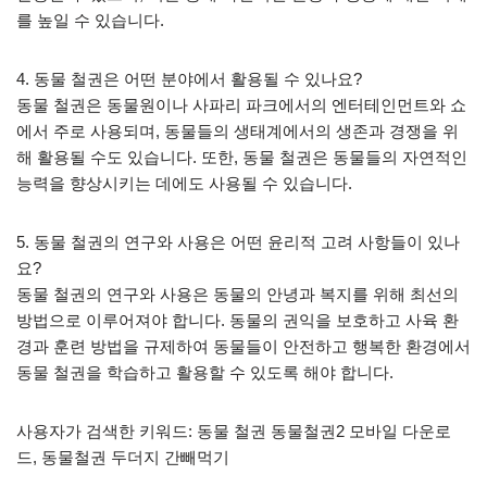
를 높일 수 있습니다.
4. 동물 철권은 어떤 분야에서 활용될 수 있나요?
동물 철권은 동물원이나 사파리 파크에서의 엔터테인먼트와 쇼
에서 주로 사용되며, 동물들의 생태계에서의 생존과 경쟁을 위
해 활용될 수도 있습니다. 또한, 동물 철권은 동물들의 자연적인
능력을 향상시키는 데에도 사용될 수 있습니다.
5. 동물 철권의 연구와 사용은 어떤 윤리적 고려 사항들이 있나
요?
동물 철권의 연구와 사용은 동물의 안녕과 복지를 위해 최선의
방법으로 이루어져야 합니다. 동물의 권익을 보호하고 사육 환
경과 훈련 방법을 규제하여 동물들이 안전하고 행복한 환경에서
동물 철권을 학습하고 활용할 수 있도록 해야 합니다.
사용자가 검색한 키워드: 동물 철권 동물철권2 모바일 다운로
드, 동물철권 두더지 간빼먹기