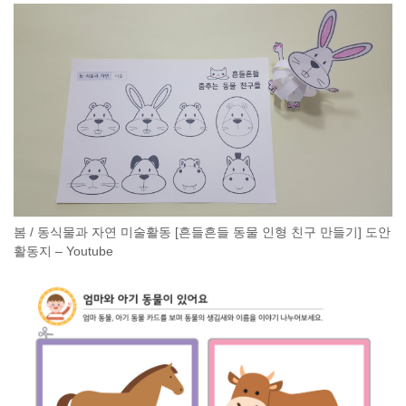
봄 / 동식물과 자연 미술활동 [흔들흔들 동물 인형 친구 만들기] 도안
활동지 – Youtube