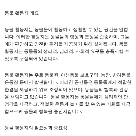
동물 활동지 개요
동물 활동지는 동물들이 활동하고 생활할 수 있는 공간을 말합
니다. 이러한 활동지는 동물들의 행동과 본성을 존중하며, 그들
에게 편안하고 안전한 환경을 제공하기 위해 설계됩니다. 동물
활동지는 동물들의 생리적, 심리적, 사회적 요구를 충족시킬 수
있도록 구성되어 있습니다.
동물 활동지는 주로 동물원, 야생동물 보호구역, 농장, 반려동물
운동장 등에서 발견됩니다. 이러한 공간들은 동물들에게 적합한
환경을 제공하기 위해 조성되어 있으며, 동물들의 행복과 건강
을 책임지고 있습니다. 동물 활동지는 동물들에게 심리적인 안
정감을 제공하고, 적절한 운동과 놀이를 할 수 있는 기회를 제공
함으로써 동물의 행복을 증진시킵니다.
동물 활동지의 필요성과 중요성