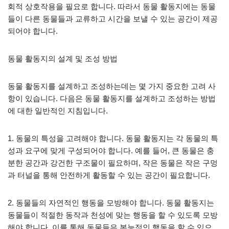
회적 상호작용을 필요로 합니다. 따라서 동물 활동지에는 동물
들이 다른 동물들과 교류하고 시간을 보낼 수 있는 공간이 제공
되어야 합니다.
동물 활동지의 설계 및 조성 방법
동물 활동지를 설계하고 조성하는데는 몇 가지 중요한 고려 사
항이 있습니다. 다음은 동물 활동지를 설계하고 조성하는 방법
에 대한 일반적인 지침입니다.
1. 동물의 특성을 고려해야 합니다. 동물 활동지는 각 동물의 특
성과 요구에 맞게 구성되어야 합니다. 예를 들어, 큰 동물은 충
분한 공간과 강건한 구조물이 필요하며, 작은 동물은 작은 구멍
과 터널을 통해 안전하게 활동할 수 있는 공간이 필요합니다.
2. 동물들의 자연적인 행동을 모방해야 합니다. 동물 활동지는
동물들이 적절한 동작과 천성에 맞는 행동을 할 수 있도록 모방
해야 합니다. 이를 통해 동물들은 본능적인 행동을 할 수 있으