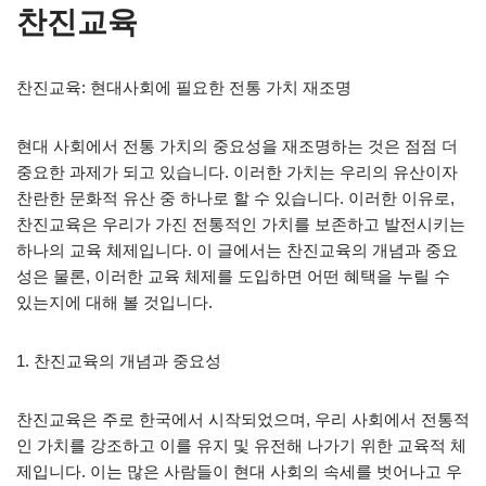
찬진교육
찬진교육: 현대사회에 필요한 전통 가치 재조명
현대 사회에서 전통 가치의 중요성을 재조명하는 것은 점점 더
중요한 과제가 되고 있습니다. 이러한 가치는 우리의 유산이자
찬란한 문화적 유산 중 하나로 할 수 있습니다. 이러한 이유로,
찬진교육은 우리가 가진 전통적인 가치를 보존하고 발전시키는
하나의 교육 체제입니다. 이 글에서는 찬진교육의 개념과 중요
성은 물론, 이러한 교육 체제를 도입하면 어떤 혜택을 누릴 수
있는지에 대해 볼 것입니다.
1. 찬진교육의 개념과 중요성
찬진교육은 주로 한국에서 시작되었으며, 우리 사회에서 전통적
인 가치를 강조하고 이를 유지 및 유전해 나가기 위한 교육적 체
제입니다. 이는 많은 사람들이 현대 사회의 속세를 벗어나고 우