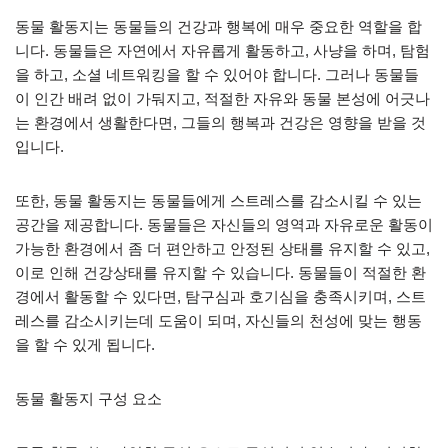
동물 활동지는 동물들의 건강과 행복에 매우 중요한 역할을 합
니다. 동물들은 자연에서 자유롭게 활동하고, 사냥을 하며, 탐험
을 하고, 소셜 네트워킹을 할 수 있어야 합니다. 그러나 동물들
이 인간 배려 없이 가둬지고, 적절한 자유와 동물 본성에 어긋나
는 환경에서 생활한다면, 그들의 행복과 건강은 영향을 받을 것
입니다.
또한, 동물 활동지는 동물들에게 스트레스를 감소시킬 수 있는
공간을 제공합니다. 동물들은 자신들의 영역과 자유로운 활동이
가능한 환경에서 좀 더 편안하고 안정된 상태를 유지할 수 있고,
이로 인해 건강상태를 유지할 수 있습니다. 동물들이 적절한 환
경에서 활동할 수 있다면, 탐구심과 호기심을 충족시키며, 스트
레스를 감소시키는데 도움이 되며, 자신들의 천성에 맞는 행동
을 할 수 있게 됩니다.
동물 활동지 구성 요소