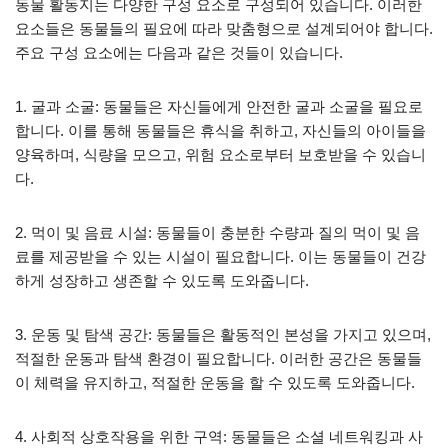
동물 활동지는 다양한 구성 요소로 구성되어 있습니다. 이러한
요소들은 동물들의 필요에 따라 맞춤형으로 설계되어야 합니다.
주요 구성 요소에는 다음과 같은 것들이 있습니다.
1. 굴과 소굴: 동물들은 자신들에게 안전한 굴과 소굴을 필요로
합니다. 이를 통해 동물들은 휴식을 취하고, 자신들의 아이들을
양육하며, 식량을 모으고, 위험 요소로부터 보호받을 수 있습니
다.
2. 먹이 및 음료 시설: 동물들이 충분한 수량과 질의 먹이 및 음
료를 제공받을 수 있는 시설이 필요합니다. 이는 동물들이 건강
하게 성장하고 생존할 수 있도록 도와줍니다.
3. 운동 및 탐색 공간: 동물들은 활동적인 본성을 가지고 있으며,
적절한 운동과 탐색 환경이 필요합니다. 이러한 공간은 동물들
이 체력을 유지하고, 적절한 운동을 할 수 있도록 도와줍니다.
4. 사회적 상호작용을 위한 구역: 동물들은 소셜 네트워킹과 사