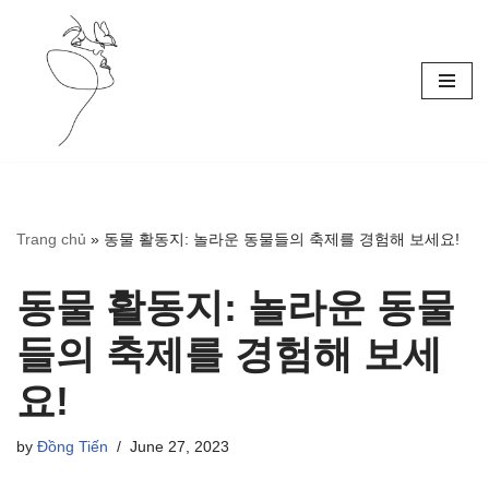
Skip
to
content
Trang chủ
»
동물 활동지: 놀라운 동물들의 축제를 경험해 보세요!
동물 활동지: 놀라운 동물
들의 축제를 경험해 보세
요!
by
Đồng Tiến
June 27, 2023