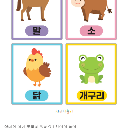
엄마와 아기 동물이 있어요 | 차이의 놀이