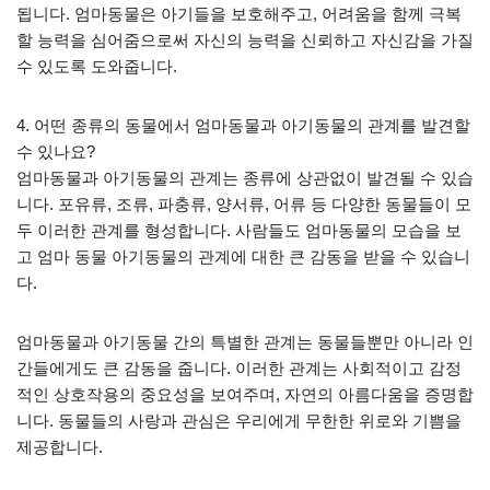
됩니다. 엄마동물은 아기들을 보호해주고, 어려움을 함께 극복
할 능력을 심어줌으로써 자신의 능력을 신뢰하고 자신감을 가질
수 있도록 도와줍니다.
4. 어떤 종류의 동물에서 엄마동물과 아기동물의 관계를 발견할
수 있나요?
엄마동물과 아기동물의 관계는 종류에 상관없이 발견될 수 있습
니다. 포유류, 조류, 파충류, 양서류, 어류 등 다양한 동물들이 모
두 이러한 관계를 형성합니다. 사람들도 엄마동물의 모습을 보
고 엄마 동물 아기동물의 관계에 대한 큰 감동을 받을 수 있습니
다.
엄마동물과 아기동물 간의 특별한 관계는 동물들뿐만 아니라 인
간들에게도 큰 감동을 줍니다. 이러한 관계는 사회적이고 감정
적인 상호작용의 중요성을 보여주며, 자연의 아름다움을 증명합
니다. 동물들의 사랑과 관심은 우리에게 무한한 위로와 기쁨을
제공합니다.