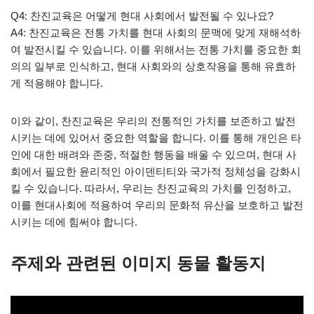
Q4: 찬진교육은 어떻게 현대 사회에서 발전될 수 있나요?
A4: 찬진교육은 전통 가치를 현대 사회의 문맥에 맞게 재해석하
여 발전시킬 수 있습니다. 이를 위해서는 전통 가치를 중요한 회
의의 일부로 인식하고, 현대 사회와의 상호작용을 통해 유효하
게 적용해야 합니다.
이와 같이, 찬진교육은 우리의 전통적인 가치를 보존하고 발전
시키는 데에 있어서 중요한 역할을 합니다. 이를 통해 개인은 타
인에 대한 배려와 존중, 적절한 행동을 배울 수 있으며, 현대 사
회에서 필요한 윤리적인 아이덴티티와 국가적 정체성을 강화시
킬 수 있습니다. 따라서, 우리는 찬진교육의 가치를 인정하고,
이를 현대사회에 적용하여 우리의 문화적 유산을 보호하고 발전
시키는 데에 힘써야 합니다.
주제와 관련된 이미지 동물 활동지