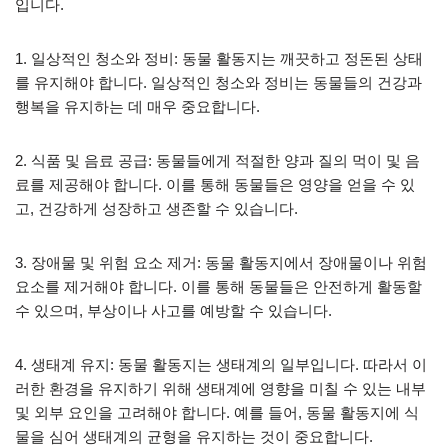
입니다.
1. 일상적인 청소와 정비: 동물 활동지는 깨끗하고 정돈된 상태
를 유지해야 합니다. 일상적인 청소와 정비는 동물들의 건강과
행복을 유지하는 데 매우 중요합니다.
2. 식품 및 음료 공급: 동물들에게 적절한 양과 질의 먹이 및 음
료를 제공해야 합니다. 이를 통해 동물들은 영양을 얻을 수 있
고, 건강하게 성장하고 생존할 수 있습니다.
3. 장애물 및 위험 요소 제거: 동물 활동지에서 장애물이나 위험
요소를 제거해야 합니다. 이를 통해 동물들은 안전하게 활동할
수 있으며, 부상이나 사고를 예방할 수 있습니다.
4. 생태계 유지: 동물 활동지는 생태계의 일부입니다. 따라서 이
러한 환경을 유지하기 위해 생태계에 영향을 미칠 수 있는 내부
및 외부 요인을 고려해야 합니다. 예를 들어, 동물 활동지에 식
물을 심어 생태계의 균형을 유지하는 것이 중요합니다.