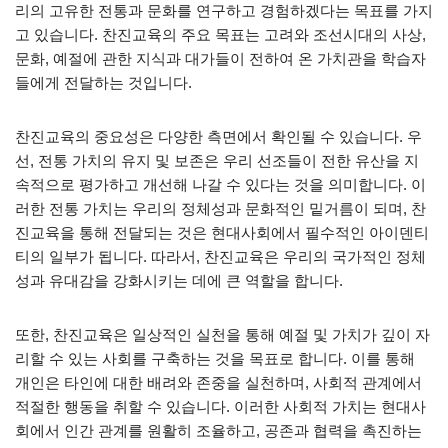
리의 고유한 전통과 문화를 연구하고 경험하겠다는 목표를 가지
고 있습니다. 찬진교육의 주요 목표는 고려와 조선시대의 사상,
문화, 예절에 관한 지식과 대가들이 전하여 온 가치관을 학습자
들에게 전달하는 것입니다.
찬진교육의 중요성은 다양한 측면에서 확인될 수 있습니다. 우
선, 전통 가치의 유지 및 보존은 우리 선조들이 전한 유산을 지
속적으로 평가하고 개선해 나갈 수 있다는 것을 의미합니다. 이
러한 전통 가치는 우리의 정체성과 문화적인 밑거름이 되며, 찬
진교육을 통해 전달되는 것은 현대사회에서 필수적인 아이덴티
티의 일부가 됩니다. 따라서, 찬진교육은 우리의 국가적인 정체
성과 유대감을 강화시키는 데에 큰 역할을 합니다.
또한, 찬진교육은 일상적인 실천을 통해 예절 및 가치가 깊이 자
리할 수 있는 사회를 구축하는 것을 목표로 합니다. 이를 통해
개인은 타인에 대한 배려와 존중을 실천하며, 사회적 관계에서
적절한 행동을 취할 수 있습니다. 이러한 사회적 가치는 현대사
회에서 인간 관계를 원활히 조율하고, 공존과 협력을 촉진하는