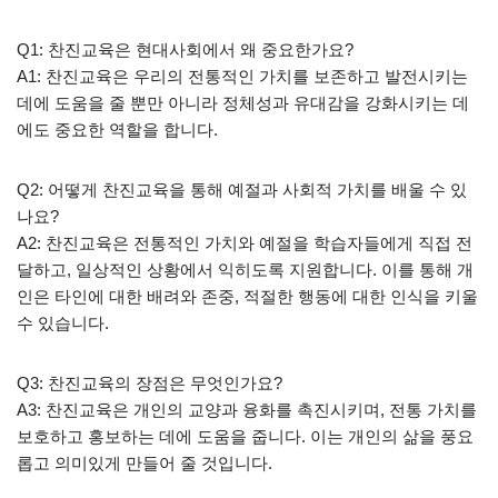
Q1: 찬진교육은 현대사회에서 왜 중요한가요?
A1: 찬진교육은 우리의 전통적인 가치를 보존하고 발전시키는
데에 도움을 줄 뿐만 아니라 정체성과 유대감을 강화시키는 데
에도 중요한 역할을 합니다.
Q2: 어떻게 찬진교육을 통해 예절과 사회적 가치를 배울 수 있
나요?
A2: 찬진교육은 전통적인 가치와 예절을 학습자들에게 직접 전
달하고, 일상적인 상황에서 익히도록 지원합니다. 이를 통해 개
인은 타인에 대한 배려와 존중, 적절한 행동에 대한 인식을 키울
수 있습니다.
Q3: 찬진교육의 장점은 무엇인가요?
A3: 찬진교육은 개인의 교양과 융화를 촉진시키며, 전통 가치를
보호하고 홍보하는 데에 도움을 줍니다. 이는 개인의 삶을 풍요
롭고 의미있게 만들어 줄 것입니다.