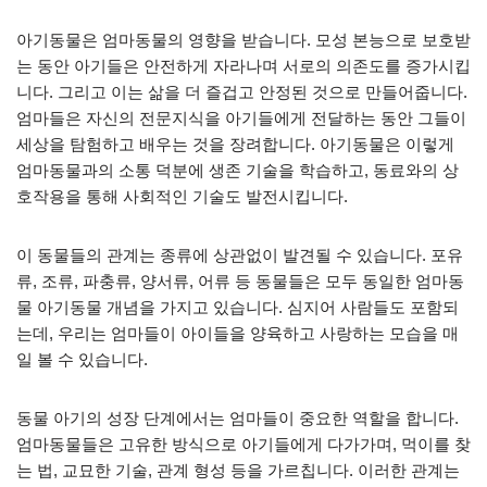
아기동물은 엄마동물의 영향을 받습니다. 모성 본능으로 보호받
는 동안 아기들은 안전하게 자라나며 서로의 의존도를 증가시킵
니다. 그리고 이는 삶을 더 즐겁고 안정된 것으로 만들어줍니다.
엄마들은 자신의 전문지식을 아기들에게 전달하는 동안 그들이
세상을 탐험하고 배우는 것을 장려합니다. 아기동물은 이렇게
엄마동물과의 소통 덕분에 생존 기술을 학습하고, 동료와의 상
호작용을 통해 사회적인 기술도 발전시킵니다.
이 동물들의 관계는 종류에 상관없이 발견될 수 있습니다. 포유
류, 조류, 파충류, 양서류, 어류 등 동물들은 모두 동일한 엄마동
물 아기동물 개념을 가지고 있습니다. 심지어 사람들도 포함되
는데, 우리는 엄마들이 아이들을 양육하고 사랑하는 모습을 매
일 볼 수 있습니다.
동물 아기의 성장 단계에서는 엄마들이 중요한 역할을 합니다.
엄마동물들은 고유한 방식으로 아기들에게 다가가며, 먹이를 찾
는 법, 교묘한 기술, 관계 형성 등을 가르칩니다. 이러한 관계는