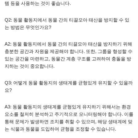
템 등을 사용하는 것이 좋습니다.
Q2: 동물 활동지에서 동물 간의 티끌모아 태산을 방지할 수 있
는 방법은 무엇인가요?
A2: 동물 활동지에서 동물 간의 티끌모아 태산을 방지하기 위해
충분한 공간과 자원을 제공해야 합니다. 또한, 그룹을 형성할 수
있는 공간을 마련하고, 동물간 계층 구조를 고려하여 충돌을 방
지하는 것이 중요합니다.
Q3: 어떻게 동물 활동지의 생태계를 균형있게 유지할 수 있을까
요?
A3: 동물 활동지의 생태계를 균형있게 유지하기 위해서는 환경
요소를 철저히 분석하고 주기적으로 모니터링해야 합니다. 이를
통해 문제가 발생하면 조치를 취할 수 있으며, 해당 생태계에 맞
는 식물과 동물을 도입하여 균형을 조정할 수 있습니다.