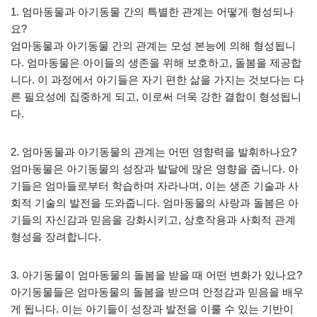
1. 엄마동물과 아기동물 간의 특별한 관계는 어떻게 형성되나
요?
엄마동물과 아기동물 간의 관계는 모성 본능에 의해 형성됩니
다. 엄마동물은 아이들의 생존을 위해 보호하고, 돌봄을 제공합
니다. 이 과정에서 아기들은 자기 편한 삶을 가지는 것보다는 다
른 필요성에 집중하게 되고, 이로써 더욱 강한 결합이 형성됩니
다.
2. 엄마동물과 아기동물의 관계는 어떤 영향력을 발휘하나요?
엄마동물은 아기동물의 성장과 발달에 많은 영향을 줍니다. 아
기들은 엄마들로부터 학습하며 자라나며, 이는 생존 기술과 사
회적 기술의 발전을 도와줍니다. 엄마동물의 사랑과 돌봄은 아
기들의 자신감과 믿음을 강화시키고, 상호작용과 사회적 관계
형성을 장려합니다.
3. 아기동물이 엄마동물의 돌봄을 받을 때 어떤 변화가 있나요?
아기동물들은 엄마동물의 돌봄을 받으며 안정감과 믿음을 배우
게 됩니다. 이는 아기들이 성장과 발전을 이룰 수 있는 기반이