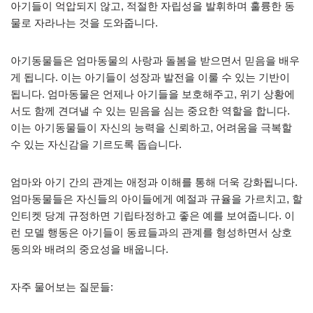
아기들이 억압되지 않고, 적절한 자립성을 발휘하며 훌륭한 동
물로 자라나는 것을 도와줍니다.
아기동물들은 엄마동물의 사랑과 돌봄을 받으면서 믿음을 배우
게 됩니다. 이는 아기들이 성장과 발전을 이룰 수 있는 기반이
됩니다. 엄마동물은 언제나 아기들을 보호해주고, 위기 상황에
서도 함께 견뎌낼 수 있는 믿음을 심는 중요한 역할을 합니다.
이는 아기동물들이 자신의 능력을 신뢰하고, 어려움을 극복할
수 있는 자신감을 기르도록 돕습니다.
엄마와 아기 간의 관계는 애정과 이해를 통해 더욱 강화됩니다.
엄마동물들은 자신들의 아이들에게 예절과 규율을 가르치고, 할
인티켓 당계 규정하면 기립타정하고 좋은 예를 보여줍니다. 이
런 모델 행동은 아기들이 동료들과의 관계를 형성하면서 상호
동의와 배려의 중요성을 배웁니다.
자주 물어보는 질문들: