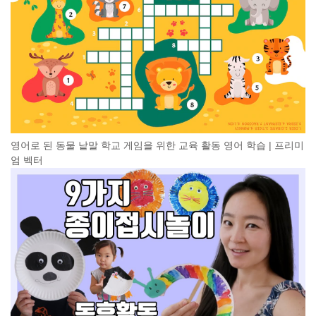
영어로 된 동물 낱말 학교 게임을 위한 교육 활동 영어 학습 | 프리미
엄 벡터