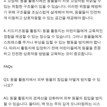
3. 꼬망세: 동물 활동지에는 동물들이 서로 꼬망처럼 뒤얽힐 수
있는 위험한 구조물이 있을 수 있습니다. 이러한 위험을 예방하
기 위해 구조물을 조심스럽게 설계해야 하며, 동물들이 안전하
게 이동하고 상호작용할 수 있는 공간을 제공해야 합니다.
4. 키드키즈동물 활동지: 동물 활동지는 어린이들에게 교육적인
경험을 제공할 수 있는 장소일 수 있습니다. 그러나 동물들에게
스트레스를 주거나 부상을 입힐 수 있는 행동을 방지해야 합니
다. 따라서 활동지에 입장하기 전에 어린이들에게 동물을 존중
하고 안전한 상호작용 방법을 교육하는 것이 중요합니다.
FAQs
Q1: 동물 활동지에서 외부 동물의 침입을 어떻게 방지할 수 있
나요?
A1: 동물 활동지의 경계선을 강화하여 외부 동물의 침입을 방지
할 수 있습니다. 울타리, 벽 또는 주의 깊게 모니터링하는 시스