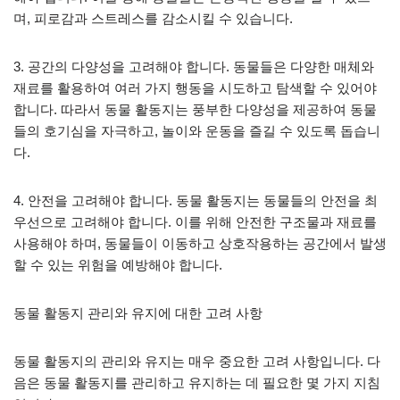
며, 피로감과 스트레스를 감소시킬 수 있습니다.
3. 공간의 다양성을 고려해야 합니다. 동물들은 다양한 매체와
재료를 활용하여 여러 가지 행동을 시도하고 탐색할 수 있어야
합니다. 따라서 동물 활동지는 풍부한 다양성을 제공하여 동물
들의 호기심을 자극하고, 놀이와 운동을 즐길 수 있도록 돕습니
다.
4. 안전을 고려해야 합니다. 동물 활동지는 동물들의 안전을 최
우선으로 고려해야 합니다. 이를 위해 안전한 구조물과 재료를
사용해야 하며, 동물들이 이동하고 상호작용하는 공간에서 발생
할 수 있는 위험을 예방해야 합니다.
동물 활동지 관리와 유지에 대한 고려 사항
동물 활동지의 관리와 유지는 매우 중요한 고려 사항입니다. 다
음은 동물 활동지를 관리하고 유지하는 데 필요한 몇 가지 지침