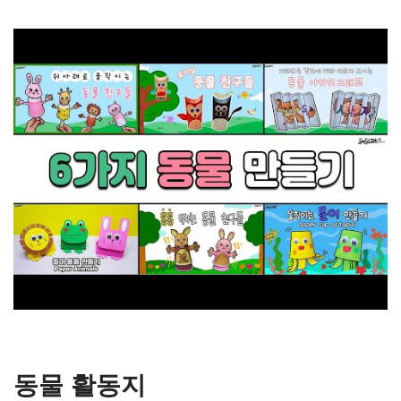
동물 활동지