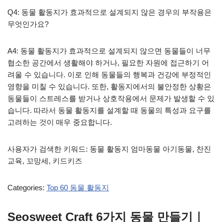
Q4: 동물 활동지가 효과적으로 설계되지 않은 경우의 부작용은
무엇인가요?
A4: 동물 활동지가 효과적으로 설계되지 않으면 동물들이 너무
협소한 공간에서 생활해야 하거나, 필요한 자원에 접근하기 어
려울 수 있습니다. 이로 인해 동물들의 행복과 건강에 부정적인
영향을 미칠 수 있습니다. 또한, 활동지에서의 불안정한 상황은
동물들이 스트레스를 받거나 상호작용에서 문제가 발생할 수 있
습니다. 따라서 동물 활동지를 설계할 때 동물의 특성과 요구를
고려하는 것이 매우 중요합니다.
사용자가 검색한 키워드: 동물 활동지 엄마동물 아기동물, 찬진
교육, 꼬망세, 키드키즈
Categories:
Top 60 동물 활동지
Seosweet Craft 6가지 동물 만들기｜