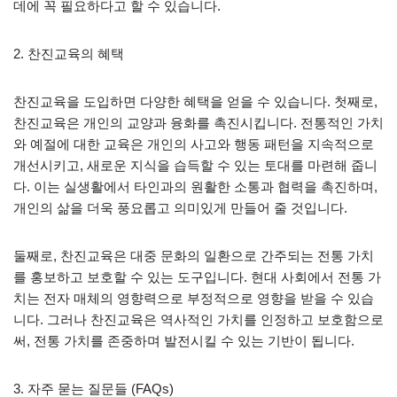
데에 꼭 필요하다고 할 수 있습니다.
2. 찬진교육의 혜택
찬진교육을 도입하면 다양한 혜택을 얻을 수 있습니다. 첫째로,
찬진교육은 개인의 교양과 융화를 촉진시킵니다. 전통적인 가치
와 예절에 대한 교육은 개인의 사고와 행동 패턴을 지속적으로
개선시키고, 새로운 지식을 습득할 수 있는 토대를 마련해 줍니
다. 이는 실생활에서 타인과의 원활한 소통과 협력을 촉진하며,
개인의 삶을 더욱 풍요롭고 의미있게 만들어 줄 것입니다.
둘째로, 찬진교육은 대중 문화의 일환으로 간주되는 전통 가치
를 홍보하고 보호할 수 있는 도구입니다. 현대 사회에서 전통 가
치는 전자 매체의 영향력으로 부정적으로 영향을 받을 수 있습
니다. 그러나 찬진교육은 역사적인 가치를 인정하고 보호함으로
써, 전통 가치를 존중하며 발전시킬 수 있는 기반이 됩니다.
3. 자주 묻는 질문들 (FAQs)