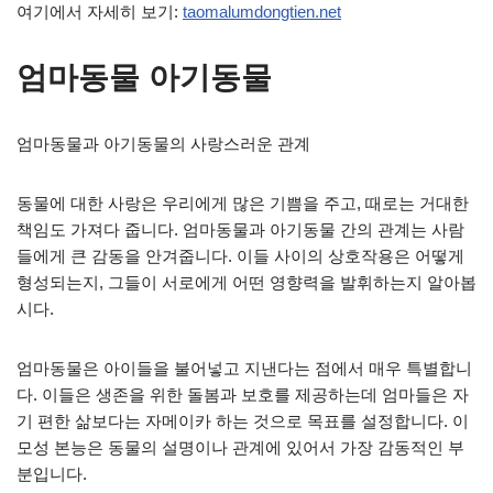
여기에서 자세히 보기:
taomalumdongtien.net
엄마동물 아기동물
엄마동물과 아기동물의 사랑스러운 관계
동물에 대한 사랑은 우리에게 많은 기쁨을 주고, 때로는 거대한
책임도 가져다 줍니다. 엄마동물과 아기동물 간의 관계는 사람
들에게 큰 감동을 안겨줍니다. 이들 사이의 상호작용은 어떻게
형성되는지, 그들이 서로에게 어떤 영향력을 발휘하는지 알아봅
시다.
엄마동물은 아이들을 불어넣고 지낸다는 점에서 매우 특별합니
다. 이들은 생존을 위한 돌봄과 보호를 제공하는데 엄마들은 자
기 편한 삶보다는 자메이카 하는 것으로 목표를 설정합니다. 이
모성 본능은 동물의 설명이나 관계에 있어서 가장 감동적인 부
분입니다.