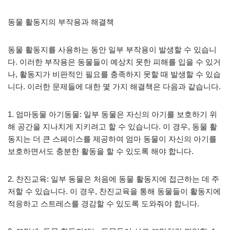
동물 활동지의 부작용과 해결책
동물 활동지를 사용하는 동안 일부 부작용이 발생할 수 있습니
다. 이러한 부작용은 동물들이 예상치 못한 피해를 입을 수 있거
나, 활동지가 비판적인 필요를 충족하지 못할 때 발생할 수 있습
니다. 이러한 문제들에 대한 몇 가지 해결책은 다음과 같습니다.
1. 엄마동물 아기동물: 일부 동물은 자신의 아기를 보호하기 위
해 공간을 지나치게 지키려고 할 수 있습니다. 이 경우, 동물 활
동지는 더 큰 스페이스를 제공하여 엄마 동물이 자신의 아기를
보호하면서도 충분한 활동을 할 수 있도록 해야 합니다.
2. 찬진교육: 일부 동물은 처음에 동물 활동지에 접근하는 데 주
저할 수 있습니다. 이 경우, 찬진교육을 통해 동물들이 활동지에
적응하고 스트레스를 경감할 수 있도록 도와줘야 합니다.