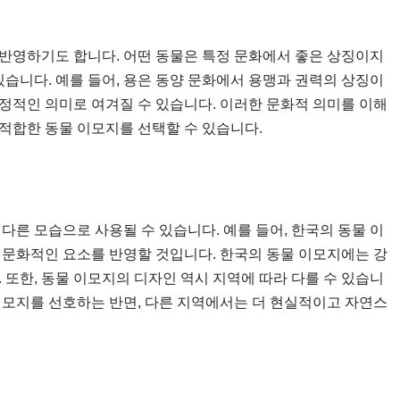
반영하기도 합니다. 어떤 동물은 특정 문화에서 좋은 상징이지
있습니다. 예를 들어, 용은 동양 문화에서 용맹과 권력의 상징이
정적인 의미로 여겨질 수 있습니다. 이러한 문화적 의미를 이해
적합한 동물 이모지를 선택할 수 있습니다.
다른 모습으로 사용될 수 있습니다. 예를 들어, 한국의 동물 이
 문화적인 요소를 반영할 것입니다. 한국의 동물 이모지에는 강
다. 또한, 동물 이모지의 디자인 역시 지역에 따라 다를 수 있습니
이모지를 선호하는 반면, 다른 지역에서는 더 현실적이고 자연스