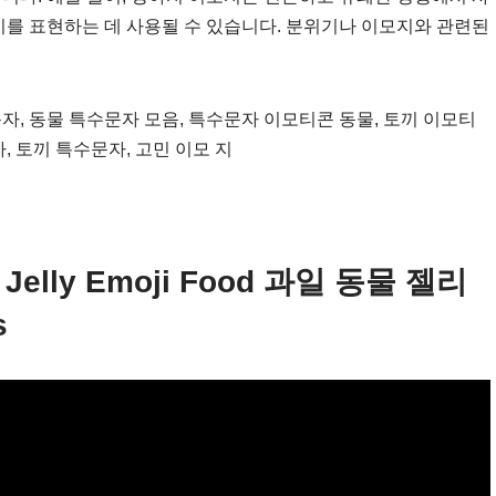
지를 표현하는 데 사용될 수 있습니다. 분위기나 이모지와 관련된
자, 동물 특수문자 모음, 특수문자 이모티콘 동물, 토끼 이모티
, 토끼 특수문자, 고민 이모 지
al Jelly Emoji Food 과일 동물 젤리
s