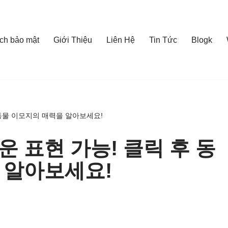
ch bảo mật
Giới Thiệu
Liên Hệ
Tin Tức
Blogk
 동물 이모지의 매력을 알아보세요!
 표현 가능! 클릭 후 동
 알아보세요!