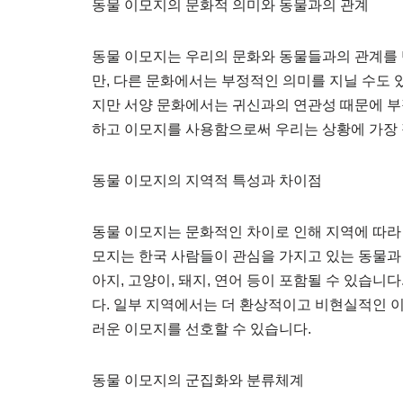
동물 이모지의 문화적 의미와 동물과의 관계
동물 이모지는 우리의 문화와 동물들과의 관계를 
만, 다른 문화에서는 부정적인 의미를 지닐 수도 
지만 서양 문화에서는 귀신과의 연관성 때문에 부
하고 이모지를 사용함으로써 우리는 상황에 가장 
동물 이모지의 지역적 특성과 차이점
동물 이모지는 문화적인 차이로 인해 지역에 따라 
모지는 한국 사람들이 관심을 가지고 있는 동물과
아지, 고양이, 돼지, 연어 등이 포함될 수 있습니
다. 일부 지역에서는 더 환상적이고 비현실적인 
러운 이모지를 선호할 수 있습니다.
동물 이모지의 군집화와 분류체계