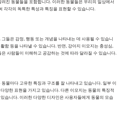
널리 알려진 동물들을 포함합니다. 이러한 동물들은 우리의 일상에서
 각각의 독특한 특성과 특징을 표현할 수 있습니다.
 그들은 감정, 행동 또는 개념을 나타내는 데 사용될 수 있습니
 교활함 등을 나타낼 수 있습니다. 반면, 강아지 이모지는 충성심,
들은 사람들이 이해하고 공감하는 것에 따라 달라질 수 있습니다.
 동물마다 고유한 특징과 구조를 잘 나타내고 있습니다. 일부 이
같은 다양한 표현을 가지고 있습니다. 다른 이모지는 동물의 특징적
갖고 있습니다. 이러한 다양한 디자인은 사용자들에게 동물의 모습