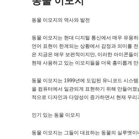
동물 이모지
동물 이모지의 역사와 발전
동물 이모지는 현대 디지털 통신에서 매우 유용
언어 표현이 한계되는 상황에서 감정과 의미를 전
은 지금은 매우 보편적이지만, 이러한 아이콘들
현재 사용하고 있는 이모지들을 더욱 흥미롭게 
동물 이모지는 1999년에 도입된 유니코드 시스템
을 컴퓨터에서 일관되게 표현하기 위해 만들어졌습
적으로 디자인과 다양성이 증가하면서 현재 우리가
인기 있는 동물 이모지
동물 이모지는 그들이 대표하는 동물의 실루엣이