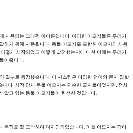
하게 사용되는 그래픽 아이콘입니다. 이러한 이모지들은 우리가
달하기 위해 사용됩니다. 동물 이모지를 포함한 이모지의 사용
이 어떻게 시작되었고 어떻게 발전했는지에 대한 이해는 우리가
만들어줍니다.
의 일부로 등장했습니다. 이 시스템은 다양한 언어와 문자 집합
니다. 시작 당시 동물 이모지는 단순한 글자들이었지만, 점차
 알고 있는 동물 이모지들이 탄생한 것입니다.
나 특징을 잘 포착하여 디자인되었습니다. 이들 이모지는 강아