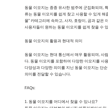
동물 이모지는 종종 유사한 범주에 군집화되며, 
류는 동물 이모지를 쉽게 찾고 사용할 수 있게 해줍
물” 카테고리에 속하고, 사자, 호랑이, 곰과 같은
사용자들이 원하는 동물 이모지를 쉽게 찾을 수 
동물 이모지의 활용과 현대적 의미
동물 이모지는 현대 통신에서 매우 활용되며, 사
다. 동물 이모지를 포함하여 다양한 이모지를 사
다양성과 다양한 의미를 지닌 동물 이모지는 단
의미를 전달할 수 있습니다.
FAQs:
1. 동물 이모지를 어디에서 찾을 수 있나요?