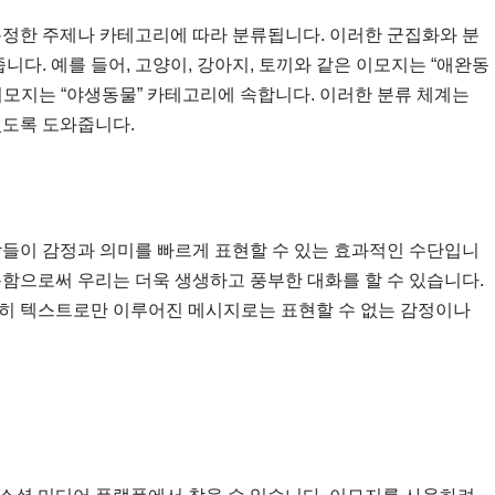
특정한 주제나 카테고리에 따라 분류됩니다. 이러한 군집화와 분
니다. 예를 들어, 고양이, 강아지, 토끼와 같은 이모지는 “애완동
 이모지는 “야생동물” 카테고리에 속합니다. 이러한 분류 체계는
있도록 도와줍니다.
람들이 감정과 의미를 빠르게 표현할 수 있는 효과적인 수단입니
용함으로써 우리는 더욱 생생하고 풍부한 대화를 할 수 있습니다.
순히 텍스트로만 이루어진 메시지로는 표현할 수 없는 감정이나