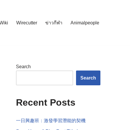
Wiki
Wirecutter
ข่าวกีฬา
Animalpeople
Search
Search
Recent Posts
一日興趣班：激發學習潛能的契機