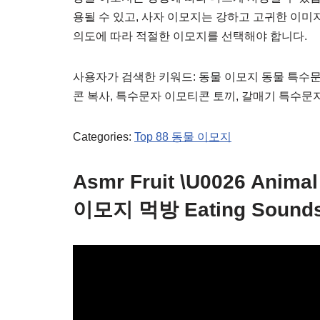
용될 수 있고, 사자 이모지는 강하고 고귀한 이미
의도에 따라 적절한 이모지를 선택해야 합니다.
사용자가 검색한 키워드: 동물 이모지 동물 특수문
콘 복사, 특수문자 이모티콘 토끼, 갈매기 특수문자
Categories:
Top 88 동물 이모지
Asmr Fruit \U0026 Anim
이모지 먹방 Eating Sound