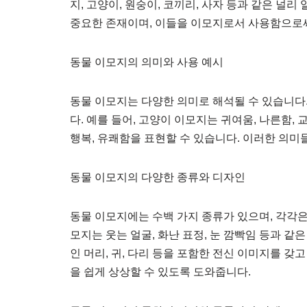
지, 고양이, 원숭이, 코끼리, 사자 등과 같은 
중요한 존재이며, 이들을 이모지로서 사용함으로써
동물 이모지의 의미와 사용 예시
동물 이모지는 다양한 의미로 해석될 수 있습니다.
다. 예를 들어, 고양이 이모지는 귀여움, 나른함,
행복, 유쾌함을 표현할 수 있습니다. 이러한 의미
동물 이모지의 다양한 종류와 디자인
동물 이모지에는 수백 가지 종류가 있으며, 각각은
모지는 웃는 얼굴, 화난 표정, 눈 깜빡임 등과 
인 머리, 귀, 다리 등을 포함한 전신 이미지를 
을 쉽게 상상할 수 있도록 도와줍니다.