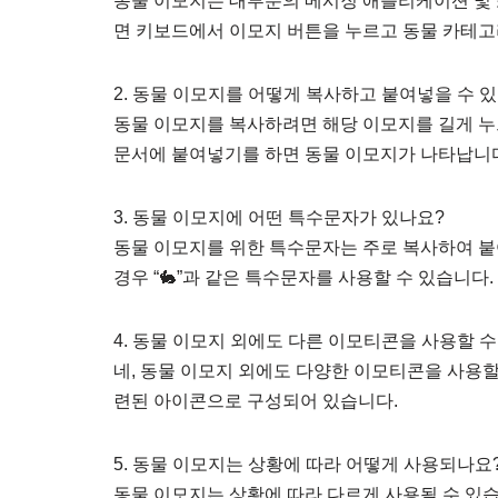
동물 이모지는 대부분의 메시징 애플리케이션 및 
면 키보드에서 이모지 버튼을 누르고 동물 카테고
2. 동물 이모지를 어떻게 복사하고 붙여넣을 수 
동물 이모지를 복사하려면 해당 이모지를 길게 누르
문서에 붙여넣기를 하면 동물 이모지가 나타납니
3. 동물 이모지에 어떤 특수문자가 있나요?
동물 이모지를 위한 특수문자는 주로 복사하여 붙
경우 “🐇”과 같은 특수문자를 사용할 수 있습니다.
4. 동물 이모지 외에도 다른 이모티콘을 사용할 수
네, 동물 이모지 외에도 다양한 이모티콘을 사용할 
련된 아이콘으로 구성되어 있습니다.
5. 동물 이모지는 상황에 따라 어떻게 사용되나요
동물 이모지는 상황에 따라 다르게 사용될 수 있습