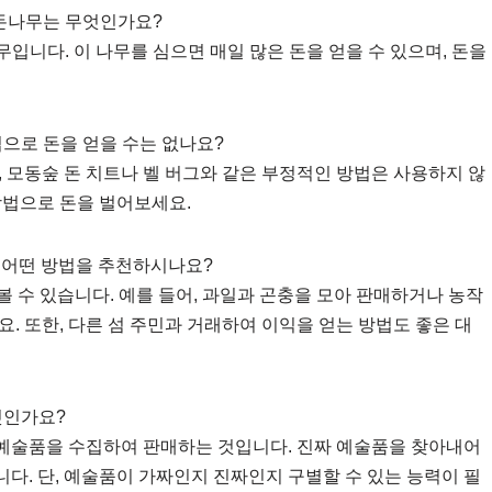
 돈나무는 무엇인가요?
무입니다. 이 나무를 심으면 매일 많은 돈을 얻을 수 있으며, 돈을
법으로 돈을 얻을 수는 없나요?
 모동숲 돈 치트나 벨 버그와 같은 부정적인 방법은 사용하지 않
방법으로 돈을 벌어보세요.
데, 어떤 방법을 추천하시나요?
볼 수 있습니다. 예를 들어, 과일과 곤충을 모아 판매하거나 농작
. 또한, 다른 섬 주민과 거래하여 이익을 얻는 방법도 좋은 대
엇인가요?
은 예술품을 수집하여 판매하는 것입니다. 진짜 예술품을 찾아내어
니다. 단, 예술품이 가짜인지 진짜인지 구별할 수 있는 능력이 필