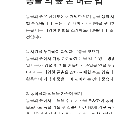
동물 의 숲 돈 버는 법
동물의 숲은 닌텐도에서 개발한 인기 동물 생활 
벌 수 있습니다. 돈은 게임 내에서 아이템을 구매
돈을 버는 다양한 방법을 소개해드리겠습니다. 또
것입니다.
1. 시간을 투자하여 과일과 곤충을 모으기
동물의 숲에서 가장 간단하게 돈을 벌 수 있는 방
일 나무가 있으며, 이를 흔들어서 과일을 얻을 수 
나타나는 다양한 곤충을 잡아 판매할 수도 있습니
활용하여 가격이 좋을 때에 판매하는 것이 좋습니
2. 농작물과 식물을 가꾸어 팔기
동물의 숲에서는 물을 주고 시간을 투자하여 농작물
울토마토 등을 키울 수 있습니다. 이렇게 키운 농