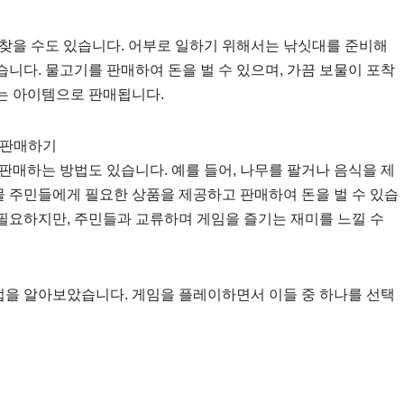
찾을 수도 있습니다. 어부로 일하기 위해서는 낚싯대를 준비해
습니다. 물고기를 판매하여 돈을 벌 수 있으며, 가끔 보물이 포착
있는 아이템으로 판매됩니다.
 판매하기
판매하는 방법도 있습니다. 예를 들어, 나무를 팔거나 음식을 제
물 주민들에게 필요한 상품을 제공하고 판매하여 돈을 벌 수 있습
 필요하지만, 주민들과 교류하며 게임을 즐기는 재미를 느낄 수
방법을 알아보았습니다. 게임을 플레이하면서 이들 중 하나를 선택