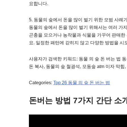
요합니다.
5. 동물의 숲에서 돈을 많이 벌기 위한 모범 사례
동물의 숲에서 돈을 많이 벌기 위해서는 여러 가지
곤충을 모으거나 농작물과 식물을 가꾸어 판매한 
요. 일정한 패턴에 갇히지 않고 다양한 방법을 시
사용자가 검색한 키워드: 동물 의 숲 돈 버는 법 동
돈 복사, 동물의 숲 철광석, 모동숲 atm 이자 막힘,
Categories:
Top 26 동물 의 숲 돈 버는 법
돈버는 방법 7가지 간단 소개