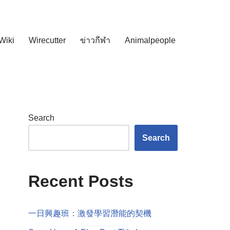
Wiki
Wirecutter
ข่าวกีฬา
Animalpeople
Search
Search
Recent Posts
一日興趣班：激發學習潛能的契機