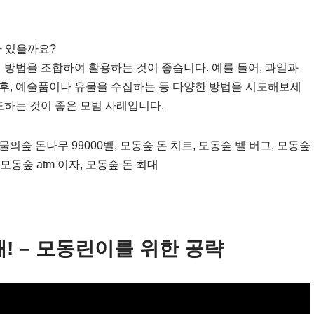
가 있을까요?
 방법을 조합하여 활용하는 것이 좋습니다. 예를 들어, 과일과
후, 예술품이나 유물을 수집하는 등 다양한 방법을 시도해보세
도하는 것이 좋은 모범 사례입니다.
물의숲 돈나무 99000벨, 모동숲 돈 치트, 모동숲 벨 버그, 모동숲
 모동숲 atm 이자, 모동숲 돈 최대
! – 모동린이를 위한 공략