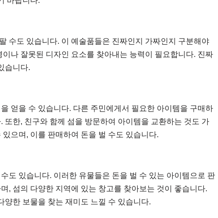
기 바랍니다.
팔 수도 있습니다. 이 예술품들은 진짜인지 가짜인지 구분해야
서명이나 잘못된 디자인 요소를 찾아내는 능력이 필요합니다. 진짜
 있습니다.
익을 얻을 수 있습니다. 다른 주민에게서 필요한 아이템을 구매하
. 또한, 친구와 함께 섬을 방문하여 아이템을 교환하는 것도 가
 있으며, 이를 판매하여 돈을 벌 수도 있습니다.
수도 있습니다. 이러한 유물들은 돈을 벌 수 있는 아이템으로 판
며, 섬의 다양한 지역에 있는 창고를 찾아보는 것이 좋습니다.
 다양한 보물을 찾는 재미도 느낄 수 있습니다.