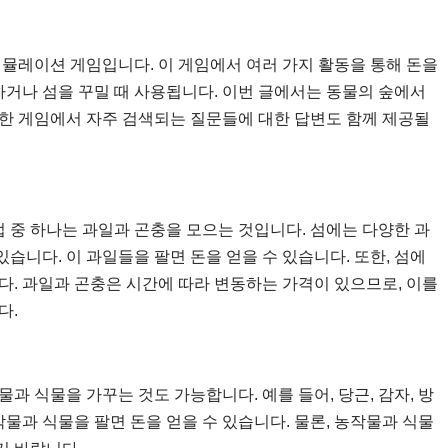
시뮬레이션 게임입니다. 이 게임에서 여러 가지 활동을 통해 돈을
하거나 섬을 꾸밀 때 사용됩니다. 이번 글에서는 동물의 숲에서
한 게임에서 자주 검색되는 질문들에 대한 답변도 함께 제공될
법 중 하나는 과일과 곤충을 모으는 것입니다. 섬에는 다양한 과
있습니다. 이 과일들을 팔면 돈을 얻을 수 있습니다. 또한, 섬에
다. 과일과 곤충은 시간에 따라 변동하는 가격이 있으므로, 이를
다.
과 식물을 가꾸는 것도 가능합니다. 예를 들어, 당근, 감자, 방
작물과 식물을 팔면 돈을 얻을 수 있습니다. 물론, 농작물과 식물