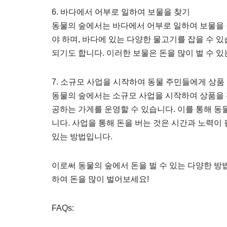
6. 바다에서 어부로 일하여 보물을 찾기
동물의 숲에서는 바다에서 어부로 일하여 보물을 
야 하며, 바다에 있는 다양한 물고기를 잡을 수 있
되기도 합니다. 이러한 보물은 돈을 많이 벌 수 
7. 소규모 사업을 시작하여 동물 주민들에게 상품
동물의 숲에서는 소규모 사업을 시작하여 상품을 
공하는 가게를 운영할 수 있습니다. 이를 통해 동
니다. 사업을 통해 돈을 버는 것은 시간과 노력이
있는 방법입니다.
이로써 동물의 숲에서 돈을 벌 수 있는 다양한 
하여 돈을 많이 벌어보세요!
FAQs: