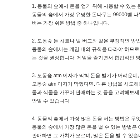
1. 동물의 숲에서 돈을 얻기 위해 사용할 수 있는
동물의 숲에서 가장 유명한 돈나무는 99000벨 나
버는 가장 쉬운 방법 중 하나입니다.
2. 모동숲 돈 치트나 벨 버그와 같은 부정적인 방
동물의 숲에서는 게임 내의 규칙을 따라야 하므로,
는 것을 권장합니다. 게임을 즐기면서 합법적인 
3. 모동숲 atm 이자가 막혀 돈을 벌기가 어려운
모동숲 atm 이자가 막혔다면, 다른 방법을 시도해
물과 식물을 가꾸어 판매하는 것 등을 고려해보세요
안일 수 있습니다.
4. 동물의 숲에서 가장 많은 돈을 버는 방법은 무
동물의 숲에서 가장 많은 돈을 벌 수 있는 방법
판매하면 그 가치가 오르며, 많은 돈을 벌 수 있습