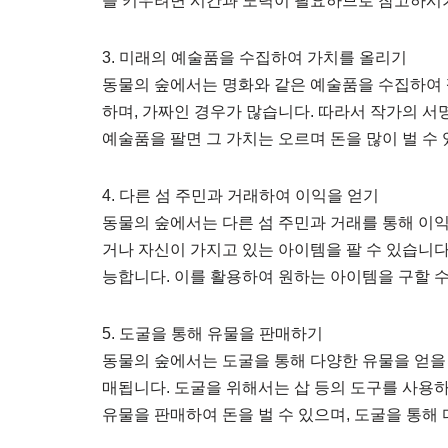
을 키우려면 시간과 노력이 필요하므로 참고하시
3. 미래의 예술품을 수집하여 가치를 올리기
동물의 숲에서는 명화와 같은 예술품을 수집하여 
하며, 가짜인 경우가 많습니다. 따라서 작가의 
예술품을 팔면 그 가치는 오르며 돈을 많이 벌 수
4. 다른 섬 주민과 거래하여 이익을 얻기
동물의 숲에서는 다른 섬 주민과 거래를 통해 이
거나 자신이 가지고 있는 아이템을 팔 수 있습니다
능합니다. 이를 활용하여 원하는 아이템을 구할 수
5. 도굴을 통해 유물을 판매하기
동물의 숲에서는 도굴을 통해 다양한 유물을 얻을 
매됩니다. 도굴을 위해서는 삽 등의 도구를 사용하
유물을 판매하여 돈을 벌 수 있으며, 도굴을 통해