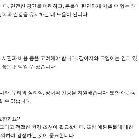
다. 안전한 공간을 마련하고, 동물이 편안하게 지낼 수 있는 쾌
행복과 건강을 유지하는 데 도움이 됩니다.
 시간과 비용 등을 고려해야 합니다. 강아지와 고양이는 인기 있
 좋은 선택일 수 있습니다.
니라, 우리의 심리적, 정서적 건강을 지원해줍니다. 또한 애완동
 수 있습니다.
요한가요?
, 그리고 적절한 환경 조성이 필요합니다. 또한 애완동물에 대한
상의하여 결정하는 것이 중요합니다.