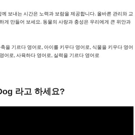
함께 보내는 시간은 노력과 보람을 제공합니다. 올바른 관리와 교
하게 만들어 보세요. 동물의 사랑과 충성은 우리에게 큰 위안과
축을 기르다 영어로, 아이를 키우다 영어로, 식물을 키우다 영어
 영어로, 사육하다 영어로, 실력을 기르다 영어로
A Dog 라고 하세요?