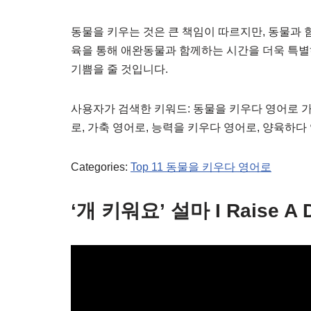
동물을 키우는 것은 큰 책임이 따르지만, 동물과 
육을 통해 애완동물과 함께하는 시간을 더욱 특별
기쁨을 줄 것입니다.
사용자가 검색한 키워드: 동물을 키우다 영어로 가
로, 가축 영어로, 능력을 키우다 영어로, 양육하다
Categories:
Top 11 동물을 키우다 영어로
‘개 키워요’ 설마 I Raise 