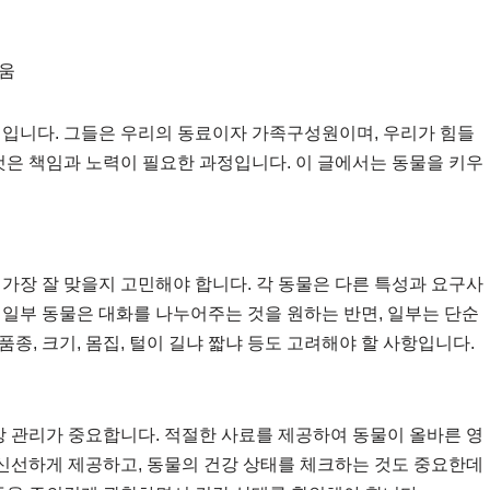
거움
재입니다. 그들은 우리의 동료이자 가족구성원이며, 우리가 힘들
것은 책임과 노력이 필요한 과정입니다. 이 글에서는 동물을 키우
가장 잘 맞을지 고민해야 합니다. 각 동물은 다른 특성과 요구사
 일부 동물은 대화를 나누어주는 것을 원하는 반면, 일부는 단순
종, 크기, 몸집, 털이 길냐 짧냐 등도 고려해야 할 사항입니다.
강 관리가 중요합니다. 적절한 사료를 제공하여 동물이 올바른 영
 신선하게 제공하고, 동물의 건강 상태를 체크하는 것도 중요한데