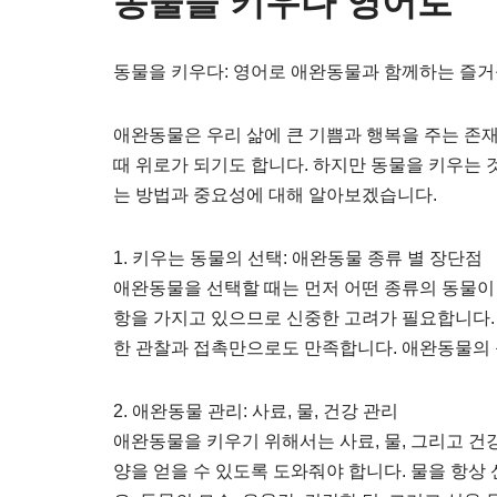
동물을 키우다 영어로
동물을 키우다: 영어로 애완동물과 함께하는 즐
애완동물은 우리 삶에 큰 기쁨과 행복을 주는 존
때 위로가 되기도 합니다. 하지만 동물을 키우는 
는 방법과 중요성에 대해 알아보겠습니다.
1. 키우는 동물의 선택: 애완동물 종류 별 장단점
애완동물을 선택할 때는 먼저 어떤 종류의 동물이 
항을 가지고 있으므로 신중한 고려가 필요합니다.
한 관찰과 접촉만으로도 만족합니다. 애완동물의 품
2. 애완동물 관리: 사료, 물, 건강 관리
애완동물을 키우기 위해서는 사료, 물, 그리고 건
양을 얻을 수 있도록 도와줘야 합니다. 물을 항상