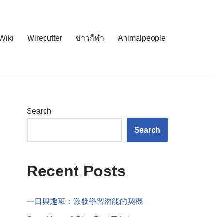
Wiki
Wirecutter
ข่าวกีฬา
Animalpeople
Search
Search
Recent Posts
一日興趣班：激發學習潛能的契機