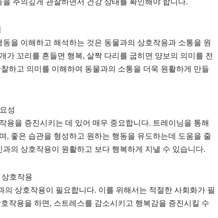
욕 등을 주의깊게 관찰하면서 건강 상태를 확인해야 합니다.
미
 행동을 이해하고 해석하는 것은 동물과의 상호작용과 소통을 원
 개가 꼬리를 흔들면 행복, 살짝 다리를 굽히면 양보의 의미를 전
관찰하고 의미를 이해하여 동물과의 소통을 더욱 원활하게 만들
중요성
작용을 증진시키는 데 있어 매우 중요합니다. 트레이닝을 통해
며, 좋은 습관을 형성하고 원하는 행동을 유도하는데 도움을 줄
인과의 상호작용이 원활하고 보다 행복하게 지낼 수 있습니다.
한 상호작용
과의 상호작용이 필요합니다. 이를 위해서는 적절한 사회화가 필
상호작용을 하면, 스트레스를 감소시키고 행복감을 증진시킬 수