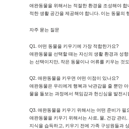
애완동물을 위해서는 적절한 환경을 조성해야 합니
적한 생활 공간을 제공해야 합니다. 이는 동물의 
자주 묻는 질문
Q1. 어떤 동물을 키우기에 가장 적합한가요?
애완동물을 선택할 때는 자신의 생활 환경과 성향,
는 선택이지만, 작은 동물이나 어류를 키우는 것도
Q2. 애완동물을 키우면 어떤 이점이 있나요?
애완동물은 우리에게 행복과 낙관감을 줄 뿐만 아
물을 돌보는 과정에서 책임감과 헌신심을 발전시킬
Q3. 애완동물을 키우기 위해서는 어떤 준비가 필
애완동물을 키우기 위해서는 사료, 물, 건강 관리
지식을 습득하고, 키우기 전에 가족 구성원들과 