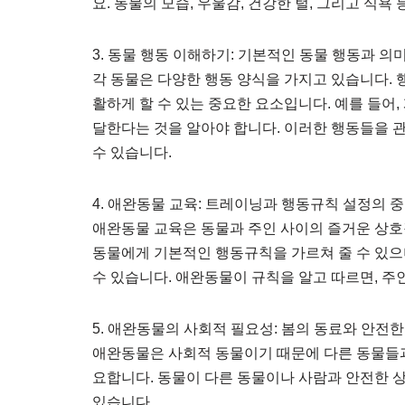
요. 동물의 모습, 우울감, 건강한 털, 그리고 식
3. 동물 행동 이해하기: 기본적인 동물 행동과 의
각 동물은 다양한 행동 양식을 가지고 있습니다.
활하게 할 수 있는 중요한 요소입니다. 예를 들어,
달한다는 것을 알아야 합니다. 이러한 행동들을 
수 있습니다.
4. 애완동물 교육: 트레이닝과 행동규칙 설정의 
애완동물 교육은 동물과 주인 사이의 즐거운 상호
동물에게 기본적인 행동규칙을 가르쳐 줄 수 있으
수 있습니다. 애완동물이 규칙을 알고 따르면, 주
5. 애완동물의 사회적 필요성: 봄의 동료와 안전
애완동물은 사회적 동물이기 때문에 다른 동물들
요합니다. 동물이 다른 동물이나 사람과 안전한 
있습니다.