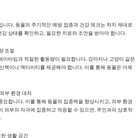
니다. 동물의 주기적인 예방 접종과 건강 체크는 처치 제대로
건강 상태를 확인하고, 필요한 치료와 조언을 받아야 합니다.
량 조절
레이타임과 적절한 활동량이 필요합니다. 강아지나 고양이 같은
산책이나 액티비티를 제공해야 합니다. 이를 통해 동물은 더욱
 외부 환경 대처
요합니다. 이를 통해 동물의 집중력을 향상시키고, 외부 환경
물이 외부의 자극에 집중하고 적응할 수 있으면, 주인과의 상호작
.
적한 생활 공간