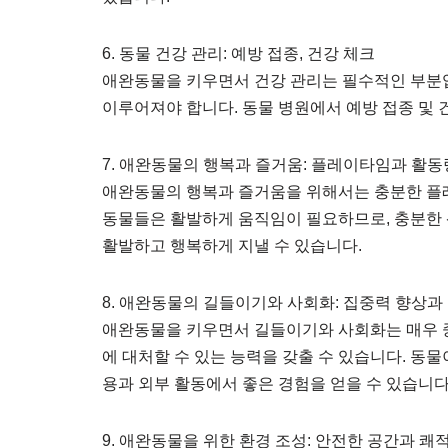
6. 동물 건강 관리: 예방 접종, 건강 체크
애완동물을 키우면서 건강 관리는 필수적인 부분입
이루어져야 합니다. 동물 병원에서 예방 접종 및 
7. 애완동물의 행복과 즐거움: 플레이타임과 활동
애완동물의 행복과 즐거움을 위해서는 충분한 플
동물들은 활발하게 움직임이 필요하므로, 충분한 
활발하고 행복하게 지낼 수 있습니다.
8. 애완동물의 길들이기와 사회화: 집중력 향상과
애완동물을 키우면서 길들이기와 사회화는 매우 중
에 대처할 수 있는 능력을 갖출 수 있습니다. 동
용과 외부 활동에서 좋은 경험을 얻을 수 있습니다
9. 애완동물을 위한 환경 조성: 안전한 공간과 쾌