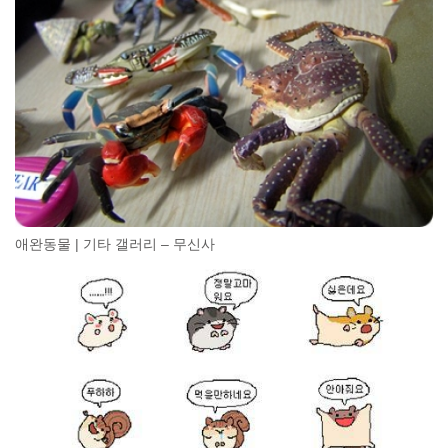
애완동물 | 기타 갤러리 – 무신사