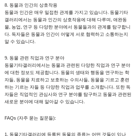
8. 동물과 인간의 상호작용
동물과 인간은 매우 밀접한 관계를 가지고 있습니다. 동물기타
갤러리에서는 동물과 인간의 상호작용에 대해 다루며, 애완동
물, 농업, 연구 등 다양한 분야에서 동물들과의 관계를 탐구합니
다. 독자들은 동물과 인간이 어떻게 서로 협력하고 소통하는지
알 수 있습니다.
9. 동물 관련 직업과 연구 분야
동물기타갤러리에서는 동물과 관련된 다양한 직업과 연구 분야
에 대한 정보도 제공합니다. 동물의 생태와 행동을 연구하는 학
자들, 동물을 치료하고 보호하는 수의사들, 동물을 기르고 훈련
하는 기르는 자들 등 다양한 직업과 업무를 소개합니다. 또한 독
자들은 직업적인 관심사와 연구 분야를 탐구하고 동물과 관련된
새로운 분야에 대해 알아갈 수 있습니다.
FAQs (자주 묻는 질문들):
1. 동물기타갤러리에 등록된 동물의 종류는 어떤 것들이 있나