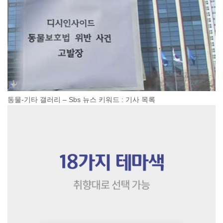
동물-기타 갤러리 – Sbs 뉴스 키워드 : 기사 목록