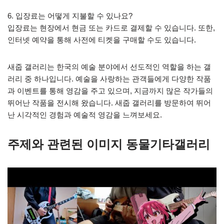
6. 입장료는 어떻게 지불할 수 있나요?
입장료는 현장에서 현금 또는 카드로 결제할 수 있습니다. 또한,
인터넷 예약을 통해 사전에 티켓을 구매할 수도 있습니다.
새줍 갤러리는 한국의 예술 분야에서 선도적인 역할을 하는 갤
러리 중 하나입니다. 예술을 사랑하는 관객들에게 다양한 작품
과 이벤트를 통해 영감을 주고 있으며, 지금까지 많은 작가들의
뛰어난 작품을 전시해 왔습니다. 새줍 갤러리를 방문하여 뛰어
난 시각적인 경험과 예술적 영감을 느껴보세요.
주제와 관련된 이미지 동물기타갤러리