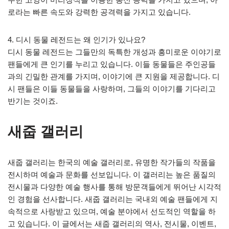
로라는 빠른 속도와 강력한 공격력을 가지고 있습니다.
4. 디시 동물 레전드는 왜 인기가 있나요?
디시 동물 레전드는 그들만의 독특한 개성과 흥미로운 이야기로
팬들에게 큰 인기를 누리고 있습니다. 이들 동물들은 주인공들
과의 긴밀한 관계를 가지며, 이야기에 큰 지원을 제공합니다. 디
시 팬들은 이들 동물들을 사랑하며, 그들의 이야기를 기다리고
반기는 것이죠.
새줍 갤러리
새줍 갤러리는 한국의 예술 갤러리로, 유명한 작가들의 작품을
전시하며 예술과 문화를 선보입니다. 이 갤러리는 높은 품질의
전시물과 다양한 예술 행사를 통해 방문객들에게 뛰어난 시각적
인 경험을 선사합니다. 새줍 갤러리는 국내외 예술 팬들에게 지
속적으로 사랑받고 있으며, 예술 분야에서 선도적인 역할을 하
고 있습니다. 이 글에서는 새줍 갤러리의 역사, 전시물, 이벤트,