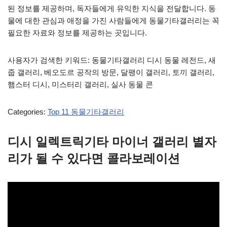
된 정보를 제공하며, 독자들에게 유익한 지식을 전달합니다. 동
물에 대한 관심과 애정을 가진 사람들에게 동물기타갤러리는 꼭
필요한 자료와 정보를 제공하는 곳입니다.
사용자가 검색한 키워드: 동물기타갤러리 디시 동물 레전드, 새
줍 갤러리, 베오도르 공작의 방문, 달팽이 갤러리, 토끼 갤러리,
햄스터 디시, 미스터리 갤러리, 실사 동물 콘
Categories:
Top 11 동물기타갤러리
디시 일렉트릭기타 마이너 갤러리 별자
리가 될 수 있다면 콜라보레이션