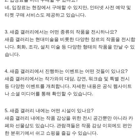
네, 입장료는 현장에서 구매할 수 있지만, 인터넷 사전 예약 및
티켓 구매 서비스도 제공하고 있습니다.
3. 새줍 갤러리에서는 어떤 종류의 작품을 전시하나요?
새줍 갤러리는 현대미술을 비롯한 다양한 장르의 작품을 전시합
니다. 회화, 조각, 설치 미술 등 다양한 형태의 작품을 만날 수 있
습니다.
4. 새줍 갤러리에서 진행하는 이벤트는 어떤 것들이 있나요?
새줍 갤러리에서는 작가와의 대담, 강연, 워크숍 및 특별 전시
등 다양한 이벤트를 개최합니다. 자세한 내용은 공식 웹사이트
나 소셜 미디어를 통해 확인할 수 있습니다.
5. 새줍 갤러리 내에는 어떤 시설이 있나요?
새줍 갤러리 내에는 작품 감상을 위한 전시 공간뿐만 아니라 카
페와 선물샵도 있습니다. 관람객들은 작품 감상 이외에도 편안
한 분위기에서 쉬고 쇼핑을 즐길 수 있습니다.