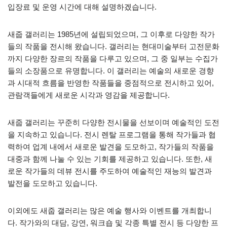
입장료 및 운영 시간에 대해 설명하겠습니다.
새줍 갤러리는 1985년에 설립되었으며, 그 이후로 다양한 작가
들의 작품을 전시해 왔습니다. 갤러리는 현대미술부터 고전문화
까지 다양한 장르의 작품을 다루고 있으며, 그 중 일부는 수집가
들의 소장품으로 유명합니다. 이 갤러리는 예술의 새로운 경향
과 시대적 흐름을 반영한 작품들을 중점적으로 전시하고 있어,
관람객들에게 새로운 시각과 영감을 제공합니다.
새줍 갤러리는 꾸준히 다양한 전시물을 선보이며 예술적인 도전
을 지속하고 있습니다. 전시 렌탈 프로그램을 통해 작가들과 협
력하여 업계 내에서 새로운 발견을 도모하고, 작가들의 작품을
대중과 함께 나눌 수 있는 기회를 제공하고 있습니다. 또한, 새
로운 작가들의 데뷰 전시를 주도하여 예술적인 재능의 발견과
발전을 도모하고 있습니다.
이외에도 새줍 갤러리는 많은 예술 행사와 이벤트를 개최합니
다. 작가와의 대담, 강연, 워크숍 및 각종 특별 전시 등 다양한 프