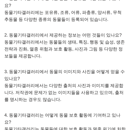
요?
동물기타갤러리에는 포유류, 조류, 어류, 파충류, 양서류, 무척
추동물 등 다양한 종류의 동물들이 등록되어 있습니다.
2. 동물기타갤러리에서 제공하는 정보는 어떤 것들이 있나요?
동물기타갤러리에서는 동물들의 생태, 특징, 행동 및 습성, 생존
전략과 진화, 멸종 위험과 보호 활동, 사진과 그림 등 다양한 정
보들을 제공합니다.
3. 동물기타갤러리에서 동물의 이미지와 사진을 어떻게 얻을 수
있나요?
동물기타갤러리에서는 다양한 출처의 사진과 이미지를 제공합
니다. 저작권에 문제가 없는 이미지들을 사용하고 있으며, 출처
를 명시하는 경우도 많습니다.
4. 동물기타갤러리는 어떻게 동물 보호 활동에 기여하고 있나
요?
동물기타갤러리는 동물들에 대한 보호 활동과 멸종 위기에 처한