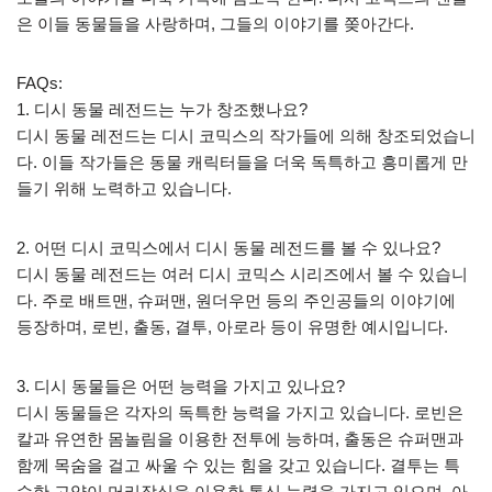
은 이들 동물들을 사랑하며, 그들의 이야기를 쫒아간다.
FAQs:
1. 디시 동물 레전드는 누가 창조했나요?
디시 동물 레전드는 디시 코믹스의 작가들에 의해 창조되었습니
다. 이들 작가들은 동물 캐릭터들을 더욱 독특하고 흥미롭게 만
들기 위해 노력하고 있습니다.
2. 어떤 디시 코믹스에서 디시 동물 레전드를 볼 수 있나요?
디시 동물 레전드는 여러 디시 코믹스 시리즈에서 볼 수 있습니
다. 주로 배트맨, 슈퍼맨, 원더우먼 등의 주인공들의 이야기에
등장하며, 로빈, 출동, 결투, 아로라 등이 유명한 예시입니다.
3. 디시 동물들은 어떤 능력을 가지고 있나요?
디시 동물들은 각자의 독특한 능력을 가지고 있습니다. 로빈은
칼과 유연한 몸놀림을 이용한 전투에 능하며, 출동은 슈퍼맨과
함께 목숨을 걸고 싸울 수 있는 힘을 갖고 있습니다. 결투는 특
수한 고양이 머리장식을 이용한 통신 능력을 가지고 있으며, 아