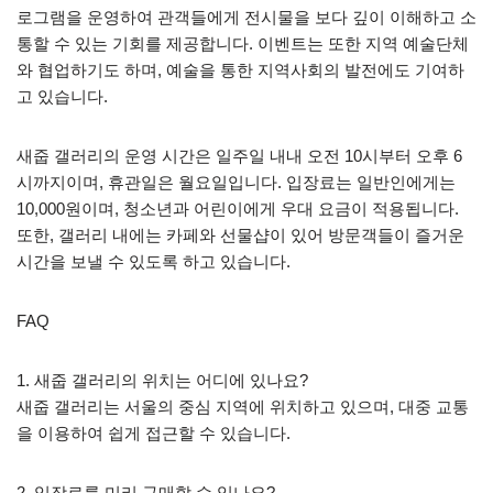
로그램을 운영하여 관객들에게 전시물을 보다 깊이 이해하고 소
통할 수 있는 기회를 제공합니다. 이벤트는 또한 지역 예술단체
와 협업하기도 하며, 예술을 통한 지역사회의 발전에도 기여하
고 있습니다.
새줍 갤러리의 운영 시간은 일주일 내내 오전 10시부터 오후 6
시까지이며, 휴관일은 월요일입니다. 입장료는 일반인에게는
10,000원이며, 청소년과 어린이에게 우대 요금이 적용됩니다.
또한, 갤러리 내에는 카페와 선물샵이 있어 방문객들이 즐거운
시간을 보낼 수 있도록 하고 있습니다.
FAQ
1. 새줍 갤러리의 위치는 어디에 있나요?
새줍 갤러리는 서울의 중심 지역에 위치하고 있으며, 대중 교통
을 이용하여 쉽게 접근할 수 있습니다.
2. 입장료를 미리 구매할 수 있나요?