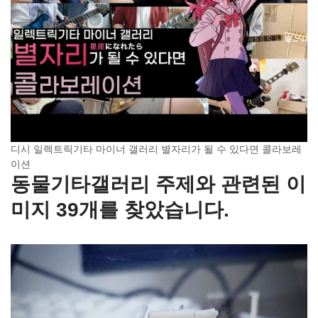
디시 일렉트릭기타 마이너 갤러리 별자리가 될 수 있다면 콜라보레
이션
동물기타갤러리 주제와 관련된 이
미지 39개를 찾았습니다.