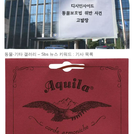
동물-기타 갤러리 – Sbs 뉴스 키워드 : 기사 목록