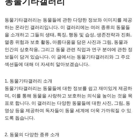
동물기타갤러리
동물기타갤러리는 동물들에 관한 다양한 정보와 이미지를 제공
하는 온라인 갤러리입니다. 이 갤러리에는 여러 종류의 동물들
을 소개하고 그들의 생태, 특징, 행동 및 습성, 생존전략과 진화,
멸종 위험과 보호 활동, 아름다움을 담은 사진과 그림, 동물과
인간의 상호작용, 그리고 동물 관련 직업과 연구 분야에 관한 정
보들이 담겨 있습니다. 이 글에서는 동물기타갤러리와 그 주요
섹션들에 대해 더 자세히 알아보겠습니다.
1. 동물기타갤러리 소개
동물기타갤러리는 동물들에 대한 정보를 쉽고 재미있게 제공하
며, 이를 통해 동물을 사랑하고 보호하는 의식을 높이는 것을 목
표로 합니다. 이 갤러리는 다양한 동물들에 대한 사진, 그림, 동
영상 등을 제공하여 독자들이 동물 세계에 더욱 가까워질 수 있
도록 돕습니다.
2. 동물의 다양한 종류 소개