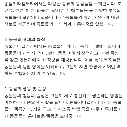
동물기타갤러리에서는 다양한 종류의 동물들을 소개합니다. 포
유류, 조류, 어류, 파충류, 양서류, 무척추동물 등 다양한 분류의
동물들이 포함되어 있습니다. 각 동물들의 특징과 생태에 대한
정보를 제공하여 동물들의 다양성과 아름다움을 알립니다.
3. 동물의 생태와 특징
동물기타갤러리에서는 동물들의 생태와 특징에 대해 다룹니다.
동물들이 서식지, 먹이, 번식 등을 어떻게 선택하고, 어떤 특성
을 갖고 있는지에 대한 정보를 제공합니다. 이를 통해 독자들은
동물들의 생활 방식을 이해하고, 그들이 자연 환경에서 어떤 역
할을 수행하는지 알 수 있습니다.
4. 동물의 행동 및 습성
동물들의 행동과 습성은 그들이 서로 통신하고 생존하는 방법을
이해하는데 중요한 역할을 합니다. 동물기타갤러리에서는 동물
들의 행동양식, 사회 구조, 의사소통 방법 등을 다루어 독자들에
게 동물들의 흥미로운 행동을 보여줍니다.