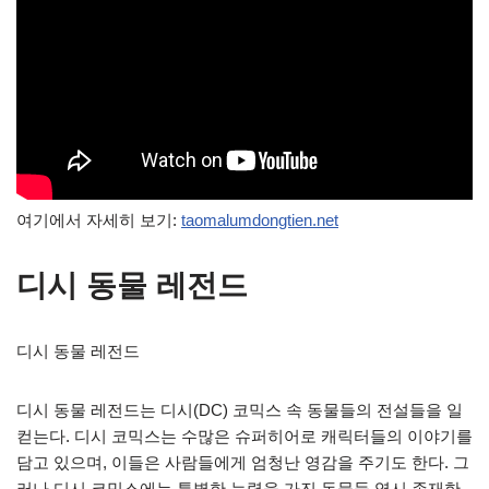
여기에서 자세히 보기:
taomalumdongtien.net
디시 동물 레전드
디시 동물 레전드
디시 동물 레전드는 디시(DC) 코믹스 속 동물들의 전설들을 일
컫는다. 디시 코믹스는 수많은 슈퍼히어로 캐릭터들의 이야기를
담고 있으며, 이들은 사람들에게 엄청난 영감을 주기도 한다. 그
러나 디시 코믹스에는 특별한 능력을 가진 동물들 역시 존재한