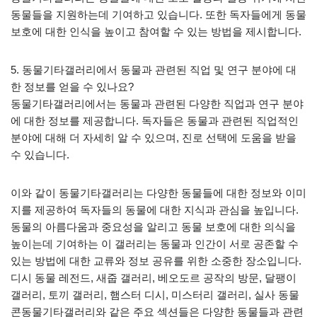
동물들을 지원하는데 기여하고 있습니다. 또한 독자들에게 동물
보호에 대한 인식을 높이고 참여할 수 있는 방법을 제시합니다.
5. 동물기타갤러리에서 동물과 관련된 직업 및 연구 분야에 대
한 정보를 얻을 수 있나요?
동물기타갤러리에서는 동물과 관련된 다양한 직업과 연구 분야
에 대한 정보를 제공합니다. 독자들은 동물과 관련된 직업적인
분야에 대해 더 자세히 알 수 있으며, 진로 선택에 도움을 받을
수 있습니다.
이와 같이 동물기타갤러리는 다양한 동물들에 대한 정보와 이미
지를 제공하여 독자들의 동물에 대한 지식과 관심을 높입니다.
동물의 아름다움과 중요성을 알리고 동물 보호에 대한 의식을
높이는데 기여하는 이 갤러리는 동물과 인간이 서로 공존할 수
있는 방법에 대한 교류와 정보 공유를 위한 소중한 장소입니다.
디시 동물 레전드, 새줍 갤러리, 베오도르 공작의 방문, 달팽이
갤러리, 토끼 갤러리, 햄스터 디시, 미스터리 갤러리, 실사 동물
콘동물기타갤러리와 같은 주요 섹션들은 다양한 동물들과 관련