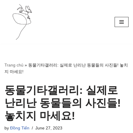
Skip
to
content
Trang chủ
»
동물기타갤러리: 실제로 난리난 동물들의 사진들! 놓치
지 마세요!
동물기타갤러리: 실제로
난리난 동물들의 사진들!
놓치지 마세요!
by
Đồng Tiến
June 27, 2023