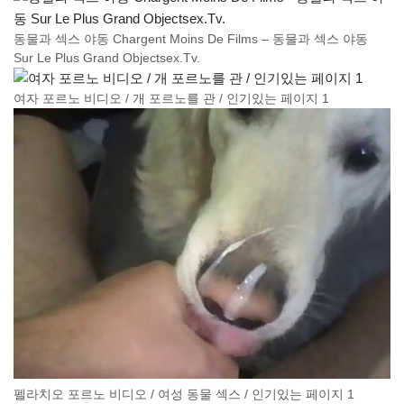
동물과 섹스 야동 Chargent Moins De Films – 동물과 섹스 야동
Sur Le Plus Grand Objectsex.Tv.
여자 포르노 비디오 / 개 포르노를 관 / 인기있는 페이지 1
펠라치오 포르노 비디오 / 여성 동물 섹스 / 인기있는 페이지 1