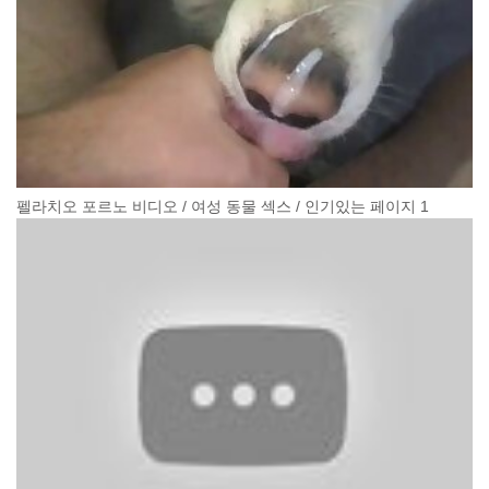
펠라치오 포르노 비디오 / 여성 동물 섹스 / 인기있는 페이지 1