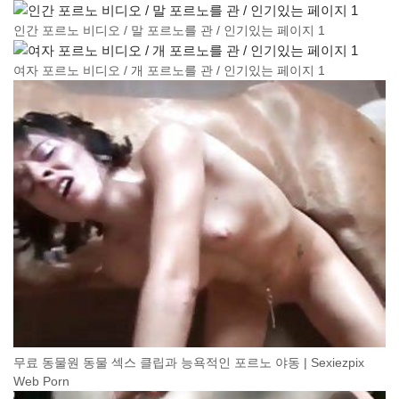
인간 포르노 비디오 / 말 포르노를 관 / 인기있는 페이지 1
여자 포르노 비디오 / 개 포르노를 관 / 인기있는 페이지 1
무료 동물원 동물 섹스 클립과 능욕적인 포르노 야동 | Sexiezpix
Web Porn