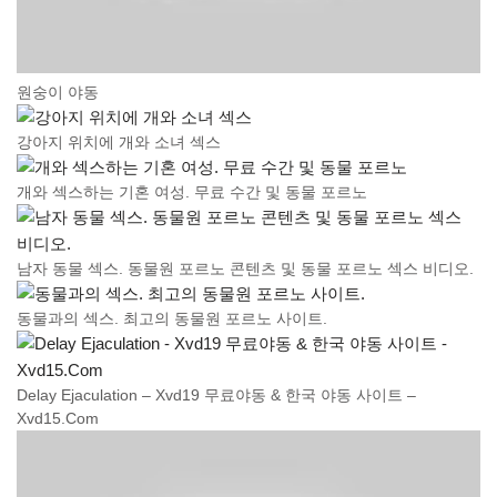
원숭이 야동
강아지 위치에 개와 소녀 섹스
개와 섹스하는 기혼 여성. 무료 수간 및 동물 포르노
남자 동물 섹스. 동물원 포르노 콘텐츠 및 동물 포르노 섹스 비디오.
동물과의 섹스. 최고의 동물원 포르노 사이트.
Delay Ejaculation – Xvd19 무료야동 & 한국 야동 사이트 –
Xvd15.Com