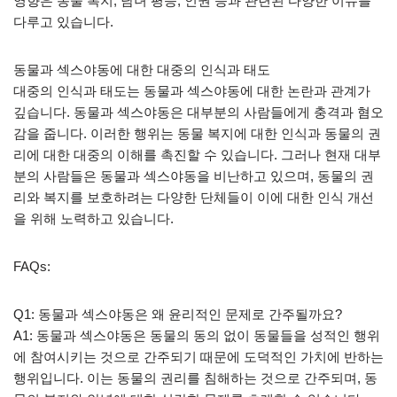
영향은 동물 복지, 남녀 평등, 인권 등과 관련된 다양한 이슈를
다루고 있습니다.
동물과 섹스야동에 대한 대중의 인식과 태도
대중의 인식과 태도는 동물과 섹스야동에 대한 논란과 관계가
깊습니다. 동물과 섹스야동은 대부분의 사람들에게 충격과 혐오
감을 줍니다. 이러한 행위는 동물 복지에 대한 인식과 동물의 권
리에 대한 대중의 이해를 촉진할 수 있습니다. 그러나 현재 대부
분의 사람들은 동물과 섹스야동을 비난하고 있으며, 동물의 권
리와 복지를 보호하려는 다양한 단체들이 이에 대한 인식 개선
을 위해 노력하고 있습니다.
FAQs:
Q1: 동물과 섹스야동은 왜 윤리적인 문제로 간주될까요?
A1: 동물과 섹스야동은 동물의 동의 없이 동물들을 성적인 행위
에 참여시키는 것으로 간주되기 때문에 도덕적인 가치에 반하는
행위입니다. 이는 동물의 권리를 침해하는 것으로 간주되며, 동