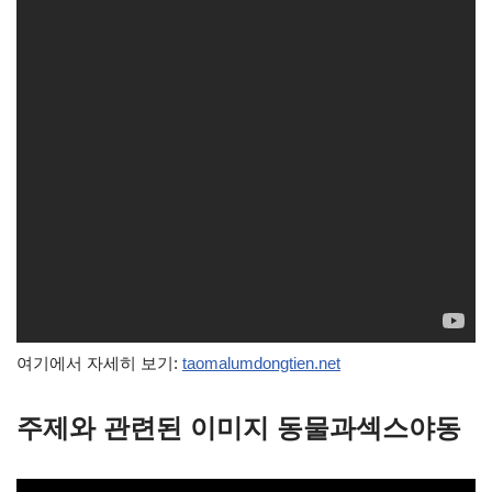
여기에서 자세히 보기:
taomalumdongtien.net
주제와 관련된 이미지 동물과섹스야동