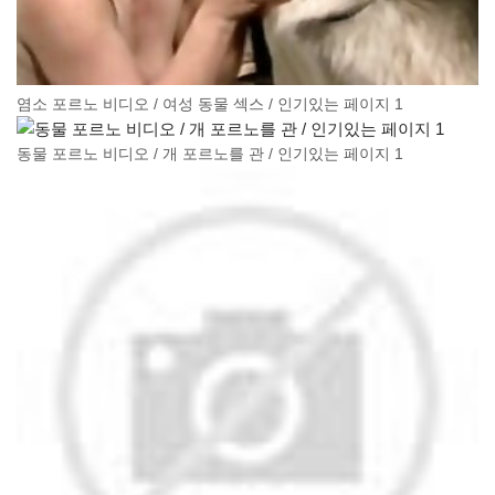
염소 포르노 비디오 / 여성 동물 섹스 / 인기있는 페이지 1
동물 포르노 비디오 / 개 포르노를 관 / 인기있는 페이지 1