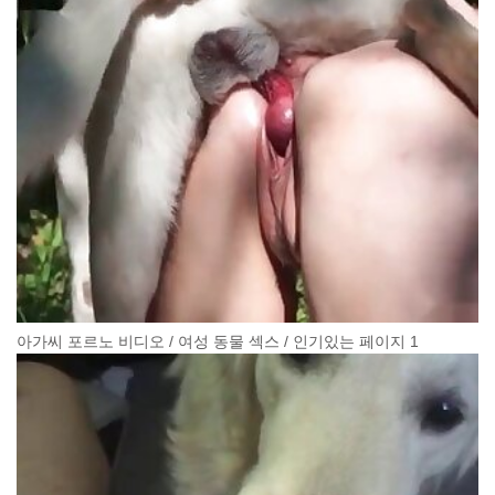
아가씨 포르노 비디오 / 여성 동물 섹스 / 인기있는 페이지 1