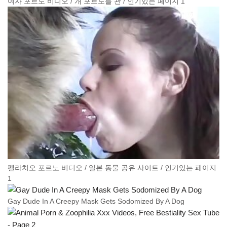
여자 포르노 비디오 / 개 포르노를 관 / 인기있는 페이지 1
펠라치오 포르노 비디오 / 일본 동물 공유 사이트 / 인기있는 페이지
1
Gay Dude In A Creepy Mask Gets Sodomized By A Dog