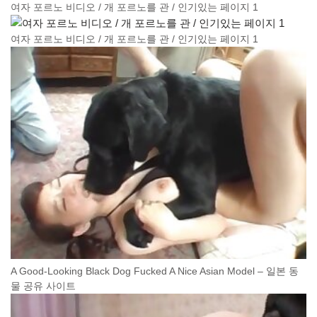
여자 포르노 비디오 / 개 포르노를 관 / 인기있는 페이지 1
여자 포르노 비디오 / 개 포르노를 관 / 인기있는 페이지 1
A Good-Looking Black Dog Fucked A Nice Asian Model – 일본 동
물 공유 사이트