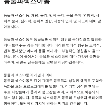
동물과섹스야동
동물과 섹스야동: 개념, 윤리, 법적 문제, 동물 복지, 영향력, 사
회적 문제, 심리학, 문화적 영향, 대중의 인식 및 태도에 대해 알
아봅시다.
동물과 섹스야동은 동물들과 성적인 행위를 공개적으로 촬영하
거나 보여주는 것을 의미합니다. 이러한 범죄적 행위는 도덕적,
법적 문제뿐만 아니라 동물 복지에도 부정적인 영향을 미칠 수
있습니다. 이 글에서는 동물과 섹스야동에 대한 다양한 측면을
다루며, 관련된 질문들에도 답변을 제공하겠습니다.
동물과 섹스야동의 개념과 의미
동물과 섹스야동은 단어 그대로 동물들과 성적인 행위를 포함한
녹화물 또는 포르노그래피를 말합니다. 이러한 성적인 행위는
주로 사람들에게 충격과 혐오감을 주며, 사회적으로 허용되지
않는 행위입니다. 동물과 섹스야동은 동물의 초상권과 웰페어를
침해하며, 도덕적인 가치에 반하는 행위로 간주됩니다.