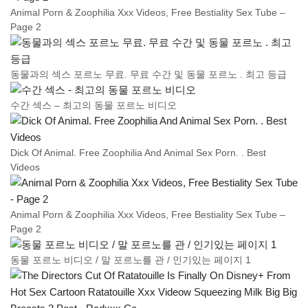
Animal Porn & Zoophilia Xxx Videos, Free Bestiality Sex Tube –
Page 2
동물과의 섹스 포르노 무료. 무료 수간 및 동물 포르노 . 최고 등급
수간 섹스 – 최고의 동물 포르노 비디오
Dick Of Animal. Free Zoophilia And Animal Sex Porn. . Best
Videos
Animal Porn & Zoophilia Xxx Videos, Free Bestiality Sex Tube –
Page 2
동물 포르노 비디오 / 말 포르노를 관 / 인기있는 페이지 1