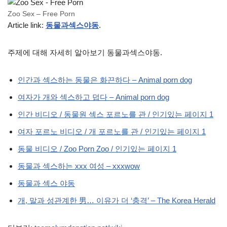
Zoo Sex – Free Porn
Article link:
동물과섹스야동
.
주제에 대해 자세히 알아보기 동물과섹스야동.
인간과 섹스하는 동물은 화끈하다 – Animal porn dog
여자가 개와 섹스하고 덥다 – Animal porn dog
인간 비디오 / 동물원 섹스 포르노를 관 / 인기있는 페이지 1
여자 포르노 비디오 / 개 포르노를 관 / 인기있는 페이지 1
동물 비디오 / Zoo Porn Zoo / 인기있는 페이지 1
동물과 섹스하는 xxx 여성 – xxxwow
동물과 섹스 야동
개, 말과 성관계한 男… 이유가 더 ‘충격’ – The Korea Herald