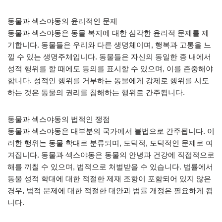
동물과 섹스야동의 윤리적인 문제
동물과 섹스야동은 동물 복지에 대한 심각한 윤리적 문제를 제
기합니다. 동물들은 우리와 다른 생명체이며, 행복과 고통을 느
낄 수 있는 생명주체입니다. 동물들은 자신의 동일한 종 내에서
성적 행위를 할 때에도 동의를 표시할 수 있으며, 이를 존중해야
합니다. 성적인 행위를 거부하는 동물에게 강제로 행위를 시도
하는 것은 동물의 권리를 침해하는 행위로 간주됩니다.
동물과 섹스야동의 법적인 쟁점
동물과 섹스야동은 대부분의 국가에서 불법으로 간주됩니다. 이
러한 행위는 동물 학대로 분류되며, 도덕적, 도덕적인 문제로 여
겨집니다. 동물과 섹스야동은 동물의 안녕과 건강에 직접적으로
해를 끼칠 수 있으며, 법적으로 처벌받을 수 있습니다. 법률에서
동물 성적 학대에 대한 적절한 제재 조항이 포함되어 있지 않은
경우, 법적 문제에 대한 적절한 대안과 법률 개정은 필요하게 됩
니다.