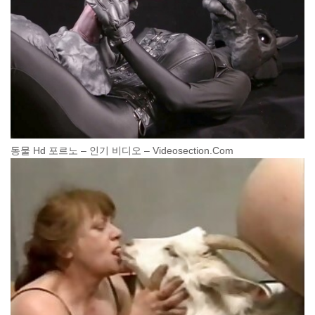
동물 Hd 포르노 – 인기 비디오 – Videosection.Com