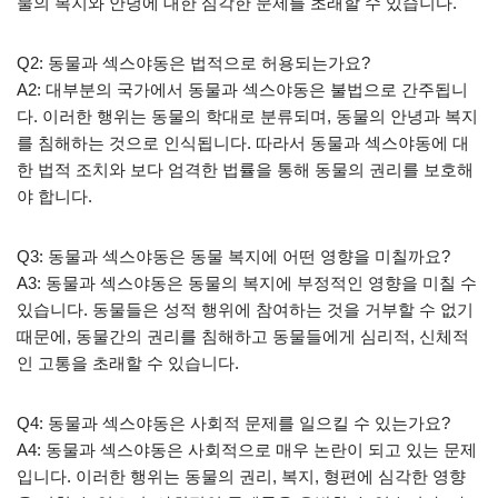
물의 복지와 안녕에 대한 심각한 문제를 초래할 수 있습니다.
Q2: 동물과 섹스야동은 법적으로 허용되는가요?
A2: 대부분의 국가에서 동물과 섹스야동은 불법으로 간주됩니
다. 이러한 행위는 동물의 학대로 분류되며, 동물의 안녕과 복지
를 침해하는 것으로 인식됩니다. 따라서 동물과 섹스야동에 대
한 법적 조치와 보다 엄격한 법률을 통해 동물의 권리를 보호해
야 합니다.
Q3: 동물과 섹스야동은 동물 복지에 어떤 영향을 미칠까요?
A3: 동물과 섹스야동은 동물의 복지에 부정적인 영향을 미칠 수
있습니다. 동물들은 성적 행위에 참여하는 것을 거부할 수 없기
때문에, 동물간의 권리를 침해하고 동물들에게 심리적, 신체적
인 고통을 초래할 수 있습니다.
Q4: 동물과 섹스야동은 사회적 문제를 일으킬 수 있는가요?
A4: 동물과 섹스야동은 사회적으로 매우 논란이 되고 있는 문제
입니다. 이러한 행위는 동물의 권리, 복지, 형편에 심각한 영향