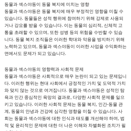
동물과 섹스야동이 동물 복지에 미치는 영향
동물과 섹스야동은 동물 복지에 매우 부정적인 영향을 미칠 수
있습니다. 동물들은 성적 행위에 참여하기 위해 강제로 사용되
거나 강요를 받을 수 있습니다. 이는 동물의 심리적, 신체적 고
통을 초래할 수 있으며, 또한 성병 등의 위험을 수반할 수 있습
니다. 동물 복지 조직들은 이러한 학대와 악용을 방지하기 위해
노력하고 있으며, 동물과 섹스야동이 이러한 사업을 수익화하는
면에서도 문제가 되고 있습니다.
동물과 섹스야동의 영향력과 사회적 문제
동물과 섹스야동은 사회적으로 매우 논란이 되고 있는 문제입니
다. 이러한 행위는 현대 사회에서 긍정적인 가치 및 도덕적 가치
와 맞지 않는 것으로 여겨집니다. 동물과 섹스야동은 성적인 탐
욕과 인간 중심적인 욕망의 결과로, 다양한 사회적 문제를 일으
키고 있습니다. 이러한 사회적 문제는 동물 복지, 인간-동물 관
계, 동물의 안녕과 건강에 심각한 영향을 미칠 수 있습니다. 사
회는 동물과 섹스야동에 대한 인식과 태도를 개선해야 하며, 법
적 및 윤리적인 문제에 대한 더 나은 이해와 차별화된 조치가 필