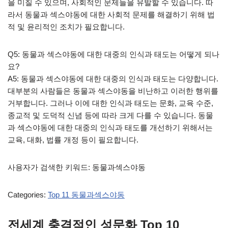
을 미칠 수 있으며, 사회적인 문제들을 유발할 수 있습니다. 따
라서 동물과 섹스야동에 대한 사회적 문제를 해결하기 위해 법
적 및 윤리적인 조치가 필요합니다.
Q5: 동물과 섹스야동에 대한 대중의 인식과 태도는 어떻게 되나
요?
A5: 동물과 섹스야동에 대한 대중의 인식과 태도는 다양합니다.
대부분의 사람들은 동물과 섹스야동을 비난하고 이러한 행위를
거부합니다. 그러나 이에 대한 인식과 태도는 문화, 교육 수준,
종교적 및 도덕적 신념 등에 따라 크게 다를 수 있습니다. 동물
과 섹스야동에 대한 대중의 인식과 태도를 개선하기 위해서는
교육, 대화, 법률 개정 등이 필요합니다.
사용자가 검색한 키워드: 동물과섹스야동
Categories:
Top 11 동물과섹스야동
전세계 충격적인 성문화 Top 10