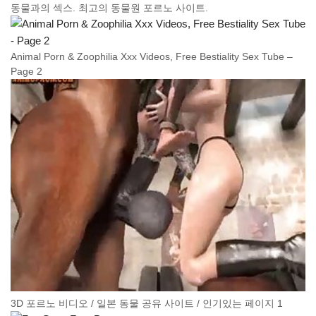
동물과의 섹스. 최고의 동물원 포르노 사이트.
Animal Porn & Zoophilia Xxx Videos, Free Bestiality Sex Tube –
Page 2
3D 포르노 비디오 / 일본 동물 공유 사이트 / 인기있는 페이지 1