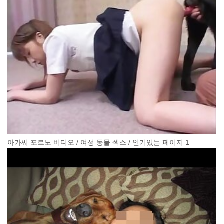
아가씨 포르노 비디오 / 여성 동물 섹스 / 인기있는 페이지 1