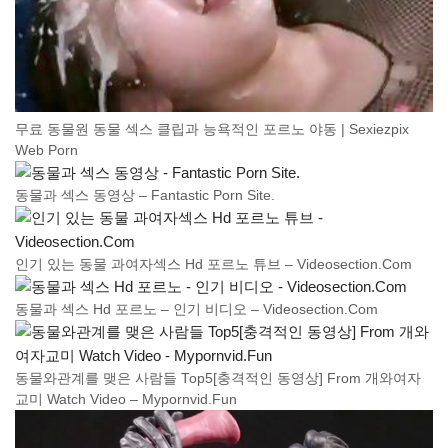
무료 동물원 동물 섹스 클립과 능욕적인 포르노 야동 | Sexiezpix
Web Porn
동물과 섹스 동영상 – Fantastic Porn Site.
인기 있는 동물 과여자섹스 Hd 포르노 튜브 – Videosection.Com
동물과 섹스 Hd 포르노 – 인기 비디오 – Videosection.Com
동물와관계를 맺은 사람들 Top5[충격적인 동영상] From 개와여자
교미 Watch Video – Mypornvid.Fun