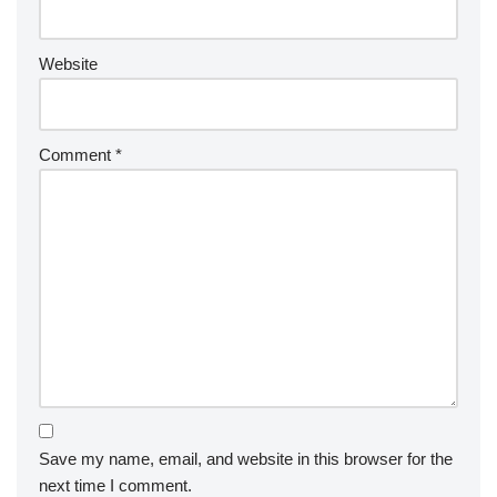
Website
Comment
*
Save my name, email, and website in this browser for the
next time I comment.