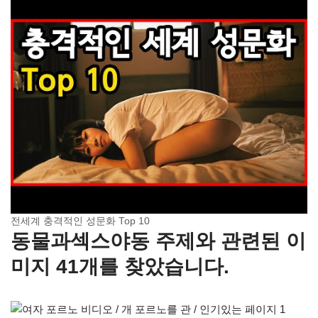
전세계 충격적인 성문화 Top 10
동물과섹스야동 주제와 관련된 이
미지 41개를 찾았습니다.