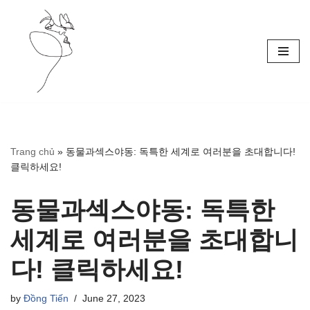
Skip
to
content
Trang chủ
»
동물과섹스야동: 독특한 세계로 여러분을 초대합니다!
클릭하세요!
동물과섹스야동: 독특한
세계로 여러분을 초대합니
다! 클릭하세요!
by
Đồng Tiến
June 27, 2023