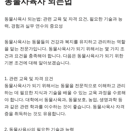
동물사육사 되는법
동물사육사 되는법: 관련 교육 및 자격 요건, 필요한 기술과 능
력, 경험과 실무 연수의 중요성
동물사육사는 동물들의 건강과 복지를 유지하고 관리하는 역할
을 맡는 전문가입니다. 동물사육사가 되기 위해서는 몇 가지 조
건과 요건을 충족해야 합니다. 다음은 동물사육사가 되기 위한
기본 조건에 대해 알아보겠습니다.
1. 관련 교육 및 자격 요건
동물사육사가 되기 위해서는 동물을 전문적으로 이해하고 관리
하는 데 필요한 지식과 기술을 배울 수 있는 교육 과정을 수료해
야 합니다. 대학에서 동물사육과, 동물보호, 농업, 생명과학 등
과 같은 관련 학과를 이수하는 것이 좋습니다. 동물사육사 자격
증을 취득하는 것도 유용합니다.
2. 동물사육사의 필요한 기술과 능력