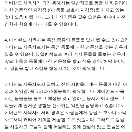
에버랜드 사육사가 되기 위해서는 일반적으로 동물 사육 관리에
대한 전문적인 자격증 (예: 동물 보호사 자격증)을 가지고 있는
것이 도움이 됩니다. 그러나 자격증은 필수 요건은 아니며 사전
경험과 학습에 따라 다를 수 있습니다.
4. 에버랜드 사육사는 특정 종류의 동물을 맡게 될 수도 있나요?
에버랜드 사육사로서는 특정 동물에 대한 전문성을 갖는 경우가
있을 수 있습니다. 일반적으로 여러 가지 동물을 돌보는 경우가
많으나 특정 동물에 대한 전문성을 쌓고 싶을 경우, 해당 분야에
서 경험을 쌓고 스킬을 향상시키는 것이 필요합니다.
에버랜드 사육사로서 일하고 싶은 사람들에게는 동물에 대한 애
정과 책임감, 팀워크와 소통능력이 필요합니다. 에버랜드 사육
사는 동물들을 돌보고 애정을 갖고 일하는 동시에 에버랜드 고
객들에게 즐거운 경험을 선사하는 역할을 담당하고 있습니다.
에버랜드 사육사로서의 경력은 사람들에게 동물 보호사나 사육
사로서의 커리어 기회를 제공할 수도 있습니다. 그러므로 동물
을 사랑하고 그들과 함께 어울리는 것에 관심이 있는 분들은 에