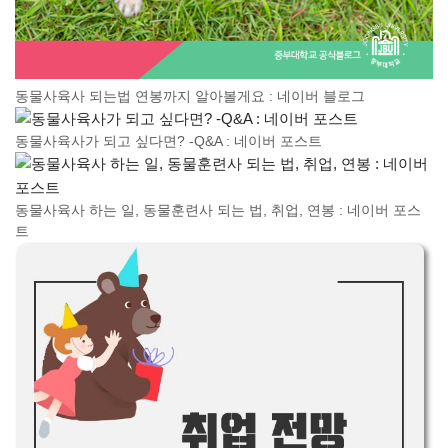
동물사육사 되는법 연봉까지 알아볼게요 : 네이버 블로그
동물사육사가 되고 싶다면? -Q&A : 네이버 포스트
동물사육사 하는 일, 동물훈련사 되는 법, 취업, 연봉 : 네이버 포스
트