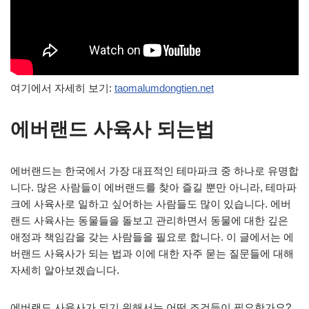
여기에서 자세히 보기:
taomalumdongtien.net
에버랜드 사육사 되는법
에버랜드는 한국에서 가장 대표적인 테마파크 중 하나로 유명합
니다. 많은 사람들이 에버랜드를 찾아 즐길 뿐만 아니라, 테마파
크에 사육사로 일하고 싶어하는 사람들도 많이 있습니다. 에버
랜드 사육사는 동물들을 돌보고 관리하면서 동물에 대한 깊은
애정과 책임감을 갖는 사람들을 필요로 합니다. 이 글에서는 에
버랜드 사육사가 되는 법과 이에 대한 자주 묻는 질문들에 대해
자세히 알아보겠습니다.
에버랜드 사육사가 되기 위해서는 어떤 조건들이 필요한가요?