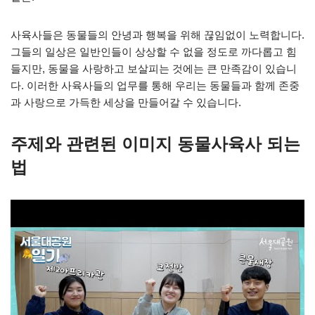
사육사들은 동물들의 안녕과 행복을 위해 끊임없이 노력합니다.
그들의 일상은 일반인들이 상상할 수 없을 정도로 까다롭고 힘
들지만, 동물을 사랑하고 보살피는 것에는 큰 만족감이 있습니
다. 이러한 사육사들의 업무를 통해 우리는 동물들과 함께 존중
과 사랑으로 가득한 세상을 만들어갈 수 있습니다.
주제와 관련된 이미지 동물사육사 되는
법