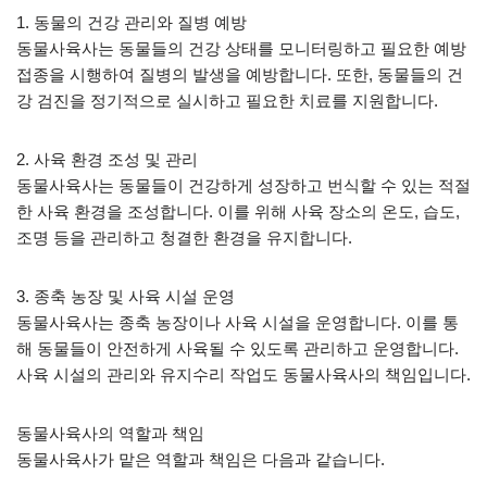
1. 동물의 건강 관리와 질병 예방
동물사육사는 동물들의 건강 상태를 모니터링하고 필요한 예방
접종을 시행하여 질병의 발생을 예방합니다. 또한, 동물들의 건
강 검진을 정기적으로 실시하고 필요한 치료를 지원합니다.
2. 사육 환경 조성 및 관리
동물사육사는 동물들이 건강하게 성장하고 번식할 수 있는 적절
한 사육 환경을 조성합니다. 이를 위해 사육 장소의 온도, 습도,
조명 등을 관리하고 청결한 환경을 유지합니다.
3. 종축 농장 및 사육 시설 운영
동물사육사는 종축 농장이나 사육 시설을 운영합니다. 이를 통
해 동물들이 안전하게 사육될 수 있도록 관리하고 운영합니다.
사육 시설의 관리와 유지수리 작업도 동물사육사의 책임입니다.
동물사육사의 역할과 책임
동물사육사가 맡은 역할과 책임은 다음과 같습니다.