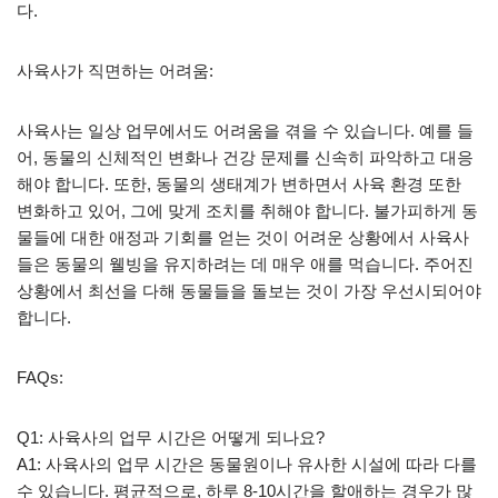
다.
사육사가 직면하는 어려움:
사육사는 일상 업무에서도 어려움을 겪을 수 있습니다. 예를 들
어, 동물의 신체적인 변화나 건강 문제를 신속히 파악하고 대응
해야 합니다. 또한, 동물의 생태계가 변하면서 사육 환경 또한
변화하고 있어, 그에 맞게 조치를 취해야 합니다. 불가피하게 동
물들에 대한 애정과 기회를 얻는 것이 어려운 상황에서 사육사
들은 동물의 웰빙을 유지하려는 데 매우 애를 먹습니다. 주어진
상황에서 최선을 다해 동물들을 돌보는 것이 가장 우선시되어야
합니다.
FAQs:
Q1: 사육사의 업무 시간은 어떻게 되나요?
A1: 사육사의 업무 시간은 동물원이나 유사한 시설에 따라 다를
수 있습니다. 평균적으로, 하루 8-10시간을 할애하는 경우가 많