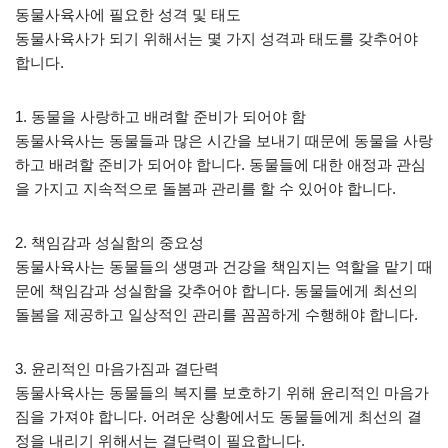
동물사육사에 필요한 성격 및 태도
동물사육사가 되기 위해서는 몇 가지 성격과 태도를 갖추어야
합니다.
1. 동물을 사랑하고 배려할 준비가 되어야 함
동물사육사는 동물들과 많은 시간을 보내기 때문에 동물을 사랑
하고 배려할 준비가 되어야 합니다. 동물들에 대한 애정과 관심
을 가지고 지속적으로 돌봄과 관리를 할 수 있어야 합니다.
2. 책임감과 성실함의 중요성
동물사육사는 동물들의 생명과 건강을 책임지는 역할을 맡기 때
문에 책임감과 성실함을 갖추어야 합니다. 동물들에게 최선의
돌봄을 제공하고 일상적인 관리를 꼼꼼하게 수행해야 합니다.
3. 윤리적인 마음가짐과 결단력
동물사육사는 동물들의 복지를 보호하기 위해 윤리적인 마음가
짐을 가져야 합니다. 어려운 상황에서도 동물들에게 최선의 결
정을 내리기 위해서는 결단력이 필요합니다.