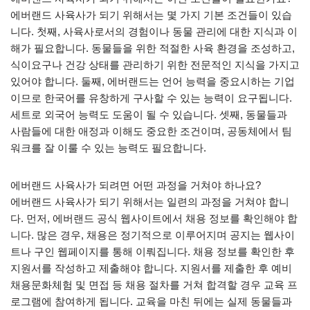
에버랜드 사육사가 되기 위해서는 몇 가지 기본 조건들이 있습
니다. 첫째, 사육사로서의 경험이나 동물 관리에 대한 지식과 이
해가 필요합니다. 동물들을 위한 적절한 사육 환경을 조성하고,
식이요구나 건강 상태를 관리하기 위한 전문적인 지식을 가지고
있어야 합니다. 둘째, 에버랜드는 언어 능력을 중요시하는 기업
이므로 한국어를 유창하게 구사할 수 있는 능력이 요구됩니다.
세트로 외국어 능력도 도움이 될 수 있습니다. 셋째, 동물들과
사람들에 대한 애정과 이해도 중요한 조건이며, 공동체에서 팀
워크를 잘 이룰 수 있는 능력도 필요합니다.
에버랜드 사육사가 되려면 어떤 과정을 거쳐야 하나요?
에버랜드 사육사가 되기 위해서는 일련의 과정을 거쳐야 합니
다. 먼저, 에버랜드 공식 웹사이트에서 채용 정보를 확인해야 합
니다. 많은 경우, 채용은 정기적으로 이루어지며 공지는 웹사이
트나 구인 웹페이지를 통해 이뤄집니다. 채용 정보를 확인한 후
지원서를 작성하고 제출해야 합니다. 지원서를 제출한 후 예비
채용문화체험 및 면접 등 채용 절차를 거쳐 합격할 경우 교육 프
로그램에 참여하게 됩니다. 교육을 마친 뒤에는 실제 동물들과