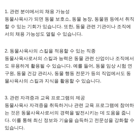
1. 관련 분야에서의 채용 가능성
동물사육사가 되면 동물 보호소, 동물 농장, 동물원 등에서 취직
할 수 있는 기회가 있습니다. 또한, 동물 관련 기관이나 조직에
서의 채용 가능성도 열릴 수 있습니다.
2. 동물사육사의 스킬을 적용할 수 있는 직종
동물사육사로서의 스킬과 능력은 동물 관련 산업이나 조직에서
도 유용하게 활용될 수 있습니다. 예를 들어, 동물 임상 시험 연
구원, 동물 건강 관리사, 동물 행동 전문가 등의 직업에서도 동
물사육사의 스킬과 지식을 활용할 수 있습니다.
3. 관련 자격증과 교육 프로그램의 제공
동물사육사 자격증을 취득하거나 관련 교육 프로그램에 참여하
는 것은 동물사육사로서의 경력을 발전시키는 데 도움을 줍니
다. 이를 통해 최신 정보와 기술을 습득하고 전문성을 강화할 수
있습니다.