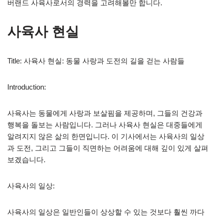
버랜드 사육사로서의 경력을 고려해볼만 합니다.
사육사 현실
Title: 사육사 현실: 동물 사랑과 도전의 길을 걷는 사람들
Introduction:
사육사는 동물에게 사랑과 보살핌을 제공하며, 그들의 건강과
행복을 돌보는 사람입니다. 그러나 사육사 현실은 대중들에게
알려지지 않은 삶의 한면입니다. 이 기사에서는 사육사의 일상
과 도전, 그리고 그들이 직면하는 어려움에 대해 깊이 있게 살펴
보겠습니다.
사육사의 일상:
사육사의 일상은 일반인들이 상상할 수 있는 것보다 훨씬 까다