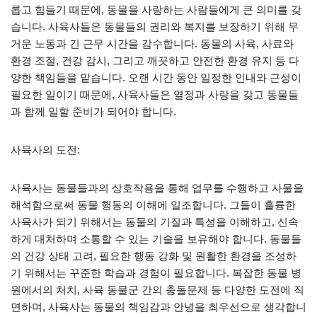
롭고 힘들기 때문에, 동물을 사랑하는 사람들에게 큰 의미를 갖
습니다. 사육사들은 동물들의 권리와 복지를 보장하기 위해 무
거운 노동과 긴 근무 시간을 감수합니다. 동물의 사육, 사료와
환경 조절, 건강 감시, 그리고 깨끗하고 안전한 환경 유지 등 다
양한 책임들을 맡습니다. 오랜 시간 동안 일정한 인내와 근성이
필요한 일이기 때문에, 사육사들은 열정과 사랑을 갖고 동물들
과 함께 일할 준비가 되어야 합니다.
사육사의 도전:
사육사는 동물들과의 상호작용을 통해 업무를 수행하고 사물을
해석함으로써 동물 행동의 이해에 일조합니다. 그들이 훌륭한
사육사가 되기 위해서는 동물의 기질과 특성을 이해하고, 신속
하게 대처하며 소통할 수 있는 기술을 보유해야 합니다. 동물들
의 건강 상태 고려, 필요한 행동 강화 및 원활한 환경을 조성하
기 위해서는 꾸준한 학습과 경험이 필요합니다. 복잡한 동물 병
원에서의 처치, 사육 동물군 간의 충돌문제 등 다양한 도전에 직
면하며, 사육사는 동물의 책임감과 안녕을 최우선으로 생각합니