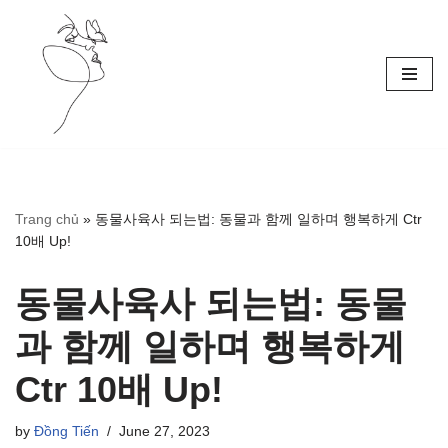
Skip
to
content
Trang chủ
»
동물사육사 되는법: 동물과 함께 일하며 행복하게 Ctr
10배 Up!
동물사육사 되는법: 동물
과 함께 일하며 행복하게
Ctr 10배 Up!
by
Đồng Tiến
June 27, 2023