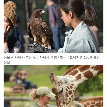
동물원 사육사 되는 법 / 사육사 연봉 / 업무 / 교육기관 100% 모든
정보