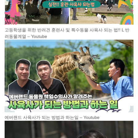
고등학생을 위한 반려견 훈련사 및 특수동물 사육사 되는 법!! L 반
려동물계열 – Youtube
에버랜드 사육사가 되는 방법과 하는일 – Youtube