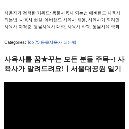
사용자가 검색한 키워드: 동물사육사 되는법 에버랜드 사육사
되는법, 사육사 현실, 에버랜드 사육사 채용, 사육사가 되려면,
사육사 자격증, 동물사육사 대학, 사육사 학과, 동물사육 학과
Categories:
Top 79 동물사육사 되는법
사육사를 꿈★꾸는 모든 분들 주목~! 사
육사가 알려드려요!ㅣ서울대공원 일기