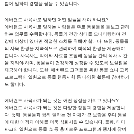
함께 일하며 경험을 쌓을 수 있습니다.
에버랜드 사육사로 일하면 어떤 일들을 해야 하나요?
에버랜드 사육사로 일하는 사람들은 주로 동물들을 돌보고 관리
하는 업무를 수행합니다. 동물의 건강 상태를 모니터링하며 건
강에 이상이 있다면 적절한 조치를 취해야 합니다. 또한, 동물들
의 사육 환경을 지속적으로 관리하여 최적의 환경을 제공해야
합니다. 사육사는 먹이와 사료를 조달해 동물들 간의 식사 시간
을 지켜야 하며, 동물들이 건강하게 성장할 수 있도록 보살핌을
제공해야 합니다. 또한, 에버랜드 고객들을 위한 동물 쇼나 교육
프로그램의 일환으로 동물 행동시험 등 다양한 활동에 참여하기
도 합니다.
에버랜드 사육사가 되는 것은 어떤 장점을 가지고 있나요?
에버랜드 사육사가 되는 것은 다양한 장점과 경험을 제공합니
다. 첫째, 동물들과 함께 일하는 것 자체가 큰 보람을 주며 동물
에 대한 애정과 이해를 더욱 심화시킬 수 있습니다. 둘째, 테마
파크의 일환으로 동물 쇼 등 흥미로운 프로그램과 행사에 참여