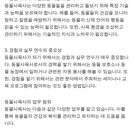
동물사육사는 다양한 동물들을 관리하고 돌보기 위해 특정 기술
과 능력을 보유해야 합니다. 예를 들어, 동물들의 건강을 모니터
링하고 질병을 예방하기 위해서는 동물의 신체 언어와 행동을
읽을 수 있는 능력이 필요합니다. 또한, 사육 환경을 조성하고
관리하기 위해서는 기술적인 지식과 노하우가 필요합니다.
3. 경험과 실무 연수의 중요성
동물사육사가 되기 위해서는 경험과 실무 연수가 매우 중요합니
다. 동물사육사로서의 경력을 쌓기 위해서는 동물 보호소나 동
물 농장에서 일하거나 관련된 자원 봉사를 해볼 수 있습니다. 또
한, 경험을 쌓기 위해서는 관련 분야에서 주최하는 세미나나 교
육 프로그램에 참여하는 것도 좋은 방법입니다.
동물사육사의 업무 범위
동물사육사는 다음과 같은 다양한 업무를 맡고 있습니다. 이를
통해 동물들의 건강과 복지를 관리하고 유지하는 데 도움을 줍
니다.