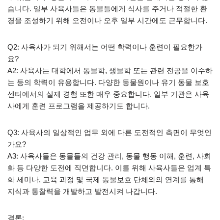
습니다. 일부 사육사들은 동물들에게 식사를 주거나 적절한 환
경을 조성하기 위해 오전이나 오후 일부 시간에도 근무합니다.
Q2: 사육사가 되기 위해서는 어떤 학력이나 훈련이 필요한가
요?
A2: 사육사는 대학에서 동물학, 생물학 또는 관련 전공을 이수하
는 등의 학력이 유용합니다. 다양한 동물원이나 유기 동물 보호
센터에서의 실제 경험 또한 매우 중요합니다. 일부 기관은 사육
사에게 훈련 프로그램을 제공하기도 합니다.
Q3: 사육사의 일상적인 업무 외에 다른 도전적인 측면이 무엇인
가요?
A3: 사육사들은 동물들의 건강 관리, 동물 행동 이해, 훈련, 사회
화 등 다양한 도전에 직면합니다. 이를 위해 사육사들은 업계 특
화 세미나, 교육 과정 및 국제 동물보호 단체와의 연계를 통해
지식과 통찰력을 개발하고 발전시켜 나갑니다.
결론: