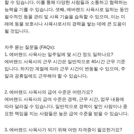
할 수 있습니다. 이를 통해 다양한 사람들과 소통하고 협력하는
능력을 기를 수 있습니다. 셋째, 에버랜드 사육사로 일하는 동안
필수적인 동물 관리 및 사육 기술을 습득할 수 있으며, 이는 미
래에 동물 보호사나 사육사로서의 경력을 쌓는 데에 큰 도움이
될 것입니다.
자주 묻는 질문들 (FAQs):
1. 에버랜드 사육사는 일주일에 몇 시간 정도 일하나요?
에버랜드 사육사의 근무 시간은 일반적으로 40시간 근무 기준
입니다. 하지만 계절에 따라 근무 시간이 변동될 수 있으며, 주
말과 공휴일에도 근무해야 할 수 있습니다.
2. 에버랜드 사육사의 급여 수준은 어떤가요?
에버랜드 사육사의 급여 수준은 경력, 근무 시간, 업무 내용에
따라 달라질 수 있습니다. 일반적으로 경력이 쌓인 사람이나 중
요한 책임을 지는 사람들은 높은 급여 수준을 받을 수 있습니다.
3. 에버랜드 사육사가 되기 위해 어떤 자격증이 필요한가요?