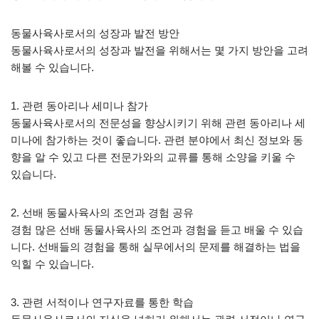
동물사육사로서의 성장과 발전 방안
동물사육사로서의 성장과 발전을 위해서는 몇 가지 방안을 고려
해볼 수 있습니다.
1. 관련 동아리나 세미나 참가
동물사육사로서의 전문성을 향상시키기 위해 관련 동아리나 세
미나에 참가하는 것이 좋습니다. 관련 분야에서 최신 정보와 동
향을 알 수 있고 다른 전문가와의 교류를 통해 소양을 키울 수
있습니다.
2. 선배 동물사육사의 조언과 경험 공유
경험 많은 선배 동물사육사의 조언과 경험을 듣고 배울 수 있습
니다. 선배들의 경험을 통해 실무에서의 문제를 해결하는 법을
익힐 수 있습니다.
3. 관련 서적이나 연구자료를 통한 학습