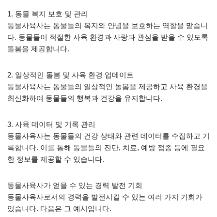
1. 동물 복지 보호 및 관리
동물사육사는 동물들의 복지와 안녕을 보호하는 역할을 맡습니
다. 동물들이 적절한 사육 환경과 사랑과 관심을 받을 수 있도록
돌봄을 제공합니다.
2. 일상적인 돌봄 및 사육 환경 업데이트
동물사육사는 동물들의 일상적인 돌봄을 제공하고 사육 환경을
최신화하여 동물들의 행복과 건강을 유지합니다.
3. 사육 데이터 및 기록 관리
동물사육사는 동물들의 건강 상태와 관련 데이터를 수집하고 기
록합니다. 이를 통해 동물들의 진단, 치료, 예방 접종 등에 필요
한 정보를 제공할 수 있습니다.
동물사육사가 얻을 수 있는 경력 발전 기회
동물사육사로서의 경력을 발전시킬 수 있는 여러 가지 기회가
있습니다. 다음은 그 예시입니다.