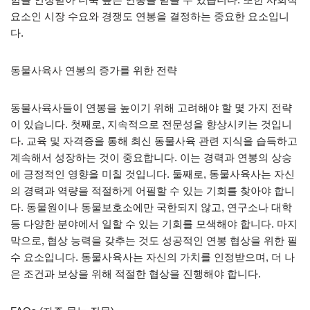
요소인 시장 수요와 경쟁도 연봉을 결정하는 중요한 요소입니
다.
동물사육사 연봉의 증가를 위한 전략
동물사육사들이 연봉을 높이기 위해 고려해야 할 몇 가지 전략
이 있습니다. 첫째로, 지속적으로 전문성을 향상시키는 것입니
다. 교육 및 자격증을 통해 최신 동물사육 관련 지식을 습득하고
계속해서 성장하는 것이 중요합니다. 이는 경력과 연봉의 상승
에 긍정적인 영향을 미칠 것입니다. 둘째로, 동물사육사는 자신
의 경력과 역량을 적절하게 어필할 수 있는 기회를 찾아야 합니
다. 동물원이나 동물보호소에만 국한되지 않고, 연구소나 대학
등 다양한 분야에서 일할 수 있는 기회를 모색해야 합니다. 마지
막으로, 협상 능력을 갖추는 것도 성공적인 연봉 협상을 위한 필
수 요소입니다. 동물사육사는 자신의 가치를 인정받으며, 더 나
은 조건과 보상을 위해 적절한 협상을 진행해야 합니다.