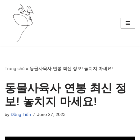
Skip
to
content
Trang chủ
»
동물사육사 연봉 최신 정보! 놓치지 마세요!
동물사육사 연봉 최신 정
보! 놓치지 마세요!
by
Đồng Tiến
June 27, 2023