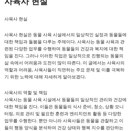
사육사 현실
사육사 현실
사육사 현실은 동물 사육 시설에서의 일상적인 실정과 동물들에
대한 책임과 돌봄을 다루는 주제이다. 사육사는 동물 사육과 관
련된 다양한 업무를 수행하며 동물들의 건강과 복지에 대한 책
임을 진다. 그러나 이러한 직업은 일상적으로 진행되는 동물의
삶 속에서 어려움과 도전이 많이 따른다. 이 글에서는 사육사의
역할과 어려움, 사육사들이 직면하는 주요 문제 및 이를 극복하
기 위한 노력에 대해 자세하게 알아보겠다.
사육사의 역할 및 책임
사육사는 동물 사육 시설에서 동물들의 일상적인 관리와 건강에
대한 책임을 진다. 이들은 동물들의 식사 준비, 청소, 상황 모니
터링, 의료 관리 및 필요한 훈련과 엔리치먼트 활동 등 다양한
업무를 수행한다. 뿐만 아니라 사육사들은 동물을 관찰하고 이
들의 행동 양식을 분석하여 건강 상태와 행복 지수를 판단하는