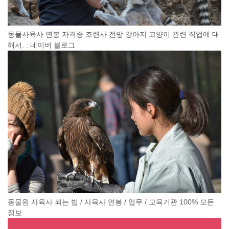
동물사육사 연봉 자격증 조련사 전망 강아지 고양이 관련 직업에 대
해서. : 네이버 블로그
동물원 사육사 되는 법 / 사육사 연봉 / 업무 / 교육기관 100% 모든
정보