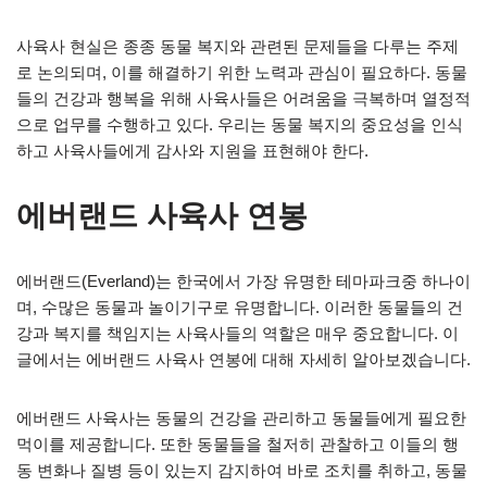
사육사 현실은 종종 동물 복지와 관련된 문제들을 다루는 주제
로 논의되며, 이를 해결하기 위한 노력과 관심이 필요하다. 동물
들의 건강과 행복을 위해 사육사들은 어려움을 극복하며 열정적
으로 업무를 수행하고 있다. 우리는 동물 복지의 중요성을 인식
하고 사육사들에게 감사와 지원을 표현해야 한다.
에버랜드 사육사 연봉
에버랜드(Everland)는 한국에서 가장 유명한 테마파크중 하나이
며, 수많은 동물과 놀이기구로 유명합니다. 이러한 동물들의 건
강과 복지를 책임지는 사육사들의 역할은 매우 중요합니다. 이
글에서는 에버랜드 사육사 연봉에 대해 자세히 알아보겠습니다.
에버랜드 사육사는 동물의 건강을 관리하고 동물들에게 필요한
먹이를 제공합니다. 또한 동물들을 철저히 관찰하고 이들의 행
동 변화나 질병 등이 있는지 감지하여 바로 조치를 취하고, 동물