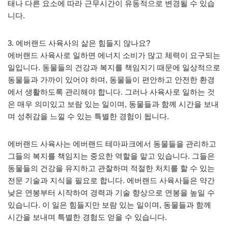
태나 다른 요소에 따라 근무시간이 유동적으로 변경될 수 있습
니다.
3. 에버랜드 사육사의 삶은 힘들지 않나요?
에버랜드 사육사로 일하면 에너지 소비가 많고 체력이 요구되는
일입니다. 동물들의 건강과 복지를 책임지기 때문에 일상적으로
동물들과 가까이 있어야 하며, 동물들이 편안하고 안전한 환경
에서 생활하도록 관리해야 합니다. 그러나 사육사로 일하는 것
은 매우 의미있고 보람 있는 일이며, 동물들과 함께 시간을 보내
며 성취감을 느낄 수 있는 특별한 경험이 됩니다.
에버랜드 사육사는 에버랜드 테마파크에서 동물들을 관리하고
그들의 복지를 책임지는 중요한 역할을 맡고 있습니다. 그들은
동물들의 건강을 유지하고 관찰하며 적절한 처치를 할 수 있는
전문 기술과 지식을 필요로 합니다. 에버랜드 사육사들은 약간
낮은 연봉부터 시작하여 경력과 기술 향상으로 연봉을 높일 수
있습니다. 이 일은 힘들지만 보람 있는 일이며, 동물들과 함께
시간을 보내며 특별한 경험도 얻을 수 있습니다.