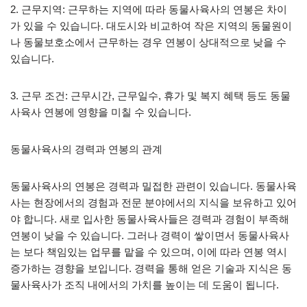
2. 근무지역: 근무하는 지역에 따라 동물사육사의 연봉은 차이
가 있을 수 있습니다. 대도시와 비교하여 작은 지역의 동물원이
나 동물보호소에서 근무하는 경우 연봉이 상대적으로 낮을 수
있습니다.
3. 근무 조건: 근무시간, 근무일수, 휴가 및 복지 혜택 등도 동물
사육사 연봉에 영향을 미칠 수 있습니다.
동물사육사의 경력과 연봉의 관계
동물사육사의 연봉은 경력과 밀접한 관련이 있습니다. 동물사육
사는 현장에서의 경험과 전문 분야에서의 지식을 보유하고 있어
야 합니다. 새로 입사한 동물사육사들은 경력과 경험이 부족해
연봉이 낮을 수 있습니다. 그러나 경력이 쌓이면서 동물사육사
는 보다 책임있는 업무를 맡을 수 있으며, 이에 따라 연봉 역시
증가하는 경향을 보입니다. 경력을 통해 얻은 기술과 지식은 동
물사육사가 조직 내에서의 가치를 높이는 데 도움이 됩니다.