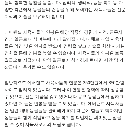
들의 행복한 생활을 돕습니다. 심리적, 생리적, 동물 복지 등 다
양한 측면에서 동물들의 건강을 위해 노력하는 사육사들은 전문
지식과 기술을 보유해야 합니다.
에버랜드 사육사들의 연봉은 해당 직종의 경험과 자격, 근무시
간과 일근로 대상 여부에 따라 달라집니다. 대체로 신입 사육사
들은 약간 낮은 연봉을 받으며, 경력을 쌓고 기술을 향상 시키는
경험을 통해 연봉을 높일 수 있습니다. 사육사들의 연봉은 보통
월급으로 지급되며, 만약 일근로에 참가하게 된다면 시간 당 가
산급여가 추가될 수도 있습니다.
일반적으로 에버랜드 사육사들의 연봉은 250만원에서 350만원
사이로 알려져 있습니다. 그러나 이 연봉은 경력에 따라 상승할
수 있으며, 전문 기술을 갖고 있거나 대규모 동물원에서 일하고
있다면 더 높은 연봉을 받을 수도 있습니다. 에버랜드 사육사들
은 일년 내내 동물들을 관리해야 하기 때문에 힘들고 벅차지만,
동물들과 함께 작업하고 동물 복지를 책임지는 의미있는 일을
할 수 있어 사육사로서의 보람도 큽니다.