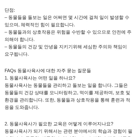
단점:
– 동물들을 돌보는 일은 어쩌면 몇 시간에 걸쳐 일이 발생할 수
있으며, 체력적인 힘이 필요합니다.
– 동물들과의 상호작용은 위험을 수반할 수 있으므로 안전에 주
의해야 합니다.
– 동물들의 건강 및 안녕을 지키기위해 세심한 주의와 책임이
요구됩니다.
FAQs 동물사육사에 대한 자주 묻는 질문들
1. 동물사육사는 어떤 일을 하나요?
동물사육사는 동물들을 관리하고 돌보는 일을 합니다. 그들은
동물들의 건강 상태를 모니터링하고, 먹이를 제공하며, 보호 및
환경을 관리합니다. 또한, 동물들과 상호작용을 통해 훈련과 적
응을 도와줍니다.
2. 동물사육사가 필요한 교육은 어떻게 이루어지나요?
동물사육사가 되기 위해서는 관련 분야에서의 학습과 경험이 필