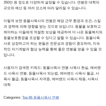
350만 원 정도로 다양하게 설정될 수 있습니다. 연봉은 대학의
규모와 예산 등 여러 요소에 따라 달라질 수 있습니다.
이렇게 보면 동물사육사의 연봉은 해당 근무 환경과 조건, 스킬
과 경력에 의해 영향을 받는 것으로 보입니다. 동물을 보호하고
케어하는 이들에게 적절한 보상을 제공하여 더 나은 동물복지와
동물보호환경을 조성할 수 있다고 말할 수 있습니다. 동물사육
사로 성장하고자 하는 분들은 전문성과 경험이 중요하며, 지속
적인 자기계발과 협상 능력을 통해 좋은 연봉을 얻을 수 있을 것
입니다.
사용자가 검색한 키워드: 동물사육사 연봉 사육사 현실, 에버랜
드 사육사 연봉, 동물사육사 되는법, 에버랜드 사육사 월급, 사
육사 월급, 동물사육사 자격증, 에버랜드 사육사 채용, 사육사
대학
Categories:
Top 86 동물사육사 연봉