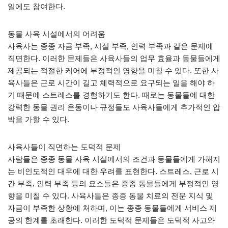
일에도 참여한다.
동물 사육 시설에서의 어려움
사육사는 종종 자금 부족, 시설 부족, 인력 부족과 같은 문제에
직면한다. 이러한 문제들은 사육사들의 업무 효율과 동물들에게
제공되는 적절한 케어에 부정적인 영향을 미칠 수 있다. 또한 사
육사들은 근로 시간이 길고 체력적으로 요구되는 일을 해야 하
기 때문에 스트레스를 경험하기도 한다. 때로는 동물들에 대한
강력한 동물 권리 운동이나 규정들도 사육사들에게 추가적인 압
박을 가할 수 있다.
사육사들이 직면하는 도덕적 문제
사람들은 종종 동물 사육 시설에서의 조건과 동물들에게 가해지
는 비인도적인 대우에 대한 우려를 표현한다. 스트레스, 근로 시
간 부족, 인력 부족 등의 요소들은 종종 동물들에게 부정적인 영
향을 미칠 수 있다. 사육사들은 종종 동물 치료의 전문 지식 및
자금이 부족한 상황에 처하며, 이는 종종 동물들에게 서비스 제
공의 한계를 초래한다. 이러한 도덕적 문제들은 도덕적 사고와