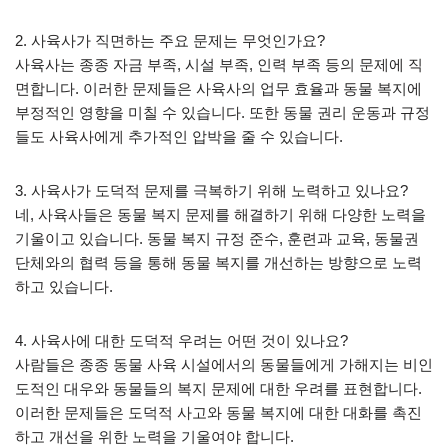
2. 사육사가 직면하는 주요 문제는 무엇인가요?
사육사는 종종 자금 부족, 시설 부족, 인력 부족 등의 문제에 직
면합니다. 이러한 문제들은 사육사의 업무 효율과 동물 복지에
부정적인 영향을 미칠 수 있습니다. 또한 동물 권리 운동과 규정
들도 사육사에게 추가적인 압박을 줄 수 있습니다.
3. 사육사가 도덕적 문제를 극복하기 위해 노력하고 있나요?
네, 사육사들은 동물 복지 문제를 해결하기 위해 다양한 노력을
기울이고 있습니다. 동물 복지 규정 준수, 훈련과 교육, 동물권
단체와의 협력 등을 통해 동물 복지를 개선하는 방향으로 노력
하고 있습니다.
4. 사육사에 대한 도덕적 우려는 어떤 것이 있나요?
사람들은 종종 동물 사육 시설에서의 동물들에게 가해지는 비인
도적인 대우와 동물들의 복지 문제에 대한 우려를 표현합니다.
이러한 문제들은 도덕적 사고와 동물 복지에 대한 대화를 촉진
하고 개선을 위한 노력을 기울여야 합니다.