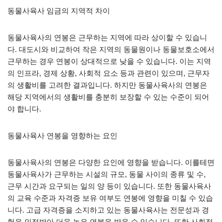
동물사육사 임금의 지역적 차이
동물사육사의 연봉은 근무하는 지역에 따라 상이할 수 있습니
다. 대도시와 비교하여 작은 지역의 동물원이나 동물보호소에서
근무하는 경우 연봉이 상대적으로 낮을 수 있습니다. 이는 지역
의 인프라, 경제 상황, 사회적 요소 등과 관련이 있으며, 근무자
의 생활비를 고려한 결과입니다. 하지만 동물사육사의 연봉은
해당 지역에서의 생활비를 충분히 보장할 수 있는 수준이 되어
야 합니다.
동물사육사 연봉을 영향하는 요인
동물사육사의 연봉은 다양한 요인에 영향을 받습니다. 이를테면
동물사육사가 근무하는 시설의 규모, 동물 사이의 종류 및 수,
근무 시간과 요구되는 일의 양 등이 있습니다. 또한 동물사육사
의 교육 수준과 자격증 보유 여부도 연봉에 영향을 미칠 수 있습
니다. 고급 자격증을 소지하고 있는 동물사육사는 전문성과 경
험을 인정받아 더욱 높은 연봉을 받을 수 있습니다. 또한 사회적