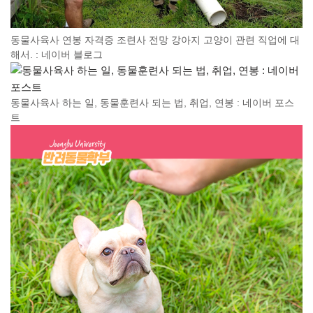
동물사육사 연봉 자격증 조련사 전망 강아지 고양이 관련 직업에 대
해서. : 네이버 블로그
동물사육사 하는 일, 동물훈련사 되는 법, 취업, 연봉 : 네이버 포스
트