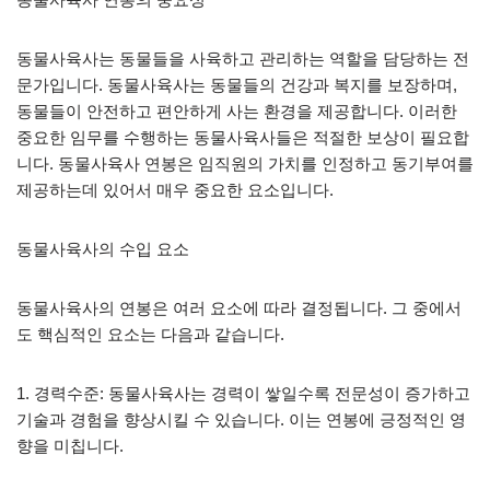
동물사육사는 동물들을 사육하고 관리하는 역할을 담당하는 전
문가입니다. 동물사육사는 동물들의 건강과 복지를 보장하며,
동물들이 안전하고 편안하게 사는 환경을 제공합니다. 이러한
중요한 임무를 수행하는 동물사육사들은 적절한 보상이 필요합
니다. 동물사육사 연봉은 임직원의 가치를 인정하고 동기부여를
제공하는데 있어서 매우 중요한 요소입니다.
동물사육사의 수입 요소
동물사육사의 연봉은 여러 요소에 따라 결정됩니다. 그 중에서
도 핵심적인 요소는 다음과 같습니다.
1. 경력수준: 동물사육사는 경력이 쌓일수록 전문성이 증가하고
기술과 경험을 향상시킬 수 있습니다. 이는 연봉에 긍정적인 영
향을 미칩니다.