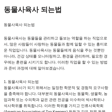
동물사육사 되는법
동물사육사 되는법
동물사육사는 동물들을 관리하고 돌보는 역할을 하는 직업으로
서, 많은 사람들이 사랑하는 동물들과 함께 일할 수 있는 흥미로
운 직업입니다. 동물사육사는 동물들에게 음식을 주는 것뿐만
아니라, 건강 상태를 모니터링하고, 환경을 관리하며, 필요한 경
우에는 훈련을 시키기도 합니다. 이러한 직업을 할 수 있는 방법
과 준비 과정에 대해 알아보겠습니다.
1. 동물사육사 되는법
동물사육사가 되기 위해서는 일정한 학문적 및 경험적 요구사항
을 충족해야 합니다. 대부분의 동물사육사는 동물학, 생물학, 농
업과학 또는 수의학과 같은 관련 전공을 이수하여 박사학위나
석사학위를 취득합니다. 이러한 학위를 가지고 인류사육학회
(American Association of Zoo Keepers) 등등과 같은 전문 동물