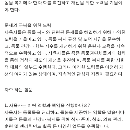
동물 복지에 대한 대화를 촉진하고 개선을 위한 노력을 기울여
야 한다.
문제의 극복을 위한 노력
사육사들은 동물 복지와 관련된 문제들을 해결하기 위해 다양한
노력을 기울이고 있다. 동물 복지 규정 및 도덕 지침을 준수하
고, 동물 건강과 행복 지수를 개선하기 위한 훈련과 교육을 지속
적으로 수행하고 있다. 사육사들은 종종 동물권단체들과의 협력
을 통해 정책과 제도의 개선을 추진하며, 동물 복지를 위한 사회
적 대화의 일부도 수행한다. 그러나 이러한 노력들은 여전히 개
선의 여지가 있는 상태이며, 지속적인 관심과 지원이 필요하다.
자주 하는 질문
1. 사육사는 어떤 역할과 책임을 진행하나요?
사육사는 동물들을 관리하고 돌봄을 제공하는 역할을 맡습니다.
이들은 동물의 건강과 복지를 위해 식사 준비, 청소, 의료 관리,
훈련 및 엔리치먼트 활동 등 다양한 업무를 수행합니다.