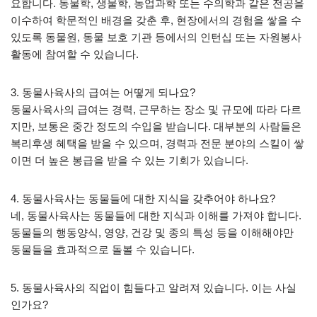
요합니다. 동물학, 생물학, 농업과학 또는 수의학과 같은 전공을
이수하여 학문적인 배경을 갖춘 후, 현장에서의 경험을 쌓을 수
있도록 동물원, 동물 보호 기관 등에서의 인턴십 또는 자원봉사
활동에 참여할 수 있습니다.
3. 동물사육사의 급여는 어떻게 되나요?
동물사육사의 급여는 경력, 근무하는 장소 및 규모에 따라 다르
지만, 보통은 중간 정도의 수입을 받습니다. 대부분의 사람들은
복리후생 혜택을 받을 수 있으며, 경력과 전문 분야의 스킬이 쌓
이면 더 높은 봉급을 받을 수 있는 기회가 있습니다.
4. 동물사육사는 동물들에 대한 지식을 갖추어야 하나요?
네, 동물사육사는 동물들에 대한 지식과 이해를 가져야 합니다.
동물들의 행동양식, 영양, 건강 및 종의 특성 등을 이해해야만
동물들을 효과적으로 돌볼 수 있습니다.
5. 동물사육사의 직업이 힘들다고 알려져 있습니다. 이는 사실
인가요?