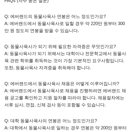
FAQs (자주 묻는 질문)
Q: 에버랜드의 동물사육사 연봉은 어느 정도인가요?
A: 에버랜드에서 동물사육사로 일할 경우 약 220만 원부터 300
만 원 정도의 연봉을 받을 수 있습니다.
Q: 동물사육사가 되기 위해 필요한 자격증은 무엇인가요?
A: 동물사육사가 되기 위해서는 대학이나 전문학교에서 동물사
육 관련 학위를 취득하는 것이 가장 기본적인 요구사항입니다.
또한, 동물사육사 자격증을 취득해야 합니다.
Q: 에버랜드에서 동물사육사 채용은 어떻게 이루어집니까?
A: 에버랜드에서 동물사육사로 채용을 진행하려면 에버랜드 채
용 공고를 확인하고 지원 절차를 따라야 합니다. 채용절차에는
서류 심사, 면접, 신체 검사 등이 포함될 수 있습니다.
Q: 대학 동물사육사의 연봉은 어느 정도인가요?
A: 대학에서 동물사육사로 일하는 경우 연봉은 약 200만 원부터