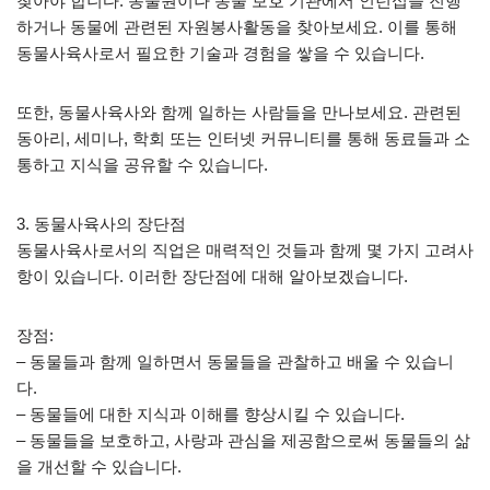
찾아야 합니다. 동물원이나 동물 보호 기관에서 인턴십을 진행
하거나 동물에 관련된 자원봉사활동을 찾아보세요. 이를 통해
동물사육사로서 필요한 기술과 경험을 쌓을 수 있습니다.
또한, 동물사육사와 함께 일하는 사람들을 만나보세요. 관련된
동아리, 세미나, 학회 또는 인터넷 커뮤니티를 통해 동료들과 소
통하고 지식을 공유할 수 있습니다.
3. 동물사육사의 장단점
동물사육사로서의 직업은 매력적인 것들과 함께 몇 가지 고려사
항이 있습니다. 이러한 장단점에 대해 알아보겠습니다.
장점:
– 동물들과 함께 일하면서 동물들을 관찰하고 배울 수 있습니
다.
– 동물들에 대한 지식과 이해를 향상시킬 수 있습니다.
– 동물들을 보호하고, 사랑과 관심을 제공함으로써 동물들의 삶
을 개선할 수 있습니다.