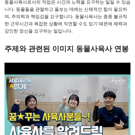
동물사육사로서의 직업은 시간과 노력을 요구하는 일일 수 있습
니다. 동물들을 관찰하고 돌보는 데에는 신체적인 힘이 필요하
며, 주의력과 책임감을 요구합니다. 동물사육사는 종종 불규칙
한 근무시간과 복잡한 상황에 직면할 수도 있기 때문에 체력과
강인한 정신을 요구하는 일입니다.
주제와 관련된 이미지 동물사육사 연봉