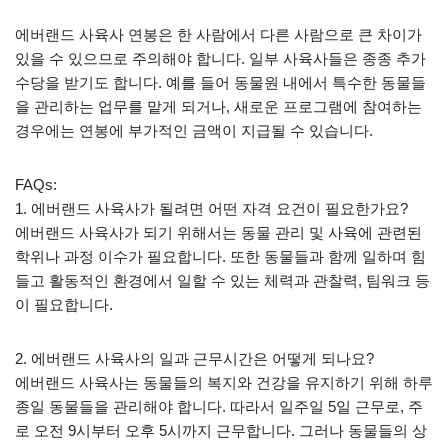
에버랜드 사육사 연봉은 한 사람에서 다른 사람으로 큰 차이가
있을 수 있으므로 주의해야 합니다. 일부 사육사들은 종종 추가
수당을 받기도 합니다. 예를 들어 동물원 내에서 특수한 동물들
을 관리하는 업무를 맡게 되거나, 새로운 프로그램에 참여하는
경우에는 연봉에 부가적인 금액이 지급될 수 있습니다.
FAQs:
1. 에버랜드 사육사가 될려면 어떤 자격 요건이 필요한가요?
에버랜드 사육사가 되기 위해서는 동물 관리 및 사육에 관련된
학위나 과정 이수가 필요합니다. 또한 동물들과 함께 일하며 힘
들고 활동적인 환경에서 일할 수 있는 체력과 관찰력, 팀워크 등
이 필요합니다.
2. 에버랜드 사육사의 일과 근무시간은 어떻게 되나요?
에버랜드 사육사는 동물들의 복지와 건강을 유지하기 위해 하루
종일 동물들을 관리해야 합니다. 따라서 일주일 5일 근무로, 주
로 오전 9시부터 오후 5시까지 근무합니다. 그러나 동물들의 상