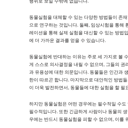
행위로 보일 수밖에 없습니다.
동물실험을 대체할 수 있는 다양한 방법들이 존재합
으로 연구하는 것입니다. 둘째, 임상시험을 통해 
레이션을 통해 실제 실험을 대신할 수 있는 방법
에 더 가까운 결과를 얻을 수 있습니다.
동물실험에 반대하는 이유는 주로 세 가지로 볼 
게 스스로 의사결정을 내릴 수 없으며, 그들의 
과 유용성에 대한 의문입니다. 동물들은 인간과 
한이 따르곤 합니다. 마지막으로 대안적인 방법들
이 더욱 발전하면서, 동물들에 대한 실험을 할 필
하지만 동물실험은 어떤 경우에는 필수적일 수도 
필수적입니다. 또한 긴급하게 사람이나 동물의 생
우에는 반드시 동물실험을 피할 수 없으며, 이를 