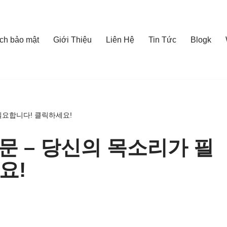
ch bảo mật
Giới Thiệu
Liên Hệ
Tin Tức
Blogk
필요합니다! 클릭하세요!
문 – 당신의 목소리가 필
요!