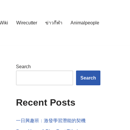
Wiki
Wirecutter
ข่าวกีฬา
Animalpeople
Search
Search
Recent Posts
一日興趣班：激發學習潛能的契機