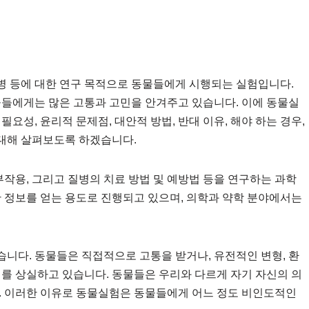
질병 등에 대한 연구 목적으로 동물들에게 시행되는 실험입니다.
물들에게는 많은 고통과 고민을 안겨주고 있습니다. 이에 동물실
요성, 윤리적 문제점, 대안적 방법, 반대 이유, 해야 하는 경우,
 대해 살펴보도록 하겠습니다.
부작용, 그리고 질병의 치료 방법 및 예방법 등을 연구하는 과학
한 정보를 얻는 용도로 진행되고 있으며, 의학과 약학 분야에서는
니다. 동물들은 직접적으로 고통을 받거나, 유전적인 변형, 환
리를 상실하고 있습니다. 동물들은 우리와 다르게 자기 자신의 의
. 이러한 이유로 동물실험은 동물들에게 어느 정도 비인도적인