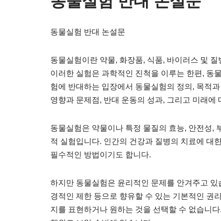
동물실험 반대 논설문
동물실험 반대 논설문
동물실험이란 약물, 화장품, 식품, 바이러스 및 
이러한 실험은 과학적인 진척을 이루는 한편, 동
험에 반대하는 입장에서 동물실험의 정의, 목적과 필
영향과 문제점, 반대 운동의 성과, 그리고 미래에
동물실험은 약물이나 특정 물질의 효능, 안전성, 
적 실험입니다. 인간의 건강과 질병의 치료에 대
필수적인 방법이기도 합니다.
하지만 동물실험은 윤리적인 문제를 안겨주고 있습
경적인 제한 등으로 향유할 수 있는 기본적인 권
지를 표현하거나 원하는 것을 선택할 수 없습니다