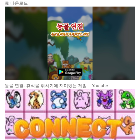
료 다운로드
동물 연결- 휴식을 취하기에 재미있는 게임 – Youtube