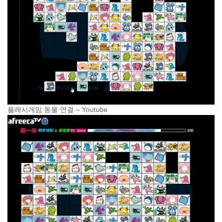
플레시게임 동물 연결 – Youtube