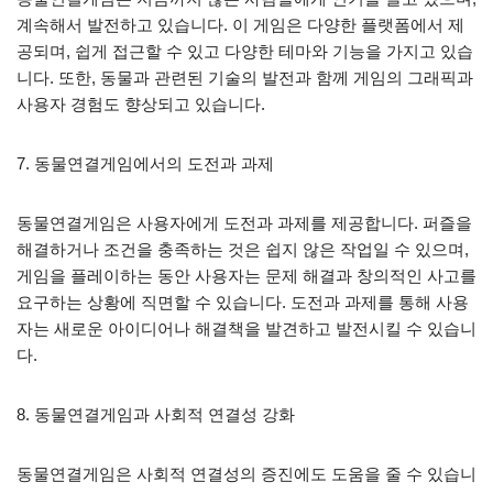
계속해서 발전하고 있습니다. 이 게임은 다양한 플랫폼에서 제
공되며, 쉽게 접근할 수 있고 다양한 테마와 기능을 가지고 있습
니다. 또한, 동물과 관련된 기술의 발전과 함께 게임의 그래픽과
사용자 경험도 향상되고 있습니다.
7. 동물연결게임에서의 도전과 과제
동물연결게임은 사용자에게 도전과 과제를 제공합니다. 퍼즐을
해결하거나 조건을 충족하는 것은 쉽지 않은 작업일 수 있으며,
게임을 플레이하는 동안 사용자는 문제 해결과 창의적인 사고를
요구하는 상황에 직면할 수 있습니다. 도전과 과제를 통해 사용
자는 새로운 아이디어나 해결책을 발견하고 발전시킬 수 있습니
다.
8. 동물연결게임과 사회적 연결성 강화
동물연결게임은 사회적 연결성의 증진에도 도움을 줄 수 있습니