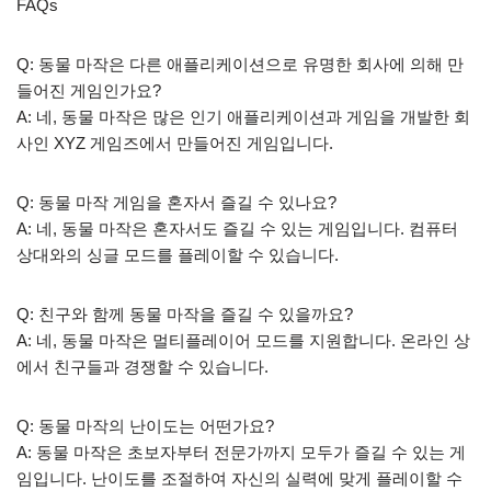
FAQs
Q: 동물 마작은 다른 애플리케이션으로 유명한 회사에 의해 만
들어진 게임인가요?
A: 네, 동물 마작은 많은 인기 애플리케이션과 게임을 개발한 회
사인 XYZ 게임즈에서 만들어진 게임입니다.
Q: 동물 마작 게임을 혼자서 즐길 수 있나요?
A: 네, 동물 마작은 혼자서도 즐길 수 있는 게임입니다. 컴퓨터
상대와의 싱글 모드를 플레이할 수 있습니다.
Q: 친구와 함께 동물 마작을 즐길 수 있을까요?
A: 네, 동물 마작은 멀티플레이어 모드를 지원합니다. 온라인 상
에서 친구들과 경쟁할 수 있습니다.
Q: 동물 마작의 난이도는 어떤가요?
A: 동물 마작은 초보자부터 전문가까지 모두가 즐길 수 있는 게
임입니다. 난이도를 조절하여 자신의 실력에 맞게 플레이할 수