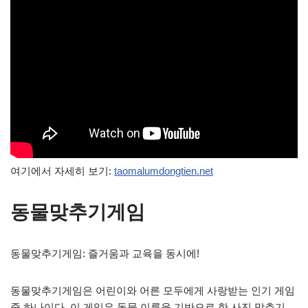
여기에서 자세히 보기:
taomalumdongtien.net
동물맞추기게임
동물맞추기게임: 즐거움과 교육을 동시에!
동물맞추기게임은 어린이와 어른 모두에게 사랑받는 인기 게임
중 하나이다. 이 게임은 동물 이름을 기반으로 한 사진 맞추기