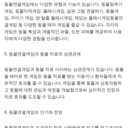
동물연결게임에는 다양한 유형과 기능이 있습니다. 동물맞추기
게임, 동물마작게임, 플래시게임, 같은 그림 연결하기, 동물게
임, 꾸미기 게임, 방 탈출 플래시게임, 재밌는 플래시게임동물연
결게임 등 다양한 동물 테마 게임을 즐길 수 있습니다. 각각의
게임은 동물 특성과 개별적인 퍼즐, 도전 과제를 제공하여 사용
자에게 다양한 경험을 선사합니다.
5. 동물연결게임과 동물 치료의 상관관계
동물연결게임과 동물 치료 사이에는 상관관계가 있습니다. 동물
을 테마로 한 게임은 동물 치료를 받는 아동이나 환자들에게 치
유적인 효과를 줄 수 있습니다. 게임을 통해 동물과 상호작용하
고 동물에 대한 관심과 애정을 개발함으로써 심리적인 안정과
치료 효과를 도모할 수 있습니다.
6. 동물연결게임의 인기와 전망
동물연결게임은 지금까지 많은 사람들에게 인기를 끌고 있으며,