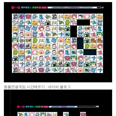
동물연결게임 시간때우기 : 네이버 블로그