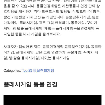
동물과의 상호작용을 촉진하고 사회적 연결성을 강화하는 데 도
움을 줄 수 있습니다. 동물연결게임은 애완동물과 인간 간의 상
호작용을 개선하기 위한 도구로서도 활용될 수 있으며, 더 많은
발전 가능성을 가지고 있는 게임입니다. 동물맞추기게임, 동물
마작게임, 플래시게임, 같은 그림 연결하기, 동물게임, 꾸미기
게임, 방 탈출 플래시게임, 재밌는 플래시게임동물연결게임 등
다양한 동물 테마 게임을 즐겨보세요.
사용자가 검색한 키워드: 동물연결게임 동물맞추기게임, 동물마
작게임, 플래시게임, 같은 그림 연결하기, 동물게임, 꾸미기 게
임, 방 탈출 플래시게임, 재밌는 플래시게임
Categories:
Top 29 동물연결게임
플레시게임 동물 연결