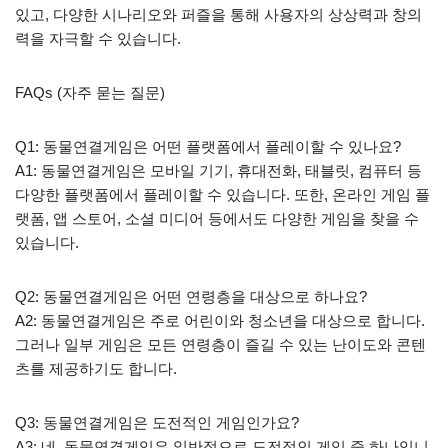
있고, 다양한 시나리오와 퍼즐을 통해 사용자의 상상력과 창의
력을 자극할 수 있습니다.
FAQs (자주 묻는 질문)
Q1: 동물연결게임은 어떤 플랫폼에서 플레이할 수 있나요?
A1: 동물연결게임은 모바일 기기, 휴대전화, 태블릿, 컴퓨터 등
다양한 플랫폼에서 플레이할 수 있습니다. 또한, 온라인 게임 플
랫폼, 앱 스토어, 소셜 미디어 등에서도 다양한 게임을 찾을 수
있습니다.
Q2: 동물연결게임은 어떤 연령층을 대상으로 하나요?
A2: 동물연결게임은 주로 어린이와 청소년을 대상으로 합니다.
그러나 일부 게임은 모든 연령층이 즐길 수 있는 난이도와 콘텐
츠를 제공하기도 합니다.
Q3: 동물연결게임은 도전적인 게임인가요?
A3: 네, 동물연결게임은 일반적으로 도전적인 게임 중 하나입니