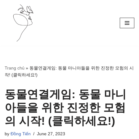
Skip
to
content
Trang chủ
»
동물연결게임: 동물 마니아들을 위한 진정한 모험의 시
작! (클릭하세요!)
동물연결게임: 동물 마니
아들을 위한 진정한 모험
의 시작! (클릭하세요!)
by
Đồng Tiến
June 27, 2023