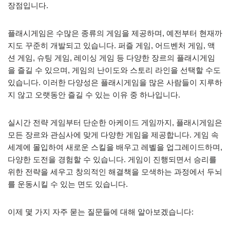
장점입니다.
플래시게임은 수많은 종류의 게임을 제공하며, 예전부터 현재까
지도 꾸준히 개발되고 있습니다. 퍼즐 게임, 어드벤처 게임, 액
션 게임, 슈팅 게임, 레이싱 게임 등 다양한 장르의 플래시게임
을 즐길 수 있으며, 게임의 난이도와 스토리 라인을 선택할 수도
있습니다. 이러한 다양성은 플래시게임을 많은 사람들이 지루하
지 않고 오랫동안 즐길 수 있는 이유 중 하나입니다.
실시간 전략 게임부터 단순한 아케이드 게임까지, 플래시게임은
모든 장르와 관심사에 맞게 다양한 게임을 제공합니다. 게임 속
세계에 몰입하여 새로운 스킬을 배우고 레벨을 업그레이드하며,
다양한 도전을 경험할 수 있습니다. 게임이 진행되면서 승리를
위한 전략을 세우고 창의적인 해결책을 모색하는 과정에서 두뇌
를 운동시킬 수 있는 면도 있습니다.
이제 몇 가지 자주 묻는 질문들에 대해 알아보겠습니다: