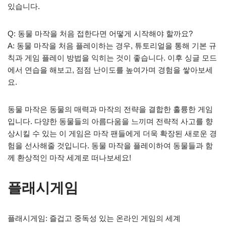
있습니다.
Q: 동물 마작을 처음 접한다면 어떻게 시작해야 할까요?
A: 동물 마작을 처음 플레이하는 경우, 튜토리얼을 통해 기본 규
칙과 게임 플레이 방법을 익히는 것이 좋습니다. 이후 싱글 모드
에서 연습을 해보고, 점점 난이도를 높여가며 경험을 쌓아보세
요.
동물 마작은 동물의 매력과 마작의 전략을 결합한 훌륭한 게임
입니다. 다양한 동물들의 아름다움을 느끼며 전략적 사고를 향
상시킬 수 있는 이 게임은 마작 팬들에게 더욱 확장된 새로운 경
험을 선사해줄 것입니다. 동물 마작을 플레이하여 동물들과 함
께 환상적인 마작 세계로 떠나보세요!
플래시게임
플래시게임: 즐겁고 중독성 있는 온라인 게임의 세계