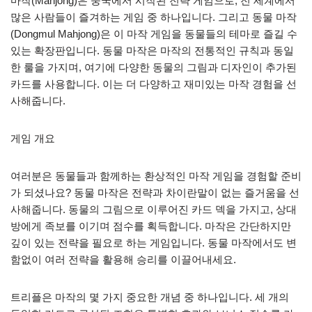
마작(Mahjong)은 중국에서 시작된 전략 게임으로, 전 세계에서
많은 사람들이 즐겨하는 게임 중 하나입니다. 그리고 동물 마작
(Dongmul Mahjong)은 이 마작 게임을 동물들의 테마로 즐길 수
있는 확장판입니다. 동물 마작은 마작의 전통적인 규칙과 동일
한 룰을 가지며, 여기에 다양한 동물의 그림과 디자인이 추가된
카드를 사용합니다. 이는 더 다양하고 재미있는 마작 경험을 선
사해줍니다.
게임 개요
여러분은 동물들과 함께하는 환상적인 마작 게임을 경험할 준비
가 되셨나요? 동물 마작은 전략과 차이란말이 없는 즐거움을 선
사해줍니다. 동물의 그림으로 이루어진 카드 덱을 가지고, 상대
방에게 족보를 이기며 점수를 획득합니다. 마작은 간단하지만
깊이 있는 전략을 필요로 하는 게임입니다. 동물 마작에서도 변
함없이 여러 전략을 활용해 승리를 이끌어내세요.
트리플은 마작의 몇 가지 중요한 개념 중 하나입니다. 세 개의