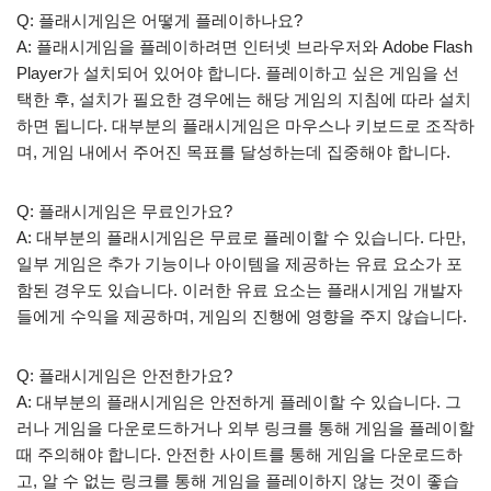
Q: 플래시게임은 어떻게 플레이하나요?
A: 플래시게임을 플레이하려면 인터넷 브라우저와 Adobe Flash
Player가 설치되어 있어야 합니다. 플레이하고 싶은 게임을 선
택한 후, 설치가 필요한 경우에는 해당 게임의 지침에 따라 설치
하면 됩니다. 대부분의 플래시게임은 마우스나 키보드로 조작하
며, 게임 내에서 주어진 목표를 달성하는데 집중해야 합니다.
Q: 플래시게임은 무료인가요?
A: 대부분의 플래시게임은 무료로 플레이할 수 있습니다. 다만,
일부 게임은 추가 기능이나 아이템을 제공하는 유료 요소가 포
함된 경우도 있습니다. 이러한 유료 요소는 플래시게임 개발자
들에게 수익을 제공하며, 게임의 진행에 영향을 주지 않습니다.
Q: 플래시게임은 안전한가요?
A: 대부분의 플래시게임은 안전하게 플레이할 수 있습니다. 그
러나 게임을 다운로드하거나 외부 링크를 통해 게임을 플레이할
때 주의해야 합니다. 안전한 사이트를 통해 게임을 다운로드하
고, 알 수 없는 링크를 통해 게임을 플레이하지 않는 것이 좋습