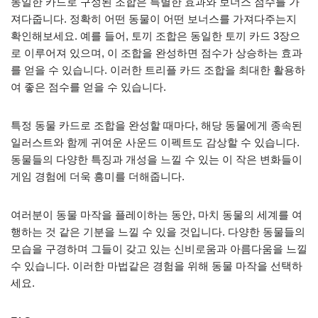
동일한 카드로 구성된 조합은 특별한 효과와 보너스 점수를 가
져다줍니다. 정확히 어떤 동물이 어떤 보너스를 가져다주는지
확인해보세요. 예를 들어, 토끼 조합은 동일한 토끼 카드 3장으
로 이루어져 있으며, 이 조합을 완성하면 점수가 상승하는 효과
를 얻을 수 있습니다. 이러한 트리플 카드 조합을 최대한 활용하
여 좋은 점수를 얻을 수 있습니다.
특정 동물 카드로 조합을 완성할 때마다, 해당 동물에게 종속된
일러스트와 함께 귀여운 사운드 이펙트도 감상할 수 있습니다.
동물들의 다양한 특징과 개성을 느낄 수 있는 이 작은 변화들이
게임 경험에 더욱 흥미를 더해줍니다.
여러분이 동물 마작을 플레이하는 동안, 마치 동물의 세계를 여
행하는 것 같은 기분을 느낄 수 있을 것입니다. 다양한 동물들의
모습을 구경하며 그들이 갖고 있는 신비로움과 아름다움을 느낄
수 있습니다. 이러한 마법같은 경험을 위해 동물 마작을 선택하
세요.