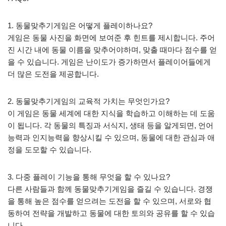
1. 동물맞추기게임은 어떻게 플레이하나요?
게임은 동물 사진을 화면에 보여준 후 힌트를 제시합니다. 주어
진 시간 내에 동물 이름을 맞추어야하며, 맞출 때마다 점수를 얻
을 수 있습니다. 게임은 난이도가 증가하면서 플레이어들에게
더 많은 도전을 제공합니다.
2. 동물맞추기게임의 교육적 가치는 무엇인가요?
이 게임은 동물 세계에 대한 지식을 학습하고 이해하는 데 도움
이 됩니다. 각 동물의 특징과 서식지, 생태 등을 알게되면, 언어
능력과 인지능력을 향상시킬 수 있으며, 동물에 대한 관심과 애
정을 도모할 수 있습니다.
3. 다중 플레이 기능을 통해 무엇을 할 수 있나요?
다른 사람들과 함께 동물맞추기게임을 즐길 수 있습니다. 경쟁
을 통해 높은 점수를 얻으려는 도전을 할 수 있으며, 서로와 협
동하여 전략을 개발하고 동물에 대한 토의와 공유를 할 수 있습
니다.