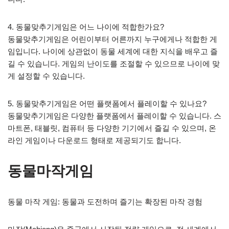
4. 동물맞추기게임은 어느 나이에 적합한가요?
동물맞추기게임은 어린이부터 어른까지 누구에게나 적합한 게
임입니다. 나이에 상관없이 동물 세계에 대한 지식을 배우고 즐
길 수 있습니다. 게임의 난이도를 조절할 수 있으므로 나이에 맞
게 설정할 수 있습니다.
5. 동물맞추기게임은 어떤 플랫폼에서 플레이할 수 있나요?
동물맞추기게임은 다양한 플랫폼에서 플레이할 수 있습니다. 스
마트폰, 태블릿, 컴퓨터 등 다양한 기기에서 즐길 수 있으며, 온
라인 게임이나 다운로드 형태로 제공되기도 합니다.
동물마작게임
동물 마작 게임: 동물과 도전하며 즐기는 확장된 마작 경험