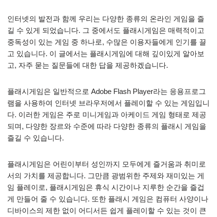
인터넷의 발전과 함께 우리는 다양한 종류의 온라인 게임을 즐
길 수 있게 되었습니다. 그 중에서도 플래시게임은 매력적이고
중독성이 있는 게임 중 하나로, 수많은 이용자들에게 인기를 끌
고 있습니다. 이 글에서는 플래시게임에 대해 깊이있게 알아보
고, 자주 묻는 질문들에 대한 답을 제공하겠습니다.
플래시게임은 일반적으로 Adobe Flash Player라는 응용프로그
램을 사용하여 인터넷 브라우저에서 플레이할 수 있는 게임입니
다. 이러한 게임은 주로 미니게임과 아케이드 게임 형태로 제공
되며, 다양한 장르와 수준에 따라 다양한 종류의 플래시 게임을
즐길 수 있습니다.
플래시게임은 어린이부터 성인까지 모두에게 즐거움과 취미로
서의 가치를 제공합니다. 그만큼 광범위한 주제와 재미있는 게
임 플레이로, 플래시게임은 휴식 시간이나 지루한 순간을 즐겁
게 만들어 줄 수 있습니다. 또한 플래시 게임은 컴퓨터 사양이나
디바이스의 제한 없이 어디서든 쉽게 플레이할 수 있는 것이 큰