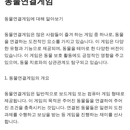
동물연결게임
동물연결게임에 대해 알아보기
동물연결게임은 많은 사람들이 즐겨 하는 게임 중 하나로, 동물
을 연결하는 도전적인 요소를 가지고 있습니다. 이 게임은 다양
한 유형과 기능으로 제공되며, 동물을 테마로 한 다양한 버전이
있습니다. 이 게임은 동물 보호 활동에도 긍정적인 영향을 주고
있으며, 동물 치료와의 상관관계도 탐구되고 있습니다.
1. 동물연결게임의 개요
동물연결게임은 일반적으로 보드게임 또는 컴퓨터 게임 형태로
제공됩니다. 이 게임의 목적은 주어진 동물들을 연결하여 주어
진 조건을 충족시키는 것입니다. 연결된 동물들은 일련의 도전
과제를 수행하고 보상을 받는 등 게임을 진행하는 재미를 선사
합니다.