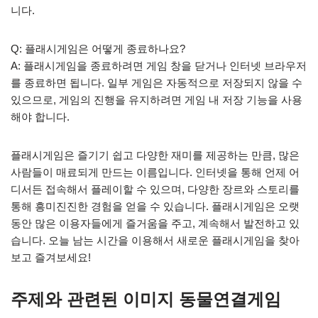
니다.
Q: 플래시게임은 어떻게 종료하나요?
A: 플래시게임을 종료하려면 게임 창을 닫거나 인터넷 브라우저
를 종료하면 됩니다. 일부 게임은 자동적으로 저장되지 않을 수
있으므로, 게임의 진행을 유지하려면 게임 내 저장 기능을 사용
해야 합니다.
플래시게임은 즐기기 쉽고 다양한 재미를 제공하는 만큼, 많은
사람들이 매료되게 만드는 이름입니다. 인터넷을 통해 언제 어
디서든 접속해서 플레이할 수 있으며, 다양한 장르와 스토리를
통해 흥미진진한 경험을 얻을 수 있습니다. 플래시게임은 오랫
동안 많은 이용자들에게 즐거움을 주고, 계속해서 발전하고 있
습니다. 오늘 남는 시간을 이용해서 새로운 플래시게임을 찾아
보고 즐겨보세요!
주제와 관련된 이미지 동물연결게임