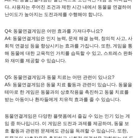
다. 사용자는 주어진 조건과 제한 시간 내에서 동물을 연결하여
난이도가 높아지는 도전과제를 수행해야 합니다.
Q4: 동물연결게임은 어떤 효과를 가져다주나요?
A4: 동물연결게임은 인지 능력, 문제 해결 능력, 창의적 사고, 사
회적 연결성 등을 향상시키는 효과를 가집니다. 또한, 게임을 통
해 동물에 대한 교육적인 가치를 습득할 수 있고, 스트레스 완화
와 재미를 제공할 수 있습니다.
Q5: 동물연결게임과 동물 치료는 어떤 관련이 있나요?
A5: 동물연결게임은 동물 치료 활동과 관련이 있습니다. 동물을
테마로 한 게임은 동물과의 상호작용을 촉진하고 동물 치료를
받는 아동이나 환자들에게 치유적 효과를 줄 수 있습니다.
동물연결게임은 다양한 플랫폼에서 즐길 수 있는 인기 있는 게
임 중 하나입니다. 이 게임은 도전과 과제를 제공하며, 동물 보
호 활동과 관련된 문제에도 관심을 독려할 수 있습니다. 또한,