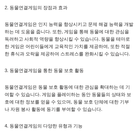
2. 동물연결게임의 장점과 효과
동물연결게임은 인지 능력을 향상시키고 문제 해결 능력을 개발
하는 데 도움을 줍니다. 또한, 게임을 통해 동물에 대한 관심을
독려하고 사회적 역량을 향상시킬 수 있습니다. 동물을 테마로
한 게임은 어린이들에게 교육적인 가치를 제공하며, 또한 적절
한 휴식과 오락을 제공하여 스트레스를 완화시킬 수 있습니다.
3. 동물연결게임을 통한 동물 보호 활동
동물연결게임은 동물 보호 활동에 대한 관심을 확대하는 데 기
여할 수 있습니다. 게임을 플레이하는 동안 동물들의 상태와 보
호에 대한 정보를 얻을 수 있으며, 동물 보호 단체에 대한 기부
나 자원 봉사 활동에 동기를 부여할 수 있습니다.
4. 동물연결게임의 다양한 유형과 기능