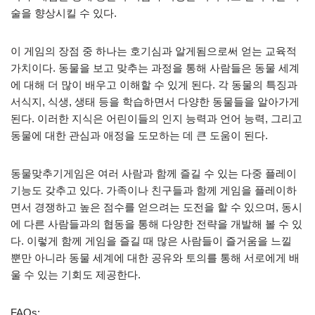
술을 향상시킬 수 있다.
이 게임의 장점 중 하나는 호기심과 알게됨으로써 얻는 교육적
가치이다. 동물을 보고 맞추는 과정을 통해 사람들은 동물 세계
에 대해 더 많이 배우고 이해할 수 있게 된다. 각 동물의 특징과
서식지, 식생, 생태 등을 학습하면서 다양한 동물들을 알아가게
된다. 이러한 지식은 어린이들의 인지 능력과 언어 능력, 그리고
동물에 대한 관심과 애정을 도모하는 데 큰 도움이 된다.
동물맞추기게임은 여러 사람과 함께 즐길 수 있는 다중 플레이
기능도 갖추고 있다. 가족이나 친구들과 함께 게임을 플레이하
면서 경쟁하고 높은 점수를 얻으려는 도전을 할 수 있으며, 동시
에 다른 사람들과의 협동을 통해 다양한 전략을 개발해 볼 수 있
다. 이렇게 함께 게임을 즐길 때 많은 사람들이 즐거움을 느낄
뿐만 아니라 동물 세계에 대한 공유와 토의를 통해 서로에게 배
울 수 있는 기회도 제공한다.
FAQs: