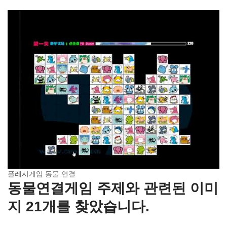
플레시게임 동물 연결
동물연결게임 주제와 관련된 이미
지 21개를 찾았습니다.