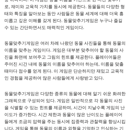
로, 재미와 교육적 가치를 동시에 제공한다. 동물들의 다양한 형
태와 특징을 알아보는 동안 사람들은 동물 세계에 대해 더욱 흥
미롭고 깊은 이해를 갖게 된다. 동물맞추기게임은 누구나 즐길
수 있는 간단하면서도 매력적인 게임이다.
동물맞추기게임은 여러 차례 나왔던 동물 사진들을 통해 동물의
이름을 맞추는 게임이다. 게임은 대부분 맞추어야 할 동물의 사
진을 화면에 보여주고 그림의 힌트를 제공한다. 플레이어들은
주어진 시간 내에 동물의 이름을 맞추어야 하는데, 이름을 맞출
때마다 점수를 얻게 된다. 이 게임은 단순하지만 재밌고 교육적
인 경험을 제공하여 많은 사람들에게 사랑받고 있다.
동물맞추기게임은 다양한 종류의 동물에 대해 알기 쉬운 화려한
그래픽으로 구성되어 있다. 게임은 일반적으로 각 동물의 사진
을 식별할 수 있는 힌트를 제공하며, 시간이 지날수록 게임의 난
이도가 증가한다. 시간 제한과 동물이 많은 난이도는 플레이어
들에게 조금의 압력을 주는 동시에 집중력과 관찰력을 향상시킵
니다. 게임을 통해 동물의 이름과 외형을 기억하고 인식하는 기