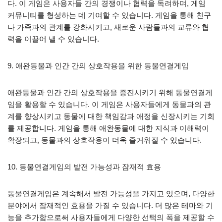
다. 이 게임은 사용자들 간의 경쟁이나 협력을 독려하며, 게임
커뮤니티를 형성하는 데 기여할 수 있습니다. 게임을 통해 친구
나 가족과의 관계를 강화시키고, 새로운 사람들과의 교류와 협
력을 이끌어 낼 수 있습니다.
9. 애완동물과 인간 간의 상호작용을 위한 동물연결게임
애완동물과 인간 간의 상호작용을 증진시키기 위해 동물연결게
임을 활용할 수 있습니다. 이 게임은 사용자들에게 동물과의 관
계를 향상시키고 동물에 대한 책임감과 애정을 신장시키는 기회
를 제공합니다. 게임을 통해 애완동물에 대한 지식과 이해력이
확장되고, 동물과의 상호작용이 더욱 즐거워질 수 있습니다.
10. 동물연결게임의 발전 가능성과 잠재적 효용
동물연결게임은 계속해서 발전 가능성을 가지고 있으며, 다양한
분야에서 잠재적인 효용을 가질 수 있습니다. 더 많은 테마와 기
능을 추가함으로써 사용자들에게 다양한 선택의 폭을 제공할 수