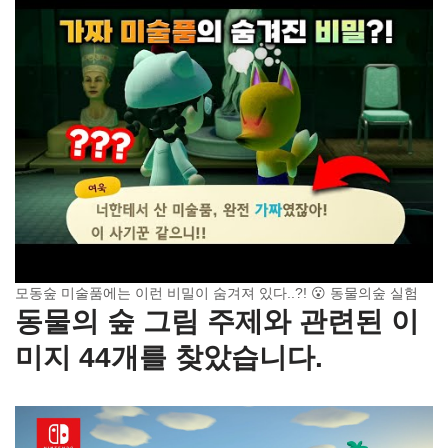
모동숲 미술품에는 이런 비밀이 숨겨져 있다..?! 😮 동물의숲 실험
동물의 숲 그림 주제와 관련된 이
미지 44개를 찾았습니다.