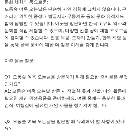
문화 체험의 풍요로움:
모동숲 여욱 오는날은 단순히 자연 경험에 그치지 않습니다. 근
거리에 위치한 중생대 발굴지와 무릉계곡 등의 문화 유적지도
함께 탐방할 수 있습니다. 이곳을 방문하면 한국 고유의 역사와
문화를 직접 체험할 수 있으며, 다양한 전통 공예 체험 프로그램
에 참여할 수 있습니다. 전통 목공, 도자기 만들기, 한복 체험 등
을 통해 한국 문화에 대한 더 깊은 이해를 갖게 됩니다.
자주 묻는 질문:
Q1: 모동숲 여욱 오는날을 방문하기 위해 필요한 준비물은 무엇
인가요?
A1: 모동숲 여욱 오는날 방문 시 적절한 옷과 신발, 야외 활동에
필요한 개인 위생용품을 준비하세요. 여행 중에는 충분한 물과
간식, 여행길에 필요한 개인 사물을 챙기셔야 합니다.
Q2: 모동숲 여욱 오는날을 방문할 때 유의해야 할 사항이 있나
요?