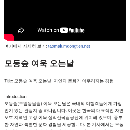
여기에서 자세히 보기:
taomalumdongtien.net
모동숲 여욱 오는날
Title: 모동숲 여욱 오는날: 자연과 문화가 어우러지는 경험
Introduction:
모동숲(모임동물숲) 여욱 오는날은 국내외 여행객들에게 가장
인기 있는 관광지 중 하나입니다. 이곳은 한국의 대표적인 자연
보호 지역인 고성 여욱 설악산국립공원에 위치해 있으며, 풍부
한 자연과 특별한 문화 경험을 제공합니다. 본 기사에서는 모동