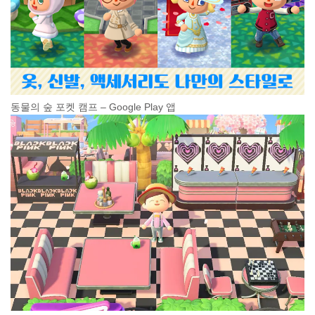
동물의 숲 포켓 캠프 – Google Play 앱