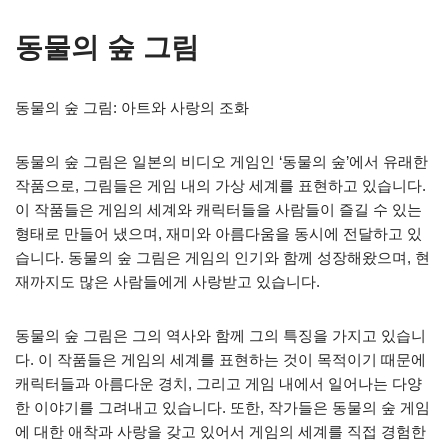
동물의 숲 그림
동물의 숲 그림: 아트와 사랑의 조화
동물의 숲 그림은 일본의 비디오 게임인 ‘동물의 숲’에서 유래한
작품으로, 그림들은 게임 내의 가상 세계를 표현하고 있습니다.
이 작품들은 게임의 세계와 캐릭터들을 사람들이 즐길 수 있는
형태로 만들어 냈으며, 재미와 아름다움을 동시에 전달하고 있
습니다. 동물의 숲 그림은 게임의 인기와 함께 성장해왔으며, 현
재까지도 많은 사람들에게 사랑받고 있습니다.
동물의 숲 그림은 그의 역사와 함께 그의 특징을 가지고 있습니
다. 이 작품들은 게임의 세계를 표현하는 것이 목적이기 때문에
캐릭터들과 아름다운 경치, 그리고 게임 내에서 일어나는 다양
한 이야기를 그려내고 있습니다. 또한, 작가들은 동물의 숲 게임
에 대한 애착과 사랑을 갖고 있어서 게임의 세계를 직접 경험한