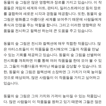
동물의 숲 그림은 많은 영향력과 장르를 가지고 있습니다. 이 작
품들은 게임의 세계와 아트, 판타지, 일러스트레이션 등의 장르
를 결합하여 새로운 시각과 경험을 제공합니다. 또한, 동물의 숲
그림은 평화롭고 아름다운 세계를 보여주기 때문에 사람들에게
휴식과 안정을 주는 역할을 합니다. 그리고 이러한 영향력은 작
품들을 전시하고 컬렉션 하는데 큰 도움을 주고 있습니다.
동물의 숲 그림은 전시와 컬렉션에 매우 적합한 작품입니다. 많
은 아티스트들이 이 작품들을 전시해오며 그들의 작품을 만날
수 있는 기회를 제공하고 있습니다. 동물의 숲 그림을 선별하여
전시회를 개최하면 이를 통해 여러 작품들을 한데 모아 볼 수 있
고, 그들의 아름다움과 뛰어난 예술성을 감상할 수 있습니다. 또
한, 동물의 숲 그림은 컬렉션에 소장하면 그 가치가 더욱 높아질
것으로 예상되며, 많은 사람들이 이 작품들을 가지고 싶어하고
있습니다.
동물의 숲 그림은 그의 가치와 가격이 높아질 수 있는 작품입니
다. 많은 사람들이 이 작품들을 원하고 있기 때문에 그들은 많은