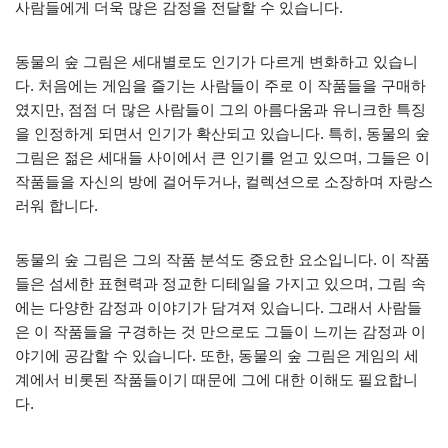
사람들에게 더욱 많은 감정을 전달할 수 있습니다.
동물의 숲 그림은 세대별로도 인기가 다르게 변화하고 있습니
다. 처음에는 게임을 즐기는 사람들이 주로 이 작품들을 구매하
였지만, 점점 더 많은 사람들이 그의 아름다움과 유니크한 특징
을 인정하게 되면서 인기가 확산되고 있습니다. 특히, 동물의 숲
그림은 젊은 세대들 사이에서 큰 인기를 얻고 있으며, 그들은 이
작품들을 자신의 방에 걸어두거나, 컬렉션으로 소장하며 자랑스
러워 합니다.
동물의 숲 그림은 그의 작품 분석도 중요한 요소입니다. 이 작품
들은 섬세한 표현력과 정교한 디테일을 가지고 있으며, 그림 속
에는 다양한 감정과 이야기가 담겨져 있습니다. 그래서 사람들
은 이 작품들을 구경하는 것 만으로도 그들이 느끼는 감정과 이
야기에 공감할 수 있습니다. 또한, 동물의 숲 그림은 게임의 세
계에서 비롯된 작품들이기 때문에 그에 대한 이해도 필요합니
다.