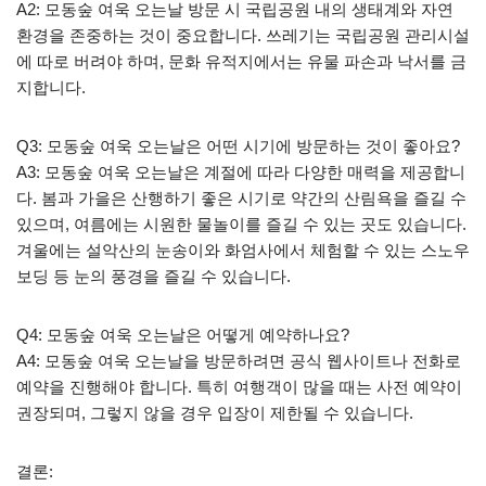
A2: 모동숲 여욱 오는날 방문 시 국립공원 내의 생태계와 자연
환경을 존중하는 것이 중요합니다. 쓰레기는 국립공원 관리시설
에 따로 버려야 하며, 문화 유적지에서는 유물 파손과 낙서를 금
지합니다.
Q3: 모동숲 여욱 오는날은 어떤 시기에 방문하는 것이 좋아요?
A3: 모동숲 여욱 오는날은 계절에 따라 다양한 매력을 제공합니
다. 봄과 가을은 산행하기 좋은 시기로 약간의 산림욕을 즐길 수
있으며, 여름에는 시원한 물놀이를 즐길 수 있는 곳도 있습니다.
겨울에는 설악산의 눈송이와 화엄사에서 체험할 수 있는 스노우
보딩 등 눈의 풍경을 즐길 수 있습니다.
Q4: 모동숲 여욱 오는날은 어떻게 예약하나요?
A4: 모동숲 여욱 오는날을 방문하려면 공식 웹사이트나 전화로
예약을 진행해야 합니다. 특히 여행객이 많을 때는 사전 예약이
권장되며, 그렇지 않을 경우 입장이 제한될 수 있습니다.
결론: