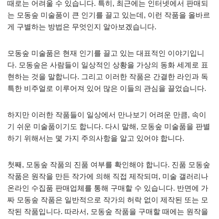
때로는 어려울 수 있습니다. 특히, 최근에는 인터넷에서 판매되
는 모동숲 미술품이 큰 인기를 끌고 있는데, 이런 작품을 올바르
게 구별하는 방법은 무엇인지 알아보겠습니다.
모동숲 미술품은 현재 인기를 끌고 있는 대표적인 이야기입니
다. 모동숲은 사람들이 일상적인 상황을 가상의 동화 세계로 표
현하는 것을 말합니다. 그리고 이러한 작품은 간결한 라인과 독
특한 비주얼로 이루어져 있어 많은 이들의 관심을 끌었습니다.
하지만 이러한 작품들이 일상에서 만나보기 어려운 만큼, 속이
기 쉬운 미술품이기도 합니다. 다시 말해, 모동숲 미술품을 판별
하기 위해서는 몇 가지 주의사항을 알고 있어야 합니다.
첫째, 모동숲 작품의 진품 여부를 확인해야 합니다. 진품 모동숲
작품은 원작을 만든 작가에 의해 직접 제작되며, 미술 갤러리나
온라인 수집품 판매업체를 통해 구매할 수 있습니다. 반면에 가
짜 모동숲 작품은 일반적으로 작가의 허락 없이 제작된 또는 모
작된 작품입니다. 따라서, 모동숲 작품을 구매할 때에는 원작을