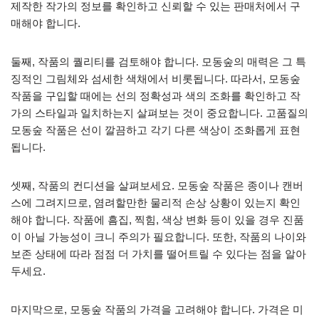
제작한 작가의 정보를 확인하고 신뢰할 수 있는 판매처에서 구
매해야 합니다.
둘째, 작품의 퀄리티를 검토해야 합니다. 모동숲의 매력은 그 특
징적인 그림체와 섬세한 색채에서 비롯됩니다. 따라서, 모동숲
작품을 구입할 때에는 선의 정확성과 색의 조화를 확인하고 작
가의 스타일과 일치하는지 살펴보는 것이 중요합니다. 고품질의
모동숲 작품은 선이 깔끔하고 각기 다른 색상이 조화롭게 표현
됩니다.
셋째, 작품의 컨디션을 살펴보세요. 모동숲 작품은 종이나 캔버
스에 그려지므로, 염려할만한 물리적 손상 상황이 있는지 확인
해야 합니다. 작품에 흠집, 찍힘, 색상 변화 등이 있을 경우 진품
이 아닐 가능성이 크니 주의가 필요합니다. 또한, 작품의 나이와
보존 상태에 따라 점점 더 가치를 떨어트릴 수 있다는 점을 알아
두세요.
마지막으로, 모동숲 작품의 가격을 고려해야 합니다. 가격은 미