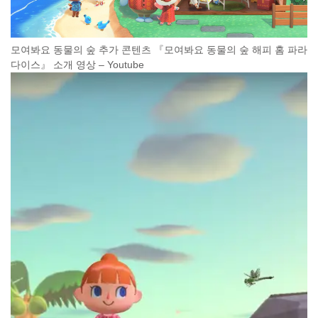
모여봐요 동물의 숲 추가 콘텐츠 『모여봐요 동물의 숲 해피 홈 파라
다이스』 소개 영상 – Youtube