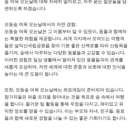
숲 여욱 오는날에 대해 자세히 알아보고, 자주 묻는 질문들을 답
변하도록 하겠습니다.
모동숲 여욱 오는날에서의 자연 경험:
모동숲 여욱 오는날은 그 이름부터 알 수 있듯이, 동물과 함께하
는 특별한 체험을 제공합니다. 세계 각지에서 모여드는 여행객
들은 설악산국립공원을 찾아 기분 좋은 산책로를 따라 산림욕을
즐기며, 숲에서 마주하는 다양한 동물들과 교감할 수 있습니다.
이러한 경험은 일상 생활에서 멀어져 있던 동물들과의 관계를
새롭게 조성하며, 자연 세계에 대한 존중과 보호에 대한 인식을
높이는 데 큰 도움이 됩니다.
또한, 모동숲 여욱 오는날에는 좌표게임이 준비되어 있습니다.
참가자들은 퍼즐 조각을 찾아내는 것을 목표로 숲 속에서 여행
을 합니다. 즐거운 팀 활동을 통해 우정을 다지고, 재미있고 유
익한 정보를 얻을 수 있습니다. 이는 부모와 자녀, 친구들, 동료
들과 함께 새로운 경험을 나눌 수 있는 좋은 기회이기도 합니다.