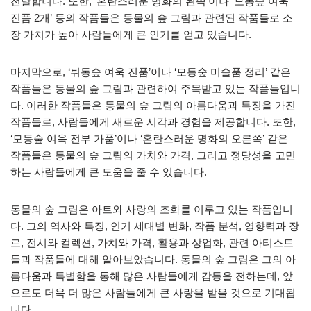
전달합니다. 또한, ‘혼란스러운 명화의 왼쪽’이나 ‘모동숲 여욱
진품 2개’ 등의 작품들은 동물의 숲 그림과 관련된 작품들로 소
장 가치가 높아 사람들에게 큰 인기를 얻고 있습니다.
마지막으로, ‘튀동숲 여욱 진품’이나 ‘모동숲 미술품 정리’ 같은
작품들은 동물의 숲 그림과 관련하여 주목받고 있는 작품들입니
다. 이러한 작품들은 동물의 숲 그림의 아름다움과 특징을 가진
작품들로, 사람들에게 새로운 시각과 경험을 제공합니다. 또한,
‘모동숲 여욱 전부 가품’이나 ‘혼란스러운 명화의 오른쪽’ 같은
작품들은 동물의 숲 그림의 가치와 가격, 그리고 정당성을 고민
하는 사람들에게 큰 도움을 줄 수 있습니다.
동물의 숲 그림은 아트와 사랑의 조화를 이루고 있는 작품입니
다. 그의 역사와 특징, 인기 세대별 변화, 작품 분석, 영향력과 장
르, 전시와 컬렉션, 가치와 가격, 활용과 상업화, 관련 아티스트
들과 작품들에 대해 알아보았습니다. 동물의 숲 그림은 그의 아
름다움과 특별함을 통해 많은 사람들에게 감동을 전하는데, 앞
으로도 더욱 더 많은 사람들에게 큰 사랑을 받을 것으로 기대됩
니다.