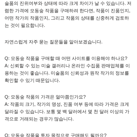
술품의 진위여부와 상태에 따라 크게 차이가 날 수 있습니다. 저
렴한 가격에 모동숲 작품을 구매하려 한다면, 작품이 진품인지,
어떤 작가의 작품인지, 그리고 작품의 상태를 신중하게 검토하
는 것이 필요합니다.
자연스럽게 자주 묻는 질문들을 알아보겠습니다.
Q: 모동숲 작품을 구매할 때 어떤 사이트를 이용해야 하나요?
A: 신뢰할 수 있는 미술 갤러리나 온라인 수집품 판매업체를 이
용하는 것이 좋습니다. 미술품의 신뢰성과 원작 작가의 정보를
확인할 수 있기 때문입니다.
Q: 모동숲 작품의 가격은 얼마쯤인가요?
A: 작품의 크기, 작가의 명성, 진품 여부 등에 따라 가격은 크게
달라질 수 있습니다. 보통 몇 백 달러에서 몇 천 달러 이상의 가
격으로 거래되는 경우가 많습니다.
Q: 모동숲 작품을 투자 목적으로 구매해도 될까요?