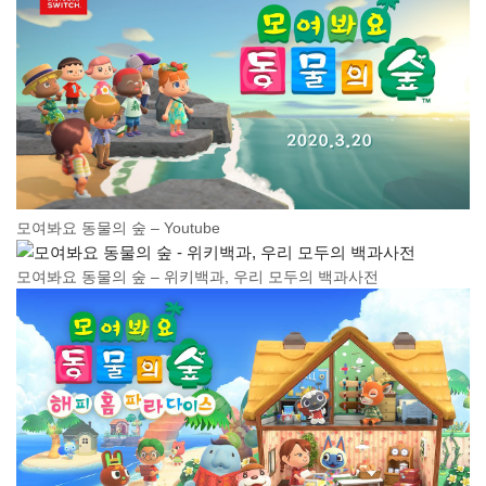
모여봐요 동물의 숲 – Youtube
모여봐요 동물의 숲 – 위키백과, 우리 모두의 백과사전