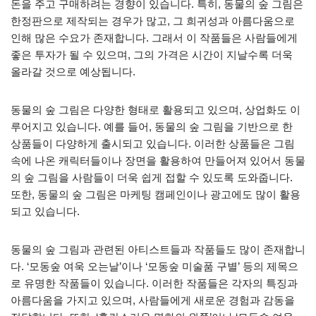
돈을 주고 구매하려는 경향이 있습니다. 특히, 동물의 숲 그림은
한정판으로 제작되는 경우가 많고, 그 희귀성과 아름다움으로
인해 많은 수요가 존재합니다. 그래서 이 작품들은 사람들에게
좋은 투자가 될 수 있으며, 그의 가격은 시간이 지날수록 더욱
올라갈 것으로 예상됩니다.
동물의 숲 그림은 다양한 형태로 활용되고 있으며, 상업화도 이
루어지고 있습니다. 예를 들어, 동물의 숲 그림을 기반으로 한
상품들이 다양하게 출시되고 있습니다. 이러한 상품들은 그림
속에 나온 캐릭터들이나 장면을 활용하여 만들어져 있어서 동물
의 숲 그림을 사람들이 더욱 쉽게 접할 수 있도록 도와줍니다.
또한, 동물의 숲 그림은 마케팅 캠페인이나 광고에도 많이 활용
되고 있습니다.
동물의 숲 그림과 관련된 아티스트들과 작품들도 많이 존재합니
다. ‘모동숲 여욱 오는날’이나 ‘모동숲 미술품 구별’ 등의 제목으
로 유명한 작품들이 있습니다. 이러한 작품들은 각자의 특징과
아름다움을 가지고 있으며, 사람들에게 새로운 경험과 감동을