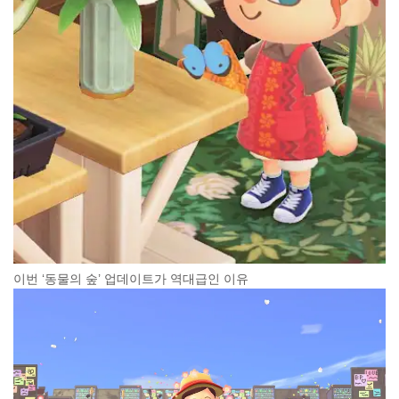
이번 ‘동물의 숲’ 업데이트가 역대급인 이유