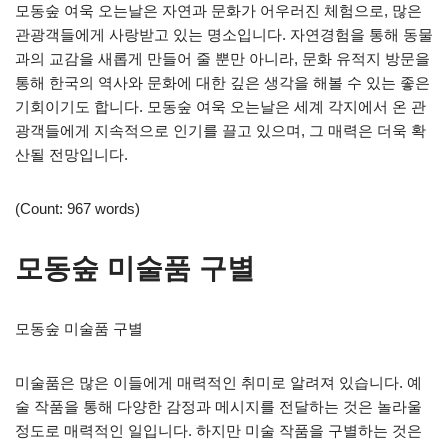
모동숲 여욱 오는날은 자연과 문화가 어우러진 체험으로, 많은
관광객들에게 사랑받고 있는 명소입니다. 자연경험을 통해 동물
과의 교감을 새롭게 만들어 줄 뿐만 아니라, 문화 유적지 방문을
통해 한국의 역사와 문화에 대한 깊은 생각을 해볼 수 있는 좋은
기회이기도 합니다. 모동숲 여욱 오는날은 세계 각지에서 온 관
광객들에게 지속적으로 인기를 끌고 있으며, 그 매력은 더욱 확
산될 전망입니다.
(Count: 967 words)
모동숲 미술품 구별
모동숲 미술품 구별
미술품은 많은 이들에게 매력적인 취미로 알려져 있습니다. 예
술 작품을 통해 다양한 감정과 메시지를 전달하는 것은 놀라울
정도로 매력적인 일입니다. 하지만 미술 작품을 구별하는 것은