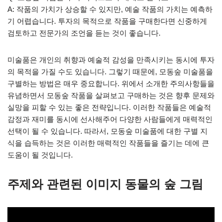
A: 작품의 가치가 상승할 수 있지만, 예술 작품의 가치는 예측하
기 어렵습니다. 투자의 목적으로 작품을 구매한다면 신중하게
검토하고 전문가의 조언을 듣는 것이 좋습니다.
미술품은 개인의 취향과 예술적 감성을 만족시키는 동시에 투자
의 목적을 가질 수도 있습니다. 그렇기 때문에, 모동숲 미술품을
구별하는 방법은 매우 중요합니다. 위에서 소개한 주의사항들을
유념하면서 모동숲 작품을 살펴보고 구매하는 것은 향후 문제와
실망을 피할 수 있는 좋은 전략입니다. 이러한 작품들은 예술적
감정과 재미를 동시에 선사해주어 다양한 사람들에게 매력적인
선택이 될 수 있습니다. 따라서, 모동숲 미술품에 대한 구별 지
식을 습득하는 것은 이러한 매력적인 작품들을 즐기는 데에 큰
도움이 될 것입니다.
주제와 관련된 이미지 동물의 숲 그림