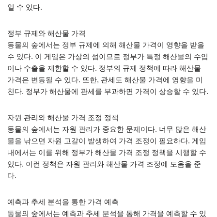
일 수 있다.
정부 규제와 해산물 가격
동물의 숲에서는 정부 규제에 의해 해산물 가격이 영향을 받을
수 있다. 이 게임은 가상의 섬이므로 정부가 특정 해산물의 수입
이나 수출을 제한할 수 있다. 정부의 규제 정책에 따라 해산물
가격은 변동될 수 있다. 또한, 관세도 해산물 가격에 영향을 미
친다. 정부가 해산물에 관세를 부과하면 가격이 상승할 수 있다.
자원 관리와 해산물 가격 조정 정책
동물의 숲에서는 자원 관리가 중요한 문제이다. 너무 많은 해산
물을 낚으면 자원 고갈이 발생하여 가격 조정이 필요하다. 게임
내에서는 이를 위해 정부가 해산물 가격 조정 정책을 시행할 수
있다. 이런 정책은 자원 관리와 해산물 가격 조정에 도움을 준
다.
예측과 추세 분석을 통한 가격 예측
동물의 숲에서는 예측과 추세 분석을 통해 가격을 예측할 수 있