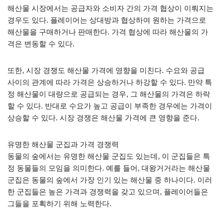
해산물 시장에서는 공급자와 소비자 간의 가격 협상이 이뤄지는
경우도 있다. 플레이어는 상대방과 협상하여 원하는 가격으로
해산물을 구매하거나 판매한다. 가격 협상에 따라 해산물의 가
격은 변동할 수 있다.
또한, 시장 경쟁도 해산물 가격에 영향을 미친다. 수요와 공급
사이의 관계에 따라 가격은 상승하거나 하강할 수 있다. 만약 특
정 해산물이 대량으로 공급되는 경우, 그 해산물의 가격은 하락
할 수 있다. 반대로 수요가 높고 공급이 부족한 경우에는 가격이
상승할 수 있다. 시장 경쟁은 해산물 가격에 큰 영향을 준다.
유명한 해산물 군집과 가격 경쟁력
동물의 숲에서는 유명한 해산물 군집도 있는데, 이 군집들은 특
정 동물들의 모임을 의미한다. 예를 들어, 대왕거거라는 해산물
군집은 동물의 숲에서 가장 인기 있는 해산물 중 하나이다. 이러
한 군집들은 높은 가격과 경쟁력을 갖고 있으며, 플레이어들은
그들을 포획하기 위해 노력한다.