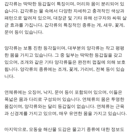
갑각류는 딱딱한 등갑질이 특징이며, 머리와 몸이 분리되어 있
습니다. 갑각류는 물 속에서 다양한 자세하고 충격적인 색상과
패턴으로 알려져 있으며, 대장균 및 기타 유해 선구자와 싸워 살
균 효과를 가집니다. 갑각류의 특징적인 종류는 게, 새우, 꽃게,
문어 등이 있습니다.
양각류는 보통 진한 등각질이며, 대부분의 양각류는 작고 평평
한 몸을 가지고 있습니다. 그 중 일부는 딱딱한 등갑질을 갖고
있으며, 조개와 같은 기타 양각류들은 완전히 껍질에 의해 보호
됩니다. 양각류의 종류에는 조개, 꽃게, 가리비, 전복 등이 있습
니다.
연체류에는 오징어, 낙지, 문어 등이 포함되어 있으며, 이들은
폭넓은 몸과 다리로 구성되어 있습니다. 연체류의 몸은 투명한
몸집이며, 양각류와는 달리 등갑질이 없습니다. 연체류는 근육
과 신경계를 가지고 있으며, 매우 유연한 몸을 가지고 있습니다.
마지막으로, 모동숲 해산물 도감은 물고기 종류에 대한 정보도