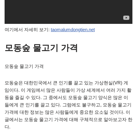
여기에서 자세히 보기:
taomalumdongtien.net
모동숲 물고기 가격
모동숲 물고기 가격
모동숲은 대한민국에서 큰 인기를 끌고 있는 가상현실(VR) 게
임이다. 이 게임에서 많은 사람들이 가상 세계에서 여러 가지 활
동을 즐길 수 있다. 그 중에서도 모동숲 물고기 양식은 많은 이
들에게 큰 인기를 끌고 있다. 그럼에도 불구하고, 모동숲 물고기
가격에 대한 정보는 많은 사람들에게 중요한 요소일 것이다. 이
글에서는 모동숲 물고기 가격에 대해 구체적으로 알아보고자 한
다.