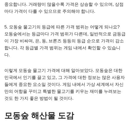
중요합니다. 거래량이 많을수록 가격은 상승할 수 있으며, 상점
마다 가격이 다를 수 있으므로 주의해야 합니다.
5. 모동숲 물고기의 등급에 따른 가격 범위는 어떻게 되나요?
모동숲에서는 등급마다 가격 범위가 다른데, 일반적으로 금등급
이 가장 비싸며, 은, 동, 브론즈 등등의 등급 순으로 가격이 감소
합니다. 각 등급별 가격 범위는 게임 내에서 확인할 수 있습니
다.
이렇게 모동숲 물고기 가격에 대해 알아보았다. 모동숲은 대한
민국에서 인기를 끌고 있고, 그 가격에 대한 정보는 많은 사용자
들에게 중요한 요소일 것이다. 게임 내에서 가상 세계에서 자신
만의 어항을 꾸미고 특별한 물고기를 키우는 재미를 누려보는
것도 한 가지 좋은 방법이 될 것이다.
모동숲 해산물 도감