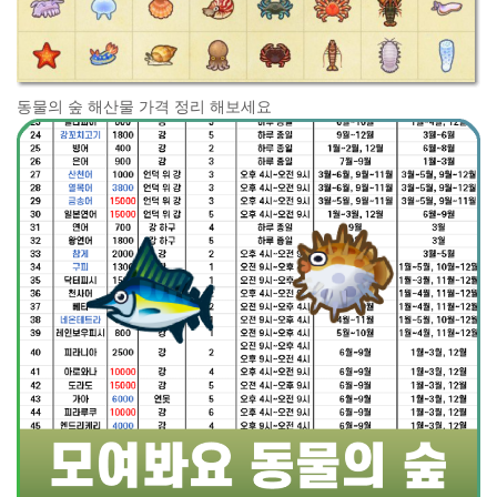
동물의 숲 해산물 가격 정리 해보세요