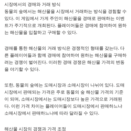
시장에서의 경매와 거래 방식
동물의 숲에서는 해산물을 시장에서 거래하는 방식을 경험할 수
있다. 이 게임에서 가게 주인이 해산물을 경매로 판매하는 이벤
트가 주기적으로 개최된다. 플레이어들은 경매에 참여하여 원하
는 해산물을 입찰하고 구매할 수 있다.
경매를 통한 해산물의 거래 방식은 경쟁적인 형태를 갖는다. 다
른 플레이어들과 함께 경매에 참여하여 원하는 해산물을 구매하
려는 경쟁이 벌어진다. 이러한 경매 경쟁은 해산물 가격의 변동
을 야기할 수 있다.
또한, 동물의 숲에는 도매시장과 소매시장이 나뉘어 있다. 도매
시장에서 판매되는 가격은 주로 동물의 숲 해산물 가격의 기준
이 되며, 소매시장에서는 도매시장보다 높은 가격으로 거래된
다. 이런 가격 차이는 플레이어들이 도매시장에서 판매하느냐
소매시장에서 판매하느냐에 따라 달라질 수 있다.
해산물 시장의 경쟁과 가격 조정