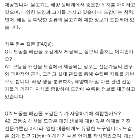
제공합니다. 물고기는 해양 생태계에서 중요한 위치를 차지하고
있으며, 다양한 모양과 크기를 가지고 있습니다. 도감에는 참치,
연어, 해삼 등 다양한 종류의 물고기에 대한 정보가 포함되어 있
습니다.
자주 묻는 질문 (FAQs):
Q1: 모동숲 해산물 도감에서 제공되는 정보의 출처는 어디인가
요?
A1: 모동숲 해산물 도감에서 제공되는 정보는 전문가들의 연구
와 과학적인 근거, 그리고 실제 관찰을 통해 수집된 자료를 기반
으로 합니다. 해양 생물 분류학자, 해양학자 및 다른 관련 전문
가들의 의견과 지식을 종합하여 도감에 수록된 정보를 제공하고
있습니다.
Q2: 모동숲 해산물 도감은 누가 사용하기에 적합한가요?
A2: 모동숲 해산물 도감은 해양 생물에 대한 깊은 이해를 가진
전문가뿐만 아니라, 일반 대중에게도 유용한 도구입니다. 도감
은 쉽게 접근 가능한 이해하기 쉬운 언어로 작성되었으며, 해산