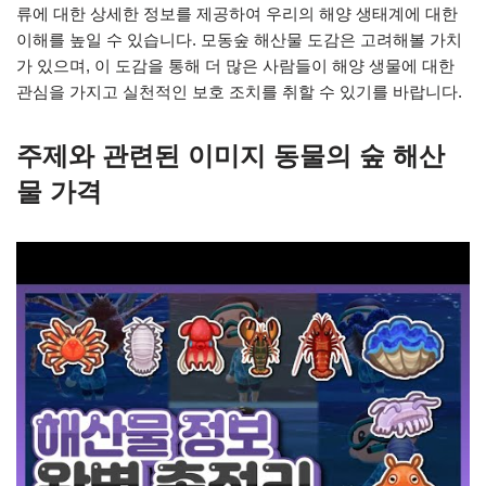
류에 대한 상세한 정보를 제공하여 우리의 해양 생태계에 대한
이해를 높일 수 있습니다. 모동숲 해산물 도감은 고려해볼 가치
가 있으며, 이 도감을 통해 더 많은 사람들이 해양 생물에 대한
관심을 가지고 실천적인 보호 조치를 취할 수 있기를 바랍니다.
주제와 관련된 이미지 동물의 숲 해산
물 가격