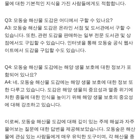
물에 대한 기본적인 지식을 가진 사람들에게도 적합합니다.
Q3: 모동숲 해산물 도감은 어디에서 구할 수 있나요?
A3: 모동숲 해산물 도감은 온라인 서점 및 도서관에서 구할 수
있습니다. 또한, 관련 도감을 판매하는 일부 전문 도서관 및 상
점에서도 구입할 수 있습니다. 인터넷을 통해 모동숲 공식 웹사
이트에서 도감을 구입할 수도 있습니다.
Q4: 모동숲 해산물 도감에는 해양 생물 보호에 대한 정보가 포
함되어 있나요?
A4: 네, 모동숲 해산물 도감에는 해양 생물 보호에 대한 정보 또
한 다루고 있습니다. 도감은 해양 생물의 중요성과 멸종 위기에
처한 종들에 대한 인식을 높이기 위해 해양 생물 보호의 중요성
에 대해 강조하고 있습니다.
이로써, 모동숲 해산물 도감에 대해 깊이 있는 주제 해설과 자주
물어보는 질문에 대한 답변을 제공해보았습니다. 모동숲은 해산
물에 관심 있는 사람들에게 매우 유익한 도구이며, 각 해산물 종