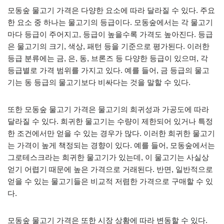
모동숲 물고기 가격은 다양한 요소에 따라 달라질 수 있다. 주요
한 요소 중 하나는 물고기의 등급이다. 모동숲에서는 각 물고기
마다 등급이 주어지고, 등급이 높을수록 가격도 높아진다. 등급
은 물고기의 크기, 색상, 패턴 등을 기준으로 평가된다. 이러한
등급 분류에는 금, 은, 동, 브론즈 등 다양한 등급이 있으며, 각
등급별로 가격 범위를 가지고 있다. 예를 들어, 금 등급의 물고
기는 동 등급의 물고기보다 비싸다는 것을 말할 수 있다.
또한 모동숲 물고기 가격은 물고기의 희귀성과 가공도에 따라
달라질 수 있다. 희귀한 물고기는 수량이 제한되어 있거나 특정
한 조건에서만 얻을 수 있는 경우가 많다. 이러한 희귀한 물고기
는 가격이 높게 책정되는 경향이 있다. 예를 들어, 모동숲에서는
그로테스크라는 희귀한 물고기가 있는데, 이 물고기는 사실상
얻기 어렵기 때문에 높은 가격으로 거래된다. 반면, 일반적으로
얻을 수 있는 물고기들은 비교적 저렴한 가격으로 구매할 수 있
다.
모동숲 물고기 가격은 또한 시장 상황에 따라 변동할 수 있다.