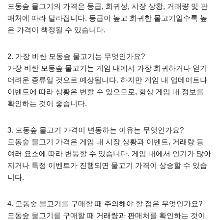
모동숲 물고기의 가격은 등급, 희귀성, 시장 상황, 거래량 및 판
매처에 따라 달라집니다. 등급이 높고 희귀한 물고기일수록 높
은 가격이 책정될 수 있습니다.
2. 가장 비싼 모동숲 물고기는 무엇인가요?
가장 비싼 모동숲 물고기는 게임 내에서 가장 희귀하거나 얻기
어려운 종류일 것으로 예상됩니다. 하지만 게임 내 업데이트나
이벤트에 따라 상황은 변할 수 있으므로, 항상 게임 내 정보를
확인하는 것이 좋습니다.
3. 모동숲 물고기 가격이 변동하는 이유는 무엇인가요?
모동숲 물고기 가격은 게임 내 시장 상황과 이벤트, 거래량 등
여러 요소에 따라 변동할 수 있습니다. 게임 내에서 인기가 많아
지거나 특정 이벤트가 진행되면 물고기 가격이 상승할 수 있습
니다.
4. 모동숲 물고기를 구매할 때 주의해야 할 점은 무엇인가요?
모동숲 물고기를 구매할 때 거래량과 판매처를 확인하는 것이