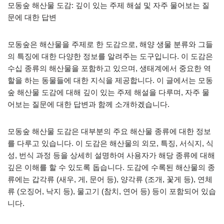
모동숲 해산물 도감: 깊이 있는 주제 해설 및 자주 물어보는 질
문에 대한 답변
모동숲은 해산물을 주제로 한 도감으로, 해양 생물 분류와 그들
의 특징에 대한 다양한 정보를 알려주는 도구입니다. 이 도감은
수십 종류의 해산물을 포함하고 있으며, 생태계에서 중요한 역
할을 하는 동물들에 대한 지식을 제공합니다. 이 글에서는 모동
숲 해산물 도감에 대해 깊이 있는 주제 해설을 다루며, 자주 물
어보는 질문에 대한 답변과 함께 소개하겠습니다.
모동숲 해산물 도감은 대부분의 주요 해산물 종류에 대한 정보
를 다루고 있습니다. 이 도감은 해산물의 외모, 특징, 서식지, 식
성, 번식 과정 등을 상세히 설명하여 사용자가 해당 종류에 대해
깊은 이해를 할 수 있도록 돕습니다. 도감에 수록된 해산물의 종
류에는 갑각류 (새우, 게, 문어 등), 양각류 (조개, 꽃게 등), 연체
류 (오징어, 낙지 등), 물고기 (참치, 연어 등) 등이 포함되어 있습
니다.