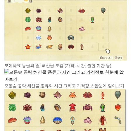
모여봐요 동물의 숲] 해산물 도감 (가격, 시간, 출현 기간 등)
모동숲 공략 해산물 종류와 시간 그리고 가격정보 한눈에 알아보기