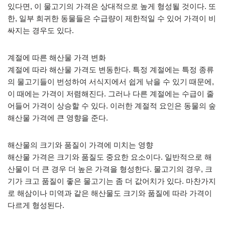
있다면, 이 물고기의 가격은 상대적으로 높게 형성될 것이다. 또
한, 일부 희귀한 동물들은 수급량이 제한적일 수 있어 가격이 비
싸지는 경우도 있다.
계절에 따른 해산물 가격 변화
계절에 따라 해산물 가격도 변동한다. 특정 계절에는 특정 종류
의 물고기들이 번성하여 서식지에서 쉽게 낚을 수 있기 때문에,
이 때에는 가격이 저렴해진다. 그러나 다른 계절에는 수급이 줄
어들어 가격이 상승할 수 있다. 이러한 계절적 요인은 동물의 숲
해산물 가격에 큰 영향을 준다.
해산물의 크기와 품질이 가격에 미치는 영향
해산물 가격은 크기와 품질도 중요한 요소이다. 일반적으로 해
산물이 더 큰 경우 더 높은 가격을 형성한다. 물고기의 경우, 크
기가 크고 품질이 좋은 물고기는 좀 더 값어치가 있다. 마찬가지
로 해삼이나 미역과 같은 해산물도 크기와 품질에 따라 가격이
다르게 형성된다.