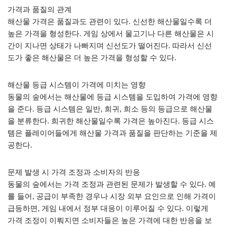
가격과 품질의 관계
해산물 가격은 품질과도 관련이 있다. 신선한 해산물일수록 더
높은 가격을 형성한다. 게임 상에서 물고기나 다른 해산물은 시
간이 지나면 상태가 나빠지며 신선도가 떨어진다. 따라서 신선
도가 좋은 해산물은 더 높은 가격을 형성할 수 있다.
해산물 등급 시스템이 가격에 미치는 영향
동물의 숲에서는 해산물에 등급 시스템을 도입하여 가격에 영향
을 준다. 등급 시스템은 일반, 희귀, 희소 등의 등급으로 해산물
을 분류한다. 희귀한 해산물일수록 가격은 높아진다. 등급 시스
템은 플레이어들에게 해산물 가격과 품질을 판단하는 기준을 제
공한다.
문제 발생 시 가격 조정과 소비자의 반응
동물의 숲에서는 가격 조정과 관련된 문제가 발생할 수 있다. 예
를 들어, 공급이 부족한 경우나 시장 외부 요인으로 인해 가격이
급등하면, 게임 내에서 정부 대응이 이루어질 수 있다. 이렇게
가격 조정이 이뤄지면 소비자들은 높은 가격에 대한 반응을 보