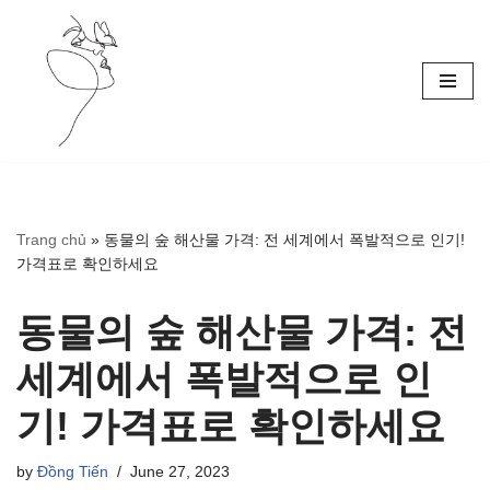
Skip
to
content
Trang chủ
»
동물의 숲 해산물 가격: 전 세계에서 폭발적으로 인기!
가격표로 확인하세요
동물의 숲 해산물 가격: 전
세계에서 폭발적으로 인
기! 가격표로 확인하세요
by
Đồng Tiến
June 27, 2023