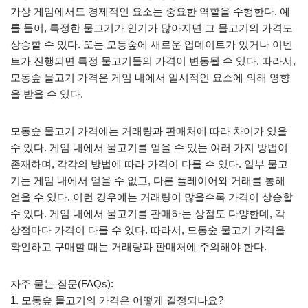
가상 게임에서도 경제적인 요소는 중요한 역할을 수행한다. 예
를 들어, 특정한 물고기가 인기가 많아지면 그 물고기의 가격도
상승할 수 있다. 또는 모동숲에 새로운 업데이트가 있거나 이벤
트가 진행되면 특정 물고기들의 가격이 변동될 수 있다. 따라서,
모동숲 물고기 가격은 게임 내에서 일시적인 요소에 의해 영향
을 받을 수 있다.
모동숲 물고기 가격에는 거래량과 판매처에 따라 차이가 있을
수 있다. 게임 내에서 물고기를 얻을 수 있는 여러 가지 방법이
존재하며, 각각의 방법에 따라 가격이 다를 수 있다. 일부 물고
기는 게임 내에서 얻을 수 없고, 다른 플레이어와 거래를 통해
얻을 수 있다. 이런 경우에는 거래량이 많을수록 가격이 상승할
수 있다. 게임 내에서 물고기를 판매하는 상점도 다양한데, 각
상점마다 가격이 다를 수 있다. 따라서, 모동숲 물고기 가격을
확인하고 구매할 때는 거래량과 판매처에 주의해야 한다.
자주 묻는 질문(FAQs):
1. 모동숲 물고기의 가격은 어떻게 결정되나요?