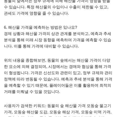
동물의 숲에서는 정부 규제에 의해 해산물 가격이 영향을 받을
수 있습니다. 특정 해산물의 수입이나 수출이 제한될 수 있고,
관세도 가격에 영향을 줄 수 있습니다.
6. 해산물 가격을 예측하는 방법은 있나요?
경제 상황과 해산물 가격의 상관 관계를 분석하고, 예측과 추세
분석을 통해 미래 시장 동향을 예측하여 가격을 예측할 수 있습
니다. 이를 통해 가격에 대비할 수 있습니다.
위의 내용을 종합해보면, 동물의 숲에서는 해산물 가격이 다양
한 요소에 의해 결정되며, 시장에서는 경매와 협상을 통해 가격
이 형성됩니다. 가격은 신선도와 관련이 있고, 정부 규제와 관리
정책에 따라 변동될 수 있습니다. 예측과 추세 분석을 통해 가격
을 예측할 수 있기 때문에, 플레이어들은 이를 활용하여 최적의
거래를 이뤄낼 수 있을 것입니다.
사용자가 검색한 키워드: 동물의 숲 해산물 가격 모동숲 물고기
가격, 모동숲 해산물 도감, 모동숲 해삼 가격, 모동숲 미역 가격,