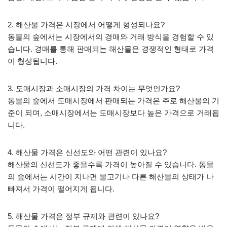
2. 해산물 가격은 시장에서 어떻게 형성되나요?
동물의 숲에서는 시장에서의 경매와 거래 방식을 경험할 수 있
습니다. 경매를 통해 판매되는 해산물은 경쟁적인 형태로 가격
이 형성됩니다.
3. 도매시장과 소매시장의 가격 차이는 무엇인가요?
동물의 숲에서 도매시장에서 판매되는 가격은 주로 해산물의 기
준이 되며, 소매시장에서는 도매시장보다 높은 가격으로 거래됩
니다.
4. 해산물 가격은 신선도와 어떤 관련이 있나요?
해산물의 신선도가 좋을수록 가격이 높아질 수 있습니다. 동물
의 숲에서는 시간이 지나면 물고기나 다른 해산물의 상태가 나
빠져서 가격이 떨어지게 됩니다.
5. 해산물 가격은 정부 규제와 관련이 있나요?