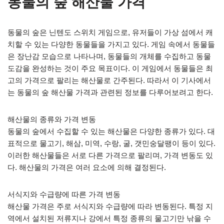
동물의 숲 해산물 가격
동물의 숲은 닌텐도 스위치 게임으로, 유저들이 가상 섬에서 캐
치할 수 있는 다양한 동물들을 가지고 있다. 게임 속에서 동물들
은 장난감 모습으로 나타나며, 동물들의 개체를 수집하고 동물
도감을 완성하는 것이 주요 목표이다. 이 게임에서 동물들은 최
고의 가격으로 팔리는 해산물로 간주된다. 따라서 이 기사에서
는 동물의 숲 해산물 가격과 관련된 정보를 다루어보려고 한다.
해산물의 종류와 가격 변동
동물의 숲에서 수집할 수 있는 해산물은 다양한 종류가 있다. 대
표적으로 물고기, 해삼, 미역, 수랑, 굴, 갯민숭달팽이 등이 있다.
이러한 해산물들은 서로 다른 가격으로 팔리며, 가격 변동도 있
다. 해산물의 가격은 여러 요소에 의해 결정된다.
서식지와 수급량에 따른 가격 변동
해산물 가격은 주로 서식지와 수급량에 따라 변동된다. 특정 지
역에서 설치된 저류지나 강에서 특정 종류의 물고기만 낚을 수