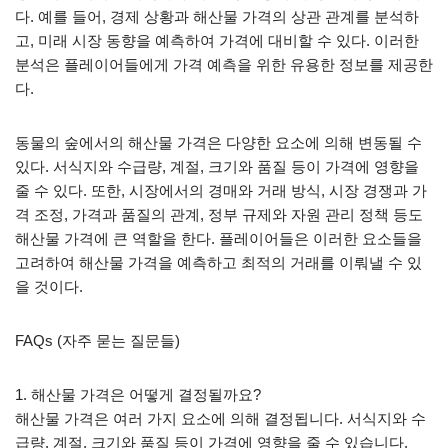
다. 예를 들어, 경제 상황과 해산물 가격의 상관 관계를 분석하
고, 미래 시장 동향을 예측하여 가격에 대비할 수 있다. 이러한
분석은 플레이어들에게 가격 예측을 위한 유용한 정보를 제공한
다.
동물의 숲에서의 해산물 가격은 다양한 요소에 의해 변동될 수
있다. 서식지와 수급량, 계절, 크기와 품질 등이 가격에 영향을
줄 수 있다. 또한, 시장에서의 경매와 거래 방식, 시장 경쟁과 가
격 조정, 가격과 품질의 관계, 정부 규제와 자원 관리 정책 등도
해산물 가격에 큰 역할을 한다. 플레이어들은 이러한 요소들을
고려하여 해산물 가격을 예측하고 최적의 거래를 이뤄낼 수 있
을 것이다.
FAQs (자주 묻는 질문들)
1. 해산물 가격은 어떻게 결정될까요?
해산물 가격은 여러 가지 요소에 의해 결정됩니다. 서식지와 수
급량, 계절, 크기와 품질 등이 가격에 영향을 줄 수 있습니다.