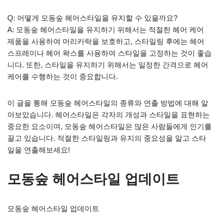
Q: 어떻게 모동숲 헤어스타일을 유지할 수 있을까요?
A: 모동숲 헤어스타일을 유지하기 위해서는 적절한 헤어 케어
제품을 사용하여 머리카락을 보호하고, 스타일링 후에는 헤어
스프레이나 헤어 왁스를 사용하여 스타일을 고정하는 것이 좋습
니다. 또한, 스타일을 유지하기 위해서는 일정한 간격으로 헤어
케어를 수행하는 것이 중요합니다.
이 글을 통해 모동숲 헤어스타일의 종류와 연출 방법에 대해 알
아보았습니다. 헤어스타일은 각자의 개성과 스타일을 표현하는
중요한 요소이며, 모동숲 헤어스타일은 많은 사람들에게 인기를
끌고 있습니다. 적절한 스타일링과 유지의 중요성을 알고 스타
일을 연출해보세요!
모동숲 헤어스타일 업데이트
모동숲 헤어스타일 업데이트