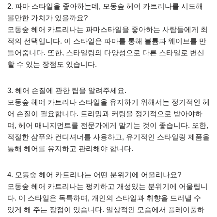
2. 파마 스타일을 좋아하는데, 모동숲 헤어 카트리나를 시도해
볼만한 가치가 있을까요?
모동숲 헤어 카트리나는 파마스타일을 좋아하는 사람들에게 최
적의 선택입니다. 이 스타일은 파마를 통해 볼륨과 웨이브를 만
들어줍니다. 또한, 스타일링의 다양성으로 다른 스타일로 변신
할 수 있는 장점도 있습니다.
3. 헤어 손질에 관한 팁을 알려주세요.
모동숲 헤어 카트리나 스타일을 유지하기 위해서는 정기적인 헤
어 손질이 필요합니다. 트리밍과 커팅을 정기적으로 받아야하
며, 헤어 매니지먼트를 전문가에게 맡기는 것이 좋습니다. 또한,
적절한 샴푸와 컨디셔너를 사용하고, 유기적인 스타일링 제품을
통해 헤어를 유지하고 관리해야 합니다.
4. 모동숲 헤어 카트리나는 어떤 분위기에 어울리나요?
모동숲 헤어 카트리나는 펑키하고 개성있는 분위기에 어울립니
다. 이 스타일은 독특하며, 개인의 스타일과 취향을 드러낼 수
있게 해 주는 장점이 있습니다. 일상적인 모습에서 플레이풀하