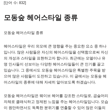
[단어 수: 832]
모동숲 헤어스타일 종류
모동숲 헤어스타일 종류
헤어스타일은 우리 외모에 큰 영향을 주는 중요한 요소 중 하나
입니다. 많은 사람들은 자신의 헤어스타일을 선택함으로써 자신
의 개성과 스타일을 표현하고자 합니다. 최근에는 모델이나 유
명 인사들이 선보이는 다양한 헤어스타일들이 큰 인기를 끌고
있습니다. 그 중에서도 모동숲 헤어스타일은 특별한 주목을 받
으며 많은 사람들이 도전하고 있습니다. 이 글에서는 모동숲 헤
어스타일의 종류에 대해 자세히 알아보도록 하겠습니다.
모동숲 헤어스타일은 웨이브 헤어를 강조한 스타일로, 곱슬머리
자체로 클래식하고 정제된 느낌을 주는 헤어스타일입니다. 모습
이 원만하면서도 독특한 분위기를 연출할 수 있어 많은 이들의