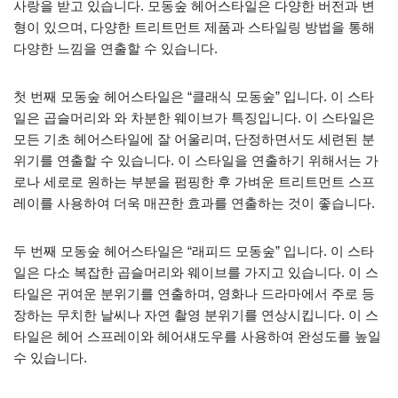
사랑을 받고 있습니다. 모동숲 헤어스타일은 다양한 버전과 변
형이 있으며, 다양한 트리트먼트 제품과 스타일링 방법을 통해
다양한 느낌을 연출할 수 있습니다.
첫 번째 모동숲 헤어스타일은 “클래식 모동숲” 입니다. 이 스타
일은 곱슬머리와 와 차분한 웨이브가 특징입니다. 이 스타일은
모든 기초 헤어스타일에 잘 어울리며, 단정하면서도 세련된 분
위기를 연출할 수 있습니다. 이 스타일을 연출하기 위해서는 가
로나 세로로 원하는 부분을 펌핑한 후 가벼운 트리트먼트 스프
레이를 사용하여 더욱 매끈한 효과를 연출하는 것이 좋습니다.
두 번째 모동숲 헤어스타일은 “래피드 모동숲” 입니다. 이 스타
일은 다소 복잡한 곱슬머리와 웨이브를 가지고 있습니다. 이 스
타일은 귀여운 분위기를 연출하며, 영화나 드라마에서 주로 등
장하는 무치한 날씨나 자연 촬영 분위기를 연상시킵니다. 이 스
타일은 헤어 스프레이와 헤어섀도우를 사용하여 완성도를 높일
수 있습니다.