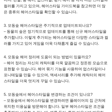
컬러를 가지고 있으며, 헤어스타일 가이드북을 참고하면 더 많
은 종류의 헤어스타일을 확인할 수 있습니다.
3. 모동숲 헤어스타일은 주기적으로 업데이트되나요?
– 동물의 숲은 정기적으로 업데이트를 통해 신규 헤어스타일을
추가합니다. 이렇게 추가되는 헤어스타일은 다양한 스타일과 컬
러를 가지고 있어 게임을 더욱 다채롭게 즐길 수 있습니다.
4. 모동숲 헤어 정리에 도움이 되는 방법이 있을까요?
– 헤어 정리는 자신의 캐릭터를 더욱 깔끔하고 정돈된 모습으로
표현할 수 있습니다. 헤어 묶기 기능을 사용하여 업스타일이나
포니테일을 만들 수 있으며, 액세서리를 추가해 캐릭터의 헤어
스타일을 더욱 멋지게 꾸밀 수 있습니다.
5. 모동숲에서 헤어스타일을 변경하는 조건이 있나요?
– 모동숲에서 헤어스타일을 변경하려면 플레이어의 집 근처에
위치한 미용실을 방문해야 합니다. 일부 헤어스타일은 조건을