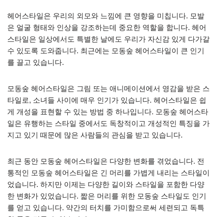
헤어스타일은 우리의 외모와 느낌에 큰 영향을 미칩니다. 모발
은 얼굴 형태와 인상을 강조하는데 중요한 역할을 합니다. 헤어
스타일은 일상에서도 특별한 날에도 우리가 자신감 있게 다가갈
수 있도록 도와줍니다. 최근에는 모동숲 헤어스타일이 큰 인기
를 끌고 있습니다.
모동숲 헤어스타일은 그림 또는 애니메이션에서 영감을 받은 스
타일로, 소녀들 사이에 매우 인기가 있습니다. 헤어스타일은 쉽
게 개성을 표현할 수 있는 방법 중 하나입니다. 모동숲 헤어스타
일은 유행하는 스타일 중에서도 독창적이고 개성적인 특징을 가
지고 있기 때문에 많은 사람들의 관심을 받고 있습니다.
최근 동안 모동숲 헤어스타일은 다양한 변화를 겪었습니다. 전
통적인 모동숲 헤어스타일은 긴 머리를 가볍게 내리는 스타일이
었습니다. 하지만 이제는 다양한 길이와 스타일을 포함한 다양
한 변화가 있었습니다. 짧은 머리를 위한 모동숲 스타일도 인기
를 얻고 있습니다. 약간의 터치를 가미함으로써 세련되고 독특