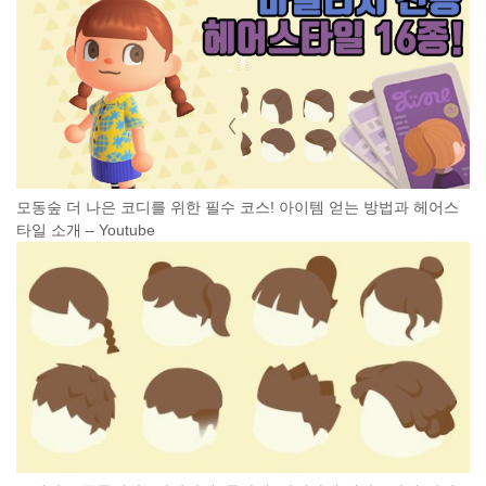
모동숲 더 나은 코디를 위한 필수 코스! 아이템 얻는 방법과 헤어스
타일 소개 – Youtube