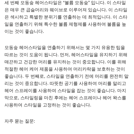
세 번째 모동숲 헤어스타일은 “볼륨 모동숲” 입니다. 이 스타일
은 매우 큰 곱슬머리와 웨이브로 이루어져 있습니다. 이 스타일
은 섹시하고 특별한 분위기를 연출하는 데 최적입니다. 이 스타
일을 연출하기 위해 특수한 볼륨 제형제를 사용하여 볼륨을 높
이는 것이 좋습니다.
모동숲 헤어스타일을 연출하기 위해서는 몇 가지 유용한 팁을
따르는 것이 도움이 됩니다. 먼저, 헤어스타일을 유지하기 위해
매끈하고 건강한 머리를 유지하는 것이 중요합니다. 이를 위해
적절한 헤어 케어 제품을 사용하여 머리카락을 보호하는 것이
좋습니다. 두 번째로, 스타일을 연출하기 전에 머리를 완전히 말
리는 것이 중요합니다. 따뜻한 공기를 사용하여 머리를 말리고
헤어 스프레이를 사용하여 스타일을 잡는 것이 좋습니다. 마지
막으로, 스타일링을 마친 후에는 헤어 스프레이나 헤어 왁스를
사용하여 스타일을 고정하는 것이 좋습니다.
자주 묻는 질문: