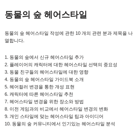
동물의 숲 헤어스타일
동물의 숲 헤어스타일 작성에 관한 10 개의 관련 분과 제목을 나
열합니다.
1. 동물의 숲에서 신규 헤어스타일 추가
2. 플레이어의 캐릭터에 대한 헤어스타일 선택의 중요성
3. 동물 친구들의 헤어스타일에 대한 영향
4. 동물의 숲 헤어스타일 가이드북 소개
5. 헤어컬러 변경을 통한 개성 표현
6. 캐릭터에 따른 헤어스타일 추천
7. 헤어스타일 변경을 위한 장소와 방법
8. 이전 게임과의 비교에서 헤어스타일 변경의 변화
9. 개인 스타일에 맞는 헤어스타일 팁과 아이디어
10. 동물의 숲 커뮤니티에서 인기있는 헤어스타일 분석