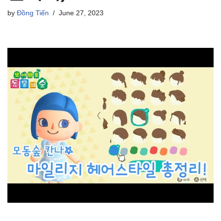
by
Đồng Tiến
June 27, 2023