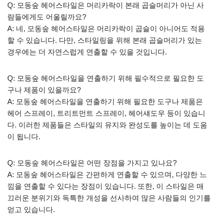
Q: 모동숲 헤어스타일은 머리카락이 본래 곱슬머리가 아닌 사
람들에게도 어울릴까요?
A: 네, 모동숲 헤어스타일은 머리카락이 곱슬이 아니어도 적용
할 수 있습니다. 다만, 스타일링을 위해 본래 곱슬머리가 있는
경우에는 더 자연스럽게 연출할 수 있을 것입니다.
Q: 모동숲 헤어스타일을 연출하기 위해 필수적으로 필요한 도
구나 제품이 있을까요?
A: 모동숲 헤어스타일을 연출하기 위해 필요한 도구나 제품은
헤어 스프레이, 트리트먼트 스프레이, 헤어섀도우 등이 있습니
다. 이러한 제품들은 스타일의 유지와 완성도를 높이는 데 도움
이 됩니다.
Q: 모동숲 헤어스타일은 어떤 장점을 가지고 있나요?
A: 모동숲 헤어스타일은 간편하게 연출할 수 있으며, 다양한 느
낌을 연출할 수 있다는 장점이 있습니다. 또한, 이 스타일은 매
끄러운 분위기와 독특한 개성을 선사하여 많은 사람들의 인기를
얻고 있습니다.