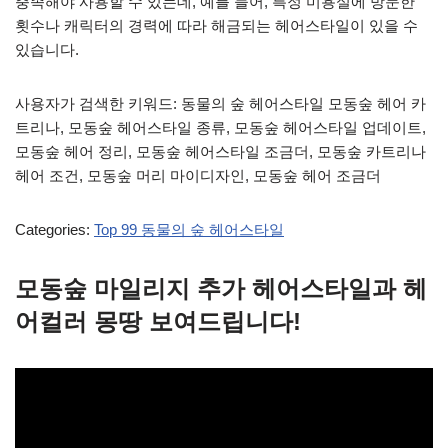
충족해야 사용할 수 있는데, 예를 들어, 특정 미용실에 방문한
횟수나 캐릭터의 경력에 따라 해금되는 헤어스타일이 있을 수
있습니다.
사용자가 검색한 키워드: 동물의 숲 헤어스타일 모동숲 헤어 카
트리나, 모동숲 헤어스타일 종류, 모동숲 헤어스타일 업데이트,
모동숲 헤어 정리, 모동숲 헤어스타일 조금더, 모동숲 카트리나
헤어 조건, 모동숲 머리 마이디자인, 모동숲 헤어 조금더
Categories:
Top 99 동물의 숲 헤어스타일
모동숲 마일리지 추가 헤어스타일과 헤
어컬러 몽땅 보여드립니다!