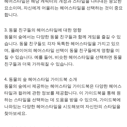
헤어스타일은 해당 캐릭터의 개성과 스타일을 나타내는 중요한
요소이며, 자신에게 어울리는 헤어스타일을 선택하는 것이 중요
합니다.
3. 동물 친구들의 헤어스타일에 대한 영향
동물의 숲에서는 다양한 동물 친구들과 함께 게임을 즐길 수 있
습니다. 동물 친구들도 각자 독특한 헤어스타일을 가지고 있으
며, 플레이어의 헤어스타일 선택이 동물 친구들에게 영향을 미
칠 수 있습니다. 예를 들어, 비슷한 헤어스타일을 선택하면 동물
친구들과 더욱 가까워질 수 있습니다.
4. 동물의 숲 헤어스타일 가이드북 소개
동물의 숲에서 제공하는 헤어스타일 가이드북은 다양한 헤어스
타일과 컬러에 관한 정보를 제공합니다. 이 가이드북을 통해 원
하는 스타일을 선택하는 데 도움을 받을 수 있으며, 가이드북에
나와있는 다양한 헤어스타일을 시도해보며 자신만의 스타일을
찾아보세요.