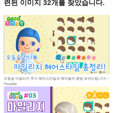
련된 이미지 32개를 찾았습니다.
모동숲 마일리지 추가 헤어스타일과 헤어컬러 몽땅 보여드립니다! –
Youtube