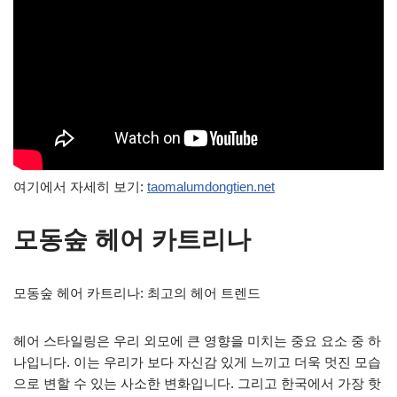
여기에서 자세히 보기:
taomalumdongtien.net
모동숲 헤어 카트리나
모동숲 헤어 카트리나: 최고의 헤어 트렌드
헤어 스타일링은 우리 외모에 큰 영향을 미치는 중요 요소 중 하
나입니다. 이는 우리가 보다 자신감 있게 느끼고 더욱 멋진 모습
으로 변할 수 있는 사소한 변화입니다. 그리고 한국에서 가장 핫