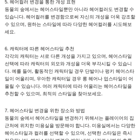
5. 헤어컬러 변경을 통한 개성 표현
동물의 숲에서는 헤어스타일뿐만 아니라 헤어컬러도 변경할 수
있습니다. 헤어컬러를 변경함으로써 자신의 개성을 더욱 강조할
수 있으며, 원하는 스타일에 따라 다양한 헤어컬러를 시도해보
세요.
6. 캐릭터에 따른 헤어스타일 추천
각각의 캐릭터는 서로 다른 개성을 가지고 있으며, 헤어스타일
선택에 따라 캐릭터의 외모와 개성을 더욱 부각시킬 수 있습니
다. 예를 들어, 활동적인 캐릭터일 경우 단발이나 펑키 헤어스타
일이 어울리며, 우아한 캐릭터일 경우 롱 헤어나 업스타일이 어
울릴 수 있습니다. 여러 캐릭터에 따라 어울리는 헤어스타일을
추천할 수 있으며, 최적의 스타일을 찾아보세요.
7. 헤어스타일 변경을 위한 장소와 방법
동물의 숲에서 헤어스타일을 변경하기 위해서는 플레이어의 집
근처에 위치한 미용실을 방문해야 합니다. 미용실에서는 다양한
헤어스타일과 컬러를 선택할 수 있으며, 선택한 스타일은 즉시