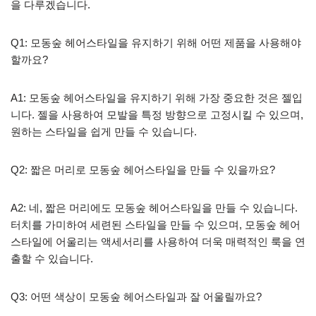
을 다루겠습니다.
Q1: 모동숲 헤어스타일을 유지하기 위해 어떤 제품을 사용해야
할까요?
A1: 모동숲 헤어스타일을 유지하기 위해 가장 중요한 것은 젤입
니다. 젤을 사용하여 모발을 특정 방향으로 고정시킬 수 있으며,
원하는 스타일을 쉽게 만들 수 있습니다.
Q2: 짧은 머리로 모동숲 헤어스타일을 만들 수 있을까요?
A2: 네, 짧은 머리에도 모동숲 헤어스타일을 만들 수 있습니다.
터치를 가미하여 세련된 스타일을 만들 수 있으며, 모동숲 헤어
스타일에 어울리는 액세서리를 사용하여 더욱 매력적인 룩을 연
출할 수 있습니다.
Q3: 어떤 색상이 모동숲 헤어스타일과 잘 어울릴까요?