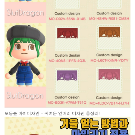
모동숲 마이디자인 – 귀여운 앞머리 디자인 총정리!