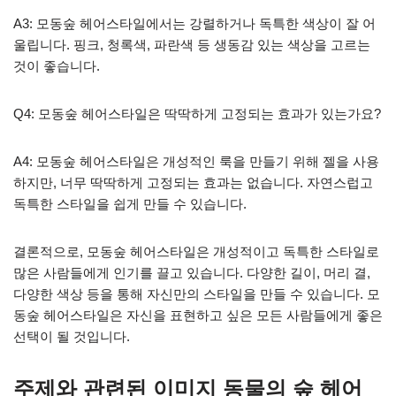
A3: 모동숲 헤어스타일에서는 강렬하거나 독특한 색상이 잘 어
울립니다. 핑크, 청록색, 파란색 등 생동감 있는 색상을 고르는
것이 좋습니다.
Q4: 모동숲 헤어스타일은 딱딱하게 고정되는 효과가 있는가요?
A4: 모동숲 헤어스타일은 개성적인 룩을 만들기 위해 젤을 사용
하지만, 너무 딱딱하게 고정되는 효과는 없습니다. 자연스럽고
독특한 스타일을 쉽게 만들 수 있습니다.
결론적으로, 모동숲 헤어스타일은 개성적이고 독특한 스타일로
많은 사람들에게 인기를 끌고 있습니다. 다양한 길이, 머리 결,
다양한 색상 등을 통해 자신만의 스타일을 만들 수 있습니다. 모
동숲 헤어스타일은 자신을 표현하고 싶은 모든 사람들에게 좋은
선택이 될 것입니다.
주제와 관련된 이미지 동물의 숲 헤어