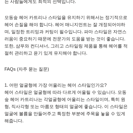
는 사람들에게도 최적의 선택입니다.
모동숲 헤어 카트리나 스타일을 유지하기 위해서는 정기적으로
헤어 손질을 해야 합니다. 헤어 매니지먼트는 잘 개정되어야하
며, 일정한 트리밍과 커팅이 필수입니다. 파마 스타일은 자연스
러움이 중요하기 때문에 전문가의 도움을 받는 것이 좋습니다.
또한, 샴푸와 컨디셔너, 그리고 스타일링 제품을 통해 헤어를 적
절히 관리하고 윤기 있게 유지해야 합니다.
FAQs (자주 묻는 질문)
1. 어떤 얼굴형에 가장 어울리는 헤어 스타일인가요?
헤어 스타일은 얼굴형에 따라 다르게 어울릴 수 있습니다. 모동
숲 헤어 카트리나는 각얼굴형에 어울리는 스타일이며, 특히 원
형, 직사각형 또는 마름모 형태의 얼굴에 좋습니다. 이 스타일은
얼굴에 볼륨을 만들어주고 특정한 부분에 주목을 놓을 수 있게
해줍니다.