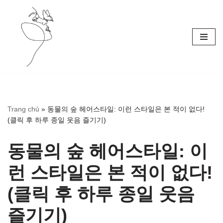
Skip
to
content
Trang chủ
»
동물의 숲 헤어스타일: 이런 스타일은 본 적이 없다!
(클릭 후 하루 종일 웃음 즐기기)
동물의 숲 헤어스타일: 이
런 스타일은 본 적이 없다!
(클릭 후 하루 종일 웃음
즐기기)