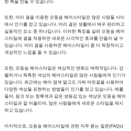
한 룩을 만들 수 있습니다.
또한, 머리 결을 이용한 모동숲 헤어스타일은 많은 사람들 사이
에서 인기를 얻고 있습니다. 머리 결은 생활에서 매우 편리하고
실용적인 요소 중 하나입니다. 이러한 특징을 살려 모동숲 헤어
스타일에 결을 적용하면 새로운 시각적인 효과를 만들어 낼 수
있습니다. 머리 결을 사용하면 헤어스타일이 좀 더 독창적이고
개성적인 느낌을 줄 수 있습니다.
또한, 모동숲 헤어스타일은 색상적인 변화도 매력적입니다. 강
렬하거나 독특한 색상의 헤어스타일은 많은 사람들에게 인기가
있습니다. 최근에는 헤어 염색 말고도 가짜 머릿결을 사용하여
다양한 색상을 표현하는 방법들이 인기를 얻고 있습니다. 예를
들어, 핑크 또는 청록색과 같은 생동감 있는 색상은 모동숲 헤어
스타일과 잘 어울리며, 많은 사람들에게 새로운 스타일을 제시
하고 있습니다.
마지막으로, 모동숲 헤어스타일에 관한 자주 묻는 질문(FAQs)