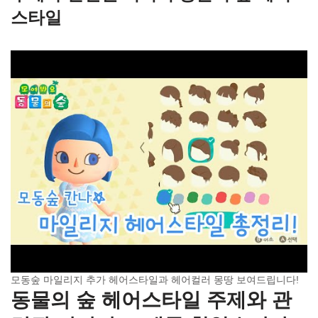
스타일
모동숲 마일리지 추가 헤어스타일과 헤어컬러 몽땅 보여드립니다!
동물의 숲 헤어스타일 주제와 관