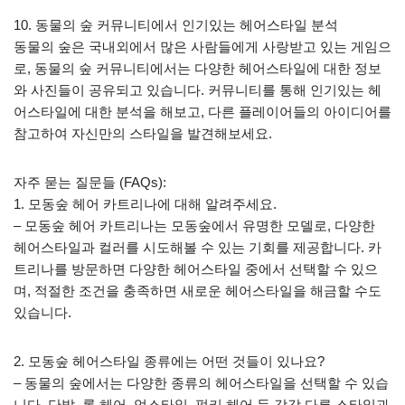
10. 동물의 숲 커뮤니티에서 인기있는 헤어스타일 분석
동물의 숲은 국내외에서 많은 사람들에게 사랑받고 있는 게임으
로, 동물의 숲 커뮤니티에서는 다양한 헤어스타일에 대한 정보
와 사진들이 공유되고 있습니다. 커뮤니티를 통해 인기있는 헤
어스타일에 대한 분석을 해보고, 다른 플레이어들의 아이디어를
참고하여 자신만의 스타일을 발견해보세요.
자주 묻는 질문들 (FAQs):
1. 모동숲 헤어 카트리나에 대해 알려주세요.
– 모동숲 헤어 카트리나는 모동숲에서 유명한 모델로, 다양한
헤어스타일과 컬러를 시도해볼 수 있는 기회를 제공합니다. 카
트리나를 방문하면 다양한 헤어스타일 중에서 선택할 수 있으
며, 적절한 조건을 충족하면 새로운 헤어스타일을 해금할 수도
있습니다.
2. 모동숲 헤어스타일 종류에는 어떤 것들이 있나요?
– 동물의 숲에서는 다양한 종류의 헤어스타일을 선택할 수 있습
니다. 단발, 롱 헤어, 업스타일, 펑키 헤어 등 각각 다른 스타일과