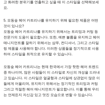
고 화려한 분위기를 연출하고 싶을 때 이 스타일을 선택해보세
요.
5. 모동숲 헤어 카트리나를 유지하기 위해 필요한 제품은 어떤
것이 있나요?
모동숲 헤어 카트리나를 유지하기 위해서는 트리밍과 커팅 등
전문가의 도움이 필요합니다. 또한, 예쁜 볼륨을 유지하고 헤어
매니지먼트를 잘하기 위해서는 샴푸, 컨디셔너, 그리고 스타일
링 제품을 사용해야 합니다. 이러한 상품들을 정기적으로 사용
하여 스타일을 최적으로 유지할 수 있습니다.
모동숲 헤어 카트리나는 현재 한국에서 가장 핫한 헤어 트렌드
중 하나이며, 많은 사람들이 이 스타일로 자신의 개성을 드러내
고 있습니다. 이 스타일은 얼굴형과 스타일에 상관없이 많은 이
들에게 어울리며, 유지하기 위해서는 정기적인 트리밍과 커팅
그리고 적절한 헤어 매니지먼트가 필요합니다. 이를 통해 우리
는 언제든지 자신감 있고 멋진 모습으로 변할 수 있습니다.