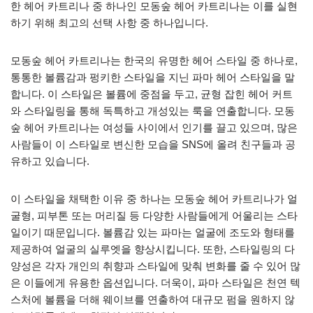
한 헤어 카트리나 중 하나인 모동숲 헤어 카트리나는 이를 실현
하기 위해 최고의 선택 사항 중 하나입니다.
모동숲 헤어 카트리나는 한국의 유명한 헤어 스타일 중 하나로,
통통한 볼륨감과 펑키한 스타일을 지닌 파마 헤어 스타일을 말
합니다. 이 스타일은 볼륨에 중점을 두고, 균형 잡힌 헤어 커트
와 스타일링을 통해 독특하고 개성있는 룩을 연출합니다. 모동
숲 헤어 카트리나는 여성들 사이에서 인기를 끌고 있으며, 많은
사람들이 이 스타일로 변신한 모습을 SNS에 올려 친구들과 공
유하고 있습니다.
이 스타일을 채택한 이유 중 하나는 모동숲 헤어 카트리나가 얼
굴형, 피부톤 또는 머리질 등 다양한 사람들에게 어울리는 스타
일이기 때문입니다. 볼륨감 있는 파마는 얼굴에 조도와 형태를
제공하여 얼굴의 실루엣을 향상시킵니다. 또한, 스타일링의 다
양성은 각자 개인의 취향과 스타일에 맞춰 변화를 줄 수 있어 많
은 이들에게 유용한 옵션입니다. 더욱이, 파마 스타일은 천연 텍
스처에 볼륨을 더해 웨이브를 연출하여 대규모 펌을 원하지 않