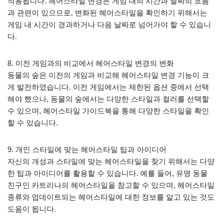
적용됩니다. 헤어스타일 변경은 게임 내의 시간과 날짜의 흐름
과 관련이 있으므로, 변화된 헤어스타일을 확인하기 위해서는
게임 내 시간이 경과하거나 다음 날짜로 넘어가야 할 수 있습니
다.
8. 이전 게임과의 비교에서 헤어스타일 변경의 변화
동물의 숲은 이전의 게임과 비교해 헤어스타일 변경 기능이 크
게 발전하였습니다. 이전 게임에서는 제한된 옵션 중에서 선택
해야 했으나, 동물의 숲에서는 다양한 스타일과 컬러를 선택할
수 있으며, 헤어스타일 가이드북을 통해 다양한 스타일을 확인
할 수 있습니다.
9. 개인 스타일에 맞는 헤어스타일 팁과 아이디어
자신의 개성과 스타일에 맞는 헤어스타일을 찾기 위해서는 다양
한 팁과 아이디어를 활용할 수 있습니다. 예를 들어, 유명 동물
친구인 카트리나의 헤어스타일을 참고할 수 있으며, 헤어스타일
종류와 업데이트되는 헤어스타일에 대한 정보를 알고 있는 것도
도움이 됩니다.