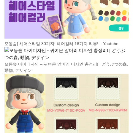
모동숲] 헤어스타일 30가지! 헤어컬러 16가지 리뷰! – Youtube
모동숲 마이디자인 – 귀여운 앞머리 디자인 총정리! | どうぶつの森,
動物, デザイン