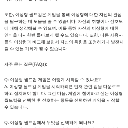
또한, 이상형 월드컵은 게임을 통해 이상형에 대한 자신의 관심
을 탐구하는 데 도움을 줄 수 있습니다. 자신의 취향이나 선호도
에 대해 생각해볼 수 있으며, 이를 통해 자신의 이상형에 대한
인식을 다시한번 돌아보게 될 수도 있습니다. 또한, 다른 사용자
들의 이상형과 비교해 보면서 자신의 취향을 조정하거나 발전시
킬 수 있는 기회가 될 수 있습니다.
자주 묻는 질문(FAQs):
Q: 이상형 월드컵 게임은 어떻게 시작할 수 있나요?
A: 이상형 월드컵 게임을 시작하려면 먼저 관련 앱을 다운로드
하고 설치해야 합니다. 그런 다음, 게임에 참여하고 싶은 이상형
월드컵을 선택한 후 선호하는 항목을 선택하면 게임을 시작할
수 있습니다.
Q: 이상형 월드컵에서 무엇을 선택하게 되나요?