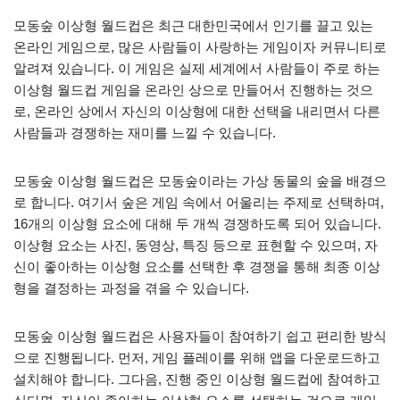
모동숲 이상형 월드컵은 최근 대한민국에서 인기를 끌고 있는
온라인 게임으로, 많은 사람들이 사랑하는 게임이자 커뮤니티로
알려져 있습니다. 이 게임은 실제 세계에서 사람들이 주로 하는
이상형 월드컵 게임을 온라인 상으로 만들어서 진행하는 것으
로, 온라인 상에서 자신의 이상형에 대한 선택을 내리면서 다른
사람들과 경쟁하는 재미를 느낄 수 있습니다.
모동숲 이상형 월드컵은 모동숲이라는 가상 동물의 숲을 배경으
로 합니다. 여기서 숲은 게임 속에서 어울리는 주제로 선택하며,
16개의 이상형 요소에 대해 두 개씩 경쟁하도록 되어 있습니다.
이상형 요소는 사진, 동영상, 특징 등으로 표현할 수 있으며, 자
신이 좋아하는 이상형 요소를 선택한 후 경쟁을 통해 최종 이상
형을 결정하는 과정을 겪을 수 있습니다.
모동숲 이상형 월드컵은 사용자들이 참여하기 쉽고 편리한 방식
으로 진행됩니다. 먼저, 게임 플레이를 위해 앱을 다운로드하고
설치해야 합니다. 그다음, 진행 중인 이상형 월드컵에 참여하고