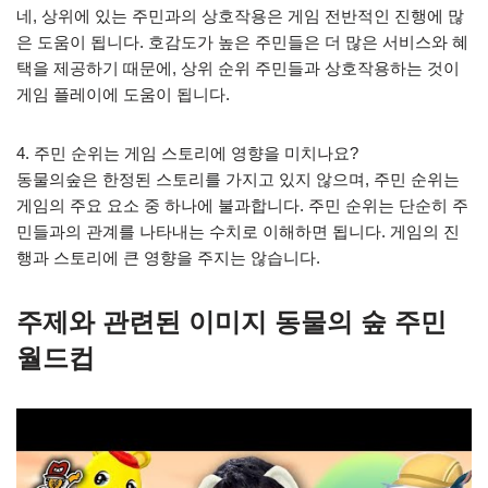
네, 상위에 있는 주민과의 상호작용은 게임 전반적인 진행에 많
은 도움이 됩니다. 호감도가 높은 주민들은 더 많은 서비스와 혜
택을 제공하기 때문에, 상위 순위 주민들과 상호작용하는 것이
게임 플레이에 도움이 됩니다.
4. 주민 순위는 게임 스토리에 영향을 미치나요?
동물의숲은 한정된 스토리를 가지고 있지 않으며, 주민 순위는
게임의 주요 요소 중 하나에 불과합니다. 주민 순위는 단순히 주
민들과의 관계를 나타내는 수치로 이해하면 됩니다. 게임의 진
행과 스토리에 큰 영향을 주지는 않습니다.
주제와 관련된 이미지 동물의 숲 주민
월드컵