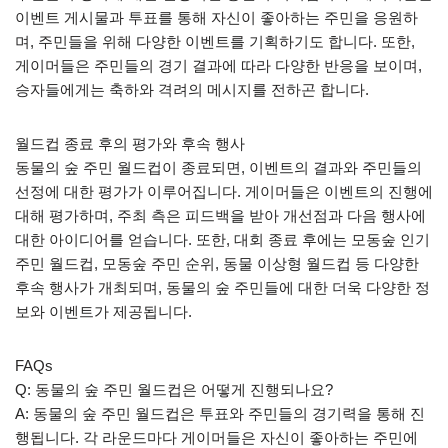
이벤트 게시물과 투표를 통해 자신이 좋아하는 주민을 응원하
며, 주민들을 위해 다양한 이벤트를 기획하기도 합니다. 또한,
게이머들은 주민들의 경기 결과에 따라 다양한 반응을 보이며,
승자들에게는 축하와 격려의 메시지를 전하곤 합니다.
월드컵 종료 후의 평가와 후속 행사
동물의 숲 주민 월드컵이 종료되면, 이벤트의 결과와 주민들의
선정에 대한 평가가 이루어집니다. 게이머들은 이벤트의 진행에
대해 평가하며, 주최 측은 피드백을 받아 개선점과 다음 행사에
대한 아이디어를 얻습니다. 또한, 대회 종료 후에는 모동숲 인기
주민 월드컵, 모동숲 주민 순위, 동물 이상형 월드컵 등 다양한
후속 행사가 개최되며, 동물의 숲 주민들에 대한 더욱 다양한 정
보와 이벤트가 제공됩니다.
FAQs
Q: 동물의 숲 주민 월드컵은 어떻게 진행되나요?
A: 동물의 숲 주민 월드컵은 투표와 주민들의 경기력을 통해 진
행됩니다. 각 라운드마다 게이머들은 자신이 좋아하는 주민에