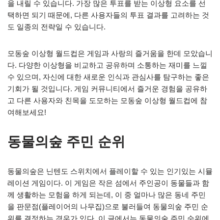
을 내릴 수 있습니다. 가장 많은 투표를 받는 이상형 요소를 선
택하면 되기 때문에, 다른 사용자들의 투표 결과를 고려하는 것
도 일종의 전략일 수 있습니다.
모동숲 이상형 월드컵은 게임과 사랑의 즐거움을 한데 모았습니
다. 다양한 이상형을 비교하고 공유하며 소통하는 재미를 느낄
수 있으며, 자신에 대한 새로운 인식과 관심사를 탐구하는 좋은
기회가 될 것입니다. 게임 커뮤니티에서 즐거운 경험을 공유하
고 다른 사용자와 친목을 도모하는 모동숲 이상형 월드컵에 참
여해보세요!
동물의숲 주민 순위
동물의숲은 닌텐도 스위치에서 플레이할 수 있는 인기있는 시뮬
레이션 게임이다. 이 게임은 작은 섬에서 주인공이 동물들과 함
께 생활하는 모험을 하게 되는데, 이 중 얼마나 많은 동네 주민
을 판문점(플레이어의 나무집)으로 불러들여 동물의숲 주민 순
위를 결정하는 경우가 있다. 이 글에서는 동물의숲 주민 순위에