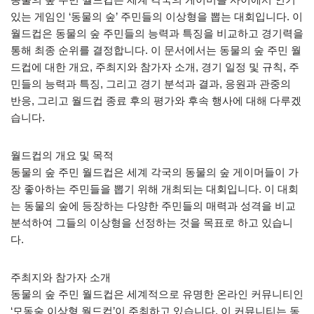
있는 게임인 ‘동물의 숲’ 주민들의 이상형을 뽑는 대회입니다. 이
월드컵은 동물의 숲 주민들의 능력과 특징을 비교하고 경기력을
통해 최종 순위를 결정합니다. 이 문서에서는 동물의 숲 주민 월
드컵에 대한 개요, 주최지와 참가자 소개, 경기 일정 및 규칙, 주
민들의 능력과 특징, 그리고 경기 분석과 결과, 응원과 관중의
반응, 그리고 월드컵 종료 후의 평가와 후속 행사에 대해 다루겠
습니다.
월드컵의 개요 및 목적
동물의 숲 주민 월드컵은 세계 각국의 동물의 숲 게이머들이 가
장 좋아하는 주민들을 뽑기 위해 개최되는 대회입니다. 이 대회
는 동물의 숲에 등장하는 다양한 주민들의 매력과 성격을 비교
분석하여 그들의 이상형을 선정하는 것을 목표로 하고 있습니
다.
주최지와 참가자 소개
동물의 숲 주민 월드컵은 세계적으로 유명한 온라인 커뮤니티인
‘모동숲 이상형 월드컵’이 주최하고 있습니다. 이 커뮤니티는 동