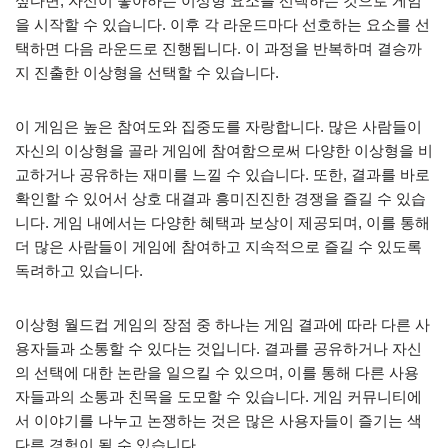
싶다면, 자신이 좋아하는 이상형 요소를 선택하는 것으로 게임
을 시작할 수 있습니다. 이후 각 라운드마다 선호하는 요소를 선
택하면 다음 라운드로 진행됩니다. 이 과정을 반복하며 결승까
지 진출한 이상형을 선택할 수 있습니다.
이 게임은 높은 참여도와 집중도를 자랑합니다. 많은 사람들이
자신의 이상형을 골라 게임에 참여함으로써 다양한 이상형을 비
교하거나 공유하는 재미를 느낄 수 있습니다. 또한, 결과를 바로
확인할 수 있어서 상호 대결과 흥미진진한 경쟁을 즐길 수 있습
니다. 게임 내에서는 다양한 혜택과 보상이 제공되며, 이를 통해
더 많은 사람들이 게임에 참여하고 지속적으로 즐길 수 있도록
독려하고 있습니다.
이상형 월드컵 게임의 장점 중 하나는 게임 결과에 따라 다른 사
용자들과 소통할 수 있다는 것입니다. 결과를 공유하거나 자신
의 선택에 대한 논란을 일으킬 수 있으며, 이를 통해 다른 사용
자들과의 소통과 친목을 도모할 수 있습니다. 게임 커뮤니티에
서 이야기를 나누고 논쟁하는 것은 많은 사용자들이 즐기는 색
다른 경험이 될 수 있습니다.