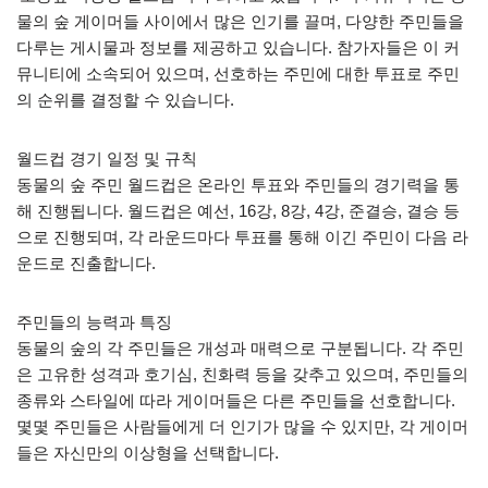
물의 숲 게이머들 사이에서 많은 인기를 끌며, 다양한 주민들을
다루는 게시물과 정보를 제공하고 있습니다. 참가자들은 이 커
뮤니티에 소속되어 있으며, 선호하는 주민에 대한 투표로 주민
의 순위를 결정할 수 있습니다.
월드컵 경기 일정 및 규칙
동물의 숲 주민 월드컵은 온라인 투표와 주민들의 경기력을 통
해 진행됩니다. 월드컵은 예선, 16강, 8강, 4강, 준결승, 결승 등
으로 진행되며, 각 라운드마다 투표를 통해 이긴 주민이 다음 라
운드로 진출합니다.
주민들의 능력과 특징
동물의 숲의 각 주민들은 개성과 매력으로 구분됩니다. 각 주민
은 고유한 성격과 호기심, 친화력 등을 갖추고 있으며, 주민들의
종류와 스타일에 따라 게이머들은 다른 주민들을 선호합니다.
몇몇 주민들은 사람들에게 더 인기가 많을 수 있지만, 각 게이머
들은 자신만의 이상형을 선택합니다.