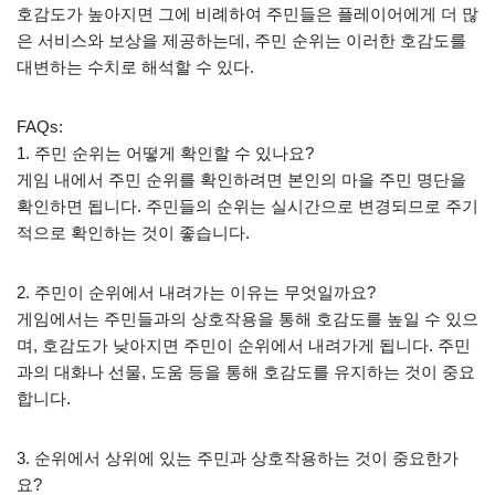
호감도가 높아지면 그에 비례하여 주민들은 플레이어에게 더 많
은 서비스와 보상을 제공하는데, 주민 순위는 이러한 호감도를
대변하는 수치로 해석할 수 있다.
FAQs:
1. 주민 순위는 어떻게 확인할 수 있나요?
게임 내에서 주민 순위를 확인하려면 본인의 마을 주민 명단을
확인하면 됩니다. 주민들의 순위는 실시간으로 변경되므로 주기
적으로 확인하는 것이 좋습니다.
2. 주민이 순위에서 내려가는 이유는 무엇일까요?
게임에서는 주민들과의 상호작용을 통해 호감도를 높일 수 있으
며, 호감도가 낮아지면 주민이 순위에서 내려가게 됩니다. 주민
과의 대화나 선물, 도움 등을 통해 호감도를 유지하는 것이 중요
합니다.
3. 순위에서 상위에 있는 주민과 상호작용하는 것이 중요한가
요?