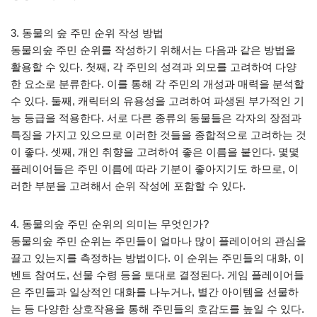
3. 동물의 숲 주민 순위 작성 방법
동물의숲 주민 순위를 작성하기 위해서는 다음과 같은 방법을
활용할 수 있다. 첫째, 각 주민의 성격과 외모를 고려하여 다양
한 요소로 분류한다. 이를 통해 각 주민의 개성과 매력을 분석할
수 있다. 둘째, 캐릭터의 유용성을 고려하여 파생된 부가적인 기
능 등급을 적용한다. 서로 다른 종류의 동물들은 각자의 장점과
특징을 가지고 있으므로 이러한 것들을 종합적으로 고려하는 것
이 좋다. 셋째, 개인 취향을 고려하여 좋은 이름을 붙인다. 몇몇
플레이어들은 주민 이름에 따라 기분이 좋아지기도 하므로, 이
러한 부분을 고려해서 순위 작성에 포함할 수 있다.
4. 동물의숲 주민 순위의 의미는 무엇인가?
동물의숲 주민 순위는 주민들이 얼마나 많이 플레이어의 관심을
끌고 있는지를 측정하는 방법이다. 이 순위는 주민들의 대화, 이
벤트 참여도, 선물 수령 등을 토대로 결정된다. 게임 플레이어들
은 주민들과 일상적인 대화를 나누거나, 별간 아이템을 선물하
는 등 다양한 상호작용을 통해 주민들의 호감도를 높일 수 있다.