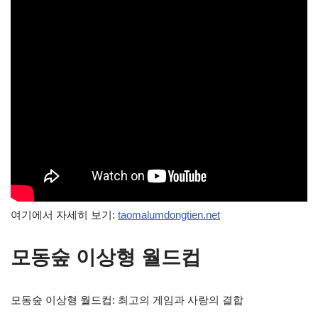
여기에서 자세히 보기:
taomalumdongtien.net
모동숲 이상형 월드컵
모동숲 이상형 월드컵: 최고의 게임과 사랑의 결합