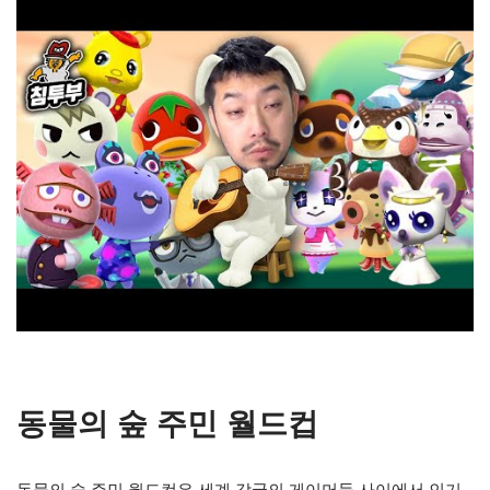
동물의 숲 주민 월드컵
동물의 숲 주민 월드컵은 세계 각국의 게이머들 사이에서 인기