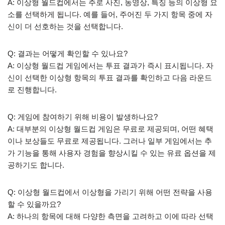
A: 이상형 월드컵에서는 주로 사진, 동영상, 특징 등의 이상형 요
소를 선택하게 됩니다. 예를 들어, 주어진 두 가지 항목 중에 자
신이 더 선호하는 것을 선택합니다.
Q: 결과는 어떻게 확인할 수 있나요?
A: 이상형 월드컵 게임에서는 투표 결과가 즉시 표시됩니다. 자
신이 선택한 이상형 항목의 투표 결과를 확인하고 다음 라운드
로 진행합니다.
Q: 게임에 참여하기 위해 비용이 발생하나요?
A: 대부분의 이상형 월드컵 게임은 무료로 제공되며, 어떤 혜택
이나 보상들도 무료로 제공됩니다. 그러나 일부 게임에서는 추
가 기능을 통해 사용자 경험을 향상시킬 수 있는 유료 옵션을 제
공하기도 합니다.
Q: 이상형 월드컵에서 이상형을 가리기 위해 어떤 전략을 사용
할 수 있을까요?
A: 하나의 항목에 대해 다양한 측면을 고려하고 이에 따라 선택