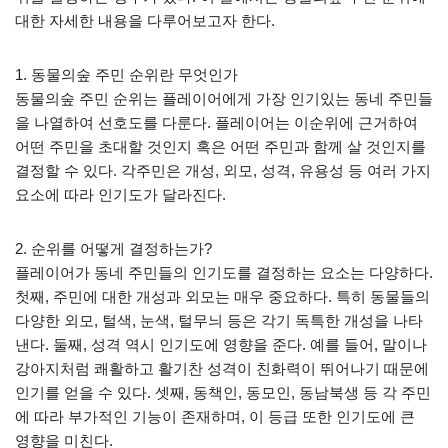
대한 자세한 내용을 다루어보고자 한다.
1. 동물의숲 주민 순위란 무엇인가
동물의숲 주민 순위는 플레이어에게 가장 인기있는 동네 주민들
을 나열하여 선호도를 다룬다. 플레이어는 이순위에 근거하여
어떤 주민을 초대할 것인지 혹은 어떤 주민과 함께 살 것인지를
결정할 수 있다. 각주민은 개성, 외모, 성격, 유용성 등 여러 가지
요소에 따라 인기도가 달라진다.
2. 순위를 어떻게 결정하는가?
플레이어가 동네 주민들의 인기도를 결정하는 요소는 다양하다.
첫째, 주민에 대한 개성과 외모는 매우 중요하다. 특히 동물들의
다양한 외모, 털색, 눈색, 털무늬 등은 각기 독특한 개성을 나타
낸다. 둘째, 성격 역시 인기도에 영향을 준다. 예를 들어, 말이나
강아지처럼 쾌활하고 활기찬 성격이 친화력이 뛰어나기 때문에
인기를 얻을 수 있다. 셋째, 동책인, 동모인, 동남북생 등 각 주민
에 따라 부가적인 기능이 존재하며, 이 등급 또한 인기도에 큰
영향을 미친다.