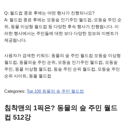
Q: 월드컵 종료 후에는 어떤 행사가 진행되나요?
A: 월드컵 종료 후에는 모동숲 인기주민 월드컵, 모동숲 주민 순
위, 동물 이상형 월드컵 등 다양한 후속 행사가 진행됩니다. 이
러한 행사에서는 주민들에 대한 보다 다양한 정보와 이벤트가
제공됩니다.
사용자가 검색한 키워드: 동물의 숲 주민 월드컵 모동숲 이상형
월드컵, 동물의숲 주민 순위, 모동숲 인기주민 월드컵, 모동숲
주민, 동물 이상형 월드컵, 동숲 주민 순위 월드컵, 모동숲 주민
순위 사이트, 동물 월드컵
Categories:
Top 100 동물의 숲 주민 월드컵
침착맨의 1픽은? 동물의 숲 주민 월드
컵 512강