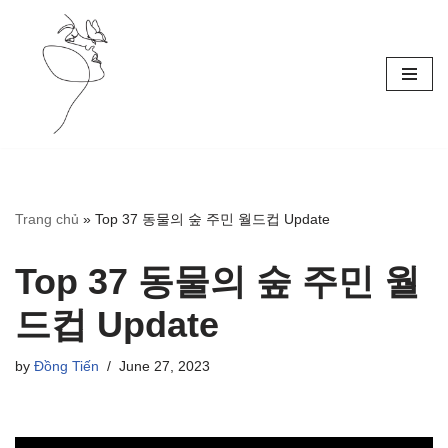
Skip
to
content
Trang chủ
»
Top 37 동물의 숲 주민 월드컵 Update
Top 37 동물의 숲 주민 월
드컵 Update
by
Đồng Tiến
June 27, 2023