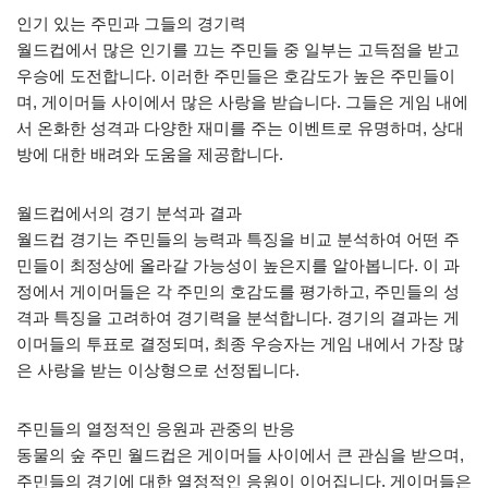
인기 있는 주민과 그들의 경기력
월드컵에서 많은 인기를 끄는 주민들 중 일부는 고득점을 받고
우승에 도전합니다. 이러한 주민들은 호감도가 높은 주민들이
며, 게이머들 사이에서 많은 사랑을 받습니다. 그들은 게임 내에
서 온화한 성격과 다양한 재미를 주는 이벤트로 유명하며, 상대
방에 대한 배려와 도움을 제공합니다.
월드컵에서의 경기 분석과 결과
월드컵 경기는 주민들의 능력과 특징을 비교 분석하여 어떤 주
민들이 최정상에 올라갈 가능성이 높은지를 알아봅니다. 이 과
정에서 게이머들은 각 주민의 호감도를 평가하고, 주민들의 성
격과 특징을 고려하여 경기력을 분석합니다. 경기의 결과는 게
이머들의 투표로 결정되며, 최종 우승자는 게임 내에서 가장 많
은 사랑을 받는 이상형으로 선정됩니다.
주민들의 열정적인 응원과 관중의 반응
동물의 숲 주민 월드컵은 게이머들 사이에서 큰 관심을 받으며,
주민들의 경기에 대한 열정적인 응원이 이어집니다. 게이머들은