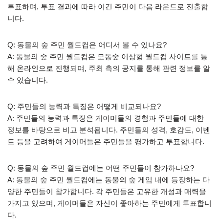
투표하며, 투표 결과에 따라 이긴 주민이 다음 라운드로 진출합
니다.
Q: 동물의 숲 주민 월드컵은 어디서 볼 수 있나요?
A: 동물의 숲 주민 월드컵은 모동숲 이상형 월드컵 사이트를 통
해 온라인으로 진행되며, 주최 측의 공지를 통해 관련 정보를 알
수 있습니다.
Q: 주민들의 능력과 특징은 어떻게 비교되나요?
A: 주민들의 능력과 특징은 게이머들의 경험과 주민들에 대한
정보를 바탕으로 비교 분석됩니다. 주민들의 성격, 호감도, 이벤
트 등을 고려하여 게이머들은 주민들을 평가하고 투표합니다.
Q: 동물의 숲 주민 월드컵에는 어떤 주민들이 참가하나요?
A: 동물의 숲 주민 월드컵에는 동물의 숲 게임 내에 등장하는 다
양한 주민들이 참가합니다. 각 주민들은 고유한 개성과 매력을
가지고 있으며, 게이머들은 자신이 좋아하는 주민에게 투표합니
다.