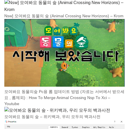
Nsw] 모여봐요 동물의 숲 (Animal Crossing New Horizons) – Krom
모여봐요 동물의숲 Pc용 롬 업데이트 방법 (자료는 서버에서 받으세
요 , 롬제외) : How To Merge Animal Crossing Nsp To Xci –
Youtube
모여봐요 동물의 숲 – 위키백과, 우리 모두의 백과사전