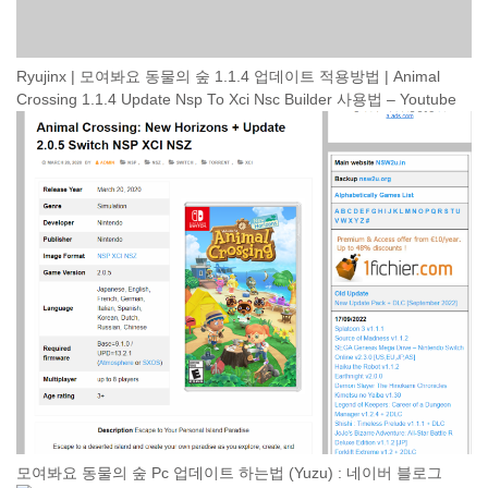
Ryujinx | 모여봐요 동물의 숲 1.1.4 업데이트 적용방법 | Animal
Crossing 1.1.4 Update Nsp To Xci Nsc Builder 사용법 – Youtube
모여봐요 동물의 숲 Pc 업데이트 하는법 (Yuzu) : 네이버 블로그