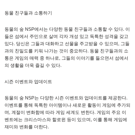
동물 친구들과 소통하기
동물의 숲 NSP에서는 다양한 동물 친구들과 소통할 수 있다. 이
들은 섬에서 주민으로 살며 각자 개성 있고 독특한 성격을 갖고
있다. 당신은 그들과 대화하고 선물을 주고받을 수 있으며, 그들
과의 친밀도를 키워 나가는 것이 중요하다. 동물 친구들과의 소
통은 게임의 매력 중 하나로, 그들의 이야기를 들으면서 섬에서
의 생활을 더욱 즐길 수 있다.
시즌 이벤트와 업데이트
동물의 숲 NSP는 다양한 시즌 이벤트와 업데이트를 제공한다.
이벤트를 통해 독특한 아이템이나 새로운 활동이 게임에 추가되
며, 계절이 변화함에 따라 게임 세계도 변한다. 게임의 주요 이
벤트에는 크리스마스와 할로윈 등이 있으며, 이를 통해 게임에
재미와 변화를 더한다.