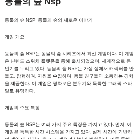
동물의 숲 Nsp
동물의 숲 NSP: 동물의 숲의 새로운 이야기
게임 개요
동물의 숲 NSP는 동물의 숲 시리즈에서 최신 게임이다. 이 게임
은 닌텐도 스위치 플랫폼을 통해 출시되었으며, 세계적으로 큰
인기를 누리고 있다. 동물의 숲 NSP는 가상 섬에서 캐릭터를 만
들고, 탐험하며, 자원을 수집하며, 동물 친구들과 소통하는 경험
을 제공한다. 이 게임은 평화로운 분위기와 독특한 그래픽 스타
일로 유명하다.
게임의 주요 특징
동물의 숲 NSP는 여러 가지 주요 특징을 가지고 있다. 먼저, 이
게임은 독특한 시간 시스템을 가지고 있다. 실제 시간에 기반하