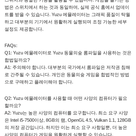
법은 스위치에서 하는 것과 동일하며, 실제 공식 홈에서 업데이
트를 받을 수 있습니다. Yuzu 에뮬레이터는 그래픽 품질이 탁월
하고 대부분의 기기에서 원활하게 실행되며 조정 가능한 세부
설정도 제공합니다.
FAQs:
Q1: Yuzu 에뮬레이터로 Yuzu 동물의숲 롬파일을 사용하는 것은
합법일까요?
A1: 주의해야 합니다. 대부분의 국가에서 롬파일은 저작권 침해
로 간주될 수 있습니다. 개인은 동물의숲 게임을 합법적인 방법
으로 구매하고 플레이해야 합니다.
Q2: Yuzu 에뮬레이터를 사용할 때 어떤 사양의 컴퓨터가 필요
할까요?
A2: Yuzu는 높은 사양의 컴퓨터를 요구합니다. 최소 요구 사양
은 Intel i5-7500이상, 8GB의 램, OpenGL 4.5, Vulkan 1.1, 128GB
의 저장 공간입니다. 하지만 이는 최소 요구 사항일뿐, 더 높은
사양의 컴퓨터가 게임을 원활하게 실행할 수 있습니다.