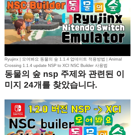
Ryujinx | 모여봐요 동물의 숲 1.1.4 업데이트 적용방법 | Animal
Crossing 1.1.4 update NSP to XCI NSC Builder 사용법
동물의 숲 nsp 주제와 관련된 이
미지 24개를 찾았습니다.