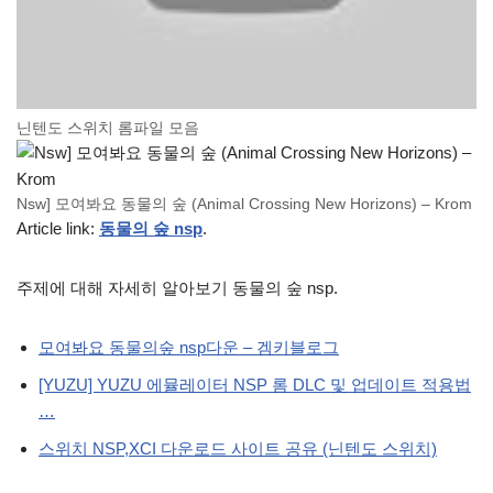
닌텐도 스위치 롬파일 모음
Nsw] 모여봐요 동물의 숲 (Animal Crossing New Horizons) – Krom
Article link:
동물의 숲 nsp
.
주제에 대해 자세히 알아보기 동물의 숲 nsp.
모여봐요 동물의숲 nsp다운 – 겜키블로그
[YUZU] YUZU 에뮬레이터 NSP 롬 DLC 및 업데이트 적용법
…
스위치 NSP,XCI 다운로드 사이트 공유 (닌텐도 스위치)