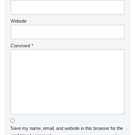
Website
Comment
*
Save my name, email, and website in this browser for the