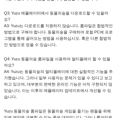
Q3: Yuzu 에뮬레이터에서 동물의숲을 다운로드할 수 있을까
요?
A3: Yuzu는 다운로드를 지원하지 않습니다. 롬파일은 합법적인
방법으로 구해야 합니다. 동물의숲을 구매하여 로컬 PC에 프로
그램을 통해 끌어오는 방법을 사용하십시오. 혹은 다른 합법적
인 방법으로 얻을 수 있습니다.
Q4: Yuzu 동물의숲 롬파일을 사용하여 멀티플레이 할 수 있을
까요?
A4: Yuzu는 동물의숲의 멀티플레이에 대한 실험적인 기능을 추
가했습니다. 그러나 일부 사용자는 문제가 있을 수 있다고 보고
하고 있으며, 대부분의 완벽한 온라인 기능은 아직 구현되지 않
았습니다. 이는 이후의 에뮬레이터 업데이트에서 개선될 수 있
습니다.
Yuzu 동물의숲 롬파일은 동물의숲 게임을 즐기는 팬들을 위해
일부 제약을 극복할 수 있는 좋은 대안입니다. 그러나 롬파일을