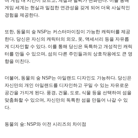
여 게임 내 시간이 흐르고, 계절과 날씨가 변화한다. 이를 통해
게임 세계는 현실과 밀접한 연관성을 갖게 되어 더욱 사실적인
경험을 제공한다.
또한, 동물의 숲 NSP는 커스터마이징이 가능한 캐릭터를 제공
한다. 당신은 자신의 캐릭터의 외모, 옷, 액세서리 등을 자유롭
게 디자인할 수 있다. 이를 통해 당신은 독특하고 개성적인 캐릭
터를 만들 수 있으며, 섬의 다른 주민들과의 상호작용에도 큰 영
향을 미친다.
더불어, 동물의 숲 NSP는 아일랜드 디자인도 가능하다. 당신은
자신만의 개인 아일랜드를 디자인하고 꾸밀 수 있는 자유로운
공간을 가지게 된다. 풍경, 건물, 도로, 식물 등을 선택하여 섬을
맞춤화할 수 있으며, 자신만의 독특한 섬을 만들어 나갈 수 있
다.
동물의 숲: NSP와 이전 시리즈의 차이점