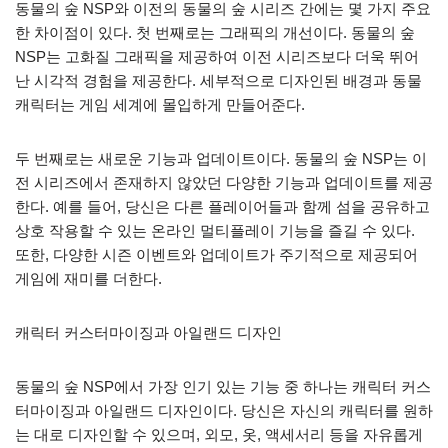
동물의 숲 NSP와 이전의 동물의 숲 시리즈 간에는 몇 가지 주요
한 차이점이 있다. 첫 번째로는 그래픽의 개선이다. 동물의 숲
NSP는 고화질 그래픽을 제공하여 이전 시리즈보다 더욱 뛰어
난 시각적 경험을 제공한다. 세부적으로 디자인된 배경과 동물
캐릭터는 게임 세계에 몰입하게 만들어준다.
두 번째로는 새로운 기능과 업데이트이다. 동물의 숲 NSP는 이
전 시리즈에서 존재하지 않았던 다양한 기능과 업데이트를 제공
한다. 예를 들어, 당신은 다른 플레이어들과 함께 섬을 공유하고
상호 작용할 수 있는 온라인 멀티플레이 기능을 즐길 수 있다.
또한, 다양한 시즌 이벤트와 업데이트가 주기적으로 제공되어
게임에 재미를 더한다.
캐릭터 커스터마이징과 아일랜드 디자인
동물의 숲 NSP에서 가장 인기 있는 기능 중 하나는 캐릭터 커스
터마이징과 아일랜드 디자인이다. 당신은 자신의 캐릭터를 원하
는 대로 디자인할 수 있으며, 외모, 옷, 액세서리 등을 자유롭게