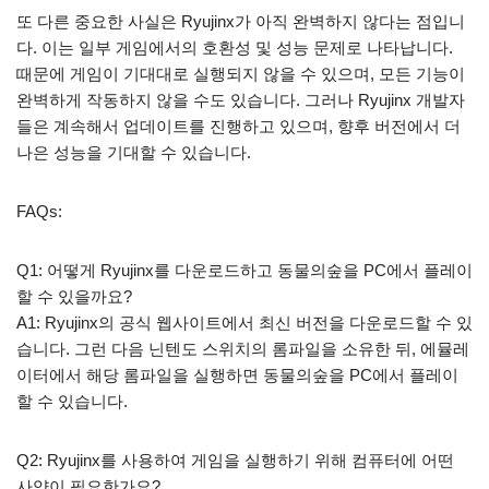
또 다른 중요한 사실은 Ryujinx가 아직 완벽하지 않다는 점입니
다. 이는 일부 게임에서의 호환성 및 성능 문제로 나타납니다.
때문에 게임이 기대대로 실행되지 않을 수 있으며, 모든 기능이
완벽하게 작동하지 않을 수도 있습니다. 그러나 Ryujinx 개발자
들은 계속해서 업데이트를 진행하고 있으며, 향후 버전에서 더
나은 성능을 기대할 수 있습니다.
FAQs:
Q1: 어떻게 Ryujinx를 다운로드하고 동물의숲을 PC에서 플레이
할 수 있을까요?
A1: Ryujinx의 공식 웹사이트에서 최신 버전을 다운로드할 수 있
습니다. 그런 다음 닌텐도 스위치의 롬파일을 소유한 뒤, 에뮬레
이터에서 해당 롬파일을 실행하면 동물의숲을 PC에서 플레이
할 수 있습니다.
Q2: Ryujinx를 사용하여 게임을 실행하기 위해 컴퓨터에 어떤
사양이 필요한가요?