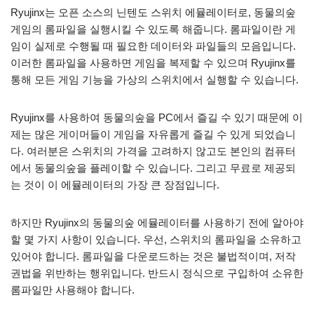
Ryujinx는 오픈 소스의 닌텐도 스위치 에뮬레이터로, 동물의숲
게임의 롬파일을 실행시킬 수 있도록 해줍니다. 롬파일이란 게
임이 실제로 수행될 때 필요한 데이터와 파일들의 모음입니다.
이러한 롬파일을 사용하면 게임을 복제할 수 있으며 Ryujinx를
통해 모든 게임 기능을 가상의 스위치에서 실행할 수 있습니다.
Ryujinx를 사용하여 동물의숲을 PC에서 즐길 수 있기 때문에 이
제는 많은 게이머들이 게임을 자유롭게 즐길 수 있게 되었습니
다. 여러분은 스위치의 가격을 고려하지 않고도 본인의 컴퓨터
에서 동물의숲을 플레이할 수 있습니다. 그리고 무료로 제공되
는 것이 이 에뮬레이터의 가장 큰 장점입니다.
하지만 Ryujinx의 동물의숲 에뮬레이터를 사용하기 전에 알아야
할 몇 가지 사항이 있습니다. 우선, 스위치의 롬파일을 소유하고
있어야 합니다. 롬파일을 다운로드하는 것은 불법적이며, 저작
권법을 위반하는 행위입니다. 반드시 정식으로 구입하여 소유한
롬파일만 사용해야 합니다.