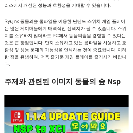
리스에서 개선된 성능과 호환성을 기대할 수 있습니다.
Ryujinx 동물의숲 롬파일을 이용한 닌텐도 스위치 게임 플레이
는 많은 게이머들에게 매력적인 선택지가 될 수 있습니다. 스위
치를 소유하지 않더라도 PC에서 동물의숲을 경험할 수 있다는
것은 큰 장점입니다. 단지 소유하고 있는 롬파일을 사용하고 호
환성 및 성능 문제의 가능성을 인식하는 것이 중요합니다. 이러
한 점을 유념하며, 더욱 즐거운 게임 플레이를 즐기시기 바랍니
다.
주제와 관련된 이미지 동물의 숲 Nsp