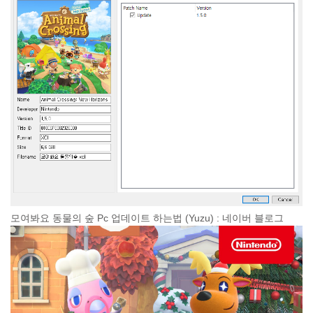
모여봐요 동물의 숲 Pc 업데이트 하는법 (Yuzu) : 네이버 블로그