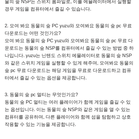
물의 숲 NSP는 스위치 롬파일로, 이를 에뮬레이터에서 실행할
경우 게임을 컴퓨터에서 즐길 수 있습니다.
2. 모여 봐요 동물의 숲 PC yuzu와 모여봐요 동물의 숲 pc 무료
다운로드는 어떤 것인가요?
모여 봐요 동물의 숲 PC yuzu와 모여봐요 동물의 숲 pc 무료 다
운로드는 동물의 숲 NSP를 컴퓨터에서 즐길 수 있는 방법 중 하
나입니다. yuzu는 닌텐도 스위치 에뮬레이터로 동물의 숲 NSP
와 같은 스위치 게임을 실행할 수 있게 해주며, 모여봐요 동물의
숲 pc 무료 다운로드는 해당 게임을 무료로 다운로드하고 컴퓨
터에서 즐길 수 있는 옵션을 제공합니다.
3. 동물의 숲 pc 멀티는 무엇인가요?
동물의 숲 PC 멀티는 여러 플레이어가 함께 게임을 즐길 수 있
는 옵션입니다. 이는 동물의 숲 NSP와 같은 게임을 열 수 있는
컴퓨터를 공유하며, 다른 플레이어와 함께 섬을 탐험하고 상호
작용할 수 있는 기능을 제공합니다.