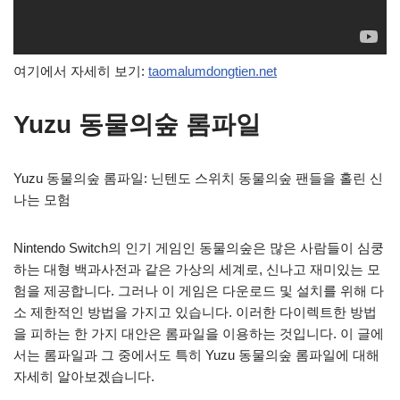
여기에서 자세히 보기:
taomalumdongtien.net
Yuzu 동물의숲 롬파일
Yuzu 동물의숲 롬파일: 닌텐도 스위치 동물의숲 팬들을 홀린 신
나는 모험
Nintendo Switch의 인기 게임인 동물의숲은 많은 사람들이 심쿵
하는 대형 백과사전과 같은 가상의 세계로, 신나고 재미있는 모
험을 제공합니다. 그러나 이 게임은 다운로드 및 설치를 위해 다
소 제한적인 방법을 가지고 있습니다. 이러한 다이렉트한 방법
을 피하는 한 가지 대안은 롬파일을 이용하는 것입니다. 이 글에
서는 롬파일과 그 중에서도 특히 Yuzu 동물의숲 롬파일에 대해
자세히 알아보겠습니다.