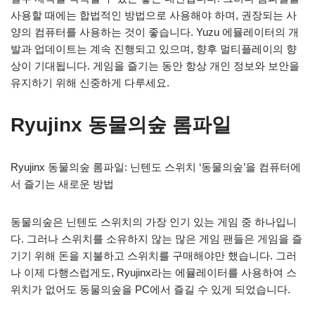
사용할 때에는 합법적인 방법으로 사용해야 하며, 권장되는 사
양의 컴퓨터를 사용하는 것이 좋습니다. Yuzu 에뮬레이터의 개
발과 업데이트는 계속 진행되고 있으며, 향후 멀티플레이의 향
상이 기대됩니다. 게임을 즐기는 동안 항상 개인 정보와 보안을
유지하기 위해 신중하게 다루세요.
Ryujinx 동물의숲 롬파일
Ryujinx 동물의숲 롬파일: 닌텐도 스위치 ‘동물의숲’을 컴퓨터에
서 즐기는 새로운 방법
동물의숲은 닌텐도 스위치의 가장 인기 있는 게임 중 하나입니
다. 그러나 스위치를 소유하지 않는 많은 게임 팬들은 게임을 즐
기기 위해 돈을 지불하고 스위치를 구매해야만 했습니다. 그러
나 이제 다행스럽게도, Ryujinx라는 에뮬레이터를 사용하여 스
위치가 없어도 동물의숲을 PC에서 즐길 수 있게 되었습니다.