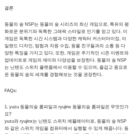
결론
동물의 숲 NSP는 동물의 숲 시리즈의 최신 게임으로, 특유의 평
화로운 분위기와 독특한 그래픽 스타일로 인기를 얻고 있다. 이
게임은 독특한 시간 시스템과 다양한 캐릭터 커스터마이징, 아
일랜드 디자인, 탐험과 자원 수집, 동물 친구들과의 소통 등 다
양한 특징을 가지고 있다. 또한, 게임은 주기적인 시즌 이벤트와
업데이트로 게임의 재미와 다양성을 보장한다. 동물의 숲 NSP
는 닌텐도 스위치 플랫폼에서 이용할 수 있으며, 즐겁고 풍요로
운 동물의 숲의 세계를 경험해보는 것을 권장한다.
FAQs:
1. yuzu 동물의숲 롬파일과 ryujinx 동물의숲 롬파일은 무엇인가
요?
yuzu와 ryujinx는 닌텐도 스위치 에뮬레이터로, 동물의 숲 NSP
와 같은 스위치 게임을 컴퓨터에서 실행할 수 있게 해줍니다. 동