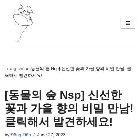
Skip
to
content
Trang chủ
»
[동물의 숲 Nsp] 신선한 꽃과 가을 향의 비밀 만남! 클
릭해서 발견하세요!
[동물의 숲 Nsp] 신선한
꽃과 가을 향의 비밀 만남!
클릭해서 발견하세요!
by
Đồng Tiến
June 27, 2023