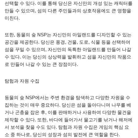
선택할 수 있다. 이를 통해 당신은 자신만의 개성 있는 캐릭터를
만들 수 있으며, 섬의 다른 주민들과의 상호작용에도 큰 영향을
미친다.
또한, 동물의 숲 NSP는 자신만의 아일랜드를 디자인할 수 있는
공간을 제공한다. 당신은 풍경, 건물, 도로, 식물 등을 선택하여
섬을 꾸밀 수 있으며, 자신만의 독특한 아일랜드를 만들어 나갈
수 있다. 이는 당신의 상상력을 발휘하고 섬을 자신만의 작품으
로 만들어 나갈 수 있는 큰 장점이다.
탐험과 자원 수집
동물의 숲 NSP에서는 주변 환경을 탐색하고 다양한 자원을 수
집하는 것이 매우 중요하다. 당신은 섬을 돌아다니며 나무를 베
거나 곤충을 잡은 후, 이를 판매하거나 사용하여 다양한 물건을
제작할 수 있다. 또한, 바다에 들어가서 물고기를 낚거나 해저에
서 보석을 찾을 수도 있다. 탐험과 자원 수집은 게임의 핵심 요
소 중 하나로, 당신의 성장과 섬의 발전에 큰 역할을 한다.