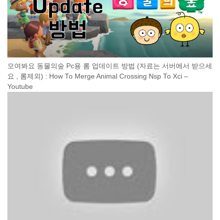
모여봐요 동물의숲 Pc용 롬 업데이트 방법 (자료는 서버에서 받으세
요 , 롬제외) : How To Merge Animal Crossing Nsp To Xci –
Youtube