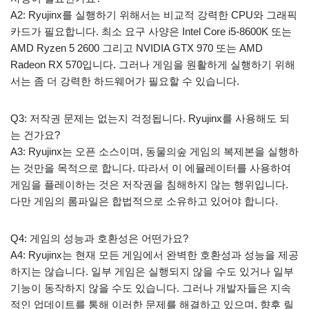
A2: Ryujinx를 실행하기 위해서는 비교적 강력한 CPU와 그래픽
카드가 필요합니다. 최소 요구 사양은 Intel Core i5-8600K 또는
AMD Ryzen 5 2600 그리고 NVIDIA GTX 970 또는 AMD
Radeon RX 570입니다. 그러나 게임을 원활하게 실행하기 위해
서는 좀 더 강력한 하드웨어가 필요할 수 있습니다.
Q3: 저작권 문제는 없는지 걱정됩니다. Ryujinx를 사용해도 되
는 건가요?
A3: Ryujinx는 오픈 소스이며, 동물의숲 게임의 복제본을 실행하
는 것만을 목적으로 합니다. 따라서 이 에뮬레이터를 사용하여
게임을 플레이하는 것은 저작권을 침해하지 않는 행위입니다.
다만 게임의 롬파일은 합법적으로 소유하고 있어야 합니다.
Q4: 게임의 성능과 호환성은 어떤가요?
A4: Ryujinx는 현재 모든 게임에서 완벽한 호환성과 성능을 제공
하지는 않습니다. 일부 게임은 실행되지 않을 수도 있거나 일부
기능이 동작하지 않을 수도 있습니다. 그러나 개발자들은 지속
적인 업데이트를 통해 이러한 문제를 해결하고 있으며, 향후 릴