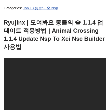
Categories:
Top 13 동물의 숲 Nsp
Ryujinx | 모여봐요 동물의 숲 1.1.4 업
데이트 적용방법 | Animal Crossing
1.1.4 Update Nsp To Xci Nsc Builder
사용법