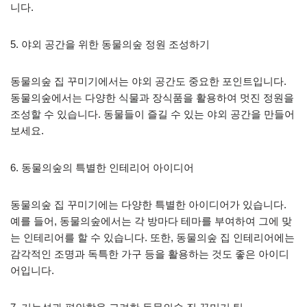
니다.
5. 야외 공간을 위한 동물의숲 정원 조성하기
동물의숲 집 꾸미기에서는 야외 공간도 중요한 포인트입니다.
동물의숲에서는 다양한 식물과 장식품을 활용하여 멋진 정원을
조성할 수 있습니다. 동물들이 즐길 수 있는 야외 공간을 만들어
보세요.
6. 동물의숲의 특별한 인테리어 아이디어
동물의숲 집 꾸미기에는 다양한 특별한 아이디어가 있습니다.
예를 들어, 동물의숲에서는 각 방마다 테마를 부여하여 그에 맞
는 인테리어를 할 수 있습니다. 또한, 동물의숲 집 인테리어에는
감각적인 조명과 독특한 가구 등을 활용하는 것도 좋은 아이디
어입니다.