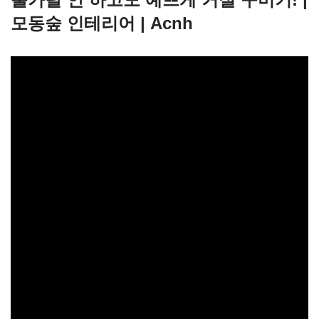
모동숲 인테리어 | Acnh