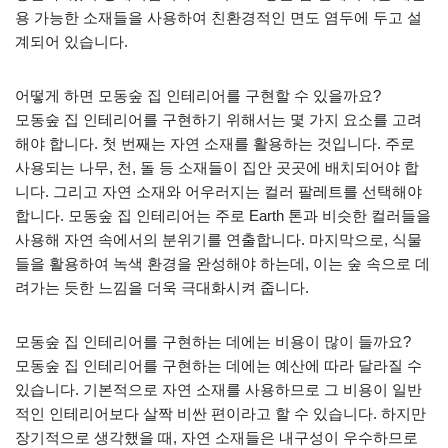
용 가능한 소재들을 사용하여 친환경적인 면도 염두에 두고 설
계되어 있습니다.
어떻게 하면 모동숲 집 인테리어를 구현할 수 있을까요?
모동숲 집 인테리어를 구현하기 위해서는 몇 가지 요소를 고려
해야 합니다. 첫 번째는 자연 소재를 활용하는 것입니다. 주로
사용되는 나무, 천, 돌 등 소재들이 집안 곳곳에 배치되어야 합
니다. 그리고 자연 소재와 어우러지는 컬러 팔레트를 선택해야
합니다. 모동숲 집 인테리어는 주로 Earth 톤과 비슷한 컬러들을
사용해 자연 속에서의 분위기를 연출합니다. 마지막으로, 식물
들을 활용하여 녹색 환경을 완성해야 하는데, 이는 숲 속으로 데
려가는 듯한 느낌을 더욱 극대화시켜 줍니다.
모동숲 집 인테리어를 구현하는 데에는 비용이 많이 들까요?
모동숲 집 인테리어를 구현하는 데에는 예산에 따라 달라질 수
있습니다. 기본적으로 자연 소재를 사용하므로 그 비용이 일반
적인 인테리어보다 살짝 비싼 편이라고 할 수 있습니다. 하지만
장기적으로 생각했을 때, 자연 소재들은 내구성이 우수하므로