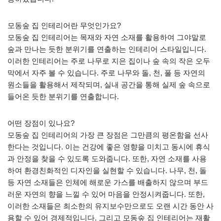
모동숲 집 인테리어란 무엇인가요?
모동숲 집 인테리어는 목재와 자연 소재를 활용하여 그야말로
숲과 만나는 듯한 분위기를 연출하는 인테리어 스타일입니다.
이러한 인테리어는 주로 나무로 지은 집이나 숲 속의 작은 오두
막에서 자주 볼 수 있습니다. 주로 나무와 돌, 천, 풀 등 자연의
원소들을 활용해서 제작되며, 실내 공간을 통해 실제 숲 속으로
들어온 듯한 분위기를 연출합니다.
어떤 장점이 있나요?
모동숲 집 인테리어의 가장 큰 장점은 그만큼의 평온함을 선사
한다는 것입니다. 이는 건강에 좋은 영향을 미치고 동시에 휴식
과 안정을 찾을 수 있도록 도와줍니다. 또한, 자연 소재를 사용
하여 환경친화적인 디자인을 실현할 수 있습니다. 나무, 천, 돌
등 자연 소재들은 인체에 해로운 가스를 배출하지 않으며 부드
러운 자연의 향을 느낄 수 있어 마음을 안정시켜줍니다. 또한,
이러한 소재들은 최소한의 유지보수만으로도 오랜 시간 동안 사
용할 수 있어 경제적입니다. 그리고 모동숲 집 인테리어는 재활