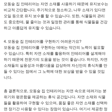
모동숲 집 인테리어는 자연 소재를 사용하기 때문에 유지보수는
비교적 간단합니다. 주기적으로 청소하고, 나무 소재가 있다면
오일 등으로 유지 보수를 할 수 있습니다. 또한, 식물들의 관리
도 중요한데, 물 줄이는 것과 일정한 관리를 통해 식물들을 건강
하고 아름답게 유지할 수 있습니다.
4. 모동숲 집 인테리어를 구현하기 어려운가요?
모동숲 집 인테리어를 구현하는 데에는 약간의 노력이 필요할
수 있습니다. 특히 자연 소재를 활용하여 인테리어를 설계해야
하기 때문에 전문가의 도움을 받는 것이 좋습니다. 하지만, 자연
소재들의 실용성과 아름다움을 감상하며 자신만의 휴식처를 만
들 수 있다는 점에서 그 노력에 대한 보상을 받을 수 있을 것입
니다.
총 결론적으로, 모동숲 집 인테리어는 자연 속으로 데려가는 분
위기와 평온함을 제공하는 휴식 공간입니다. 자연 소재와 식물
들을 활용하여 구현할 수 있으며, 품질 좋은 자연 소재를 선택하
면 장기간 사용할 수 있다는 장점이 있습니다. 여기서 제공한 정