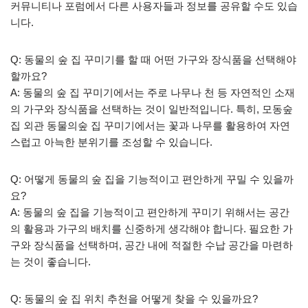
커뮤니티나 포럼에서 다른 사용자들과 정보를 공유할 수도 있습
니다.
Q: 동물의 숲 집 꾸미기를 할 때 어떤 가구와 장식품을 선택해야
할까요?
A: 동물의 숲 집 꾸미기에서는 주로 나무나 천 등 자연적인 소재
의 가구와 장식품을 선택하는 것이 일반적입니다. 특히, 모동숲
집 외관 동물의숲 집 꾸미기에서는 꽃과 나무를 활용하여 자연
스럽고 아늑한 분위기를 조성할 수 있습니다.
Q: 어떻게 동물의 숲 집을 기능적이고 편안하게 꾸밀 수 있을까
요?
A: 동물의 숲 집을 기능적이고 편안하게 꾸미기 위해서는 공간
의 활용과 가구의 배치를 신중하게 생각해야 합니다. 필요한 가
구와 장식품을 선택하며, 공간 내에 적절한 수납 공간을 마련하
는 것이 좋습니다.
Q: 동물의 숲 집 위치 추천을 어떻게 찾을 수 있을까요?