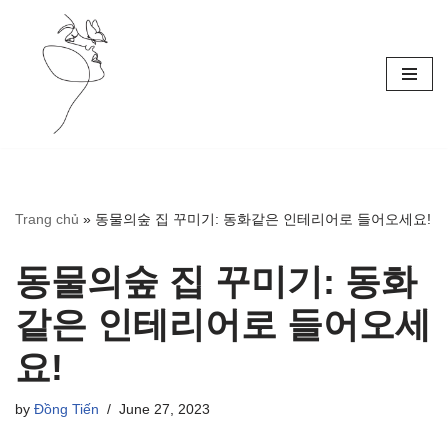
Skip
to
content
Trang chủ
»
동물의숲 집 꾸미기: 동화같은 인테리어로 들어오세요!
동물의숲 집 꾸미기: 동화
같은 인테리어로 들어오세
요!
by
Đồng Tiến
June 27, 2023