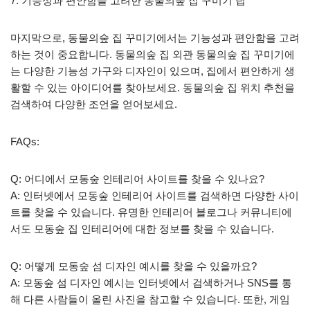
7. 기능성과 편안함을 고려한 동물의숲 집 꾸미기 팁
마지막으로, 동물의숲 집 꾸미기에서는 기능성과 편안함을 고려
하는 것이 중요합니다. 동물의숲 집 외관 동물의숲 집 꾸미기에
는 다양한 기능성 가구와 디자인이 있으며, 집에서 편안하게 생
활할 수 있는 아이디어를 찾아보세요. 동물의숲 집 위치 추천을
검색하여 다양한 조언을 얻어보세요.
FAQs:
Q: 어디에서 모동숲 인테리어 사이트를 찾을 수 있나요?
A: 인터넷에서 모동숲 인테리어 사이트를 검색하면 다양한 사이
트를 찾을 수 있습니다. 유명한 인테리어 블로그나 커뮤니티에
서도 모동숲 집 인테리어에 대한 정보를 찾을 수 있습니다.
Q: 어떻게 모동숲 섬 디자인 예시를 찾을 수 있을까요?
A: 모동숲 섬 디자인 예시는 인터넷에서 검색하거나 SNS를 통
해 다른 사람들이 올린 사진을 참고할 수 있습니다. 또한, 게임