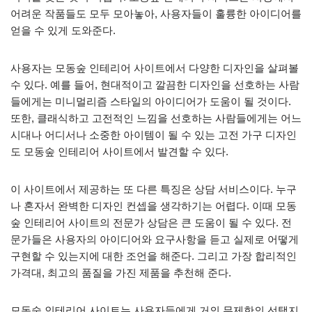
어려운 작품들도 모두 모아놓아, 사용자들이 훌륭한 아이디어를
얻을 수 있게 도와준다.
사용자는 모동숲 인테리어 사이트에서 다양한 디자인을 살펴볼
수 있다. 예를 들어, 현대적이고 깔끔한 디자인을 선호하는 사람
들에게는 미니멀리즘 스타일의 아이디어가 도움이 될 것이다.
또한, 클래식하고 고전적인 느낌을 선호하는 사람들에게는 어느
시대나 어디서나 소중한 아이템이 될 수 있는 고전 가구 디자인
도 모동숲 인테리어 사이트에서 발견할 수 있다.
이 사이트에서 제공하는 또 다른 특징은 상담 서비스이다. 누구
나 혼자서 완벽한 디자인 컨셉을 생각하기는 어렵다. 이때 모동
숲 인테리어 사이트의 전문가 상담은 큰 도움이 될 수 있다. 전
문가들은 사용자의 아이디어와 요구사항을 듣고 실제로 어떻게
구현할 수 있는지에 대한 조언을 해준다. 그리고 가장 합리적인
가격대, 최고의 품질을 가진 제품을 추천해 준다.
모동숲 인테리어 사이트는 사용자들에게 거의 무제한의 선택지