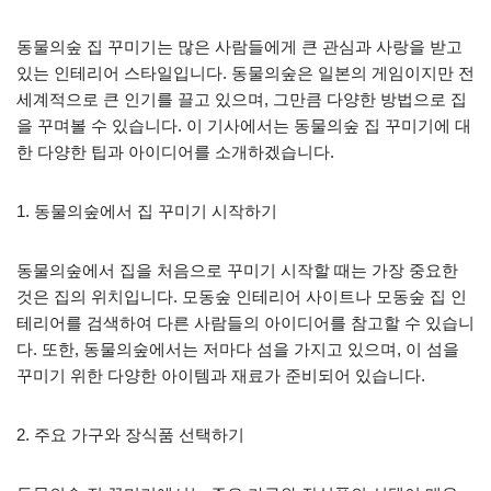
동물의숲 집 꾸미기는 많은 사람들에게 큰 관심과 사랑을 받고
있는 인테리어 스타일입니다. 동물의숲은 일본의 게임이지만 전
세계적으로 큰 인기를 끌고 있으며, 그만큼 다양한 방법으로 집
을 꾸며볼 수 있습니다. 이 기사에서는 동물의숲 집 꾸미기에 대
한 다양한 팁과 아이디어를 소개하겠습니다.
1. 동물의숲에서 집 꾸미기 시작하기
동물의숲에서 집을 처음으로 꾸미기 시작할 때는 가장 중요한
것은 집의 위치입니다. 모동숲 인테리어 사이트나 모동숲 집 인
테리어를 검색하여 다른 사람들의 아이디어를 참고할 수 있습니
다. 또한, 동물의숲에서는 저마다 섬을 가지고 있으며, 이 섬을
꾸미기 위한 다양한 아이템과 재료가 준비되어 있습니다.
2. 주요 가구와 장식품 선택하기