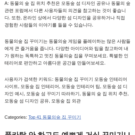
A: 동물의 숲 집 위치 추천은 모동숲 섬 디자인 공유나 동물의 숲
관련 포럼에서 다른 사용자들의 의견을 참고하는 것이 좋습니
다. 또한, 온라인 상에서 다양한 섬 디자인을 공유하거나 직접
경험한 사람들의 이야기를 들을 수 있습니다.
동물의숲 집 꾸미기는 동물의숲 게임을 플레이하는 많은 사람들
에게 큰 즐거움을 줍니다. 다양한 아이디어와 팁을 참고하여 내
가 원하는 독특하고 멋진 동물의숲 집을 꾸며보세요. 특별한 인
테리어로 편안하고 아름다운 공간을 만들어보세요.
사용자가 검색한 키워드: 동물의숲 집 꾸미기 모동숲 인테리어
사이트, 모동숲 집 인테리어, 모동숲 인테리어 팁, 모동숲 섬 디
자인 예시, 모동숲 섬 꾸미기 따라하기, 동물의 숲 집 위치 추천,
모동숲 섬 디자인 공유, 모동숲 집 외관
Categories:
Top 41 동물의숲 집 꾸미기
풀카탈 안 하고도 예쁘게 거실 꾸미기! |