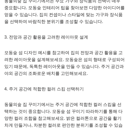
동물의숲 집 꾸미기에서는 주요 가구와 장식품의 선택이 매우
중요합니다. 모동숲 인테리어 팁을 찾아보면 다양한 아이디어를
얻을 수 있습니다. 집의 컨셉이나 스타일에 맞는 가구와 장식품
을 선택하여 바람직한 분위기를 조성할 수 있습니다.
3. 전망과 공간 활용을 고려한 레이아웃 설계
모동숲 섬 디자인 예시를 참고하여 집의 전망과 공간 활용을 고
려한 레이아웃을 설계해보세요. 모동숲은 섬의 형태로 구성되어
있기 때문에, 독특한 레이아웃을 만들 수 있습니다. 주거 공간과
야외 공간의 조화로운 배치를 고민해보세요.
4. 주거 공간에 적합한 컬러 스킴 선택하기
동물의숲 집 꾸미기에서는 주거 공간에 적합한 컬러 스킴을 선
택하는 것이 중요합니다. 모동숲 섬 꾸미기 따라하기를 통해 다
양한 컬러 조합을 참고해보세요. 밝은 컬러톤으로 공간을 활기
차게 만들거나, 차분한 컬러로 편안한 분위기를 조성할 수 있습