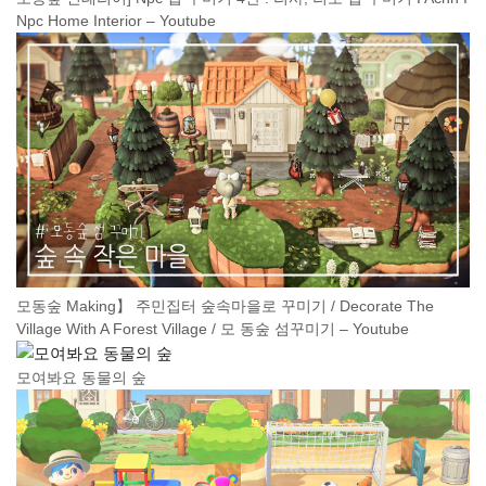
Npc Home Interior – Youtube
모동숲 Making】 주민집터 숲속마을로 꾸미기 / Decorate The
Village With A Forest Village / 모 동숲 섬꾸미기 – Youtube
모여봐요 동물의 숲