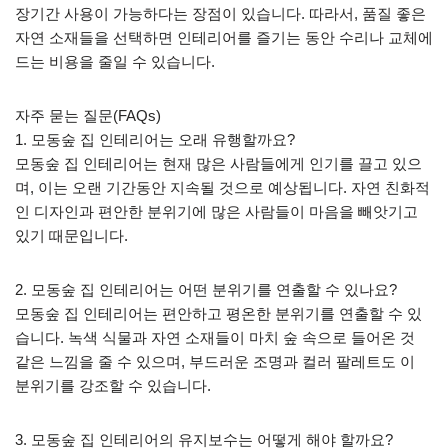
장기간 사용이 가능하다는 장점이 있습니다. 따라서, 품질 좋은
자연 소재들을 선택하면 인테리어를 즐기는 동안 수리나 교체에
드는 비용을 줄일 수 있습니다.
자주 묻는 질문(FAQs)
1. 모동숲 집 인테리어는 오래 유행할까요?
모동숲 집 인테리어는 현재 많은 사람들에게 인기를 끌고 있으
며, 이는 오랜 기간동안 지속될 것으로 예상됩니다. 자연 친화적
인 디자인과 편안한 분위기에 많은 사람들이 마음을 빼앗기고
있기 때문입니다.
2. 모동숲 집 인테리어는 어떤 분위기를 연출할 수 있나요?
모동숲 집 인테리어는 편안하고 평온한 분위기를 연출할 수 있
습니다. 녹색 식물과 자연 소재들이 마치 숲 속으로 들어온 것
같은 느낌을 줄 수 있으며, 부드러운 조명과 컬러 팔레트도 이
분위기를 강조할 수 있습니다.
3. 모동숲 집 인테리어의 유지보수는 어떻게 해야 할까요?