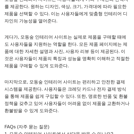
를 제공한다. 원하는 디자인, 색상, 크기, 가격대에 따라 필요한
제품을 선택할 수 있다. 이는 사용자들에게 맞춤형 인테리어 디
자인의 가능성을 열어준다.
게다가, 모동숲 인테리어 사이트는 실제로 제품을 구매할 때에
도 사용자들을 지원하는 역할을 한다. 모든 제품 페이지에는 제
품에 대한 자세한 설명과 사진, 사용자 리뷰 등이 제공된다. 이
것은 사용자들이 제품의 특징과 성능을 명확히 이해하고 적절한
제품을 구매할 수 있게 도와준다.
마지막으로, 모동숲 인테리어 사이트는 편리하고 안전한 결제
시스템을 제공한다. 사용자들은 크레딧 카드나 전자 결제 방식
을 통해 제품을 쉽게 구입할 수 있다. 또한, 명료한 반품 및 환불
정책을 갖추고 있어 사용자들이 어려움 없이 제품을 교환하거나
환불받을 수 있게 도와준다.
FAQs (자주 묻는 질문)
1. 모동숲 인테리어 사이트에서 상담을 받을 수 있나요?