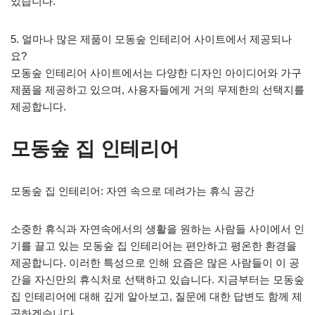
있습니다.
5. 얼마나 많은 제품이 모동숲 인테리어 사이트에서 제공되나
요?
모동숲 인테리어 사이트에서는 다양한 디자인 아이디어와 가구
제품을 제공하고 있으며, 사용자들에게 거의 무제한의 선택지를
제공합니다.
모동숲 집 인테리어
모동숲 집 인테리어: 자연 속으로 데려가는 휴식 공간
소중한 휴식과 자연속에서의 생활을 원하는 사람들 사이에서 인
기를 끌고 있는 모동숲 집 인테리어는 편안하고 평온한 환경을
제공합니다. 이러한 특성으로 인해 요즘은 많은 사람들이 이 공
간을 자신만의 휴식처로 선택하고 있습니다. 지금부터는 모동숲
집 인테리어에 대해 깊게 알아보고, 질문에 대한 답변도 함께 제
공하겠습니다.