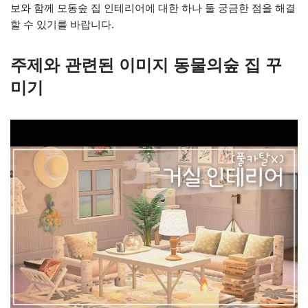
보와 함께 모동숲 집 인테리어에 대한 하나 둘 궁금한 점을 해결
할 수 있기를 바랍니다.
주제와 관련된 이미지 동물의숲 집 꾸
미기