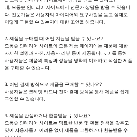
네, 모동숲 인테리어 사이트에서 전문가 상담을 받을 수 있습니
다. 전문가들은 사용자의 아이디어와 요구사항을 듣고 실제로
어떻게 구현할 수 있는지에 대한 조언을 해줍니다.
2. 제품을 구매할 때 어떤 지원을 받을 수 있나요?
모동숲 인테리어 사이트의 모든 제품 페이지에는 제품에 대한
자세한 설명과 사진, 사용자 리뷰 등이 제공됩니다. 이를 통해
사용자들은 제품의 특징과 성능을 명확히 이해하고 적절한 제품
을 구매할 수 있습니다.
3. 어떤 결제 방식으로 제품을 구매할 수 있나요?
사용자들은 크레딧 카드나 전자 결제 방식을 통해 제품을 쉽게
구입할 수 있습니다.
4. 제품을 반품하거나 환불받을 수 있나요?
모동숲 인테리어 사이트는 명료한 반품 및 환불 정책을 갖추고
있어 사용자들이 어려움 없이 제품을 교환하거나 환불받을 수