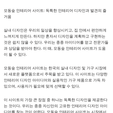
모동숲 인테리어 사이트: 독특한 인테리어 디자인과 발견의 즐
거움
실내 디자인은 우리의 일상을 향상시키고, 집 안에서 편안하게
느껴지게 만든다. 하지만 혼자서 디자인을 계획하고 구현하는
것은 쉽지 않을 수 있다. 우리는 종종 아이디어를 얻고 전문가들
과 상담을 받아야 한다. 이 때, 모동숲 인테리어 사이트가 도움
이 될 수 있다.
모동숲 인테리어 사이트는 한국의 실내 디자인 및 가구 시장에
서 새로운 플랫폼으로서 주목을 받고 있다. 이 사이트는 다양한
인테리어 디자인 아이디어와 실용적인 가구 제품으로 가득 차
있으며, 사용자가 필요에 맞게 선택할 수 있다.
이 사이트의 가장 큰 장점 중 하나는 독특한 디자인을 제공한다
는 것이다. 우리는 종종 자신만의 고유한 인테리어 디자인 아이
디어를 찾는 것이 어렵다. 모동숲 인테리어 사이트는 시장에서