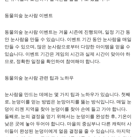
동물의숲 눈사람 이벤트
동물의숲 눈사람 이벤트는 겨울 시즌에 진행되며, 일정 기간 동
안 눈사람을 만들 수 있습니다. 이벤트 기간 동안 눈사람을 매일
만들 수 있으며, 많은 눈사람으로부터 다양한 아이템을 얻을 수
있습니다. 이벤트 기간은 게임의 시간과 실제 시간이 맞아야 하
므로, 정확한 일정을 확인하여 참여해야 합니다.
동물의숲 눈사람 관련 팁과 노하우
눈사람을 만드는 데에는 몇 가지 팁과 노하우가 있습니다. 첫째
로, 눈덩이를 얻는 방법은 눈망아지를 뚫는 방식입니다. 매일 눈
덩이 리젠 지역을 찾아 눈덩이를 찾아 손에 들고 가야 합니다.
둘째로, 눈의 결정을 얻기 위해서는 눈덩이를 완성한 후, 기온이
낮은 곳에 놓아 두어야 합니다. 마을의 중심부나 다른 캐릭터 사
이들이 완성된 눈덩이에게 얼음 결정을 줄 수 있습니다. 마지막