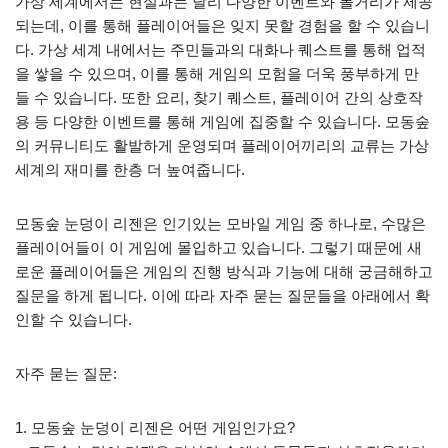
가상 세계에서는 현실과는 달리 다양한 이벤트와 볼거리가 제공
되는데, 이를 통해 플레이어들은 잊지 못할 경험을 할 수 있습니
다. 가상 세계 내에서는 주민들과의 대화나 퀘스트를 통해 업적
을 쌓을 수 있으며, 이를 통해 게임의 모험을 더욱 풍부하게 만
들 수 있습니다. 또한 요리, 찾기 퀘스트, 플레이어 간의 상호작
용 등 다양한 이벤트를 통해 게임에 집중할 수 있습니다. 모동숲
의 커뮤니티도 활발하게 운영되며 플레이어끼리의 교류는 가상
세계의 재미를 한층 더 높여줍니다.
모동숲 눈덩이 리젠은 인기있는 모바일 게임 중 하나로, 수많은
플레이어들이 이 게임에 몰입하고 있습니다. 그렇기 때문에 새
로운 플레이어들은 게임의 진행 방식과 기능에 대해 궁금해하고
질문을 하게 됩니다. 이에 따라 자주 묻는 질문들을 아래에서 확
인할 수 있습니다.
자주 묻는 질문:
1. 모동숲 눈덩이 리젠은 어떤 게임인가요?