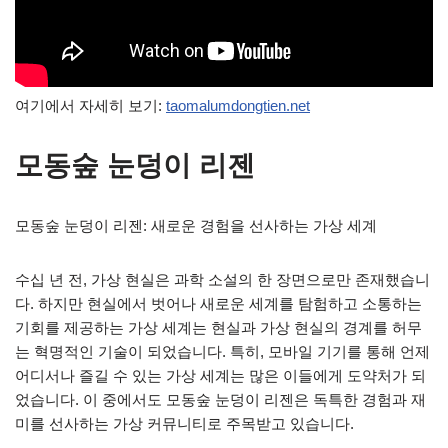
여기에서 자세히 보기:
taomalumdongtien.net
모동숲 눈덩이 리젠
모동숲 눈덩이 리젠: 새로운 경험을 선사하는 가상 세계
수십 년 전, 가상 현실은 과학 소설의 한 장면으로만 존재했습니
다. 하지만 현실에서 벗어나 새로운 세계를 탐험하고 소통하는
기회를 제공하는 가상 세계는 현실과 가상 현실의 경계를 허무
는 혁명적인 기술이 되었습니다. 특히, 모바일 기기를 통해 언제
어디서나 즐길 수 있는 가상 세계는 많은 이들에게 도약처가 되
었습니다. 이 중에서도 모동숲 눈덩이 리젠은 독특한 경험과 재
미를 선사하는 가상 커뮤니티로 주목받고 있습니다.