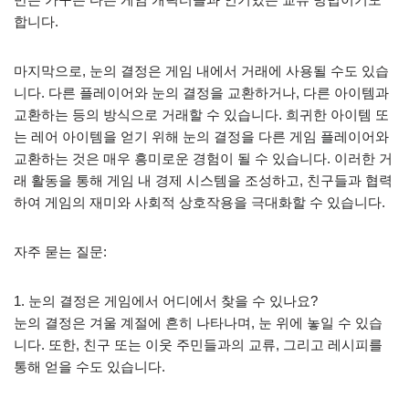
합니다.
마지막으로, 눈의 결정은 게임 내에서 거래에 사용될 수도 있습
니다. 다른 플레이어와 눈의 결정을 교환하거나, 다른 아이템과
교환하는 등의 방식으로 거래할 수 있습니다. 희귀한 아이템 또
는 레어 아이템을 얻기 위해 눈의 결정을 다른 게임 플레이어와
교환하는 것은 매우 흥미로운 경험이 될 수 있습니다. 이러한 거
래 활동을 통해 게임 내 경제 시스템을 조성하고, 친구들과 협력
하여 게임의 재미와 사회적 상호작용을 극대화할 수 있습니다.
자주 묻는 질문:
1. 눈의 결정은 게임에서 어디에서 찾을 수 있나요?
눈의 결정은 겨울 계절에 흔히 나타나며, 눈 위에 놓일 수 있습
니다. 또한, 친구 또는 이웃 주민들과의 교류, 그리고 레시피를
통해 얻을 수도 있습니다.