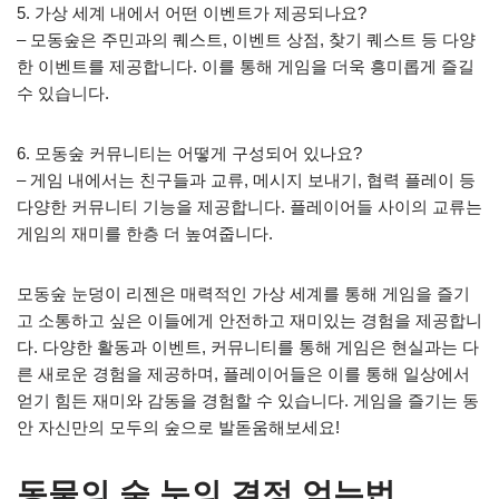
5. 가상 세계 내에서 어떤 이벤트가 제공되나요?
– 모동숲은 주민과의 퀘스트, 이벤트 상점, 찾기 퀘스트 등 다양
한 이벤트를 제공합니다. 이를 통해 게임을 더욱 흥미롭게 즐길
수 있습니다.
6. 모동숲 커뮤니티는 어떻게 구성되어 있나요?
– 게임 내에서는 친구들과 교류, 메시지 보내기, 협력 플레이 등
다양한 커뮤니티 기능을 제공합니다. 플레이어들 사이의 교류는
게임의 재미를 한층 더 높여줍니다.
모동숲 눈덩이 리젠은 매력적인 가상 세계를 통해 게임을 즐기
고 소통하고 싶은 이들에게 안전하고 재미있는 경험을 제공합니
다. 다양한 활동과 이벤트, 커뮤니티를 통해 게임은 현실과는 다
른 새로운 경험을 제공하며, 플레이어들은 이를 통해 일상에서
얻기 힘든 재미와 감동을 경험할 수 있습니다. 게임을 즐기는 동
안 자신만의 모두의 숲으로 발돋움해보세요!
동물의 숲 눈의 결정 얻는법