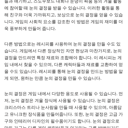
들과 얘기하고, 스노우보드 대회나 눈덩이 싸움 등의 겨울 활동
에 참여할 때 눈의 결정을 받을 수 있습니다. 이러한 활동을 통
해 친구와 더욱 가까워지고, 보상으로 눈의 결정을 얻을 수 있습
니다. 게임의 사회적 요소를 강조한 이 방법은 게임의 재미를 더
욱 풍부하게 만들어 줍니다.
다른 방법으로는 레시피를 사용하여 눈의 결정을 만들 수도 있
습니다. 게임에서 다른 정상적인 자연 현상과 마찬가지로, 눈의
결정을 만드려면 특정 재료와 조합해야 합니다. 이 레시피는 게
임 내에서 찾을 수 있으며, 다른 캐릭터들과 재료를 교환하여 얻
을 수도 있습니다. 레시피를 통해 눈의 결정을 만드는 방법을 알
게 되면, 원하는 만큼 눈의 결정을 만들 수 있습니다.
눈의 결정은 게임 내에서 다양한 용도로 사용될 수 있습니다. 먼
저, 눈의 결정은 겨울 장식에 사용될 수 있습니다. 눈의 결정은
크리스마스 트리나 눈사람을 만들 때 사용할 수 있으며, 아름답
고 유니크한 장식품을 만들어줍니다. 또한, 눈의 결정은 고급 가
구와 인테리어 디자인의 필수품이기도 합니다. 눈의 결정으로
만든 가구는 다른 게임 캐릭터들과 인기있는 교류 방법이기도