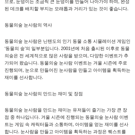
으로, 눈덩이는 조금씩 큰 눈덩이를 만들어 나아가야 하며, 완성
된 데크를 배치할 부지는 모래톱과 거리가 있는 것이 좋습니다.
동물의숲 눈사람의 역사
동물의숲 눈사람은 닌텐도의 인기 동물 소통 시뮬레이션 게임인
‘동물의 숲’의 일부분입니다. 2001년에 처음 출시된 이후로 동물
의숲은 전 세계적으로 많은 사랑을 받으며, 다양한 이벤트가 추
가되어 왔습니다. 동물의숲 눈사람 이벤트는 겨울 시즌에 주로
진행되며, 눈으로 만들어진 눈사람을 만들고 아이템을 획득하는
재미를 선사합니다.
동물의숲 눈사람의 만드는 재미 및 장점
동물의숲 눈사람을 만드는 재미는 유저들이 즐기는 가장 큰 장
점 중 하나입니다. 겨울 시즌에 진행되는 동물의숲 눈사람 이벤
트는 게임 속 캐릭터들과 소통하며, 아이템을 얻는 재미를 선사
합니다. 눈사람을 만들고 아이템을 획득하는 과정은 퀘스트를