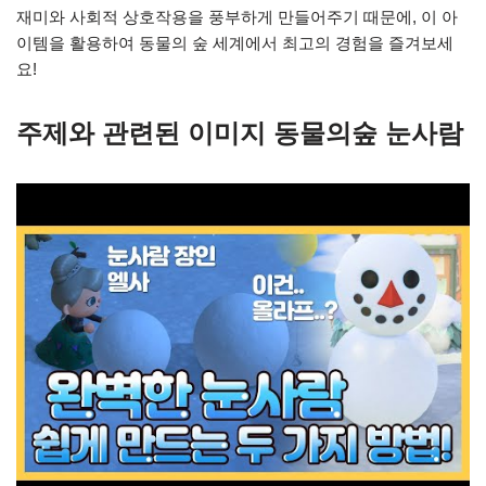
재미와 사회적 상호작용을 풍부하게 만들어주기 때문에, 이 아
이템을 활용하여 동물의 숲 세계에서 최고의 경험을 즐겨보세
요!
주제와 관련된 이미지 동물의숲 눈사람