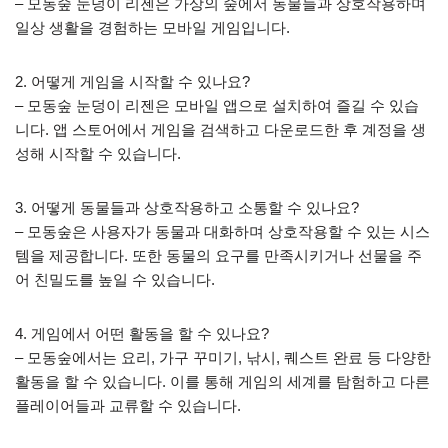
– 모동숲 눈덩이 리젠은 가상의 숲에서 동물들과 상호작용하며
일상 생활을 경험하는 모바일 게임입니다.
2. 어떻게 게임을 시작할 수 있나요?
– 모동숲 눈덩이 리젠은 모바일 앱으로 설치하여 즐길 수 있습
니다. 앱 스토어에서 게임을 검색하고 다운로드한 후 계정을 생
성해 시작할 수 있습니다.
3. 어떻게 동물들과 상호작용하고 소통할 수 있나요?
– 모동숲은 사용자가 동물과 대화하며 상호작용할 수 있는 시스
템을 제공합니다. 또한 동물의 요구를 만족시키거나 선물을 주
어 친밀도를 높일 수 있습니다.
4. 게임에서 어떤 활동을 할 수 있나요?
– 모동숲에서는 요리, 가구 꾸미기, 낚시, 퀘스트 완료 등 다양한
활동을 할 수 있습니다. 이를 통해 게임의 세계를 탐험하고 다른
플레이어들과 교류할 수 있습니다.