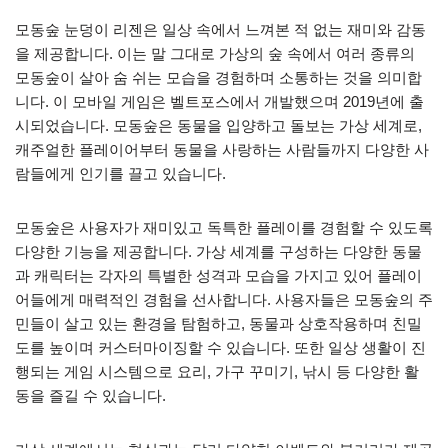
모동숲 눈덩이 리젠은 일상 속에서 느껴본 적 없는 재미와 감동
을 제공합니다. 이는 말 그대로 가상의 숲 속에서 여러 종류의
모동숲이 살아 숨 쉬는 모습을 경험하며 소통하는 것을 의미합
니다. 이 모바일 게임은 벨트포스에서 개발했으며 2019년에 출
시되었습니다. 모동숲은 동물을 입양하고 돌보는 가상 세계로,
캐주얼한 플레이어부터 동물을 사랑하는 사람들까지 다양한 사
람들에게 인기를 끌고 있습니다.
모동숲은 사용자가 재미있고 독특한 플레이를 경험할 수 있도록
다양한 기능을 제공합니다. 가상 세계를 구성하는 다양한 동물
과 캐릭터는 각자의 특별한 성격과 모습을 가지고 있어 플레이
어들에게 매력적인 경험을 선사합니다. 사용자들은 모동숲의 주
민들이 살고 있는 환경을 탐험하고, 동물과 상호작용하며 친밀
도를 높이며 커스터마이징할 수 있습니다. 또한 일상 생활이 진
행되는 게임 시스템으로 요리, 가구 꾸미기, 낚시 등 다양한 활
동을 즐길 수 있습니다.