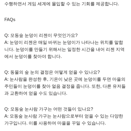
수행하면서 게임 세계에 몰입할 수 있는 기회를 제공합니다.
FAQs
Q: 모동숲 눈덩이 리젠이 무엇인가요?
A: 눈덩이 리젠은 매일 바뀌는 눈덩이가 나타나는 위치를 말합
니다. 눈덩이를 만들기 위해서는 일정한 시간을 내어 리젠 지역
에서 눈덩이를 찾아야 합니다.
Q: 동물의 숲 눈의 결정은 어떻게 얻을 수 있나요?
A: 눈사람을 완성한 후, 기온이 낮은 곳에 눈덩이를 두면 마을의
주민들이 눈덩이를 찾아 얼음 결정을 줍니다. 또한, 다른 유저들
과 교환하여 얻을 수도 있습니다.
Q: 모동숲 눈사람 가구는 어떤 것들이 있나요?
A: 모동숲 눈사람 가구는 눈사람으로부터 얻을 수 있는 다양한
가구입니다. 이를 사용하여 마을을 꾸밀 수 있습니다.