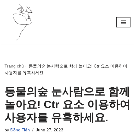
Skip
to
content
Trang chủ
»
동물의숲 눈사람으로 함께 놀아요! Ctr 요소 이용하여
사용자를 유혹하세요.
동물의숲 눈사람으로 함께
놀아요! Ctr 요소 이용하여
사용자를 유혹하세요.
by
Đồng Tiến
June 27, 2023