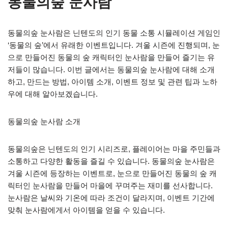
동물의숲 눈사람
동물의숲 눈사람은 닌텐도의 인기 동물 소통 시뮬레이션 게임인
‘동물의 숲’에서 유래한 이벤트입니다. 겨울 시즌에 진행되며, 눈
으로 만들어진 동물의 숲 캐릭터인 눈사람을 만들어 즐기는 유
저들이 많습니다. 이번 글에서는 동물의숲 눈사람에 대해 소개
하고, 만드는 방법, 아이템 소개, 이벤트 정보 및 관련 팁과 노하
우에 대해 알아보겠습니다.
동물의숲 눈사람 소개
동물의숲은 닌텐도의 인기 시리즈로, 플레이어는 마을 주민들과
소통하고 다양한 활동을 즐길 수 있습니다. 동물의숲 눈사람은
겨울 시즌에 등장하는 이벤트로, 눈으로 만들어진 동물의 숲 캐
릭터인 눈사람을 만들어 마을에 꾸며주는 재미를 선사합니다.
눈사람은 날씨와 기온에 따라 조건이 달라지며, 이벤트 기간에
맞춰 눈사람에게서 아이템을 얻을 수 있습니다.