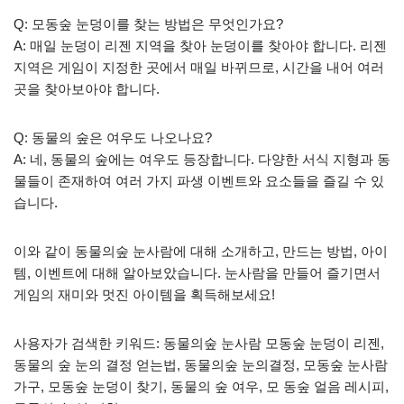
Q: 모동숲 눈덩이를 찾는 방법은 무엇인가요?
A: 매일 눈덩이 리젠 지역을 찾아 눈덩이를 찾아야 합니다. 리젠
지역은 게임이 지정한 곳에서 매일 바뀌므로, 시간을 내어 여러
곳을 찾아보아야 합니다.
Q: 동물의 숲은 여우도 나오나요?
A: 네, 동물의 숲에는 여우도 등장합니다. 다양한 서식 지형과 동
물들이 존재하여 여러 가지 파생 이벤트와 요소들을 즐길 수 있
습니다.
이와 같이 동물의숲 눈사람에 대해 소개하고, 만드는 방법, 아이
템, 이벤트에 대해 알아보았습니다. 눈사람을 만들어 즐기면서
게임의 재미와 멋진 아이템을 획득해보세요!
사용자가 검색한 키워드: 동물의숲 눈사람 모동숲 눈덩이 리젠,
동물의 숲 눈의 결정 얻는법, 동물의숲 눈의결정, 모동숲 눈사람
가구, 모동숲 눈덩이 찾기, 동물의 숲 여우, 모 동숲 얼음 레시피,