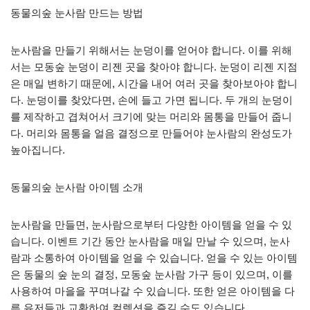
동물의숲 눈사람 만드는 방법
눈사람을 만들기 위해서는 눈덩이를 얻어야 합니다. 이를 위해
서는 모동숲 눈덩이 리젠 곳을 찾아야 합니다. 눈덩이 리젠 지점
은 매일 변하기 때문에, 시간을 내어 여러 곳을 찾아보아야 합니
다. 눈덩이를 찾았다면, 손에 들고 가면 됩니다. 두 개의 눈덩이
를 제작하고 겹쳐어서 크기에 맞는 머리와 몸통을 만들어 줍니
다. 머리와 몸통을 얼음 결정으로 만들어야 눈사람의 완성도가
높아집니다.
동물의숲 눈사람 아이템 소개
눈사람을 만들면, 눈사람으로부터 다양한 아이템을 얻을 수 있
습니다. 이벤트 기간 동안 눈사람을 매일 만날 수 있으며, 눈사
람과 소통하여 아이템을 얻을 수 있습니다. 얻을 수 있는 아이템
은 동물의 숲 눈의 결정, 모동숲 눈사람 가구 등이 있으며, 이를
사용하여 마을을 꾸며나갈 수 있습니다. 또한 얻은 아이템을 다
른 유저들과 교환하여 컬렉션을 즐길 수도 있습니다.