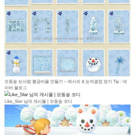
모동숲 눈사람 황금비율 만들기 – 레시피 & 눈의결정 얻기 Tip : 네
이버 블로그
Like_Star 님의 게시물 | 모동숲 코디