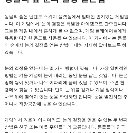
동물의 숲은 닌텐도 스위치 플랫폼에서 발매된 인기있는 게임입
니다. 이 게임에서, 눈의 결정은 특별한 아이템으로 간주됩니다.
그들은 게임 내에서 흔하게 볼 수 없으며, 게임 플레이어들에게
유용한 다양한 용도로 사용될 수 있습니다. 이 기사에서는 동물
의 숲에서 눈의 결정을 얻는 방법에 대해 자세히 알아보도록 하
겠습니다.
눈의 결정을 얻는 데는 몇 가지 방법이 있습니다. 가장 일반적인
방법은 겨울 계절에 눈이 내리는 동안 눈을 잡는 것입니다. 눈은
땅에 쌓여 있거나 나무 이파리에 묻혀 있을 수 있으며, 주변 환
경에서 찾을 수 있습니다. 단지 눈 위를 걷거나 겨울 장식이나
나무 위에 떨어져 있는 눈을 확인하면 됩니다. 눈을 발견하면 주
머니나 저장공간에 넣을 수 있습니다.
게임에서 겨울이 아니더라도, 눈의 결정을 얻을 수 있는 두 번째
방법은 친구 또는 이웃 주민들과의 교류입니다. 동물들과 친구