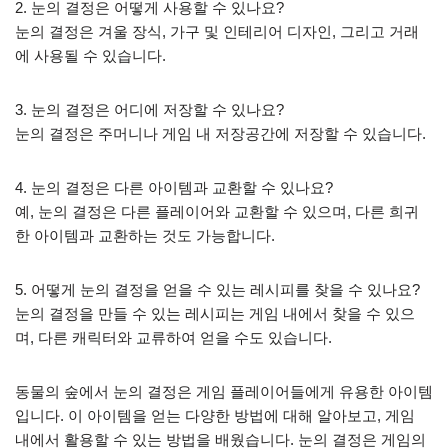
2. 눈의 결정은 어떻게 사용할 수 있나요?
눈의 결정은 겨울 장식, 가구 및 인테리어 디자인, 그리고 거래
에 사용될 수 있습니다.
3. 눈의 결정은 어디에 저장할 수 있나요?
눈의 결정은 주머니나 게임 내 저장공간에 저장할 수 있습니다.
4. 눈의 결정은 다른 아이템과 교환할 수 있나요?
예, 눈의 결정은 다른 플레이어와 교환할 수 있으며, 다른 희귀
한 아이템과 교환하는 것도 가능합니다.
5. 어떻게 눈의 결정을 얻을 수 있는 레시피를 찾을 수 있나요?
눈의 결정을 만들 수 있는 레시피는 게임 내에서 찾을 수 있으
며, 다른 캐릭터와 교류하여 얻을 수도 있습니다.
동물의 숲에서 눈의 결정은 게임 플레이어들에게 유용한 아이템
입니다. 이 아이템을 얻는 다양한 방법에 대해 알아보고, 게임
내에서 활용할 수 있는 방법을 배웠습니다. 눈의 결정은 게임의