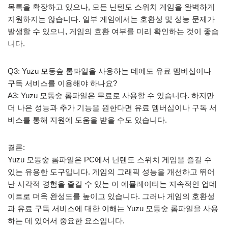
목록을 확장하고 있으나, 모든 닌텐도 스위치 게임을 완벽하게
지원하지는 않습니다. 일부 게임에서는 호환성 및 성능 문제가
발생할 수 있으니, 게임의 호환 여부를 미리 확인하는 것이 좋습
니다.
Q3: Yuzu 모동숲 롬파일을 사용하는 데에도 유료 멤버십이나
구독 서비스를 이용해야 하나요?
A3: Yuzu 모동숲 롬파일은 무료로 사용할 수 있습니다. 하지만
더 나은 성능과 추가 기능을 원한다면 유료 멤버십이나 구독 서
비스를 통해 지원에 도움을 받을 수도 있습니다.
결론:
Yuzu 모동숲 롬파일은 PC에서 닌텐도 스위치 게임을 즐길 수
있는 유용한 도구입니다. 게임의 그래픽 성능을 개선하고 뛰어
난 시각적 경험을 즐길 수 있는 이 에뮬레이터는 지속적인 업데
이트로 더욱 완성도를 높이고 있습니다. 그러나 게임의 호환성
과 유료 구독 서비스에 대한 이해는 Yuzu 모동숲 롬파일을 사용
하는 데 있어서 중요한 요소입니다.