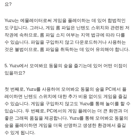
요?
Yuzu는 에뮬레이터로써 게임을 플레이하는 데 있어 합법적인
도구입니다. 그러나, 게임 롬 파일은 닌텐도 스위치와 관련된 저
작권에 속하므로, 롬 파일 소지 여부는 지역 법규에 따라 다를
수 있습니다. 파일을 구입하지 않고 다운로드하거나 사용하는
것은 불법이므로, 롬 파일을 취득하는 데 있어 유의해야 합니다.
5. Yuzu에서 모여봐요 동물의 숲을 즐기는데 있어 어떤 이점이
있을까요?
첫 번째로, Yuzu를 사용하여 모여봐요 동물의 숲을 PC에서 플
레이하면 닌텐도 스위치에 대한 추가 비용 없이도 게임을 즐길
수 있습니다. 게임을 구입하지 않고도 Yuzu를 통해 놀이를 할 수
있습니다. 두 번째로, PC에서의 게임 플레이는 더 큰 화면과 더
좋은 그래픽 품질을 제공합니다. Yuzu를 통해 모여봐요 동물의
숲을 플레이하면 게임을 더욱 선명하고 생생한 환경에서 즐길
수 있게 됩니다.