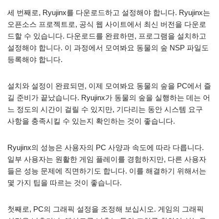
세 번째로, Ryujinx를 다운로드하고 설정해야 합니다. Ryujinx는
오픈소스 프로젝트로, 공식 웹 사이트에서 최신 버전을 다운로
드할 수 있습니다. 다운로드를 완료하면, 프로그램을 설치하고
설정해야 합니다. 이 과정에서 모여봐요 동물의 숲 NSP 파일도
등록해야 합니다.
설치와 설정이 완료되면, 이제 모여봐요 동물의 숲을 PC에서 즐
길 준비가 끝났습니다. Ryujinx가 동물의 숲을 실행하는 데는 어
느 정도의 시간이 걸릴 수 있지만, 기다리는 동안 시스템 요구
사항을 충족시킬 수 있는지 확인하는 것이 좋습니다.
Ryujinx의 성능은 사용자의 PC 사양과 속도에 따라 다릅니다.
일부 사용자는 원활한 게임 플레이를 경험하지만, 다른 사용자
들은 성능 문제에 직면하기도 합니다. 이를 해결하기 위해서는
몇 가지 팁을 따르는 것이 좋습니다.
첫째로, PC의 그래픽 설정을 조정해 보십시오. 게임의 그래픽