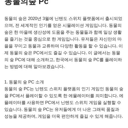
동물의숲 Pc
동물의 숲은 2020년 3월에 닌텐도 스위치 플랫폼에서 출시되었
으며, 전 세계적인 인기를 얻은 시뮬레이션 게임입니다. 동물의
숲은 한 마을에 생산성에 도움을 주는 동물들과 함께 일상 생활
을 즐기는 것을 중심으로 한 게임입니다. 유저들은 자신만의 마
을을 꾸미고 동물과 교류하며 다양한 활동을 할 수 있습니다. 이
제 동물의 숲은 PC에서도 즐길 수 있습니다. 이 글에서는 동물
의 숲 PC에 대해 소개하고, 한국에서 동물의 숲 PC를 플레이하
는 방법에 대해 알아보겠습니다.
1. 동물의 숲 PC 소개
동물의 숲 PC는 닌텐도 스위치 플랫폼의 인기 게임인 동물의 숲
을 PC에서 플레이할 수 있도록 한 에뮬레이터를 의미합니다. 에
뮬레이터를 사용하면 PC에서 닌텐도 스위치 게임을 실행할 수
있습니다. 동물의 숲 PC는 유저들에게 더 나은 그래픽 품질과
성능을 제공하며, 게임을 더욱 편안하게 즐길 수 있게 해줍니다.