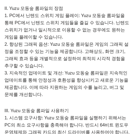
II. Yuzu 모동숲 롬파일의 장점
1. PC에서 닌텐도 스위치 게임 플레이: Yuzu 모동숲 롬파일을
통해 PC에서 닌텐도 스위치 게임들을 즐길 수 있습니다. 닌텐도
스위치가 없거나 일시적으로 이용할 수 없는 경우에도 원하는
게임을 플레이할 수 있습니다.
2. 향상된 그래픽 옵션: Yuzu 모동숲 롬파일은 게임의 그래픽 설
정을 조정할 수 있는 기능을 제공합니다. 고해상도, 화면 크기,
그래픽 효과 등을 개별적으로 설정하여 최적의 시각적 경험을
추구할 수 있습니다.
3. 지속적인 업데이트 및 개선: Yuzu 모동숲 롬파일은 지속적인
업데이트를 통해 안정성과 호환성을 향상시키고 새로운 기능을
제공합니다. 이에 따라 지원하는 게임의 수를 늘리고, 버그 및
문제를 개선합니다.
III. Yuzu 모동숲 롬파일 사용하기
1. 시스템 요구사항: Yuzu 모동숲 롬파일을 실행하기 위해서는
PC의 최소 요구사항을 충족해야 합니다. 반드시 64비트 윈도우
운영체제와 그래픽 카드의 최신 드라이버를 사용하여야 합니다.