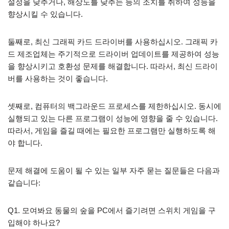
설정을 낮추거나, 해상도를 낮추는 등의 조치를 취하여 성능을
향상시킬 수 있습니다.
둘째로, 최신 그래픽 카드 드라이버를 사용하십시오. 그래픽 카
드 제조업체는 주기적으로 드라이버 업데이트를 제공하여 성능
을 향상시키고 호환성 문제를 해결합니다. 따라서, 최신 드라이
버를 사용하는 것이 좋습니다.
셋째로, 컴퓨터의 백그라운드 프로세스를 제한하십시오. 동시에
실행되고 있는 다른 프로그램이 성능에 영향을 줄 수 있습니다.
따라서, 게임을 즐길 때에는 필요한 프로그램만 실행하도록 해
야 합니다.
문제 해결에 도움이 될 수 있는 일부 자주 묻는 질문들은 다음과
같습니다:
Q1. 모여봐요 동물의 숲을 PC에서 즐기려면 스위치 게임을 구
입해야 하나요?