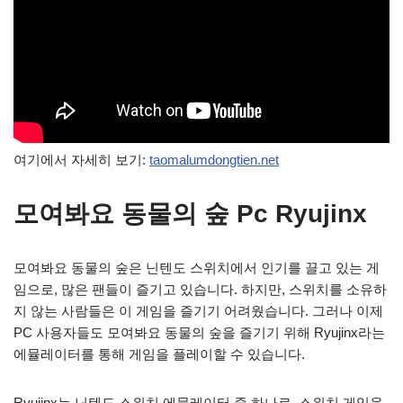
여기에서 자세히 보기:
taomalumdongtien.net
모여봐요 동물의 숲 Pc Ryujinx
모여봐요 동물의 숲은 닌텐도 스위치에서 인기를 끌고 있는 게
임으로, 많은 팬들이 즐기고 있습니다. 하지만, 스위치를 소유하
지 않는 사람들은 이 게임을 즐기기 어려웠습니다. 그러나 이제
PC 사용자들도 모여봐요 동물의 숲을 즐기기 위해 Ryujinx라는
에뮬레이터를 통해 게임을 플레이할 수 있습니다.
Ryujinx는 닌텐도 스위치 에뮬레이터 중 하나로, 스위치 게임을