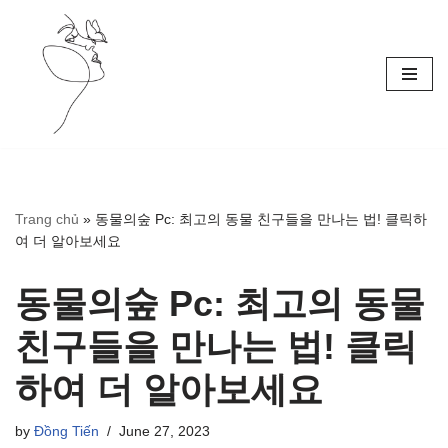
Skip
to
content
Trang chủ
»
동물의숲 Pc: 최고의 동물 친구들을 만나는 법! 클릭하
여 더 알아보세요
동물의숲 Pc: 최고의 동물
친구들을 만나는 법! 클릭
하여 더 알아보세요
by
Đồng Tiến
June 27, 2023