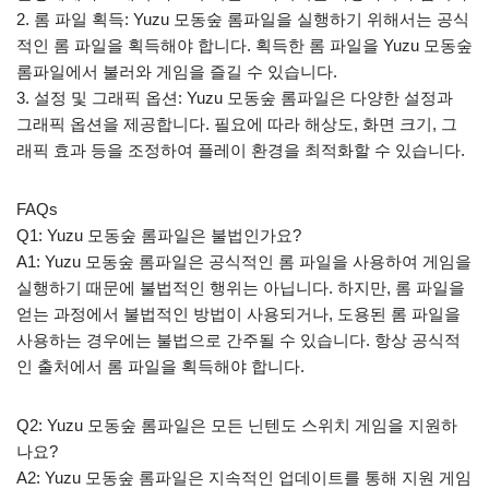
2. 롬 파일 획득: Yuzu 모동숲 롬파일을 실행하기 위해서는 공식
적인 롬 파일을 획득해야 합니다. 획득한 롬 파일을 Yuzu 모동숲
롬파일에서 불러와 게임을 즐길 수 있습니다.
3. 설정 및 그래픽 옵션: Yuzu 모동숲 롬파일은 다양한 설정과
그래픽 옵션을 제공합니다. 필요에 따라 해상도, 화면 크기, 그
래픽 효과 등을 조정하여 플레이 환경을 최적화할 수 있습니다.
FAQs
Q1: Yuzu 모동숲 롬파일은 불법인가요?
A1: Yuzu 모동숲 롬파일은 공식적인 롬 파일을 사용하여 게임을
실행하기 때문에 불법적인 행위는 아닙니다. 하지만, 롬 파일을
얻는 과정에서 불법적인 방법이 사용되거나, 도용된 롬 파일을
사용하는 경우에는 불법으로 간주될 수 있습니다. 항상 공식적
인 출처에서 롬 파일을 획득해야 합니다.
Q2: Yuzu 모동숲 롬파일은 모든 닌텐도 스위치 게임을 지원하
나요?
A2: Yuzu 모동숲 롬파일은 지속적인 업데이트를 통해 지원 게임