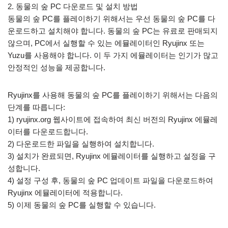
2. 동물의 숲 PC 다운로드 및 설치 방법
동물의 숲 PC를 플레이하기 위해서는 우선 동물의 숲 PC를 다
운로드하고 설치해야 합니다. 동물의 숲 PC는 유료로 판매되지
않으며, PC에서 실행할 수 있는 에뮬레이터인 Ryujinx 또는
Yuzu를 사용해야 합니다. 이 두 가지 에뮬레이터는 인기가 많고
안정적인 성능을 제공합니다.
Ryujinx를 사용해 동물의 숲 PC를 플레이하기 위해서는 다음의
단계를 따릅니다:
1) ryujinx.org 웹사이트에 접속하여 최신 버전의 Ryujinx 에뮬레
이터를 다운로드합니다.
2) 다운로드한 파일을 실행하여 설치합니다.
3) 설치가 완료되면, Ryujinx 에뮬레이터를 실행하고 설정을 구
성합니다.
4) 설정 구성 후, 동물의 숲 PC 업데이트 파일을 다운로드하여
Ryujinx 에뮬레이터에 적용합니다.
5) 이제 동물의 숲 PC를 실행할 수 있습니다.