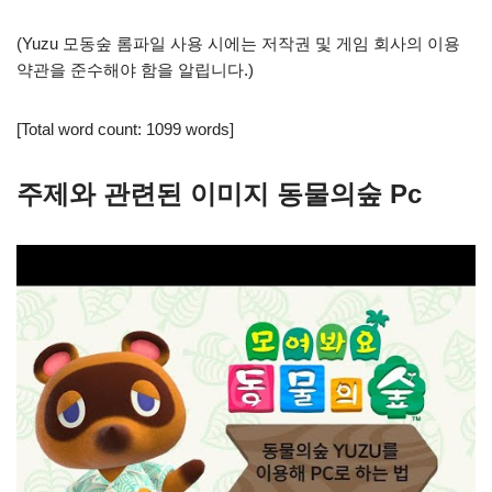
(Yuzu 모동숲 롬파일 사용 시에는 저작권 및 게임 회사의 이용
약관을 준수해야 함을 알립니다.)
[Total word count: 1099 words]
주제와 관련된 이미지 동물의숲 Pc