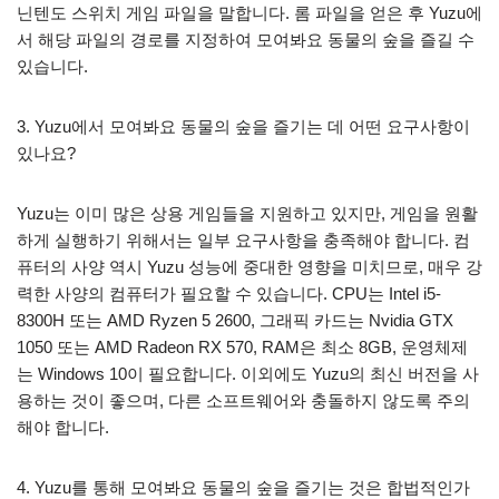
닌텐도 스위치 게임 파일을 말합니다. 롬 파일을 얻은 후 Yuzu에
서 해당 파일의 경로를 지정하여 모여봐요 동물의 숲을 즐길 수
있습니다.
3. Yuzu에서 모여봐요 동물의 숲을 즐기는 데 어떤 요구사항이
있나요?
Yuzu는 이미 많은 상용 게임들을 지원하고 있지만, 게임을 원활
하게 실행하기 위해서는 일부 요구사항을 충족해야 합니다. 컴
퓨터의 사양 역시 Yuzu 성능에 중대한 영향을 미치므로, 매우 강
력한 사양의 컴퓨터가 필요할 수 있습니다. CPU는 Intel i5-
8300H 또는 AMD Ryzen 5 2600, 그래픽 카드는 Nvidia GTX
1050 또는 AMD Radeon RX 570, RAM은 최소 8GB, 운영체제
는 Windows 10이 필요합니다. 이외에도 Yuzu의 최신 버전을 사
용하는 것이 좋으며, 다른 소프트웨어와 충돌하지 않도록 주의
해야 합니다.
4. Yuzu를 통해 모여봐요 동물의 숲을 즐기는 것은 합법적인가