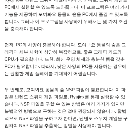
PC에서 실행할 수 있도록 도와줍니다. 이 프로그램은 여러 가지
기능을 제공하여 모여봐요 동물의 숲을 PC에서 즐길 수 있도록
합니다. 그러나 이 프로그램을 사용하기 위해서는 몇 가지 조건
을 충족해야 합니다.
먼저, PC의 사양이 충분해야 합니다. 모여봐요 동물의 숲은 그
래픽과 세부 사항이 상당히 복잡하므로, 좋은 그래픽 카드와
CPU가 필요합니다. 또한, 최신 운영 체제와 충분한 램을 갖춘
PC가 필요합니다. 따라서, 낮은 사양의 PC를 사용하는 경우에
는 원활한 게임 플레이를 기대하기 어렵습니다.
두 번째로, 모여봐요 동물의 숲 NSP 파일이 필요합니다. 이 파
일은 닌텐도 스위치 게임 파일로, Ryujinx를 통해 실행할 수 있
습니다. NSP 파일을 구할 수 있는 방법은 여러 가지가 있지만,
불법적인 방법으로 구하는 것은 절대 권장되지 않습니다. 합법
적으로 NSP 파일을 구하고자 한다면, 닌텐도 스위치 게임을 구
입하여 NSP 파일을 추출하는 방법을 사용해야 합니다.