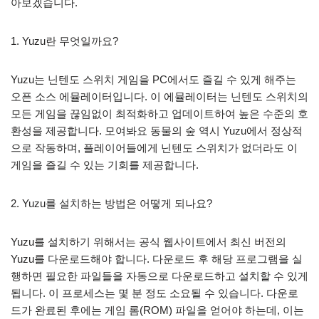
아보겠습니다.
1. Yuzu란 무엇일까요?
Yuzu는 닌텐도 스위치 게임을 PC에서도 즐길 수 있게 해주는
오픈 소스 에뮬레이터입니다. 이 에뮬레이터는 닌텐도 스위치의
모든 게임을 끊임없이 최적화하고 업데이트하여 높은 수준의 호
환성을 제공합니다. 모여봐요 동물의 숲 역시 Yuzu에서 정상적
으로 작동하며, 플레이어들에게 닌텐도 스위치가 없더라도 이
게임을 즐길 수 있는 기회를 제공합니다.
2. Yuzu를 설치하는 방법은 어떻게 되나요?
Yuzu를 설치하기 위해서는 공식 웹사이트에서 최신 버전의
Yuzu를 다운로드해야 합니다. 다운로드 후 해당 프로그램을 실
행하면 필요한 파일들을 자동으로 다운로드하고 설치할 수 있게
됩니다. 이 프로세스는 몇 분 정도 소요될 수 있습니다. 다운로
드가 완료된 후에는 게임 롬(ROM) 파일을 얻어야 하는데, 이는