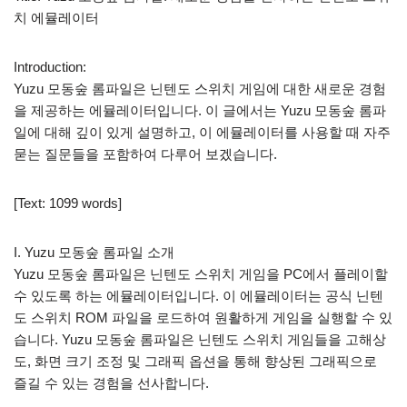
치 에뮬레이터
Introduction:
Yuzu 모동숲 롬파일은 닌텐도 스위치 게임에 대한 새로운 경험
을 제공하는 에뮬레이터입니다. 이 글에서는 Yuzu 모동숲 롬파
일에 대해 깊이 있게 설명하고, 이 에뮬레이터를 사용할 때 자주
묻는 질문들을 포함하여 다루어 보겠습니다.
[Text: 1099 words]
I. Yuzu 모동숲 롬파일 소개
Yuzu 모동숲 롬파일은 닌텐도 스위치 게임을 PC에서 플레이할
수 있도록 하는 에뮬레이터입니다. 이 에뮬레이터는 공식 닌텐
도 스위치 ROM 파일을 로드하여 원활하게 게임을 실행할 수 있
습니다. Yuzu 모동숲 롬파일은 닌텐도 스위치 게임들을 고해상
도, 화면 크기 조정 및 그래픽 옵션을 통해 향상된 그래픽으로
즐길 수 있는 경험을 선사합니다.