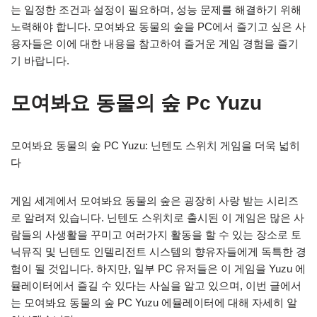
는 일정한 조건과 설정이 필요하며, 성능 문제를 해결하기 위해
노력해야 합니다. 모여봐요 동물의 숲을 PC에서 즐기고 싶은 사
용자들은 이에 대한 내용을 참고하여 즐거운 게임 경험을 즐기
기 바랍니다.
모여봐요 동물의 숲 Pc Yuzu
모여봐요 동물의 숲 PC Yuzu: 닌텐도 스위치 게임을 더욱 넓히
다
게임 세계에서 모여봐요 동물의 숲은 굉장히 사랑 받는 시리즈
로 알려져 있습니다. 닌텐도 스위치로 출시된 이 게임은 많은 사
람들의 사생활을 꾸미고 여러가지 활동을 할 수 있는 장소로 토
닉뮤직 및 닌텐도 인텔리전트 시스템의 향유자들에게 독특한 경
험이 될 것입니다. 하지만, 일부 PC 유저들은 이 게임을 Yuzu 에
뮬레이터에서 즐길 수 있다는 사실을 알고 있으며, 이번 글에서
는 모여봐요 동물의 숲 PC Yuzu 에뮬레이터에 대해 자세히 알