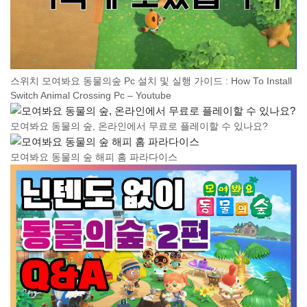
스위치 모여봐요 동물의숲 Pc 설치 및 실행 가이드 : How To Install
Switch Animal Crossing Pc – Youtube
모여봐요 동물의 숲, 온라인에서 무료로 플레이할 수 있나요?
모여봐요 동물의 숲 해피 홈 파라다이스