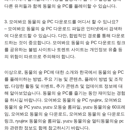
다른 유저들과 함께 동물의 숲 PC를 플레이할 수 있습니다.
3. 모여봐요 동물의 숲 PC 다운로드를 어디서 할 수 있나요?
– 모여봐요 동물의 숲 PC 다운로드 파일은 인터넷에서 검색하
여 다운로드할 수 있습니다. 다만, 합법적인 경로를 통해 다운로
드하는 것이 중요합니다. 모여봐요 동물의 숲 PC 다운로드 링크
를 공유하는 불법 사이트나 토렌트 사이트는 개인정보 유출 등
의 위험이 따르므로 주의해야 합니다.
이상으로, 동물의 숲 PC에 대한 소개와 한국에서 동물의 숲 PC
를 플레이하는 방법, 주요 기능 및 콘텐츠, 플레이 방법 및 조작
법, 다양한 활동 및 이벤트, 추가 콘텐츠 및 업데이트 정보에 대
해 알아보았습니다. 동물의 숲 PC를 즐기는 동안 재미있는 경험
을 하시길 바랍니다. 모여봐요 동물의 숲 PC ryujinx, 모여봐요
동물의 숲 PC yuzu, yuzu 모동숲 롬파일, yuzu 동물의숲 60프레
임, 모여봐요 동물의 숲 다운로드, 모여봐요 동물의 숲 다운로드
링크, ryujinx 동물의숲 롬파일, yuzu 동물의숲 멀티동물의숲 pc
와 관련한 정보도 함께 참고하시기 바랍니다.