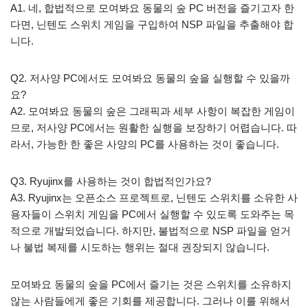
A1. 네, 합법적으로 모여봐요 동물의 숲 PC 버전을 즐기고자 한
다면, 닌텐도 스위치 게임을 구입하여 NSP 파일을 추출해야 합
니다.
Q2. 저사양 PC에서도 모여봐요 동물의 숲을 실행할 수 있을까
요?
A2. 모여봐요 동물의 숲은 그래픽과 세부 사항이 복잡한 게임이
므로, 저사양 PC에서는 원활한 실행을 보장하기 어렵습니다. 따
라서, 가능한 한 좋은 사양의 PC를 사용하는 것이 좋습니다.
Q3. Ryujinx를 사용하는 것이 합법적인가요?
A3. Ryujinx는 오픈소스 프로젝트로, 닌텐도 스위치를 소유한 사
용자들이 스위치 게임을 PC에서 실행할 수 있도록 도와주는 목
적으로 개발되었습니다. 하지만, 불법적으로 NSP 파일을 얻거
나 불법 복제를 시도하는 행위는 절대 권장되지 않습니다.
모여봐요 동물의 숲을 PC에서 즐기는 것은 스위치를 소유하지
않는 사람들에게 좋은 기회를 제공합니다. 그러나 이를 위해서