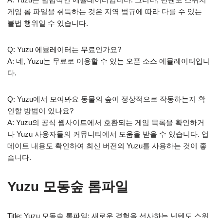
게임 롬 파일을 취득하는 것은 지역 법규에 따라 다를 수 있는
불법 행위일 수 있습니다.
Q: Yuzu 에뮬레이터는 무료인가요?
A: 네, Yuzu는 무료로 이용할 수 있는 오픈 소스 에뮬레이터입니
다.
Q: Yuzu에서 모여봐요 동물의 숲이 정상적으로 작동하는지 확
인할 방법이 있나요?
A: Yuzu의 공식 웹사이트에서 호환되는 게임 목록을 확인하거
나 Yuzu 사용자들의 커뮤니티에서 도움을 받을 수 있습니다. 업
데이트 내용도 확인하여 최신 버전의 Yuzu를 사용하는 것이 좋
습니다.
Yuzu 모동숲 롬파일
Title: Yuzu 모동숲 롬파일: 새로운 경험을 선사하는 닌텐도 스위