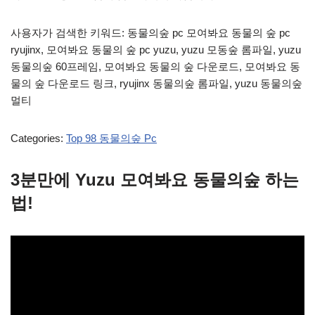
사용자가 검색한 키워드: 동물의숲 pc 모여봐요 동물의 숲 pc
ryujinx, 모여봐요 동물의 숲 pc yuzu, yuzu 모동숲 롬파일, yuzu
동물의숲 60프레임, 모여봐요 동물의 숲 다운로드, 모여봐요 동
물의 숲 다운로드 링크, ryujinx 동물의숲 롬파일, yuzu 동물의숲
멀티
Categories:
Top 98 동물의숲 Pc
3분만에 Yuzu 모여봐요 동물의숲 하는
법!