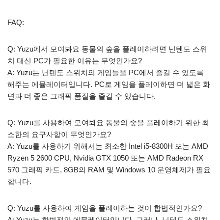
FAQ:
Q: Yuzu에서 모여봐요 동물의 숲을 플레이하려면 닌텐도 스위
치 대신 PC가 필요한 이유는 무엇인가요?
A: Yuzu는 닌텐도 스위치의 게임들을 PC에서 즐길 수 있도록
해주는 에뮬레이터입니다. PC로 게임을 플레이하면 더 넓은 화
면과 더 좋은 그래픽 품질을 즐길 수 있습니다.
Q: Yuzu를 사용하여 모여봐요 동물의 숲을 플레이하기 위한 최
소한의 요구사항이 무엇인가요?
A: Yuzu를 사용하기 위해서는 최소한 Intel i5-8300H 또는 AMD
Ryzen 5 2600 CPU, Nvidia GTX 1050 또는 AMD Radeon RX
570 그래픽 카드, 8GB의 RAM 및 Windows 10 운영체제가 필요
합니다.
Q: Yuzu를 사용하여 게임을 플레이하는 것이 합법적인가요?
A: Yuzu는 합법적인 에뮬레이터입니다. 그러나, 닌텐도 스위치