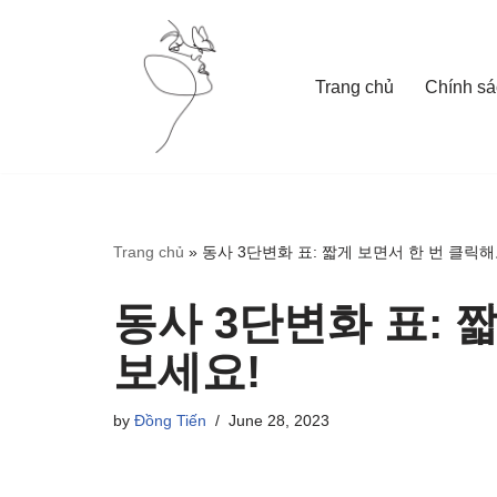
Skip
Trang chủ
Chính sá
to
content
Trang chủ
»
동사 3단변화 표: 짧게 보면서 한 번 클릭
동사 3단변화 표: 
보세요!
by
Đồng Tiến
June 28, 2023