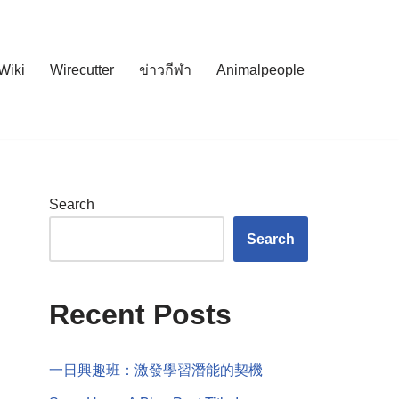
Wiki
Wirecutter
ข่าวกีฬา
Animalpeople
Search
Search
Recent Posts
一日興趣班：激發學習潛能的契機