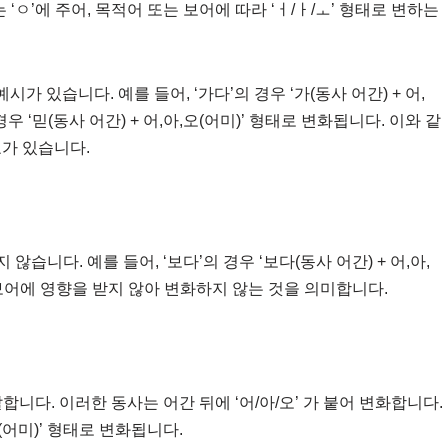
 ‘ㅇ’에 주어, 목적어 또는 보어에 따라 ‘ㅓ/ㅏ/ㅗ’ 형태로 변하는
있습니다. 예를 들어, ‘가다’의 경우 ‘가(동사 어간) + 어,
우 ‘믿(동사 어간) + 어,아,오(어미)’ 형태로 변화됩니다. 이와 같
요가 있습니다.
습니다. 예를 들어, ‘보다’의 경우 ‘보다(동사 어간) + 어,아,
 보어에 영향을 받지 않아 변화하지 않는 것을 의미합니다.
합니다. 이러한 동사는 어간 뒤에 ‘어/아/오’ 가 붙어 변화합니다.
오(어미)’ 형태로 변화됩니다.