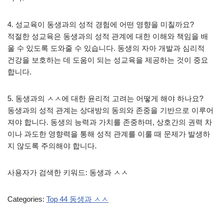
4. 성교육이 동생과의 성적 경험에 어떤 영향을 미칠까요?
적절한 성교육은 동생과의 성적 관계에 대한 이해와 책임을 배
울 수 있도록 도와줄 수 있습니다. 동생의 자아 개발과 심리적
건강을 보호하는 데 도움이 되는 성교육을 제공하는 것이 중요
합니다.
5. 동생과의 ㅅㅅ에 대한 윤리적 고려는 어떻게 해야 하나요?
동생과의 성적 관계는 상대방의 동의와 존중을 기반으로 이루어
져야 합니다. 동생의 능력과 가치를 존중하며, 상호간의 권력 차
이나 과도한 영향력을 통해 성적 관계를 이룰 때 문제가 발생하
지 않도록 주의해야 합니다.
사용자가 검색한 키워드: 동생과 ㅅㅅ
Categories:
Top 44 동생과 ㅅㅅ