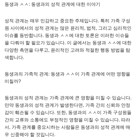
동생과 ㅅㅅ: 동생과의 성적 관계에 대한 이야기
성적 관계는 매우 민감하고 중요한 주제입니다. 특히 가족 구성
원 사이에서의 성적 관계는 많은 윤리적, 법적, 그리고 심리적인
이슈를 동반합니다. 동생과 ㅅㅅ에 대한 토론은 이러한 이슈들
을 다뤄야 할 필요가 있습니다. 이 글에서는 동생과 ㅅㅅ에 대한
다양한 측면을 다루고, 윤리적인 고려와 적절한 행동 방법을 탐
색합니다.
동생과의 가족적 관계: 동생과 ㅅㅅ이 가족 관계에 어떤 영향을
미칠까?
동생과의 성적 관계는 가족 관계에 큰 영향을 미칠 수 있습니다.
만약 동생과의 성적 관계가 발생한다면, 가족 간의 신뢰와 안정
감이 훼손될 수 있습니다. 또한, 동생과의 ㅅㅅ이 가족 구성원들
간의 교류와 소통에도 부정적인 영향을 미칠 수 있습니다. 따라
서, 가족 관계를 중요시하는 사람들은 동생과의 성적 관계에 매
우 신중해야 할 것입니다.