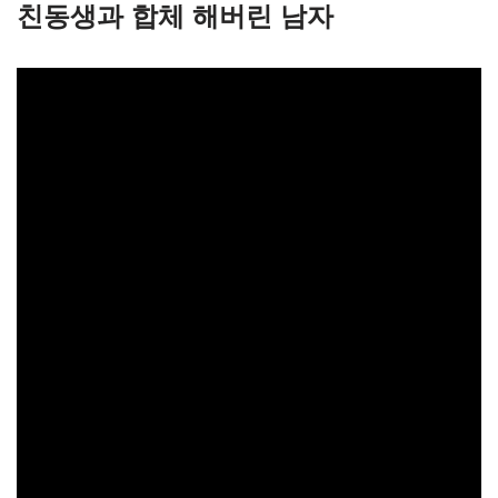
친동생과 합체 해버린 남자