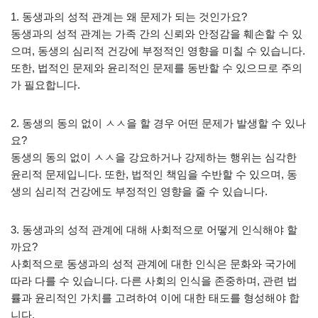
1. 동생과의 성적 관계는 왜 문제가 되는 것인가요?
동생과의 성적 관계는 가족 간의 신뢰와 안정감을 훼손할 수 있
으며, 동생의 심리적 건강에 부정적인 영향을 미칠 수 있습니다.
또한, 법적인 문제와 윤리적인 문제를 동반할 수 있으므로 주의
가 필요합니다.
2. 동생의 동의 없이 ㅅㅅ을 할 경우 어떤 문제가 발생할 수 있나
요?
동생의 동의 없이 ㅅㅅ을 강요하거나 강제하는 행위는 심각한
윤리적 문제입니다. 또한, 법적인 책임을 수반할 수 있으며, 동
생의 심리적 건강에도 부정적인 영향을 줄 수 있습니다.
3. 동생과의 성적 관계에 대해 사회적으로 어떻게 인식해야 할
까요?
사회적으로 동생과의 성적 관계에 대한 인식은 문화와 국가에
따라 다를 수 있습니다. 다른 사회의 인식을 존중하며, 관련 법
률과 윤리적인 가치를 고려하여 이에 대한 태도를 형성해야 합
니다.