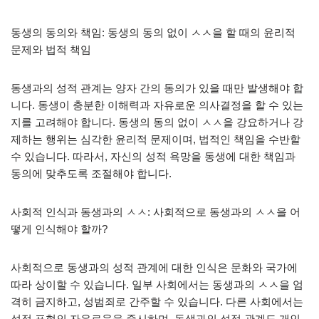
동생의 동의와 책임: 동생의 동의 없이 ㅅㅅ을 할 때의 윤리적
문제와 법적 책임
동생과의 성적 관계는 양자 간의 동의가 있을 때만 발생해야 합
니다. 동생이 충분한 이해력과 자유로운 의사결정을 할 수 있는
지를 고려해야 합니다. 동생의 동의 없이 ㅅㅅ을 강요하거나 강
제하는 행위는 심각한 윤리적 문제이며, 법적인 책임을 수반할
수 있습니다. 따라서, 자신의 성적 욕망을 동생에 대한 책임과
동의에 맞추도록 조절해야 합니다.
사회적 인식과 동생과의 ㅅㅅ: 사회적으로 동생과의 ㅅㅅ을 어
떻게 인식해야 할까?
사회적으로 동생과의 성적 관계에 대한 인식은 문화와 국가에
따라 상이할 수 있습니다. 일부 사회에서는 동생과의 ㅅㅅ을 엄
격히 금지하고, 성범죄로 간주할 수 있습니다. 다른 사회에서는
성적 표현의 자유로움을 중시하며, 동생과의 성적 관계도 개인