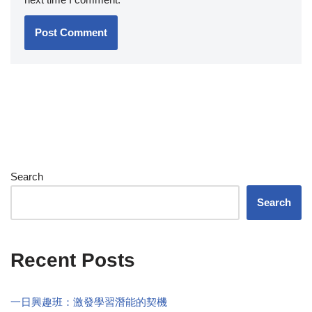
Search
Search
Recent Posts
一日興趣班：激發學習潛能的契機