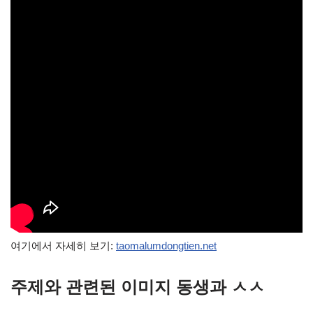
여기에서 자세히 보기:
taomalumdongtien.net
주제와 관련된 이미지 동생과 ㅅㅅ