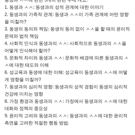
1. 동생과 ㅅㅅ: 동생과의 성적 관계에 대한 이야기
2. 동생과의 가족적 관계: 동생과 ㅅㅅ이 가족 관계에 어떤 영향
을 미칠까?
3. 동생의 동의와 책임: 동생의 동의 없이 ㅅㅅ을 할 때의 윤리적
문제와 법적 책임
4. 사회적 인식과 동생과의 ㅅㅅ: 사회적으로 동생과의 ㅅㅅ을
어떻게 인식해야 할까?
5. 문화적 차이와 동생과 ㅅㅅ: 문화적 배경에 따른 동생과의 ㅅ
ㅅ에 대한 태도와 이해
6. 성교육과 동생에 대한 이해: 성교육이 동생과의 ㅅㅅ에 어떻
게 영향을 미칠까?
7. 동생과의 심리적 영향: 동생과의 성적 경험이 동생의 심리적
건강에 미치는 영향
8. 가정 환경과 동생과의 ㅅㅅ: 가정에서 동생과의 ㅅㅅ에 대한
대화와 정책의 중요성
9. 윤리적 고려와 동생과의 ㅅㅅ: 동생과의 ㅅㅅ에 대한 윤리적
측면을 고려한 적절한 행동 방법.