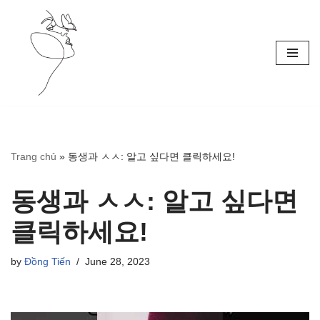
Skip
to
content
Trang chủ
»
동생과 ㅅㅅ: 알고 싶다면 클릭하세요!
동생과 ㅅㅅ: 알고 싶다면
클릭하세요!
by
Đồng Tiến
June 28, 2023