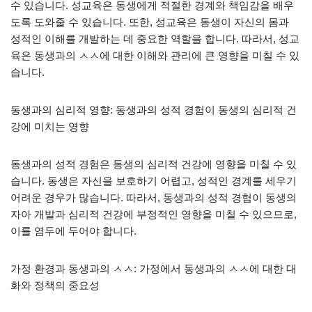
수 있습니다. 성교육은 동생에게 적절한 경계와 책임감을 배우
도록 도와줄 수 있습니다. 또한, 성교육은 동생이 자신의 몸과
성적인 이해를 개발하는 데 중요한 역할을 합니다. 따라서, 성교
육은 동생과의 ㅅㅅ에 대한 이해와 관리에 큰 영향을 미칠 수 있
습니다.
동생과의 심리적 영향: 동생과의 성적 경험이 동생의 심리적 건
강에 미치는 영향
동생과의 성적 경험은 동생의 심리적 건강에 영향을 미칠 수 있
습니다. 동생은 자신을 보호하기 어렵고, 성적인 경계를 세우기
어려운 경우가 많습니다. 따라서, 동생과의 성적 경험이 동생의
자아 개발과 심리적 건강에 부정적인 영향을 미칠 수 있으므로,
이를 염두에 두어야 합니다.
가정 환경과 동생과의 ㅅㅅ: 가정에서 동생과의 ㅅㅅ에 대한 대
화와 정책의 중요성