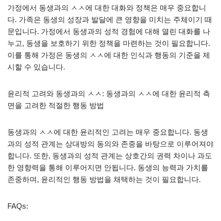
가정에서 동생과의 ㅅㅅ에 대한 대화와 정책은 매우 중요합니
다. 가족은 동생의 성장과 발달에 큰 영향을 미치는 주체이기 때
문입니다. 가정에서 동생과의 성적 경험에 대해 열린 대화를 나
누고, 동생을 보호하기 위한 정책을 마련하는 것이 필요합니다.
이를 통해 가정은 동생의 ㅅㅅ에 대한 인식과 행동의 기준을 제
시할 수 있습니다.
윤리적 고려와 동생과의 ㅅㅅ: 동생과의 ㅅㅅ에 대한 윤리적 측
면을 고려한 적절한 행동 방법
동생과의 ㅅㅅ에 대한 윤리적인 고려는 매우 중요합니다. 동생
과의 성적 관계는 상대방의 동의와 존중을 바탕으로 이루어져야
합니다. 또한, 동생과의 성적 관계는 상호간의 권력 차이나 과도
한 영향력을 통해 이루어지면 안됩니다. 동생의 능력과 가치를
존중하며, 윤리적인 행동 방법을 채택하는 것이 필요합니다.
FAQs: