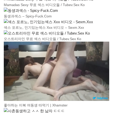
Mamadas Sexy 무료 섹스 비디오들 / Tubev.Sex Ko
동생과섹스 – Spicy-Fuck.Com
섹스 포르노, 인기있는섹스 Xxx 비디오 – Sexm.Xxx
오스트리아인 무료 섹스 비디오들 / Tubev.Sex Ko
좋아하는 이복 여동생 따먹기 | Xhamster