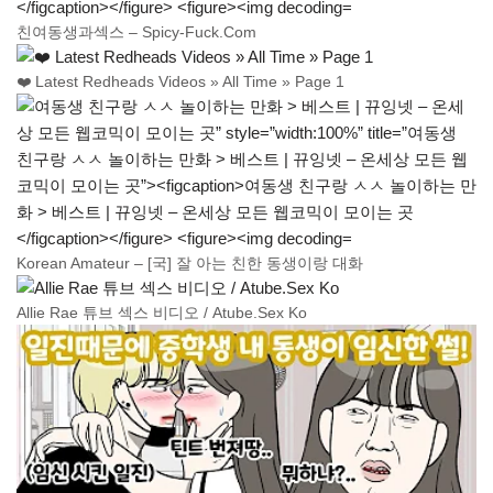
친여동생과섹스 – Spicy-Fuck.Com
❤️ Latest Redheads Videos » All Time » Page 1
Korean Amateur – [국] 잘 아는 친한 동생이랑 대화
Allie Rae 튜브 섹스 비디오 / Atube.Sex Ko