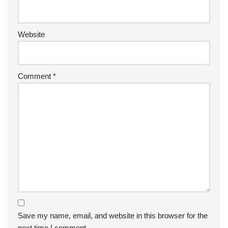
Website
Comment
*
Save my name, email, and website in this browser for the
next time I comment.