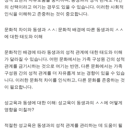
의 선택이라고 여기는 경우도 있을 수 있습니다. 이러한 사회적
인식을 이해하고 존중하는 것이 중요합니다.
문화적 차이와 동생과 ㅅㅅ: 문화적 배경에 따른 동생과의 ㅅㅅ
에 대한 태도와 이해
문화적인 배경에 따라 동생과의 성적 관계에 대한 태도와 이해
가 달라질 수 있습니다. 어떤 문화에서는 가족 구성원 간의 성적
관계를 금기시하는 것으로 여기는 반면, 다른 문화에서는 가족
구성원 간의 성적 관계를 더 자유롭게 보는 경향이 있을 수 있습
니다. 이러한 문화적 차이를 인식하고, 다른 문화를 존중하는 것
이 필요합니다.
성교육과 동생에 대한 이해: 성교육이 동생과의 ㅅㅅ에 어떻게
영향을 미칠까?
적절한 성교육은 동생과의 성적 관계를 관리하는 데 도움이 될