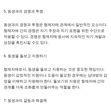
5. 동생과의 경쟁과 투쟁
동생과의 경쟁과 투쟁은 형제자매 관계에서 일반적인 요소이다.
형제자매 간의 경쟁은 자기 주장과 자기 표현을 위한 수단으로
작용할 수 있다. 경쟁은 형제자매 동사에 지속적인 자기 개발과
성장을 촉진시킬 수도 있다.
6. 동생을 돌보고 지원하기
형제자매로서, 동생을 돌보고 지원하는 것은 중요한 책임이다.
동생이 감정적인 지원이나 도움이 필요한 경우에는 상대방의 감
정을 이해하고 지원해야 한다. 돌보기와 지원은 형제자매 간의
관계를 더욱 조화롭게 만들어주는 역할을 한다.
7. 동생과의 갈등과 해결책