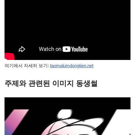
여기에서 자세히 보기:
taomalumdongtien.net
주제와 관련된 이미지 동생썰