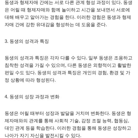
동생과 형제자매 간에는 서로 다른 관계 형성 과정이 있다. 동생
은 어릴 때 형제자매와 함께 놀이하고 시간을 보내면서 서로에
대해 배우고 알아가는 경험을 한다. 이러한 경험은 동생과 형제
자매 간에 강한 유대감을 형성하는 데 도움을 준다.
3. 동생의 성격과 특징
동생의 성격과 특징은 각자 다를 수 있다. 일부 동생은 조용하고
침착한 성격을 가질 수 있으며, 다른 동생은 외향적이고 활발한
편일 수도 있다. 동생의 성격과 특징은 개인의 경험, 환경 및 가
정 상황에 따라 형성된다.
4. 동생의 성장 과정과 변화
동생은 어릴 때부터 성장과 발달을 거치며 변화한다. 동생은 형
제자매와의 관계를 통해 사회적 기술, 감정 조절 능력, 협동심,
대인 관계 등을 학습한다. 이러한 경험을 통해 동생은 성장하고
나아가 자기 자신을 발전시킬 수 있다.