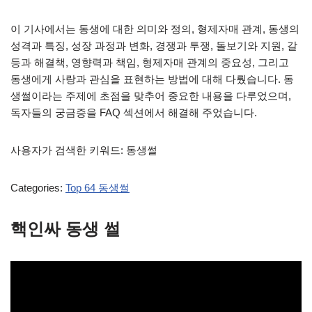
이 기사에서는 동생에 대한 의미와 정의, 형제자매 관계, 동생의
성격과 특징, 성장 과정과 변화, 경쟁과 투쟁, 돌보기와 지원, 갈
등과 해결책, 영향력과 책임, 형제자매 관계의 중요성, 그리고
동생에게 사랑과 관심을 표현하는 방법에 대해 다뤘습니다. 동
생썰이라는 주제에 초점을 맞추어 중요한 내용을 다루었으며,
독자들의 궁금증을 FAQ 섹션에서 해결해 주었습니다.
사용자가 검색한 키워드: 동생썰
Categories:
Top 64 동생썰
핵인싸 동생 썰