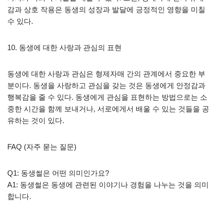
감과 상호 작용은 동생의 성장과 발달에 긍정적인 영향을 미칠
수 있다.
10. 동생에 대한 사랑과 관심의 표현
동생에 대한 사랑과 관심은 형제자매 간의 관계에서 중요한 부
분이다. 동생을 사랑하고 관심을 갖는 것은 동생에게 안정감과
행복감을 줄 수 있다. 동생에게 관심을 표현하는 방법으로는 소
중한 시간을 함께 보내거나, 서로에게서 배울 수 있는 것들을 공
유하는 것이 있다.
FAQ (자주 묻는 질문)
Q1: 동생썰은 어떤 의미인가요?
A1: 동생썰은 동생에 관련된 이야기나 경험을 나누는 것을 의미
합니다.