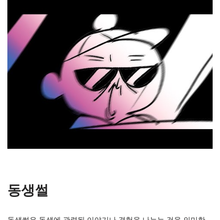
동생썰
동생썰은 동생에 관련된 이야기나 경험을 나누는 것을 의미한