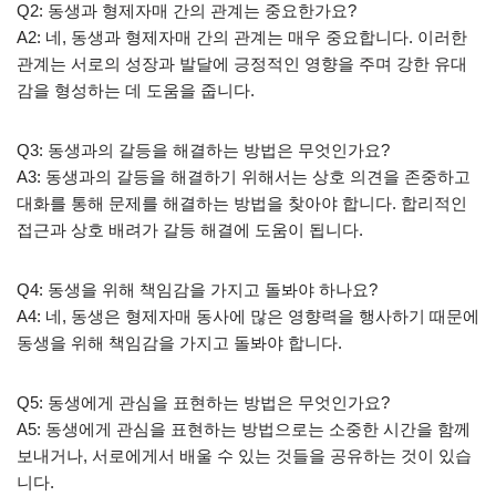
Q2: 동생과 형제자매 간의 관계는 중요한가요?
A2: 네, 동생과 형제자매 간의 관계는 매우 중요합니다. 이러한
관계는 서로의 성장과 발달에 긍정적인 영향을 주며 강한 유대
감을 형성하는 데 도움을 줍니다.
Q3: 동생과의 갈등을 해결하는 방법은 무엇인가요?
A3: 동생과의 갈등을 해결하기 위해서는 상호 의견을 존중하고
대화를 통해 문제를 해결하는 방법을 찾아야 합니다. 합리적인
접근과 상호 배려가 갈등 해결에 도움이 됩니다.
Q4: 동생을 위해 책임감을 가지고 돌봐야 하나요?
A4: 네, 동생은 형제자매 동사에 많은 영향력을 행사하기 때문에
동생을 위해 책임감을 가지고 돌봐야 합니다.
Q5: 동생에게 관심을 표현하는 방법은 무엇인가요?
A5: 동생에게 관심을 표현하는 방법으로는 소중한 시간을 함께
보내거나, 서로에게서 배울 수 있는 것들을 공유하는 것이 있습
니다.