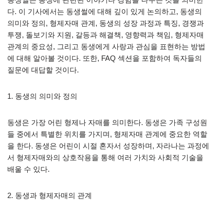
다. 이 기사에서는 동생썰에 대해 깊이 있게 논의하고, 동생의
의미와 정의, 형제자매 관계, 동생의 성장 과정과 특징, 경쟁과
투쟁, 돌보기와 지원, 갈등과 해결책, 영향력과 책임, 형제자매
관계의 중요성, 그리고 동생에게 사랑과 관심을 표현하는 방법
에 대해 알아볼 것이다. 또한, FAQ 섹션을 포함하여 독자들의
질문에 대답할 것이다.
1. 동생의 의미와 정의
동생은 가장 어린 형제나 자매를 의미한다. 동생은 가족 구성원
들 중에서 특별한 위치를 가지며, 형제자매 관계에 중요한 역할
을 한다. 동생은 어린이 시절 혼자서 성장하며, 자라나는 과정에
서 형제자매와의 상호작용을 통해 여러 가치와 사회적 기술을
배울 수 있다.
2. 동생과 형제자매의 관계