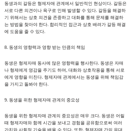
동생과의 갈등은 형제자매 관계에서 일반적인 현상이다. 갈등은
서로 다른 의견이나 욕구로 인해 발생할 수 있다. 갈등을 해결하
기 위해서는 상호 의견을 존중하고 대화를 통해 문제를 해결하
는 방법을 찾아야 한다. 합리적인 접근과 상호 배려가 갈등 해결
에 도움을 줄 수 있다.
8. 동생의 영향력과 영향 받는 만큼의 책임
동생은 형제자매 동사에 많은 영향력을 행사한다. 동생은 자매
나 형제에게 영감을 주기도 하며, 대화와 상호작용을 통해 서로
에게 영향을 미친다. 형제자매 관계에서는 동생을 위해 책임감
을 가지고 돌봐야 한다.
9. 동생을 위한 형제자매 관계의 중요성
동생을 위한 형제자매 관계의 중요성은 매우 크다. 동생은 어릴
때 형제자매와 함께 시간을 보내고 경험을 공유함으로써 여러
가치와 사회적 기술을 배울 수 있다. 또한, 형제자매 간의 유대