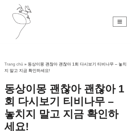
Skip
to
content
Trang chủ
»
동상이몽 괜찮아 괜찮아 1회 다시보기 티비나무 – 놓치
지 말고 지금 확인하세요!
동상이몽 괜찮아 괜찮아 1
회 다시보기 티비나무 –
놓치지 말고 지금 확인하
세요!