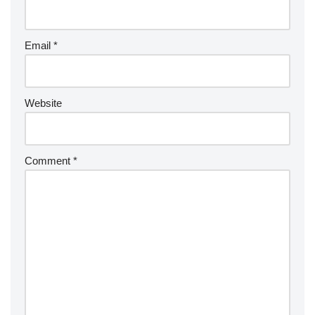
Email
*
Website
Comment
*