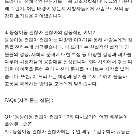
드라마의 전체적인 분위기를 더욱 고조시켰습니다. 그의 마음이
왜 그런지, 어떤 배경이 있는지 시청자들에게 사람으로서의 공
감과 호기심을 자아냈습니다.
3. 동상이몽 괜찮아 괜찮아의 감동적인 이야기
동상이몽 괜찮아 괜찮아는 다양한 이야기를 통해 사람들에게 감
동을 전하는데 성공했습니다. 이 드라마는 현실적인 설정과 인
물들의 성장, 사회적 문제에 대한 투쟁 등 다양한 감정과 테마를
다루어 시청자들의 공감대를 형성합니다. 현대사회에서 겪는 다
양한 어려움을 통해 우리 자신의 문제를 바라보는 시각을 넓혀
줍니다. 또한, 이 드라마는 희망과 용기를 주제로 하여 슬픔과
고통을 극복하는 방법을 모두에게 알려줍니다.
FAQs (자주 묻는 질문) :
Q1: “동상이몽 괜찮아 괜찮아 20회 다시보기에 어떤 배우들이
출연했나요?”
A1: 동상이몽 괜찮아 괜찮아에는 주연 배우로 김주혁과 유동근