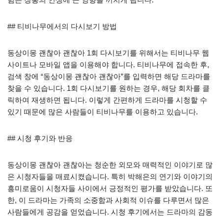
## 티비나무에서의 다시보기 방법
동상이몽 괜찮아 괜찮아 1회 다시보기를 위해서는 티비나무 웹
사이트나 모바일 앱을 이용해야 합니다. 티비나무에 접속한 후,
검색 창에 “동상이몽 괜찮아 괜찮아”를 입력하면 해당 드라마를
찾을 수 있습니다. 1회 다시보기를 원하는 경우, 해당 회차를 클
릭하여 재생하면 됩니다. 이렇게 간편하게 드라마를 시청할 수
있기 때문에 많은 사람들이 티비나무를 이용하고 있습니다.
## 시청 후기와 반응
동상이몽 괜찮아 괜찮아는 청순한 외모와 매력적인 이야기로 많
은 시청자들을 매료시켰습니다. 특히 박해은의 연기와 이야기의
흥미로움이 시청자들 사이에서 긍정적인 평가를 받았습니다. 또
한, 이 드라마는 가족의 소중함과 사회적 이슈를 다루면서 많은
사람들에게 공감을 얻었습니다. 시청 후기에서는 드라마의 감동