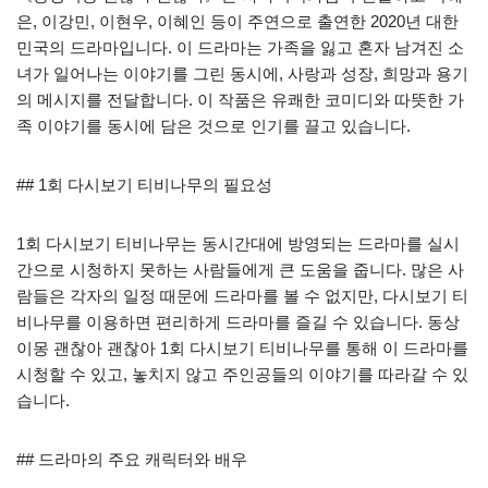
은, 이강민, 이현우, 이혜인 등이 주연으로 출연한 2020년 대한
민국의 드라마입니다. 이 드라마는 가족을 잃고 혼자 남겨진 소
녀가 일어나는 이야기를 그린 동시에, 사랑과 성장, 희망과 용기
의 메시지를 전달합니다. 이 작품은 유쾌한 코미디와 따뜻한 가
족 이야기를 동시에 담은 것으로 인기를 끌고 있습니다.
## 1회 다시보기 티비나무의 필요성
1회 다시보기 티비나무는 동시간대에 방영되는 드라마를 실시
간으로 시청하지 못하는 사람들에게 큰 도움을 줍니다. 많은 사
람들은 각자의 일정 때문에 드라마를 볼 수 없지만, 다시보기 티
비나무를 이용하면 편리하게 드라마를 즐길 수 있습니다. 동상
이몽 괜찮아 괜찮아 1회 다시보기 티비나무를 통해 이 드라마를
시청할 수 있고, 놓치지 않고 주인공들의 이야기를 따라갈 수 있
습니다.
## 드라마의 주요 캐릭터와 배우