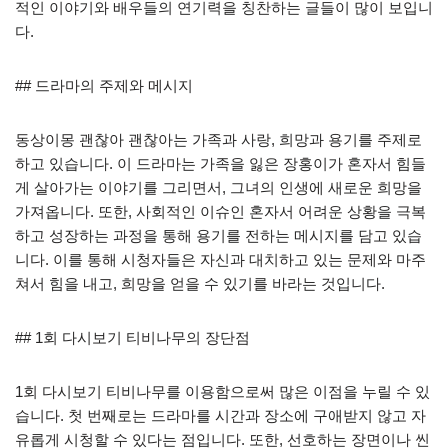
적인 이야기와 배우들의 연기력을 칭찬하는 글들이 많이 보입니
다.
## 드라마의 주제와 메시지
동상이몽 괜찮아 괜찮아는 가족과 사랑, 희망과 용기를 주제로
하고 있습니다. 이 드라마는 가족을 잃은 장홍이가 혼자서 힘들
게 살아가는 이야기를 그리면서, 그녀의 인생에 새로운 희망을
가져옵니다. 또한, 사회적인 이슈인 혼자서 어려운 상황을 극복
하고 성장하는 과정을 통해 용기를 전하는 메시지를 담고 있습
니다. 이를 통해 시청자들은 자신과 대치하고 있는 문제와 마주
쳐서 힘을 내고, 희망을 얻을 수 있기를 바라는 것입니다.
## 1회 다시보기 티비나무의 장단점
1회 다시보기 티비나무를 이용함으로써 많은 이점을 누릴 수 있
습니다. 첫 번째로는 드라마를 시간과 장소에 구애받지 않고 자
유롭게 시청할 수 있다는 점입니다. 또한, 선호하는 장면이나 씬