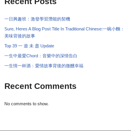
Recent Posts
一日興趣班：激發學習潛能的契機
Sure, Heres A Blog Post Title In Traditional Chinese:一碗小麵：
美味背後的故事
Top 39 一 遊 未 盡 Update
一生中最愛Chord：音樂中的深情告白
一生情一杯酒：愛情故事背後的微醺幸福
Recent Comments
No comments to show.