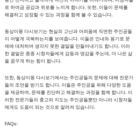
로 하여금 공감과 위로를 느끼게 합니다. 또한, 이들이 문제를
해결하고 성장할 수 있는 과정을 함께 볼 수 있습니다.
동상이몽 다시보기는 현실의 고난과 어려움에 직면한 주인공들
이 어떻게 극복하는지를 보여줍니다. 이들은 인내와 용기로 문
제에 대처하며 생각지 못한 결말을 만들어내기도 합니다. 이러
한 결말은 종종 시청자들에게 감동과 영감을 주는데, 더 나은 삶
을 꿈꾸게 하는 힘이 됩니다.
또한, 동상이몽 다시보기에서는 주인공들의 문제에 대해 전문가
들의 조언을 받기도 합니다. 이들은 주인공을 위해 다양한 도움
을 제공하며, 문제를 진단하고 해결하는 과정을 함께 합니다. 이
러한 전문가들의 충고와 지도는 주인공들뿐만 아니라 시청자들
에게도 도움이 되는 것으로 알려져 있습니다.
FAQs: