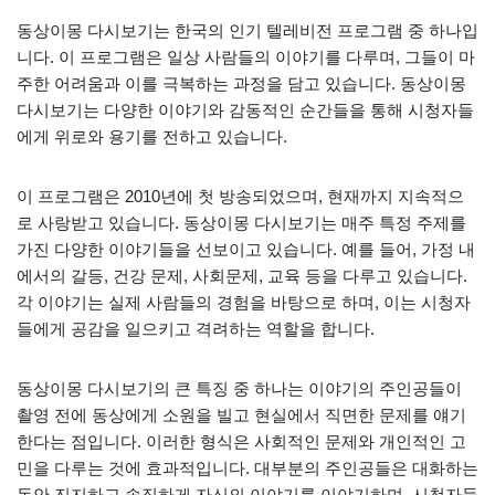
동상이몽 다시보기는 한국의 인기 텔레비전 프로그램 중 하나입
니다. 이 프로그램은 일상 사람들의 이야기를 다루며, 그들이 마
주한 어려움과 이를 극복하는 과정을 담고 있습니다. 동상이몽
다시보기는 다양한 이야기와 감동적인 순간들을 통해 시청자들
에게 위로와 용기를 전하고 있습니다.
이 프로그램은 2010년에 첫 방송되었으며, 현재까지 지속적으
로 사랑받고 있습니다. 동상이몽 다시보기는 매주 특정 주제를
가진 다양한 이야기들을 선보이고 있습니다. 예를 들어, 가정 내
에서의 갈등, 건강 문제, 사회문제, 교육 등을 다루고 있습니다.
각 이야기는 실제 사람들의 경험을 바탕으로 하며, 이는 시청자
들에게 공감을 일으키고 격려하는 역할을 합니다.
동상이몽 다시보기의 큰 특징 중 하나는 이야기의 주인공들이
촬영 전에 동상에게 소원을 빌고 현실에서 직면한 문제를 얘기
한다는 점입니다. 이러한 형식은 사회적인 문제와 개인적인 고
민을 다루는 것에 효과적입니다. 대부분의 주인공들은 대화하는
동안 진지하고 솔직하게 자신의 이야기를 이야기하며, 시청자들