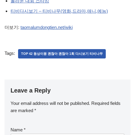
놀라운 대회 스타킹
티비다시보기 – 티비나무(영화,드라마,애니,예능)
더보기:
taomalumdongtien.net/wiki
Tags:
TOP 42 동상이몽 괜찮아 괜찮아 1회 다시보기 티비나무
Leave a Reply
Your email address will not be published.
Required fields
are marked
*
Name
*