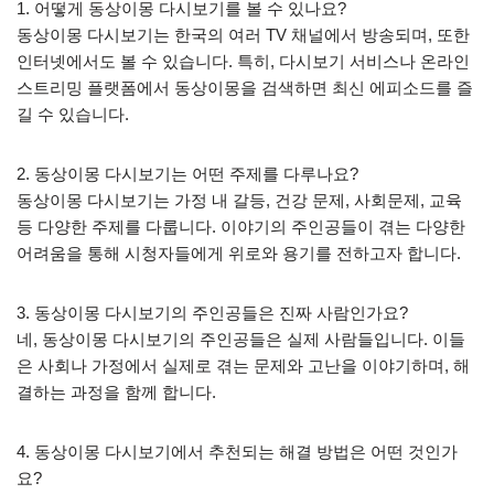
1. 어떻게 동상이몽 다시보기를 볼 수 있나요?
동상이몽 다시보기는 한국의 여러 TV 채널에서 방송되며, 또한
인터넷에서도 볼 수 있습니다. 특히, 다시보기 서비스나 온라인
스트리밍 플랫폼에서 동상이몽을 검색하면 최신 에피소드를 즐
길 수 있습니다.
2. 동상이몽 다시보기는 어떤 주제를 다루나요?
동상이몽 다시보기는 가정 내 갈등, 건강 문제, 사회문제, 교육
등 다양한 주제를 다룹니다. 이야기의 주인공들이 겪는 다양한
어려움을 통해 시청자들에게 위로와 용기를 전하고자 합니다.
3. 동상이몽 다시보기의 주인공들은 진짜 사람인가요?
네, 동상이몽 다시보기의 주인공들은 실제 사람들입니다. 이들
은 사회나 가정에서 실제로 겪는 문제와 고난을 이야기하며, 해
결하는 과정을 함께 합니다.
4. 동상이몽 다시보기에서 추천되는 해결 방법은 어떤 것인가
요?