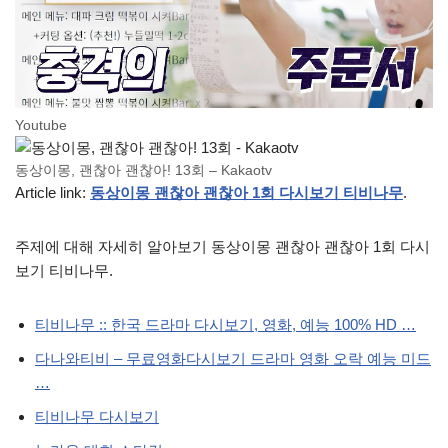
Youtube
동상이몽, 괜찮아 괜찮아! 13회 – Kakaotv
Article link:
동상이몽 괜찮아 괜찮아 1회 다시보기 티비나무
.
주제에 대해 자세히 알아보기 동상이몽 괜찮아 괜찮아 1회 다시
보기 티비나무.
티비나무 :: 한국 드라마 다시보기, 영화, 예능 100% HD …
다나와티비 – 무료영화다시보기 드라마 영화 오락 예능 미드
…
티비나무 다시보기