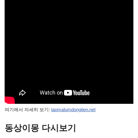
여기에서 자세히 보기:
taomalumdongtien.net
동상이몽 다시보기