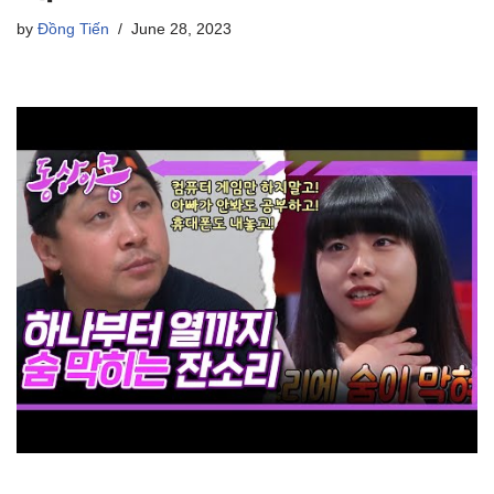
by
Đồng Tiến
June 28, 2023