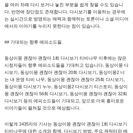
을 여러 차례 다시 보거나 놓친 부분을 쉽게 찾을 수도 있습니
다. 반면에 장단점도 존재합니다. 다시보기를 이용하는 경우에
는 실시간으로 방영되는 매력과 함께하는 토론이나 소셜 미디어
에서의 이야기를 누리지 못한다는 점이 있습니다.
## 기대되는 향후 에피소드들
동상이몽 괜찮아 괜찮아 1회 다시보기 티비나무 이후에는 많은
시청자들이 향후 에피소드들을 기대하고 있습니다. 동상이몽 다
시보기, 동상이몽 괜찮아 괜찮아 20회 다시보기, 동상이몽2 너
는 내 운명 티비 나무, 동상이몽 괜찮아 괜찮아 25회 다시보기,
동상이몽 다시보기 누누, 동상이몽2 다시보기 티스토리, 동상이
몽 괜찮아 괜찮아 56회 다시보기, 동상이몽 괜찮아 괜찮아 32회
다시보기 등의 에피소드들이 기대되고, 앞으로 더욱 흥미로운
이야기들이 펼쳐질 것으로 예상됩니다.
이렇게 1435자의 기사는 동상이몽 괜찮아 괜찮아 1회 다시보기
티비나무에 대한 소개와 함께, 다시보기 방법, 주요 캐릭터와 배