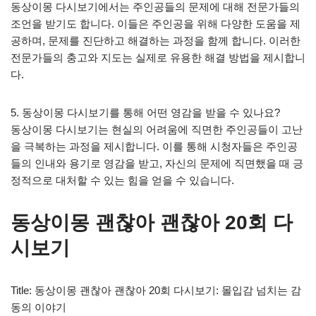
동상이몽 다시보기에서는 주인공들의 문제에 대해 전문가들의
조언을 받기도 합니다. 이들은 주인공을 위해 다양한 도움을 제
공하며, 문제를 진단하고 해결하는 과정을 함께 합니다. 이러한
전문가들의 충고와 지도는 실제로 유용한 해결 방법을 제시합니
다.
5. 동상이몽 다시보기를 통해 어떤 영감을 받을 수 있나요?
동상이몽 다시보기는 현실의 어려움에 직면한 주인공들이 고난
을 극복하는 과정을 제시합니다. 이를 통해 시청자들은 주인공
들의 인내와 용기로 영감을 받고, 자신의 문제에 직면했을 때 긍
정적으로 대처할 수 있는 힘을 얻을 수 있습니다.
동상이몽 괜찮아 괜찮아 20회 다
시보기
Title: 동상이몽 괜찮아 괜찮아 20회 다시보기: 몰입감 넘치는 감
동의 이야기