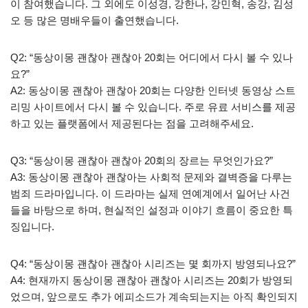
이 참여했습니다. 그 외에도 이성경, 강한나, 강민혁, 송강, 김성
오 등 많은 명배우들이 출연했습니다.
Q2: “동상이몽 괜찮아 괜찮아 20회는 어디에서 다시 볼 수 있나
요?”
A2: 동상이몽 괜찮아 괜찮아 20회는 다양한 인터넷 동영상 스트
리밍 사이트에서 다시 볼 수 있습니다. 주로 유료 서비스를 제공
하고 있는 플랫폼에서 제공된다는 점을 고려해주세요.
Q3: “동상이몽 괜찮아 괜찮아 20회의 장르는 무엇인가요?”
A3: 동상이몽 괜찮아 괜찮아는 사회적 문제와 결벽증을 다루는
범죄 드라마입니다. 이 드라마는 실제 연예계에서 일어난 사건
들을 바탕으로 하며, 현실적인 설정과 이야기 흐름이 중요한 특
징입니다.
Q4: “동상이몽 괜찮아 괜찮아 시리즈는 몇 회까지 방영되나요?”
A4: 현재까지 동상이몽 괜찮아 괜찮아 시리즈는 20회가 방영되
었으며, 앞으로도 추가 에피소드가 계속되는지는 아직 확인되지