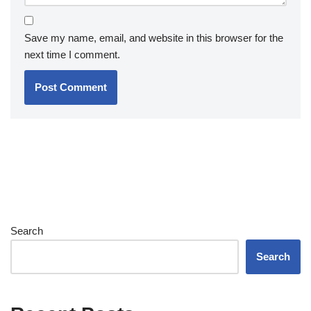
Save my name, email, and website in this browser for the
next time I comment.
Search
Search