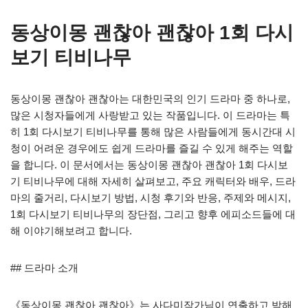
동상이몽 괜찮아 괜찮아 1회 다시
보기 티비나무
동상이몽 괜찮아 괜찮아는 대한민국의 인기 드라마 중 하나로,
많은 시청자들에게 사랑받고 있는 작품입니다. 이 드라마는 특
히 1회 다시보기 티비나무를 통해 많은 사람들에게 동시간대 시
청이 어려운 경우에도 쉽게 드라마를 즐길 수 있게 해주는 역할
을 합니다. 이 문서에서는 동상이몽 괜찮아 괜찮아 1회 다시보
기 티비나무에 대해 자세히 살펴보고, 주요 캐릭터와 배우, 드라
마의 줄거리, 다시보기 방법, 시청 후기와 반응, 주제와 메시지,
1회 다시보기 티비나무의 장단점, 그리고 향후 에피소드들에 대
해 이야기해보려고 합니다.
## 드라마 소개
《동상이몽 괜찮아 괜찮아》는 사다미작가님이 연출하고 박해