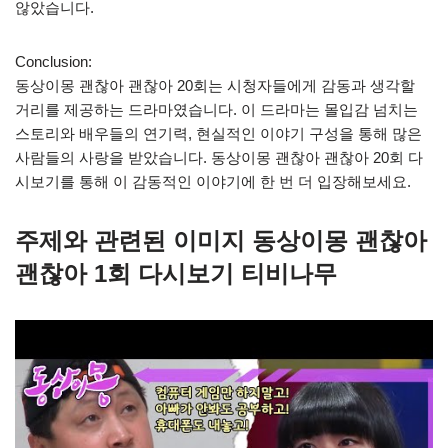
않았습니다.
Conclusion:
동상이몽 괜찮아 괜찮아 20회는 시청자들에게 감동과 생각할
거리를 제공하는 드라마였습니다. 이 드라마는 몰입감 넘치는
스토리와 배우들의 연기력, 현실적인 이야기 구성을 통해 많은
사람들의 사랑을 받았습니다. 동상이몽 괜찮아 괜찮아 20회 다
시보기를 통해 이 감동적인 이야기에 한 번 더 입장해보세요.
주제와 관련된 이미지 동상이몽 괜찮아
괜찮아 1회 다시보기 티비나무