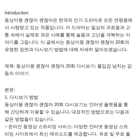
Introduction:
동상이몽 괜찮아 괜찮아은 한국의 인기 드라마로 모든 연령층에
서 사랑받고 있는 작품입니다. 이 드라마는 일상의 괴로움과 고
통 속에서 실제로 겪은 사례를 통해 슬픔과 고난을 극복하는 이
야기를 그립니다. 이 글에서는 동상이몽 괜찮아 괜찮아 20회의
유명한 장면과 다시보기 방법에 대해 자세히 알아보겠습니다.
제목: 동상이몽 괜찮아 괜찮아 20회 다시보기: 몰입감 넘치는 감
동의 이야기
본문:
1. 다시보기 방법
동상이몽 괜찮아 괜찮아 20회 다시보기는 인터넷 플랫폼을 통
해 간단하게 이용할 수 있습니다. 대표적인 방법으로는 다음과
같은 방법들이 있습니다.
– 온라인 동영상 스트리밍 서비스: 다양한 인터넷 동영상 스트
리밍 사이트에서 최신 에피소드를 제공합니다. 유료 및 무료 플