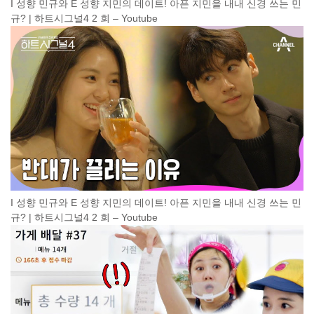
I 성향 민규와 E 성향 지민의 데이트! 아픈 지민을 내내 신경 쓰는 민
규? | 하트시그널4 2 회 – Youtube
I 성향 민규와 E 성향 지민의 데이트! 아픈 지민을 내내 신경 쓰는 민
규? | 하트시그널4 2 회 – Youtube