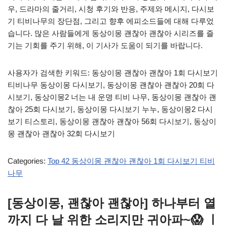
우, 드라마의 줄거리, 시청 후기와 반응, 주제와 메시지, 다시보
기 티비나무의 장단점, 그리고 향후 에피소드들에 대해 다루었
습니다. 많은 사람들에게 동상이몽 괜찮아 괜찮아 시리즈를 즐
기는 기회를 주기 위해, 이 기사가 도움이 되기를 바랍니다.
사용자가 검색한 키워드: 동상이몽 괜찮아 괜찮아 1회 다시보기
티비나무 동상이몽 다시보기, 동상이몽 괜찮아 괜찮아 20회 다
시보기, 동상이몽2 너는 내 운명 티비 나무, 동상이몽 괜찮아 괜
찮아 25회 다시보기, 동상이몽 다시보기 누누, 동상이몽2 다시
보기 티스토리, 동상이몽 괜찮아 괜찮아 56회 다시보기, 동상이
몽 괜찮아 괜찮아 32회 다시보기
Categories:
Top 42 동상이몽 괜찮아 괜찮아 1회 다시보기 티비
나무
[동상이몽, 괜찮아 괜찮아] 하나부터 열
까지 다 날 위한 소리지만 귀아파~😱 ㅣ