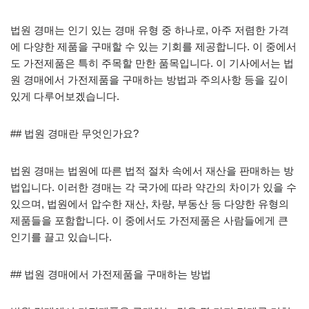
법원 경매는 인기 있는 경매 유형 중 하나로, 아주 저렴한 가격
에 다양한 제품을 구매할 수 있는 기회를 제공합니다. 이 중에서
도 가전제품은 특히 주목할 만한 품목입니다. 이 기사에서는 법
원 경매에서 가전제품을 구매하는 방법과 주의사항 등을 깊이
있게 다루어보겠습니다.
## 법원 경매란 무엇인가요?
법원 경매는 법원에 따른 법적 절차 속에서 재산을 판매하는 방
법입니다. 이러한 경매는 각 국가에 따라 약간의 차이가 있을 수
있으며, 법원에서 압수한 재산, 차량, 부동산 등 다양한 유형의
제품들을 포함합니다. 이 중에서도 가전제품은 사람들에게 큰
인기를 끌고 있습니다.
## 법원 경매에서 가전제품을 구매하는 방법