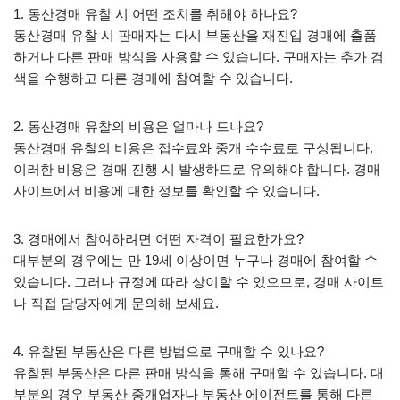
1. 동산경매 유찰 시 어떤 조치를 취해야 하나요?
동산경매 유찰 시 판매자는 다시 부동산을 재진입 경매에 출품
하거나 다른 판매 방식을 사용할 수 있습니다. 구매자는 추가 검
색을 수행하고 다른 경매에 참여할 수 있습니다.
2. 동산경매 유찰의 비용은 얼마나 드나요?
동산경매 유찰의 비용은 접수료와 중개 수수료로 구성됩니다.
이러한 비용은 경매 진행 시 발생하므로 유의해야 합니다. 경매
사이트에서 비용에 대한 정보를 확인할 수 있습니다.
3. 경매에서 참여하려면 어떤 자격이 필요한가요?
대부분의 경우에는 만 19세 이상이면 누구나 경매에 참여할 수
있습니다. 그러나 규정에 따라 상이할 수 있으므로, 경매 사이트
나 직접 담당자에게 문의해 보세요.
4. 유찰된 부동산은 다른 방법으로 구매할 수 있나요?
유찰된 부동산은 다른 판매 방식을 통해 구매할 수 있습니다. 대
부분의 경우 부동산 중개업자나 부동산 에이전트를 통해 다른