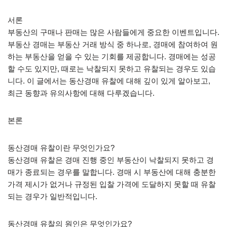
서론
부동산의 구매나 판매는 많은 사람들에게 중요한 이벤트입니다.
부동산 경매는 부동산 거래 방식 중 하나로, 경매에 참여하여 원
하는 부동산을 얻을 수 있는 기회를 제공합니다. 경매에는 성공
할 수도 있지만, 때로는 낙찰되지 못하고 유찰되는 경우도 있습
니다. 이 글에서는 동산경매 유찰에 대해 깊이 있게 알아보고,
최근 동향과 유의사항에 대해 다루겠습니다.
본론
동산경매 유찰이란 무엇인가요?
동산경매 유찰은 경매 진행 중인 부동산이 낙찰되지 못하고 경
매가 종료되는 경우를 말합니다. 경매 시 부동산에 대해 충분한
가격 제시가 없거나 규정된 입찰 가격에 도달하지 못할 때 유찰
되는 경우가 일반적입니다.
동산경매 유찰의 원인은 무엇인가요?