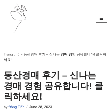
Skip
to
content
Trang chủ
»
동산경매 후기 – 신나는 경매 경험 공유합니다! 클릭하
세요!
동산경매 후기 – 신나는
경매 경험 공유합니다! 클
릭하세요!
by
Đồng Tiến
June 28, 2023