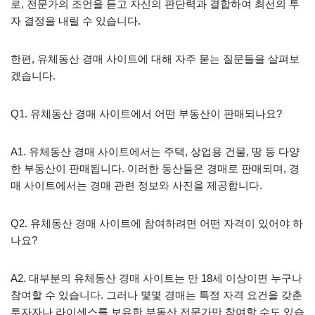
로, 전문가의 조언을 듣고 자신의 판단력과 결합하여 최선의 투
자 결정을 내릴 수 있습니다.
한편, 유체동산 경매 사이트에 대해 자주 묻는 질문들을 살펴보
겠습니다.
Q1. 유체동산 경매 사이트에서 어떤 부동산이 판매되나요?
A1. 유체동산 경매 사이트에서는 주택, 상업용 건물, 땅 등 다양
한 부동산이 판매됩니다. 이러한 동산들은 경매로 판매되며, 경
매 사이트에서는 경매 관련 정보와 사진을 제공합니다.
Q2. 유체동산 경매 사이트에 참여하려면 어떤 자격이 있어야 하
나요?
A2. 대부분의 유체동산 경매 사이트는 만 18세 이상이면 누구나
참여할 수 있습니다. 그러나 몇몇 경매는 특정 자격 요건을 갖춘
투자자나 라이센스를 보유한 부동산 전문가만 참여할 수도 있습