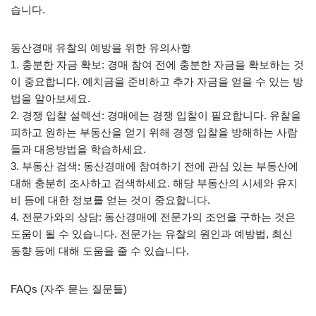
습니다.
동산경매 유찰의 예방을 위한 유의사항
1. 충분한 자금 확보: 경매 참여 전에 충분한 자금을 확보하는 것
이 중요합니다. 예치금을 준비하고 추가 자금을 얻을 수 있는 방
법을 알아보세요.
2. 경쟁 입찰 설렉션: 경매에는 경쟁 입찰이 필요합니다. 유찰을
피하고 원하는 부동산을 얻기 위해 경쟁 입찰을 방해하는 사람
들과 대응방법을 학습하세요.
3. 부동산 검색: 동산경매에 참여하기 전에 관심 있는 부동산에
대해 충분히 조사하고 검색하세요. 해당 부동산의 시세와 유지
비 등에 대한 정보를 얻는 것이 중요합니다.
4. 전문가와의 상담: 동산경매에 전문가의 조언을 구하는 것은
도움이 될 수 있습니다. 전문가는 유찰의 원인과 예방법, 최신
동향 등에 대해 도움을 줄 수 있습니다.
FAQs (자주 묻는 질문들)