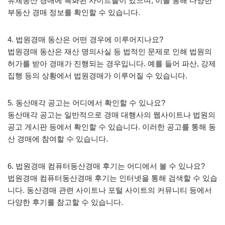
유체동산 경매에 특화된 사이트들이 있으며, 이를 통해 다양한
부동산 경매 정보를 확인할 수 있습니다.
4. 법원경매 동산은 어떤 경우에 이루어지나요?
법원경매 동산은 재산 명의사실 등 법적인 문제로 인해 법원의
허가를 받아 경매가 진행되는 경우입니다. 예를 들어 파산, 강제
집행 등의 상황에서 법원경매가 이루어질 수 있습니다.
5. 동산매각 공고는 어디에서 확인할 수 있나요?
동산매각 공고는 일반적으로 경매 대행사의 웹사이트나 법원의
공고 게시판 등에서 확인할 수 있습니다. 이러한 공고를 통해 동
산 경매에 참여할 수 있습니다.
6. 법원경매 컴퓨터동산경매 후기는 어디에서 볼 수 있나요?
법원경매 컴퓨터동산경매 후기는 인터넷을 통해 검색할 수 있습
니다. 동산경매 관련 사이트나 포털 사이트의 커뮤니티 등에서
다양한 후기를 참고할 수 있습니다.