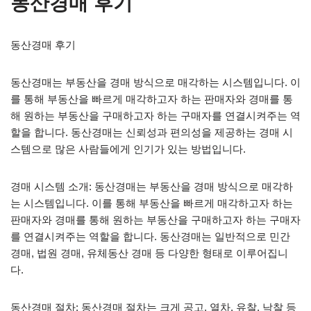
동산경매 후기
동산경매 후기
동산경매는 부동산을 경매 방식으로 매각하는 시스템입니다. 이
를 통해 부동산을 빠르게 매각하고자 하는 판매자와 경매를 통
해 원하는 부동산을 구매하고자 하는 구매자를 연결시켜주는 역
할을 합니다. 동산경매는 신뢰성과 편의성을 제공하는 경매 시
스템으로 많은 사람들에게 인기가 있는 방법입니다.
경매 시스템 소개: 동산경매는 부동산을 경매 방식으로 매각하
는 시스템입니다. 이를 통해 부동산을 빠르게 매각하고자 하는
판매자와 경매를 통해 원하는 부동산을 구매하고자 하는 구매자
를 연결시켜주는 역할을 합니다. 동산경매는 일반적으로 민간
경매, 법원 경매, 유체동산 경매 등 다양한 형태로 이루어집니
다.
동산경매 절차: 동산경매 절차는 크게 공고, 열차, 유찰, 낙찰 등