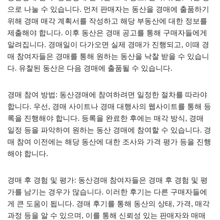
으로 나눌 수 있습니다. 먼저 판매자는 동산을 경매에 출품하기
위해 경매 매각 계획서를 작성하고 해당 부동산에 대한 정보를
제출해야 합니다. 이후 동산은 경매 공고를 통해 구매자들에게
알려집니다. 경매일이 다가오면 실제 경매가 진행되고, 이때 경
매 참여자들은 경매를 통해 원하는 동산을 낙찰 받을 수 있습니
다. 유찰된 동산은 다음 경매에 출품될 수 있습니다.
경매 참여 방법: 동산경매에 참여하려면 일정한 절차를 따라야
합니다. 우선, 경매 사이트나 경매 대행사의 웹사이트를 통해 등
록을 진행해야 합니다. 등록을 완료한 후에는 매각 방식, 경매
일정 등을 파악하여 원하는 동산 경매에 참여할 수 있습니다. 경
매 참여 이전에는 해당 동산에 대한 조사와 가격 평가 등을 진행
해야 합니다.
경매 후 경험 및 평가: 동산경매 참여자들은 경매 후 경험 및 평
가를 남기는 경우가 많습니다. 이러한 후기는 다른 구매자들에
게 큰 도움이 됩니다. 경매 후기를 통해 동산의 상태, 가격, 매각
과정 등을 알 수 있으며, 이를 통해 신뢰성 있는 판매자와 매매