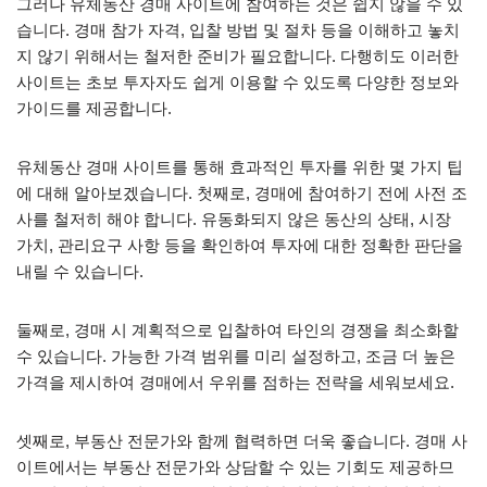
그러나 유체동산 경매 사이트에 참여하는 것은 쉽지 않을 수 있
습니다. 경매 참가 자격, 입찰 방법 및 절차 등을 이해하고 놓치
지 않기 위해서는 철저한 준비가 필요합니다. 다행히도 이러한
사이트는 초보 투자자도 쉽게 이용할 수 있도록 다양한 정보와
가이드를 제공합니다.
유체동산 경매 사이트를 통해 효과적인 투자를 위한 몇 가지 팁
에 대해 알아보겠습니다. 첫째로, 경매에 참여하기 전에 사전 조
사를 철저히 해야 합니다. 유동화되지 않은 동산의 상태, 시장
가치, 관리요구 사항 등을 확인하여 투자에 대한 정확한 판단을
내릴 수 있습니다.
둘째로, 경매 시 계획적으로 입찰하여 타인의 경쟁을 최소화할
수 있습니다. 가능한 가격 범위를 미리 설정하고, 조금 더 높은
가격을 제시하여 경매에서 우위를 점하는 전략을 세워보세요.
셋째로, 부동산 전문가와 함께 협력하면 더욱 좋습니다. 경매 사
이트에서는 부동산 전문가와 상담할 수 있는 기회도 제공하므