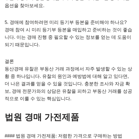
옵션을 찾아보세요.
5. 경매에 참여하려면 미리 등기부 등본을 준비해야 하나요?
경매 참여 시 미리 등기부 등본을 매입하고 준비하는 것이 좋습
니다. 이는 경매 진행 중 필요할 수 있는 정보를 얻는 데 도움이
되기 때문입니다.
결론
동산경매 유찰은 부동산 거래 과정에서 자주 발생할 수 있는 상
황 중 하나입니다. 유찰의 원인과 예방법에 대해 알고 있다면,
더 나은 결과를 얻을 수 있을 것입니다. 충분한 조사와 자금 확
보, 경매 전문가와의 상담은 유찰을 피하고 부동산 거래를 성공
적으로 이룰 수 있는 핵심입니다.
법원 경매 가전제품
#### 법원 경매 가전제품: 저렴한 가격으로 구매하는 방법