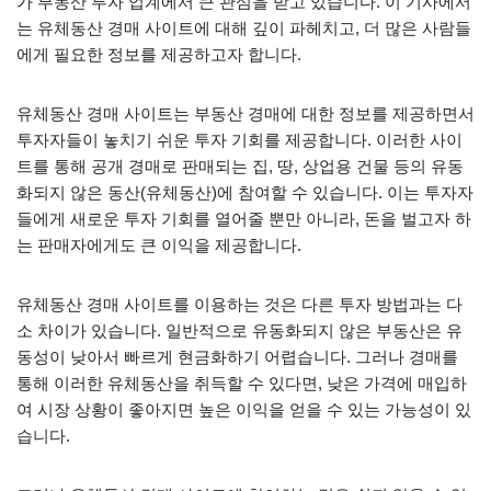
가 부동산 투자 업계에서 큰 관심을 받고 있습니다. 이 기사에서
는 유체동산 경매 사이트에 대해 깊이 파헤치고, 더 많은 사람들
에게 필요한 정보를 제공하고자 합니다.
유체동산 경매 사이트는 부동산 경매에 대한 정보를 제공하면서
투자자들이 놓치기 쉬운 투자 기회를 제공합니다. 이러한 사이
트를 통해 공개 경매로 판매되는 집, 땅, 상업용 건물 등의 유동
화되지 않은 동산(유체동산)에 참여할 수 있습니다. 이는 투자자
들에게 새로운 투자 기회를 열어줄 뿐만 아니라, 돈을 벌고자 하
는 판매자에게도 큰 이익을 제공합니다.
유체동산 경매 사이트를 이용하는 것은 다른 투자 방법과는 다
소 차이가 있습니다. 일반적으로 유동화되지 않은 부동산은 유
동성이 낮아서 빠르게 현금화하기 어렵습니다. 그러나 경매를
통해 이러한 유체동산을 취득할 수 있다면, 낮은 가격에 매입하
여 시장 상황이 좋아지면 높은 이익을 얻을 수 있는 가능성이 있
습니다.