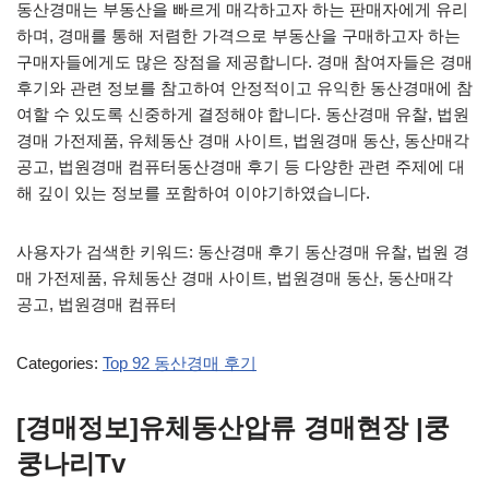
동산경매는 부동산을 빠르게 매각하고자 하는 판매자에게 유리
하며, 경매를 통해 저렴한 가격으로 부동산을 구매하고자 하는
구매자들에게도 많은 장점을 제공합니다. 경매 참여자들은 경매
후기와 관련 정보를 참고하여 안정적이고 유익한 동산경매에 참
여할 수 있도록 신중하게 결정해야 합니다. 동산경매 유찰, 법원
경매 가전제품, 유체동산 경매 사이트, 법원경매 동산, 동산매각
공고, 법원경매 컴퓨터동산경매 후기 등 다양한 관련 주제에 대
해 깊이 있는 정보를 포함하여 이야기하였습니다.
사용자가 검색한 키워드: 동산경매 후기 동산경매 유찰, 법원 경
매 가전제품, 유체동산 경매 사이트, 법원경매 동산, 동산매각
공고, 법원경매 컴퓨터
Categories:
Top 92 동산경매 후기
[경매정보]유체동산압류 경매현장 |쿵
쿵나리Tv