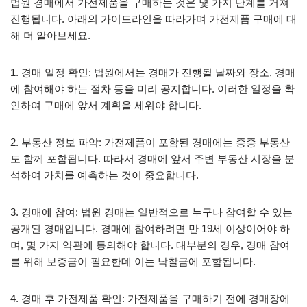
법원 경매에서 가전제품을 구매하는 것은 몇 가지 단계를 거쳐
진행됩니다. 아래의 가이드라인을 따라가며 가전제품 구매에 대
해 더 알아보세요.
1. 경매 일정 확인: 법원에서는 경매가 진행될 날짜와 장소, 경매
에 참여해야 하는 절차 등을 미리 공지합니다. 이러한 일정을 확
인하여 구매에 앞서 계획을 세워야 합니다.
2. 부동산 정보 파악: 가전제품이 포함된 경매에는 종종 부동산
도 함께 포함됩니다. 따라서 경매에 앞서 주변 부동산 시장을 분
석하여 가치를 예측하는 것이 중요합니다.
3. 경매에 참여: 법원 경매는 일반적으로 누구나 참여할 수 있는
공개된 경매입니다. 경매에 참여하려면 만 19세 이상이어야 하
며, 몇 가지 약관에 동의해야 합니다. 대부분의 경우, 경매 참여
를 위해 보증금이 필요한데 이는 낙찰금에 포함됩니다.
4. 경매 후 가전제품 확인: 가전제품을 구매하기 전에 경매장에