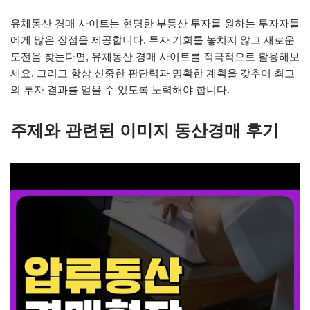
유체동산 경매 사이트는 현명한 부동산 투자를 원하는 투자자들
에게 많은 장점을 제공합니다. 투자 기회를 놓치지 않고 새로운
도전을 찾는다면, 유체동산 경매 사이트를 적극적으로 활용해보
세요. 그리고 항상 신중한 판단력과 명확한 계획을 갖추어 최고
의 투자 결과를 얻을 수 있도록 노력해야 합니다.
주제와 관련된 이미지 동산경매 후기