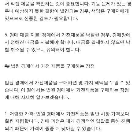
서 직접 제품을 확인하는 것이 중요합니다. 기능 문제가 있는 경
우나 예상하지 못한 결함이 발견되는 경우, 책임은 구매자에게
있으므로 신중한 검토가 필요합니다.
5. 경매 대금 지불: 경매에서 가전제품을 낙찰한 경우, 경매장에
서 정해진 대금을 지불해야 합니다. 대금을 결제하지 않으면 낙
찰 취소될 수 있으니 유의해야 합니다.
## 법원 경매에서 가전 제품을 구매하는 장점
법원 경매에서 가전제품을 구매하면 몇 가지 혜택을 누릴 수 있
습니다. 이 절에서는 법원 경매에서 가전제품을 구매하는 장점
에 대해 자세히 알아보겠습니다.
1. 저렴한 가격: 법원 경매에서 가전제품은 일반 시장 가격보다
훨씬 저렴합니다. 경매 과정은 대개 경쟁적인 입찰을 통해 진행
되기 때문에 가격이 종종 더 낮아질 수 있습니다.