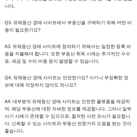
니다.
Q3. 유체동산 경매 사이트에서 부동산을 구매하기 위해 어떤 비
용이 필요한가요?
A3. 유체동산 경매 사이트에 참여하기 위해서는 일정한 등록 비
용을 지불해야 합니다. 또한 부동산 취득 시에는 추가적인 수수
료, 세금 및 수리 비용 등이 발생할 수 있습니다.
Q4. 유체동산 경매 사이트는 안전한가요? 사기나 부정확한 정
보에 대해 걱정하지 않아도 되나요?
A4. 대부분의 유체동산 경매 사이트는 안전한 플랫폼을 제공하
며, 해당 부동산에 대한 자세한 정보를 제공합니다. 그러나 일부
사기 사례가 존재할 수 있으므로, 철저한 사전 조사가 필요합니
다. 신뢰할 수 있는 사이트와 부동산 전문가의 도움을 받는 것이
좋습니다.