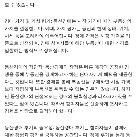
할 수 있습니다.
경매 가격 및 가치 평가: 동산경매는 시장 가격에 따라 부동산의
가치를 결정합니다. 이때, 가치 평가는 동산의 현재 상태, 위치,
시세 등을 고려하여 이루어집니다. 경매 가격은 시장 가격을 기
준으로 산정되며, 경매 참여자들이 해당 부동산에 대한 가격을
입찰하는 방식으로 정해집니다.
동산경매의 장단점: 동산경매의 장점은 빠른 매각과 공정한 경
쟁을 통해 부동산을 경매하고자 하는 판매자에게 혜택을 제공한
다는 것입니다. 또한 경매를 통해 부동산을 구매하면 시장 가격
보다 저렴하게 부동산을 취득할 수 있는 경우가 많습니다. 하지
만 동산경매의 단점으로는 경매의 불확실성과 리스크가 있을 수
있다는 점이 있습니다. 따라서 참여자들은 신중하게 조사하고
경험을 바탕으로 결정해야 합니다.
동산경매 후기의 중요성: 동산경매 후기는 참여자들이 경매에
대한 경험과 평가를 공유하는 공간입니다. 경매 후기를 통해 동