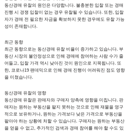
동산경매 유찰의 원인은 다양합니다. 불충분한 입찰 또는 경매
진행 시 경쟁 입찰이 없는 경우 유찰될 수 있습니다. 또한, 입찰
자가 경매 전 필요한 자금을 확보하지 못한 경우에도 유찰 가능
성이 존재합니다.
최근 동향
최근 동향으로는 동산경매 유찰 비율이 증가하고 있습니다. 부
동산 시장의 불안정성으로 인해 경매에 참여하는 사람 수가 줄
어들고, 입찰 가격 역시 낮아진 것이 원인으로 지목됩니다. 또
한, 코로나19 팬데믹으로 인해 경매 진행이 어려워진 점도 영향
을 미쳤습니다.
동산경매 유찰의 영향
동산경매 유찰은 판매자와 구매자 양측에 영향을 미칩니다. 판
매자는 원하는 부동산을 팔지 못하는 것으로 인해 재물을 영구
적으로 보유하거나, 원하는 가격보다 낮은 가격으로 부동산을
팔아야 하는 상황에 처할 수 있습니다. 구매자는 원하는 부동산
을 얻을 수 없고, 추가적인 검색과 경매 참여를 해야 할 수도 있