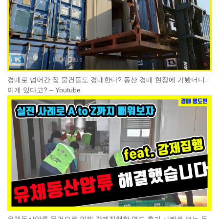
경매로 넘어간 집 물건들도 경매한다? 동산 경매 현장에 가봤더니..
이게 있다고? – Youtube