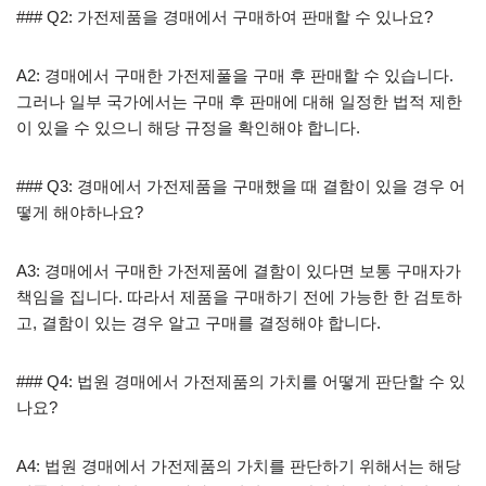
### Q2: 가전제품을 경매에서 구매하여 판매할 수 있나요?
A2: 경매에서 구매한 가전제풀을 구매 후 판매할 수 있습니다.
그러나 일부 국가에서는 구매 후 판매에 대해 일정한 법적 제한
이 있을 수 있으니 해당 규정을 확인해야 합니다.
### Q3: 경매에서 가전제품을 구매했을 때 결함이 있을 경우 어
떻게 해야하나요?
A3: 경매에서 구매한 가전제품에 결함이 있다면 보통 구매자가
책임을 집니다. 따라서 제품을 구매하기 전에 가능한 한 검토하
고, 결함이 있는 경우 알고 구매를 결정해야 합니다.
### Q4: 법원 경매에서 가전제품의 가치를 어떻게 판단할 수 있
나요?
A4: 법원 경매에서 가전제품의 가치를 판단하기 위해서는 해당