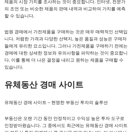
제품의 시장 가치를 조사하는 것이 중요합니다. 인터넷, 전문가
의 조언 또는 비슷한 제품의 판매 내역과 비교하여 가치를 예측
할 수 있습니다.
법원 경매에서 가전제품을 구매하는 것은 매우 매력적인 선택입
니다. 저렴한 가격과 다양한 선택지, 높은 품질과 성능은 구매자
들에게 유리한 요소입니다. 그러나 가전제품을 구매하기 전에는
경매에 대한 상세한 정보와 유의사항을 파악하는 것이 중요합니
다. 이를 통해 더 나은 결정을 내리고 원하는 제품을 구매할 수
있습니다.
유체동산 경매 사이트
유체동산 경매 사이트 – 현명한 부동산 투자의 솔루션
부동산은 오랜 기간 동안 안정적이고 수익성 높은 투자 도구로
인정받아왔습니다. 그 중에서도 최근에는 유체동산 경매 사이트