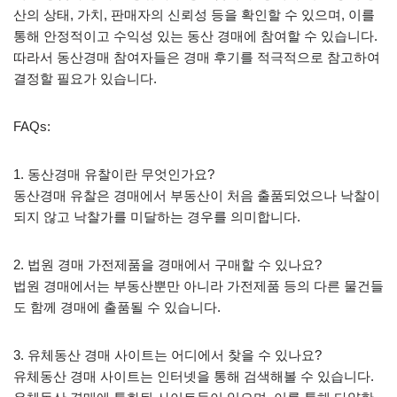
산의 상태, 가치, 판매자의 신뢰성 등을 확인할 수 있으며, 이를
통해 안정적이고 수익성 있는 동산 경매에 참여할 수 있습니다.
따라서 동산경매 참여자들은 경매 후기를 적극적으로 참고하여
결정할 필요가 있습니다.
FAQs:
1. 동산경매 유찰이란 무엇인가요?
동산경매 유찰은 경매에서 부동산이 처음 출품되었으나 낙찰이
되지 않고 낙찰가를 미달하는 경우를 의미합니다.
2. 법원 경매 가전제품을 경매에서 구매할 수 있나요?
법원 경매에서는 부동산뿐만 아니라 가전제품 등의 다른 물건들
도 함께 경매에 출품될 수 있습니다.
3. 유체동산 경매 사이트는 어디에서 찾을 수 있나요?
유체동산 경매 사이트는 인터넷을 통해 검색해볼 수 있습니다.