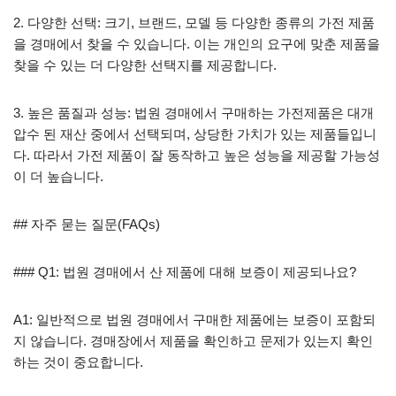
2. 다양한 선택: 크기, 브랜드, 모델 등 다양한 종류의 가전 제품
을 경매에서 찾을 수 있습니다. 이는 개인의 요구에 맞춘 제품을
찾을 수 있는 더 다양한 선택지를 제공합니다.
3. 높은 품질과 성능: 법원 경매에서 구매하는 가전제품은 대개
압수 된 재산 중에서 선택되며, 상당한 가치가 있는 제품들입니
다. 따라서 가전 제품이 잘 동작하고 높은 성능을 제공할 가능성
이 더 높습니다.
## 자주 묻는 질문(FAQs)
### Q1: 법원 경매에서 산 제품에 대해 보증이 제공되나요?
A1: 일반적으로 법원 경매에서 구매한 제품에는 보증이 포함되
지 않습니다. 경매장에서 제품을 확인하고 문제가 있는지 확인
하는 것이 중요합니다.