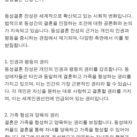
동성결혼 찬성은 세계적으로 확산되고 있는 사회적 변화입니다.
법적으로 동성간의 결혼을 인정하는 조건에 대한 공론화와 논의
가 지속되고 있습니다. 동성결혼 찬성의 근거는 개인의 인권과
평등을 중시하는 관점에서 제기되며, 다양한 측면에서 이를 뒷
받침합니다.
1. 인권과 평등의 권리
동성결혼 찬성은 개인의 인권과 평등의 권리를 강조합니다. 동
성애자들은 타인과 동일하게 결혼하고 가족을 형성하는 권리를
가지고 있으며, 이는 인간의 가장 근본적인 권리라 할 수 있습니
다. 각 개인은 자신을 원하는 대로 사랑하고 결혼할 권리를 가지
며, 이는 세계인권선언에 언급되어 있는 권리입니다.
2. 가족 형성과 양육의 권리
결혼은 가족을 형성하고 양육하는 권리를 보장합니다. 동성애자
커플도 결혼을 통해 자녀를 양육하고 가족을 형성할 수 있어야
합니다. 연구에 따르면, 동성부모가 양육하는 자녀들의 행복과