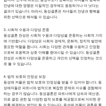
안녕에 대한 영향은 이질적인 경우에도 동등하거나 더 낫다는
결과가 있습니다. 따라서, 동성결혼은 자녀들의 안녕과 행복을
위한 선택으로 해석될 수 있습니다.
3. 사회적 수용과 다양성 존중
동성결혼 찬성은 사회적 수용과 다양성을 존중하는 사회적 가치
에 기반합니다. 다양성은 사회의 경제적, 문화적, 정치적 발전에
중요한 역할을 합니다. 사회는 다양한 관계를 수용하고 인정함
으로써 포용력과 상호 이해를 증대시킬 수 있습니다. 동성결혼
찬성은 사회의 다양성을 존중하고 개인의 선택을 인정하는 것으
로 볼 수 있습니다.
4. 법적 보호와 안정성 보장
동성애 커플은 법적 보호와 안정성을 받을 수 있어야 합니다. 동
성애자들은 파트너와 법적으로 복잡한 문제와 이슈를 경험해야
하는 경우가 많습니다. 동성결혼은 파트너에게 상속과 재산권,
의료 결정 권한 및 다양한 법적 보호를 제공함으로써 이러한 문
제를 해결하는 방안이 될 수 있습니다. 동성애 커플이 결혼을 통