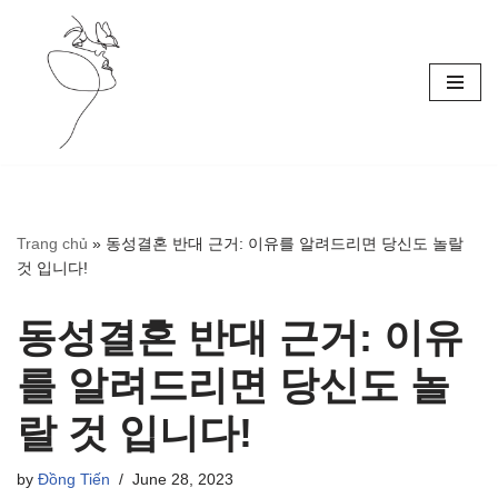
Skip
to
content
Trang chủ
»
동성결혼 반대 근거: 이유를 알려드리면 당신도 놀랄
것 입니다!
동성결혼 반대 근거: 이유
를 알려드리면 당신도 놀
랄 것 입니다!
by
Đồng Tiến
June 28, 2023