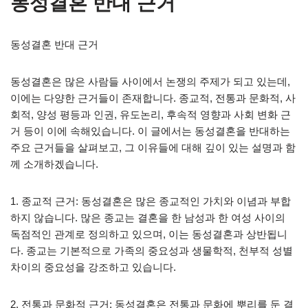
동성결혼 반대 근거
동성결혼 반대 근거
동성결혼은 많은 사람들 사이에서 논쟁의 주제가 되고 있는데,
이에는 다양한 근거들이 존재합니다. 종교적, 전통과 문화적, 사
회적, 양성 평등과 인권, 유도논리, 후속적 영향과 사회 변화 근
거 등이 이에 속해있습니다. 이 글에서는 동성결혼을 반대하는
주요 근거들을 살펴보고, 그 이유들에 대해 깊이 있는 설명과 함
께 소개하겠습니다.
1. 종교적 근거: 동성결혼은 많은 종교적인 가치와 이념과 부합
하지 않습니다. 많은 종교는 결혼을 한 남성과 한 여성 사이의
독점적인 관계로 정의하고 있으며, 이는 동성결혼과 상반됩니
다. 종교는 기본적으로 가족의 중요성과 생물학적, 천부적 성별
차이의 중요성을 강조하고 있습니다.
2. 전통과 문화적 근거: 동성결혼은 전통과 문화에 뿌리를 둔 결