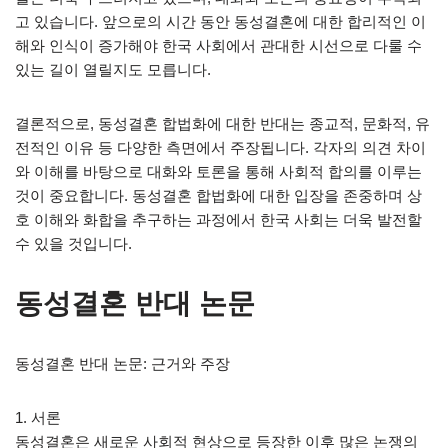
고 있습니다. 앞으로의 시간 동안 동성결혼에 대한 합리적인 이
해와 인식이 증가해야 한국 사회에서 관대한 시선으로 다룰 수
있는 길이 열릴지도 모릅니다.
결론적으로, 동성결혼 합법화에 대한 반대는 종교적, 문화적, 유
전적인 이유 등 다양한 측면에서 주장됩니다. 각자의 의견 차이
와 이해를 바탕으로 대화와 토론을 통해 사회적 합의를 이루는
것이 중요합니다. 동성결혼 합법화에 대한 입장을 존중하며 상
호 이해와 화합을 추구하는 과정에서 한국 사회는 더욱 발전할
수 있을 것입니다.
동성결혼 반대 논문
동성결혼 반대 논문: 근거와 주장
1. 서론
동성결혼은 새로운 사회적 현상으로 등장한 이후 많은 논쟁의