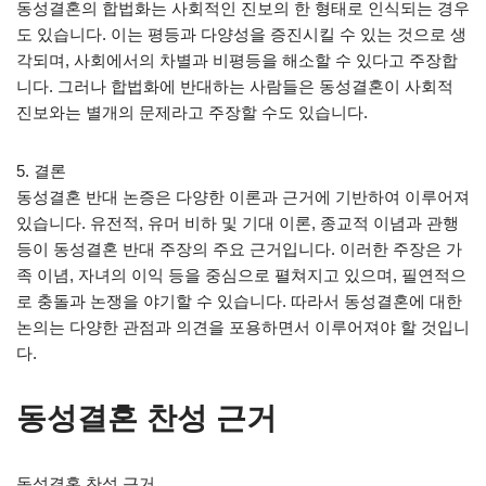
동성결혼의 합법화는 사회적인 진보의 한 형태로 인식되는 경우
도 있습니다. 이는 평등과 다양성을 증진시킬 수 있는 것으로 생
각되며, 사회에서의 차별과 비평등을 해소할 수 있다고 주장합
니다. 그러나 합법화에 반대하는 사람들은 동성결혼이 사회적
진보와는 별개의 문제라고 주장할 수도 있습니다.
5. 결론
동성결혼 반대 논증은 다양한 이론과 근거에 기반하여 이루어져
있습니다. 유전적, 유머 비하 및 기대 이론, 종교적 이념과 관행
등이 동성결혼 반대 주장의 주요 근거입니다. 이러한 주장은 가
족 이념, 자녀의 이익 등을 중심으로 펼쳐지고 있으며, 필연적으
로 충돌과 논쟁을 야기할 수 있습니다. 따라서 동성결혼에 대한
논의는 다양한 관점과 의견을 포용하면서 이루어져야 할 것입니
다.
동성결혼 찬성 근거
동성결혼 찬성 근거