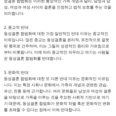
성결혼 합법화는 이러한 통상적인 가족 개념과 달리, 남성과 남
성, 여성과 여성 사이의 결혼을 인정하고 법적 보호를 주는 것을
의미합니다.
2. 종교적 반대
동성결혼 합법화에 대한 가장 일반적인 반대 이유는 종교적인
이유입니다. 많은 종교는 동성결혼을 윤리적, 유전적으로 잘못
된 행위로 간주하며, 이는 그들의 성경적인 원리와 가르침으로
부터 비롯됩니다. 이에 따라 종교적인 의무라고 여기는 사람들
은 동성결혼 합법화를 반대합니다.
3. 문화적 반대
동성결혼 합법화에 대한 또 다른 반대 이유는 문화적인 이유입
니다. 이는 특정 사회나 문화에서 가족의 개념과 관련된 관습,
유산, 전통 등에 근거합니다. 여러 문화들은 남성과 여성의 결혼
을 바탕으로 가족을 이루는 것을 주요한 사회적 기반으로 여기
기 때문에, 동성결혼 합법화가 문화적 차별 혹은 문화적인 변화
를 초래할 수 있다는 점에서 이에 반대합니다.