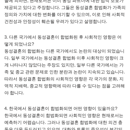
들에 의하면, 현재로서는 이미 동성 파트너에 대한 법적 보호가
제공되고 있다고 주장합니다. 그들은 동성결혼 합법화가 가족의
정의와 가치에 대한 변화를 야기할 수 있으며, 이로 인해 사회적
건전성과 안정성이 훼손될 우려가 있다고 설명합니다.
3. 다른 국가에서 동성결혼이 합법화된 후 사회적인 영향은 어
떻게 되었나요?
동성결혼의 합법화는 다른 국가에서도 논란의 대상이 되었습니
다. 일부 국가에서는 동성결혼 합법화 이후 사회적인 영향이 크
게 나타나지 않았다는 주장도 있지만, 일부 다른 국가에서는 가
족 및 종교 관련 문제로 인한 분란과 논란이 지속되고 있습니다.
따라서 동성결혼 합법화의 사회적인 영향은 각 국가의 문화, 지
역적 지배력, 종교적 영향력에 따라 다를 수 있다는 점을 고려해
야 합니다.
4. 한국에서 동성결혼이 합법화되면 어떤 영향이 있을까요?
한국에서 동성결혼이 합법화되면 사회적인 영향은 현재로서는
예측하기 어렵습니다. 그러나 동성결혼 합법화에 대한 의견 충
돌은 더욱 두드러지고 있으며, 대화와 토론의 중요성이 부각되