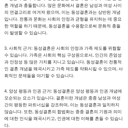
혼 개념과 충돌합니다. 많은 문화에서 결혼은 남성과 여성 사이
의 연결고리로 여겨져 왔으며, 이는 동성결혼과는 상반된 개념
입니다. 전통과 문화는 사회의 안정과 균형을 유지하는 데 중요
한 역할을 하기 때문에, 동성결혼을 수용함으로써 문화적 충돌
이 발생할 수 있습니다.
3. 사회적 근거: 동성결혼은 사회의 안정과 가족 제도를 위협할
수 있습니다. 가족은 사회의 핵심 구성원으로서, 인간의 존엄성
과 안정성 등 많은 가치를 지니고 있습니다. 동성결혼이 전통적
인 결혼 개념을 왜곡시키고 가족 제도를 약화시킬 수 있으며, 사
회적인 문제들을 야기할 수 있습니다.
4. 양성 평등과 인권 근거: 동성결혼은 양성 평등과 인권 개념에
모순되는 요소가 있습니다. 결혼이란 개념은 종종 남성과 여성
간의 평등한 파트너십을 강조하며, 이는 동성결혼과 일치하지
않습니다. 또한, 동성결혼의 합법화는 종종 결혼의 기원과 의미
에 대한 인식을 왜곡시키고, 인권에 대한 이해를 흔들 수 있습니
다.