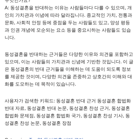
무엇인가요?
A: 동성결혼을 반대하는 이유는 사람들마다 다를 수 있으며, 개
인의 가치관과 이념에 따라 달라집니다. 종교적인 가치, 전통과
문화, 사회적 안정 등에 중점을 두는 사람들도 있고, 양성 평등
과 인권 개념에 모순되는 요소 등을 중요시하는 사람들도 있습
니다.
동성결혼을 반대하는 근거들은 다양한 이유와 의견을 포함하고
있으며, 이는 사람들의 가치관과 신념에 기반한 것입니다. 이 글
은 동성결혼의 반대 근거들을 이해하는 데 도움이 되도록 정보
를 제공한 것이며, 다양한 의견을 존중하고 상호간의 이해와 대
화를 도모하는 데 목적이 있습니다.
사용자가 검색한 키워드: 동성결혼 반대 근거 동성결혼 합법화
반대 자료, 동성결혼 반대 논문, 동성결혼 찬성 근거, 동성결혼
합법화 문제점, 동성결혼 합법화 국가, 동성결혼 찬성 기사, 동
성결혼 찬성 논문, 동성결혼 장점