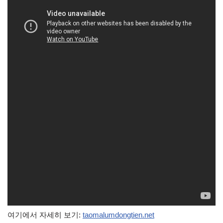
여기에서 자세히 보기:
taomalumdongtien.net