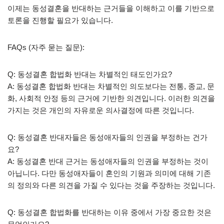
이제는 동성결혼을 반대하는 근거들을 이해하고 이를 기반으로
토론을 진행할 필요가 있습니다.
FAQs (자주 묻는 질문):
Q: 동성결혼 합법화 반대는 차별적인 태도인가요?
A: 동성결혼 합법화 반대는 차별적인 의도보다는 전통, 종교, 문
화, 사회적 안정 등의 근거에 기반한 의견입니다. 이러한 의견을
가지는 것은 개인의 자유로운 의사결정에 따른 것입니다.
Q: 동성결혼 반대자들은 동성애자들의 인권을 부정하는 건가
요?
A: 동성결혼 반대 근거는 동성애자들의 인권을 부정하는 것이
아닙니다. 다만 동성애자들이 혼인의 기원과 의미에 대해 기존
의 정의와 다른 의견을 가질 수 있다는 것을 주장하는 것입니다.
Q: 동성결혼 합법화를 반대하는 이유 중에서 가장 중요한 것은