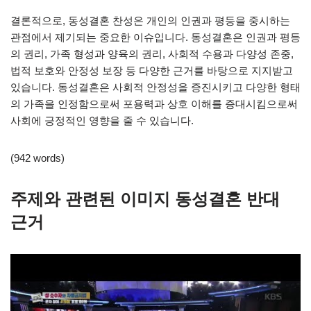
결론적으로, 동성결혼 찬성은 개인의 인권과 평등을 중시하는
관점에서 제기되는 중요한 이슈입니다. 동성결혼은 인권과 평등
의 권리, 가족 형성과 양육의 권리, 사회적 수용과 다양성 존중,
법적 보호와 안정성 보장 등 다양한 근거를 바탕으로 지지받고
있습니다. 동성결혼은 사회적 안정성을 증진시키고 다양한 형태
의 가족을 인정함으로써 포용력과 상호 이해를 증대시킴으로써
사회에 긍정적인 영향을 줄 수 있습니다.
(942 words)
주제와 관련된 이미지 동성결혼 반대
근거