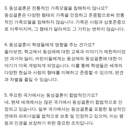
3. 동성결혼은 전통적인 가족모델을 침해하지 않나요?
동성결혼은 다양한 형태의 가족을 인정하고 존중함으로써 전통
적인 가족모델을 침해하지 않습니다. 가족은 사랑과 상호존중으
로 이루어지며, 그 형태가 달라져도 그 가치는 변하지 않습니다.
4. 동성결혼이 학생들에게 영향을 주는 건가요?
돌아보면, 학교에서 동성애에 대한 교육과 이야기가 제한적이었
던 과거와 달리, 어린이들에게는 동성애와 동성결혼에 대한 이
야기가 더욱 개방되게 되었습니다. 이를 통해 학생들은 세계의
다양한 현실과 사랑의 형태를 이해하고 존중할 수 있으며, 편견
과 차별을 줄일 수 있습니다.
5. 주요한 국가에서는 동성결혼이 합법적인가요?
네, 현재 세계에서는 많은 국가에서 동성결혼이 합법적으로 인
정되고 있습니다. 일부 국가에서는 동성결혼을 포함한 동성적인
연애와 파트너쉽을 법적으로 보호 및 인정하고 있으며, 이는 평
등과 인권을 보장하기 위한 중요한 조치입니다.