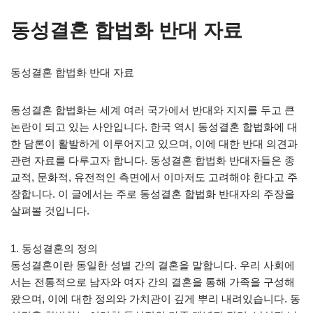
동성결혼 합법화 반대 자료
동성결혼 합법화 반대 자료
동성결혼 합법화는 세계 여러 국가에서 반대와 지지를 두고 큰
논란이 되고 있는 사안입니다. 한국 역시 동성결혼 합법화에 대
한 담론이 활발하게 이루어지고 있으며, 이에 대한 반대 의견과
관련 자료를 다루고자 합니다. 동성결혼 합법화 반대자들은 종
교적, 문화적, 유전적인 측면에서 이마저도 고려해야 한다고 주
장합니다. 이 글에서는 주로 동성결혼 합법화 반대자의 주장을
살펴볼 것입니다.
1. 동성결혼의 정의
동성결혼이란 동일한 성별 간의 결혼을 말합니다. 우리 사회에
서는 전통적으로 남자와 여자 간의 결혼을 통해 가족을 구성해
왔으며, 이에 대한 정의와 가치관이 깊게 뿌리 내려있습니다. 동