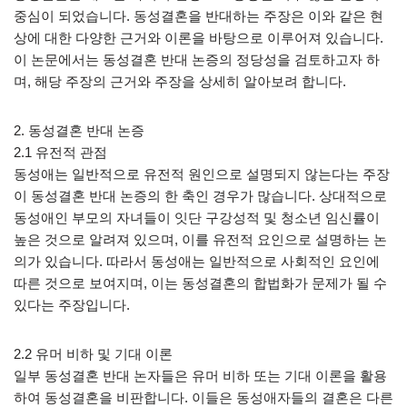
중심이 되었습니다. 동성결혼을 반대하는 주장은 이와 같은 현
상에 대한 다양한 근거와 이론을 바탕으로 이루어져 있습니다.
이 논문에서는 동성결혼 반대 논증의 정당성을 검토하고자 하
며, 해당 주장의 근거와 주장을 상세히 알아보려 합니다.
2. 동성결혼 반대 논증
2.1 유전적 관점
동성애는 일반적으로 유전적 원인으로 설명되지 않는다는 주장
이 동성결혼 반대 논증의 한 축인 경우가 많습니다. 상대적으로
동성애인 부모의 자녀들이 잇단 구강성적 및 청소년 임신률이
높은 것으로 알려져 있으며, 이를 유전적 요인으로 설명하는 논
의가 있습니다. 따라서 동성애는 일반적으로 사회적인 요인에
따른 것으로 보여지며, 이는 동성결혼의 합법화가 문제가 될 수
있다는 주장입니다.
2.2 유머 비하 및 기대 이론
일부 동성결혼 반대 논자들은 유머 비하 또는 기대 이론을 활용
하여 동성결혼을 비판합니다. 이들은 동성애자들의 결혼은 다른