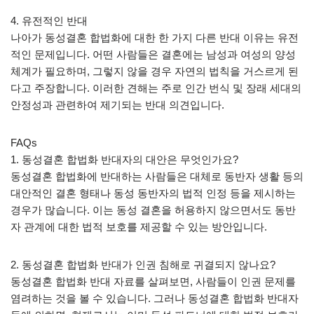
4. 유전적인 반대
나아가 동성결혼 합법화에 대한 한 가지 다른 반대 이유는 유전
적인 문제입니다. 어떤 사람들은 결혼에는 남성과 여성의 양성
체계가 필요하며, 그렇지 않을 경우 자연의 법칙을 거스르게 된
다고 주장합니다. 이러한 견해는 주로 인간 번식 및 장래 세대의
안정성과 관련하여 제기되는 반대 의견입니다.
FAQs
1. 동성결혼 합법화 반대자의 대안은 무엇인가요?
동성결혼 합법화에 반대하는 사람들은 대체로 동반자 생활 등의
대안적인 결혼 형태나 동성 동반자의 법적 인정 등을 제시하는
경우가 많습니다. 이는 동성 결혼을 허용하지 않으면서도 동반
자 관계에 대한 법적 보호를 제공할 수 있는 방안입니다.
2. 동성결혼 합법화 반대가 인권 침해로 귀결되지 않나요?
동성결혼 합법화 반대 자료를 살펴보면, 사람들이 인권 문제를
염려하는 것을 볼 수 있습니다. 그러나 동성결혼 합법화 반대자