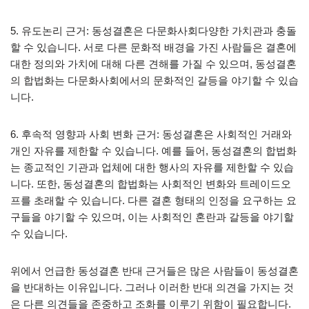
5. 유도논리 근거: 동성결혼은 다문화사회다양한 가치관과 충돌
할 수 있습니다. 서로 다른 문화적 배경을 가진 사람들은 결혼에
대한 정의와 가치에 대해 다른 견해를 가질 수 있으며, 동성결혼
의 합법화는 다문화사회에서의 문화적인 갈등을 야기할 수 있습
니다.
6. 후속적 영향과 사회 변화 근거: 동성결혼은 사회적인 거래와
개인 자유를 제한할 수 있습니다. 예를 들어, 동성결혼의 합법화
는 종교적인 기관과 업체에 대한 행사의 자유를 제한할 수 있습
니다. 또한, 동성결혼의 합법화는 사회적인 변화와 트레이드오
프를 초래할 수 있습니다. 다른 결혼 형태의 인정을 요구하는 요
구들을 야기할 수 있으며, 이는 사회적인 혼란과 갈등을 야기할
수 있습니다.
위에서 언급한 동성결혼 반대 근거들은 많은 사람들이 동성결혼
을 반대하는 이유입니다. 그러나 이러한 반대 의견을 가지는 것
은 다른 의견들을 존중하고 조화를 이루기 위함이 필요합니다.