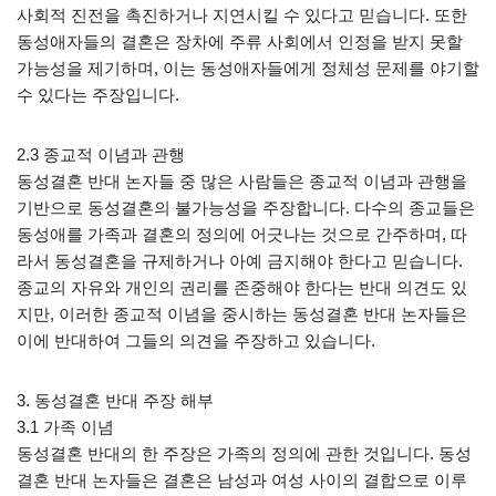
사회적 진전을 촉진하거나 지연시킬 수 있다고 믿습니다. 또한
동성애자들의 결혼은 장차에 주류 사회에서 인정을 받지 못할
가능성을 제기하며, 이는 동성애자들에게 정체성 문제를 야기할
수 있다는 주장입니다.
2.3 종교적 이념과 관행
동성결혼 반대 논자들 중 많은 사람들은 종교적 이념과 관행을
기반으로 동성결혼의 불가능성을 주장합니다. 다수의 종교들은
동성애를 가족과 결혼의 정의에 어긋나는 것으로 간주하며, 따
라서 동성결혼을 규제하거나 아예 금지해야 한다고 믿습니다.
종교의 자유와 개인의 권리를 존중해야 한다는 반대 의견도 있
지만, 이러한 종교적 이념을 중시하는 동성결혼 반대 논자들은
이에 반대하여 그들의 의견을 주장하고 있습니다.
3. 동성결혼 반대 주장 해부
3.1 가족 이념
동성결혼 반대의 한 주장은 가족의 정의에 관한 것입니다. 동성
결혼 반대 논자들은 결혼은 남성과 여성 사이의 결합으로 이루