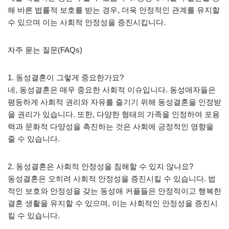
해 바른 법률적 보호를 받는 경우, 더욱 안정적인 관계를 유지할
수 있으며 이는 사회적 안정성을 증진시킵니다.
자주 묻는 질문(FAQs)
1. 동성결혼이 그렇게 중요한가요?
네, 동성결혼은 매우 중요한 사회적 이슈입니다. 동성애자들은
평등하게 사회적 권리와 자유를 즐기기 위해 동성결혼을 인정받
을 권리가 있습니다. 또한, 다양한 형태의 가족을 인정하여 포용
력과 문화적 다양성을 촉진하는 것은 사회에 긍정적인 영향을
줄 수 있습니다.
2. 동성결혼은 사회적 안정성을 침해할 수 있지 않나요?
동성결혼은 오히려 사회적 안정성을 증진시킬 수 있습니다. 법
적인 보호와 안정성을 갖는 동성애 커플들은 안정적이고 행복한
결혼 생활을 유지할 수 있으며, 이는 사회적인 안정성을 증진시
킬 수 있습니다.