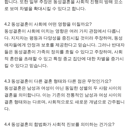
합니다. 또한 일부 주장은 동성결혼을 사회적 진행의 방해 요소
로 보며 차별을 확대시킬 수 있다고 합니다.
4.2 동성결혼이 사회에 어떤 영향을 미칠까요?
동성결혼이 사회에 미치는 영향은 여러 가지 관점에서 다릅니
다. 지지자는 평등과 다양성을 증진시킬 것이라 주장하며, 동성
애자들에게 안정과 보호를 제공한다고 믿습니다. 그러나 반대자
들은 동성결혼이 가족의 정의를 흐릴 수 있다고 주장하며, 사회
적 혼란을 초래할 수 있고 특정 종교 집단에 대한 차별을 증가시
킬 수 있다고 믿습니다.
4.3 동성결혼이 다른 결혼 형태와 다른 점은 무엇인가요?
동성결혼은 남성과 여성이 아닌 동일한 성별의 두 사람 사이의
결혼을 의미합니다. 이는 기존의 전통적인 남성과 여성 사이의
결혼 형태와는 다르며, 사회적으로도 새로운 개념으로 간주됩니
다.
4.4 동성결혼의 합법화가 사회적 진보를 의미하는 건가요?