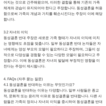
어지는 것으로 간주해왔으며, 이러한 결합을 통해 기존의 가족
체계와 관습이 유지되어야 한다고 주장합니다. 동성결혼을 허용
함으로써 가족의 개념과 가치를 훼손시킨다는 주장이 이에 해당
합니다.
3.2 자녀의 이익
동성결혼 반대 주장은 새로운 가족 형태가 자녀의 이익에 미치
는 영향에도 초점을 맞춥니다. 일부 동성결혼 반대 논자들은 자
녀에게는 양성 부모의 모델이 필요하다고 주장하며, 그들이 성
적으로 다양성을 경험할 수 있는 다양한 모델이 필요하다고 주
장합니다. 이에 동성결혼은 자녀의 발달에 부정적인 영향을 미
친다는 주장이 제시됩니다.
4. FAQs (자주 묻는 질문)
4.1 동성결혼을 반대하는 이유는 무엇인가요?
동성결혼을 반대하는 이유는 다양합니다. 일부 사람들은 종교
적, 문화적 또는 윤리적 이유로 동성결혼을 반대합니다. 다른 사
람들은 가족의 정의나 자녀의 이익을 중시하여 동성결혼을 반대