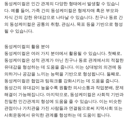
동성케미컬은 인간 관계의 다양한 형태에서 발생할 수 있습니
다. 예를 들어, 가족 간의 동성케미컬은 형제자매 혹은 부모와
자식 간의 강한 유대감으로 나타날 수 있습니다. 친구나 동료 간
의 동성케미컬은 공통의 취향, 관심사, 목표 등을 기반으로 형성
될 수 있습니다.
동성케미컬의 활용 분야
동성케미컬은 여러 가지 분야에서 활용될 수 있습니다. 첫째로,
동성케미컬은 성적 관계가 아닌 친구나 동료 관계에서의 적절한
유대감을 형성하는 데 도움을 줍니다. 이는 상대방의 의견에 동
의하거나 공감을 느끼는 능력을 기반으로 형성됩니다. 둘째로,
동성케미컬은 협업과 팀워크를 강화시키는 데 도움을 줍니다.
동성간의 유대감이 높을수록 원활한 의사소통과 작업분배, 문제
해결이 가능해집니다. 마지막으로, 동성케미컬은 사회적 기반과
친밀한 인간관계의 형성에 도움을 줄 수 있습니다. 이는 비슷한
관점이나 가치관을 가진 사람들과 연결됨으로써 지역사회 또는
사회운동에서 유익한 관계를 형성하는 데 도움이 됩니다.