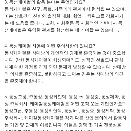
3. 동성케미컬의 활용 분야는 무엇인가요?
동성케미컬은 친구, 동료, 가족과의 관계에서 형성될 수 있으며,
이는 상호간의 신뢰와 솔직한 대화, 협업과 팀워크를 강화시키
는 데 도움을 줍니다. 또한, 사회운동 등 사회적인 기반에서 동
성케미컬은 유익한 관계를 형성하는 데 기여할 수 있습니다.
4. 동성케미컬 사용에 어떤 주의사항이 있나요?
동성케미컬은 상대방의 개인적인 경계를 존중하는 것이 중요합
니다. 강한 동성케미컬이 형성되더라도, 성적인 선호도나 관심
사에 대한 가정을 하게 되면 문제가 발생할 수 있습니다. 상대방
의 의사를 존중하고, 불편하다고 느끼는 경우는 상대방의 의견
을 존중해야 합니다.
5. 동성그룹, 주동성, 동성화인텍, 동성tcs, 동성중, 동성제약, 동
성 주식회사, 케미칼동성케미컬은 어떤 조직 또는 기업인가요?
동성그룹, 주동성, 동성화인텍, 동성tcs, 동성중, 동성제약, 동성
주식회사, 케미칼동성케미컬은 각기 다른 산업 분야에서 활동하
는 기업 및 단체의 이름입니다. 이들은 경영 및 기술 전문성을