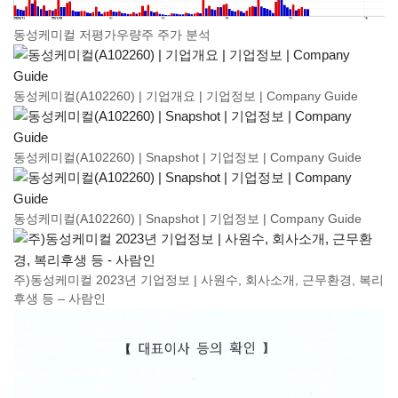
동성케미컬 저평가우량주 주가 분석
동성케미컬(A102260) | 기업개요 | 기업정보 | Company Guide
동성케미컬(A102260) | Snapshot | 기업정보 | Company Guide
동성케미컬(A102260) | Snapshot | 기업정보 | Company Guide
주)동성케미컬 2023년 기업정보 | 사원수, 회사소개, 근무환경, 복리
후생 등 – 사람인