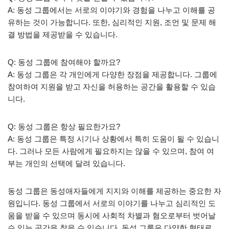
A: 동성 그룹에서는 서로의 이야기와 경험을 나누고 이해를 공
유하는 것이 가능합니다. 또한, 심리적인 지원, 조언 및 문제 해
결 방법을 제공받을 수 있습니다.
Q: 동성 그룹에 참여해야 할까요?
A: 동성 그룹은 각 개인에게 다양한 장점을 제공합니다. 그룹에
참여하여 지원을 받고 자신을 허용하는 공간을 활용할 수 있습
니다.
Q: 동성 그룹은 항상 필요한가요?
A: 동성 그룹은 특정 시기나 상황에서 특히 도움이 될 수 있습니
다. 그러나 모든 사람에게 필요하지는 않을 수 있으며, 참여 여
부는 개인의 선택에 달려 있습니다.
동성 그룹은 동성애자들에게 지지와 이해를 제공하는 중요한 자
원입니다. 동성 그룹에서 서로의 이야기를 나누고 심리적인 도
움을 받을 수 있으며 동시에 사회적 차별과 혐오로부터 벗어날
수 있는 공간을 찾을 수 있습니다. 동성 그룹은 다양한 형태로