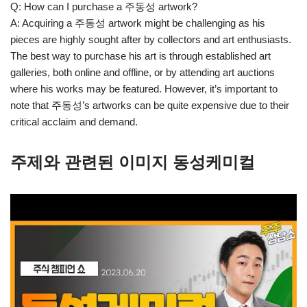
Q: How can I purchase a 주동성 artwork?
A: Acquiring a 주동성 artwork might be challenging as his
pieces are highly sought after by collectors and art enthusiasts.
The best way to purchase his art is through established art
galleries, both online and offline, or by attending art auctions
where his works may be featured. However, it’s important to
note that 주동성’s artworks can be quite expensive due to their
critical acclaim and demand.
주제와 관련된 이미지 동성케미컬