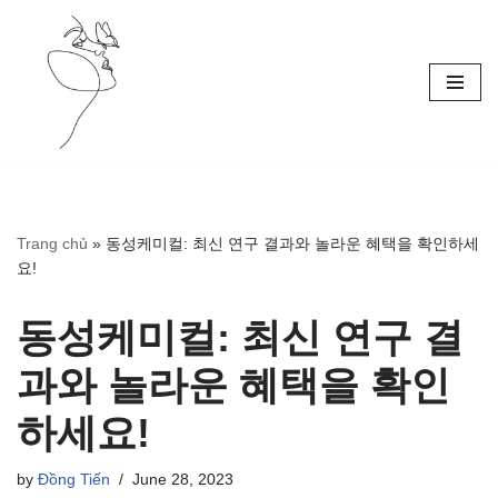
Skip
to
content
Trang chủ
»
동성케미컬: 최신 연구 결과와 놀라운 혜택을 확인하세
요!
동성케미컬: 최신 연구 결
과와 놀라운 혜택을 확인
하세요!
by
Đồng Tiến
June 28, 2023