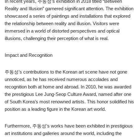
In recent years, 주동성’s exhibition in 2018 titled “Between
Reality and Illusion” garnered significant attention. The exhibition
showcased a series of paintings and installations that explored
the relationship between reality and illusion. Visitors were
immersed in a world of distorted perspectives and optical
illusions, challenging their perception of what is real.
Impact and Recognition
주동성’s contributions to the Korean art scene have not gone
unnoticed, as he has received numerous accolades and
recognition both at home and abroad. In 2010, he was awarded
the prestigious Lee Jung-Seop Culture Award, named after one
of South Korea’s most renowned artists. This honor solidified his
position as a leading figure in the Korean art world.
Furthermore, 주동성’s works have been exhibited in prestigious
art institutions and galleries around the world, including the