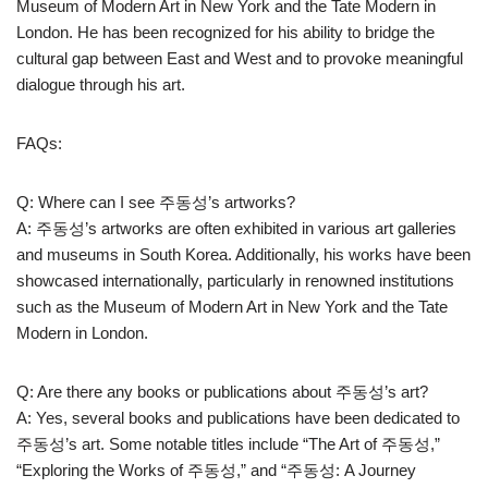
Museum of Modern Art in New York and the Tate Modern in
London. He has been recognized for his ability to bridge the
cultural gap between East and West and to provoke meaningful
dialogue through his art.
FAQs:
Q: Where can I see 주동성’s artworks?
A: 주동성’s artworks are often exhibited in various art galleries
and museums in South Korea. Additionally, his works have been
showcased internationally, particularly in renowned institutions
such as the Museum of Modern Art in New York and the Tate
Modern in London.
Q: Are there any books or publications about 주동성’s art?
A: Yes, several books and publications have been dedicated to
주동성’s art. Some notable titles include “The Art of 주동성,”
“Exploring the Works of 주동성,” and “주동성: A Journey