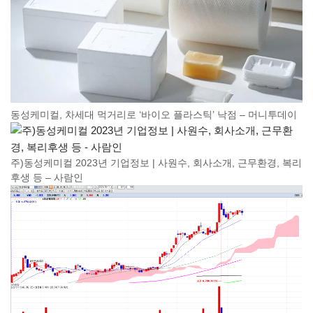
동성케미컬, 차세대 먹거리로 ‘바이오 플라스틱’ 낙점 – 머니투데이
주)동성케미컬 2023년 기업정보 | 사원수, 회사소개, 근무환경, 복리
후생 등 – 사람인