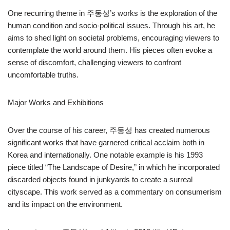
One recurring theme in 주동성’s works is the exploration of the
human condition and socio-political issues. Through his art, he
aims to shed light on societal problems, encouraging viewers to
contemplate the world around them. His pieces often evoke a
sense of discomfort, challenging viewers to confront
uncomfortable truths.
Major Works and Exhibitions
Over the course of his career, 주동성 has created numerous
significant works that have garnered critical acclaim both in
Korea and internationally. One notable example is his 1993
piece titled “The Landscape of Desire,” in which he incorporated
discarded objects found in junkyards to create a surreal
cityscape. This work served as a commentary on consumerism
and its impact on the environment.