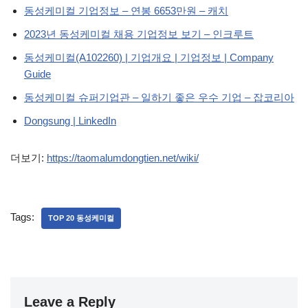
동성케미컬 기업정보 – 연봉 6653만원 – 캐치
2023년 동성케미컬 채용 기업정보 보기 – 인크루트
동성케미컬(A102260) | 기업개요 | 기업정보 | Company
Guide
동성케미컬 슈퍼기업관 – 일하기 좋은 우수 기업 – 잡코리아
Dongsung | LinkedIn
더보기:
https://taomalumdongtien.net/wiki/
Tags:
TOP 20 동성케미컬
Leave a Reply