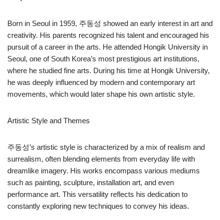
Born in Seoul in 1959, 주동성 showed an early interest in art and
creativity. His parents recognized his talent and encouraged his
pursuit of a career in the arts. He attended Hongik University in
Seoul, one of South Korea’s most prestigious art institutions,
where he studied fine arts. During his time at Hongik University,
he was deeply influenced by modern and contemporary art
movements, which would later shape his own artistic style.
Artistic Style and Themes
주동성’s artistic style is characterized by a mix of realism and
surrealism, often blending elements from everyday life with
dreamlike imagery. His works encompass various mediums
such as painting, sculpture, installation art, and even
performance art. This versatility reflects his dedication to
constantly exploring new techniques to convey his ideas.