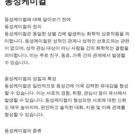
동성케미컬
동성케미컬에 대해 알아보기 전에
동성케미컬의 정의
동성케미컬은 동일한 성별 간에 발생하는 화학적 상호작용을 의
미합니다. 동성케미컬은 성적인 관계나 성적인 선호도와는 관련
이 없으며, 성적 관심 대상이 아닌 사람들 간의 화학적인 결합을
의미합니다. 이는 주로 친구, 동료, 가족 간의 관계에서 발생할
수 있습니다.
동성케미컬의 성질과 특성
동성케미컬은 일반적으로 동성간에 더욱 강력한 유대감을 형성
할 수 있습니다. 이는 서로의 경험, 취향, 관심사 등이 유사해서
발생할 수 있습니다. 동성케미컬이 형성되면 서로에 대한 신뢰
도 매우 높아지며, 편안하고 솔직한 대화, 지원 및 이해 관계를
형성할 수 있습니다.
동성케미컬의 종류