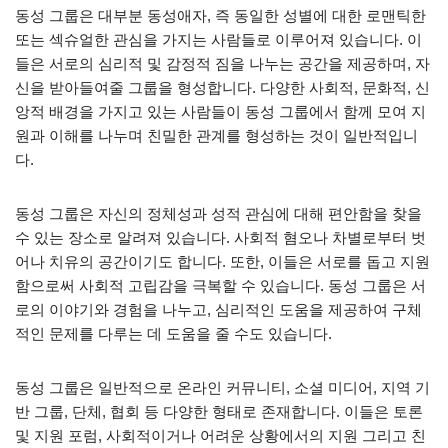
동성 그룹은 대부분 동성애자, 즉 동일한 성별에 대한 로맨틱한
또는 섹슈얼한 관심을 가지는 사람들로 이루어져 있습니다. 이
들은 서로의 심리적 및 감정적 짐을 나누는 공간을 제공하며, 자
신을 받아들여줄 그룹을 형성합니다. 다양한 사회적, 문화적, 신
앙적 배경을 가지고 있는 사람들이 동성 그룹에서 함께 모여 지
원과 이해를 나누며 친밀한 관계를 형성하는 것이 일반적입니
다.
동성 그룹은 자신의 정체성과 성적 관심에 대해 편안함을 찾을
수 있는 장소로 알려져 있습니다. 사회적 혐오나 차별로부터 벗
어나 치유의 공간이기도 합니다. 또한, 이들은 서로를 돕고 지원
함으로써 사회적 고립감을 극복할 수 있습니다. 동성 그룹은 서
로의 이야기와 경험을 나누고, 심리적인 도움을 제공하여 구체
적인 문제를 다루는 데 도움을 줄 수도 있습니다.
동성 그룹은 일반적으로 온라인 커뮤니티, 소셜 미디어, 지역 기
반 그룹, 단체, 협회 등 다양한 형태로 존재합니다. 이들은 토론
및 지원 포럼, 사회적이거나 어려운 상황에서의 지원 그리고 친