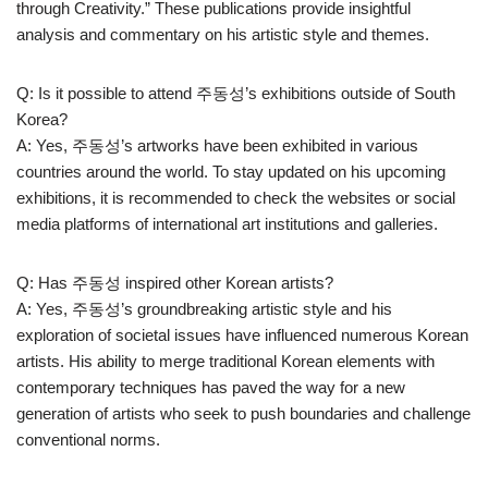
through Creativity.” These publications provide insightful
analysis and commentary on his artistic style and themes.
Q: Is it possible to attend 주동성’s exhibitions outside of South
Korea?
A: Yes, 주동성’s artworks have been exhibited in various
countries around the world. To stay updated on his upcoming
exhibitions, it is recommended to check the websites or social
media platforms of international art institutions and galleries.
Q: Has 주동성 inspired other Korean artists?
A: Yes, 주동성’s groundbreaking artistic style and his
exploration of societal issues have influenced numerous Korean
artists. His ability to merge traditional Korean elements with
contemporary techniques has paved the way for a new
generation of artists who seek to push boundaries and challenge
conventional norms.