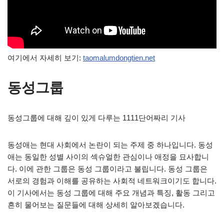
여기에서 자세히 보기:
taomalumdongtien.net
동성그룹
동성그룹에 대해 깊이 있게 다루는 1111단어짜리 기사
동성애는 현대 사회에서 논란이 되는 주제 중 하나입니다. 동성
애는 동일한 성별 사이의 섹슈얼한 관심이나 애정을 묘사합니
다. 이에 관한 그룹은 동성 그룹이라고 불립니다. 동성 그룹은
서로의 경험과 이해를 공유하는 사회적 네트워크이기도 합니다.
이 기사에서는 동성 그룹에 대해 주요 개념과 특징, 활동 그리고
흔히 물어보는 질문들에 대해 상세히 알아보겠습니다.