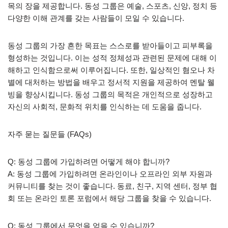
목의 장을 제공합니다. 동성 그룹은 예술, 스포츠, 신앙, 정치 등
다양한 이해 관계를 갖는 사람들이 모일 수 있습니다.
동성 그룹의 가장 흔한 목표는 스스로를 받아들이고 피부록을
형성하는 것입니다. 이는 성적 정체성과 관련된 문제에 대해 이
해하고 인식함으로써 이루어집니다. 또한, 일상적인 혐오나 차
별에 대처하는 방법을 배우고 정서적 지원을 제공하여 멘탈 웰
빙을 향상시킵니다. 동성 그룹의 목적은 개인적으로 성장하고
자신의 사회적, 문화적 위치를 인식하는 데 도움을 줍니다.
자주 묻는 질문들 (FAQs)
Q: 동성 그룹에 가입하려면 어떻게 해야 합니까?
A: 동성 그룹에 가입하려면 온라인이나 오프라인 외부 자원과
커뮤니티를 찾는 것이 좋습니다. 동료, 친구, 지역 센터, 정부 협
회 또는 온라인 토론 포럼에서 해당 그룹을 찾을 수 있습니다.
Q: 동성 그룹에서 무엇을 얻을 수 있습니까?