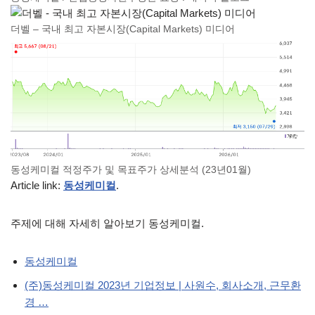
더벨 – 국내 최고 자본시장(Capital Markets) 미디어
동성케미컬 적정주가 및 목표주가 상세분석 (23년01월)
Article link:
동성케미컬
.
주제에 대해 자세히 알아보기 동성케미컬.
동성케미컬
(주)동성케미컬 2023년 기업정보 | 사원수, 회사소개, 근무환
경 …