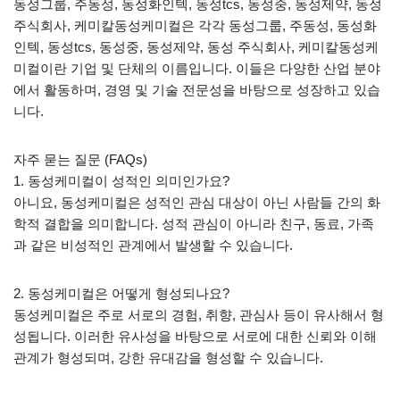
동성그룹, 주동성, 동성화인텍, 동성tcs, 동성중, 동성제약, 동성
주식회사, 케미칼동성케미컬은 각각 동성그룹, 주동성, 동성화
인텍, 동성tcs, 동성중, 동성제약, 동성 주식회사, 케미칼동성케
미컬이란 기업 및 단체의 이름입니다. 이들은 다양한 산업 분야
에서 활동하며, 경영 및 기술 전문성을 바탕으로 성장하고 있습
니다.
자주 묻는 질문 (FAQs)
1. 동성케미컬이 성적인 의미인가요?
아니요, 동성케미컬은 성적인 관심 대상이 아닌 사람들 간의 화
학적 결합을 의미합니다. 성적 관심이 아니라 친구, 동료, 가족
과 같은 비성적인 관계에서 발생할 수 있습니다.
2. 동성케미컬은 어떻게 형성되나요?
동성케미컬은 주로 서로의 경험, 취향, 관심사 등이 유사해서 형
성됩니다. 이러한 유사성을 바탕으로 서로에 대한 신뢰와 이해
관계가 형성되며, 강한 유대감을 형성할 수 있습니다.