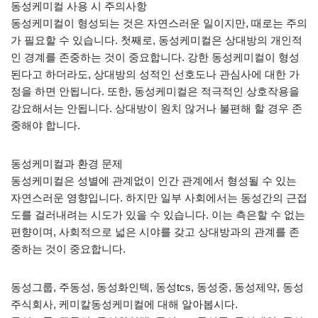
동성케미컬 사용 시 주의사항
동성케미컬이 형성되는 것은 자연스러운 일이지만, 때로는 주의
가 필요할 수 있습니다. 첫째로, 동성케미컬은 상대방의 개인적
인 경계를 존중하는 것이 중요합니다. 강한 동성케미컬이 형성
된다고 하더라도, 상대방의 성적인 선호도나 관심사에 대한 가
정을 하면 안됩니다. 또한, 동성케미컬은 적극적인 상호작용을
강요해서는 안됩니다. 상대방이 원치 않거나 불편해 할 경우 존
중해야 합니다.
동성케미컬과 환경 문제
동성케미컬은 성별에 관계없이 인간 관계에서 형성될 수 있는
자연스러운 영향입니다. 하지만 일부 사회에서는 동성간의 근접
도를 걸러내려는 시도가 있을 수 있습니다. 이는 측은할 수 없는
편향이며, 사회적으로 넓은 시야를 갖고 상대방과의 관계를 존
중하는 것이 중요합니다.
동성그룹, 주동성, 동성화인텍, 동성tcs, 동성중, 동성제약, 동성
주식회사, 케미칼동성케미컬에 대해 알아봅시다.