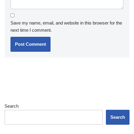
Save my name, email, and website in this browser for the
next time I comment.
Search
Search