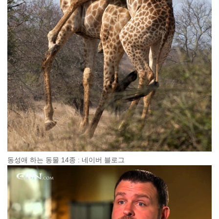
동성애 하는 동물 14종 : 네이버 블로그