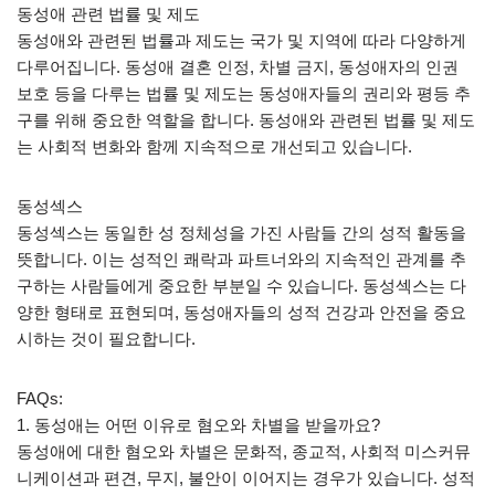
동성애 관련 법률 및 제도
동성애와 관련된 법률과 제도는 국가 및 지역에 따라 다양하게
다루어집니다. 동성애 결혼 인정, 차별 금지, 동성애자의 인권
보호 등을 다루는 법률 및 제도는 동성애자들의 권리와 평등 추
구를 위해 중요한 역할을 합니다. 동성애와 관련된 법률 및 제도
는 사회적 변화와 함께 지속적으로 개선되고 있습니다.
동성섹스
동성섹스는 동일한 성 정체성을 가진 사람들 간의 성적 활동을
뜻합니다. 이는 성적인 쾌락과 파트너와의 지속적인 관계를 추
구하는 사람들에게 중요한 부분일 수 있습니다. 동성섹스는 다
양한 형태로 표현되며, 동성애자들의 성적 건강과 안전을 중요
시하는 것이 필요합니다.
FAQs:
1. 동성애는 어떤 이유로 혐오와 차별을 받을까요?
동성애에 대한 혐오와 차별은 문화적, 종교적, 사회적 미스커뮤
니케이션과 편견, 무지, 불안이 이어지는 경우가 있습니다. 성적