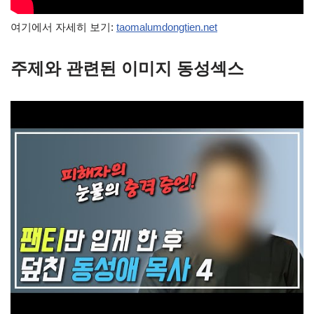
여기에서 자세히 보기:
taomalumdongtien.net
주제와 관련된 이미지 동성섹스