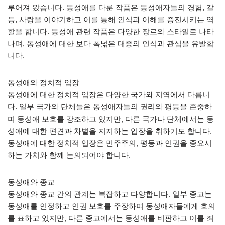
루어져 왔습니다. 동성애를 다룬 작품은 동성애자들의 경험, 갈
등, 사랑을 이야기하고 이를 통해 인식과 이해를 증진시키는 역
할을 합니다. 동성애 관련 작품은 다양한 장르와 스타일로 나타
나며, 동성애에 대한 보다 폭넓은 대중의 인식과 관심을 유발합
니다.
동성애와 정치적 입장
동성애에 대한 정치적 입장은 다양한 국가와 지역에서 다릅니
다. 일부 국가와 단체들은 동성애자들의 권리와 평등을 존중하
며 동성애 보호를 강조하고 있지만, 다른 국가나 단체에서는 동
성애에 대한 편견과 차별을 지지하는 입장을 취하기도 합니다.
동성애에 대한 정치적 입장은 민주주의, 평등과 인권을 중요시
하는 가치와 함께 논의되어야 합니다.
동성애와 종교
동성애와 종교 간의 관계는 복잡하고 다양합니다. 일부 종교는
동성애를 인정하고 인권 보호를 주장하며 동성애자들에게 호의
를 표하고 있지만, 다른 종교에서는 동성애를 비판하고 이를 죄