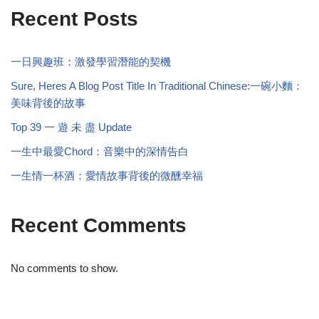
Recent Posts
一日興趣班：激發學習潛能的契機
Sure, Heres A Blog Post Title In Traditional Chinese:一碗小麵：
美味背後的故事
Top 39 一 遊 未 盡 Update
一生中最愛Chord：音樂中的深情告白
一生情一杯酒：愛情故事背後的微醺幸福
Recent Comments
No comments to show.