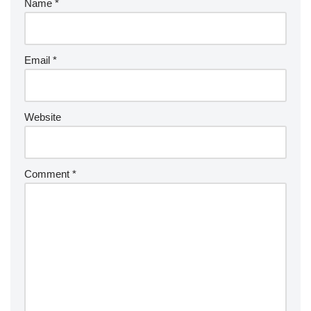
Name
*
Email
*
Website
Comment
*