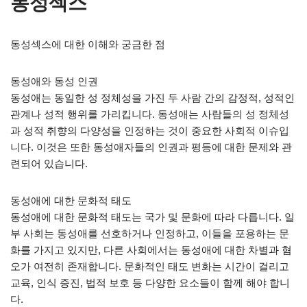
동성섹스
동성섹스에 대한 이해와 궁금한 점
동성애와 동성 인권
동성애는 동일한 성 정체성을 가진 두 사람 간의 감정적, 성적인
관계나 성적 행위를 가리킵니다. 동성애는 사람들의 성 정체성
과 성적 취향의 다양성을 인정하는 것이 중요한 사회적 이슈입
니다. 이것은 또한 동성애자들의 인권과 평등에 대한 문제와 관
련되어 있습니다.
동성애에 대한 문화적 태도
동성애에 대한 문화적 태도는 국가 및 문화에 따라 다릅니다. 일
부 사회는 동성애를 선호하거나 인정하고, 이들을 포용하는 문
화를 가지고 있지만, 다른 사회에서는 동성애에 대한 차별과 혐
오가 여전히 존재합니다. 문화적인 태도 변화는 시간이 걸리고
교육, 인식 증진, 법적 보호 등 다양한 요소들이 함께 해야 합니
다.