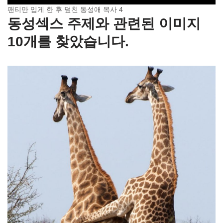
팬티만 입게 한 후 덮친 동성애 목사 4
동성섹스 주제와 관련된 이미지
10개를 찾았습니다.