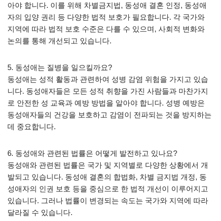
아야 합니다. 이를 위해 차별금지법, 동성애 결혼 인정, 동성애
자의 입양 권리 등 다양한 법적 보호가 필요합니다. 각 국가와
지역에 따라 법적 보호 수준은 다를 수 있으며, 사회적 변화와
논의를 통해 개선되고 있습니다.
5. 동성애는 질병을 일으킬까요?
동성애는 성적 활동과 관련하여 성병 감염 위험을 가지고 있습
니다. 동성애자들은 모든 성적 취향을 가진 사람들과 마찬가지
로 안전한 성 교육과 예방 방법을 알아야 합니다. 성병 예방은
동성애자들의 건강을 보호하고 감염이 전파되는 것을 방지하는
데 중요합니다.
6. 동성애와 관련된 법률은 어떻게 발전하고 있나요?
동성애와 관련된 법률은 국가 및 지역별로 다양한 상황에서 개
발되고 있습니다. 동성애 결혼의 합법화, 차별 금지법 개정, 동
성애자의 인권 보호 등을 중심으로 한 법적 개선이 이루어지고
있습니다. 그러나 법률이 변경되는 속도는 국가와 지역에 따라
달라질 수 있습니다.