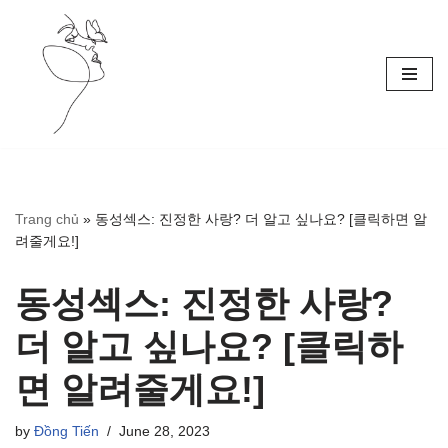
Skip
to
content
Trang chủ
»
동성섹스: 진정한 사랑? 더 알고 싶나요? [클릭하면 알
려줄게요!]
동성섹스: 진정한 사랑?
더 알고 싶나요? [클릭하
면 알려줄게요!]
by
Đồng Tiến
June 28, 2023