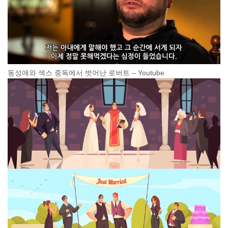
동성애와 섹스 중독에서 벗어난 로버트 – Youtube