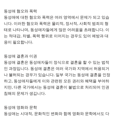
동성애 혐오와 폭력
동성애에 대한 혐오와 폭력은 여러 영역에서 문제가 되고 있습
니다. 이러한 혐오와 폭력은 물리적, 정서적, 사회적 범죄의 형
태로 나타나며, 동성애자들에게 많은 어려움을 초래합니다. 이
는 적대감, 차별, 폭력 행위로 이어지는 경우도 있어 예방과 대
응이 필요합니다.
동성애 결혼과 이권
동성애 결혼은 동성애자들이 정식으로 결혼을 할 수 있는 법적
인 과정입니다. 동성애 결혼은 여러 국가와 지역에서 허용되거
나 불허되는 경우가 있습니다. 일부 국가는 동성애 결혼을 인정
하고, 동성애자들에게 이와 관련된 모든 권리와 혜택을 부여하
지만, 다른 국가에서는 동성애 결혼이 불법으로 처리되어 인권
침해의 문제가 생깁니다.
동성애 영화와 문학
동성애는 시대적, 문화적인 변화와 함께 영화와 문학에서도 다