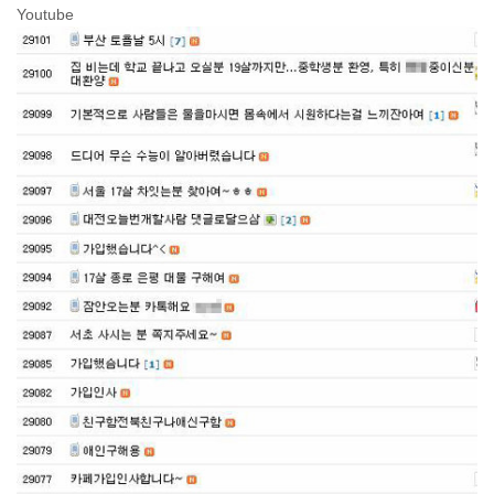
Youtube