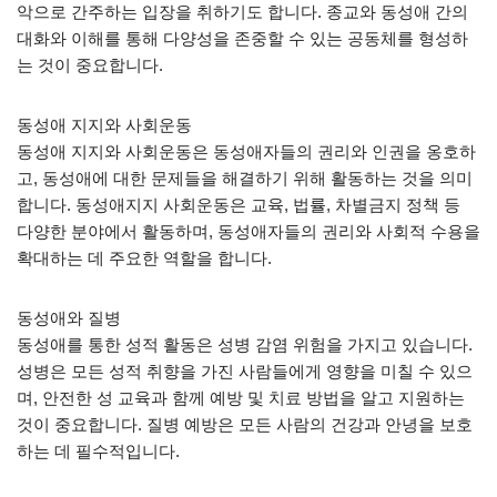
악으로 간주하는 입장을 취하기도 합니다. 종교와 동성애 간의
대화와 이해를 통해 다양성을 존중할 수 있는 공동체를 형성하
는 것이 중요합니다.
동성애 지지와 사회운동
동성애 지지와 사회운동은 동성애자들의 권리와 인권을 옹호하
고, 동성애에 대한 문제들을 해결하기 위해 활동하는 것을 의미
합니다. 동성애지지 사회운동은 교육, 법률, 차별금지 정책 등
다양한 분야에서 활동하며, 동성애자들의 권리와 사회적 수용을
확대하는 데 주요한 역할을 합니다.
동성애와 질병
동성애를 통한 성적 활동은 성병 감염 위험을 가지고 있습니다.
성병은 모든 성적 취향을 가진 사람들에게 영향을 미칠 수 있으
며, 안전한 성 교육과 함께 예방 및 치료 방법을 알고 지원하는
것이 중요합니다. 질병 예방은 모든 사람의 건강과 안녕을 보호
하는 데 필수적입니다.